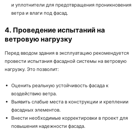
и уплотнители для предотвращения проникновения
ветра и влаги под фасад.
4. Проведение испытаний на
ветровую нагрузку
Перед вводом здания в эксплуатацию рекомендуется
провести испытания фасадной системы на ветровую
нагрузку. Это позволит:
Оценить реальную устойчивость фасада к
воздействию ветра.
Выявить слабые места в конструкции и креплении
фасадных элементов.
Внести необходимые корректировки в проект для
повышения надежности фасада.