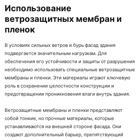
Использование
ветрозащитных мембран и
пленок
В условиях сильных ветров и бурь фасад здания
подвергается значительным нагрузкам. Для
обеспечения его устойчивости и защиты от разрушения
необходимо использовать специальные ветрозащитные
мембраны и пленки. Эти материалы играют ключевую
роль в сохранении целостности конструкции и
предотвращении проникновения влаги внутрь здания.
Ветрозащитные мембраны и пленки представляют
собой тонкие, но прочные материалы, которые
устанавливаются на внешней стороне фасада. Они
создают дополнительный барьер, препятствующий