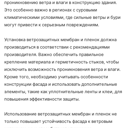
проникновению ветра и влаги в конструкцию здания.
Это особенно важно в регионах с суровыми
климатическими условиями, где сильные ветры и бури
могут привести к серьезным повреждениям.
Установка ветрозащитных мембран и пленок должна
производиться в соответствии с рекомендациями
производителя. Важно обеспечить правильное
крепление материала и герметичность стыков, чтобы
исключить возможность проникновения ветра и влаги.
Кроме того, необходимо учитывать особенности
конструкции фасада и использовать дополнительные
элементы, такие как уплотнительные ленты и клеи, для
повышения эффективности защиты.
Использование ветрозащитных мембран и пленок не
только повышает устойчивость фасада к ветровым