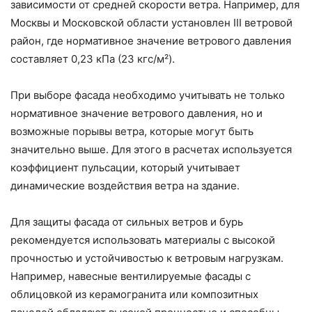
зависимости от средней скорости ветра. Например, для
Москвы и Московской области установлен III ветровой
район, где нормативное значение ветрового давления
составляет 0,23 кПа (23 кгс/м²).
При выборе фасада необходимо учитывать не только
нормативное значение ветрового давления, но и
возможные порывы ветра, которые могут быть
значительно выше. Для этого в расчетах используется
коэффициент пульсации, который учитывает
динамические воздействия ветра на здание.
Для защиты фасада от сильных ветров и бурь
рекомендуется использовать материалы с высокой
прочностью и устойчивостью к ветровым нагрузкам.
Например, навесные вентилируемые фасады с
облицовкой из керамогранита или композитных