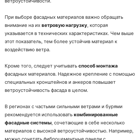
ветроустойчивости.
При выборе фасадных материалов важно обращать
внимание на их
ветровую нагрузку
, которая
указывается в технических характеристиках. Чем выше
этот показатель, тем более устойчив материал к
воздействию ветра.
Кроме того, следует учитывать
способ монтажа
фасадных материалов. Надежное крепление с помощью
специальных кронштейнов и анкеров повышает
ветроустойчивость фасада в целом.
В регионах с частыми сильными ветрами и бурями
рекомендуется использовать
комбинированные
фасадные системы
, сочетающие в себе несколько
материалов с высокой ветроустойчивостью. Например,
можно сочетать фиброцементные панели с