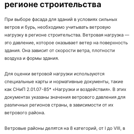
регионе строительства
При выборе фасада для зданий в условиях сильных
ветров и бурь, необходимо учитывать ветровую
нагрузку в регионе строительства. Ветровая нагрузка —
это давление, которое оказывает ветер на поверхность
здания. Она зависит от скорости ветра, плотности
воздуха и формы здания.
Для оценки ветровой нагрузки используются
специальные карты и нормативные документы, такие
как СНиП 2.01.07-85* «Нагрузки и воздействия». В этих
документах указаны значения ветрового давления для
различных регионов страны, в зависимости от их
ветрового района.
Ветровые районы делятся на 8 категорий, от I до VIII, в