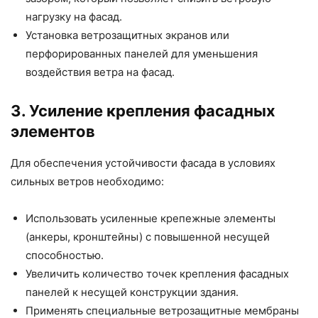
нагрузку на фасад.
Установка ветрозащитных экранов или
перфорированных панелей для уменьшения
воздействия ветра на фасад.
3. Усиление крепления фасадных
элементов
Для обеспечения устойчивости фасада в условиях
сильных ветров необходимо:
Использовать усиленные крепежные элементы
(анкеры, кронштейны) с повышенной несущей
способностью.
Увеличить количество точек крепления фасадных
панелей к несущей конструкции здания.
Применять специальные ветрозащитные мембраны