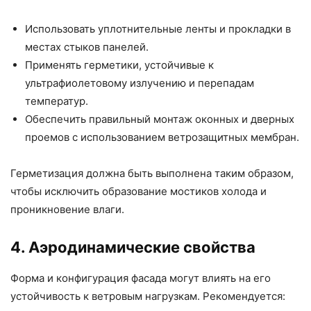
Использовать уплотнительные ленты и прокладки в
местах стыков панелей.
Применять герметики, устойчивые к
ультрафиолетовому излучению и перепадам
температур.
Обеспечить правильный монтаж оконных и дверных
проемов с использованием ветрозащитных мембран.
Герметизация должна быть выполнена таким образом,
чтобы исключить образование мостиков холода и
проникновение влаги.
4. Аэродинамические свойства
Форма и конфигурация фасада могут влиять на его
устойчивость к ветровым нагрузкам. Рекомендуется: