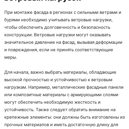
При монтаже фасада в регионах с сильными ветрами и
бурями необходимо учитывать ветровые нагрузки,
чтобы обеспечить долговечность и безопасность
конструкции. Ветровые нагрузки могут оказывать
значительное давление на фасад, вызывая деформации
и повреждения, если не принять соответствующие
меры.
Для начала, важно выбрать материалы, обладающие
высокой прочностью и устойчивостью к ветровым
нагрузкам. Например, металлические фасадные панели
или композитные материалы с армирующими слоями
могут обеспечить необходимую жесткость и
устойчивость. Также следует обратить внимание на
крепежные элементы: они должны быть изготовлены из
прочных материалов и иметь достаточную длину для