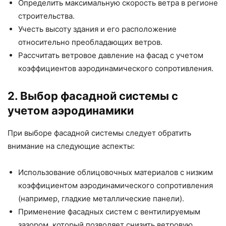
Определить максимальную скорость ветра в регионе
строительства.
Учесть высоту здания и его расположение
относительно преобладающих ветров.
Рассчитать ветровое давление на фасад с учетом
коэффициентов аэродинамического сопротивления.
2. Выбор фасадной системы с
учетом аэродинамики
При выборе фасадной системы следует обратить
внимание на следующие аспекты:
Использование облицовочных материалов с низким
коэффициентом аэродинамического сопротивления
(например, гладкие металлические панели).
Применение фасадных систем с вентилируемым
зазором, который позволяет снизить ветровую