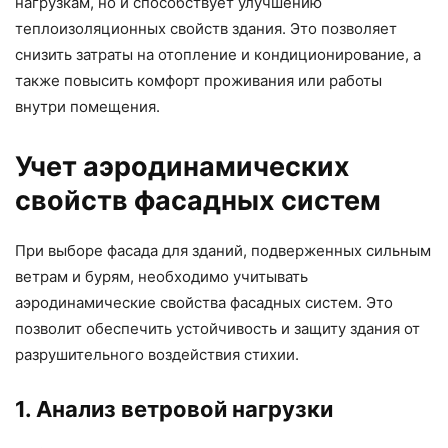
нагрузкам, но и способствует улучшению
теплоизоляционных свойств здания. Это позволяет
снизить затраты на отопление и кондиционирование, а
также повысить комфорт проживания или работы
внутри помещения.
Учет аэродинамических
свойств фасадных систем
При выборе фасада для зданий, подверженных сильным
ветрам и бурям, необходимо учитывать
аэродинамические свойства фасадных систем. Это
позволит обеспечить устойчивость и защиту здания от
разрушительного воздействия стихии.
1. Анализ ветровой нагрузки