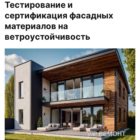
Тестирование и
сертификация фасадных
материалов на
ветроустойчивость