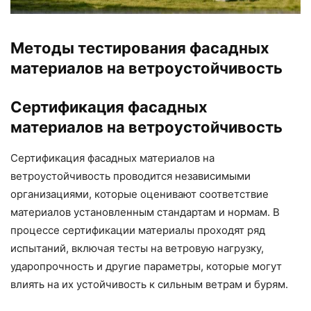
Методы тестирования фасадных
материалов на ветроустойчивость
Сертификация фасадных
материалов на ветроустойчивость
Сертификация фасадных материалов на
ветроустойчивость проводится независимыми
организациями, которые оценивают соответствие
материалов установленным стандартам и нормам. В
процессе сертификации материалы проходят ряд
испытаний, включая тесты на ветровую нагрузку,
ударопрочность и другие параметры, которые могут
влиять на их устойчивость к сильным ветрам и бурям.