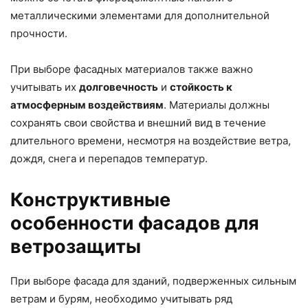
металлическими элементами для дополнительной
прочности.
При выборе фасадных материалов также важно
учитывать их
долговечность
и
стойкость к
атмосферным воздействиям
. Материалы должны
сохранять свои свойства и внешний вид в течение
длительного времени, несмотря на воздействие ветра,
дождя, снега и перепадов температур.
Конструктивные
особенности фасадов для
ветрозащиты
При выборе фасада для зданий, подверженных сильным
ветрам и бурям, необходимо учитывать ряд