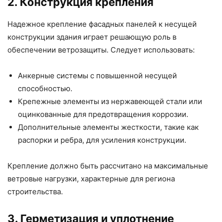
2. Конструкция крепления
Надежное крепление фасадных панелей к несущей
конструкции здания играет решающую роль в
обеспечении ветрозащиты. Следует использовать:
Анкерные системы с повышенной несущей
способностью.
Крепежные элементы из нержавеющей стали или
оцинкованные для предотвращения коррозии.
Дополнительные элементы жесткости, такие как
распорки и ребра, для усиления конструкции.
Крепление должно быть рассчитано на максимальные
ветровые нагрузки, характерные для региона
строительства.
3. Герметизация и уплотнение