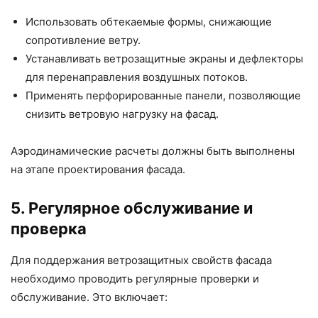
Использовать обтекаемые формы, снижающие
сопротивление ветру.
Устанавливать ветрозащитные экраны и дефлекторы
для перенаправления воздушных потоков.
Применять перфорированные панели, позволяющие
снизить ветровую нагрузку на фасад.
Аэродинамические расчеты должны быть выполнены
на этапе проектирования фасада.
5. Регулярное обслуживание и
проверка
Для поддержания ветрозащитных свойств фасада
необходимо проводить регулярные проверки и
обслуживание. Это включает: