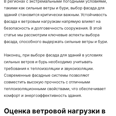
В регионах с экстремальными погодными условиями,
такими как сильные ветры и бури, выбор фасада для
зданий становится критически важным. Устойчивость
фасада к ветровым нагрузкам напрямую влияет на
безопасность и долговечность сооружения. В этой
статье мы рассмотрим ключевые аспекты выбора
фасада, способного выдержать сильные ветры и бури.
Наконец, при выборе фасада для зданий в условиях
сильных ветров и бурь необходимо учитывать
требования к теплоизоляции и звукоизоляции.
Современные фасадные системы позволяют
совместить высокую прочность с отличными
теплоизоляционными свойствами, что обеспечивает
комфорт и энергоэффективность здания.
Оценка ветровой нагрузки в