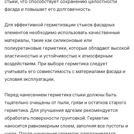
стыки, что способствует сохранению целостности
фасада и повышает его долговечность.
Для эффективной герметизации стыков фасадных
элементов необходимо использовать качественные
материалы, такие как силиконовые или
полиуретановые герметики, которые обладают высокой
эластичностью и устойчивостью к атмосферным
воздействиям. При выборе герметика следует
учитывать его совместимость с материалами фасада и
условия эксплуатации.
Перед нанесением герметика стыки должны быть
тщательно очищены от пыли, грязи и остатков старого
герметика. Для улучшения адгезии рекомендуется
обработать поверхности грунтовкой. Герметик
наносится равномерным слоем, заполняя все пустоты и
щели. После нанесения герметик разглаживается