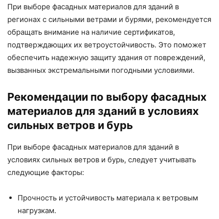
При выборе фасадных материалов для зданий в
регионах с сильными ветрами и бурями, рекомендуется
обращать внимание на наличие сертификатов,
подтверждающих их ветроустойчивость. Это поможет
обеспечить надежную защиту здания от повреждений,
вызванных экстремальными погодными условиями.
Рекомендации по выбору фасадных
материалов для зданий в условиях
сильных ветров и бурь
При выборе фасадных материалов для зданий в
условиях сильных ветров и бурь, следует учитывать
следующие факторы:
Прочность и устойчивость материала к ветровым
нагрузкам.