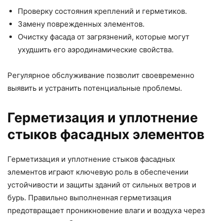
Проверку состояния креплений и герметиков.
Замену поврежденных элементов.
Очистку фасада от загрязнений, которые могут
ухудшить его аэродинамические свойства.
Регулярное обслуживание позволит своевременно
выявить и устранить потенциальные проблемы.
Герметизация и уплотнение
стыков фасадных элементов
Герметизация и уплотнение стыков фасадных
элементов играют ключевую роль в обеспечении
устойчивости и защиты зданий от сильных ветров и
бурь. Правильно выполненная герметизация
предотвращает проникновение влаги и воздуха через