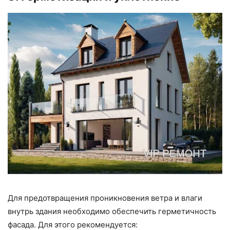
Для предотвращения проникновения ветра и влаги
внутрь здания необходимо обеспечить герметичность
фасада. Для этого рекомендуется: