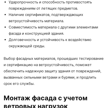
Ударопрочность и способность противостоять
повреждениям от летящих предметов.
Наличие сертификатов, подтверждающих
ветроустойчивость материала.
Совместимость материала с другими элементами
фасада и конструкцией здания.
Долговечность и устойчивость к воздействию
окружающей среды.
Выбор фасадных материалов, прошедших тестирование
и сертификацию на ветроустойчивость, поможет
обеспечить надежную защиту здания от повреждений,
вызванных сильными ветрами и бурями, и продлить
срок его службы.
Монтаж фасада с учетом
ветровых нагрузок