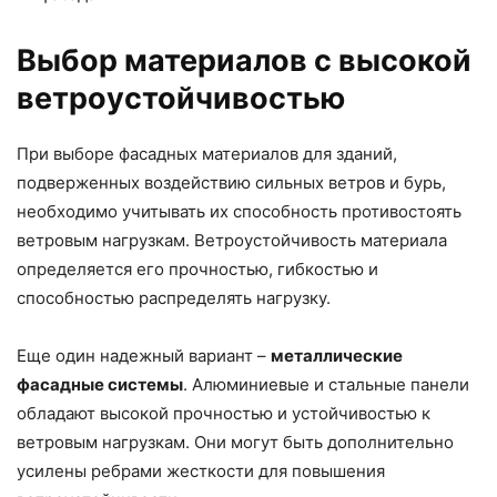
Выбор материалов с высокой
ветроустойчивостью
При выборе фасадных материалов для зданий,
подверженных воздействию сильных ветров и бурь,
необходимо учитывать их способность противостоять
ветровым нагрузкам. Ветроустойчивость материала
определяется его прочностью, гибкостью и
способностью распределять нагрузку.
Еще один надежный вариант –
металлические
фасадные системы
. Алюминиевые и стальные панели
обладают высокой прочностью и устойчивостью к
ветровым нагрузкам. Они могут быть дополнительно
усилены ребрами жесткости для повышения