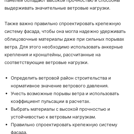
панелей обладают высокой прочностью и способны
выдерживать значительные ветровые нагрузки.
Также важно правильно спроектировать крепежную
систему фасада, чтобы она могла надежно удерживать
облицовочные материалы даже при сильных порывах
ветра. Для этого необходимо использовать анкерные
крепления и кронштейны, рассчитанные на
соответствующие ветровые нагрузки.
Определить ветровой район строительства и
нормативное значение ветрового давления.
Учесть возможные порывы ветра и использовать
коэффициент пульсации в расчетах.
Выбрать материалы с высокой прочностью и
устойчивостью к ветровым нагрузкам.
Правильно спроектировать крепежную систему
фасада.