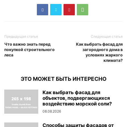
Предыдущая статья
Следующая статья
Что важно знать перед
Как выбрать фасад для
покупкой строительного
загородного дома в
леса
условиях жаркого
климата?
ЭТО МОЖЕТ БЫТЬ ИНТЕРЕСНО
Как выбрать фасад для
объектов, подвергающихся
воздействию морской соли?
08.08.2026
Способы защиты фасадов от