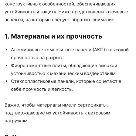
конструктивных особенностей, обеспечивающих
устойчивость и защиту. Ниже представлены ключевые
аспекты, на которые следует обратить внимание.
1. Материалы и их прочность
Алюминиевые композитные панели (АКП) с высокой
прочностью на разрыв.
Фиброцементные плиты, обладающие высокой
устойчивостью к механическим воздействиям.
Стеклопластиковые панели, которые сочетают в
себе прочность и легкость.
Важно, чтобы материалы имели сертификаты,
подтверждающие их устойчивость к ветровым
нагрузкам.