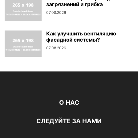
загрязнений и грибка
07.08.2026
Как улучшить вентиляцию
фасадной системы?
07.08.2026
О НАС
СЛЕДУЙТЕ ЗА НАМИ