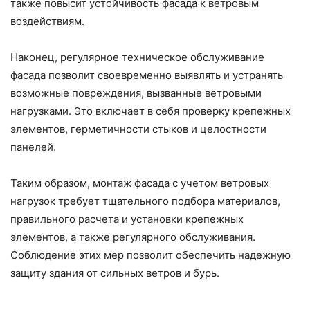
также повысит устойчивость фасада к ветровым
воздействиям.
Наконец, регулярное техническое обслуживание
фасада позволит своевременно выявлять и устранять
возможные повреждения, вызванные ветровыми
нагрузками. Это включает в себя проверку крепежных
элементов, герметичности стыков и целостности
панелей.
Таким образом, монтаж фасада с учетом ветровых
нагрузок требует тщательного подбора материалов,
правильного расчета и установки крепежных
элементов, а также регулярного обслуживания.
Соблюдение этих мер позволит обеспечить надежную
защиту здания от сильных ветров и бурь.