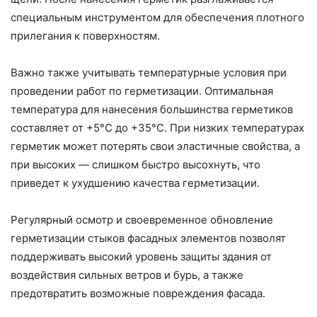
специальным инструментом для обеспечения плотного
прилегания к поверхностям.
Важно также учитывать температурные условия при
проведении работ по герметизации. Оптимальная
температура для нанесения большинства герметиков
составляет от +5°C до +35°C. При низких температурах
герметик может потерять свои эластичные свойства, а
при высоких — слишком быстро высохнуть, что
приведет к ухудшению качества герметизации.
Регулярный осмотр и своевременное обновление
герметизации стыков фасадных элементов позволят
поддерживать высокий уровень защиты здания от
воздействия сильных ветров и бурь, а также
предотвратить возможные повреждения фасада.