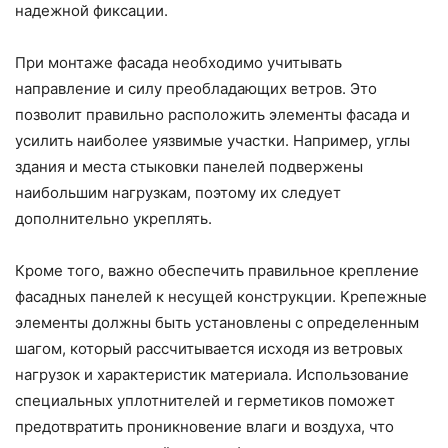
надежной фиксации.
При монтаже фасада необходимо учитывать
направление и силу преобладающих ветров. Это
позволит правильно расположить элементы фасада и
усилить наиболее уязвимые участки. Например, углы
здания и места стыковки панелей подвержены
наибольшим нагрузкам, поэтому их следует
дополнительно укреплять.
Кроме того, важно обеспечить правильное крепление
фасадных панелей к несущей конструкции. Крепежные
элементы должны быть установлены с определенным
шагом, который рассчитывается исходя из ветровых
нагрузок и характеристик материала. Использование
специальных уплотнителей и герметиков поможет
предотвратить проникновение влаги и воздуха, что