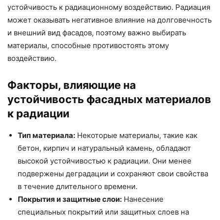
устойчивость к радиационному воздействию. Радиация
может оказывать негативное влияние на долговечность
и внешний вид фасадов, поэтому важно выбирать
материалы, способные противостоять этому
воздействию.
Факторы, влияющие на
устойчивость фасадных материалов
к радиации
Тип материала:
Некоторые материалы, такие как
бетон, кирпич и натуральный камень, обладают
высокой устойчивостью к радиации. Они менее
подвержены деградации и сохраняют свои свойства
в течение длительного времени.
Покрытия и защитные слои:
Нанесение
специальных покрытий или защитных слоев на