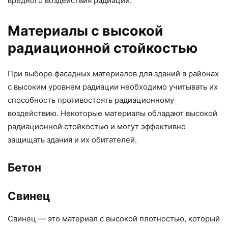
вредного воздействия радиации.
Материалы с высокой
радиационной стойкостью
При выборе фасадных материалов для зданий в районах
с высоким уровнем радиации необходимо учитывать их
способность противостоять радиационному
воздействию. Некоторые материалы обладают высокой
радиационной стойкостью и могут эффективно
защищать здания и их обитателей.
Бетон
Свинец
Свинец — это материал с высокой плотностью, который