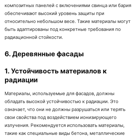
композитных панелей с включениями свинца или бария
обеспечивают высокий уровень защиты при
относительно небольшом весе. Такие материалы могут
быть адаптированы под конкретные требования по
радиационной стойкости.
6. Деревянные фасады
1. Устойчивость материалов к
радиации
Материалы, используемые для фасадов, должны
обладать высокой устойчивостью к радиации. Это
означает, что они не должны разрушаться или терять
свои свойства под воздействием ионизирующего
излучения. Рекомендуется использовать материалы,
такие как специальные виды бетона, металлические