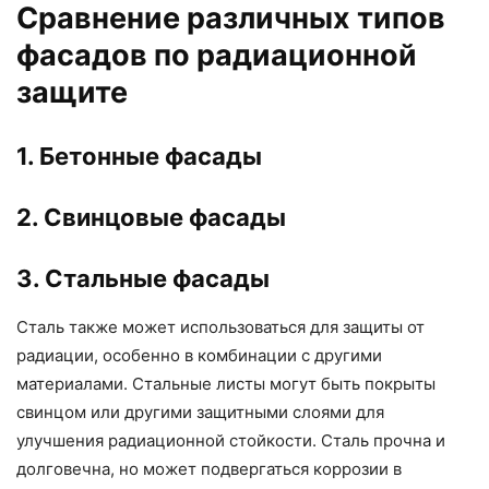
Сравнение различных типов
фасадов по радиационной
защите
1. Бетонные фасады
2. Свинцовые фасады
3. Стальные фасады
Сталь также может использоваться для защиты от
радиации, особенно в комбинации с другими
материалами. Стальные листы могут быть покрыты
свинцом или другими защитными слоями для
улучшения радиационной стойкости. Сталь прочна и
долговечна, но может подвергаться коррозии в