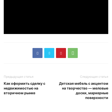
Предыдущая статья
Следующая статья
Как оформить сделку с
Детская мебель с акцентом
недвижимостью на
на творчество — меловые
вторичном рынке
доски, маркерные
поверхности