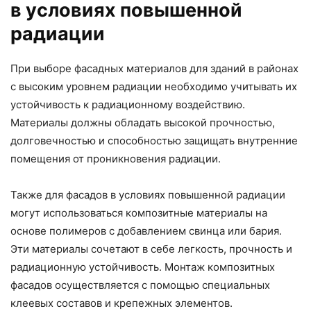
в условиях повышенной
радиации
При выборе фасадных материалов для зданий в районах
с высоким уровнем радиации необходимо учитывать их
устойчивость к радиационному воздействию.
Материалы должны обладать высокой прочностью,
долговечностью и способностью защищать внутренние
помещения от проникновения радиации.
Также для фасадов в условиях повышенной радиации
могут использоваться композитные материалы на
основе полимеров с добавлением свинца или бария.
Эти материалы сочетают в себе легкость, прочность и
радиационную устойчивость. Монтаж композитных
фасадов осуществляется с помощью специальных
клеевых составов и крепежных элементов.