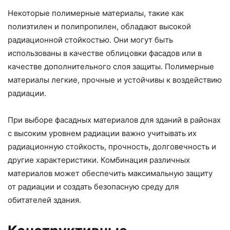
Некоторые полимерные материалы, такие как
полиэтилен и полипропилен, обладают высокой
радиационной стойкостью. Они могут быть
использованы в качестве облицовки фасадов или в
качестве дополнительного слоя защиты. Полимерные
материалы легкие, прочные и устойчивы к воздействию
радиации.
При выборе фасадных материалов для зданий в районах
с высоким уровнем радиации важно учитывать их
радиационную стойкость, прочность, долговечность и
другие характеристики. Комбинация различных
материалов может обеспечить максимальную защиту
от радиации и создать безопасную среду для
обитателей здания.