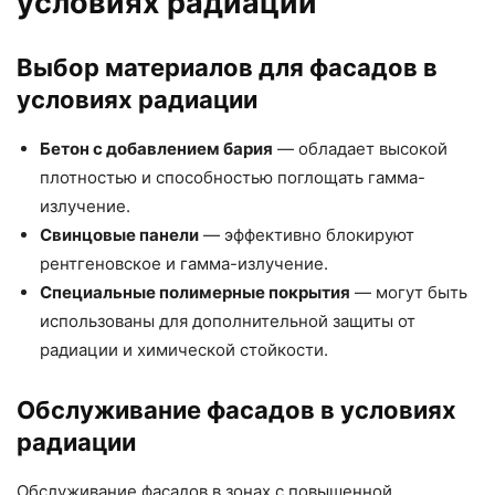
условиях радиации
Выбор материалов для фасадов в
условиях радиации
Бетон с добавлением бария
— обладает высокой
плотностью и способностью поглощать гамма-
излучение.
Свинцовые панели
— эффективно блокируют
рентгеновское и гамма-излучение.
Специальные полимерные покрытия
— могут быть
использованы для дополнительной защиты от
радиации и химической стойкости.
Обслуживание фасадов в условиях
радиации
Обслуживание фасадов в зонах с повышенной