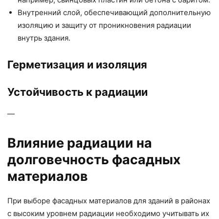
Внутренний слой, обеспечивающий дополнительную
изоляцию и защиту от проникновения радиации
внутрь здания.
Герметизация и изоляция
Устойчивость к радиации
—
Влияние радиации на
долговечность фасадных
материалов
При выборе фасадных материалов для зданий в районах
с высоким уровнем радиации необходимо учитывать их