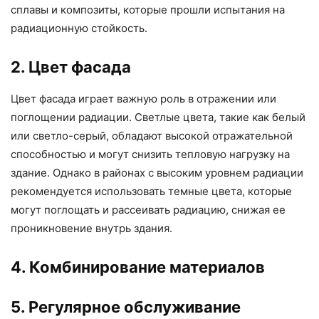
сплавы и композиты, которые прошли испытания на
радиационную стойкость.
2. Цвет фасада
Цвет фасада играет важную роль в отражении или
поглощении радиации. Светлые цвета, такие как белый
или светло-серый, обладают высокой отражательной
способностью и могут снизить тепловую нагрузку на
здание. Однако в районах с высоким уровнем радиации
рекомендуется использовать темные цвета, которые
могут поглощать и рассеивать радиацию, снижая ее
проникновение внутрь здания.
4. Комбинирование материалов
5. Регулярное обслуживание