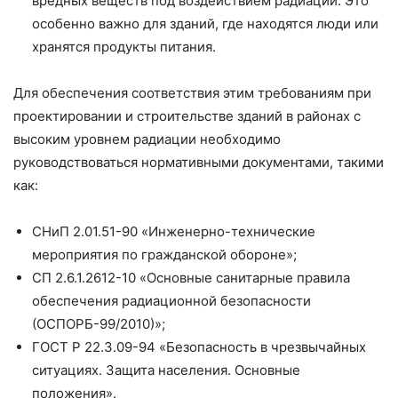
вредных веществ под воздействием радиации. Это
особенно важно для зданий, где находятся люди или
хранятся продукты питания.
Для обеспечения соответствия этим требованиям при
проектировании и строительстве зданий в районах с
высоким уровнем радиации необходимо
руководствоваться нормативными документами, такими
как:
СНиП 2.01.51-90 «Инженерно-технические
мероприятия по гражданской обороне»;
СП 2.6.1.2612-10 «Основные санитарные правила
обеспечения радиационной безопасности
(ОСПОРБ-99/2010)»;
ГОСТ Р 22.3.09-94 «Безопасность в чрезвычайных
ситуациях. Защита населения. Основные
положения».