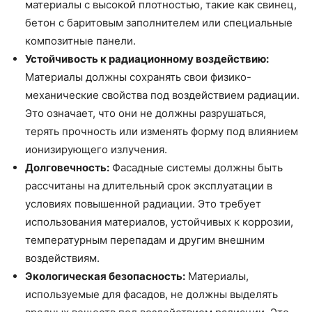
материалы с высокой плотностью, такие как свинец,
бетон с баритовым заполнителем или специальные
композитные панели.
Устойчивость к радиационному воздействию:
Материалы должны сохранять свои физико-
механические свойства под воздействием радиации.
Это означает, что они не должны разрушаться,
терять прочность или изменять форму под влиянием
ионизирующего излучения.
Долговечность:
Фасадные системы должны быть
рассчитаны на длительный срок эксплуатации в
условиях повышенной радиации. Это требует
использования материалов, устойчивых к коррозии,
температурным перепадам и другим внешним
воздействиям.
Экологическая безопасность:
Материалы,
используемые для фасадов, не должны выделять