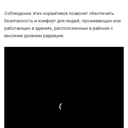
Соблюдение этих нормативов позволит обеспечить
безопасность и комфорт для людей, проживающих или
работающих в зданиях, расположенных в районах с
высоким уровнем радиации.