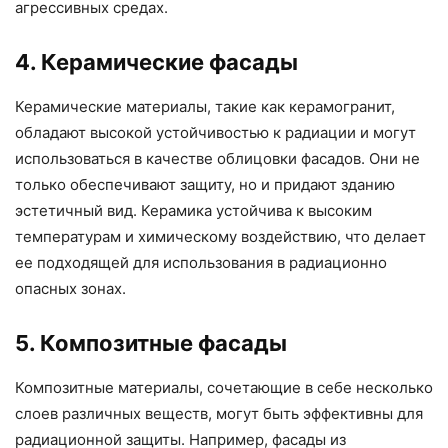
агрессивных средах.
4. Керамические фасады
Керамические материалы, такие как керамогранит,
обладают высокой устойчивостью к радиации и могут
использоваться в качестве облицовки фасадов. Они не
только обеспечивают защиту, но и придают зданию
эстетичный вид. Керамика устойчива к высоким
температурам и химическому воздействию, что делает
ее подходящей для использования в радиационно
опасных зонах.
5. Композитные фасады
Композитные материалы, сочетающие в себе несколько
слоев различных веществ, могут быть эффективны для
радиационной защиты. Например, фасады из