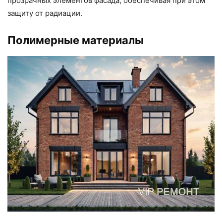
прозрачных элементов фасада, обеспечивая при этом
защиту от радиации.
Полимерные материалы