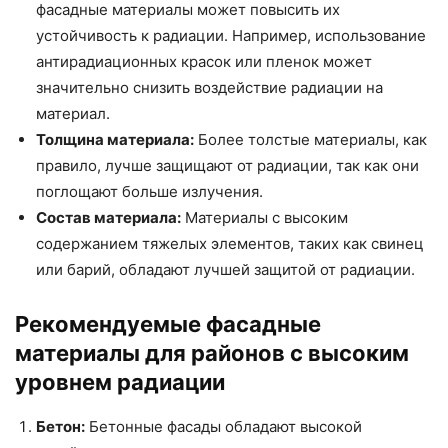
фасадные материалы может повысить их
устойчивость к радиации. Например, использование
антирадиационных красок или пленок может
значительно снизить воздействие радиации на
материал.
Толщина материала:
Более толстые материалы, как
правило, лучше защищают от радиации, так как они
поглощают больше излучения.
Состав материала:
Материалы с высоким
содержанием тяжелых элементов, таких как свинец
или барий, обладают лучшей защитой от радиации.
Рекомендуемые фасадные
материалы для районов с высоким
уровнем радиации
Бетон:
Бетонные фасады обладают высокой