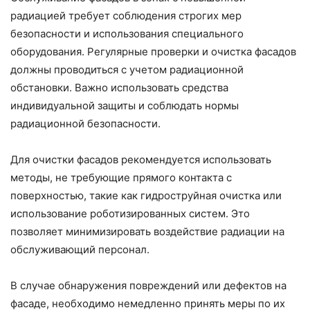
радиацией требует соблюдения строгих мер
безопасности и использования специального
оборудования. Регулярные проверки и очистка фасадов
должны проводиться с учетом радиационной
обстановки. Важно использовать средства
индивидуальной защиты и соблюдать нормы
радиационной безопасности.
Для очистки фасадов рекомендуется использовать
методы, не требующие прямого контакта с
поверхностью, такие как гидроструйная очистка или
использование роботизированных систем. Это
позволяет минимизировать воздействие радиации на
обслуживающий персонал.
В случае обнаружения повреждений или дефектов на
фасаде, необходимо немедленно принять меры по их