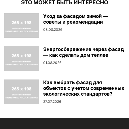
ЭТО МОЖЕТ БЫТЬ ИНТЕРЕСНО
Уход за фасадом зимой —
советы и рекомендации
03.08.2026
Энергосбережение через фасад
— как сделать дом теплее
01.08.2026
Как выбрать фасад для
объектов с учетом современных
экологических стандартов?
27.07.2026