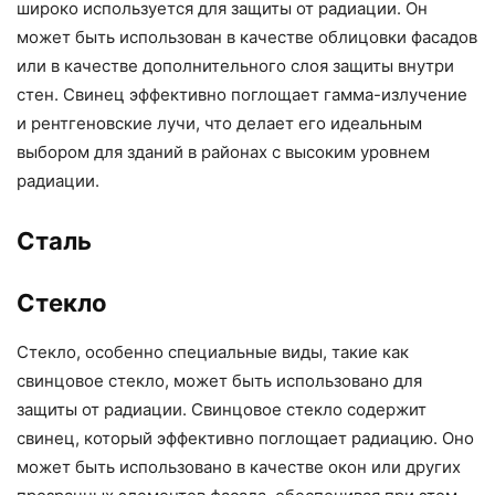
широко используется для защиты от радиации. Он
может быть использован в качестве облицовки фасадов
или в качестве дополнительного слоя защиты внутри
стен. Свинец эффективно поглощает гамма-излучение
и рентгеновские лучи, что делает его идеальным
выбором для зданий в районах с высоким уровнем
радиации.
Сталь
Стекло
Стекло, особенно специальные виды, такие как
свинцовое стекло, может быть использовано для
защиты от радиации. Свинцовое стекло содержит
свинец, который эффективно поглощает радиацию. Оно
может быть использовано в качестве окон или других