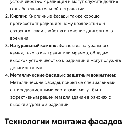
устойчивостью к радиации и могут служить долгие
годы без значительной деградации.
Кирпич:
Кирпичные фасады также хорошо
противостоят радиационному воздействию и
сохраняют свои свойства в течение длительного
времени.
Натуральный камень:
Фасады из натурального
камня, такого как гранит или мрамор, обладают
высокой устойчивостью к радиации и могут служить
десятилетиями.
Металлические фасады с защитным покрытием:
Металлические фасады, покрытые специальными
антирадиационными составами, могут быть
эффективным решением для зданий в районах с
высоким уровнем радиации.
Технологии монтажа фасадов