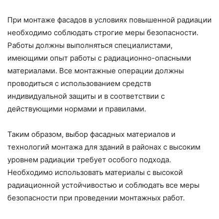
При монтаже фасадов в условиях повышенной радиации
необходимо соблюдать строгие меры безопасности.
Работы должны выполняться специалистами,
имеющими опыт работы с радиационно-опасными
материалами. Все монтажные операции должны
проводиться с использованием средств
индивидуальной защиты и в соответствии с
действующими нормами и правилами.
Таким образом, выбор фасадных материалов и
технологий монтажа для зданий в районах с высоким
уровнем радиации требует особого подхода.
Необходимо использовать материалы с высокой
радиационной устойчивостью и соблюдать все меры
безопасности при проведении монтажных работ.