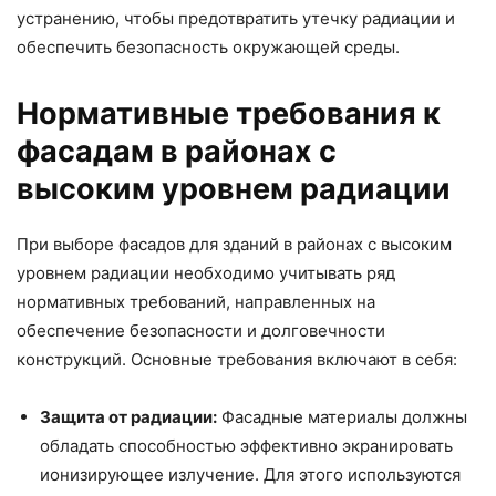
устранению, чтобы предотвратить утечку радиации и
обеспечить безопасность окружающей среды.
Нормативные требования к
фасадам в районах с
высоким уровнем радиации
При выборе фасадов для зданий в районах с высоким
уровнем радиации необходимо учитывать ряд
нормативных требований, направленных на
обеспечение безопасности и долговечности
конструкций. Основные требования включают в себя:
Защита от радиации:
Фасадные материалы должны
обладать способностью эффективно экранировать
ионизирующее излучение. Для этого используются