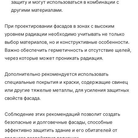
защиту и могут использоваться в комбинации с
другими материалами.
При проектировании фасадов в зонах с высоким
уровнем радиации необходимо учитывать не только
выбор материалов, но и конструктивные особенности.
Важно обеспечить герметичность и отсутствие щелей,
через которые может проникать радиация.
Дополнительно рекомендуется использовать
специальные покрытия и краски, содержащие свинец
или другие тяжелые металлы, для усиления защитных
свойств фасада.
Соблюдение этих рекомендаций позволит создать
безопасные и долговечные фасады, способные
эффективно защитить здание и его обитателей от