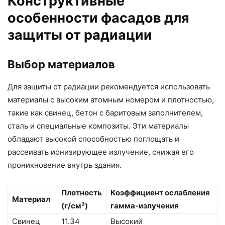
Конструктивные
особенности фасадов для
защиты от радиации
Выбор материалов
Для защиты от радиации рекомендуется использовать
материалы с высоким атомным номером и плотностью,
такие как свинец, бетон с баритовым заполнителем,
сталь и специальные композиты. Эти материалы
обладают высокой способностью поглощать и
рассеивать ионизирующее излучение, снижая его
проникновение внутрь здания.
Плотность
Коэффициент ослабления
Материал
(г/см³)
гамма-излучения
Свинец
11.34
Высокий