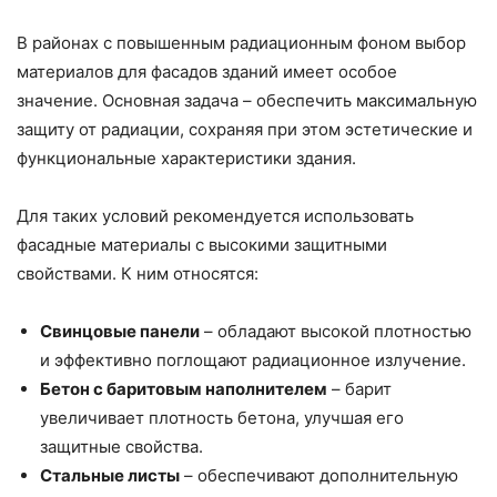
В районах с повышенным радиационным фоном выбор
материалов для фасадов зданий имеет особое
значение. Основная задача – обеспечить максимальную
защиту от радиации, сохраняя при этом эстетические и
функциональные характеристики здания.
Для таких условий рекомендуется использовать
фасадные материалы с высокими защитными
свойствами. К ним относятся:
Свинцовые панели
– обладают высокой плотностью
и эффективно поглощают радиационное излучение.
Бетон с баритовым наполнителем
– барит
увеличивает плотность бетона, улучшая его
защитные свойства.
Стальные листы
– обеспечивают дополнительную