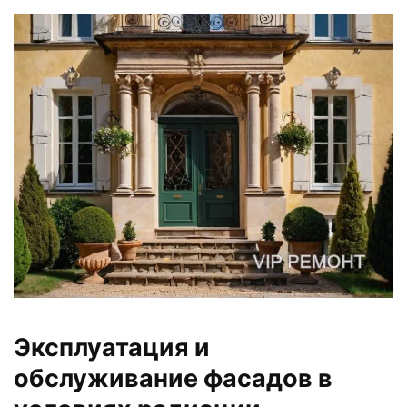
Эксплуатация и
обслуживание фасадов в