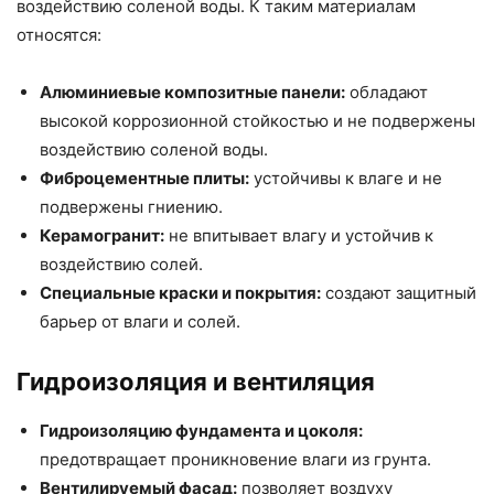
воздействию соленой воды. К таким материалам
относятся:
Алюминиевые композитные панели:
обладают
высокой коррозионной стойкостью и не подвержены
воздействию соленой воды.
Фиброцементные плиты:
устойчивы к влаге и не
подвержены гниению.
Керамогранит:
не впитывает влагу и устойчив к
воздействию солей.
Специальные краски и покрытия:
создают защитный
барьер от влаги и солей.
Гидроизоляция и вентиляция
Гидроизоляцию фундамента и цоколя:
предотвращает проникновение влаги из грунта.
Вентилируемый фасад:
позволяет воздуху