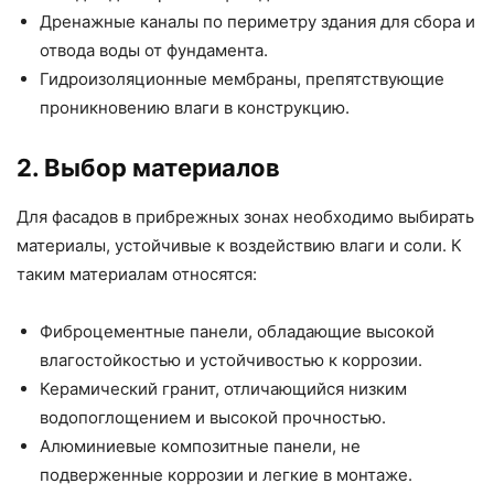
Дренажные каналы по периметру здания для сбора и
отвода воды от фундамента.
Гидроизоляционные мембраны, препятствующие
проникновению влаги в конструкцию.
2. Выбор материалов
Для фасадов в прибрежных зонах необходимо выбирать
материалы, устойчивые к воздействию влаги и соли. К
таким материалам относятся:
Фиброцементные панели, обладающие высокой
влагостойкостью и устойчивостью к коррозии.
Керамический гранит, отличающийся низким
водопоглощением и высокой прочностью.
Алюминиевые композитные панели, не
подверженные коррозии и легкие в монтаже.