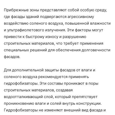
Прибрежные зоны представляют собой особую среду,
где фасады зданий подвергаются агрессивному
воздействию соленого воздуха, повышенной влажности
и ультрафиолетового излучения. Эти факторы могут
привести к быстрому износу и разрушению
строительных материалов, что требует применения
специальных решений для обеспечения долговечности
фасадов.
Для дополнительной защиты фасадов от влаги и
соленого воздуха рекомендуется применять
гидрофобизаторы. Эти составы проникают в поры
строительных материалов, создавая
водоотталкивающий слой, который препятствует
проникновению влаги и солей внутрь конструкции.
Гидрофобизаторы не изменяют внешний вид фасада и