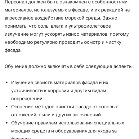
Персонал должен быть ознакомлен с особенностями
материалов, используемых в фасаде, и их реакцией на
агрессивное воздействие морской среды. Важно
понимать, что соль, влага и ультрафиолетовое
излучение могут ускорять износ материалов, поэтому
необходимо регулярно проводить осмотр и чистку
фасада.
Обучение должно включать в себя следующие аспекты:
Изучение свойств материалов фасада и их
устойчивости к коррозии и другим видам
повреждений.
Освоение методов очистки фасада от солевых
отложений, пыли и других загрязнений.
Обучение правилам использования специальных
моющих средств и оборудования для ухода за
фасадом.