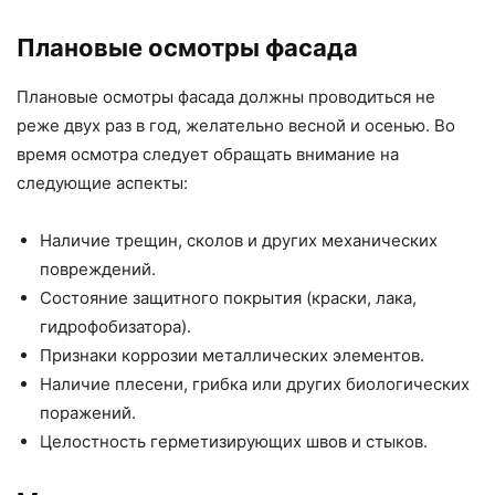
Плановые осмотры фасада
Плановые осмотры фасада должны проводиться не
реже двух раз в год, желательно весной и осенью. Во
время осмотра следует обращать внимание на
следующие аспекты:
Наличие трещин, сколов и других механических
повреждений.
Состояние защитного покрытия (краски, лака,
гидрофобизатора).
Признаки коррозии металлических элементов.
Наличие плесени, грибка или других биологических
поражений.
Целостность герметизирующих швов и стыков.