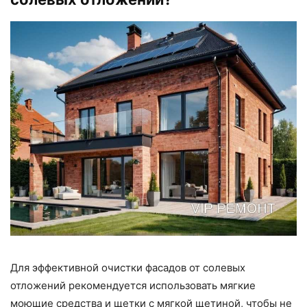
Для эффективной очистки фасадов от солевых
отложений рекомендуется использовать мягкие
моющие средства и щетки с мягкой щетиной, чтобы не