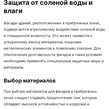
Защита от соленой воды и
влаги
Фасады зданий, расположенных в прибрежных зонах,
подвергаются агрессивному воздействию соленой воды
и повышенной влажности. Это может привести к
ускоренному износу материалов, коррозии
металлических элементов и появлению плесени. Для
обеспечения долговечности фасадов в таких условиях
необходимо применять специальные защитные меры и
материалы.
Выбор материалов
При выборе материалов для фасадов в прибрежных
зонах следует отдавать предпочтение тем, которые
обладают высокой устойчивостью к коррозии и