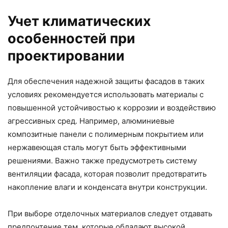
Учет климатических
особенностей при
проектировании
Для обеспечения надежной защиты фасадов в таких
условиях рекомендуется использовать материалы с
повышенной устойчивостью к коррозии и воздействию
агрессивных сред. Например, алюминиевые
композитные панели с полимерным покрытием или
нержавеющая сталь могут быть эффективными
решениями. Важно также предусмотреть систему
вентиляции фасада, которая позволит предотвратить
накопление влаги и конденсата внутри конструкции.
При выборе отделочных материалов следует отдавать
предпочтение тем, которые обладают высокой