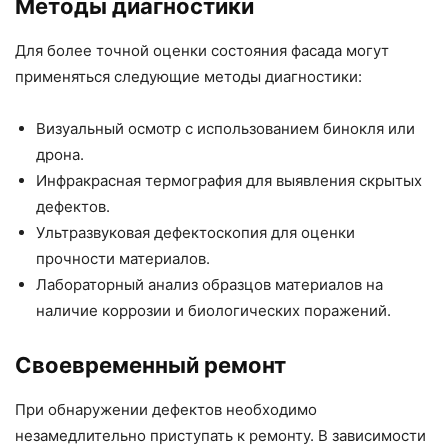
Методы диагностики
Для более точной оценки состояния фасада могут
применяться следующие методы диагностики:
Визуальный осмотр с использованием бинокля или
дрона.
Инфракрасная термография для выявления скрытых
дефектов.
Ультразвуковая дефектоскопия для оценки
прочности материалов.
Лабораторный анализ образцов материалов на
наличие коррозии и биологических поражений.
Своевременный ремонт
При обнаружении дефектов необходимо
незамедлительно приступать к ремонту. В зависимости