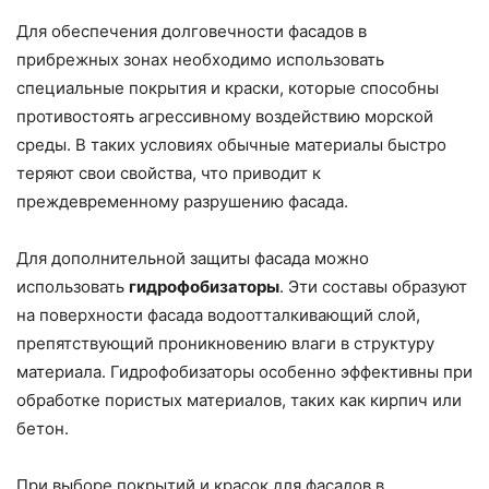
Для обеспечения долговечности фасадов в
прибрежных зонах необходимо использовать
специальные покрытия и краски, которые способны
противостоять агрессивному воздействию морской
среды. В таких условиях обычные материалы быстро
теряют свои свойства, что приводит к
преждевременному разрушению фасада.
Для дополнительной защиты фасада можно
использовать
гидрофобизаторы
. Эти составы образуют
на поверхности фасада водоотталкивающий слой,
препятствующий проникновению влаги в структуру
материала. Гидрофобизаторы особенно эффективны при
обработке пористых материалов, таких как кирпич или
бетон.
При выборе покрытий и красок для фасадов в