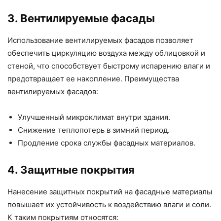
3. Вентилируемые фасады
Использование вентилируемых фасадов позволяет
обеспечить циркуляцию воздуха между облицовкой и
стеной, что способствует быстрому испарению влаги и
предотвращает ее накопление. Преимущества
вентилируемых фасадов:
Улучшенный микроклимат внутри здания.
Снижение теплопотерь в зимний период.
Продление срока службы фасадных материалов.
4. Защитные покрытия
Нанесение защитных покрытий на фасадные материалы
повышает их устойчивость к воздействию влаги и соли.
К таким покрытиям относятся: