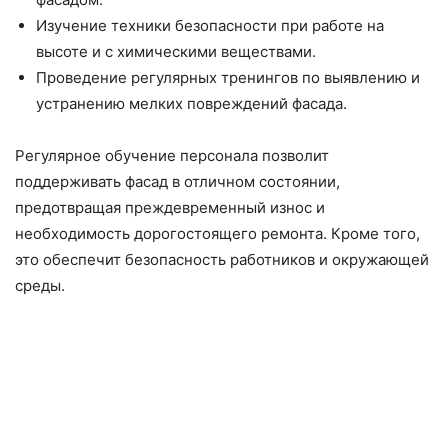
Изучение техники безопасности при работе на
высоте и с химическими веществами.
Проведение регулярных тренингов по выявлению и
устранению мелких повреждений фасада.
Регулярное обучение персонала позволит
поддерживать фасад в отличном состоянии,
предотвращая преждевременный износ и
необходимость дорогостоящего ремонта. Кроме того,
это обеспечит безопасность работников и окружающей
среды.