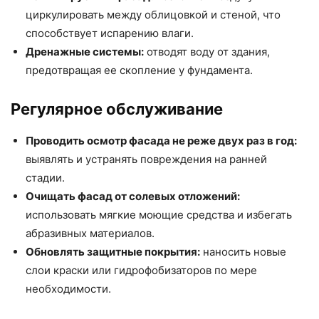
циркулировать между облицовкой и стеной, что
способствует испарению влаги.
Дренажные системы:
отводят воду от здания,
предотвращая ее скопление у фундамента.
Регулярное обслуживание
Проводить осмотр фасада не реже двух раз в год:
выявлять и устранять повреждения на ранней
стадии.
Очищать фасад от солевых отложений:
использовать мягкие моющие средства и избегать
абразивных материалов.
Обновлять защитные покрытия:
наносить новые
слои краски или гидрофобизаторов по мере
необходимости.