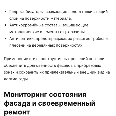
Гидрофобизаторы, создающие водоотталкивающий
слой на поверхности материала.
Антикоррозийные составы, защищающие
металлические элементы от ржавчины.
Антисептики, предотвращающие развитие грибка и
плесени на деревянных поверхностях.
Применение этих конструктивных решений позволит
обеспечить долговечность фасадов в прибрежных
зонах и сохранить их привлекательный внешний вид на
долгие годы.
Мониторинг состояния
фасада и своевременный
ремонт