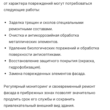
от характера повреждений могут потребоваться
следующие работы:
Заделка трещин и сколов специальными
ремонтными составами.
Очистка и антикоррозийная обработка
металлических элементов.
Удаление биологических поражений и обработка
поверхности антисептиками.
Восстановление защитного покрытия (окраска,
гидрофобизация).
Замена поврежденных элементов фасада.
Регулярный мониторинг и своевременный ремонт
фасада в прибрежных зонах позволят значительно
продлить срок его службы и сохранить
привлекательный внешний вид здания.