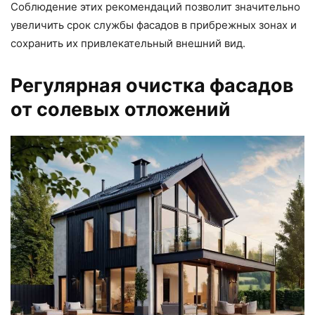
Соблюдение этих рекомендаций позволит значительно
увеличить срок службы фасадов в прибрежных зонах и
сохранить их привлекательный внешний вид.
Регулярная очистка фасадов
от солевых отложений