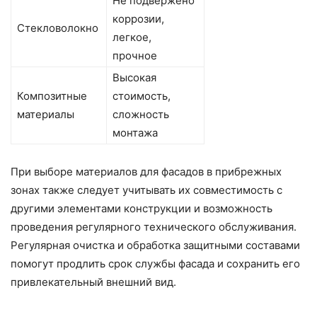
Не подвержено
коррозии,
Стекловолокно
легкое,
прочное
Высокая
Композитные
стоимость,
материалы
сложность
монтажа
При выборе материалов для фасадов в прибрежных
зонах также следует учитывать их совместимость с
другими элементами конструкции и возможность
проведения регулярного технического обслуживания.
Регулярная очистка и обработка защитными составами
помогут продлить срок службы фасада и сохранить его
привлекательный внешний вид.