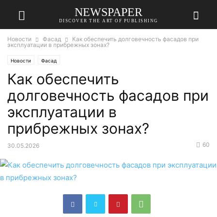
NEWSPAPER
DISCOVER THE ART OF PUBLISHING
Новости
Фасад
Как обеспечить долговечность фасадов при
эксплуатации в прибрежных зонах?
Новости
Фасад
Как обеспечить
долговечность фасадов при
эксплуатации в
прибрежных зонах?
60
30.05.2026