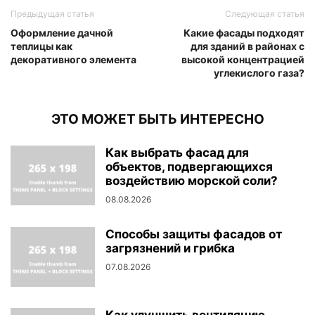
Предыдущая статья
Следующая статья
Оформление дачной
Какие фасады подходят
теплицы как
для зданий в районах с
декоративного элемента
высокой концентрацией
углекислого газа?
ЭТО МОЖЕТ БЫТЬ ИНТЕРЕСНО
Как выбрать фасад для
объектов, подвергающихся
воздействию морской соли?
08.08.2026
Способы защиты фасадов от
загрязнений и грибка
07.08.2026