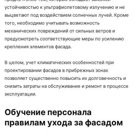
устойчивостью к ультрафиолетовому излучению и не
выцветают под воздействием солнечных лучей. Кроме
того, необходимо учитывать возможность
механических повреждений от сильных ветров и
предусмотреть соответствующие меры по усилению
крепления элементов фасада.
В целом, учет климатических особенностей при
проектировании фасадов в прибрежных зонах
позволяет существенно повысить их долговечность и
снизить затраты на обслуживание и ремонт в процессе
эксплуатации.
Обучение персонала
правилам ухода за фасадом