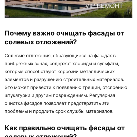
Почему важно очищать фасады от
солевых отложений?
Солевые отложения, образующиеся на фасадах в
прибрежных зонах, содержат хлориды и сульфаты,
которые способствуют коррозии металлических
элементов и разрушению строительных материалов.
Это может привести к появлению трещин, отслоению
штукатурки и другим повреждениям. Регулярная
очистка фасадов позволяет предотвратить эти
проблемы и продлить срок службы материалов.
Как правильно очищать фасады от
солевых отложений?