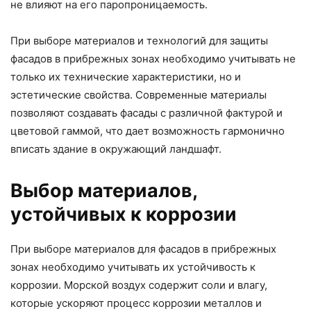
не влияют на его паропроницаемость.
При выборе материалов и технологий для защиты
фасадов в прибрежных зонах необходимо учитывать не
только их технические характеристики, но и
эстетические свойства. Современные материалы
позволяют создавать фасады с различной фактурой и
цветовой гаммой, что дает возможность гармонично
вписать здание в окружающий ландшафт.
Выбор материалов,
устойчивых к коррозии
При выборе материалов для фасадов в прибрежных
зонах необходимо учитывать их устойчивость к
коррозии. Морской воздух содержит соли и влагу,
которые ускоряют процесс коррозии металлов и