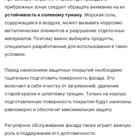
прибрежных зонах следует обращать внимание на их
устойчивость к солевому туману
. Морская соль,
содержащаяся в воздухе, может вызывать коррозию
металлических элементов и разрушение отделочных
материалов. Поэтому важно выбирать продукты,
специально разработанные для использования в таких
условиях.
Перед нанесением защитных покрытий необходимо
тщательно подготовить поверхность фасада. Это
включает в себя очистку от загрязнений, удаление
старой краски и шпатлевку трещин. Только на хорошо
подготовленную поверхность покрытия будут нанесены
равномерно и обеспечат максимальную защиту.
Регулярное обслуживание фасада также играет важную
роль в поддержании его долговечности.