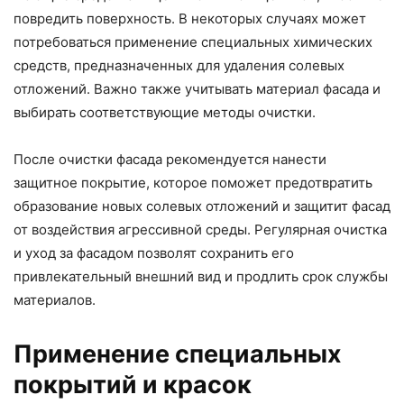
повредить поверхность. В некоторых случаях может
потребоваться применение специальных химических
средств, предназначенных для удаления солевых
отложений. Важно также учитывать материал фасада и
выбирать соответствующие методы очистки.
После очистки фасада рекомендуется нанести
защитное покрытие, которое поможет предотвратить
образование новых солевых отложений и защитит фасад
от воздействия агрессивной среды. Регулярная очистка
и уход за фасадом позволят сохранить его
привлекательный внешний вид и продлить срок службы
материалов.
Применение специальных
покрытий и красок