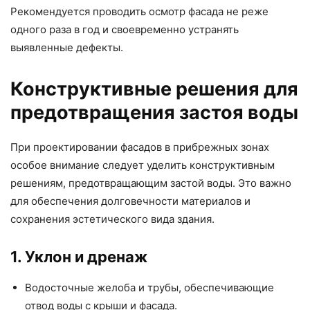
Рекомендуется проводить осмотр фасада не реже
одного раза в год и своевременно устранять
выявленные дефекты.
Конструктивные решения для
предотвращения застоя воды
При проектировании фасадов в прибрежных зонах
особое внимание следует уделить конструктивным
решениям, предотвращающим застой воды. Это важно
для обеспечения долговечности материалов и
сохранения эстетического вида здания.
1. Уклон и дренаж
Водосточные желоба и трубы, обеспечивающие
отвод воды с крыши и фасада.