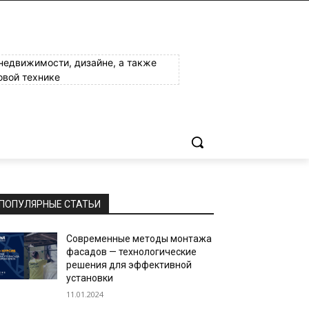
 недвижимости, дизайне, а также
овой технике
ПОПУЛЯРНЫЕ СТАТЬИ
Современные методы монтажа
фасадов — технологические
решения для эффективной
установки
11.01.2024