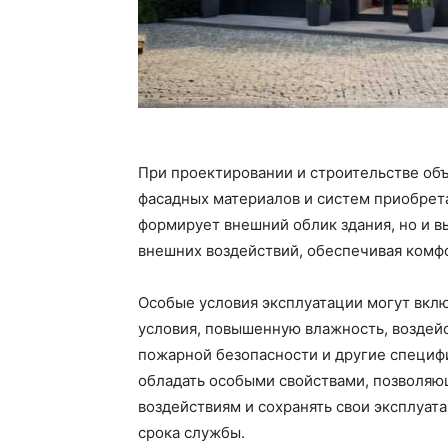
При проектировании и строительстве объ
фасадных материалов и систем приобрета
формирует внешний облик здания, но и 
внешних воздействий, обеспечивая комфо
Особые условия эксплуатации могут вкл
условия, повышенную влажность, воздейс
пожарной безопасности и другие специфи
обладать особыми свойствами, позволяю
воздействиям и сохранять свои эксплуат
срока службы.