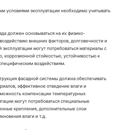
ыми условиями эксплуатации необходимо учитывать
да должен основываться на их физико-
 воздействию внешних факторов, долговечности и
 эксплуатации могут потребоваться материалы с
, коррозионной стойкостью, устойчивостью к
специфическим воздействиям.
трукция фасадной системы должна обеспечивать
иалов, эффективное отведение влаги и
озможность компенсации температурных
атации могут потребоваться специальные
ленные крепления, дополнительные слои
кновения влаги и т.д.