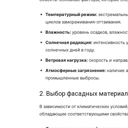
Температурный режим:
экстремальны
циклов замораживания-оттаивания.
Влажность:
уровень осадков, влажност
Солнечная радиация:
интенсивность у
солнечных дней в году.
Ветровая нагрузка:
скорость и направ
Атмосферные загрязнения:
наличие а
промышленные выбросы.
2. Выбор фасадных материал
В зависимости от климатических условий
обладающие соответствующими свойств