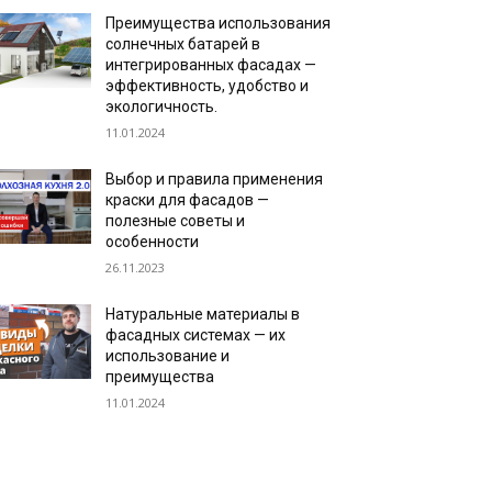
Преимущества использования
солнечных батарей в
интегрированных фасадах —
эффективность, удобство и
экологичность.
11.01.2024
Выбор и правила применения
краски для фасадов —
полезные советы и
особенности
26.11.2023
Натуральные материалы в
фасадных системах — их
использование и
преимущества
11.01.2024