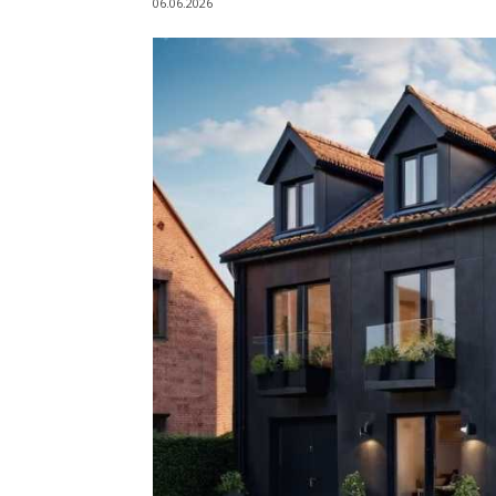
06.06.2026