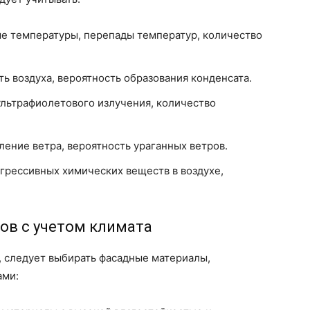
е температуры, перепады температур, количество
ь воздуха, вероятность образования конденсата.
льтрафиолетового излучения, количество
ление ветра, вероятность ураганных ветров.
грессивных химических веществ в воздухе,
ов с учетом климата
, следует выбирать фасадные материалы,
ами: