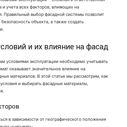
 и учета всех факторов, влияющих на
я. Правильный выбор фасадной системы позволит
 безопасность объекта, а также создать
и.
словий и их влияние на фасад
ыми условиями эксплуатации необходимо учитывать
мат оказывает значительное влияние на
ных материалов. В этой статье мы рассмотрим, как
 условия и выбирать фасадные материалы,
я.
кторов
ься в зависимости от географического положения
дует учитывать: