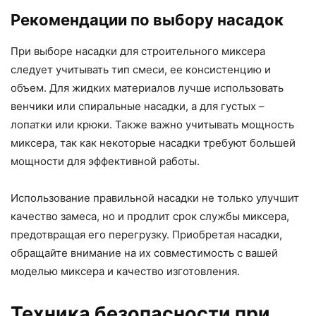
Рекомендации по выбору насадок
При выборе насадки для строительного миксера
следует учитывать тип смеси, ее консистенцию и
объем. Для жидких материалов лучше использовать
венчики или спиральные насадки, а для густых –
лопатки или крюки. Также важно учитывать мощность
миксера, так как некоторые насадки требуют большей
мощности для эффективной работы.
Использование правильной насадки не только улучшит
качество замеса, но и продлит срок службы миксера,
предотвращая его перегрузку. Приобретая насадки,
обращайте внимание на их совместимость с вашей
моделью миксера и качество изготовления.
Техника безопасности при