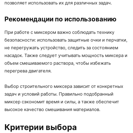
позволяет использовать их для различных задач.
Рекомендации по использованию
При работе с миксером важно соблюдать технику
безопасности: использовать защитные очки и перчатки,
не перегружать устройство, следить за состоянием
насадок. Также следует учитывать мощность миксера и
объем смешиваемого раствора, чтобы избежать
перегрева двигателя.
Выбор строительного миксера зависит от конкретных
задач и условий работы. Правильно подобранный
миксер сэкономит время и силы, а также обеспечит
высокое качество смешивания материалов.
Критерии выбора