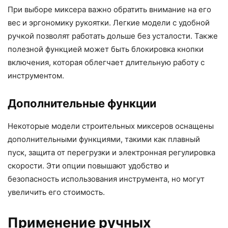
При выборе миксера важно обратить внимание на его
вес и эргономику рукоятки. Легкие модели с удобной
ручкой позволят работать дольше без усталости. Также
полезной функцией может быть блокировка кнопки
включения, которая облегчает длительную работу с
инструментом.
Дополнительные функции
Некоторые модели строительных миксеров оснащены
дополнительными функциями, такими как плавный
пуск, защита от перегрузки и электронная регулировка
скорости. Эти опции повышают удобство и
безопасность использования инструмента, но могут
увеличить его стоимость.
Применение ручных