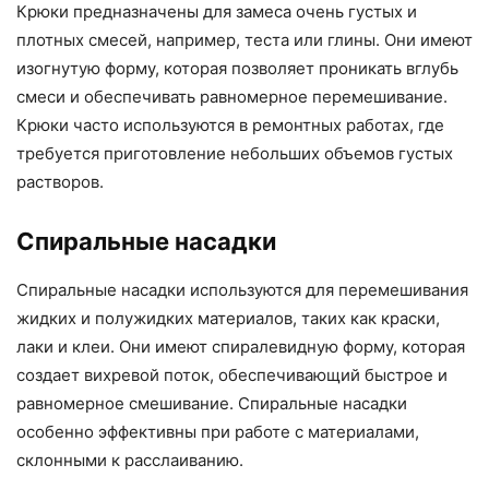
Крюки предназначены для замеса очень густых и
плотных смесей, например, теста или глины. Они имеют
изогнутую форму, которая позволяет проникать вглубь
смеси и обеспечивать равномерное перемешивание.
Крюки часто используются в ремонтных работах, где
требуется приготовление небольших объемов густых
растворов.
Спиральные насадки
Спиральные насадки используются для перемешивания
жидких и полужидких материалов, таких как краски,
лаки и клеи. Они имеют спиралевидную форму, которая
создает вихревой поток, обеспечивающий быстрое и
равномерное смешивание. Спиральные насадки
особенно эффективны при работе с материалами,
склонными к расслаиванию.