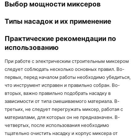
Выбор мощности миксеров
Типы насадок и их применение
Практические рекомендации по
использованию
При работе с электрическим строительным миксером
следует соблюдать несколько основных правил. Во-
первых, перед началом работы необходимо убедиться,
что инструмент исправен и правильно собран. Во-
вторых, важно правильно подобрать насадку в
зависимости от типа смешиваемого материала. В-
третьих, не следует перегружать миксер, работая с
материалами, для которых он не предназначен. В-
четвертых, после использования необходимо
тщательно очистить насадку и корпус миксера от