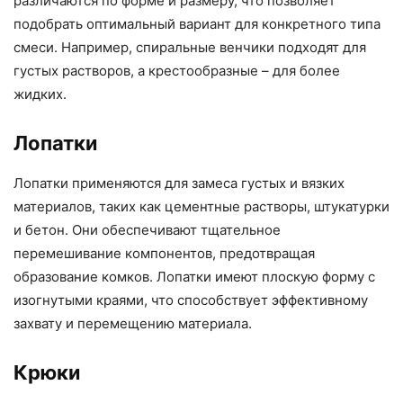
различаются по форме и размеру, что позволяет
подобрать оптимальный вариант для конкретного типа
смеси. Например, спиральные венчики подходят для
густых растворов, а крестообразные – для более
жидких.
Лопатки
Лопатки применяются для замеса густых и вязких
материалов, таких как цементные растворы, штукатурки
и бетон. Они обеспечивают тщательное
перемешивание компонентов, предотвращая
образование комков. Лопатки имеют плоскую форму с
изогнутыми краями, что способствует эффективному
захвату и перемещению материала.
Крюки