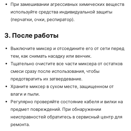
При замешивании агрессивных химических веществ
используйте средства индивидуальной защиты
(перчатки, очки, респиратор).
3. После работы
Выключите миксер и отсоедините его от сети перед
тем, как снимать насадку или венчик.
Тщательно очистите все части миксера от остатков
смеси сразу после использования, чтобы
предотвратить их затвердевание.
Храните миксер в сухом месте, защищенном от
влаги и пыли.
Регулярно проверяйте состояние кабеля и вилки на
предмет повреждений. При обнаружении
неисправностей обратитесь в сервисный центр для
ремонта.