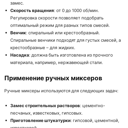
замес.
Скорость вращения
: от 0 до 1000 об/мин.
Регулировка скорости позволяет подобрать
оптимальный режим для разных типов смесей.
Венчик
: спиральный или крестообразный.
Спиральные венчики подходят для густых смесей, а
крестообразные – для жидких.
Насадка
: должна быть изготовлена из прочного
материала, например, нержавеющей стали.
Применение ручных миксеров
Ручные миксеры используются для следующих задач:
Замес строительных растворов
: цементно-
песчаных, известковых, гипсовых.
Приготовление штукатурки
: гипсовой, цементной,
известковой.