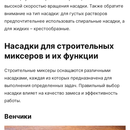
высокой скоростью вращения насадки. Также обратите
внимание на тип насадки: для густых растворов
предпочтительнее использовать спиральные насадки, а
для жидких – крестообразные.
Насадки для строительных
миксеров и их функции
Строительные миксеры оснащаются различными
насадками, каждая из которых предназначена для
выполнения определенных задач. Правильный выбор
насадки влияет на качество замеса и эффективность
работы.
Венчики