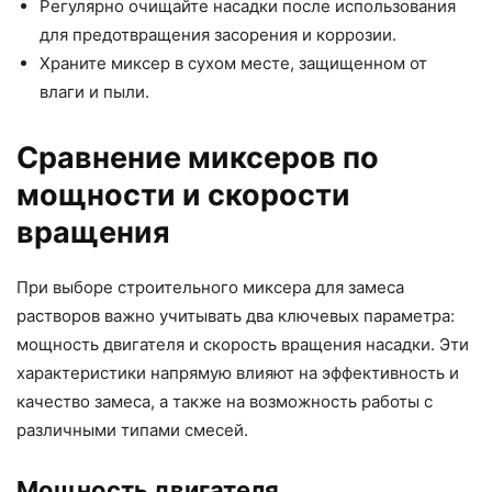
Регулярно очищайте насадки после использования
для предотвращения засорения и коррозии.
Храните миксер в сухом месте, защищенном от
влаги и пыли.
Сравнение миксеров по
мощности и скорости
вращения
При выборе строительного миксера для замеса
растворов важно учитывать два ключевых параметра:
мощность двигателя и скорость вращения насадки. Эти
характеристики напрямую влияют на эффективность и
качество замеса, а также на возможность работы с
различными типами смесей.
Мощность двигателя