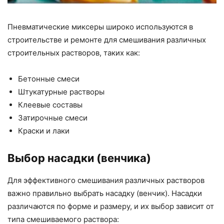
Пневматические миксеры широко используются в
строительстве и ремонте для смешивания различных
строительных растворов, таких как:
Бетонные смеси
Штукатурные растворы
Клеевые составы
Затирочные смеси
Краски и лаки
Выбор насадки (венчика)
Для эффективного смешивания различных растворов
важно правильно выбрать насадку (венчик). Насадки
различаются по форме и размеру, и их выбор зависит от
типа смешиваемого раствора: