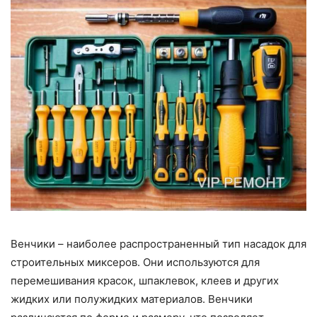
Венчики – наиболее распространенный тип насадок для
строительных миксеров. Они используются для
перемешивания красок, шпаклевок, клеев и других
жидких или полужидких материалов. Венчики