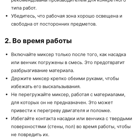
типа работ.
Убедитесь, что рабочая зона хорошо освещена и
свободна от посторонних предметов.
2. Во время работы
Включайте миксер только после того, как насадка
или венчик погружены в смесь. Это предотвратит
разбрызгивание материала.
Держите миксер крепко обеими руками, чтобы
избежать его выскальзывания.
Не перегружайте миксер, работая с материалами,
для которых он не предназначен. Это может
привести к перегреву двигателя и поломке.
Избегайте контакта насадки или венчика с твердыми
поверхностями (стены, пол) во время работы, чтобы
не повредить их.