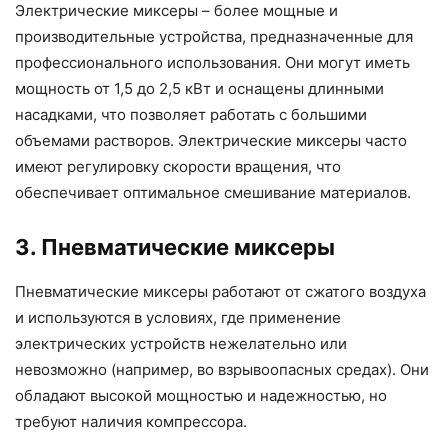
Электрические миксеры – более мощные и
производительные устройства, предназначенные для
профессионального использования. Они могут иметь
мощность от 1,5 до 2,5 кВт и оснащены длинными
насадками, что позволяет работать с большими
объемами растворов. Электрические миксеры часто
имеют регулировку скорости вращения, что
обеспечивает оптимальное смешивание материалов.
3. Пневматические миксеры
Пневматические миксеры работают от сжатого воздуха
и используются в условиях, где применение
электрических устройств нежелательно или
невозможно (например, во взрывоопасных средах). Они
обладают высокой мощностью и надежностью, но
требуют наличия компрессора.