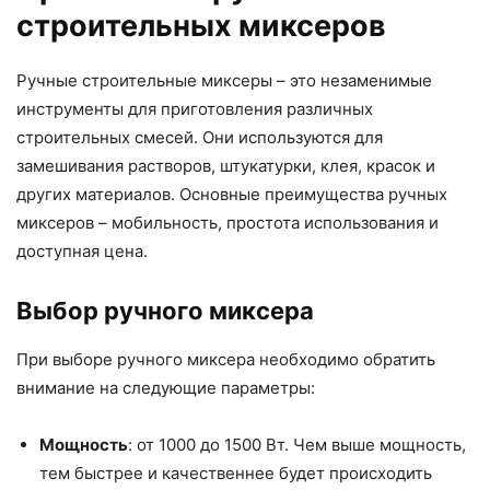
строительных миксеров
Ручные строительные миксеры – это незаменимые
инструменты для приготовления различных
строительных смесей. Они используются для
замешивания растворов, штукатурки, клея, красок и
других материалов. Основные преимущества ручных
миксеров – мобильность, простота использования и
доступная цена.
Выбор ручного миксера
При выборе ручного миксера необходимо обратить
внимание на следующие параметры:
Мощность
: от 1000 до 1500 Вт. Чем выше мощность,
тем быстрее и качественнее будет происходить