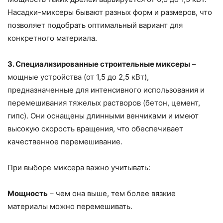
Насадки-миксеры бывают разных форм и размеров, что
позволяет подобрать оптимальный вариант для
конкретного материала.
3. Специализированные строительные миксеры
–
мощные устройства (от 1,5 до 2,5 кВт),
предназначенные для интенсивного использования и
перемешивания тяжелых растворов (бетон, цемент,
гипс). Они оснащены длинными венчиками и имеют
высокую скорость вращения, что обеспечивает
качественное перемешивание.
При выборе миксера важно учитывать:
Мощность
– чем она выше, тем более вязкие
материалы можно перемешивать.