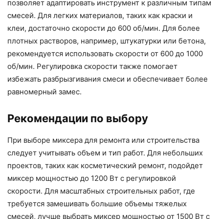
позволяет адаптировать инструмент к различным типам
смесей. Для легких материалов, таких как краски и
клеи, достаточно скорости до 600 об/мин. Для более
плотных растворов, например, штукатурки или бетона,
рекомендуется использовать скорости от 600 до 1000
об/мин. Регулировка скорости также помогает
избежать разбрызгивания смеси и обеспечивает более
равномерный замес.
Рекомендации по выбору
При выборе миксера для ремонта или строительства
следует учитывать объем и тип работ. Для небольших
проектов, таких как косметический ремонт, подойдет
миксер мощностью до 1200 Вт с регулировкой
скорости. Для масштабных строительных работ, где
требуется замешивать большие объемы тяжелых
смесей, лучше выбрать миксер мощностью от 1500 Вт с