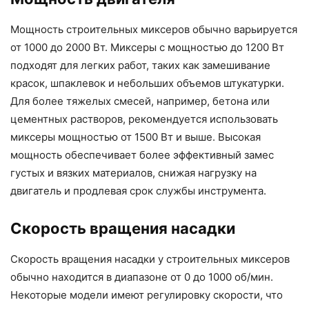
Мощность строительных миксеров обычно варьируется
от 1000 до 2000 Вт. Миксеры с мощностью до 1200 Вт
подходят для легких работ, таких как замешивание
красок, шпаклевок и небольших объемов штукатурки.
Для более тяжелых смесей, например, бетона или
цементных растворов, рекомендуется использовать
миксеры мощностью от 1500 Вт и выше. Высокая
мощность обеспечивает более эффективный замес
густых и вязких материалов, снижая нагрузку на
двигатель и продлевая срок службы инструмента.
Скорость вращения насадки
Скорость вращения насадки у строительных миксеров
обычно находится в диапазоне от 0 до 1000 об/мин.
Некоторые модели имеют регулировку скорости, что