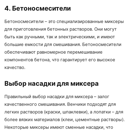
4. Бетоносмесители
Бетоносмесители – это специализированные миксеры
для приготовления бетонных растворов. Они могут
быть как ручными, так и электрическими, и имеют
большие емкости для смешивания. Бетоносмесители
обеспечивают равномерное перемешивание
компонентов бетона, что гарантирует его высокое
качество.
Выбор насадки для миксера
Правильный выбор насадки для миксера – залог
качественного смешивания. Венчики подходят для
легких растворов (краски, шпаклевки), а лопатки – для
более вязких материалов (клеи, цементные растворы).
Некоторые миксеры имеют сменные насадки, что