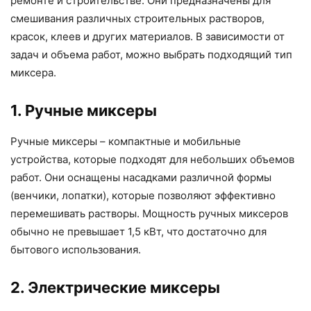
ремонте и строительстве. Они предназначены для
смешивания различных строительных растворов,
красок, клеев и других материалов. В зависимости от
задач и объема работ, можно выбрать подходящий тип
миксера.
1. Ручные миксеры
Ручные миксеры – компактные и мобильные
устройства, которые подходят для небольших объемов
работ. Они оснащены насадками различной формы
(венчики, лопатки), которые позволяют эффективно
перемешивать растворы. Мощность ручных миксеров
обычно не превышает 1,5 кВт, что достаточно для
бытового использования.
2. Электрические миксеры