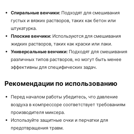
Спиральные венчики:
Подходят для смешивания
густых и вязких растворов, таких как бетон или
штукатурка.
Плоские венчики:
Используются для смешивания
жидких растворов, таких как краски или лаки.
Универсальные венчики:
Подходят для смешивания
различных типов растворов, но могут быть менее
эффективны для специфических задач.
Рекомендации по использованию
Перед началом работы убедитесь, что давление
воздуха в компрессоре соответствует требованиям
производителя миксера.
Используйте защитные очки и перчатки для
предотвращения травм.