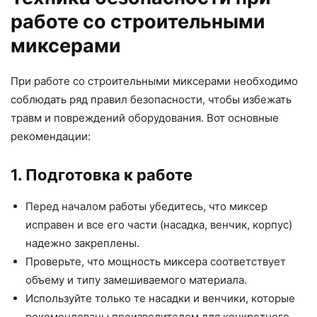
работе со строительными
миксерами
При работе со строительными миксерами необходимо
соблюдать ряд правил безопасности, чтобы избежать
травм и повреждений оборудования. Вот основные
рекомендации:
1. Подготовка к работе
Перед началом работы убедитесь, что миксер
исправен и все его части (насадка, венчик, корпус)
надежно закреплены.
Проверьте, что мощность миксера соответствует
объему и типу замешиваемого материала.
Используйте только те насадки и венчики, которые
рекомендованы производителем для конкретного