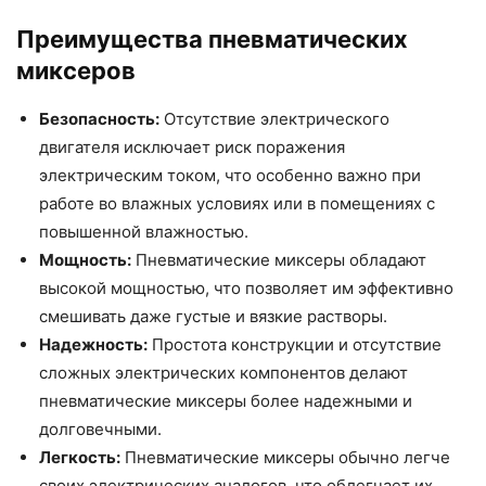
Преимущества пневматических
миксеров
Безопасность:
Отсутствие электрического
двигателя исключает риск поражения
электрическим током, что особенно важно при
работе во влажных условиях или в помещениях с
повышенной влажностью.
Мощность:
Пневматические миксеры обладают
высокой мощностью, что позволяет им эффективно
смешивать даже густые и вязкие растворы.
Надежность:
Простота конструкции и отсутствие
сложных электрических компонентов делают
пневматические миксеры более надежными и
долговечными.
Легкость:
Пневматические миксеры обычно легче
своих электрических аналогов, что облегчает их