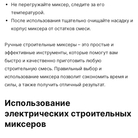
Не перегружайте миксер, следите за его
температурой.
После использования тщательно очищайте насадку и
корпус миксера от остатков смеси.
Ручные строительные миксеры – это простые и
эффективные инструменты, которые помогут вам
быстро и качественно приготовить любую
строительную смесь. Правильный выбор и
использование миксера позволит сэкономить время и
силы, а также получить отличный результат.
Использование
электрических строительных
миксеров