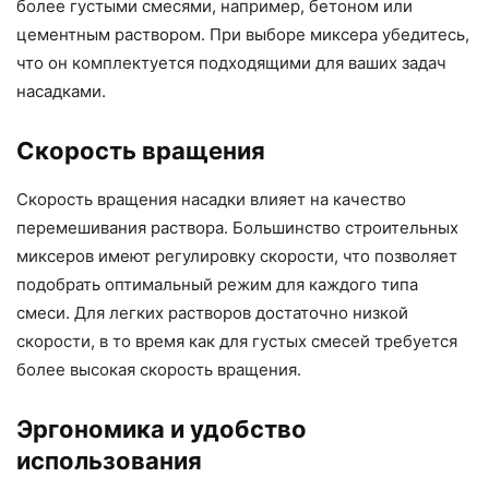
более густыми смесями, например, бетоном или
цементным раствором. При выборе миксера убедитесь,
что он комплектуется подходящими для ваших задач
насадками.
Скорость вращения
Скорость вращения насадки влияет на качество
перемешивания раствора. Большинство строительных
миксеров имеют регулировку скорости, что позволяет
подобрать оптимальный режим для каждого типа
смеси. Для легких растворов достаточно низкой
скорости, в то время как для густых смесей требуется
более высокая скорость вращения.
Эргономика и удобство
использования