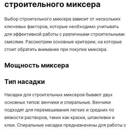
строительного миксера
Выбор строительного миксера зависит от нескольких
ключевых факторов, которые необходимо учитывать
для эффективной работы с различными строительными
смесями. Рассмотрим основные критерии, на которые
стоит обратить внимание при покупке миксера.
Мощность миксера
Тип насадки
Насадки для строительных миксеров бывают двух
основных типов: венчики и спиральные. Венчики
подходят для перемешивания легких и средних по
вязкости растворов, таких как краски, шпаклевки и
клеи. Спиральные насадки предназначены для работы с