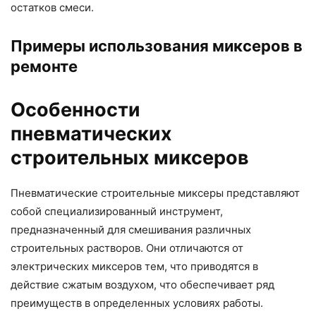
остатков смеси.
Примеры использования миксеров в
ремонте
Особенности
пневматических
строительных миксеров
Пневматические строительные миксеры представляют
собой специализированный инструмент,
предназначенный для смешивания различных
строительных растворов. Они отличаются от
электрических миксеров тем, что приводятся в
действие сжатым воздухом, что обеспечивает ряд
преимуществ в определенных условиях работы.