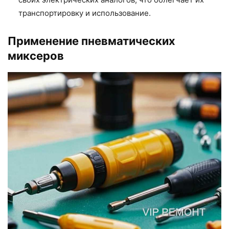
транспортировку и использование.
Применение пневматических
миксеров