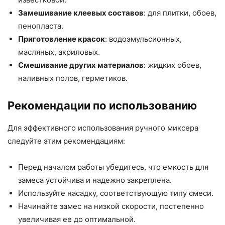
Замешивание клеевых составов
: для плитки, обоев,
пенопласта.
Приготовление красок
: водоэмульсионных,
масляных, акриловых.
Смешивание других материалов
: жидких обоев,
наливных полов, герметиков.
Рекомендации по использованию
Для эффективного использования ручного миксера
следуйте этим рекомендациям:
Перед началом работы убедитесь, что емкость для
замеса устойчива и надежно закреплена.
Используйте насадку, соответствующую типу смеси.
Начинайте замес на низкой скорости, постепенно
увеличивая ее до оптимальной.