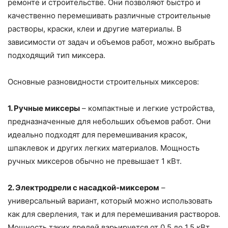
ремонте и строительстве. Они позволяют быстро и
качественно перемешивать различные строительные
растворы, краски, клеи и другие материалы. В
зависимости от задач и объемов работ, можно выбрать
подходящий тип миксера.
Основные разновидности строительных миксеров:
1. Ручные миксеры
– компактные и легкие устройства,
предназначенные для небольших объемов работ. Они
идеально подходят для перемешивания красок,
шпаклевок и других легких материалов. Мощность
ручных миксеров обычно не превышает 1 кВт.
2. Электродрели с насадкой-миксером
–
универсальный вариант, который можно использовать
как для сверления, так и для перемешивания растворов.
Мощность таких дрелей варьируется от 0,5 до 1,5 кВт.