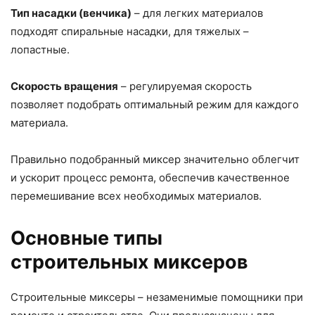
Тип насадки (венчика)
– для легких материалов
подходят спиральные насадки, для тяжелых –
лопастные.
Скорость вращения
– регулируемая скорость
позволяет подобрать оптимальный режим для каждого
материала.
Правильно подобранный миксер значительно облегчит
и ускорит процесс ремонта, обеспечив качественное
перемешивание всех необходимых материалов.
Основные типы
строительных миксеров
Строительные миксеры – незаменимые помощники при