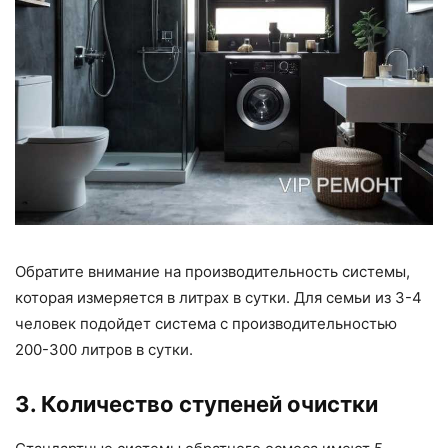
Обратите внимание на производительность системы,
которая измеряется в литрах в сутки. Для семьи из 3-4
человек подойдет система с производительностью
200-300 литров в сутки.
3. Количество ступеней очистки