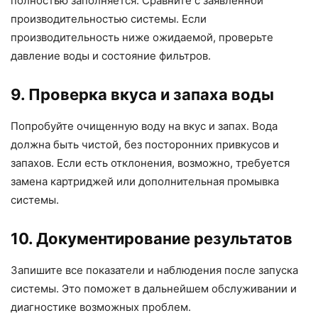
полностью заполняется. Сравните с заявленной
производительностью системы. Если
производительность ниже ожидаемой, проверьте
давление воды и состояние фильтров.
9. Проверка вкуса и запаха воды
Попробуйте очищенную воду на вкус и запах. Вода
должна быть чистой, без посторонних привкусов и
запахов. Если есть отклонения, возможно, требуется
замена картриджей или дополнительная промывка
системы.
10. Документирование результатов
Запишите все показатели и наблюдения после запуска
системы. Это поможет в дальнейшем обслуживании и
диагностике возможных проблем.