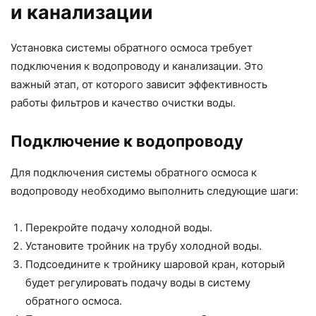
и канализации
Установка системы обратного осмоса требует
подключения к водопроводу и канализации. Это
важный этап, от которого зависит эффективность
работы фильтров и качество очистки воды.
Подключение к водопроводу
Для подключения системы обратного осмоса к
водопроводу необходимо выполнить следующие шаги:
Перекройте подачу холодной воды.
Установите тройник на трубу холодной воды.
Подсоедините к тройнику шаровой кран, который
будет регулировать подачу воды в систему
обратного осмоса.