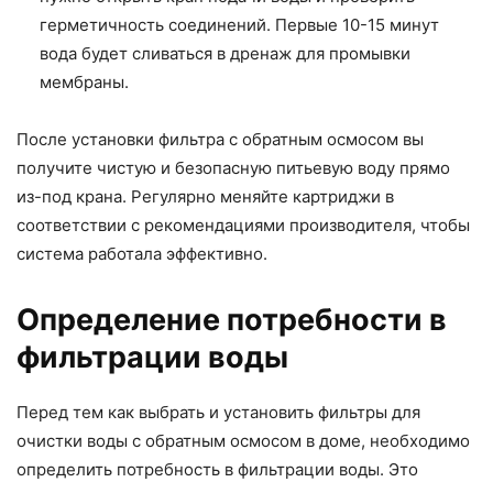
герметичность соединений. Первые 10-15 минут
вода будет сливаться в дренаж для промывки
мембраны.
После установки фильтра с обратным осмосом вы
получите чистую и безопасную питьевую воду прямо
из-под крана. Регулярно меняйте картриджи в
соответствии с рекомендациями производителя, чтобы
система работала эффективно.
Определение потребности в
фильтрации воды
Перед тем как выбрать и установить фильтры для
очистки воды с обратным осмосом в доме, необходимо
определить потребность в фильтрации воды. Это