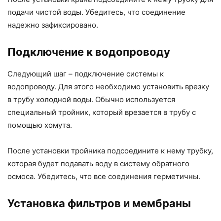
подачи чистой воды. Убедитесь, что соединение
надежно зафиксировано.
Подключение к водопроводу
Следующий шаг – подключение системы к
водопроводу. Для этого необходимо установить врезку
в трубу холодной воды. Обычно используется
специальный тройник, который врезается в трубу с
помощью хомута.
После установки тройника подсоедините к нему трубку,
которая будет подавать воду в систему обратного
осмоса. Убедитесь, что все соединения герметичны.
Установка фильтров и мембраны