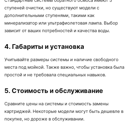
Стандартные системы обратного осмоса имеют 5
ступеней очистки, но существуют модели с
дополнительными ступенями, такими как
минерализатор или ультрафиолетовая лампа. Выбор
зависит от ваших потребностей и качества воды.
4. Габариты и установка
Учитывайте размеры системы и наличие свободного
места под мойкой. Также важно, чтобы установка была
простой и не требовала специальных навыков.
5. Стоимость и обслуживание
Сравните цены на системы и стоимость замены
картриджей. Некоторые модели могут быть дешевле в
покупке, но дороже в обслуживании.