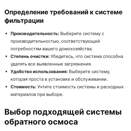
Определение требований к системе
фильтрации
Производительность:
Выберите систему с
производительностью, соответствующей
потребностям вашего домохозяйства.
Степень очистки:
Убедитесь, что система способна
удалять все выявленные загрязнения.
Удобство использования:
Выберите систему,
которая проста в установке и обслуживании.
Стоимость:
Учтите стоимость системы и расходных
материалов при выборе.
Выбор подходящей системы
обратного осмоса