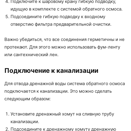
Подключите к шаровому крану гибкую подводку,
идущую в комплекте с системой обратного осмоса.
Подсоедините гибкую подводку к входному
отверстию фильтра предварительной очистки.
Важно убедиться, что все соединения герметичны и не
протекают. Для этого можно использовать фум-ленту
или сантехнический лен.
Подключение к канализации
Для отвода дренажной воды система обратного осмоса
подключается к канализации. Это можно сделать
следующим образом:
Установите дренажный хомут на сливную трубу
канализации.
Подсоедините к дренажному хомуту дренажную