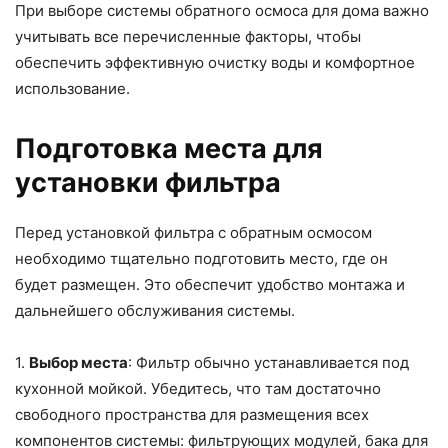
При выборе системы обратного осмоса для дома важно
учитывать все перечисленные факторы, чтобы
обеспечить эффективную очистку воды и комфортное
использование.
Подготовка места для
установки фильтра
Перед установкой фильтра с обратным осмосом
необходимо тщательно подготовить место, где он
будет размещен. Это обеспечит удобство монтажа и
дальнейшего обслуживания системы.
1.
Выбор места
: Фильтр обычно устанавливается под
кухонной мойкой. Убедитесь, что там достаточно
свободного пространства для размещения всех
компонентов системы: фильтрующих модулей, бака для