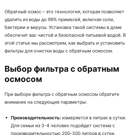
Обратный осмос – это технология, которая позволяет
удалить из воды до 99% примесей, включая соли,
бактерии и вирусы. Установка такой системы в доме
обеспечит вас чистой и безопасной питьевой водой. В
этой статье мы рассмотрим, как выбрать и установить
фильтры для очистки воды с обратным осмосом.
Выбор фильтра с обратным
осмосом
При выборе фильтра с обратным осмосом обратите
внимание на следующие параметры:
Производительность:
измеряется в литрах в сутки.
Для семьи из 3-4 человек подойдет система с
производительностью 200-300 литров в сутки.