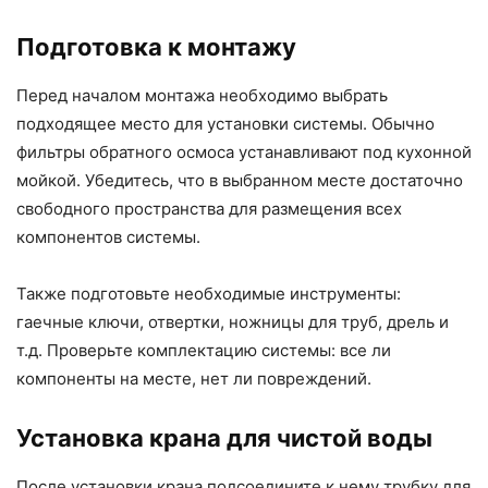
Подготовка к монтажу
Перед началом монтажа необходимо выбрать
подходящее место для установки системы. Обычно
фильтры обратного осмоса устанавливают под кухонной
мойкой. Убедитесь, что в выбранном месте достаточно
свободного пространства для размещения всех
компонентов системы.
Также подготовьте необходимые инструменты:
гаечные ключи, отвертки, ножницы для труб, дрель и
т.д. Проверьте комплектацию системы: все ли
компоненты на месте, нет ли повреждений.
Установка крана для чистой воды
После установки крана подсоедините к нему трубку для