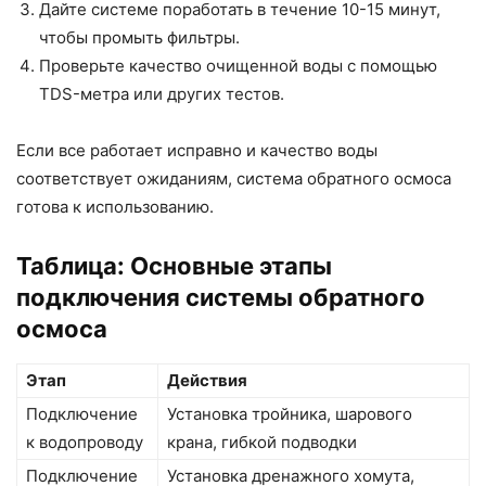
Дайте системе поработать в течение 10-15 минут,
чтобы промыть фильтры.
Проверьте качество очищенной воды с помощью
TDS-метра или других тестов.
Если все работает исправно и качество воды
соответствует ожиданиям, система обратного осмоса
готова к использованию.
Таблица: Основные этапы
подключения системы обратного
осмоса
Этап
Действия
Подключение
Установка тройника, шарового
к водопроводу
крана, гибкой подводки
Подключение
Установка дренажного хомута,