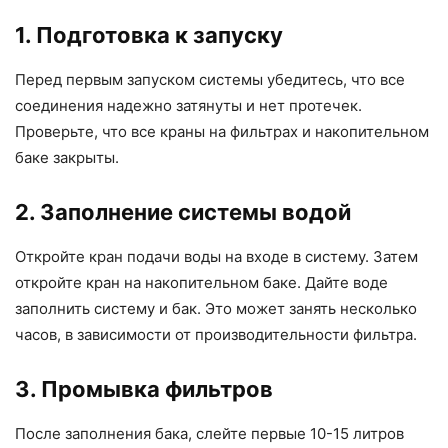
1. Подготовка к запуску
Перед первым запуском системы убедитесь, что все
соединения надежно затянуты и нет протечек.
Проверьте, что все краны на фильтрах и накопительном
баке закрыты.
2. Заполнение системы водой
Откройте кран подачи воды на входе в систему. Затем
откройте кран на накопительном баке. Дайте воде
заполнить систему и бак. Это может занять несколько
часов, в зависимости от производительности фильтра.
3. Промывка фильтров
После заполнения бака, слейте первые 10-15 литров