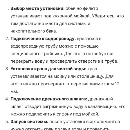
Выбор места установки:
обычно фильтр
устанавливают под кухонной мойкой. Убедитесь, что
там достаточно места для системы и
накопительного бака.
Подключение к водопроводу:
врезаться в
водопроводную трубу можно с помощью
специального тройника. Для этого потребуется
перекрыть воду и просверлить отверстие в трубе.
Установка крана для чистой воды:
кран
устанавливается на мойку или столешницу. Для
этого нужно просверлить отверстие диаметром 12
мм.
Подключение дренажного шланга:
дренажный
шланг отводит загрязненную воду в канализацию. Его
можно подключить к сифону под мойкой.
Запуск системы:
после установки всех элементов
нужно открыть кран подачи воды и проверить