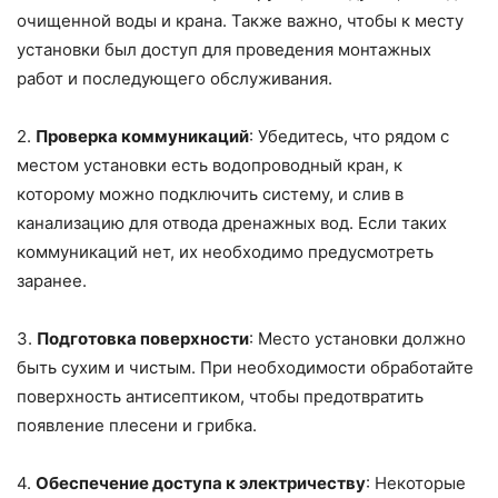
очищенной воды и крана. Также важно, чтобы к месту
установки был доступ для проведения монтажных
работ и последующего обслуживания.
2.
Проверка коммуникаций
: Убедитесь, что рядом с
местом установки есть водопроводный кран, к
которому можно подключить систему, и слив в
канализацию для отвода дренажных вод. Если таких
коммуникаций нет, их необходимо предусмотреть
заранее.
3.
Подготовка поверхности
: Место установки должно
быть сухим и чистым. При необходимости обработайте
поверхность антисептиком, чтобы предотвратить
появление плесени и грибка.
4.
Обеспечение доступа к электричеству
: Некоторые