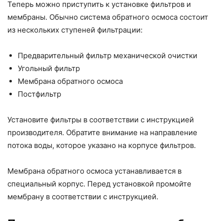
Теперь можно приступить к установке фильтров и
мембраны. Обычно система обратного осмоса состоит
из нескольких ступеней фильтрации:
Предварительный фильтр механической очистки
Угольный фильтр
Мембрана обратного осмоса
Постфильтр
Установите фильтры в соответствии с инструкцией
производителя. Обратите внимание на направление
потока воды, которое указано на корпусе фильтров.
Мембрана обратного осмоса устанавливается в
специальный корпус. Перед установкой промойте
мембрану в соответствии с инструкцией.