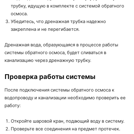
трубку, идущую в комплекте с системой обратного
осмоса.
Убедитесь, что дренажная трубка надежно
закреплена и не перегибается.
Дренажная вода, образующаяся в процессе работы
системы обратного осмоса, будет сливаться в
канализацию через дренажную трубку.
Проверка работы системы
После подключения системы обратного осмоса к
водопроводу и канализации необходимо проверить ее
работу:
Откройте шаровой кран, подающий воду в систему.
Проверьте все соединения на предмет протечек.