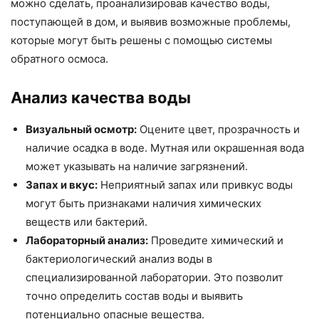
можно сделать, проанализировав качество воды,
поступающей в дом, и выявив возможные проблемы,
которые могут быть решены с помощью системы
обратного осмоса.
Анализ качества воды
Визуальный осмотр:
Оцените цвет, прозрачность и
наличие осадка в воде. Мутная или окрашенная вода
может указывать на наличие загрязнений.
Запах и вкус:
Неприятный запах или привкус воды
могут быть признаками наличия химических
веществ или бактерий.
Лабораторный анализ:
Проведите химический и
бактериологический анализ воды в
специализированной лаборатории. Это позволит
точно определить состав воды и выявить
потенциально опасные вещества.