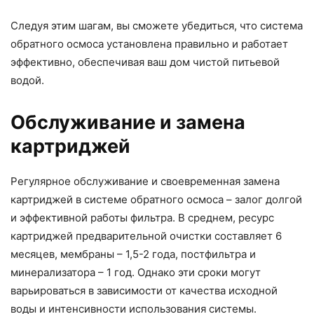
Следуя этим шагам, вы сможете убедиться, что система
обратного осмоса установлена правильно и работает
эффективно, обеспечивая ваш дом чистой питьевой
водой.
Обслуживание и замена
картриджей
Регулярное обслуживание и своевременная замена
картриджей в системе обратного осмоса – залог долгой
и эффективной работы фильтра. В среднем, ресурс
картриджей предварительной очистки составляет 6
месяцев, мембраны – 1,5-2 года, постфильтра и
минерализатора – 1 год. Однако эти сроки могут
варьироваться в зависимости от качества исходной
воды и интенсивности использования системы.