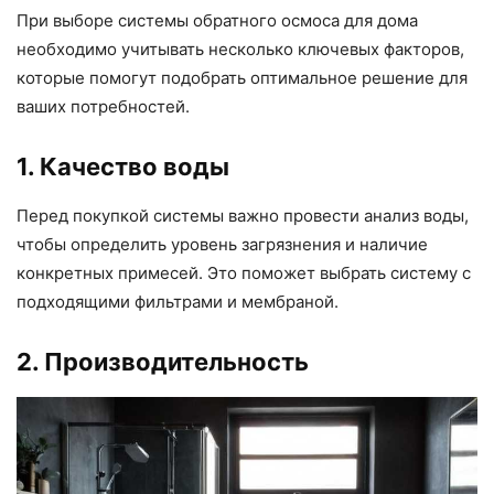
При выборе системы обратного осмоса для дома
необходимо учитывать несколько ключевых факторов,
которые помогут подобрать оптимальное решение для
ваших потребностей.
1. Качество воды
Перед покупкой системы важно провести анализ воды,
чтобы определить уровень загрязнения и наличие
конкретных примесей. Это поможет выбрать систему с
подходящими фильтрами и мембраной.
2. Производительность