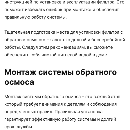
инструкцией по установке и эксплуатации фильтра. Это
поможет избежать ошибок при монтаже и обеспечит
правильную работу системы.
Тщательная подготовка места для установки фильтра с
обратным осмосом – залог его долгой и бесперебойной
работы. Следуя этим рекомендациям, вы сможете
обеспечить себя чистой питьевой водой в доме.
Монтаж системы обратного
осмоса
Монтаж системы обратного осмоса – это важный этап,
который требует внимания к деталям и соблюдения
определенных правил. Правильная установка
гарантирует эффективную работу системы и долгий
срок службы.