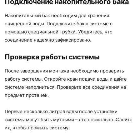
Подключение накопительного бака
Накопительный бак необходим для хранения
очищенной воды. Подключите бак к системе с
помощью специальной трубки. Убедитесь, что
соединение надежно зафиксировано.
Проверка работы системы
После завершения монтажа необходимо проверить
работу системы. Откройте кран подачи воды и дайте
системе наполниться. Проверьте все соединения на
предмет протечек.
Первые несколько литров воды после установки
системы могут быть мутными – это нормально. Слейте
их, чтобы промыть систему.