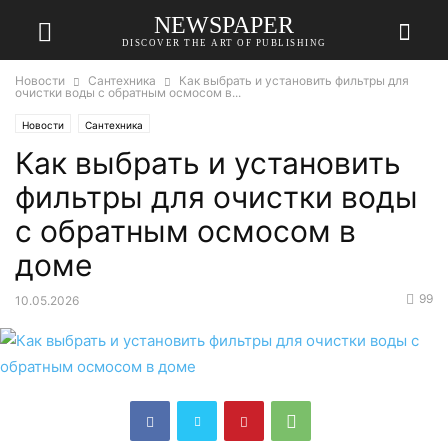
NEWSPAPER
DISCOVER THE ART OF PUBLISHING
Новости
Сантехника
Как выбрать и установить фильтры для
очистки воды с обратным осмосом в...
Новости
Сантехника
Как выбрать и установить
фильтры для очистки воды
с обратным осмосом в
доме
99
10.05.2026