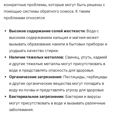
конкретные проблемы, которые могут быть решены с
помощью системы обратного осмоса. К таким
проблемам относятся:
Высокое содержание солей жесткости:
Вода с
высоким содержанием кальция и магния может
вызывать образование накипи в бытовых приборах и
ухудшать качество стирки.
Наличие тяжелых металлов:
Свинец, ртуть, кадмий
и другие тяжелые металлы могут присутствовать в
воде и представлять опасность для здоровья.
Органические загрязнения:
Пестициды, гербициды
и другие органические вещества могут попадать в
воду из почвы и представлять угрозу для здоровья.
Бактериальное загрязнение:
Бактерии и вирусы
могут присутствовать в воде и вызывать различные
заболевания.