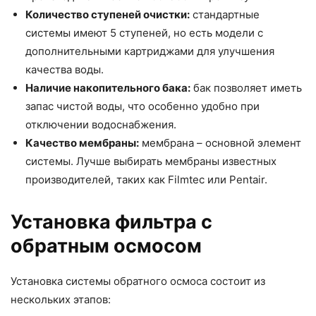
Количество ступеней очистки:
стандартные
системы имеют 5 ступеней, но есть модели с
дополнительными картриджами для улучшения
качества воды.
Наличие накопительного бака:
бак позволяет иметь
запас чистой воды, что особенно удобно при
отключении водоснабжения.
Качество мембраны:
мембрана – основной элемент
системы. Лучше выбирать мембраны известных
производителей, таких как Filmtec или Pentair.
Установка фильтра с
обратным осмосом
Установка системы обратного осмоса состоит из
нескольких этапов: