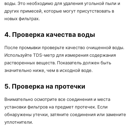
воды. Это необходимо для удаления угольной пыли и
других примесей, которые могут присутствовать в
новых фильтрах.
4. Проверка качества воды
После промывки проверьте качество очищенной воды.
Используйте TDS-метр для измерения содержания
растворенных веществ. Показатель должен быть
значительно ниже, чем в исходной воде.
5. Проверка на протечки
Внимательно осмотрите все соединения и места
установки фильтров на предмет протечек. Если
обнаружены утечки, затяните соединения или замените
уплотнители.