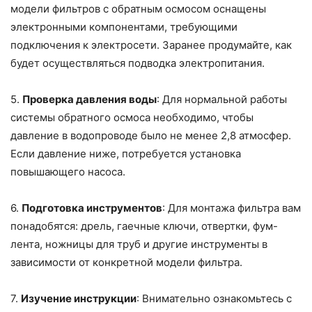
модели фильтров с обратным осмосом оснащены
электронными компонентами, требующими
подключения к электросети. Заранее продумайте, как
будет осуществляться подводка электропитания.
5.
Проверка давления воды
: Для нормальной работы
системы обратного осмоса необходимо, чтобы
давление в водопроводе было не менее 2,8 атмосфер.
Если давление ниже, потребуется установка
повышающего насоса.
6.
Подготовка инструментов
: Для монтажа фильтра вам
понадобятся: дрель, гаечные ключи, отвертки, фум-
лента, ножницы для труб и другие инструменты в
зависимости от конкретной модели фильтра.
7.
Изучение инструкции
: Внимательно ознакомьтесь с