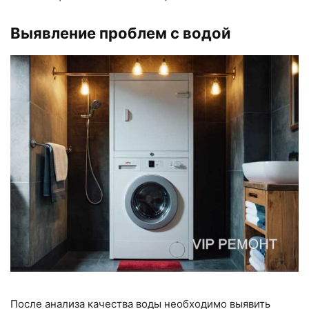
Выявление проблем с водой
После анализа качества воды необходимо выявить