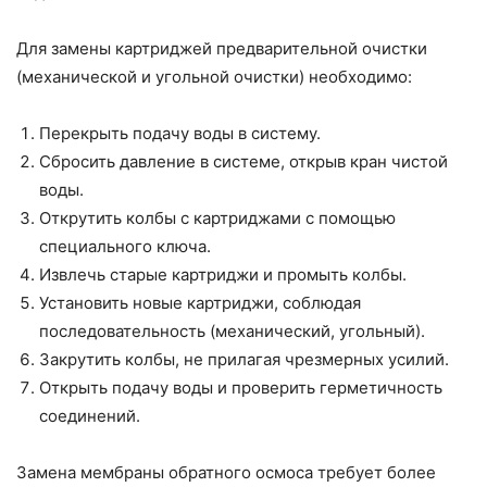
Для замены картриджей предварительной очистки
(механической и угольной очистки) необходимо:
Перекрыть подачу воды в систему.
Сбросить давление в системе, открыв кран чистой
воды.
Открутить колбы с картриджами с помощью
специального ключа.
Извлечь старые картриджи и промыть колбы.
Установить новые картриджи, соблюдая
последовательность (механический, угольный).
Закрутить колбы, не прилагая чрезмерных усилий.
Открыть подачу воды и проверить герметичность
соединений.
Замена мембраны обратного осмоса требует более