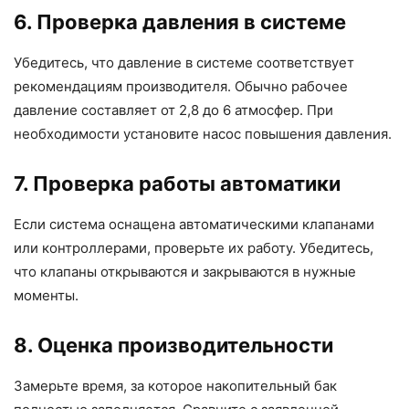
6. Проверка давления в системе
Убедитесь, что давление в системе соответствует
рекомендациям производителя. Обычно рабочее
давление составляет от 2,8 до 6 атмосфер. При
необходимости установите насос повышения давления.
7. Проверка работы автоматики
Если система оснащена автоматическими клапанами
или контроллерами, проверьте их работу. Убедитесь,
что клапаны открываются и закрываются в нужные
моменты.
8. Оценка производительности
Замерьте время, за которое накопительный бак