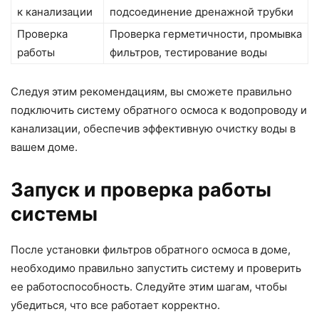
к канализации
подсоединение дренажной трубки
Проверка
Проверка герметичности, промывка
работы
фильтров, тестирование воды
Следуя этим рекомендациям, вы сможете правильно
подключить систему обратного осмоса к водопроводу и
канализации, обеспечив эффективную очистку воды в
вашем доме.
Запуск и проверка работы
системы
После установки фильтров обратного осмоса в доме,
необходимо правильно запустить систему и проверить
ее работоспособность. Следуйте этим шагам, чтобы
убедиться, что все работает корректно.