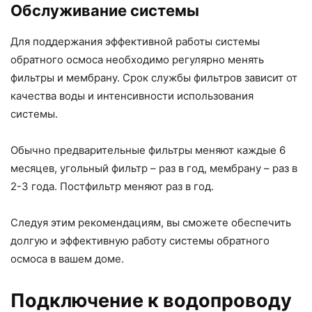
Обслуживание системы
Для поддержания эффективной работы системы
обратного осмоса необходимо регулярно менять
фильтры и мембрану. Срок службы фильтров зависит от
качества воды и интенсивности использования
системы.
Обычно предварительные фильтры меняют каждые 6
месяцев, угольный фильтр – раз в год, мембрану – раз в
2-3 года. Постфильтр меняют раз в год.
Следуя этим рекомендациям, вы сможете обеспечить
долгую и эффективную работу системы обратного
осмоса в вашем доме.
Подключение к водопроводу