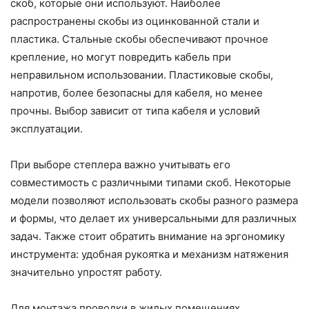
скоб, которые они используют. Наиболее
распространены скобы из оцинкованной стали и
пластика. Стальные скобы обеспечивают прочное
крепление, но могут повредить кабель при
неправильном использовании. Пластиковые скобы,
напротив, более безопасны для кабеля, но менее
прочны. Выбор зависит от типа кабеля и условий
эксплуатации.
При выборе степлера важно учитывать его
совместимость с различными типами скоб. Некоторые
модели позволяют использовать скобы разного размера
и формы, что делает их универсальными для различных
задач. Также стоит обратить внимание на эргономику
инструмента: удобная рукоятка и механизм натяжения
значительно упростят работу.
Для монтажа проводки в жилых помещениях