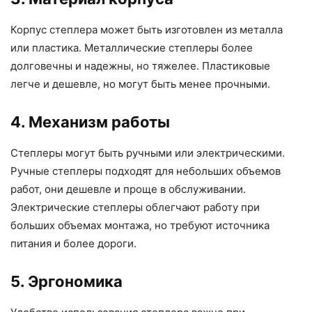
Корпус степлера может быть изготовлен из металла
или пластика. Металлические степлеры более
долговечны и надежны, но тяжелее. Пластиковые
легче и дешевле, но могут быть менее прочными.
4. Механизм работы
Степлеры могут быть ручными или электрическими.
Ручные степлеры подходят для небольших объемов
работ, они дешевле и проще в обслуживании.
Электрические степлеры облегчают работу при
больших объемах монтажа, но требуют источника
питания и более дороги.
5. Эргономика