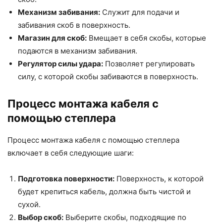
Механизм забивания:
Служит для подачи и
забивания скоб в поверхность.
Магазин для скоб:
Вмещает в себя скобы, которые
подаются в механизм забивания.
Регулятор силы удара:
Позволяет регулировать
силу, с которой скобы забиваются в поверхность.
Процесс монтажа кабеля с
помощью степлера
Процесс монтажа кабеля с помощью степлера
включает в себя следующие шаги:
Подготовка поверхности:
Поверхность, к которой
будет крепиться кабель, должна быть чистой и
сухой.
Выбор скоб:
Выберите скобы, подходящие по