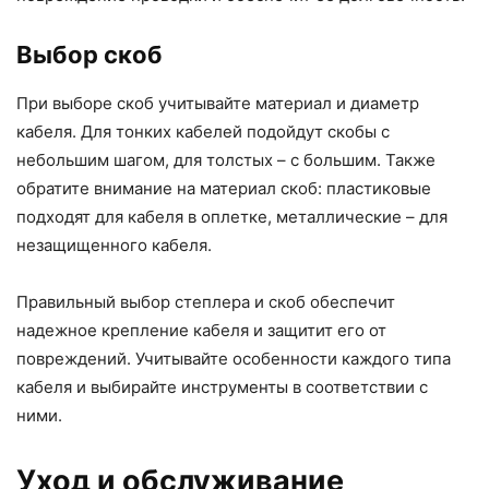
Выбор скоб
При выборе скоб учитывайте материал и диаметр
кабеля. Для тонких кабелей подойдут скобы с
небольшим шагом, для толстых – с большим. Также
обратите внимание на материал скоб: пластиковые
подходят для кабеля в оплетке, металлические – для
незащищенного кабеля.
Правильный выбор степлера и скоб обеспечит
надежное крепление кабеля и защитит его от
повреждений. Учитывайте особенности каждого типа
кабеля и выбирайте инструменты в соответствии с
ними.
Уход и обслуживание