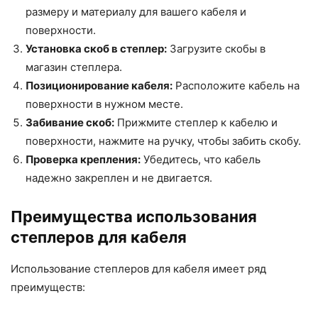
размеру и материалу для вашего кабеля и
поверхности.
Установка скоб в степлер:
Загрузите скобы в
магазин степлера.
Позиционирование кабеля:
Расположите кабель на
поверхности в нужном месте.
Забивание скоб:
Прижмите степлер к кабелю и
поверхности, нажмите на ручку, чтобы забить скобу.
Проверка крепления:
Убедитесь, что кабель
надежно закреплен и не двигается.
Преимущества использования
степлеров для кабеля
Использование степлеров для кабеля имеет ряд
преимуществ: