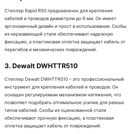
Степлер Rapid R50 предназначен для крепления
кабелей и проводов диаметром до 6 мм. Он имеет
эргономичный дизайн и прост в использовании. Скобы
из нержавеющей стали обеспечивают надежную
фиксацию, а пластиковая оплетка защищает кабель от
перегибов и механических повреждений.
3. Dewalt DWHTTR510
Степлер Dewalt DWHTTR510 – это профессиональный
инструмент для крепления кабелей и проводов. Он
оснащен регулируемым механизмом натяжения, что
позволяет подобрать оптимальное усилие для разных
типов кабелей. Скобы из оцинкованной стали
обеспечивают прочную фиксацию, а пластиковая
оплетка защищает кабель от повреждений.