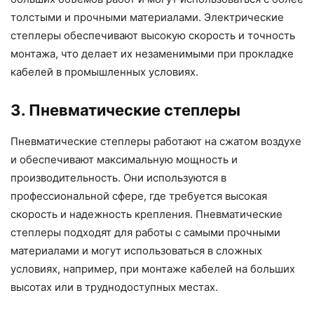
толстыми и прочными материалами. Электрические
степлеры обеспечивают высокую скорость и точность
монтажа, что делает их незаменимыми при прокладке
кабелей в промышленных условиях.
3. Пневматические степлеры
Пневматические степлеры работают на сжатом воздухе
и обеспечивают максимальную мощность и
производительность. Они используются в
профессиональной сфере, где требуется высокая
скорость и надежность крепления. Пневматические
степлеры подходят для работы с самыми прочными
материалами и могут использоваться в сложных
условиях, например, при монтаже кабелей на больших
высотах или в труднодоступных местах.