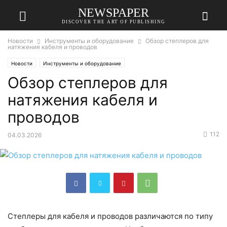
NEWSPAPER
DISCOVER THE ART OF PUBLISHING
Новости
Инструменты и оборудование
Обзор степлеров для
натяжения кабеля и проводов
Новости
Инструменты и оборудование
Обзор степлеров для
натяжения кабеля и
проводов
112
04.03.2026
Степлеры для кабеля и проводов различаются по типу