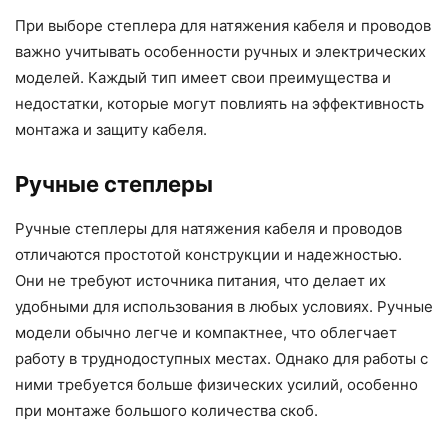
При выборе степлера для натяжения кабеля и проводов
важно учитывать особенности ручных и электрических
моделей. Каждый тип имеет свои преимущества и
недостатки, которые могут повлиять на эффективность
монтажа и защиту кабеля.
Ручные степлеры
Ручные степлеры для натяжения кабеля и проводов
отличаются простотой конструкции и надежностью.
Они не требуют источника питания, что делает их
удобными для использования в любых условиях. Ручные
модели обычно легче и компактнее, что облегчает
работу в труднодоступных местах. Однако для работы с
ними требуется больше физических усилий, особенно
при монтаже большого количества скоб.