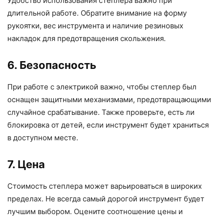
Удобство использования степлера важно при
длительной работе. Обратите внимание на форму
рукоятки, вес инструмента и наличие резиновых
накладок для предотвращения скольжения.
6. Безопасность
При работе с электрикой важно, чтобы степлер был
оснащен защитными механизмами, предотвращающими
случайное срабатывание. Также проверьте, есть ли
блокировка от детей, если инструмент будет храниться
в доступном месте.
7. Цена
Стоимость степлера может варьироваться в широких
пределах. Не всегда самый дорогой инструмент будет
лучшим выбором. Оцените соотношение цены и