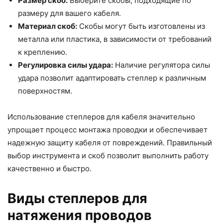
Размер скоб:
Выберите скобы, подходящие по
размеру для вашего кабеля.
Материал скоб:
Скобы могут быть изготовлены из
металла или пластика, в зависимости от требований
к креплению.
Регулировка силы удара:
Наличие регулятора силы
удара позволит адаптировать степлер к различным
поверхностям.
Использование степлеров для кабеля значительно
упрощает процесс монтажа проводки и обеспечивает
надежную защиту кабеля от повреждений. Правильный
выбор инструмента и скоб позволит выполнить работу
качественно и быстро.
Виды степлеров для
натяжения проводов