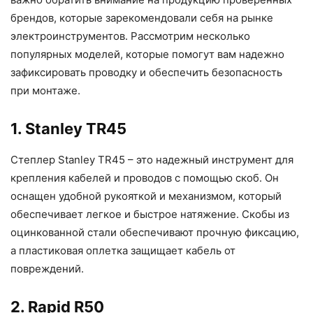
брендов, которые зарекомендовали себя на рынке
электроинструментов. Рассмотрим несколько
популярных моделей, которые помогут вам надежно
зафиксировать проводку и обеспечить безопасность
при монтаже.
1. Stanley TR45
Степлер Stanley TR45 – это надежный инструмент для
крепления кабелей и проводов с помощью скоб. Он
оснащен удобной рукояткой и механизмом, который
обеспечивает легкое и быстрое натяжение. Скобы из
оцинкованной стали обеспечивают прочную фиксацию,
а пластиковая оплетка защищает кабель от
повреждений.
2. Rapid R50