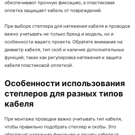
обеспечивают прочную фиксацию, а пластиковая
оплетка защищает кабель от повреждений.
При выборе степлера для натяжения кабеля и проводов
важно учитывать не только бренд и модель, но и
особенности вашего проекта. Обратите внимание на
диаметр кабеля, тип скоб и наличие дополнительных
функций, таких как регулировка натяжения и защита
кабеля пластиковой оплеткой.
Особенности использования
степлеров для разных типов
кабеля
При монтаже проводки важно учитывать тип кабеля,
чтобы правильно подобрать степлер и скобы. Это
обеспечит надежную фиксацию и защиту кабеля от