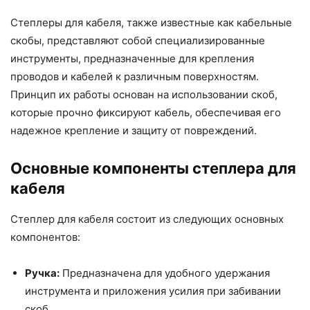
Степлеры для кабеля, также известные как кабельные
скобы, представляют собой специализированные
инструменты, предназначенные для крепления
проводов и кабелей к различным поверхностям.
Принцип их работы основан на использовании скоб,
которые прочно фиксируют кабель, обеспечивая его
надежное крепление и защиту от повреждений.
Основные компоненты степлера для
кабеля
Степлер для кабеля состоит из следующих основных
компонентов:
Ручка:
Предназначена для удобного удержания
инструмента и приложения усилия при забивании
скоб.