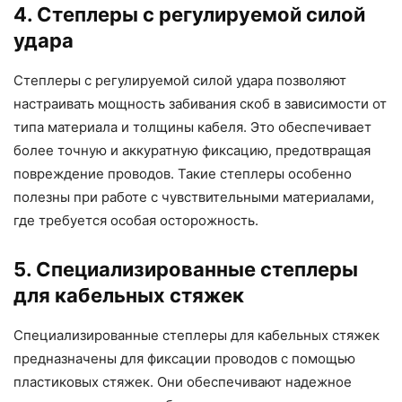
4. Степлеры с регулируемой силой
удара
Степлеры с регулируемой силой удара позволяют
настраивать мощность забивания скоб в зависимости от
типа материала и толщины кабеля. Это обеспечивает
более точную и аккуратную фиксацию, предотвращая
повреждение проводов. Такие степлеры особенно
полезны при работе с чувствительными материалами,
где требуется особая осторожность.
5. Специализированные степлеры
для кабельных стяжек
Специализированные степлеры для кабельных стяжек
предназначены для фиксации проводов с помощью
пластиковых стяжек. Они обеспечивают надежное