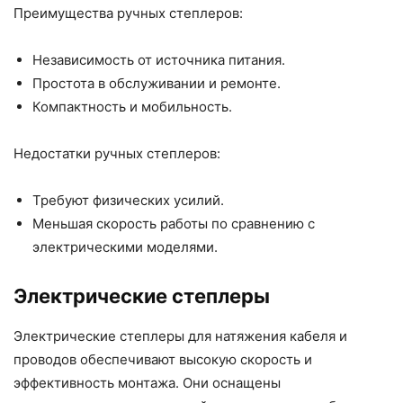
Преимущества ручных степлеров:
Независимость от источника питания.
Простота в обслуживании и ремонте.
Компактность и мобильность.
Недостатки ручных степлеров:
Требуют физических усилий.
Меньшая скорость работы по сравнению с
электрическими моделями.
Электрические степлеры
Электрические степлеры для натяжения кабеля и
проводов обеспечивают высокую скорость и
эффективность монтажа. Они оснащены