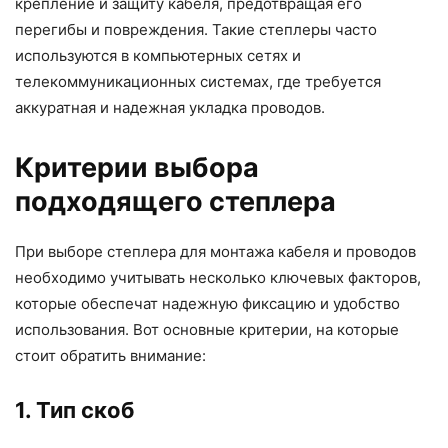
крепление и защиту кабеля, предотвращая его
перегибы и повреждения. Такие степлеры часто
используются в компьютерных сетях и
телекоммуникационных системах, где требуется
аккуратная и надежная укладка проводов.
Критерии выбора
подходящего степлера
При выборе степлера для монтажа кабеля и проводов
необходимо учитывать несколько ключевых факторов,
которые обеспечат надежную фиксацию и удобство
использования. Вот основные критерии, на которые
стоит обратить внимание:
1. Тип скоб