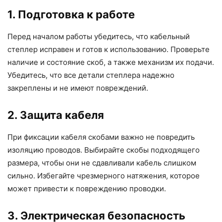
1. Подготовка к работе
Перед началом работы убедитесь, что кабельный
степлер исправен и готов к использованию. Проверьте
наличие и состояние скоб, а также механизм их подачи.
Убедитесь, что все детали степлера надежно
закреплены и не имеют повреждений.
2. Защита кабеля
При фиксации кабеля скобами важно не повредить
изоляцию проводов. Выбирайте скобы подходящего
размера, чтобы они не сдавливали кабель слишком
сильно. Избегайте чрезмерного натяжения, которое
может привести к повреждению проводки.
3. Электрическая безопасность