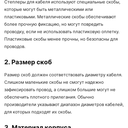
Степлеры для кабеля используют специальные скобы,
которые могут быть металлическими или
пластиковыми. Металлические скобы обеспечивают
более прочную фиксацию, но могут повредить
проводку, если не использовать пластиковую оплетку.
Пластиковые скобы менее прочны, но безопасны для
проводов.
2. Размер скоб
Размер скоб должен соответствовать диаметру кабеля.
Слишком маленькие скобы не смогут надежно
зафиксировать провод, а слишком большие могут не
обеспечить плотного прилегания. Обычно
производители указывают диапазон диаметров кабелей,
для которых подходят их скобы.
3. Материал корпуса