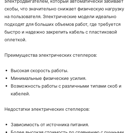
электродвигателем, который автоматически забивает
скобы, что значительно снижает физическую нагрузку
на пользователя. Электрические модели идеально
подходят для больших объемов работ, где требуется
быстро и надежно закрепить кабель с пластиковой
оплеткой.
Преимущества электрических степлеров:
Высокая скорость работы.
Минимальные физические усилия.
Возможность работы с различными типами скоб и
кабелей.
Недостатки электрических степлеров:
Зависимость от источника питания.
Более высокая стоимость по сравнению с ручными