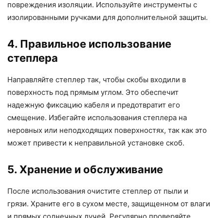
повреждения изоляции. Используйте инструменты с
изолированными ручками для дополнительной защиты.
4. Правильное использование
степлера
Направляйте степлер так, чтобы скобы входили в
поверхность под прямым углом. Это обеспечит
надежную фиксацию кабеля и предотвратит его
смещение. Избегайте использования степлера на
неровных или неподходящих поверхностях, так как это
может привести к неправильной установке скоб.
5. Хранение и обслуживание
После использования очистите степлер от пыли и
грязи. Храните его в сухом месте, защищенном от влаги
и прямых солнечных лучей. Регулярно проверяйте