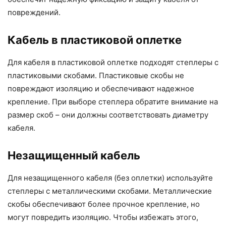
повреждений.
Кабель в пластиковой оплетке
Для кабеля в пластиковой оплетке подходят степлеры с
пластиковыми скобами. Пластиковые скобы не
повреждают изоляцию и обеспечивают надежное
крепление. При выборе степлера обратите внимание на
размер скоб – они должны соответствовать диаметру
кабеля.
Незащищенный кабель
Для незащищенного кабеля (без оплетки) используйте
степлеры с металлическими скобами. Металлические
скобы обеспечивают более прочное крепление, но
могут повредить изоляцию. Чтобы избежать этого,