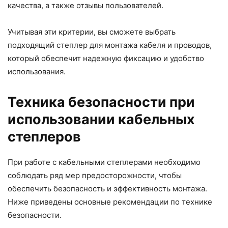
качества, а также отзывы пользователей.
Учитывая эти критерии, вы сможете выбрать
подходящий степлер для монтажа кабеля и проводов,
который обеспечит надежную фиксацию и удобство
использования.
Техника безопасности при
использовании кабельных
степлеров
При работе с кабельными степлерами необходимо
соблюдать ряд мер предосторожности, чтобы
обеспечить безопасность и эффективность монтажа.
Ниже приведены основные рекомендации по технике
безопасности.