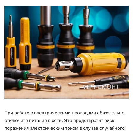
При работе с электрическими проводами обязательно
отключите питание в сети. Это предотвратит риск
поражения электрическим током в случае случайного