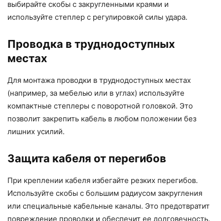
выбирайте скобы с закругленными краями и
используйте степлер с регулировкой силы удара.
Проводка в труднодоступных
местах
Для монтажа проводки в труднодоступных местах
(например, за мебелью или в углах) используйте
компактные степлеры с поворотной головкой. Это
позволит закрепить кабель в любом положении без
лишних усилий.
Защита кабеля от перегибов
При креплении кабеля избегайте резких перегибов.
Используйте скобы с большим радиусом закругления
или специальные кабельные каналы. Это предотвратит
повреждение проводки и обеспечит ее долговечность.