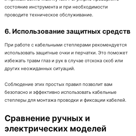
состояние инструмента и при необходимости
проводите техническое обслуживание.
6. Использование защитных средств
При работе с кабельными степлерами рекомендуется
использовать защитные очки и перчатки. Это поможет
избежать травм глаз и рук в случае отскока скоб или
других неожиданных ситуаций.
Соблюдение этих простых правил позволит вам
безопасно и эффективно использовать кабельные
степлеры для монтажа проводки и фиксации кабелей.
Сравнение ручных и
электрических моделей