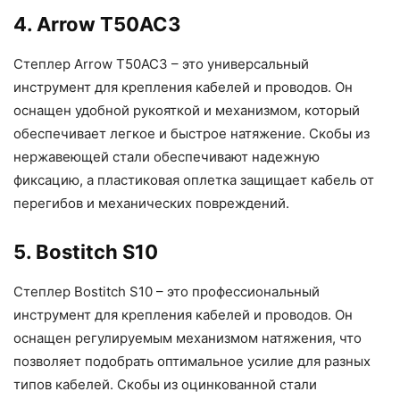
4. Arrow T50AC3
Степлер Arrow T50AC3 – это универсальный
инструмент для крепления кабелей и проводов. Он
оснащен удобной рукояткой и механизмом, который
обеспечивает легкое и быстрое натяжение. Скобы из
нержавеющей стали обеспечивают надежную
фиксацию, а пластиковая оплетка защищает кабель от
перегибов и механических повреждений.
5. Bostitch S10
Степлер Bostitch S10 – это профессиональный
инструмент для крепления кабелей и проводов. Он
оснащен регулируемым механизмом натяжения, что
позволяет подобрать оптимальное усилие для разных
типов кабелей. Скобы из оцинкованной стали