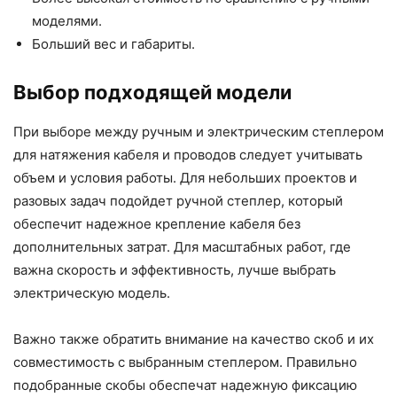
моделями.
Больший вес и габариты.
Выбор подходящей модели
При выборе между ручным и электрическим степлером
для натяжения кабеля и проводов следует учитывать
объем и условия работы. Для небольших проектов и
разовых задач подойдет ручной степлер, который
обеспечит надежное крепление кабеля без
дополнительных затрат. Для масштабных работ, где
важна скорость и эффективность, лучше выбрать
электрическую модель.
Важно также обратить внимание на качество скоб и их
совместимость с выбранным степлером. Правильно
подобранные скобы обеспечат надежную фиксацию