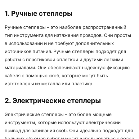
1. Ручные степлеры
Ручные степлеры – это наиболее распространенный
тип инструмента для натяжения проводов. Они просты
в использовании и не требуют дополнительных
источников питания. Ручные степлеры подходят для
работы с пластиковой оплеткой и другими легкими
материалами. Они обеспечивают надежную фиксацию
кабеля с помощью скоб, которые могут быть
изготовлены из металла или пластика.
2. Электрические степлеры
Электрические степлеры – это более мощные
инструменты, которые используют электрический
привод для забивания скоб. Они идеально подходят для
больших объемов работ и могут использоваться с более