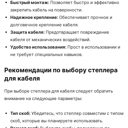
Быстрый монтаж:
Позволяет быстро и эффективно
закрепить кабель на поверхности.
Надежное крепление:
Обеспечивает прочное и
долговечное крепление кабеля.
Защита кабеля:
Предотвращает повреждение
кабеля от механических воздействий.
Удобство использования:
Прост в использовании и
не требует специальных навыков.
Рекомендации по выбору степлера
для кабеля
При выборе степлера для кабеля следует обратить
внимание на следующие параметры:
Тип скоб:
Убедитесь, что степлер совместим с типом
скоб, которые вы планируете использовать.