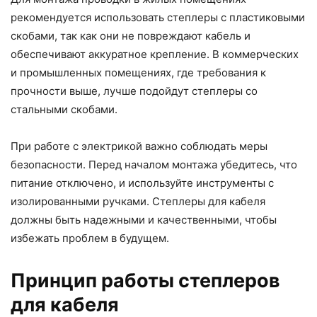
рекомендуется использовать степлеры с пластиковыми
скобами, так как они не повреждают кабель и
обеспечивают аккуратное крепление. В коммерческих
и промышленных помещениях, где требования к
прочности выше, лучше подойдут степлеры со
стальными скобами.
При работе с электрикой важно соблюдать меры
безопасности. Перед началом монтажа убедитесь, что
питание отключено, и используйте инструменты с
изолированными ручками. Степлеры для кабеля
должны быть надежными и качественными, чтобы
избежать проблем в будущем.
Принцип работы степлеров
для кабеля