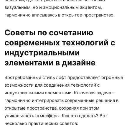
визуальным, но и эмоциональным акцентом,
гармонично вписываясь в открытое пространство.
Советы по сочетанию
современных технологий с
индустриальными
элементами в дизайне
Востребованный стиль лофт предоставляет огромные
возможности для соединения технологий с
индустриальными элементами. Ключевая задача –
гармонично интегрировать современные решения в
открытые пространства, сохраняя при этом
уникальность атмосферы. Как это сделать? Вот
несколько практических советов: