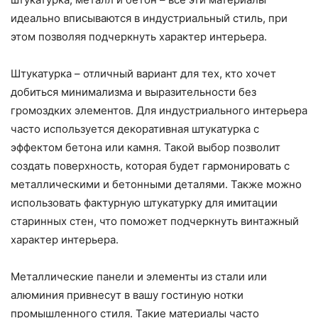
идеально вписываются в индустриальный стиль, при
этом позволяя подчеркнуть характер интерьера.
Штукатурка – отличный вариант для тех, кто хочет
добиться минимализма и выразительности без
громоздких элементов. Для индустриального интерьера
часто используется декоративная штукатурка с
эффектом бетона или камня. Такой выбор позволит
создать поверхность, которая будет гармонировать с
металлическими и бетонными деталями. Также можно
использовать фактурную штукатурку для имитации
старинных стен, что поможет подчеркнуть винтажный
характер интерьера.
Металлические панели и элементы из стали или
алюминия привнесут в вашу гостиную нотки
промышленного стиля. Такие материалы часто