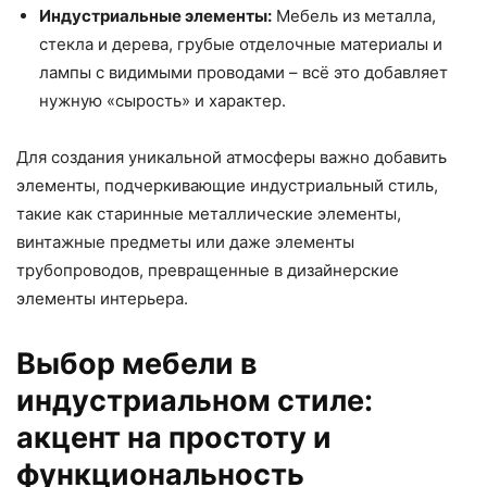
Индустриальные элементы:
Мебель из металла,
стекла и дерева, грубые отделочные материалы и
лампы с видимыми проводами – всё это добавляет
нужную «сырость» и характер.
Для создания уникальной атмосферы важно добавить
элементы, подчеркивающие индустриальный стиль,
такие как старинные металлические элементы,
винтажные предметы или даже элементы
трубопроводов, превращенные в дизайнерские
элементы интерьера.
Выбор мебели в
индустриальном стиле:
акцент на простоту и
функциональность