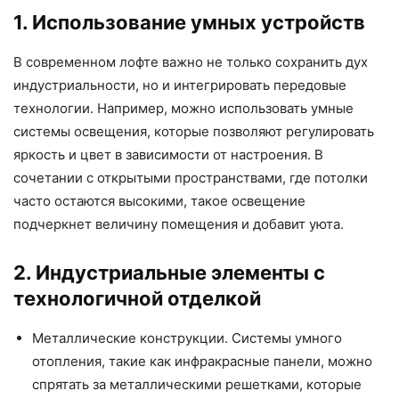
1. Использование умных устройств
В современном лофте важно не только сохранить дух
индустриальности, но и интегрировать передовые
технологии. Например, можно использовать умные
системы освещения, которые позволяют регулировать
яркость и цвет в зависимости от настроения. В
сочетании с открытыми пространствами, где потолки
часто остаются высокими, такое освещение
подчеркнет величину помещения и добавит уюта.
2. Индустриальные элементы с
технологичной отделкой
Металлические конструкции. Системы умного
отопления, такие как инфракрасные панели, можно
спрятать за металлическими решетками, которые