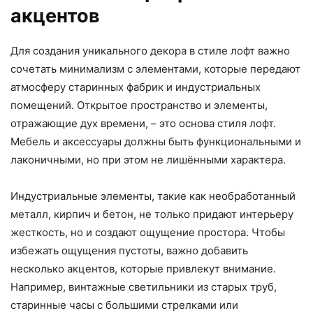
акцентов
Для создания уникального декора в стиле лофт важно
сочетать минимализм с элементами, которые передают
атмосферу старинных фабрик и индустриальных
помещений. Открытое пространство и элементы,
отражающие дух времени, – это основа стиля лофт.
Мебель и аксессуары должны быть функциональными и
лаконичными, но при этом не лишёнными характера.
Индустриальные элементы, такие как необработанный
металл, кирпич и бетон, не только придают интерьеру
жесткость, но и создают ощущение простора. Чтобы
избежать ощущения пустоты, важно добавить
несколько акцентов, которые привлекут внимание.
Например, винтажные светильники из старых труб,
старинные часы с большими стрелками или