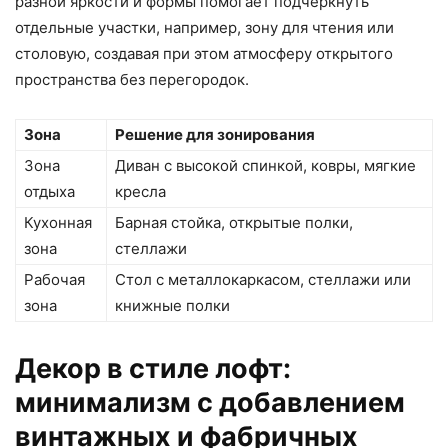
разной яркости и формы помогает подчеркнуть
отдельные участки, например, зону для чтения или
столовую, создавая при этом атмосферу открытого
пространства без перегородок.
Зона
Решение для зонирования
Зона
Диван с высокой спинкой, ковры, мягкие
отдыха
кресла
Кухонная
Барная стойка, открытые полки,
зона
стеллажи
Рабочая
Стол с металлокаркасом, стеллажи или
зона
книжные полки
Декор в стиле лофт:
минимализм с добавлением
винтажных и фабричных