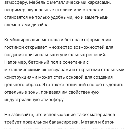
атмосферу. Мебель с металлическими каркасами,
например, журнальные столики или стеллажи,
становятся не только удобными, но и заметными
элементами дизайна.
Комбинирование металла и бетона в оформлении
гостиной открывает множество возможностей для
создания оригинальных и уникальных решений.
Например, бетонный пол в сочетании с
металлическими аксессуарами и открытыми стальными
конструкциями может стать основой для создания
цельного образа. Это также отличный способ выделить
отдельные зоны, придавая им свойственную
индустриальную атмосферу.
Не забывайте, что использование таких материалов
требует правильной балансировки. Металл и бетон