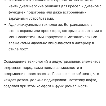
найти дизайнерские решения для кресел и диванов с
функцией подогрева или даже встроенными
зарядными устройствами.
Аудио-визуальные технологии. Встраиваемые в
стены экраны или проекторы, которые в сочетании с
минималистичными корпусами и металлическими
элементами идеально вписываются в интерьер в
стиле лофт.
Совмещение технологий и индустриальных элементов
открывает перед вами новые возможности в
оформлении пространства. Главное – не забывать, что
каждая деталь должна подчеркивать эстетику лофта,
создавая при этом комфорт и функциональность.