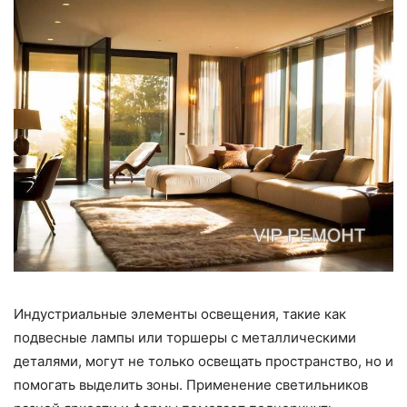
Индустриальные элементы освещения, такие как
подвесные лампы или торшеры с металлическими
деталями, могут не только освещать пространство, но и
помогать выделить зоны. Применение светильников