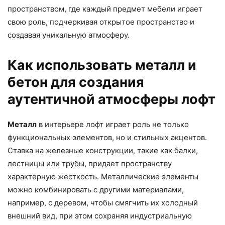
пространством, где каждый предмет мебели играет
свою роль, подчеркивая открытое пространство и
создавая уникальную атмосферу.
Как использовать металл и
бетон для создания
аутентичной атмосферы лофт
Металл
в интерьере лофт играет роль не только
функциональных элементов, но и стильных акцентов.
Ставка на железные конструкции, такие как балки,
лестницы или трубы, придает пространству
характерную жесткость. Металлические элементы
можно комбинировать с другими материалами,
например, с деревом, чтобы смягчить их холодный
внешний вид, при этом сохраняя индустриальную