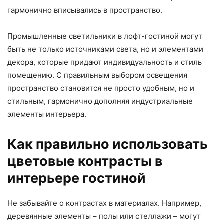
гармонично вписывались в пространство.
Промышленные светильники в лофт-гостиной могут
быть не только источниками света, но и элементами
декора, которые придают индивидуальность и стиль
помещению. С правильным выбором освещения
пространство становится не просто удобным, но и
стильным, гармонично дополняя индустриальные
элементы интерьера.
Как правильно использовать
цветовые контрасты в
интерьере гостиной
Не забывайте о контрастах в материалах. Например,
деревянные элементы – полы или стеллажи – могут