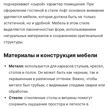
подчеркивают «сырой» характер помещения. При
оформлении гостиной в стиле лофт основное внимание
уделяется мебели, которая должна быть не только
эстетичной, но и удобной. Мебель в этом стиле
выделяется лаконичностью форм, использованием
натуральных материалов и сохранением оригинальной
структуры.
Материалы и конструкция мебели
Металл:
используется для каркасов стульев, кресел,
столов и полок. Он может быть как черным, так и
окрашенным в различные оттенки. Важно, чтобы
металл был грубым, с видимыми следами сварки или
обработки.
Стекло:
стеклянные столы и витрины помогут
сохранить ощущение простора и легкости в