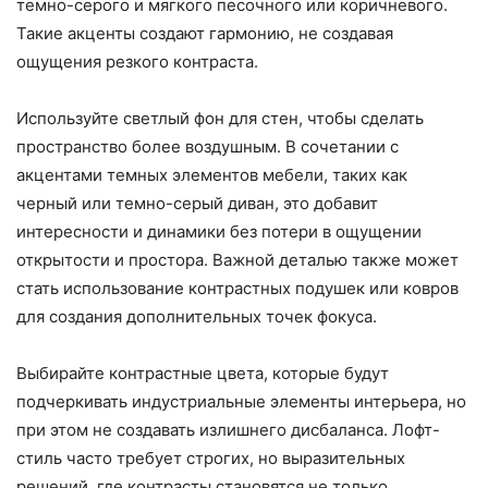
темно-серого и мягкого песочного или коричневого.
Такие акценты создают гармонию, не создавая
ощущения резкого контраста.
Используйте светлый фон для стен, чтобы сделать
пространство более воздушным. В сочетании с
акцентами темных элементов мебели, таких как
черный или темно-серый диван, это добавит
интересности и динамики без потери в ощущении
открытости и простора. Важной деталью также может
стать использование контрастных подушек или ковров
для создания дополнительных точек фокуса.
Выбирайте контрастные цвета, которые будут
подчеркивать индустриальные элементы интерьера, но
при этом не создавать излишнего дисбаланса. Лофт-
стиль часто требует строгих, но выразительных
решений, где контрасты становятся не только