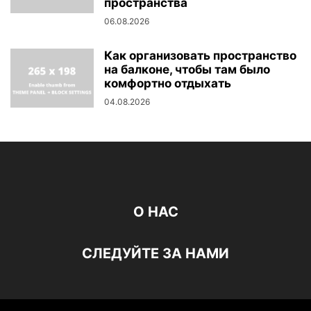
пространства
06.08.2026
Как организовать пространство
на балконе, чтобы там было
комфортно отдыхать
04.08.2026
О НАС
СЛЕДУЙТЕ ЗА НАМИ