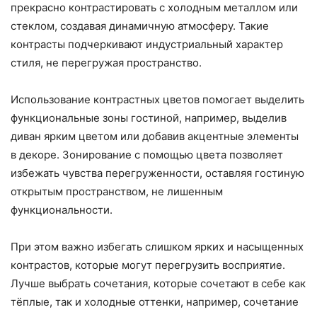
прекрасно контрастировать с холодным металлом или
стеклом, создавая динамичную атмосферу. Такие
контрасты подчеркивают индустриальный характер
стиля, не перегружая пространство.
Использование контрастных цветов помогает выделить
функциональные зоны гостиной, например, выделив
диван ярким цветом или добавив акцентные элементы
в декоре. Зонирование с помощью цвета позволяет
избежать чувства перегруженности, оставляя гостиную
открытым пространством, не лишенным
функциональности.
При этом важно избегать слишком ярких и насыщенных
контрастов, которые могут перегрузить восприятие.
Лучше выбрать сочетания, которые сочетают в себе как
тёплые, так и холодные оттенки, например, сочетание