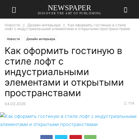
NEWSPAPER
DISCOVER THE ART OF PUBLISHING
Новости
Дизайн интерьера
Как оформить гостиную в стиле
лофт с индустриальными элементами и открытыми пространствами
Новости
Дизайн интерьера
Как оформить гостиную в
стиле лофт с
индустриальными
элементами и открытыми
пространствами
114
04.03.2026