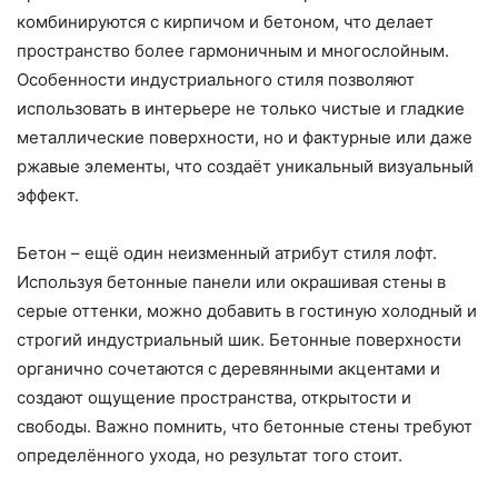
комбинируются с кирпичом и бетоном, что делает
пространство более гармоничным и многослойным.
Особенности индустриального стиля позволяют
использовать в интерьере не только чистые и гладкие
металлические поверхности, но и фактурные или даже
ржавые элементы, что создаёт уникальный визуальный
эффект.
Бетон – ещё один неизменный атрибут стиля лофт.
Используя бетонные панели или окрашивая стены в
серые оттенки, можно добавить в гостиную холодный и
строгий индустриальный шик. Бетонные поверхности
органично сочетаются с деревянными акцентами и
создают ощущение пространства, открытости и
свободы. Важно помнить, что бетонные стены требуют
определённого ухода, но результат того стоит.