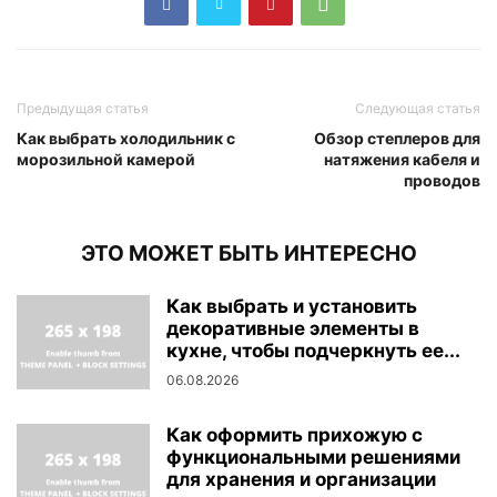
Предыдущая статья
Следующая статья
Как выбрать холодильник с
Обзор степлеров для
морозильной камерой
натяжения кабеля и
проводов
ЭТО МОЖЕТ БЫТЬ ИНТЕРЕСНО
Как выбрать и установить
декоративные элементы в
кухне, чтобы подчеркнуть ее...
06.08.2026
Как оформить прихожую с
функциональными решениями
для хранения и организации