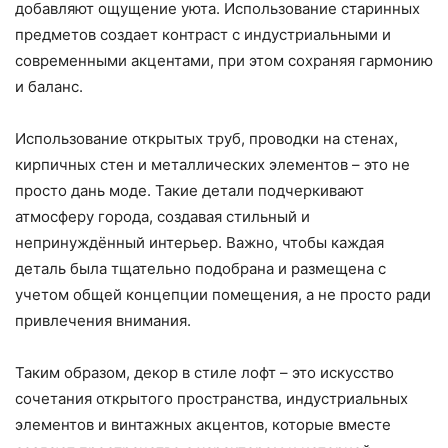
добавляют ощущение уюта. Использование старинных
предметов создает контраст с индустриальными и
современными акцентами, при этом сохраняя гармонию
и баланс.
Использование открытых труб, проводки на стенах,
кирпичных стен и металлических элементов – это не
просто дань моде. Такие детали подчеркивают
атмосферу города, создавая стильный и
непринуждённый интерьер. Важно, чтобы каждая
деталь была тщательно подобрана и размещена с
учетом общей концепции помещения, а не просто ради
привлечения внимания.
Таким образом, декор в стиле лофт – это искусство
сочетания открытого пространства, индустриальных
элементов и винтажных акцентов, которые вместе