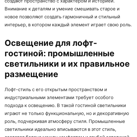
создают пространство с характером и историей.
Внимание к деталям и умение смешивать старое и
новое позволяют создать гармоничный и стильный
интерьер, в котором каждый элемент играет свою роль.
Освещение для лофт-
гостиной: промышленные
светильники и их правильное
размещение
Лофт-стиль с его открытым пространством и
индустриальными элементами требует особого
подхода к освещению. В такой гостиной светильники
играют не только функциональную, но и декоративную
роль, подчеркивая атмосферу стиля. Промышленные
светильники идеально вписываются в этот стиль,