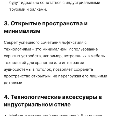
будут идеально сочетаться с индустриальными
трубами и балками.
3. Открытые пространства и
минимализм
Секрет успешного сочетания лофт-стиля с
технологиями – это минимализм. Использование
скрытых устройств, например, встроенных в мебель
технологий для хранения или интеграции
аудиосистемы в потолок, позволяет сохранить
пространство открытым, не перегружая его лишними
деталями.
4. Технологические аксессуары в
индустриальном стиле
Мебель с встроенной электроникой. Вы можете