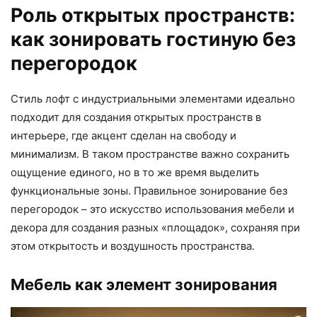
Роль открытых пространств:
как зонировать гостиную без
перегородок
Стиль лофт с индустриальными элементами идеально
подходит для создания открытых пространств в
интерьере, где акцент сделан на свободу и
минимализм. В таком пространстве важно сохранить
ощущение единого, но в то же время выделить
функциональные зоны. Правильное зонирование без
перегородок – это искусство использования мебели и
декора для создания разных «площадок», сохраняя при
этом открытость и воздушность пространства.
Мебель как элемент зонирования