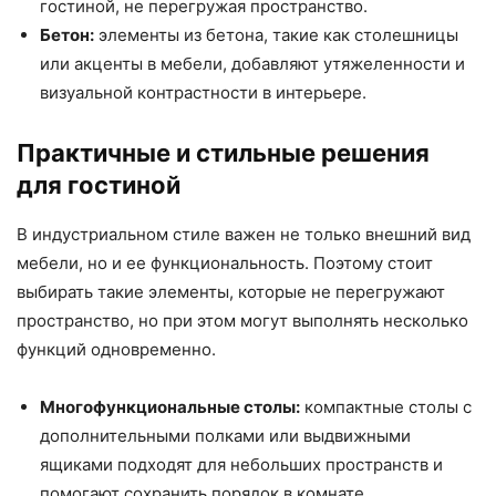
гостиной, не перегружая пространство.
Бетон:
элементы из бетона, такие как столешницы
или акценты в мебели, добавляют утяжеленности и
визуальной контрастности в интерьере.
Практичные и стильные решения
для гостиной
В индустриальном стиле важен не только внешний вид
мебели, но и ее функциональность. Поэтому стоит
выбирать такие элементы, которые не перегружают
пространство, но при этом могут выполнять несколько
функций одновременно.
Многофункциональные столы:
компактные столы с
дополнительными полками или выдвижными
ящиками подходят для небольших пространств и
помогают сохранить порядок в комнате.