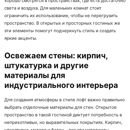
хорошо смотрятся в пространствах, где есть достаточно
света и воздуха. Для маленьких комнат стоит
ограничить их использование, чтобы не перегрузить
пространство. В открытых и просторных гостиных же
эти элементы помогут подчеркнуть стиль и создать
яркие акценты.
Освежаем стены: кирпич,
штукатурка и другие
материалы для
индустриального интерьера
Для создания атмосферы в стиле лофт важно правильно
выбрать отделочные материалы для стен. Открытое
пространство в такой гостиной диктует потребность в
неприхотливых, но выразительных покрытиях. Кирпич,
штукатурка, металл и бетон – все эти материалы