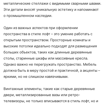
металлические стеллажи с видимыми сварными швами.
Эти детали вносят уникальную эстетику и напоминают
о промышленном наследии.
Один из важных аспектов при оформлении
пространства в стиле лофт – это умение работать с
открытым пространством. Просторные комнаты и
высокие потолки идеально подходят для размещения
больших объектов, таких как длинные деревянные
столы, старинные шкафы или массивные кресла.
Однако важно не перегружать пространство. Мебель
должна быть в меру простой и практичной, а акценты –
яркими, но не слишком навязчивыми.
Винтажные элементы, такие как старые деревянные
двери, металлизированные вазы или ретро-
телевизоры, не только вписываются в стиль лофт, но и