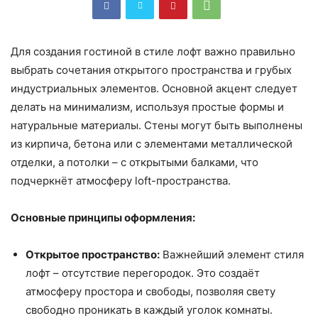
Для создания гостиной в стиле лофт важно правильно
выбрать сочетания открытого пространства и грубых
индустриальных элементов. Основной акцент следует
делать на минимализм, используя простые формы и
натуральные материалы. Стены могут быть выполнены
из кирпича, бетона или с элементами металлической
отделки, а потолки – с открытыми балками, что
подчеркнёт атмосферу loft-пространства.
Основные принципы оформления:
Открытое пространство:
Важнейший элемент стиля
лофт – отсутствие перегородок. Это создаёт
атмосферу простора и свободы, позволяя свету
свободно проникать в каждый уголок комнаты.