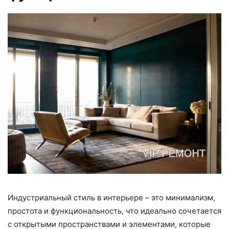
Индустриальный стиль в интерьере – это минимализм,
простота и функциональность, что идеально сочетается
с открытыми пространствами и элементами, которые