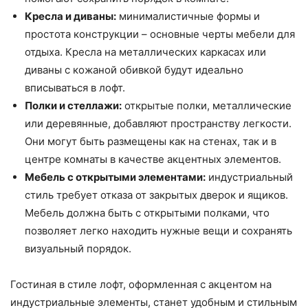
Кресла и диваны:
минималистичные формы и
простота конструкции – основные черты мебели для
отдыха. Кресла на металлических каркасах или
диваны с кожаной обивкой будут идеально
вписываться в лофт.
Полки и стеллажи:
открытые полки, металлические
или деревянные, добавляют пространству легкости.
Они могут быть размещены как на стенах, так и в
центре комнаты в качестве акцентных элементов.
Мебель с открытыми элементами:
индустриальный
стиль требует отказа от закрытых дверок и ящиков.
Мебель должна быть с открытыми полками, что
позволяет легко находить нужные вещи и сохранять
визуальный порядок.
Гостиная в стиле лофт, оформленная с акцентом на
индустриальные элементы, станет удобным и стильным