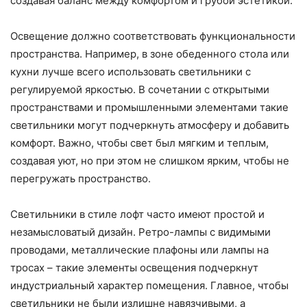
создавая баланс между комфортом и грубой эстетикой.
Освещение должно соответствовать функциональности
пространства. Например, в зоне обеденного стола или
кухни лучше всего использовать светильники с
регулируемой яркостью. В сочетании с открытыми
пространствами и промышленными элементами такие
светильники могут подчеркнуть атмосферу и добавить
комфорт. Важно, чтобы свет был мягким и теплым,
создавая уют, но при этом не слишком ярким, чтобы не
перегружать пространство.
Светильники в стиле лофт часто имеют простой и
незамысловатый дизайн. Ретро-лампы с видимыми
проводами, металлические плафоны или лампы на
тросах – такие элементы освещения подчеркнут
индустриальный характер помещения. Главное, чтобы
светильники не были излишне навязчивыми, а