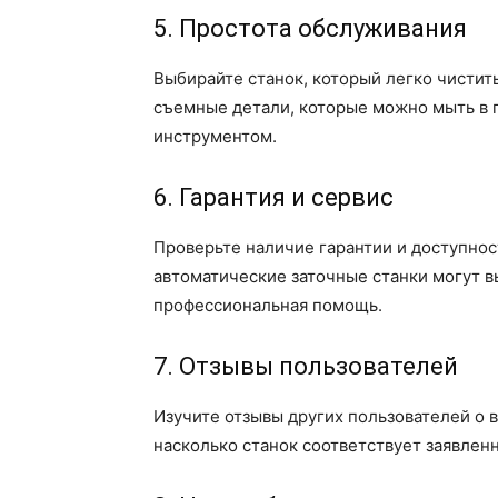
5. Простота обслуживания
Выбирайте станок, который легко чистит
съемные детали, которые можно мыть в 
инструментом.
6. Гарантия и сервис
Проверьте наличие гарантии и доступност
автоматические заточные станки могут вы
профессиональная помощь.
7. Отзывы пользователей
Изучите отзывы других пользователей о 
насколько станок соответствует заявлен