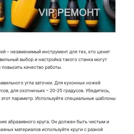
ей – незаменимый инструмент для тех, кто ценит
вильный выбор и настройка такого станка могут
и повысить качество работы.
равильного угла заточки. Для кухонных ножей
сов, для охотничьих – 20-25 градусов. Убедитесь,
ь этот параметр. Используйте специальные шаблоны
ие абразивного круга. Он должен быть чистым и
разных материалов используйте круги с разной