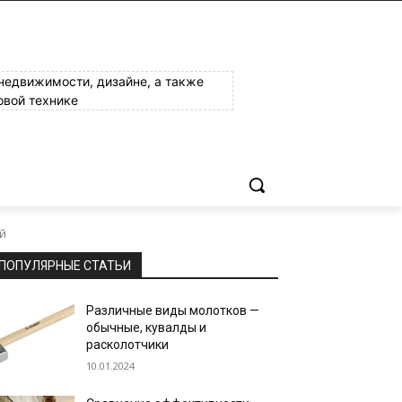
 недвижимости, дизайне, а также
овой технике
ей
ПОПУЛЯРНЫЕ СТАТЬИ
Различные виды молотков —
обычные, кувалды и
расколотчики
10.01.2024