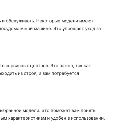
ь и обслуживать. Некоторые модели имеют
посудомоечной машине. Это упрощает уход за
ь сервисных центров. Это важно, так как
ходить из строя, и вам потребуется
выбранной модели. Это поможет вам понять,
ным характеристикам и удобен в использовании.