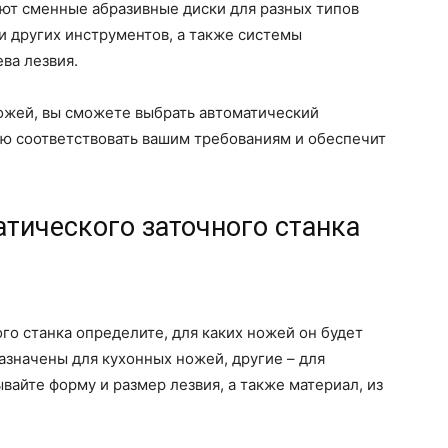
еют сменные абразивные диски для разных типов
и других инструментов, а также системы
ва лезвия.
ножей, вы сможете выбрать автоматический
ью соответствовать вашим требованиям и обеспечит
тического заточного станка
го станка определите, для каких ножей он будет
азначены для кухонных ножей, другие – для
вайте форму и размер лезвия, а также материал, из