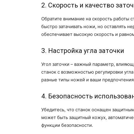
2. Скорость и качество зато
Обратите внимание на скорость работы с
быстро затачивать ножи, но оставлять не
обеспечивает высокую скорость и равном
3. Настройка угла заточки
Угол заточки – важный параметр, влияющ
станок с возможностью регулировки угла 
разные типы ножей и ваши предпочтения
4. Безопасность использова
Убедитесь, что станок оснащен защитн
может быть защитный кожух, автоматиче
функции безопасности.