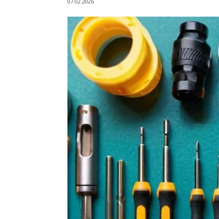
07.02.2026