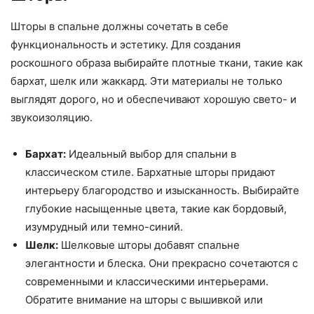
Шторы в спальне должны сочетать в себе
функциональность и эстетику. Для создания
роскошного образа выбирайте плотные ткани, такие как
бархат, шелк или жаккард. Эти материалы не только
выглядят дорого, но и обеспечивают хорошую свето- и
звукоизоляцию.
Бархат:
Идеальный выбор для спальни в
классическом стиле. Бархатные шторы придают
интерьеру благородство и изысканность. Выбирайте
глубокие насыщенные цвета, такие как бордовый,
изумрудный или темно-синий.
Шелк:
Шелковые шторы добавят спальне
элегантности и блеска. Они прекрасно сочетаются с
современными и классическими интерьерами.
Обратите внимание на шторы с вышивкой или