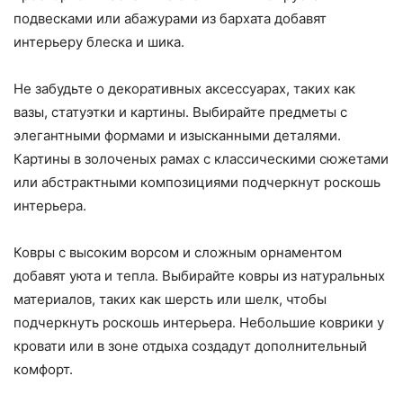
подвесками или абажурами из бархата добавят
интерьеру блеска и шика.
Не забудьте о декоративных аксессуарах, таких как
вазы, статуэтки и картины. Выбирайте предметы с
элегантными формами и изысканными деталями.
Картины в золоченых рамах с классическими сюжетами
или абстрактными композициями подчеркнут роскошь
интерьера.
Ковры с высоким ворсом и сложным орнаментом
добавят уюта и тепла. Выбирайте ковры из натуральных
материалов, таких как шерсть или шелк, чтобы
подчеркнуть роскошь интерьера. Небольшие коврики у
кровати или в зоне отдыха создадут дополнительный
комфорт.