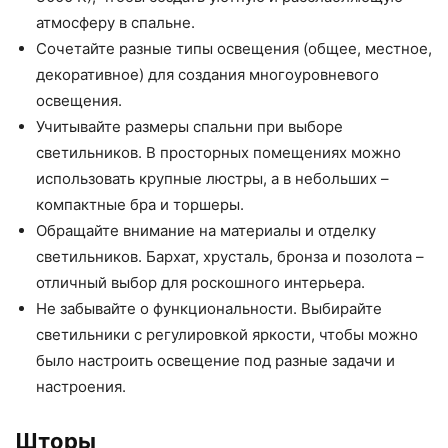
атмосферу в спальне.
Сочетайте разные типы освещения (общее, местное,
декоративное) для создания многоуровневого
освещения.
Учитывайте размеры спальни при выборе
светильников. В просторных помещениях можно
использовать крупные люстры, а в небольших –
компактные бра и торшеры.
Обращайте внимание на материалы и отделку
светильников. Бархат, хрусталь, бронза и позолота –
отличный выбор для роскошного интерьера.
Не забывайте о функциональности. Выбирайте
светильники с регулировкой яркости, чтобы можно
было настроить освещение под разные задачи и
настроения.
Шторы