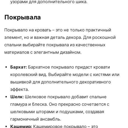
узорами для дополнительного шика.
Покрывала
Покрывало на кровать – это не только практичный
элемент, но и важная деталь декора. Для роскошной
спальни выбирайте покрывала из качественных
материалов с элегантным дизайном.
Бархат:
Бархатное покрывало придаст кровати
королевский вид. Выбирайте модели с кистями или
вышивкой для дополнительного декоративного
эффекта.
Шелк:
Шелковое покрывало добавит спальне
гламура и блеска. Оно прекрасно сочетается с
шелковыми шторами и подушками, создавая
гармоничный ансамбль.
Кашемир:
Кашемировое покрывало – это