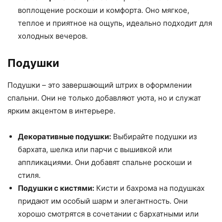
воплощение роскоши и комфорта. Оно мягкое,
теплое и приятное на ощупь, идеально подходит для
холодных вечеров.
Подушки
Подушки – это завершающий штрих в оформлении
спальни. Они не только добавляют уюта, но и служат
ярким акцентом в интерьере.
Декоративные подушки:
Выбирайте подушки из
бархата, шелка или парчи с вышивкой или
аппликациями. Они добавят спальне роскоши и
стиля.
Подушки с кистями:
Кисти и бахрома на подушках
придают им особый шарм и элегантность. Они
хорошо смотрятся в сочетании с бархатными или