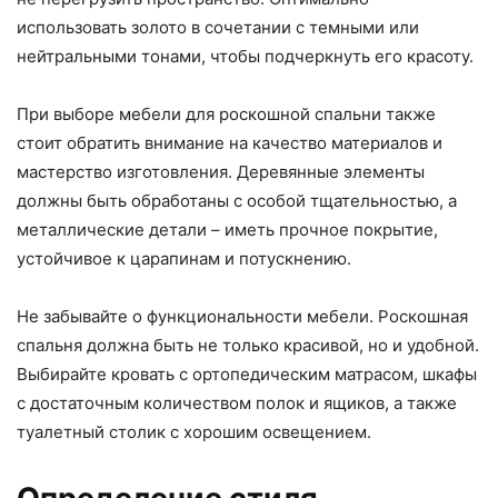
использовать золото в сочетании с темными или
нейтральными тонами, чтобы подчеркнуть его красоту.
При выборе мебели для роскошной спальни также
стоит обратить внимание на качество материалов и
мастерство изготовления. Деревянные элементы
должны быть обработаны с особой тщательностью, а
металлические детали – иметь прочное покрытие,
устойчивое к царапинам и потускнению.
Не забывайте о функциональности мебели. Роскошная
спальня должна быть не только красивой, но и удобной.
Выбирайте кровать с ортопедическим матрасом, шкафы
с достаточным количеством полок и ящиков, а также
туалетный столик с хорошим освещением.