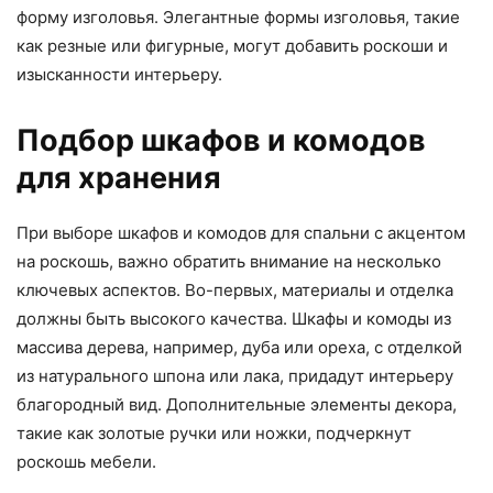
форму изголовья. Элегантные формы изголовья, такие
как резные или фигурные, могут добавить роскоши и
изысканности интерьеру.
Подбор шкафов и комодов
для хранения
При выборе шкафов и комодов для спальни с акцентом
на роскошь, важно обратить внимание на несколько
ключевых аспектов. Во-первых, материалы и отделка
должны быть высокого качества. Шкафы и комоды из
массива дерева, например, дуба или ореха, с отделкой
из натурального шпона или лака, придадут интерьеру
благородный вид. Дополнительные элементы декора,
такие как золотые ручки или ножки, подчеркнут
роскошь мебели.