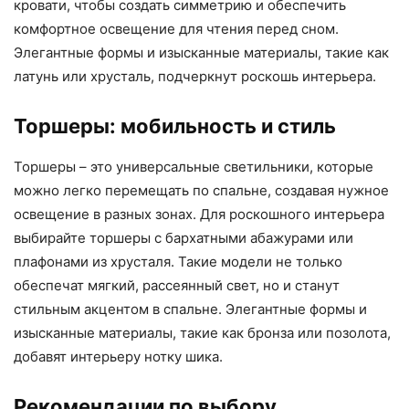
кровати, чтобы создать симметрию и обеспечить
комфортное освещение для чтения перед сном.
Элегантные формы и изысканные материалы, такие как
латунь или хрусталь, подчеркнут роскошь интерьера.
Торшеры: мобильность и стиль
Торшеры – это универсальные светильники, которые
можно легко перемещать по спальне, создавая нужное
освещение в разных зонах. Для роскошного интерьера
выбирайте торшеры с бархатными абажурами или
плафонами из хрусталя. Такие модели не только
обеспечат мягкий, рассеянный свет, но и станут
стильным акцентом в спальне. Элегантные формы и
изысканные материалы, такие как бронза или позолота,
добавят интерьеру нотку шика.
Рекомендации по выбору