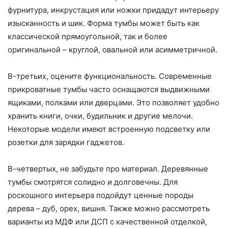
фурнитура, инкрустация или ножки придадут интерьеру
изысканность и шик. Форма тумбы может быть как
классической прямоугольной, так и более
оригинальной – круглой, овальной или асимметричной.
В-третьих, оцените функциональность. Современные
прикроватные тумбы часто оснащаются выдвижными
ящиками, полками или дверцами. Это позволяет удобно
хранить книги, очки, будильник и другие мелочи.
Некоторые модели имеют встроенную подсветку или
розетки для зарядки гаджетов.
В-четвертых, не забудьте про материал. Деревянные
тумбы смотрятся солидно и долговечны. Для
роскошного интерьера подойдут ценные породы
дерева – дуб, орех, вишня. Также можно рассмотреть
варианты из МДФ или ДСП с качественной отделкой,