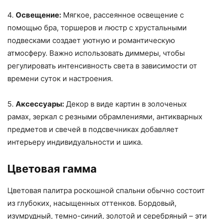
4.
Освещение:
Мягкое, рассеянное освещение с
помощью бра, торшеров и люстр с хрустальными
подвесками создает уютную и романтическую
атмосферу. Важно использовать диммеры, чтобы
регулировать интенсивность света в зависимости от
времени суток и настроения.
5.
Аксессуары:
Декор в виде картин в золоченых
рамах, зеркал с резными обрамлениями, антикварных
предметов и свечей в подсвечниках добавляет
интерьеру индивидуальности и шика.
Цветовая гамма
Цветовая палитра роскошной спальни обычно состоит
из глубоких, насыщенных оттенков. Бордовый,
изумрудный, темно-синий, золотой и серебряный – эти