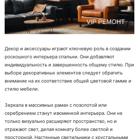
Декор и аксессуары играют ключевую роль в создании
роскошного интерьера спальни. Они добавляют
индивидуальность и завершенность общему стилю. При
выборе декоративных элементов следует обратить
внимание на их соответствие общей цветовой гамме и
стилю мебели.
Зеркала в массивных рамах с позолотой или
серебрением станут изюминкой интерьера. Они не
только визуально расширяют пространство, но и
отражают свет, делая комнату более светлой и
просторной. Настенные светильники с хрустальными