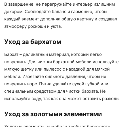
В завершение, не перегружайте интерьер излишним
декором. Соблюдайте баланс и гармонию, чтобы
каждый элемент дополнял общую картину и создавал
атмосферу роскоши и уюта.
Уход за бархатом
Бархат – деликатный материал, который легко
повредить. Для чистки бархатной мебели используйте
мягкую щетку или пылесос с насадкой для мягкой
мебели. Избегайте сильного давления, чтобы не
повредить ворс. Пятна удаляйте сухой губкой или
специальным средством для чистки бархата. Не
используйте воду, так как она может оставить разводы.
Уход за золотыми элементами
Золотые элементы на мебели требуют бережного