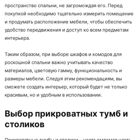
пространство спальни, не загромождая его. Перед
покупкой необходимо тщательно измерить помещение
и продумать расположение мебели, чтобы обеспечить
удобство передвижения и доступ ко всем предметам
интерьера.
Таким образом, при выборе шкафов и комодов для
роскошной спальни важно учитывать качество
материалов, цветовую гамму, функциональность и
размеры мебели. Следуя этим рекомендациям, вы
сможете создать интерьер, который будет не только
красивым, но и удобным в использовании.
Выбор прикроватных тумб и
столиков
Прикроватные тумбы и столики – неотъемлемая часть