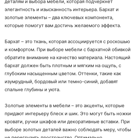
деталям и выбора мебели, которая подчеркнет
элегантность и изысканность интерьера. Бархат и
золотые элементы – два ключевых компонента,
которые помогут вам достичь желаемого эффекта.
Бархат – это ткань, которая ассоциируется с роскошью
и комфортом. При выборе мебели с бархатной обивкой
обратите внимание на качество материала. Настоящий
бархат должен быть плотным и мягким на ощупь, с
глубоким насыщенным цветом. Оттенки, такие как
изумрудный, бордовый или темно-синий, добавят
спальне глубины и уюта.
Золотые элементы в мебели – это акценты, которые
придают интерьеру блеск и шик. Это могут быть ножки
кровати, ручки шкафов или декоративные вставки. При
выборе золотых деталей важно соблюдать меру, чтобы
не перегрузить пространство. Оптимально