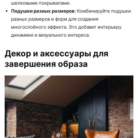
шелковыми покрывалами.
Подушки разных размеров:
Комбинируйте подушки
разных размеров и форм для создания
многослойного эффекта. Это добавит интерьеру
динамики и визуального интереса.
Декор и аксессуары для
завершения образа