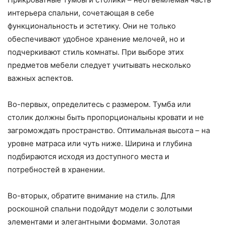
интерьера спальни, сочетающая в себе
функциональность и эстетику. Они не только
обеспечивают удобное хранение мелочей, но и
подчеркивают стиль комнаты. При выборе этих
предметов мебели следует учитывать несколько
важных аспектов.
Во-первых, определитесь с размером. Тумба или
столик должны быть пропорциональны кровати и не
загромождать пространство. Оптимальная высота – на
уровне матраса или чуть ниже. Ширина и глубина
подбираются исходя из доступного места и
потребностей в хранении.
Во-вторых, обратите внимание на стиль. Для
роскошной спальни подойдут модели с золотыми
элементами и элегантными формами. Золотая