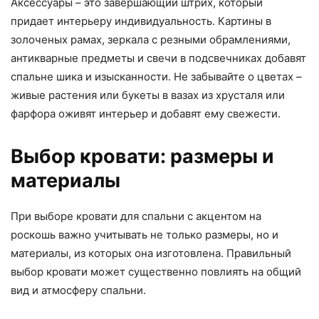
Аксессуары – это завершающий штрих, который
придает интерьеру индивидуальность. Картины в
золоченых рамах, зеркала с резными обрамлениями,
антикварные предметы и свечи в подсвечниках добавят
спальне шика и изысканности. Не забывайте о цветах –
живые растения или букеты в вазах из хрусталя или
фарфора оживят интерьер и добавят ему свежести.
Выбор кровати: размеры и
материалы
При выборе кровати для спальни с акцентом на
роскошь важно учитывать не только размеры, но и
материалы, из которых она изготовлена. Правильный
выбор кровати может существенно повлиять на общий
вид и атмосферу спальни.