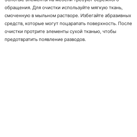
обращения. Для очистки используйте мягкую ткань,
смоченную в мыльном растворе. Избегайте абразивных
средств, которые могут поцарапать поверхность. После
очистки протрите элементы сухой тканью, чтобы
предотвратить появление разводов.