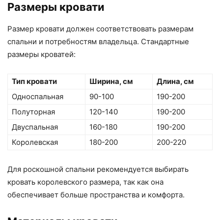
Размеры кровати
Размер кровати должен соответствовать размерам
спальни и потребностям владельца. Стандартные
размеры кроватей:
Тип кровати
Ширина, см
Длина, см
Односпальная
90-100
190-200
Полуторная
120-140
190-200
Двуспальная
160-180
190-200
Королевская
180-200
200-220
Для роскошной спальни рекомендуется выбирать
кровать королевского размера, так как она
обеспечивает больше пространства и комфорта.