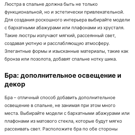
Люстра в спальне должна быть не только
функциональной, но и эстетически привлекательной.
Для создания роскошного интерьера выбирайте модели
с бархатными абажурами или плафонами из хрусталя.
Такие люстры излучают мягкий, рассеянный свет,
создавая уютную и расслабляющую атмосферу.
Элегантные формы и изысканные материалы, такие как
бронза или позолота, добавят спальне нотку шика.
Бра: дополнительное освещение и
декор
Бра – отличный способ добавить дополнительное
освещение в спальне, не занимая при этом много
места. Выбирайте модели с бархатными абажурами или
плафонами из матового стекла, которые будут мягко
рассеивать свет. Расположите бра по обе стороны