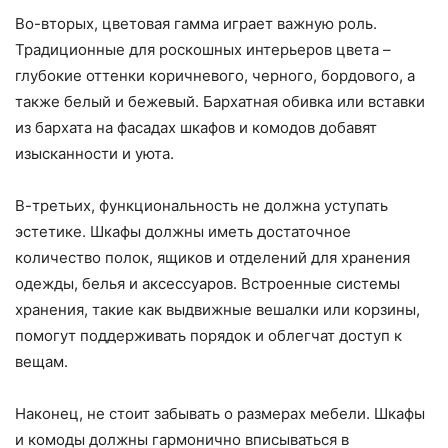
Во-вторых, цветовая гамма играет важную роль.
Традиционные для роскошных интерьеров цвета –
глубокие оттенки коричневого, черного, бордового, а
также белый и бежевый. Бархатная обивка или вставки
из бархата на фасадах шкафов и комодов добавят
изысканности и уюта.
В-третьих, функциональность не должна уступать
эстетике. Шкафы должны иметь достаточное
количество полок, ящиков и отделений для хранения
одежды, белья и аксессуаров. Встроенные системы
хранения, такие как выдвижные вешалки или корзины,
помогут поддерживать порядок и облегчат доступ к
вещам.
Наконец, не стоит забывать о размерах мебели. Шкафы
и комоды должны гармонично вписываться в