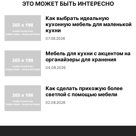
ЭТО МОЖЕТ БЫТЬ ИНТЕРЕСНО
Как выбрать идеальную
кухонную мебель для маленькой
кухни
07.08.2026
Мебель для кухни с акцентом на
органайзеры для хранения
04.08.2026
Как сделать прихожую более
светлой с помощью мебели
02.08.2026