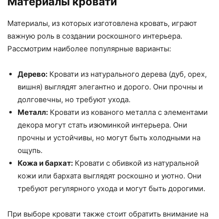
Материалы кровати
Материалы, из которых изготовлена кровать, играют
важную роль в создании роскошного интерьера.
Рассмотрим наиболее популярные варианты:
Дерево:
Кровати из натурального дерева (дуб, орех,
вишня) выглядят элегантно и дорого. Они прочны и
долговечны, но требуют ухода.
Металл:
Кровати из кованого металла с элементами
декора могут стать изюминкой интерьера. Они
прочны и устойчивы, но могут быть холодными на
ощупь.
Кожа и бархат:
Кровати с обивкой из натуральной
кожи или бархата выглядят роскошно и уютно. Они
требуют регулярного ухода и могут быть дорогими.
При выборе кровати также стоит обратить внимание на