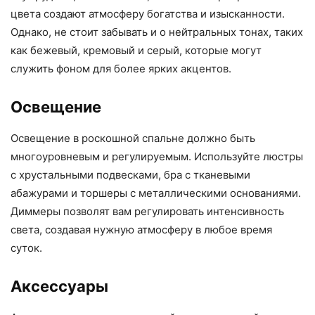
цвета создают атмосферу богатства и изысканности.
Однако, не стоит забывать и о нейтральных тонах, таких
как бежевый, кремовый и серый, которые могут
служить фоном для более ярких акцентов.
Освещение
Освещение в роскошной спальне должно быть
многоуровневым и регулируемым. Используйте люстры
с хрустальными подвесками, бра с тканевыми
абажурами и торшеры с металлическими основаниями.
Диммеры позволят вам регулировать интенсивность
света, создавая нужную атмосферу в любое время
суток.
Аксессуары