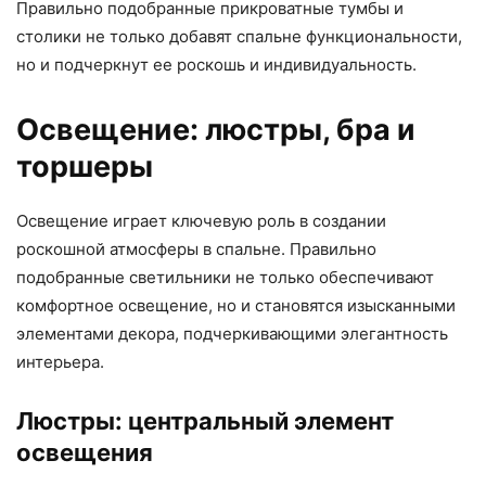
Правильно подобранные прикроватные тумбы и
столики не только добавят спальне функциональности,
но и подчеркнут ее роскошь и индивидуальность.
Освещение: люстры, бра и
торшеры
Освещение играет ключевую роль в создании
роскошной атмосферы в спальне. Правильно
подобранные светильники не только обеспечивают
комфортное освещение, но и становятся изысканными
элементами декора, подчеркивающими элегантность
интерьера.
Люстры: центральный элемент
освещения