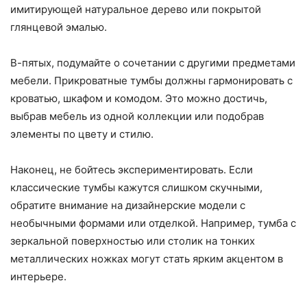
имитирующей натуральное дерево или покрытой
глянцевой эмалью.
В-пятых, подумайте о сочетании с другими предметами
мебели. Прикроватные тумбы должны гармонировать с
кроватью, шкафом и комодом. Это можно достичь,
выбрав мебель из одной коллекции или подобрав
элементы по цвету и стилю.
Наконец, не бойтесь экспериментировать. Если
классические тумбы кажутся слишком скучными,
обратите внимание на дизайнерские модели с
необычными формами или отделкой. Например, тумба с
зеркальной поверхностью или столик на тонких
металлических ножках могут стать ярким акцентом в
интерьере.