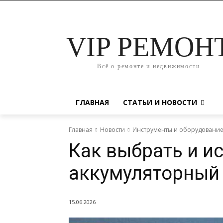
VIP РЕМОН
Всё о ремонте и недвижимости
ГЛАВНАЯ
СТАТЬИ И НОВОСТИ
Главная
Новости
Инструменты и оборудовани
Как выбрать и и
аккумуляторный 
15.06.2026