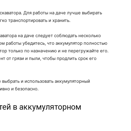
скаватора. Для работы на даче лучше выбирать
гко транспортировать и хранить.
аватора на даче следует соблюдать несколько
ом работы убедитесь, что аккумулятор полностью
тор только по назначению и не перегружайте его.
т от грязи и пыли, чтобы продлить срок его
 выбрать и использовать аккумуляторный
ивно и безопасно.
тей в аккумуляторном