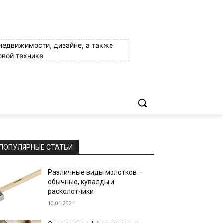
 недвижимости, дизайне, а также
овой технике
ПОПУЛЯРНЫЕ СТАТЬИ
Различные виды молотков —
обычные, кувалды и
расколотчики
10.01.2024