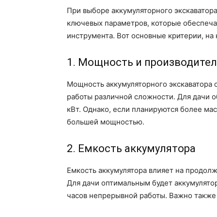
При выборе аккумуляторного экскаватора
ключевых параметров, которые обеспеча
инструмента. Вот основные критерии, на 
1. Мощность и производите
Мощность аккумуляторного экскаватора 
работы различной сложности. Для дачи о
кВт. Однако, если планируются более ма
большей мощностью.
2. Емкость аккумулятора
Емкость аккумулятора влияет на продолж
Для дачи оптимальным будет аккумулятор
часов непрерывной работы. Важно также 