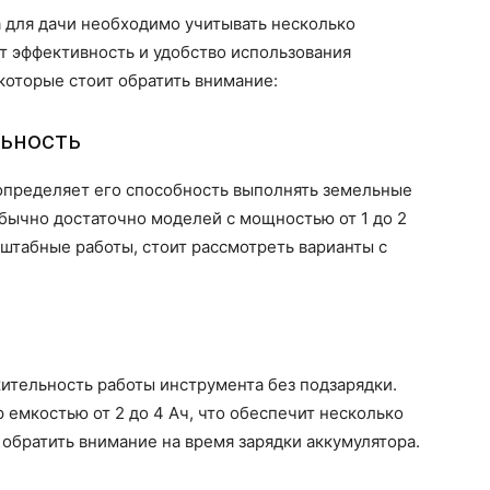
 для дачи необходимо учитывать несколько
т эффективность и удобство использования
которые стоит обратить внимание:
льность
определяет его способность выполнять земельные
бычно достаточно моделей с мощностью от 1 до 2
сштабные работы, стоит рассмотреть варианты с
ительность работы инструмента без подзарядки.
 емкостью от 2 до 4 Ач, что обеспечит несколько
обратить внимание на время зарядки аккумулятора.