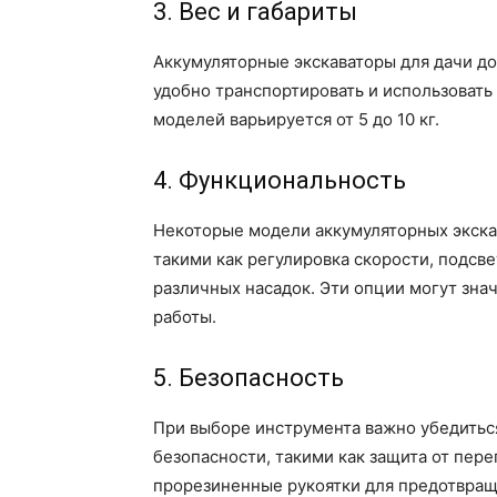
3. Вес и габариты
Аккумуляторные экскаваторы для дачи д
удобно транспортировать и использовать
моделей варьируется от 5 до 10 кг.
4. Функциональность
Некоторые модели аккумуляторных экск
такими как регулировка скорости, подсв
различных насадок. Эти опции могут зна
работы.
5. Безопасность
При выборе инструмента важно убедитьс
безопасности, такими как защита от пер
прорезиненные рукоятки для предотвращ