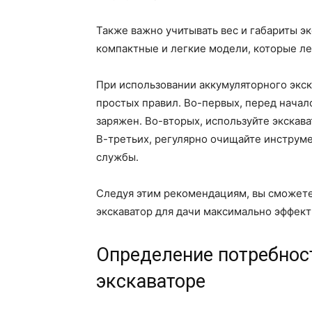
Также важно учитывать вес и габариты эк
компактные и легкие модели, которые ле
При использовании аккумуляторного экск
простых правил. Во-первых, перед начал
заряжен. Во-вторых, используйте экскава
В-третьих, регулярно очищайте инструмен
службы.
Следуя этим рекомендациям, вы сможете
экскаватор для дачи максимально эффект
Определение потребнос
экскаваторе