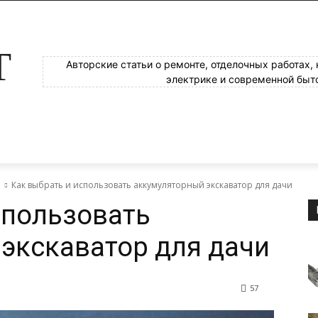
Т
Авторские статьи о ремонте, отделочных работах,
электрике и современной быт
е
Как выбрать и использовать аккумуляторный экскаватор для дачи
спользовать
экскаватор для дачи
57