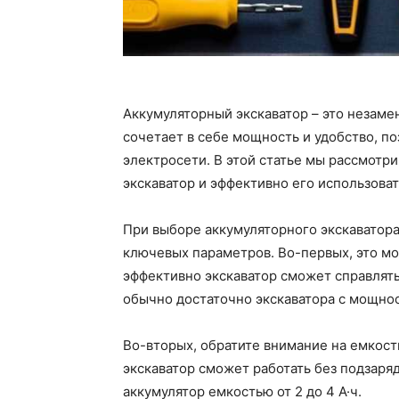
Аккумуляторный экскаватор – это незаме
сочетает в себе мощность и удобство, по
электросети. В этой статье мы рассмотр
экскаватор и эффективно его использоват
При выборе аккумуляторного экскаватора
ключевых параметров. Во-первых, это мо
эффективно экскаватор сможет справлять
обычно достаточно экскаватора с мощнос
Во-вторых, обратите внимание на емкост
экскаватор сможет работать без подзаря
аккумулятор емкостью от 2 до 4 А·ч.