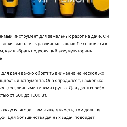
нимый инструмент для земельных работ на даче. Он
зволяя выполнять различные задачи без привязки к
им, как выбрать подходящий аккумуляторный
ь.
 для дачи важно обратить внимание на несколько
щность инструмента. Она определяет, насколько
ся с различными типами грунта. Для дачных работ
тью от 500 до 1000 Вт.
ь аккумулятора. Чем выше емкость, тем дольше
дки. Для большинства дачных задач подойдет