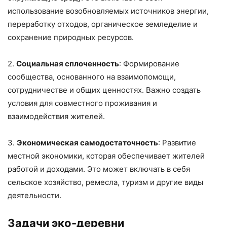
использование возобновляемых источников энергии,
переработку отходов, органическое земледелие и
сохранение природных ресурсов.
2.
Социальная сплоченность
: Формирование
сообщества, основанного на взаимопомощи,
сотрудничестве и общих ценностях. Важно создать
условия для совместного проживания и
взаимодействия жителей.
3.
Экономическая самодостаточность
: Развитие
местной экономики, которая обеспечивает жителей
работой и доходами. Это может включать в себя
сельское хозяйство, ремесла, туризм и другие виды
деятельности.
Задачи эко-деревни