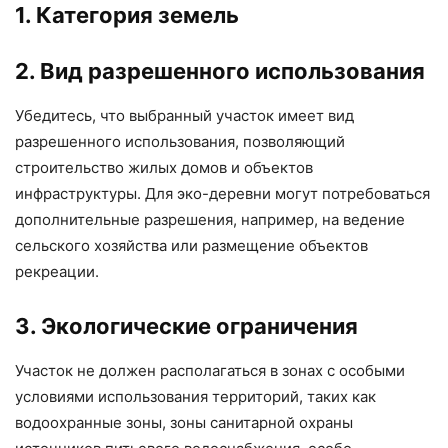
1. Категория земель
2. Вид разрешенного использования
Убедитесь, что выбранный участок имеет вид
разрешенного использования, позволяющий
строительство жилых домов и объектов
инфраструктуры. Для эко-деревни могут потребоваться
дополнительные разрешения, например, на ведение
сельского хозяйства или размещение объектов
рекреации.
3. Экологические ограничения
Участок не должен располагаться в зонах с особыми
условиями использования территорий, таких как
водоохранные зоны, зоны санитарной охраны