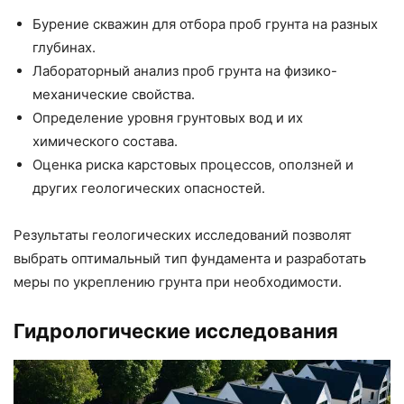
Бурение скважин для отбора проб грунта на разных
глубинах.
Лабораторный анализ проб грунта на физико-
механические свойства.
Определение уровня грунтовых вод и их
химического состава.
Оценка риска карстовых процессов, оползней и
других геологических опасностей.
Результаты геологических исследований позволят
выбрать оптимальный тип фундамента и разработать
меры по укреплению грунта при необходимости.
Гидрологические исследования