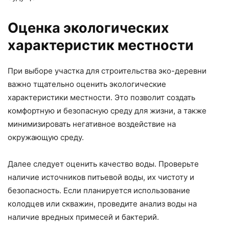
Оценка экологических
характеристик местности
При выборе участка для строительства эко-деревни
важно тщательно оценить экологические
характеристики местности. Это позволит создать
комфортную и безопасную среду для жизни, а также
минимизировать негативное воздействие на
окружающую среду.
Далее следует оценить качество воды. Проверьте
наличие источников питьевой воды, их чистоту и
безопасность. Если планируется использование
колодцев или скважин, проведите анализ воды на
наличие вредных примесей и бактерий.