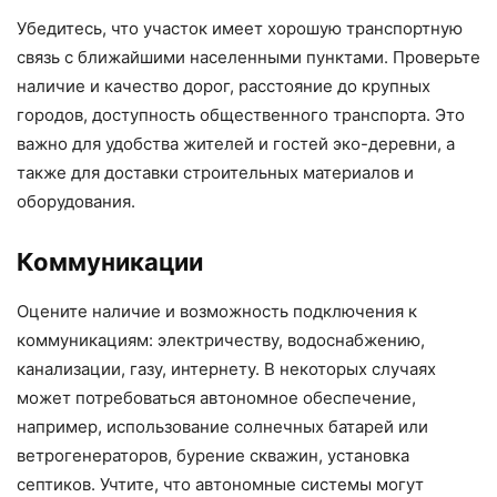
Убедитесь, что участок имеет хорошую транспортную
связь с ближайшими населенными пунктами. Проверьте
наличие и качество дорог, расстояние до крупных
городов, доступность общественного транспорта. Это
важно для удобства жителей и гостей эко-деревни, а
также для доставки строительных материалов и
оборудования.
Коммуникации
Оцените наличие и возможность подключения к
коммуникациям: электричеству, водоснабжению,
канализации, газу, интернету. В некоторых случаях
может потребоваться автономное обеспечение,
например, использование солнечных батарей или
ветрогенераторов, бурение скважин, установка
септиков. Учтите, что автономные системы могут