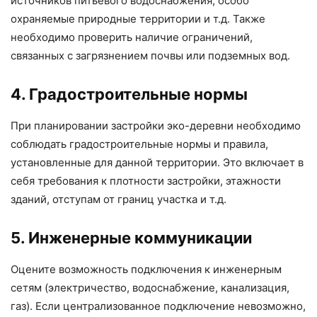
источников питьевого водоснабжения, особо
охраняемые природные территории и т.д. Также
необходимо проверить наличие ограничений,
связанных с загрязнением почвы или подземных вод.
4. Градостроительные нормы
При планировании застройки эко-деревни необходимо
соблюдать градостроительные нормы и правила,
установленные для данной территории. Это включает в
себя требования к плотности застройки, этажности
зданий, отступам от границ участка и т.д.
5. Инженерные коммуникации
Оцените возможность подключения к инженерным
сетям (электричество, водоснабжение, канализация,
газ). Если централизованное подключение невозможно,