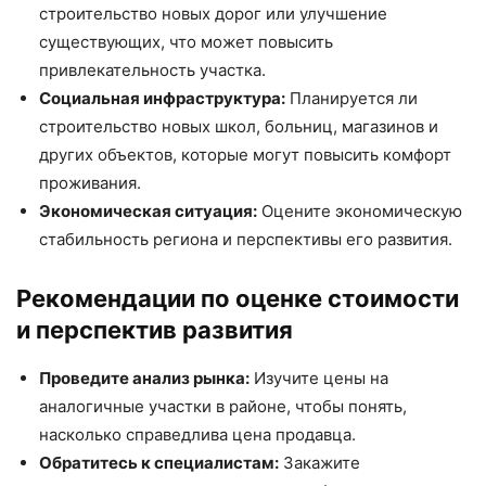
строительство новых дорог или улучшение
существующих, что может повысить
привлекательность участка.
Социальная инфраструктура:
Планируется ли
строительство новых школ, больниц, магазинов и
других объектов, которые могут повысить комфорт
проживания.
Экономическая ситуация:
Оцените экономическую
стабильность региона и перспективы его развития.
Рекомендации по оценке стоимости
и перспектив развития
Проведите анализ рынка:
Изучите цены на
аналогичные участки в районе, чтобы понять,
насколько справедлива цена продавца.
Обратитесь к специалистам:
Закажите