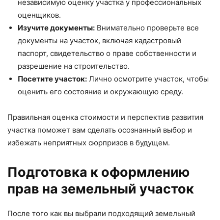
независимую оценку участка у профессиональных
оценщиков.
Изучите документы:
Внимательно проверьте все
документы на участок, включая кадастровый
паспорт, свидетельство о праве собственности и
разрешение на строительство.
Посетите участок:
Лично осмотрите участок, чтобы
оценить его состояние и окружающую среду.
Правильная оценка стоимости и перспектив развития
участка поможет вам сделать осознанный выбор и
избежать неприятных сюрпризов в будущем.
Подготовка к оформлению
прав на земельный участок
После того как вы выбрали подходящий земельный