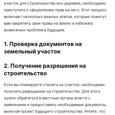
участок для строительства эко-деревни, необходимо
приступить к оформлению прав на него. Этот процесс
включает несколько важных этапов, которые помогут
вам закрепить свои права на землю и избежать
возможных проблем в будущем.
1. Проверка документов на
земельный участок
2. Получение разрешения на
строительство
Если вы планируете строить на участке, необходимо
получить разрешение на строительство. Для этого
нужно обратиться в местные органы власти с
заявлением и предоставить необходимые документы,
включая проект будущего строительства. Учтите, что