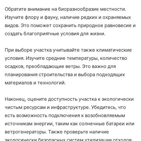
Обратите внимание на биоразнообразие местности.
Изучите флору и фауну, наличие редких и охраняемых
видов. Это поможет сохранить природное равновесие и
создать благоприятные условия для жизни.
При выборе участка учитывайте также климатические
условия. Изучите средние температуры, количество
осадков, преобладающие ветры. Это важно для
планирования строительства и выбора подходящих
материалов и технологий.
Наконец, оцените доступность участка к экологически
чистым ресурсам и инфраструктуре. Убедитесь, что
есть возможность подключения к возобновляемым
источникам энергии, таким как солнечные батареи или
ветрогенераторы. Также проверьте наличие
экологически безопасных систем утилизации отходов.