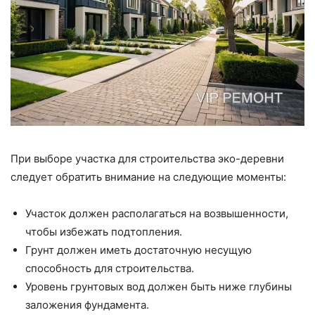
При выборе участка для строительства эко-деревни
следует обратить внимание на следующие моменты:
Участок должен располагаться на возвышенности,
чтобы избежать подтопления.
Грунт должен иметь достаточную несущую
способность для строительства.
Уровень грунтовых вод должен быть ниже глубины
заложения фундамента.