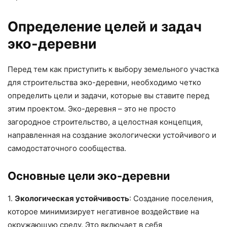
Определение целей и задач
эко-деревни
Перед тем как приступить к выбору земельного участка
для строительства эко-деревни, необходимо четко
определить цели и задачи, которые вы ставите перед
этим проектом. Эко-деревня – это не просто
загородное строительство, а целостная концепция,
направленная на создание экологически устойчивого и
самодостаточного сообщества.
Основные цели эко-деревни
1.
Экологическая устойчивость
: Создание поселения,
которое минимизирует негативное воздействие на
окружающую среду. Это включает в себя