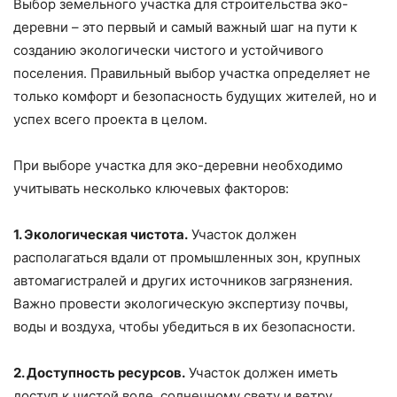
Выбор земельного участка для строительства эко-
деревни – это первый и самый важный шаг на пути к
созданию экологически чистого и устойчивого
поселения. Правильный выбор участка определяет не
только комфорт и безопасность будущих жителей, но и
успех всего проекта в целом.
При выборе участка для эко-деревни необходимо
учитывать несколько ключевых факторов:
1. Экологическая чистота.
Участок должен
располагаться вдали от промышленных зон, крупных
автомагистралей и других источников загрязнения.
Важно провести экологическую экспертизу почвы,
воды и воздуха, чтобы убедиться в их безопасности.
2. Доступность ресурсов.
Участок должен иметь
доступ к чистой воде, солнечному свету и ветру,