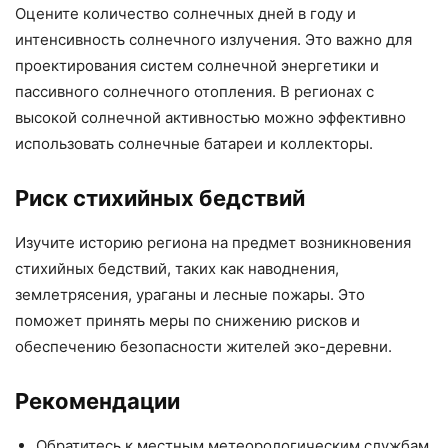
Оцените количество солнечных дней в году и
интенсивность солнечного излучения. Это важно для
проектирования систем солнечной энергетики и
пассивного солнечного отопления. В регионах с
высокой солнечной активностью можно эффективно
использовать солнечные батареи и коллекторы.
Риск стихийных бедствий
Изучите историю региона на предмет возникновения
стихийных бедствий, таких как наводнения,
землетрясения, ураганы и лесные пожары. Это
поможет принять меры по снижению рисков и
обеспечению безопасности жителей эко-деревни.
Рекомендации
Обратитесь к местным метеорологическим службам