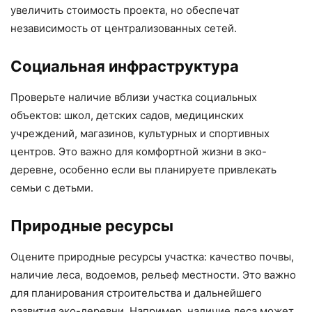
увеличить стоимость проекта, но обеспечат
независимость от централизованных сетей.
Социальная инфраструктура
Проверьте наличие вблизи участка социальных
объектов: школ, детских садов, медицинских
учреждений, магазинов, культурных и спортивных
центров. Это важно для комфортной жизни в эко-
деревне, особенно если вы планируете привлекать
семьи с детьми.
Природные ресурсы
Оцените природные ресурсы участка: качество почвы,
наличие леса, водоемов, рельеф местности. Это важно
для планирования строительства и дальнейшего
развития эко-деревни. Например, наличие леса может