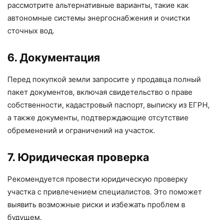
рассмотрите альтернативные варианты, такие как
автономные системы энергоснабжения и очистки
сточных вод.
6. Документация
Перед покупкой земли запросите у продавца полный
пакет документов, включая свидетельство о праве
собственности, кадастровый паспорт, выписку из ЕГРН,
а также документы, подтверждающие отсутствие
обременений и ограничений на участок.
7. Юридическая проверка
Рекомендуется провести юридическую проверку
участка с привлечением специалистов. Это поможет
выявить возможные риски и избежать проблем в
будущем.