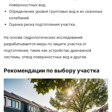
поверхностных вод.
Определение уровня грунтовых вод и их сезонных
колебаний.
Оценка риска подтопления участка.
На основе гидрологических исследований
разрабатываются меры по защите участка от
подтопления, такие как устройство дренажной
системы, отвод поверхностных вод и другие.
Рекомендации по выбору участка