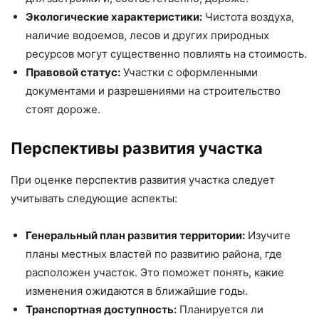
Экологические характеристики:
Чистота воздуха,
наличие водоемов, лесов и других природных
ресурсов могут существенно повлиять на стоимость.
Правовой статус:
Участки с оформленными
документами и разрешениями на строительство
стоят дороже.
Перспективы развития участка
При оценке перспектив развития участка следует
учитывать следующие аспекты:
Генеральный план развития территории:
Изучите
планы местных властей по развитию района, где
расположен участок. Это поможет понять, какие
изменения ожидаются в ближайшие годы.
Транспортная доступность:
Планируется ли