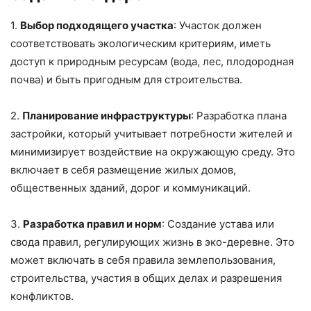
1.
Выбор подходящего участка
: Участок должен
соответствовать экологическим критериям, иметь
доступ к природным ресурсам (вода, лес, плодородная
почва) и быть пригодным для строительства.
2.
Планирование инфраструктуры
: Разработка плана
застройки, который учитывает потребности жителей и
минимизирует воздействие на окружающую среду. Это
включает в себя размещение жилых домов,
общественных зданий, дорог и коммуникаций.
3.
Разработка правил и норм
: Создание устава или
свода правил, регулирующих жизнь в эко-деревне. Это
может включать в себя правила землепользования,
строительства, участия в общих делах и разрешения
конфликтов.