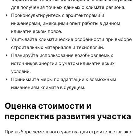
для получения точных данных о климате региона.
Проконсультируйтесь с архитекторами и
инженерами, имеющими опыт работы в данном
климатическом поясе.
Учитывайте климатические особенности при выборе
строительных материалов и технологий.
Планируйте использование возобновляемых
источников энергии с учетом климатических
условий.
Принимайте меры по адаптации к возможным
изменениям климата в будущем.
Оценка стоимости и
перспектив развития участка
При выборе земельного участка для строительства эко-