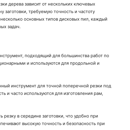
зки дерева зависит от нескольких ключевых
ну заготовки, требуемую точность и частоту
 несколько основных типов дисковых пил, каждый
ых задач.
нструмент, подходящий для большинства работ по
ационарными и используются для продольной и
ный инструмент для точной поперечной резки под
ть и часто используются для изготовления рам,
 резку в середине заготовки, что удобно при
спечивают высокую точность и безопасность при