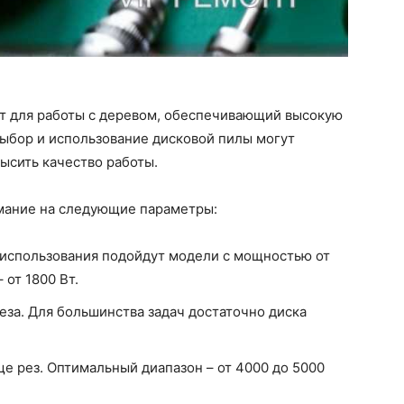
т для работы с деревом, обеспечивающий высокую
выбор и использование дисковой пилы могут
высить качество работы.
мание на следующие параметры:
использования подойдут модели с мощностью от
 от 1800 Вт.
еза. Для большинства задач достаточно диска
е рез. Оптимальный диапазон – от 4000 до 5000