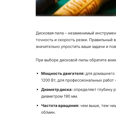
Дисковая пила – незаменимый инструмен
точность и скорость резки. Правильный 
значительно упростить ваши задачи и по
При выборе дисковой пилы обратите вни
Мощность двигателя:
для домашнего 
1200 Вт, для профессиональных работ –
Диаметр диска:
определяет глубину р
диаметром 190 мм.
Частота вращения:
чем выше, тем чищ
об/мин.