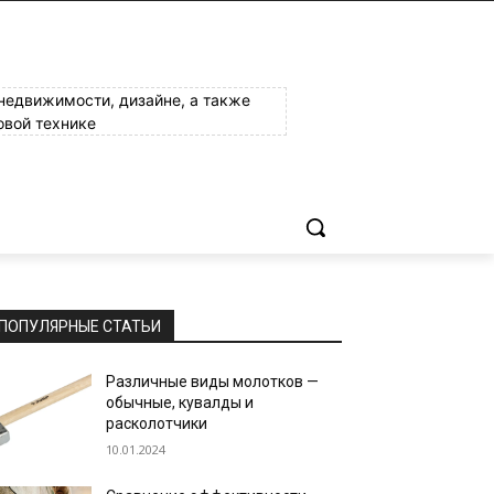
 недвижимости, дизайне, а также
овой технике
ПОПУЛЯРНЫЕ СТАТЬИ
Различные виды молотков —
обычные, кувалды и
расколотчики
10.01.2024