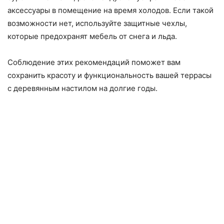
аксессуары в помещение на время холодов. Если такой
возможности нет, используйте защитные чехлы,
которые предохранят мебель от снега и льда.
Соблюдение этих рекомендаций поможет вам
сохранить красоту и функциональность вашей террасы
с деревянным настилом на долгие годы.