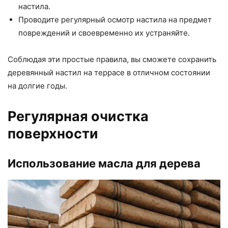
настила.
Проводите регулярный осмотр настила на предмет
повреждений и своевременно их устраняйте.
Соблюдая эти простые правила, вы сможете сохранить
деревянный настил на террасе в отличном состоянии
на долгие годы.
Регулярная очистка
поверхности
Использование масла для дерева