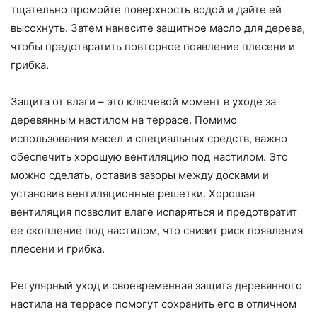
тщательно промойте поверхность водой и дайте ей
высохнуть. Затем нанесите защитное масло для дерева,
чтобы предотвратить повторное появление плесени и
грибка.
Защита от влаги – это ключевой момент в уходе за
деревянным настилом на террасе. Помимо
использования масел и специальных средств, важно
обеспечить хорошую вентиляцию под настилом. Это
можно сделать, оставив зазоры между досками и
установив вентиляционные решетки. Хорошая
вентиляция позволит влаге испаряться и предотвратит
ее скопление под настилом, что снизит риск появления
плесени и грибка.
Регулярный уход и своевременная защита деревянного
настила на террасе помогут сохранить его в отличном