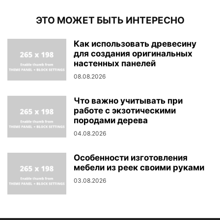
ЭТО МОЖЕТ БЫТЬ ИНТЕРЕСНО
Как использовать древесину
для создания оригинальных
настенных панелей
08.08.2026
Что важно учитывать при
работе с экзотическими
породами дерева
04.08.2026
Особенности изготовления
мебели из реек своими руками
03.08.2026