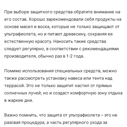
При выборе защитного средства обратите внимание на
его состав. Хорошо зарекомендовали себя продукты на
основе масел и воска, которые не только защищают от
ультрафиолета, но и питают древесину, сохраняя ее
естественную красоту. Наносить такие средства
следует регулярно, в соответствии с рекомендациями
производителя, обычно раз в 1-2 года.
Помимо использования специальных средств, можно
также рассмотреть установку навеса или тента над
террасой. Это не только защитит настил от прямых
солнечных лучей, но и создаст комфортную зону отдыха
в жаркие дни.
Важно помнить, что защита от ультрафиолета – это не
разовая процедура, а часть регулярного ухода за