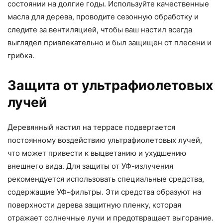
состоянии на долгие годы. Используйте качественные
масла для дерева, проводите сезонную обработку и
следите за вентиляцией, чтобы ваш настил всегда
выглядел привлекательно и был защищен от плесени и
грибка.
Защита от ультрафиолетовых
лучей
Деревянный настил на террасе подвергается
постоянному воздействию ультрафиолетовых лучей,
что может привести к выцветанию и ухудшению
внешнего вида. Для защиты от УФ-излучения
рекомендуется использовать специальные средства,
содержащие УФ-фильтры. Эти средства образуют на
поверхности дерева защитную пленку, которая
отражает солнечные лучи и предотвращает выгорание.