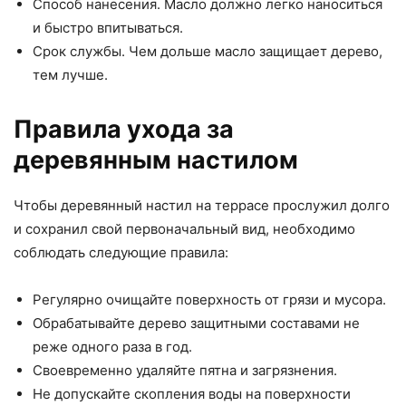
Способ нанесения. Масло должно легко наноситься
и быстро впитываться.
Срок службы. Чем дольше масло защищает дерево,
тем лучше.
Правила ухода за
деревянным настилом
Чтобы деревянный настил на террасе прослужил долго
и сохранил свой первоначальный вид, необходимо
соблюдать следующие правила:
Регулярно очищайте поверхность от грязи и мусора.
Обрабатывайте дерево защитными составами не
реже одного раза в год.
Своевременно удаляйте пятна и загрязнения.
Не допускайте скопления воды на поверхности