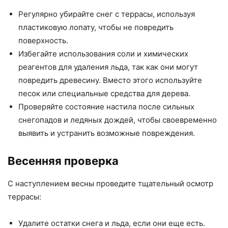
Регулярно убирайте снег с террасы, используя
пластиковую лопату, чтобы не повредить
поверхность.
Избегайте использования соли и химических
реагентов для удаления льда, так как они могут
повредить древесину. Вместо этого используйте
песок или специальные средства для дерева.
Проверяйте состояние настила после сильных
снегопадов и ледяных дождей, чтобы своевременно
выявить и устранить возможные повреждения.
Весенняя проверка
С наступлением весны проведите тщательный осмотр
террасы:
Удалите остатки снега и льда, если они еще есть.