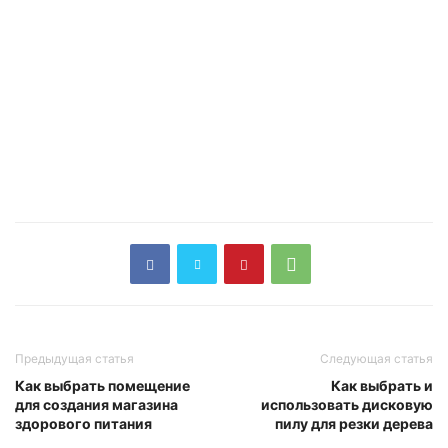
Предыдущая статья
Следующая статья
Как выбрать помещение
Как выбрать и
для создания магазина
использовать дисковую
здорового питания
пилу для резки дерева