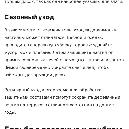
торцам досок, так как они наиболее уязвимы для влаги.
Сезонный уход
В зависимости от времени года, уход за деревянным
настилом может отличаться. Весной и осенью
проводите генеральную уборку террасы: удаляйте
мусор, мох и плесень. Летом защищайте настил от
прямых солнечных лучей с помощью тентов или зонтов.
Зимой своевременно убирайте снег и лед, чтобы
избежать деформации досок.
Регулярный уход и своевременная обработка
защитными составами помогут сохранить деревянный
настил на террасе в отличном состоянии на долгие
годы.