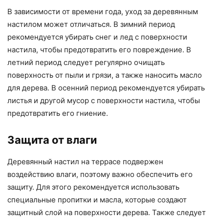
В зависимости от времени года, уход за деревянным
настилом может отличаться. В зимний период
рекомендуется убирать снег и лед с поверхности
настила, чтобы предотвратить его повреждение. В
летний период следует регулярно очищать
поверхность от пыли и грязи, а также наносить масло
для дерева. В осенний период рекомендуется убирать
листья и другой мусор с поверхности настила, чтобы
предотвратить его гниение.
Защита от влаги
Деревянный настил на террасе подвержен
воздействию влаги, поэтому важно обеспечить его
защиту. Для этого рекомендуется использовать
специальные пропитки и масла, которые создают
защитный слой на поверхности дерева. Также следует