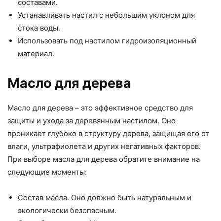
составами.
Устанавливать настил с небольшим уклоном для
стока воды.
Использовать под настилом гидроизоляционный
материал.
Масло для дерева
Масло для дерева – это эффективное средство для
защиты и ухода за деревянным настилом. Оно
проникает глубоко в структуру дерева, защищая его от
влаги, ультрафиолета и других негативных факторов.
При выборе масла для дерева обратите внимание на
следующие моменты:
Состав масла. Оно должно быть натуральным и
экологически безопасным.