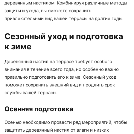
деревянным настилом. Комбинируя различные методы
защиты и ухода, вы сможете сохранить
привлекательный вид вашей террасы на долгие годы.
Сезонный уход и подготовка
к зиме
Деревянный настил на террасе требует особого
внимания в течение всего года, но особенно важно
правильно подготовить его к зиме. Сезонный уход
поможет сохранить внешний вид и продлить срок
службы вашей террасы.
Осенняя подготовка
Осенью необходимо провести ряд мероприятий, чтобы
защитить деревянный настил от влаги и низких