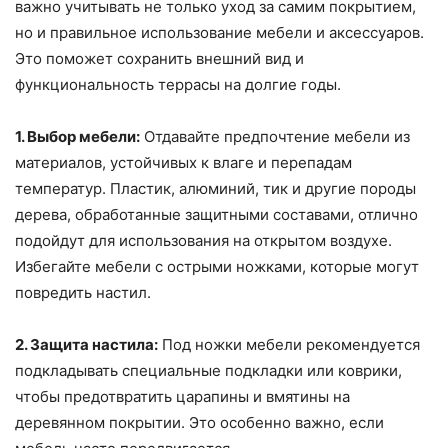
важно учитывать не только уход за самим покрытием,
но и правильное использование мебели и аксессуаров.
Это поможет сохранить внешний вид и
функциональность террасы на долгие годы.
1. Выбор мебели:
Отдавайте предпочтение мебели из
материалов, устойчивых к влаге и перепадам
температур. Пластик, алюминий, тик и другие породы
дерева, обработанные защитными составами, отлично
подойдут для использования на открытом воздухе.
Избегайте мебели с острыми ножками, которые могут
повредить настил.
2. Защита настила:
Под ножки мебели рекомендуется
подкладывать специальные подкладки или коврики,
чтобы предотвратить царапины и вмятины на
деревянном покрытии. Это особенно важно, если