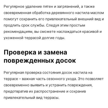
Регулярное удаление пятен и загрязнений, а также
своевременная обработка деревянного настила маслом
помогут сохранить его привлекательный внешний вид и
продлить срок службы. Следуя этим простым
рекомендациям, вы сможете наслаждаться красивой и
ухоженной террасой долгие годы.
Проверка и замена
поврежденных досок
Регулярная проверка состояния досок настила на
террасе – важная часть сезонного ухода. Это позволяет
своевременно выявить и устранить повреждения,
предотвратив их распространение и сохранив
привлекательный вид террасы.