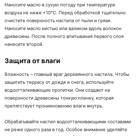
Наносите масло в сухую погоду при температуре
воздуха не ниже +10°C. Перед обработкой тщательно
очистите поверхность настила от пыли и грязи.
Наносите масло кистью или валиком вдоль волокон
древесины. После полного впитывания первого слоя
нанесите второй.
Защита от влаги
Влажность – главный враг деревянного настила. Чтобы
защитить террасу от дождя и снега, используйте
водоотталкивающие пропитки. Они создают на
поверхности древесины тонкую пленку, которая
препятствует проникновению влаги внутрь.
Обрабатывайте настил водоотталкивающими составами
не реже одного раза в год. Особое внимание уделяйте