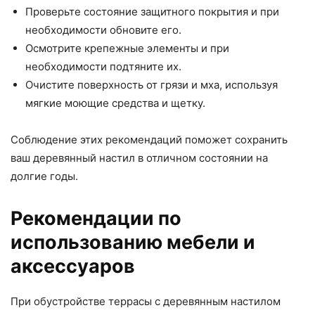
Проверьте состояние защитного покрытия и при
необходимости обновите его.
Осмотрите крепежные элементы и при
необходимости подтяните их.
Очистите поверхность от грязи и мха, используя
мягкие моющие средства и щетку.
Соблюдение этих рекомендаций поможет сохранить
ваш деревянный настил в отличном состоянии на
долгие годы.
Рекомендации по
использованию мебели и
аксессуаров
При обустройстве террасы с деревянным настилом