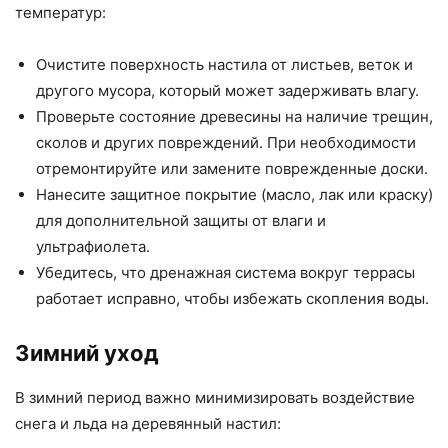
температур:
Очистите поверхность настила от листьев, веток и
другого мусора, который может задерживать влагу.
Проверьте состояние древесины на наличие трещин,
сколов и других повреждений. При необходимости
отремонтируйте или замените поврежденные доски.
Нанесите защитное покрытие (масло, лак или краску)
для дополнительной защиты от влаги и
ультрафиолета.
Убедитесь, что дренажная система вокруг террасы
работает исправно, чтобы избежать скопления воды.
Зимний уход
В зимний период важно минимизировать воздействие
снега и льда на деревянный настил: