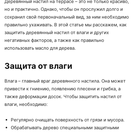
Деревянный настил на террасе – это не только красиво,
но и практично. Однако, чтобы он прослужил долго и
сохранил свой первоначальный вид, за ним необходимо
правильно ухаживать. В этой статье мы расскажем, как
защитить деревянный настил от влаги и других
негативных факторов, а также как правильно
использовать масло для дерева.
Защита от влаги
Влага – главный враг деревянного настила. Она может
привести к гниению, появлению плесени и грибка, а
также деформации досок. Чтобы защитить настил от
влаги, необходимо:
Регулярно очищать поверхность от грязи и мусора.
Обрабатывать дерево специальными защитными