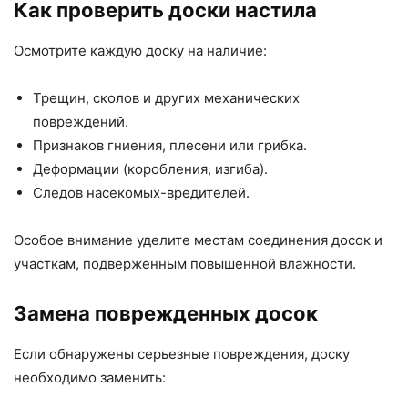
Как проверить доски настила
Осмотрите каждую доску на наличие:
Трещин, сколов и других механических
повреждений.
Признаков гниения, плесени или грибка.
Деформации (коробления, изгиба).
Следов насекомых-вредителей.
Особое внимание уделите местам соединения досок и
участкам, подверженным повышенной влажности.
Замена поврежденных досок
Если обнаружены серьезные повреждения, доску
необходимо заменить: