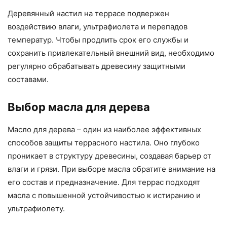
Деревянный настил на террасе подвержен
воздействию влаги, ультрафиолета и перепадов
температур. Чтобы продлить срок его службы и
сохранить привлекательный внешний вид, необходимо
регулярно обрабатывать древесину защитными
составами.
Выбор масла для дерева
Масло для дерева – один из наиболее эффективных
способов защиты террасного настила. Оно глубоко
проникает в структуру древесины, создавая барьер от
влаги и грязи. При выборе масла обратите внимание на
его состав и предназначение. Для террас подходят
масла с повышенной устойчивостью к истиранию и
ультрафиолету.