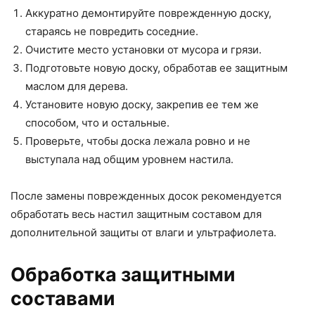
Аккуратно демонтируйте поврежденную доску,
стараясь не повредить соседние.
Очистите место установки от мусора и грязи.
Подготовьте новую доску, обработав ее защитным
маслом для дерева.
Установите новую доску, закрепив ее тем же
способом, что и остальные.
Проверьте, чтобы доска лежала ровно и не
выступала над общим уровнем настила.
После замены поврежденных досок рекомендуется
обработать весь настил защитным составом для
дополнительной защиты от влаги и ультрафиолета.
Обработка защитными
составами