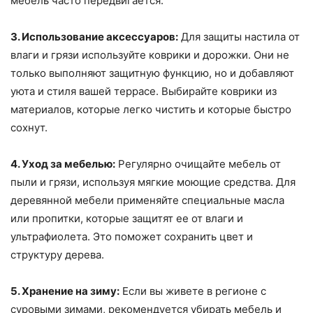
мебель часто передвигается.
3. Использование аксессуаров:
Для защиты настила от
влаги и грязи используйте коврики и дорожки. Они не
только выполняют защитную функцию, но и добавляют
уюта и стиля вашей террасе. Выбирайте коврики из
материалов, которые легко чистить и которые быстро
сохнут.
4. Уход за мебелью:
Регулярно очищайте мебель от
пыли и грязи, используя мягкие моющие средства. Для
деревянной мебели применяйте специальные масла
или пропитки, которые защитят ее от влаги и
ультрафиолета. Это поможет сохранить цвет и
структуру дерева.
5. Хранение на зиму:
Если вы живете в регионе с
суровыми зимами, рекомендуется убирать мебель и