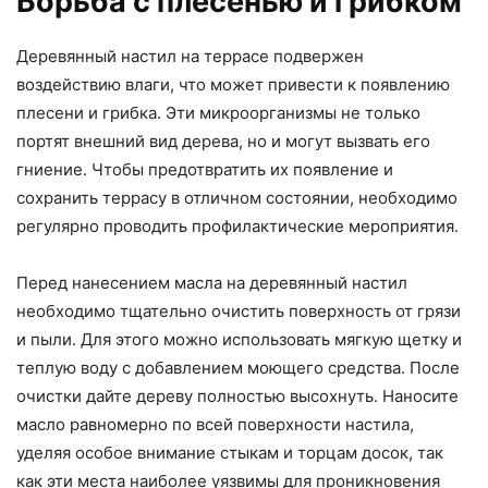
Борьба с плесенью и грибком
Деревянный настил на террасе подвержен
воздействию влаги, что может привести к появлению
плесени и грибка. Эти микроорганизмы не только
портят внешний вид дерева, но и могут вызвать его
гниение. Чтобы предотвратить их появление и
сохранить террасу в отличном состоянии, необходимо
регулярно проводить профилактические мероприятия.
Перед нанесением масла на деревянный настил
необходимо тщательно очистить поверхность от грязи
и пыли. Для этого можно использовать мягкую щетку и
теплую воду с добавлением моющего средства. После
очистки дайте дереву полностью высохнуть. Наносите
масло равномерно по всей поверхности настила,
уделяя особое внимание стыкам и торцам досок, так
как эти места наиболее уязвимы для проникновения