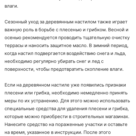
влаги.
Сезонный уход за деревянным настилом также играет
важную роль в борьбе с плесенью и грибком. Весной и
осенью рекомендуется проводить тщательную очистку
террасы и наносить защитное масло. В зимний период,
когда настил подвергается воздействию снега и льда,
необходимо регулярно убирать снег и лед с
поверхности, чтобы предотвратить скопление влаги.
Если на деревянном настиле уже появились признаки
плесени или грибка, необходимо немедленно принять
меры по их устранению. Для этого можно использовать
специальные средства для удаления плесени и грибка,
которые можно приобрести в строительных магазинах.
Нанесите средство на пораженные участки и оставьте
на время, указанное в инструкции. После этого