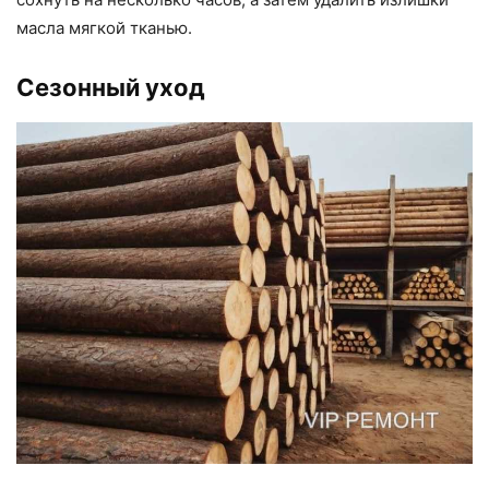
масла мягкой тканью.
Сезонный уход