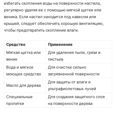
избегать скопления воды на поверхности настила,
регулярно удаляя ее с помощью мягкой щетки или
веника. Если настил находится под навесом или
крышей, следует обеспечить хорошую вентиляцию,
чтобы предотвратить скопление влаги.
Средство
Применение
Мягкая щетка или
Для удаления пыли, грязи и
веник
листьев
Вода и мягкое
Для очистки сильно
моющее средство
загрязненной поверхности
Для защиты от влаги и
Масло для дерева
ультрафиолетовых лучей
Специальные
Для создания защитного слоя
пропитки
на поверхности дерева