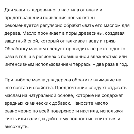
Для защиты деревянного настила от влаги и
предотвращения появления новых пятен
рекомендуется регулярно обрабатывать его маслом для
дерева. Масло проникает в поры древесины, создавая
защитный слой, который отталкивает воду и грязь.
Обработку маслом следует проводить не реже одного
раза в год, а в регионах с повышенной влажностью или
интенсивным использованием террасы – два раза в год.
При выборе масла для дерева обратите внимание на
его состав и свойства. Предпочтение следует отдавать
маслам на натуральной основе, которые не содержат
вредных химических добавок. Наносите масло
равномерно по всей поверхности настила, используя
кисть или валик, и дайте ему полностью впитаться и
высохнуть.