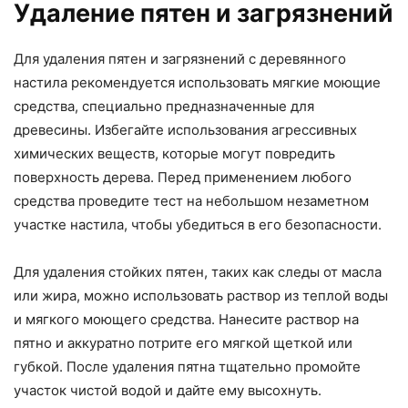
Удаление пятен и загрязнений
Для удаления пятен и загрязнений с деревянного
настила рекомендуется использовать мягкие моющие
средства, специально предназначенные для
древесины. Избегайте использования агрессивных
химических веществ, которые могут повредить
поверхность дерева. Перед применением любого
средства проведите тест на небольшом незаметном
участке настила, чтобы убедиться в его безопасности.
Для удаления стойких пятен, таких как следы от масла
или жира, можно использовать раствор из теплой воды
и мягкого моющего средства. Нанесите раствор на
пятно и аккуратно потрите его мягкой щеткой или
губкой. После удаления пятна тщательно промойте
участок чистой водой и дайте ему высохнуть.