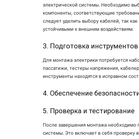
электрической системы. Необходимо выби
компоненты, соответствующие требовани
следует уделить выбору кабелей, так ка
устойчивыми к внешним воздействиям.
3. Подготовка инструментов
Для монтажа электрики потребуется набо
пассатижи, тестеры напряжения, кабелере
инструменты находятся в исправном сост
4. Обеспечение безопасност
5. Проверка и тестирование
После завершения монтажа необходимо 
системы. Это включает в себя проверку 