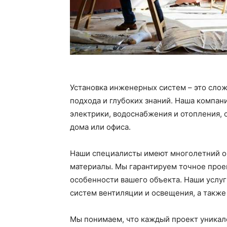
Установка инженерных систем – это сло
подхода и глубоких знаний. Наша компан
электрики, водоснабжения и отопления, 
дома или офиса.
Наши специалисты имеют многолетний оп
материалы. Мы гарантируем точное проек
особенности вашего объекта. Наши услуг
систем вентиляции и освещения, а такж
Мы понимаем, что каждый проект уникал