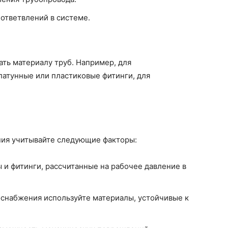
ответвлений в системе.
ть материалу труб. Например, для
латунные или пластиковые фитинги, для
ния учитывайте следующие факторы:
 и фитинги, рассчитанные на рабочее давление в
снабжения используйте материалы, устойчивые к