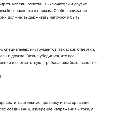
рать кабели, розетки, выключатели и другие
ям безопасности и нормам. Особое внимание
к они должны выдерживать нагрузку и быть
р специальных инструментов, таких как отвертки,
зы и другие. Важно убедиться, что все
оянии и соответствуют требованиям безопасности.
и
провести тщательную проверку и тестирование
всех соединений, измерение напряжения и тока, а