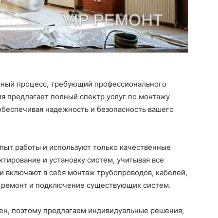
жный процесс, требующий профессионального
ия предлагает полный спектр услуг по монтажу
обеспечивая надежность и безопасность вашего
ыт работы и используют только качественные
тирование и установку систем, учитывая все
и включают в себя монтаж трубопроводов, кабелей,
е ремонт и подключение существующих систем.
ен, поэтому предлагаем индивидуальные решения,