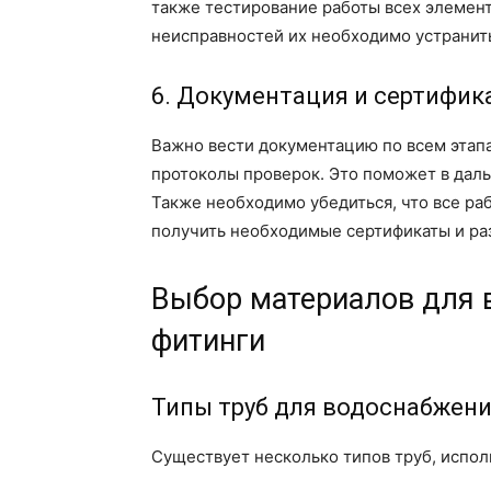
также тестирование работы всех элемен
неисправностей их необходимо устранить
6. Документация и сертифик
Важно вести документацию по всем этап
протоколы проверок. Это поможет в дал
Также необходимо убедиться, что все ра
получить необходимые сертификаты и ра
Выбор материалов для 
фитинги
Типы труб для водоснабжен
Существует несколько типов труб, испол