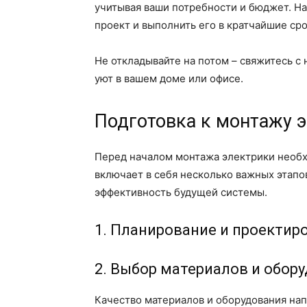
учитывая ваши потребности и бюджет. На
проект и выполнить его в кратчайшие сро
Не откладывайте на потом – свяжитесь с
уют в вашем доме или офисе.
Подготовка к монтажу э
Перед началом монтажа электрики необх
включает в себя несколько важных этапо
эффективность будущей системы.
1. Планирование и проектир
2. Выбор материалов и обор
Качество материалов и оборудования на