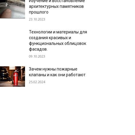
Изучение и восстановление
архитектурных памятников
прошлого
23.10.2023
Технологии и материалы для
создания красивых и
функциональных облицовок
фасадов.
09.10.2023
Зачем нужны пожарные
клапаны и как они работают
25.02.2024