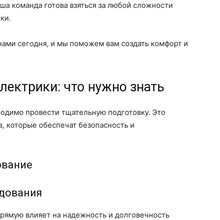
ша команда готова взяться за любой сложности
ки.
 нами сегодня, и мы поможем вам создать комфорт и
лектрики: что нужно знать
одимо провести тщательную подготовку. Это
в, которые обеспечат безопасность и
ование
удования
прямую влияет на надежность и долговечность