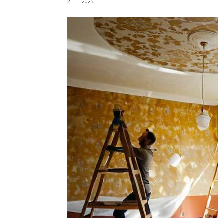
21.11.2025