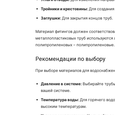
Тройники и крестовины:
Для создания 
Заглушки:
Для закрытия концов труб.
Материал фитингов должен соответствова
металлопластиковых труб используются 
полипропиленовых – полипропиленовые.
Рекомендации по выбору
При выборе материалов для водоснабже
Давление в системе:
Выбирайте трубы
вашей системе.
Температура воды:
Для горячего водо
высоким температурам.