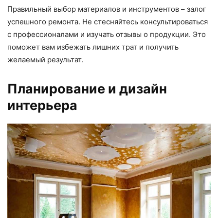
Правильный выбор материалов и инструментов – залог
успешного ремонта. Не стесняйтесь консультироваться
с профессионалами и изучать отзывы о продукции. Это
поможет вам избежать лишних трат и получить
желаемый результат.
Планирование и дизайн
интерьера