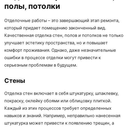
полы, потолки
Отделочные работы – это завершающий этап ремонта,
который придает помещению законченный вид.
Качественная отделка стен, полов и потолков не только
улучшает эстетику пространства, но и повышает
комфорт проживания. Однако, даже незначительные
ошибки в процессе отделки могут привести к
серьезным проблемам в будущем.
Стены
Отделка стен включает в себя штукатурку, шпаклевку,
покраску, оклейку обоями или облицовку плиткой.
Каждый из этих процессов требует определенных
навыков и знаний. Например, неправильно нанесенная
штукатурка может привести к появлению трещин, а