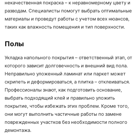
некачественная покраска – к неравномерному цвету и
разводам. Специалисты помогут выбрать оптимальные
материалы и проведут работы с учетом всех нюансов,
таких как влажность помещения и тип поверхности.
Полы
Укладка напольного покрытия – ответственный этап, от
которого зависит долговечность и внешний вид пола.
Неправильно уложенный ламинат или паркет может
скрипеть и деформироваться, а плитка – отклеиваться.
Профессионалы знают, как подготовить основание,
выбрать подходящий клей и правильно уложить
покрытие, чтобы избежать этих проблем. Кроме того,
они могут выполнить частичные работы по замене
поврежденных участков без необходимости полного
демонтажа.