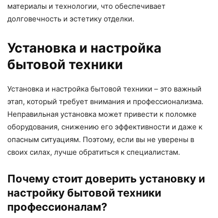
материалы и технологии, что обеспечивает
долговечность и эстетику отделки.
Установка и настройка
бытовой техники
Установка и настройка бытовой техники – это важный
этап, который требует внимания и профессионализма.
Неправильная установка может привести к поломке
оборудования, снижению его эффективности и даже к
опасным ситуациям. Поэтому, если вы не уверены в
своих силах, лучше обратиться к специалистам.
Почему стоит доверить установку и
настройку бытовой техники
профессионалам?