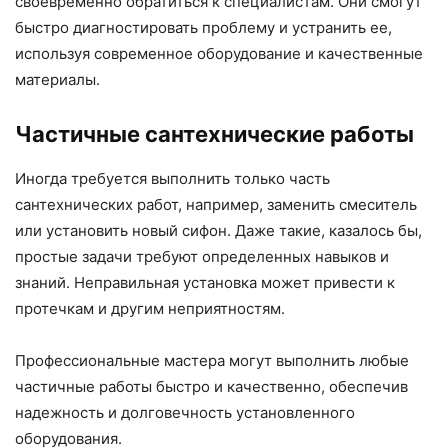
своевременно обратиться к специалистам. Они смогут
быстро диагностировать проблему и устранить ее,
используя современное оборудование и качественные
материалы.
Частичные сантехнические работы
Иногда требуется выполнить только часть
сантехнических работ, например, заменить смеситель
или установить новый сифон. Даже такие, казалось бы,
простые задачи требуют определенных навыков и
знаний. Неправильная установка может привести к
протечкам и другим неприятностям.
Профессиональные мастера могут выполнить любые
частичные работы быстро и качественно, обеспечив
надежность и долговечность установленного
оборудования.