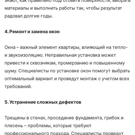
знают, как правильно подготовить поверхности, выбрать
материалы и выполнить работы так, чтобы результат
радовал долгие годы.
4. Ремонт и замена окон
Окна – важный элемент квартиры, влияющий на тепло-
и звукоизоляцию. Неправильная установка может
привести к сквознякам, промерзанию и повышенному
шуму. Специалисты по установке окон помогут выбрать
оптимальный вариант и проведут монтаж с учетом всех
требований.
5. Устранение сложных дефектов
Трещины в стенах, проседание фундамента, грибок и
плесень – проблемы, которые требуют
профессионального подхода. Специалисты проведут