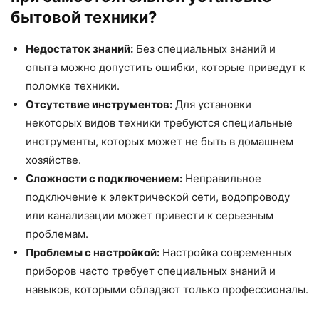
бытовой техники?
Недостаток знаний:
Без специальных знаний и
опыта можно допустить ошибки, которые приведут к
поломке техники.
Отсутствие инструментов:
Для установки
некоторых видов техники требуются специальные
инструменты, которых может не быть в домашнем
хозяйстве.
Сложности с подключением:
Неправильное
подключение к электрической сети, водопроводу
или канализации может привести к серьезным
проблемам.
Проблемы с настройкой:
Настройка современных
приборов часто требует специальных знаний и
навыков, которыми обладают только профессионалы.