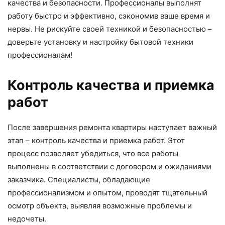
качества и безопасности. Профессионалы выполнят
работу быстро и эффективно, сэкономив ваше время и
нервы. Не рискуйте своей техникой и безопасностью –
доверьте установку и настройку бытовой техники
профессионалам!
Контроль качества и приемка
работ
После завершения ремонта квартиры наступает важный
этап – контроль качества и приемка работ. Этот
процесс позволяет убедиться, что все работы
выполнены в соответствии с договором и ожиданиями
заказчика. Специалисты, обладающие
профессионализмом и опытом, проводят тщательный
осмотр объекта, выявляя возможные проблемы и
недочеты.