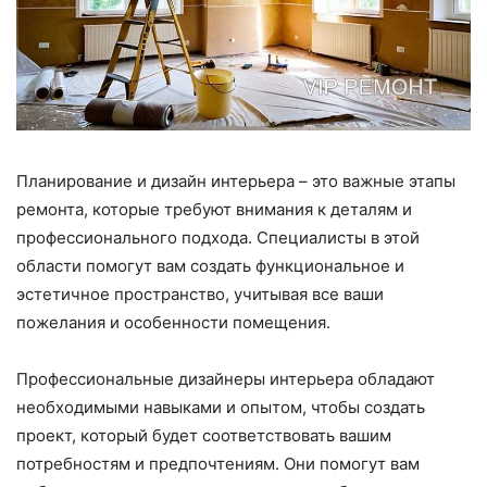
Планирование и дизайн интерьера – это важные этапы
ремонта, которые требуют внимания к деталям и
профессионального подхода. Специалисты в этой
области помогут вам создать функциональное и
эстетичное пространство, учитывая все ваши
пожелания и особенности помещения.
Профессиональные дизайнеры интерьера обладают
необходимыми навыками и опытом, чтобы создать
проект, который будет соответствовать вашим
потребностям и предпочтениям. Они помогут вам