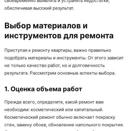
своевременно выявлять и устранять недостатки,
обеспечивая высокий результат.
Выбор материалов и
инструментов для ремонта
Приступая к ремонту квартиры, важно правильно
подобрать материалы и инструменты. От этого зависит
не только качество работ, но и долговечность
результата. Рассмотрим основные аспекты выбора.
1. Оценка объема работ
Прежде всего, определите, какой ремонт вам
необходим: косметический или капитальный.
Косметический ремонт обычно включает покраску
стен, замену обоев, обновление напольного покрытия.