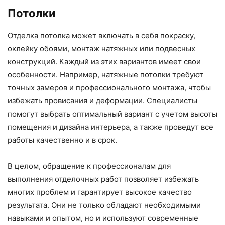
Потолки
Отделка потолка может включать в себя покраску,
оклейку обоями, монтаж натяжных или подвесных
конструкций. Каждый из этих вариантов имеет свои
особенности. Например, натяжные потолки требуют
точных замеров и профессионального монтажа, чтобы
избежать провисания и деформации. Специалисты
помогут выбрать оптимальный вариант с учетом высоты
помещения и дизайна интерьера, а также проведут все
работы качественно и в срок.
В целом, обращение к профессионалам для
выполнения отделочных работ позволяет избежать
многих проблем и гарантирует высокое качество
результата. Они не только обладают необходимыми
навыками и опытом, но и используют современные