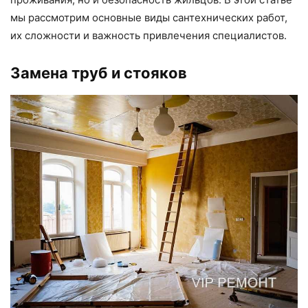
мы рассмотрим основные виды сантехнических работ,
их сложности и важность привлечения специалистов.
Замена труб и стояков