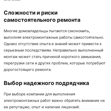
Сложности и риски
самостоятельного ремонта
Многие домовладельцы пытаются сэкономить,
выполняя электромонтажные работы самостоятельно.
Однако отсутствие опыта и знаний может привести к
серьезным последствиям. Неправильно выполненный
монтаж может стать причиной короткого замыкания,
перегрузки сети и других проблем, которые потребуют
дорогостоящего ремонта.
Выбор надежного подрядчика
При выборе компании для выполнения
электромонтажных работ важно обратить внимание на
ее репутацию, опыт и наличие лицензий.