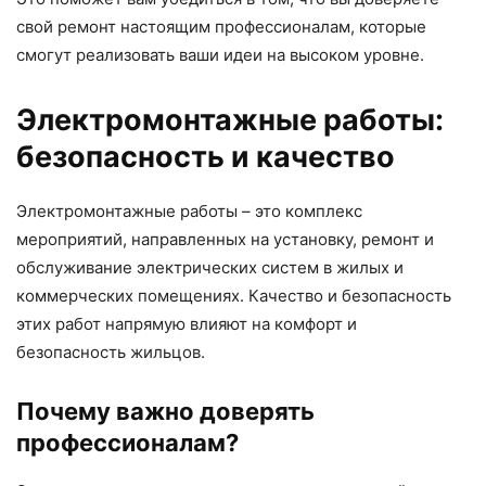
свой ремонт настоящим профессионалам, которые
смогут реализовать ваши идеи на высоком уровне.
Электромонтажные работы:
безопасность и качество
Электромонтажные работы – это комплекс
мероприятий, направленных на установку, ремонт и
обслуживание электрических систем в жилых и
коммерческих помещениях. Качество и безопасность
этих работ напрямую влияют на комфорт и
безопасность жильцов.
Почему важно доверять
профессионалам?