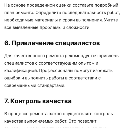
На основе проведенной оценки составьте подробный
план ремонта. Определите последовательность работ,
необходимые материалы и сроки выполнения. Учтите
все выявленные проблемы и сложности.
6. Привлечение специалистов
Для качественного ремонта рекомендуется привлечь
специалистов с соответствующим опытом и
квалификацией. Профессионалы помогут избежать
ошибок и выполнить работы в соответствии с
современными стандартами.
7. Контроль качества
В процессе ремонта важно осуществлять контроль
качества выполняемых работ. Это позволит