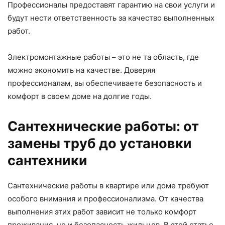
Профессионалы предоставят гарантию на свои услуги и
будут нести ответственность за качество выполненных
работ.
Электромонтажные работы – это не та область, где
можно экономить на качестве. Доверяя
профессионалам, вы обеспечиваете безопасность и
комфорт в своем доме на долгие годы.
Сантехнические работы: от
замены труб до установки
сантехники
Сантехнические работы в квартире или доме требуют
особого внимания и профессионализма. От качества
выполнения этих работ зависит не только комфорт
проживания, но и безопасность жильцов. В этой статье