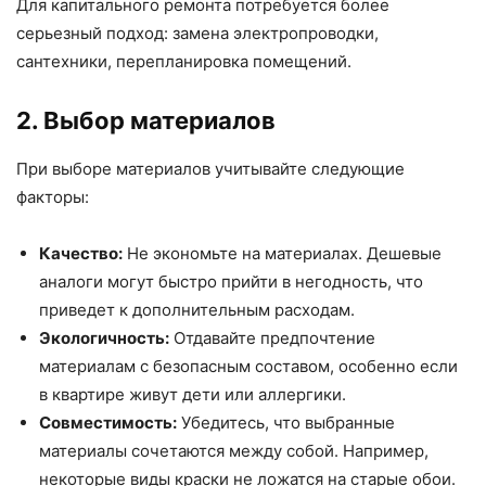
Для капитального ремонта потребуется более
серьезный подход: замена электропроводки,
сантехники, перепланировка помещений.
2. Выбор материалов
При выборе материалов учитывайте следующие
факторы:
Качество:
Не экономьте на материалах. Дешевые
аналоги могут быстро прийти в негодность, что
приведет к дополнительным расходам.
Экологичность:
Отдавайте предпочтение
материалам с безопасным составом, особенно если
в квартире живут дети или аллергики.
Совместимость:
Убедитесь, что выбранные
материалы сочетаются между собой. Например,
некоторые виды краски не ложатся на старые обои.