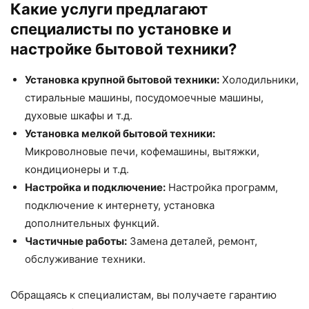
Какие услуги предлагают
специалисты по установке и
настройке бытовой техники?
Установка крупной бытовой техники:
Холодильники,
стиральные машины, посудомоечные машины,
духовые шкафы и т.д.
Установка мелкой бытовой техники:
Микроволновые печи, кофемашины, вытяжки,
кондиционеры и т.д.
Настройка и подключение:
Настройка программ,
подключение к интернету, установка
дополнительных функций.
Частичные работы:
Замена деталей, ремонт,
обслуживание техники.
Обращаясь к специалистам, вы получаете гарантию