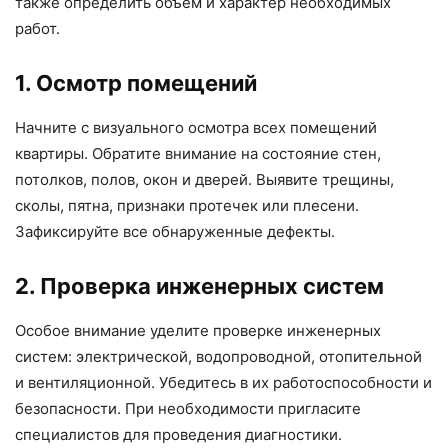
также определить объем и характер необходимых
работ.
1. Осмотр помещений
Начните с визуального осмотра всех помещений
квартиры. Обратите внимание на состояние стен,
потолков, полов, окон и дверей. Выявите трещины,
сколы, пятна, признаки протечек или плесени.
Зафиксируйте все обнаруженные дефекты.
2. Проверка инженерных систем
Особое внимание уделите проверке инженерных
систем: электрической, водопроводной, отопительной
и вентиляционной. Убедитесь в их работоспособности и
безопасности. При необходимости пригласите
специалистов для проведения диагностики.