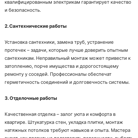
квалифицированным электрикам гарантирует качество
и безопасность.
2. Сантехнические работы
Установка сантехники, замена труб, устранение
протечек – задачи, которые лучше доверить опытным
сантехникам. Неправильный монтаж может привести к
затоплению, порче имущества и дорогостоящему
ремонту у соседей. Профессионалы обеспечат
герметичность соединений и долговечность системы.
3. Отделочные работы
Качественная отделка – залог уюта и комфорта в
квартире. Штукатурка стен, укладка плитки, монтаж
натяжных потолков требуют навыков и опыта. Мастера