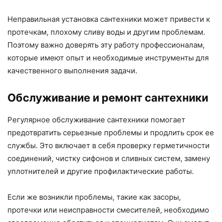
Неправильная установка сантехники может привести к
протечкам, плохому сливу воды и другим проблемам.
Поэтому важно доверять эту работу профессионалам,
которые имеют опыт и необходимые инструменты для
качественного выполнения задачи.
Обслуживание и ремонт сантехники
Регулярное обслуживание сантехники помогает
предотвратить серьезные проблемы и продлить срок ее
службы. Это включает в себя проверку герметичности
соединений, чистку сифонов и сливных систем, замену
уплотнителей и другие профилактические работы.
Если же возникли проблемы, такие как засоры,
протечки или неисправности смесителей, необходимо