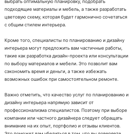
выбрать оптимальную планировку, подобрать
подходящие материалы и мебель, а также разработать
цветовую схему, которая будет гармонично сочетаться
с общим стилем интерьера.
Кроме того, специалисты по планированию и дизайну
интерьера могут предложить вам частичные работы,
такие как разработка дизайн-проекта или консультации
по выбору материалов и мебели. Это позволит вам
сэкономить время и деньги, а также избежать
возможных ошибок при самостоятельном ремонте.
Важно отметить, что качество услуг по планированию и
дизайну интерьера напрямую зависит от
профессионализма специалистов. Поэтому при выборе
компании или частного дизайнера следует обращать
внимание на их опыт, портфолио и отзывы клиентов.
Это поможет вам убедиться в том, что вы доверяете