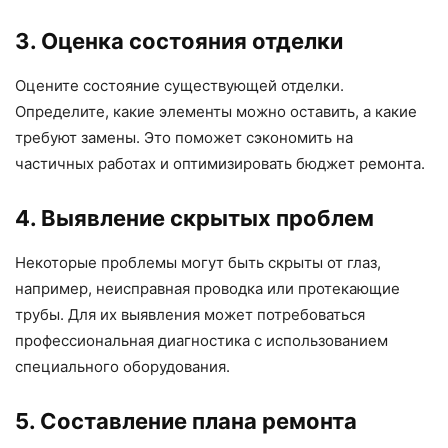
3. Оценка состояния отделки
Оцените состояние существующей отделки.
Определите, какие элементы можно оставить, а какие
требуют замены. Это поможет сэкономить на
частичных работах и оптимизировать бюджет ремонта.
4. Выявление скрытых проблем
Некоторые проблемы могут быть скрыты от глаз,
например, неисправная проводка или протекающие
трубы. Для их выявления может потребоваться
профессиональная диагностика с использованием
специального оборудования.
5. Составление плана ремонта