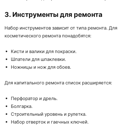
3. Инструменты для ремонта
Набор инструментов зависит от типа ремонта. Для
косметического ремонта понадобятся:
Кисти и валики для покраски.
Шпатели для шпаклевки.
Ножницы и нож для обоев.
Для капитального ремонта список расширяется:
Перфоратор и дрель.
Болгарка.
Строительный уровень и рулетка.
Набор отверток и гаечных ключей.