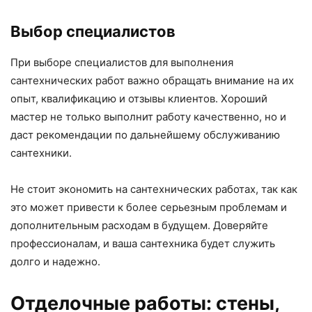
Выбор специалистов
При выборе специалистов для выполнения
сантехнических работ важно обращать внимание на их
опыт, квалификацию и отзывы клиентов. Хороший
мастер не только выполнит работу качественно, но и
даст рекомендации по дальнейшему обслуживанию
сантехники.
Не стоит экономить на сантехнических работах, так как
это может привести к более серьезным проблемам и
дополнительным расходам в будущем. Доверяйте
профессионалам, и ваша сантехника будет служить
долго и надежно.
Отделочные работы: стены,