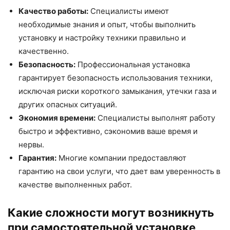
Качество работы:
Специалисты имеют
необходимые знания и опыт, чтобы выполнить
установку и настройку техники правильно и
качественно.
Безопасность:
Профессиональная установка
гарантирует безопасность использования техники,
исключая риски короткого замыкания, утечки газа и
других опасных ситуаций.
Экономия времени:
Специалисты выполнят работу
быстро и эффективно, сэкономив ваше время и
нервы.
Гарантия:
Многие компании предоставляют
гарантию на свои услуги, что дает вам уверенность в
качестве выполненных работ.
Какие сложности могут возникнуть
при самостоятельной установке