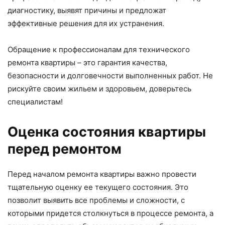
диагностику, выявят причины и предложат
эффективные решения для их устранения.
Обращение к профессионалам для технического
ремонта квартиры – это гарантия качества,
безопасности и долговечности выполненных работ. Не
рискуйте своим жильем и здоровьем, доверьтесь
специалистам!
Оценка состояния квартиры
перед ремонтом
Перед началом ремонта квартиры важно провести
тщательную оценку ее текущего состояния. Это
позволит выявить все проблемы и сложности, с
которыми придется столкнуться в процессе ремонта, а