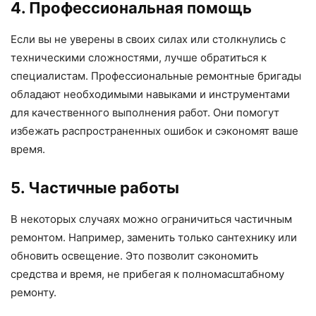
4. Профессиональная помощь
Если вы не уверены в своих силах или столкнулись с
техническими сложностями, лучше обратиться к
специалистам. Профессиональные ремонтные бригады
обладают необходимыми навыками и инструментами
для качественного выполнения работ. Они помогут
избежать распространенных ошибок и сэкономят ваше
время.
5. Частичные работы
В некоторых случаях можно ограничиться частичным
ремонтом. Например, заменить только сантехнику или
обновить освещение. Это позволит сэкономить
средства и время, не прибегая к полномасштабному
ремонту.