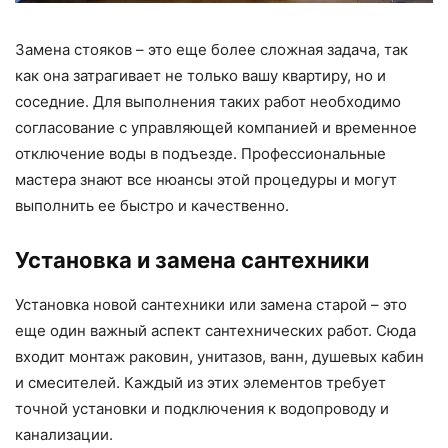
Замена стояков – это еще более сложная задача, так
как она затрагивает не только вашу квартиру, но и
соседние. Для выполнения таких работ необходимо
согласование с управляющей компанией и временное
отключение воды в подъезде. Профессиональные
мастера знают все нюансы этой процедуры и могут
выполнить ее быстро и качественно.
Установка и замена сантехники
Установка новой сантехники или замена старой – это
еще один важный аспект сантехнических работ. Сюда
входит монтаж раковин, унитазов, ванн, душевых кабин
и смесителей. Каждый из этих элементов требует
точной установки и подключения к водопроводу и
канализации.