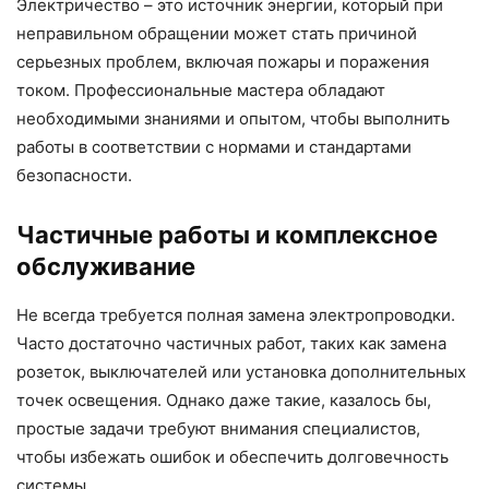
Электричество – это источник энергии, который при
неправильном обращении может стать причиной
серьезных проблем, включая пожары и поражения
током. Профессиональные мастера обладают
необходимыми знаниями и опытом, чтобы выполнить
работы в соответствии с нормами и стандартами
безопасности.
Частичные работы и комплексное
обслуживание
Не всегда требуется полная замена электропроводки.
Часто достаточно частичных работ, таких как замена
розеток, выключателей или установка дополнительных
точек освещения. Однако даже такие, казалось бы,
простые задачи требуют внимания специалистов,
чтобы избежать ошибок и обеспечить долговечность
системы.