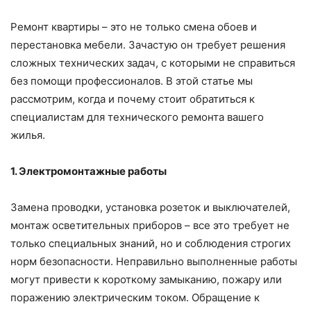
Ремонт квартиры – это не только смена обоев и
перестановка мебели. Зачастую он требует решения
сложных технических задач, с которыми не справиться
без помощи профессионалов. В этой статье мы
рассмотрим, когда и почему стоит обратиться к
специалистам для технического ремонта вашего
жилья.
1. Электромонтажные работы
Замена проводки, установка розеток и выключателей,
монтаж осветительных приборов – все это требует не
только специальных знаний, но и соблюдения строгих
норм безопасности. Неправильно выполненные работы
могут привести к короткому замыканию, пожару или
поражению электрическим током. Обращение к