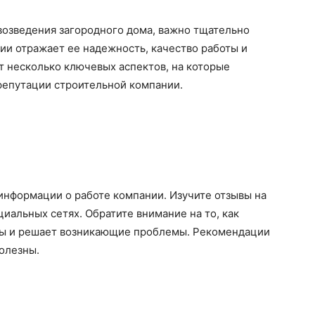
возведения загородного дома, важно тщательно
ии отражает ее надежность, качество работы и
т несколько ключевых аспектов, на которые
репутации строительной компании.
информации о работе компании. Изучите отзывы на
иальных сетях. Обратите внимание на то, как
вы и решает возникающие проблемы. Рекомендации
полезны.