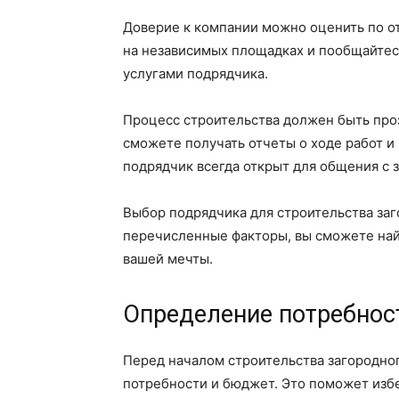
Доверие к компании можно оценить по о
на независимых площадках и пообщайтес
услугами подрядчика.
Процесс строительства должен быть проз
сможете получать отчеты о ходе работ 
подрядчик всегда открыт для общения с 
Выбор подрядчика для строительства заго
перечисленные факторы, вы сможете най
вашей мечты.
Определение потребнос
Перед началом строительства загородно
потребности и бюджет. Это поможет изб