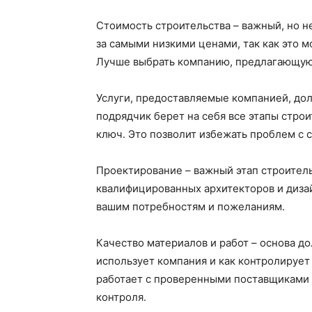
Стоимость строительства – важный, но н
за самыми низкими ценами, так как это м
Лучше выбрать компанию, предлагающую
Услуги, предоставляемые компанией, до
подрядчик берет на себя все этапы строи
ключ. Это позволит избежать проблем с
Проектирование – важный этап строитель
квалифицированных архитекторов и диза
вашим потребностям и пожеланиям.
Качество материалов и работ – основа д
использует компания и как контролирует
работает с проверенными поставщиками 
контроля.