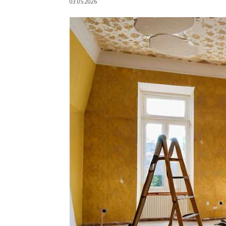
03.05.2026