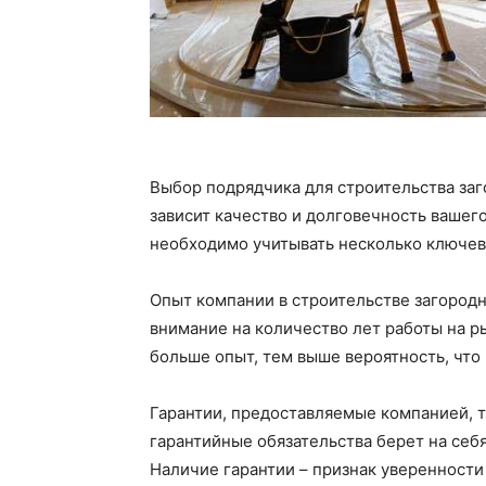
Выбор подрядчика для строительства заг
зависит качество и долговечность вашег
необходимо учитывать несколько ключев
Опыт компании в строительстве загородн
внимание на количество лет работы на р
больше опыт, тем выше вероятность, что 
Гарантии, предоставляемые компанией, т
гарантийные обязательства берет на себя
Наличие гарантии – признак уверенности 