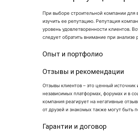
При выборе строительной компании для 
изучить ее репутацию. Репутация компан
уровень удовлетворенности клиентов. Во
следует обратить внимание при анализе 
Опыт и портфолио
Отзывы и рекомендации
Отзывы клиентов – это ценный источник 
независимых платформах, форумах и в соц
компания реагирует на негативные отзы
от друзей и знакомых также могут быть 
Гарантии и договор