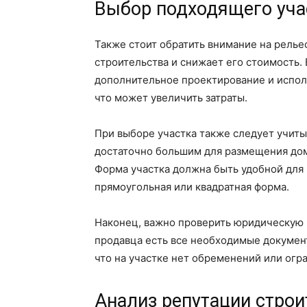
Выбор подходящего уча
Также стоит обратить внимание на релье
строительства и снижает его стоимость.
дополнительное проектирование и испол
что может увеличить затраты.
При выборе участка также следует учиты
достаточно большим для размещения дома
Форма участка должна быть удобной для 
прямоугольная или квадратная форма.
Наконец, важно проверить юридическую ч
продавца есть все необходимые докумен
что на участке нет обременений или огр
Анализ репутации стро