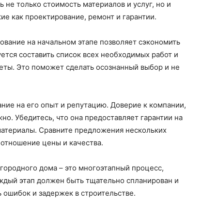
 не только стоимость материалов и услуг, но и
е как проектирование, ремонт и гарантии.
ование на начальном этапе позволяет сэкономить
ется составить список всех необходимых работ и
еты. Это поможет сделать осознанный выбор и не
ние на его опыт и репутацию. Доверие к компании,
жно. Убедитесь, что она предоставляет гарантии на
 материалы. Сравните предложения нескольких
оотношение цены и качества.
агородного дома – это многоэтапный процесс,
аждый этап должен быть тщательно спланирован и
 ошибок и задержек в строительстве.