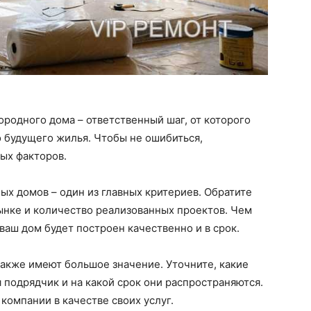
ородного дома – ответственный шаг, от которого
о будущего жилья. Чтобы не ошибиться,
ых факторов.
ых домов – один из главных критериев. Обратите
ынке и количество реализованных проектов. Чем
ваш дом будет построен качественно и в срок.
акже имеют большое значение. Уточните, какие
 подрядчик и на какой срок они распространяются.
компании в качестве своих услуг.