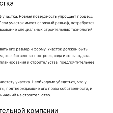
стка
ф участка. Ровная поверхность упрощает процесс
 Если участок имеет сложный рельеф, потребуется
ьзование специальных строительных технологий,
вать его размер и форму. Участок должен быть
, хозяйственных построек, сада и зоны отдыха.
планирования и строительства, предпочтительнее
истоту участка. Необходимо убедиться, что у
ты, подтверждающие его право собственности, и
аничений на строительство.
ительной компании