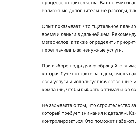
процессе строительства. Важно учитывать
возможные дополнительные расходы, таки
Опыт показывает, что тщательное планир
время и деньги в дальнейшем. Рекоменду
материалов, а также определить приорит
переплачивать за ненужные услуги.
При выборе подрядчика обращайте внима
которая будет строить ваш дом, очень ва
свои услуги и использует качественные
компаний, чтобы выбрать оптимальное с
Не забывайте о том, что строительство з
который требует внимания к деталям. К
контролироваться. Это поможет избежать