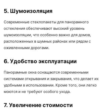
5. Шумоизоляция
Современные стеклопакеты для панорамного
остекления обеспечивают высокий уровень
шумоизоляции, что особенно важно для домов,
расположенных в шумных районах или рядом с
оживленными дорогами.
6. Удобство эксплуатации
Панорамные окна оснащаются современными
системами открывания и закрывания, что делает их
удобными в использовании. Кроме того, они легко
моются и не требуют особого ухода.
7. Увеличение стоимости