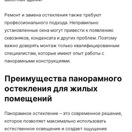
Ремонт и замена остекления также требуют
профессионального подхода. Неправильно
установленные окна могут привести к появлению
сквозняков, конденсата и других проблем. Поэтому
важно доверять монтаж только квалифицированным
специалистам, которые имеют опыт работы с
панорамными конструкциями.
Преимущества панорамного
остекления для жилых
помещений
Панорамное остекление – это современное решение,
которое позволяет максимально использовать
естественное освещение и создает ощущение