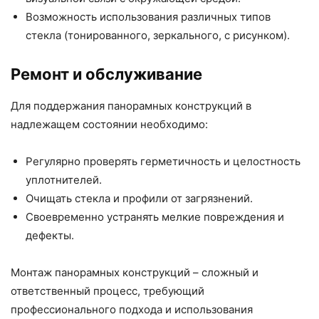
Возможность использования различных типов
стекла (тонированного, зеркального, с рисунком).
Ремонт и обслуживание
Для поддержания панорамных конструкций в
надлежащем состоянии необходимо:
Регулярно проверять герметичность и целостность
уплотнителей.
Очищать стекла и профили от загрязнений.
Своевременно устранять мелкие повреждения и
дефекты.
Монтаж панорамных конструкций – сложный и
ответственный процесс, требующий
профессионального подхода и использования