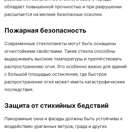
обладает повышенной прочностью и при разрушении
рассыпается на мелкие безопасные осколки.
Пожарная безопасность
Современные стеклопакеты могут быть оснащены
огнестойкими свойствами. Такие стекла способны
выдерживать высокие температуры и препятствовать
распространению огня. Это особенно важно для зданий
с большой площадью остекления, где быстрое
распространение огня может иметь катастрофические
последствия.
Защита от стихийных бедствий
Панорамные окна и фасады должны быть устойчивы к
воздействию ураганных ветров, града и других