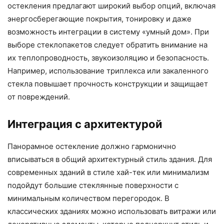
остекления предлагают широкий выбор опций, включая
энергосберегающие покрытия, тонировку и даже
возможность интеграции в систему «умный дом». При
выборе стеклопакетов следует обратить внимание на
их теплопроводность, звукоизоляцию и безопасность.
Например, использование триплекса или закаленного
стекла повышает прочность конструкции и защищает
от повреждений.
Интеграция с архитектурой
Панорамное остекление должно гармонично
вписываться в общий архитектурный стиль здания. Для
современных зданий в стиле хай-тек или минимализм
подойдут большие стеклянные поверхности с
минимальным количеством перегородок. В
классических зданиях можно использовать витражи или