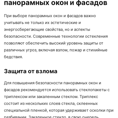
панорамных окон и фасадов
При выборе панорамных окон и фасадов важно
учитывать не только их эстетические и
энергосберегающие свойства, но и аспекты
безопасности. Современные технологии остекления
позволяют обеспечить высокий уровень защиты от
различных угроз, включая взлом, пожар и стихийные
бедствия.
Защита от взлома
Для повышения безопасности панорамных окон и
фасадов рекомендуется использовать стеклопакеты с
триплексом или закаленным стеклом. Триплекс
состоит из нескольких слоев стекла, склеенных
специальной пленкой, которая удерживает осколки при
разбивании. Закаленное стекло, в свою очередь,