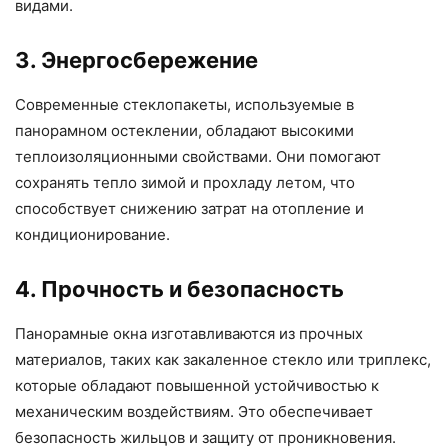
видами.
3. Энергосбережение
Современные стеклопакеты, используемые в
панорамном остеклении, обладают высокими
теплоизоляционными свойствами. Они помогают
сохранять тепло зимой и прохладу летом, что
способствует снижению затрат на отопление и
кондиционирование.
4. Прочность и безопасность
Панорамные окна изготавливаются из прочных
материалов, таких как закаленное стекло или триплекс,
которые обладают повышенной устойчивостью к
механическим воздействиям. Это обеспечивает
безопасность жильцов и защиту от проникновения.