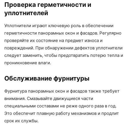
Проверка герметичности и
уплотнителей
Уплотнители играют ключевую роль в обеспечении
герметичности панорамных окон и фасадов. Регулярно
проверяйте их состояние на предмет износа и
повреждений. При обнаружении дефектов уплотнители
следует заменить, чтобы предотвратить потерю тепла и
проникновение влаги.
Обслуживание фурнитуры
Фурнитура панорамных окон и фасадов также требует
внимания. Смазывайте движущиеся части
специальными составами не реже одного раза в год.
Это обеспечит плавную работу механизмов и продлит
срок их службы.