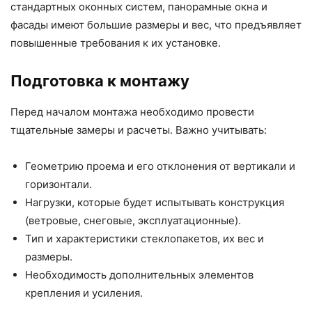
стандартных оконных систем, панорамные окна и
фасады имеют большие размеры и вес, что предъявляет
повышенные требования к их установке.
Подготовка к монтажу
Перед началом монтажа необходимо провести
тщательные замеры и расчеты. Важно учитывать:
Геометрию проема и его отклонения от вертикали и
горизонтали.
Нагрузки, которые будет испытывать конструкция
(ветровые, снеговые, эксплуатационные).
Тип и характеристики стеклопакетов, их вес и
размеры.
Необходимость дополнительных элементов
крепления и усиления.