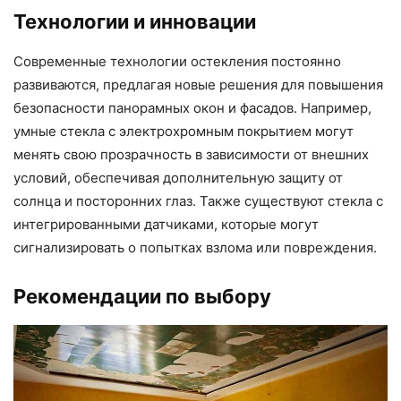
Технологии и инновации
Современные технологии остекления постоянно
развиваются, предлагая новые решения для повышения
безопасности панорамных окон и фасадов. Например,
умные стекла с электрохромным покрытием могут
менять свою прозрачность в зависимости от внешних
условий, обеспечивая дополнительную защиту от
солнца и посторонних глаз. Также существуют стекла с
интегрированными датчиками, которые могут
сигнализировать о попытках взлома или повреждения.
Рекомендации по выбору