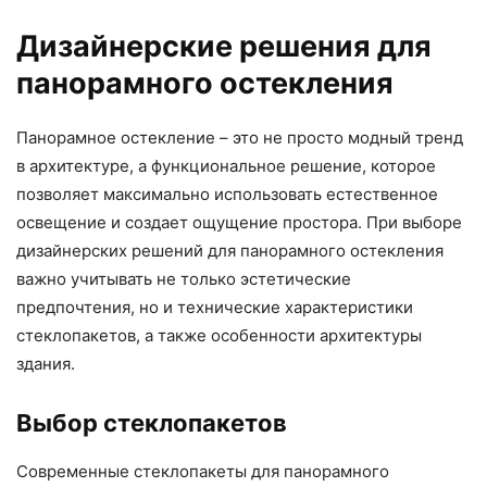
Дизайнерские решения для
панорамного остекления
Панорамное остекление – это не просто модный тренд
в архитектуре, а функциональное решение, которое
позволяет максимально использовать естественное
освещение и создает ощущение простора. При выборе
дизайнерских решений для панорамного остекления
важно учитывать не только эстетические
предпочтения, но и технические характеристики
стеклопакетов, а также особенности архитектуры
здания.
Выбор стеклопакетов
Современные стеклопакеты для панорамного