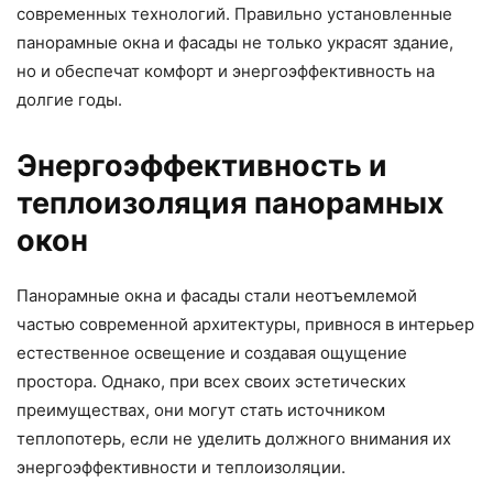
современных технологий. Правильно установленные
панорамные окна и фасады не только украсят здание,
но и обеспечат комфорт и энергоэффективность на
долгие годы.
Энергоэффективность и
теплоизоляция панорамных
окон
Панорамные окна и фасады стали неотъемлемой
частью современной архитектуры, привнося в интерьер
естественное освещение и создавая ощущение
простора. Однако, при всех своих эстетических
преимуществах, они могут стать источником
теплопотерь, если не уделить должного внимания их
энергоэффективности и теплоизоляции.