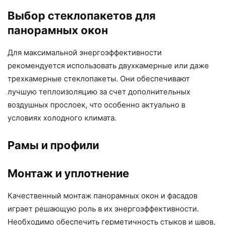
Выбор стеклопакетов для
панорамных окон
Для максимальной энергоэффективности
рекомендуется использовать двухкамерные или даже
трехкамерные стеклопакеты. Они обеспечивают
лучшую теплоизоляцию за счет дополнительных
воздушных прослоек, что особенно актуально в
условиях холодного климата.
Рамы и профили
Монтаж и уплотнение
Качественный монтаж панорамных окон и фасадов
играет решающую роль в их энергоэффективности.
Необходимо обеспечить герметичность стыков и швов,