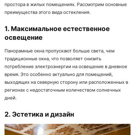
простора в жилых помещениях. Рассмотрим основные
преимущества этого вида остекления.
1. Максимальное естественное
освещение
Панорамные окна пропускают больше света, чем
традиционные окна, что позволяет снизить
потребление электроэнергии на освещение в дневное
время. Это особенно актуально для помещений,
выходящих на северную сторону или расположенных в
регионах с недостаточным количеством солнечных
дней.
2. Эстетика и дизайн