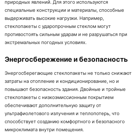
природных явлений. Для этого используются
специальные конструкции и материалы, способные
выдерживать высокие нагрузки. Например,
стеклопакеты с ударопрочным стеклом могут
противостоять сильным ударам и не разрушаться при
экстремальных погодных условиях.
Энергосбережение и безопасность
Энергосберегающие стеклопакеты не только снижают
затраты на отопление и кондиционирование, но и
повышают безопасность здания. Двойные и тройные
стеклопакеты с низкоэмиссионным покрытием
обеспечивают дополнительную защиту от
ультрафиолетового излучения и теплопотерь, что
способствует созданию комфортного и безопасного
микроклимата внутри помещения.