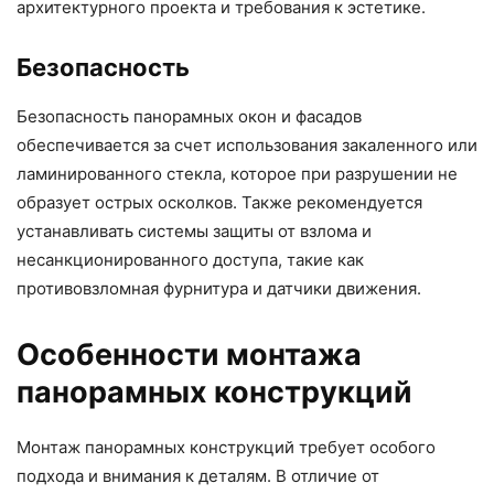
архитектурного проекта и требования к эстетике.
Безопасность
Безопасность панорамных окон и фасадов
обеспечивается за счет использования закаленного или
ламинированного стекла, которое при разрушении не
образует острых осколков. Также рекомендуется
устанавливать системы защиты от взлома и
несанкционированного доступа, такие как
противовзломная фурнитура и датчики движения.
Особенности монтажа
панорамных конструкций
Монтаж панорамных конструкций требует особого
подхода и внимания к деталям. В отличие от