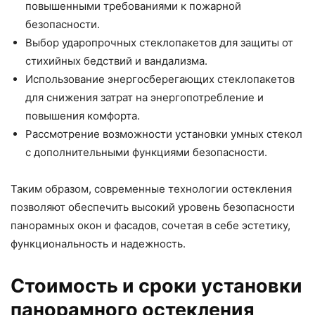
повышенными требованиями к пожарной
безопасности.
Выбор ударопрочных стеклопакетов для защиты от
стихийных бедствий и вандализма.
Использование энергосберегающих стеклопакетов
для снижения затрат на энергопотребление и
повышения комфорта.
Рассмотрение возможности установки умных стекол
с дополнительными функциями безопасности.
Таким образом, современные технологии остекления
позволяют обеспечить высокий уровень безопасности
панорамных окон и фасадов, сочетая в себе эстетику,
функциональность и надежность.
Стоимость и сроки установки
панорамного остекления