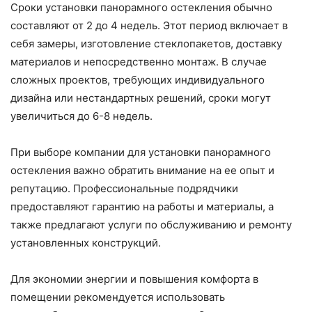
Сроки установки панорамного остекления обычно
составляют от 2 до 4 недель. Этот период включает в
себя замеры, изготовление стеклопакетов, доставку
материалов и непосредственно монтаж. В случае
сложных проектов, требующих индивидуального
дизайна или нестандартных решений, сроки могут
увеличиться до 6-8 недель.
При выборе компании для установки панорамного
остекления важно обратить внимание на ее опыт и
репутацию. Профессиональные подрядчики
предоставляют гарантию на работы и материалы, а
также предлагают услуги по обслуживанию и ремонту
установленных конструкций.
Для экономии энергии и повышения комфорта в
помещении рекомендуется использовать