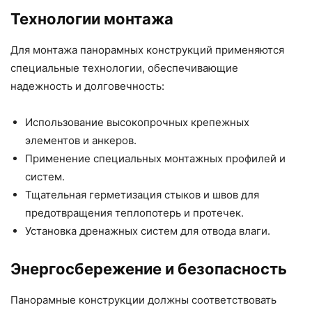
Технологии монтажа
Для монтажа панорамных конструкций применяются
специальные технологии, обеспечивающие
надежность и долговечность:
Использование высокопрочных крепежных
элементов и анкеров.
Применение специальных монтажных профилей и
систем.
Тщательная герметизация стыков и швов для
предотвращения теплопотерь и протечек.
Установка дренажных систем для отвода влаги.
Энергосбережение и безопасность
Панорамные конструкции должны соответствовать