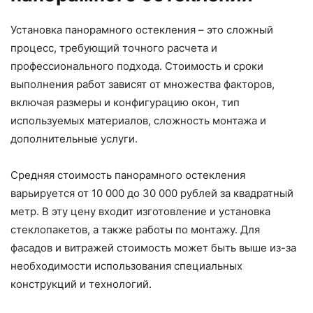
Установка панорамного остекления – это сложный
процесс, требующий точного расчета и
профессионального подхода. Стоимость и сроки
выполнения работ зависят от множества факторов,
включая размеры и конфигурацию окон, тип
используемых материалов, сложность монтажа и
дополнительные услуги.
Средняя стоимость панорамного остекления
варьируется от 10 000 до 30 000 рублей за квадратный
метр. В эту цену входит изготовление и установка
стеклопакетов, а также работы по монтажу. Для
фасадов и витражей стоимость может быть выше из-за
необходимости использования специальных
конструкций и технологий.