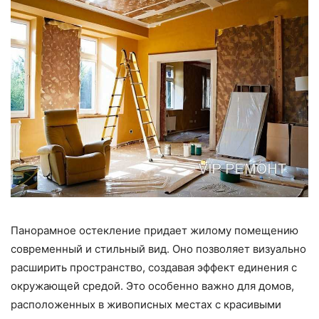
Панорамное остекление придает жилому помещению
современный и стильный вид. Оно позволяет визуально
расширить пространство, создавая эффект единения с
окружающей средой. Это особенно важно для домов,
расположенных в живописных местах с красивыми