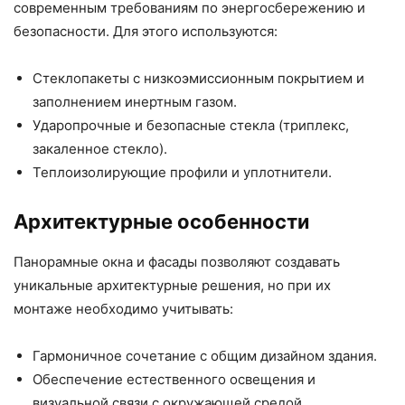
современным требованиям по энергосбережению и
безопасности. Для этого используются:
Стеклопакеты с низкоэмиссионным покрытием и
заполнением инертным газом.
Ударопрочные и безопасные стекла (триплекс,
закаленное стекло).
Теплоизолирующие профили и уплотнители.
Архитектурные особенности
Панорамные окна и фасады позволяют создавать
уникальные архитектурные решения, но при их
монтаже необходимо учитывать:
Гармоничное сочетание с общим дизайном здания.
Обеспечение естественного освещения и
визуальной связи с окружающей средой.