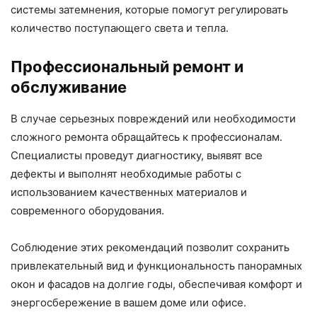
системы затемнения, которые помогут регулировать
количество поступающего света и тепла.
Профессиональный ремонт и
обслуживание
В случае серьезных повреждений или необходимости
сложного ремонта обращайтесь к профессионалам.
Специалисты проведут диагностику, выявят все
дефекты и выполнят необходимые работы с
использованием качественных материалов и
современного оборудования.
Соблюдение этих рекомендаций позволит сохранить
привлекательный вид и функциональность панорамных
окон и фасадов на долгие годы, обеспечивая комфорт и
энергосбережение в вашем доме или офисе.