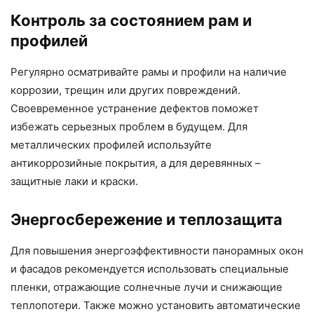
Контроль за состоянием рам и
профилей
Регулярно осматривайте рамы и профили на наличие
коррозии, трещин или других повреждений.
Своевременное устранение дефектов поможет
избежать серьезных проблем в будущем. Для
металлических профилей используйте
антикоррозийные покрытия, а для деревянных –
защитные лаки и краски.
Энергосбережение и теплозащита
Для повышения энергоэффективности панорамных окон
и фасадов рекомендуется использовать специальные
пленки, отражающие солнечные лучи и снижающие
теплопотери. Также можно установить автоматические