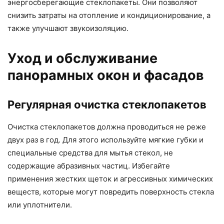
энергосберегающие стеклопакеты. Они позволяют
снизить затраты на отопление и кондиционирование, а
также улучшают звукоизоляцию.
Уход и обслуживание
панорамных окон и фасадов
Регулярная очистка стеклопакетов
Очистка стеклопакетов должна проводиться не реже
двух раз в год. Для этого используйте мягкие губки и
специальные средства для мытья стекол, не
содержащие абразивных частиц. Избегайте
применения жестких щеток и агрессивных химических
веществ, которые могут повредить поверхность стекла
или уплотнители.