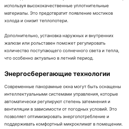
используя высококачественные уплотнительные
материалы. Это предотвратит появление мостиков
холода и снизит теплопотери.
Дополнительно, установка наружных и внутренних
жалюзи или рольставен поможет регулировать
количество поступающего солнечного света и тепла,
что особенно актуально в летний период.
Энергосберегающие технологии
Современные панорамные окна могут быть оснащены
интеллектуальными системами управления, которые
автоматически регулируют степень затемнения и
вентиляции в зависимости от погодных условий. Это
позволяет оптимизировать энергопотребление и
поддерживать комфортный микроклимат в помещении.