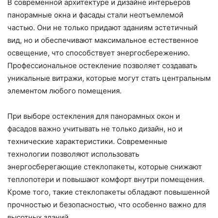
В современной архитектуре и дизайне интерьеров
панорамные окна и фасады стали неотъемлемой
частью. Они не только придают зданиям эстетичный
вид, но и обеспечивают максимальное естественное
освещение, что способствует энергосбережению.
Профессиональное остекление позволяет создавать
уникальные витражи, которые могут стать центральным
элементом любого помещения.
При выборе остекления для панорамных окон и
фасадов важно учитывать не только дизайн, но и
технические характеристики. Современные
технологии позволяют использовать
энергосберегающие стеклопакеты, которые снижают
теплопотери и повышают комфорт внутри помещения.
Кроме того, такие стеклопакеты обладают повышенной
прочностью и безопасностью, что особенно важно для
высотных зданий.