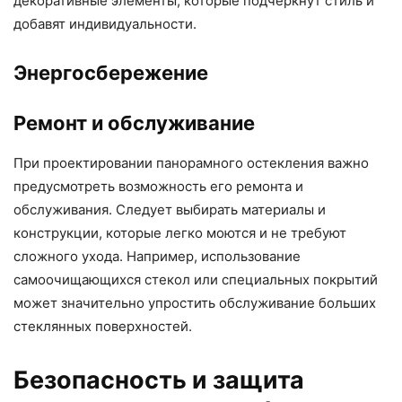
декоративные элементы, которые подчеркнут стиль и
добавят индивидуальности.
Энергосбережение
Ремонт и обслуживание
При проектировании панорамного остекления важно
предусмотреть возможность его ремонта и
обслуживания. Следует выбирать материалы и
конструкции, которые легко моются и не требуют
сложного ухода. Например, использование
самоочищающихся стекол или специальных покрытий
может значительно упростить обслуживание больших
стеклянных поверхностей.
Безопасность и защита