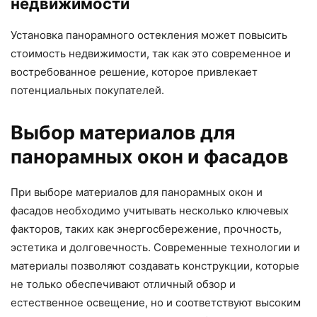
недвижимости
Установка панорамного остекления может повысить
стоимость недвижимости, так как это современное и
востребованное решение, которое привлекает
потенциальных покупателей.
Выбор материалов для
панорамных окон и фасадов
При выборе материалов для панорамных окон и
фасадов необходимо учитывать несколько ключевых
факторов, таких как энергосбережение, прочность,
эстетика и долговечность. Современные технологии и
материалы позволяют создавать конструкции, которые
не только обеспечивают отличный обзор и
естественное освещение, но и соответствуют высоким