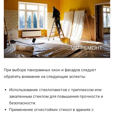
При выборе панорамных окон и фасадов следует
обратить внимание на следующие аспекты:
Использование стеклопакетов с триплексом или
закаленным стеклом для повышения прочности и
безопасности.
Применение огнестойких стекол в зданиях с