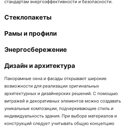
стандартам энергоэффективности и безопасности.
Стеклопакеты
Рамы и профили
Энергосбережение
Дизайн и архитектура
Панорамные окна и фасады открывают широкие
возможности для реализации оригинальных
архитектурных и дизайнерских решений. С помощью
витражей и декоративных элементов можно создавать
уникальные композиции, подчеркивающие стиль и
индивидуальность здания. При выборе материалов и
конструкций следует учитывать общую концепцию