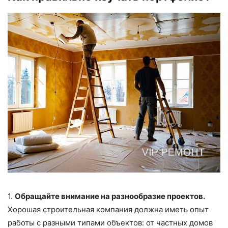
1.
Обращайте внимание на разнообразие проектов.
Хорошая строительная компания должна иметь опыт
работы с разными типами объектов: от частных домов