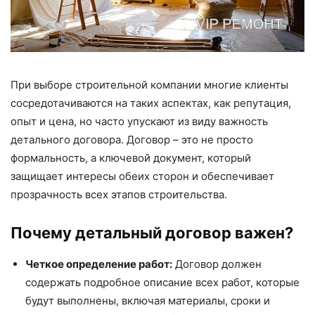
При выборе строительной компании многие клиенты
сосредотачиваются на таких аспектах, как репутация,
опыт и цена, но часто упускают из виду важность
детального договора. Договор – это не просто
формальность, а ключевой документ, который
защищает интересы обеих сторон и обеспечивает
прозрачность всех этапов строительства.
Почему детальный договор важен?
Четкое определение работ:
Договор должен
содержать подробное описание всех работ, которые
будут выполнены, включая материалы, сроки и