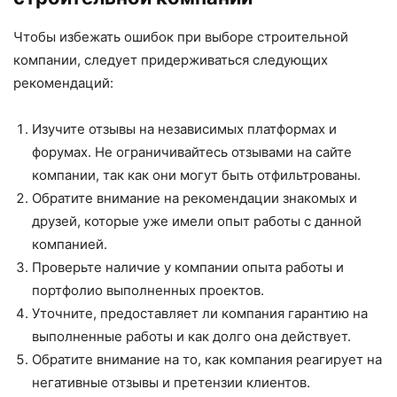
Чтобы избежать ошибок при выборе строительной
компании, следует придерживаться следующих
рекомендаций:
Изучите отзывы на независимых платформах и
форумах. Не ограничивайтесь отзывами на сайте
компании, так как они могут быть отфильтрованы.
Обратите внимание на рекомендации знакомых и
друзей, которые уже имели опыт работы с данной
компанией.
Проверьте наличие у компании опыта работы и
портфолио выполненных проектов.
Уточните, предоставляет ли компания гарантию на
выполненные работы и как долго она действует.
Обратите внимание на то, как компания реагирует на
негативные отзывы и претензии клиентов.