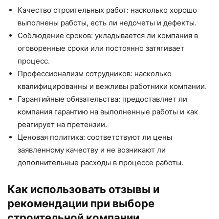
Качество строительных работ: насколько хорошо
выполнены работы, есть ли недочеты и дефекты.
Соблюдение сроков: укладывается ли компания в
оговоренные сроки или постоянно затягивает
процесс.
Профессионализм сотрудников: насколько
квалифицированны и вежливы работники компании.
Гарантийные обязательства: предоставляет ли
компания гарантию на выполненные работы и как
реагирует на претензии.
Ценовая политика: соответствуют ли цены
заявленному качеству и не возникают ли
дополнительные расходы в процессе работы.
Как использовать отзывы и
рекомендации при выборе
строительной компании