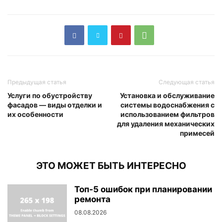
Предыдущая статья
Следующая статья
Услуги по обустройству
Установка и обслуживание
фасадов — виды отделки и
системы водоснабжения с
их особенности
использованием фильтров
для удаления механических
примесей
ЭТО МОЖЕТ БЫТЬ ИНТЕРЕСНО
Топ-5 ошибок при планировании
ремонта
08.08.2026