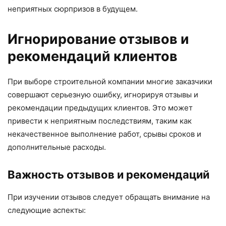
неприятных сюрпризов в будущем.
Игнорирование отзывов и
рекомендаций клиентов
При выборе строительной компании многие заказчики
совершают серьезную ошибку, игнорируя отзывы и
рекомендации предыдущих клиентов. Это может
привести к неприятным последствиям, таким как
некачественное выполнение работ, срывы сроков и
дополнительные расходы.
Важность отзывов и рекомендаций
При изучении отзывов следует обращать внимание на
следующие аспекты: