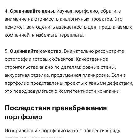
4.
Сравнивайте цены.
Изучая портфолио, обратите
внимание на стоимость аналогичных проектов. Это
поможет вам оценить адекватность цен, предлагаемых
компанией, и избежать переплаты.
5.
Оценивайте качество.
Внимательно рассмотрите
фотографии готовых объектов. Качественное
строительство видно по деталям: ровные стены,
аккуратная отделка, продуманная планировка. Если в
портфолио представлены проекты с явными дефектами,
это повод задуматься о компетентности компании.
Последствия пренебрежения
портфолио
Игнорирование портфолио может привести к ряду