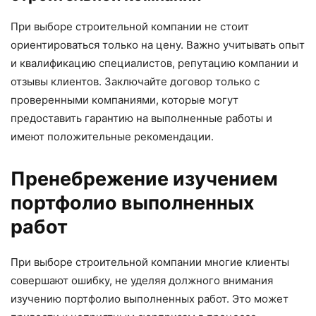
При выборе строительной компании не стоит
ориентироваться только на цену. Важно учитывать опыт
и квалификацию специалистов, репутацию компании и
отзывы клиентов. Заключайте договор только с
проверенными компаниями, которые могут
предоставить гарантию на выполненные работы и
имеют положительные рекомендации.
Пренебрежение изучением
портфолио выполненных
работ
При выборе строительной компании многие клиенты
совершают ошибку, не уделяя должного внимания
изучению портфолио выполненных работ. Это может