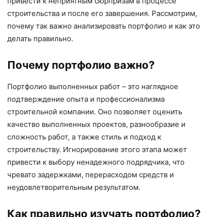
привести к неприятным сюрпризам в процессе
строительства и после его завершения. Рассмотрим,
почему так важно анализировать портфолио и как это
делать правильно.
Почему портфолио важно?
Портфолио выполненных работ – это наглядное
подтверждение опыта и профессионализма
строительной компании. Оно позволяет оценить
качество выполненных проектов, разнообразие и
сложность работ, а также стиль и подход к
строительству. Игнорирование этого этапа может
привести к выбору ненадежного подрядчика, что
чревато задержками, перерасходом средств и
неудовлетворительным результатом.
Как правильно изучать портфолио?