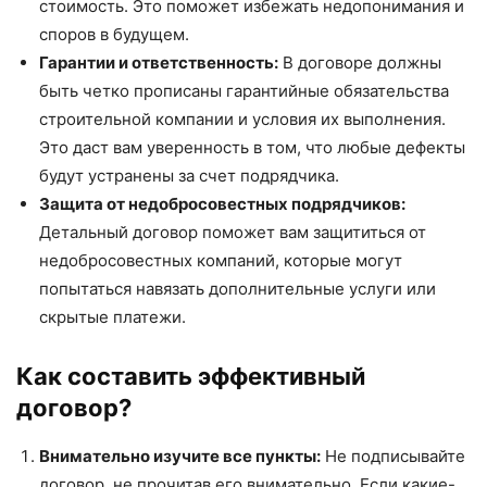
стоимость. Это поможет избежать недопонимания и
споров в будущем.
Гарантии и ответственность:
В договоре должны
быть четко прописаны гарантийные обязательства
строительной компании и условия их выполнения.
Это даст вам уверенность в том, что любые дефекты
будут устранены за счет подрядчика.
Защита от недобросовестных подрядчиков:
Детальный договор поможет вам защититься от
недобросовестных компаний, которые могут
попытаться навязать дополнительные услуги или
скрытые платежи.
Как составить эффективный
договор?
Внимательно изучите все пункты:
Не подписывайте
договор, не прочитав его внимательно. Если какие-