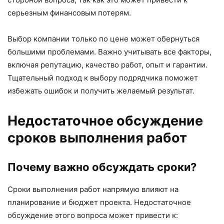
серьезным финансовым потерям.
Выбор компании только по цене может обернуться
большими проблемами. Важно учитывать все факторы,
включая репутацию, качество работ, опыт и гарантии.
Тщательный подход к выбору подрядчика поможет
избежать ошибок и получить желаемый результат.
Недостаточное обсуждение
сроков выполнения работ
Почему важно обсуждать сроки?
Сроки выполнения работ напрямую влияют на
планирование и бюджет проекта. Недостаточное
обсуждение этого вопроса может привести к: