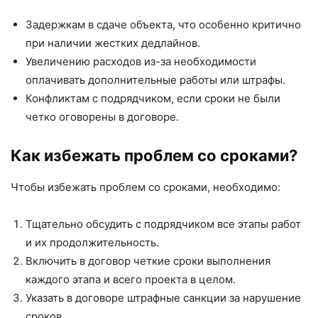
Задержкам в сдаче объекта, что особенно критично
при наличии жестких дедлайнов.
Увеличению расходов из-за необходимости
оплачивать дополнительные работы или штрафы.
Конфликтам с подрядчиком, если сроки не были
четко оговорены в договоре.
Как избежать проблем со сроками?
Чтобы избежать проблем со сроками, необходимо:
Тщательно обсудить с подрядчиком все этапы работ
и их продолжительность.
Включить в договор четкие сроки выполнения
каждого этапа и всего проекта в целом.
Указать в договоре штрафные санкции за нарушение
сроков.