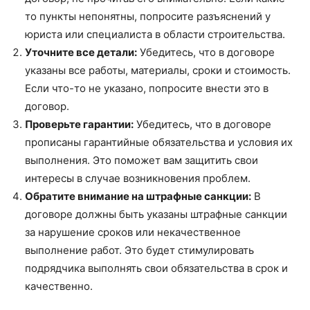
то пункты непонятны, попросите разъяснений у
юриста или специалиста в области строительства.
Уточните все детали:
Убедитесь, что в договоре
указаны все работы, материалы, сроки и стоимость.
Если что-то не указано, попросите внести это в
договор.
Проверьте гарантии:
Убедитесь, что в договоре
прописаны гарантийные обязательства и условия их
выполнения. Это поможет вам защитить свои
интересы в случае возникновения проблем.
Обратите внимание на штрафные санкции:
В
договоре должны быть указаны штрафные санкции
за нарушение сроков или некачественное
выполнение работ. Это будет стимулировать
подрядчика выполнять свои обязательства в срок и
качественно.