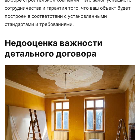
сотрудничества и гарантия того, что ваш объект будет
построен в соответствии с установленными
стандартами и требованиями.
Недооценка важности
детального договора