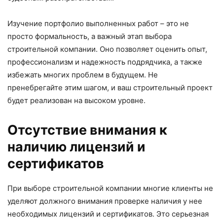
Изучение портфолио выполненных работ – это не
просто формальность, а важный этап выбора
строительной компании. Оно позволяет оценить опыт,
профессионализм и надежность подрядчика, а также
избежать многих проблем в будущем. Не
пренебрегайте этим шагом, и ваш строительный проект
будет реализован на высоком уровне.
Отсутствие внимания к
наличию лицензий и
сертификатов
При выборе строительной компании многие клиенты не
уделяют должного внимания проверке наличия у нее
необходимых лицензий и сертификатов. Это серьезная