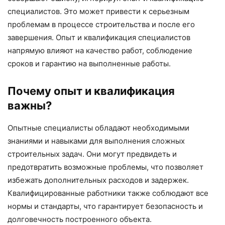
специалистов. Это может привести к серьезным
проблемам в процессе строительства и после его
завершения. Опыт и квалификация специалистов
напрямую влияют на качество работ, соблюдение
сроков и гарантию на выполненные работы.
Почему опыт и квалификация
важны?
Опытные специалисты обладают необходимыми
знаниями и навыками для выполнения сложных
строительных задач. Они могут предвидеть и
предотвратить возможные проблемы, что позволяет
избежать дополнительных расходов и задержек.
Квалифицированные работники также соблюдают все
нормы и стандарты, что гарантирует безопасность и
долговечность построенного объекта.