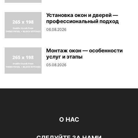
Установка окон и дверей —
профессиональный подход
06.08.2026
Монтаж окон — особенности
услуг и этапы
05.08.2026
О НАС