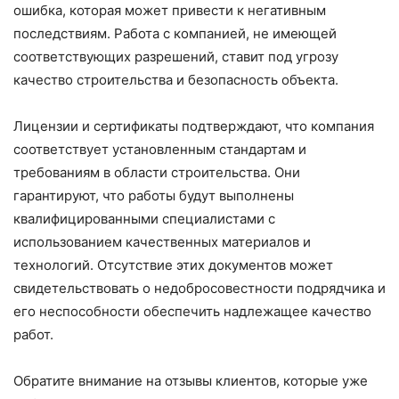
ошибка, которая может привести к негативным
последствиям. Работа с компанией, не имеющей
соответствующих разрешений, ставит под угрозу
качество строительства и безопасность объекта.
Лицензии и сертификаты подтверждают, что компания
соответствует установленным стандартам и
требованиям в области строительства. Они
гарантируют, что работы будут выполнены
квалифицированными специалистами с
использованием качественных материалов и
технологий. Отсутствие этих документов может
свидетельствовать о недобросовестности подрядчика и
его неспособности обеспечить надлежащее качество
работ.
Обратите внимание на отзывы клиентов, которые уже