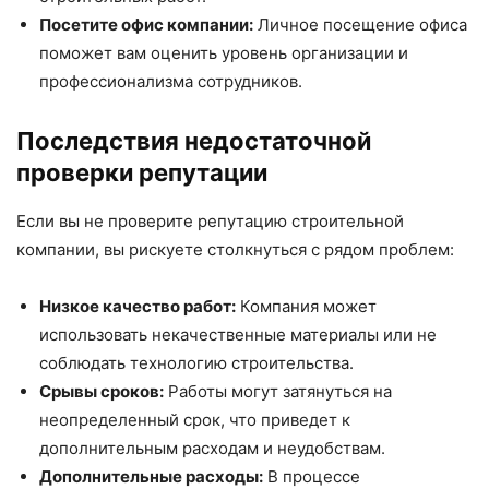
Посетите офис компании:
Личное посещение офиса
поможет вам оценить уровень организации и
профессионализма сотрудников.
Последствия недостаточной
проверки репутации
Если вы не проверите репутацию строительной
компании, вы рискуете столкнуться с рядом проблем:
Низкое качество работ:
Компания может
использовать некачественные материалы или не
соблюдать технологию строительства.
Срывы сроков:
Работы могут затянуться на
неопределенный срок, что приведет к
дополнительным расходам и неудобствам.
Дополнительные расходы:
В процессе