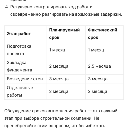
Регулярно контролировать ход работ и
своевременно реагировать на возможные задержки.
Планируемый
Фактический
Этап работ
срок
срок
Подготовка
1 месяц
1 месяц
проекта
Закладка
2 месяца
2,5 месяца
фундамента
Возведение стен
3 месяца
3 месяца
Отделочные
2 месяца
2 месяца
работы
Обсуждение сроков выполнения работ — это важный
этап при выборе строительной компании. Не
пренебрегайте этим вопросом, чтобы избежать