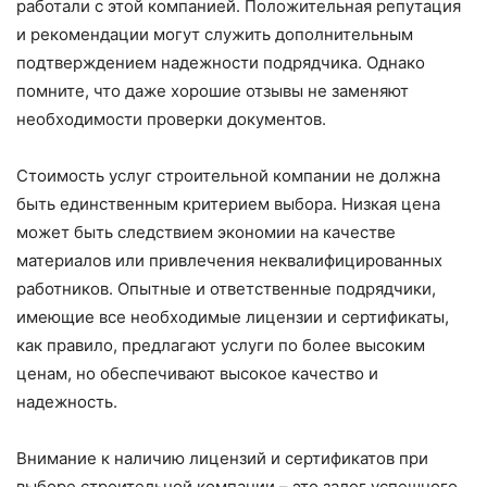
работали с этой компанией. Положительная репутация
и рекомендации могут служить дополнительным
подтверждением надежности подрядчика. Однако
помните, что даже хорошие отзывы не заменяют
необходимости проверки документов.
Стоимость услуг строительной компании не должна
быть единственным критерием выбора. Низкая цена
может быть следствием экономии на качестве
материалов или привлечения неквалифицированных
работников. Опытные и ответственные подрядчики,
имеющие все необходимые лицензии и сертификаты,
как правило, предлагают услуги по более высоким
ценам, но обеспечивают высокое качество и
надежность.
Внимание к наличию лицензий и сертификатов при
выборе строительной компании – это залог успешного