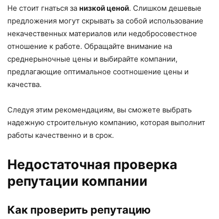
Не стоит гнаться за
низкой ценой
. Слишком дешевые
предложения могут скрывать за собой использование
некачественных материалов или недобросовестное
отношение к работе. Обращайте внимание на
среднерыночные цены и выбирайте компании,
предлагающие оптимальное соотношение цены и
качества.
Следуя этим рекомендациям, вы сможете выбрать
надежную строительную компанию, которая выполнит
работы качественно и в срок.
Недостаточная проверка
репутации компании
Как проверить репутацию