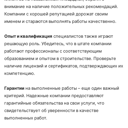
внимание на наличие положительных рекомендаций.
Компании с хорошей репутацией дорожат своим
именем и стараются выполнять работы качественно.
Опыт и квалификация
специалистов также играют
решающую роль. Убедитесь, что в штате компании
работают профессионалы с соответствующим
образованием и опытом в строительстве. Проверьте
наличие лицензий и сертификатов, подтверждающих их
компетенцию.
Гарантии
на выполненные работы – еще один важный
критерий. Надежные компании предоставляют
гарантийные обязательства на свои услуги, что
свидетельствует об уверенности в качестве
выполненных работ.