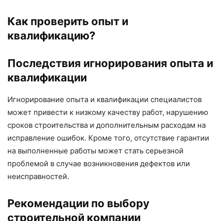
Как проверить опыт и
квалификацию?
Последствия игнорирования опыта и
квалификации
Игнорирование опыта и квалификации специалистов
может привести к низкому качеству работ, нарушению
сроков строительства и дополнительным расходам на
исправление ошибок. Кроме того, отсутствие гарантии
на выполненные работы может стать серьезной
проблемой в случае возникновения дефектов или
неисправностей.
Рекомендации по выбору
строительной компании