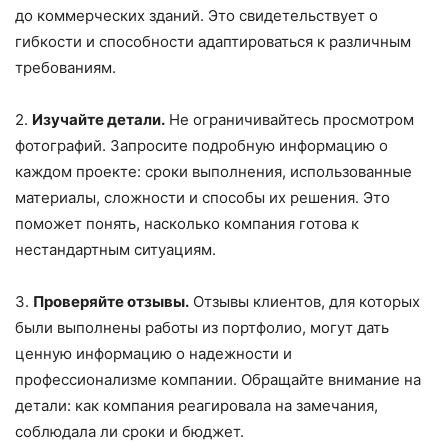
до коммерческих зданий. Это свидетельствует о
гибкости и способности адаптироваться к различным
требованиям.
2.
Изучайте детали.
Не ограничивайтесь просмотром
фотографий. Запросите подробную информацию о
каждом проекте: сроки выполнения, использованные
материалы, сложности и способы их решения. Это
поможет понять, насколько компания готова к
нестандартным ситуациям.
3.
Проверяйте отзывы.
Отзывы клиентов, для которых
были выполнены работы из портфолио, могут дать
ценную информацию о надежности и
профессионализме компании. Обращайте внимание на
детали: как компания реагировала на замечания,
соблюдала ли сроки и бюджет.