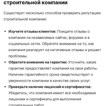
строительной компании
Существует несколько способов проверить репутацию
строительной компании:
Изучите отзывы клиентов:
Поищите отзывы о
компании на независимых сайтах, форумах и в
социальных сетях. Обратите внимание на то, как
компания реагирует на негативные отзывы и решает
проблемы.
Обратите внимание на гарантии:
Уточните, какие
гарантии предоставляет компания на свои работы.
Наличие гарантийного срока свидетельствует о
уверенности компании в качестве своих услуг.
Проверьте наличие лицензий и сертификатов:
Убедитесь, что компания имеет все необходимые
лицензии и сертификаты для выполнения
строительных работ.