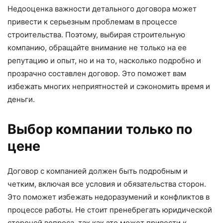
Недооценка важности детального договора может
привести к серьезным проблемам в процессе
строительства. Поэтому, выбирая строительную
компанию, обращайте внимание не только на ее
репутацию и опыт, но и на то, насколько подробно и
прозрачно составлен договор. Это поможет вам
избежать многих неприятностей и сэкономить время и
деньги.
Выбор компании только по
цене
Договор с компанией должен быть подробным и
четким, включая все условия и обязательства сторон.
Это поможет избежать недоразумений и конфликтов в
процессе работы. Не стоит пренебрегать юридической
стороной вопроса, так как это может привести к