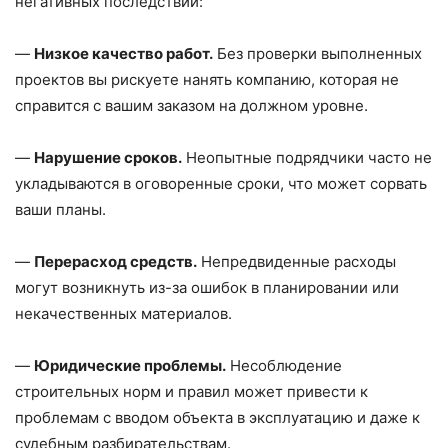
негативных последствий:
—
Низкое качество работ.
Без проверки выполненных
проектов вы рискуете нанять компанию, которая не
справится с вашим заказом на должном уровне.
—
Нарушение сроков.
Неопытные подрядчики часто не
укладываются в оговоренные сроки, что может сорвать
ваши планы.
—
Перерасход средств.
Непредвиденные расходы
могут возникнуть из-за ошибок в планировании или
некачественных материалов.
—
Юридические проблемы.
Несоблюдение
строительных норм и правил может привести к
проблемам с вводом объекта в эксплуатацию и даже к
судебным разбирательствам.