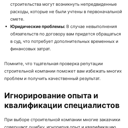
строительства могут возникнуть непредвиденные
расходы, которые не были учтены в первоначальной
смете.
Юридические проблемы:
В случае невыполнения
обязательств по договору вам придется обращаться
в суд, что потребует дополнительных временных и
финансовых затрат.
Помните, что тщательная проверка репутации
строительной компании поможет вам избежать многих
проблем и получить качественный результат.
Игнорирование опыта и
квалификации специалистов
При выборе строительной компании многие заказчики
совершают ошибку, игнорируя опыт и квалификацию