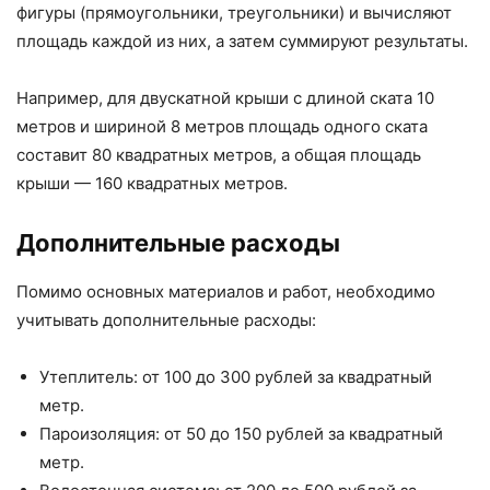
фигуры (прямоугольники, треугольники) и вычисляют
площадь каждой из них, а затем суммируют результаты.
Например, для двускатной крыши с длиной ската 10
метров и шириной 8 метров площадь одного ската
составит 80 квадратных метров, а общая площадь
крыши — 160 квадратных метров.
Дополнительные расходы
Помимо основных материалов и работ, необходимо
учитывать дополнительные расходы:
Утеплитель: от 100 до 300 рублей за квадратный
метр.
Пароизоляция: от 50 до 150 рублей за квадратный
метр.