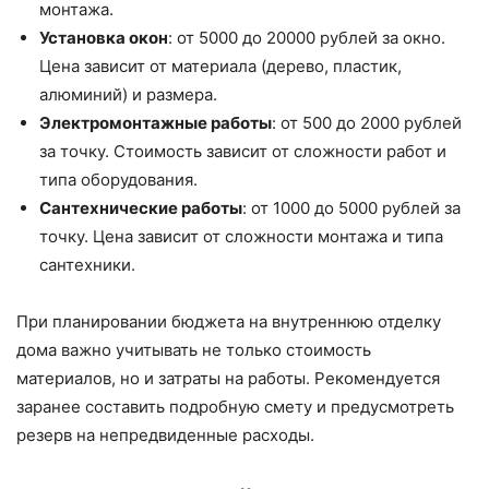
монтажа.
Установка окон
: от 5000 до 20000 рублей за окно.
Цена зависит от материала (дерево, пластик,
алюминий) и размера.
Электромонтажные работы
: от 500 до 2000 рублей
за точку. Стоимость зависит от сложности работ и
типа оборудования.
Сантехнические работы
: от 1000 до 5000 рублей за
точку. Цена зависит от сложности монтажа и типа
сантехники.
При планировании бюджета на внутреннюю отделку
дома важно учитывать не только стоимость
материалов, но и затраты на работы. Рекомендуется
заранее составить подробную смету и предусмотреть
резерв на непредвиденные расходы.