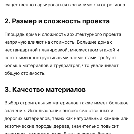
существенно варьироваться в зависимости от региона.
2. Размер и сложность проекта
Площадь дома и сложность архитектурного проекта
напрямую влияют на стоимость. Большие дома с
нестандартной планировкой, множеством этажей и
сложными конструктивными элементами требуют
больше материалов и трудозатрат, что увеличивает
общую стоимость.
3. Качество материалов
Выбор строительных материалов также имеет большое
значение. Использование высококачественных и
дорогих материалов, таких как натуральный камень или
экзотические породы дерева, значительно повысит
стоимость строительства. В то же время, более