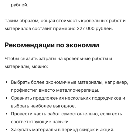
рублей.
Таким образом, общая стоимость кровельных работ и
материалов составит примерно 227 000 рублей.
Рекомендации по экономии
Чтобы снизить затраты на кровельные работы и
материалы, можно:
Выбрать более экономичные материалы, например,
профнастил вместо металлочерепицы.
Сравнить предложения нескольких подрядчиков и
выбрать наиболее выгодное.
Провести часть работ самостоятельно, если есть
соответствующие навыки.
Закупать материалы в период скидок и акций.