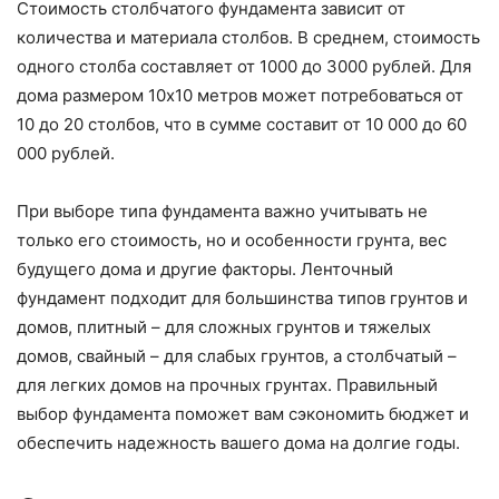
Стоимость столбчатого фундамента зависит от
количества и материала столбов. В среднем, стоимость
одного столба составляет от 1000 до 3000 рублей. Для
дома размером 10х10 метров может потребоваться от
10 до 20 столбов, что в сумме составит от 10 000 до 60
000 рублей.
При выборе типа фундамента важно учитывать не
только его стоимость, но и особенности грунта, вес
будущего дома и другие факторы. Ленточный
фундамент подходит для большинства типов грунтов и
домов, плитный – для сложных грунтов и тяжелых
домов, свайный – для слабых грунтов, а столбчатый –
для легких домов на прочных грунтах. Правильный
выбор фундамента поможет вам сэкономить бюджет и
обеспечить надежность вашего дома на долгие годы.