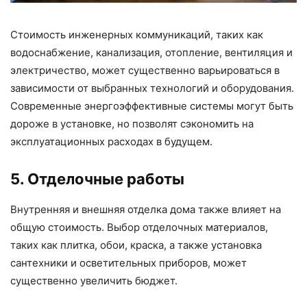
Стоимость инженерных коммуникаций, таких как
водоснабжение, канализация, отопление, вентиляция и
электричество, может существенно варьироваться в
зависимости от выбранных технологий и оборудования.
Современные энергоэффективные системы могут быть
дороже в установке, но позволят сэкономить на
эксплуатационных расходах в будущем.
5. Отделочные работы
Внутренняя и внешняя отделка дома также влияет на
общую стоимость. Выбор отделочных материалов,
таких как плитка, обои, краска, а также установка
сантехники и осветительных приборов, может
существенно увеличить бюджет.