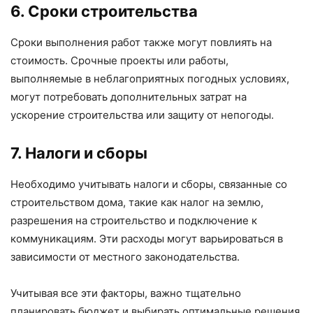
6. Сроки строительства
Сроки выполнения работ также могут повлиять на
стоимость. Срочные проекты или работы,
выполняемые в неблагоприятных погодных условиях,
могут потребовать дополнительных затрат на
ускорение строительства или защиту от непогоды.
7. Налоги и сборы
Необходимо учитывать налоги и сборы, связанные со
строительством дома, такие как налог на землю,
разрешения на строительство и подключение к
коммуникациям. Эти расходы могут варьироваться в
зависимости от местного законодательства.
Учитывая все эти факторы, важно тщательно
планировать бюджет и выбирать оптимальные решения,