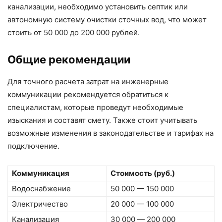
канализации, необходимо установить септик или
автономную систему очистки сточных вод, что может
стоить от 50 000 до 200 000 рублей.
Общие рекомендации
Для точного расчета затрат на инженерные
коммуникации рекомендуется обратиться к
специалистам, которые проведут необходимые
изыскания и составят смету. Также стоит учитывать
возможные изменения в законодательстве и тарифах на
подключение.
Коммуникация
Стоимость (руб.)
Водоснабжение
50 000 — 150 000
Электричество
20 000 — 100 000
Канализация
30 000 — 200 000