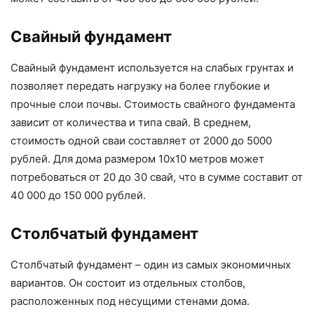
Свайный фундамент
Свайный фундамент используется на слабых грунтах и
позволяет передать нагрузку на более глубокие и
прочные слои почвы. Стоимость свайного фундамента
зависит от количества и типа свай. В среднем,
стоимость одной сваи составляет от 2000 до 5000
рублей. Для дома размером 10х10 метров может
потребоваться от 20 до 30 свай, что в сумме составит от
40 000 до 150 000 рублей.
Столбчатый фундамент
Столбчатый фундамент – один из самых экономичных
вариантов. Он состоит из отдельных столбов,
расположенных под несущими стенами дома.