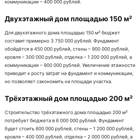
коммуникации – 400 000 рублей.
Двухэтажный дом площадью 150 м²
Для двухэтажного дома площадью 150 м² бюджет
составит примерно 3 750 000 рублей. Фундамент
обойдётся в 450 000 рублей, стены – 900 000 рублей,
кровля – 300 000 рублей, отделка – 1 200 000 рублей, а
коммуникации – 900 000 рублей. Увеличение этажности
приводит к росту затрат на фундамент и коммуникации,
но позволяет сэкономить на площади участка.
Трёхэтажный дом площадью 200 м²
Строительство трёхэтажного дома площадью 200 м²
потребует бюджета в 6 000 000 рублей. Фундамент
будет стоить 600 000 рублей, стены – 1 200 000 рублей,
кровля – 400 000 рублей, отделка – 2 000 000 рублей, а