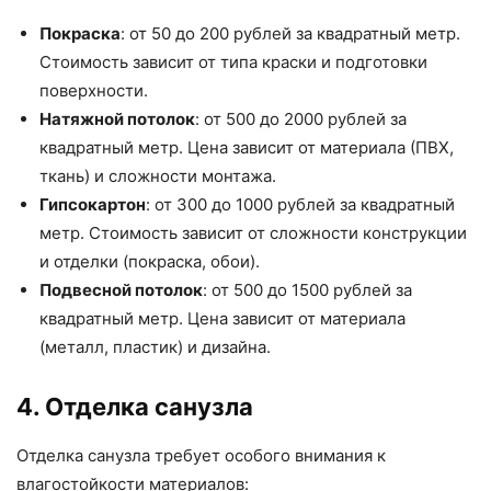
Покраска
: от 50 до 200 рублей за квадратный метр.
Стоимость зависит от типа краски и подготовки
поверхности.
Натяжной потолок
: от 500 до 2000 рублей за
квадратный метр. Цена зависит от материала (ПВХ,
ткань) и сложности монтажа.
Гипсокартон
: от 300 до 1000 рублей за квадратный
метр. Стоимость зависит от сложности конструкции
и отделки (покраска, обои).
Подвесной потолок
: от 500 до 1500 рублей за
квадратный метр. Цена зависит от материала
(металл, пластик) и дизайна.
4. Отделка санузла
Отделка санузла требует особого внимания к
влагостойкости материалов: