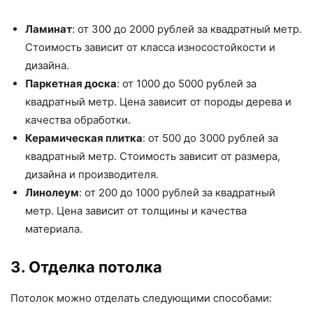
Ламинат
: от 300 до 2000 рублей за квадратный метр.
Стоимость зависит от класса износостойкости и
дизайна.
Паркетная доска
: от 1000 до 5000 рублей за
квадратный метр. Цена зависит от породы дерева и
качества обработки.
Керамическая плитка
: от 500 до 3000 рублей за
квадратный метр. Стоимость зависит от размера,
дизайна и производителя.
Линолеум
: от 200 до 1000 рублей за квадратный
метр. Цена зависит от толщины и качества
материала.
3. Отделка потолка
Потолок можно отделать следующими способами: