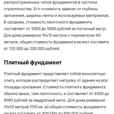
распространенных типов фундаментов в частном
строительстве. Его стоимость зависит от глубины
заложения, ширины ленты и используемых материалов.
В среднем, стоимость ленточного фундамента
составляет от 3000 до 5000 рублей за погонный метр.
Для дома размером 10х10 метров с периметром 40
метров, общая стоимость фундамента может составить
от 120 000 до 200 000 рублей.
Плитный фундамент
Плитный фундамент представляет собой монолитную
плиту, которая распределяет нагрузку от здания на всю
площадь основания. Стоимость плитного фундамента
обычно выше, чем ленточного, и составляет от 4000 до
6000 рублей за квадратный метр. Для дома размером
10х10 метров (100 кв. м) общая стоимость фундамента
может составить от 400 000 до 600 000 рублей.