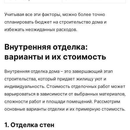
Учитывая все эти факторы, можно более точно
спланировать бюджет на строительство дома и
избежать неожиданных расходов.
Внутренняя отделка:
варианты и их стоимость
Внутренняя отделка дома – это завершающий этап
строительства, который придает жилищу уют и
индивидуальность. Стоимость отделочных работ может
варьироваться в зависимости от выбранных материалов,
сложности работ и площади помещений. Рассмотрим
основные варианты отделки и их примерную стоимость.
1. Отделка стен