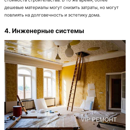
дешевые материалы могут снизить затраты, но могут
повлиять на долговечность и эстетику дома.
4. Инженерные системы