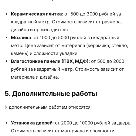
Керамическая плитка
: от 500 до 3000 рублей за
квадратный метр. Стоимость зависит от размера,
дизайна и производителя.
Мозаика
: от 1000 до 5000 рублей за квадратный
метр. Цена зависит от материала (керамика, стекло,
камень) и сложности укладки.
Влагостойкие панели (ПВХ, МДФ)
: от 500 до 2000
рублей за квадратный метр. Стоимость зависит от
материала и дизайна.
5. Дополнительные работы
К дополнительным работам относятся:
Установка дверей
: от 2000 до 10000 рублей за дверь.
Стоимость зависит от материала и сложности