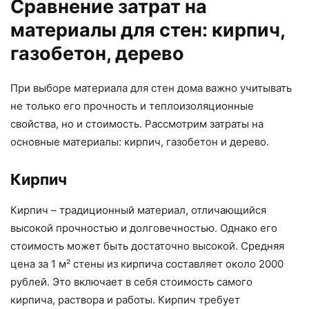
Сравнение затрат на
материалы для стен: кирпич,
газобетон, дерево
При выборе материала для стен дома важно учитывать
не только его прочность и теплоизоляционные
свойства, но и стоимость. Рассмотрим затраты на
основные материалы: кирпич, газобетон и дерево.
Кирпич
Кирпич – традиционный материал, отличающийся
высокой прочностью и долговечностью. Однако его
стоимость может быть достаточно высокой. Средняя
цена за 1 м² стены из кирпича составляет около 2000
рублей. Это включает в себя стоимость самого
кирпича, раствора и работы. Кирпич требует