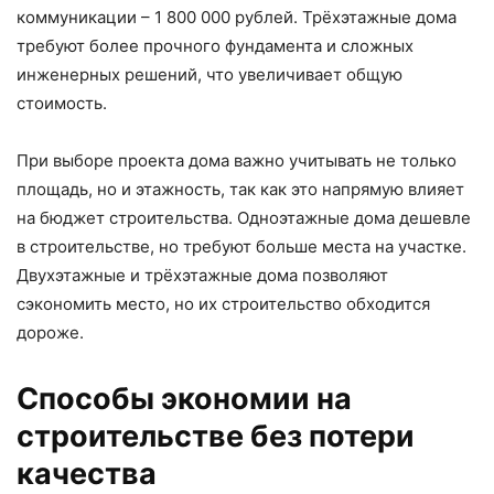
коммуникации – 1 800 000 рублей. Трёхэтажные дома
требуют более прочного фундамента и сложных
инженерных решений, что увеличивает общую
стоимость.
При выборе проекта дома важно учитывать не только
площадь, но и этажность, так как это напрямую влияет
на бюджет строительства. Одноэтажные дома дешевле
в строительстве, но требуют больше места на участке.
Двухэтажные и трёхэтажные дома позволяют
сэкономить место, но их строительство обходится
дороже.
Способы экономии на
строительстве без потери
качества