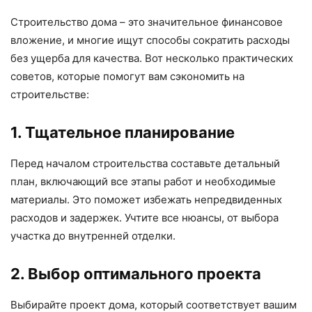
Строительство дома – это значительное финансовое
вложение, и многие ищут способы сократить расходы
без ущерба для качества. Вот несколько практических
советов, которые помогут вам сэкономить на
строительстве:
1. Тщательное планирование
Перед началом строительства составьте детальный
план, включающий все этапы работ и необходимые
материалы. Это поможет избежать непредвиденных
расходов и задержек. Учтите все нюансы, от выбора
участка до внутренней отделки.
2. Выбор оптимального проекта
Выбирайте проект дома, который соответствует вашим