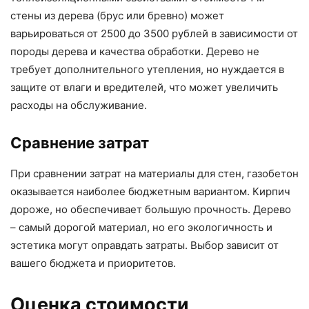
стены из дерева (брус или бревно) может
варьироваться от 2500 до 3500 рублей в зависимости от
породы дерева и качества обработки. Дерево не
требует дополнительного утепления, но нуждается в
защите от влаги и вредителей, что может увеличить
расходы на обслуживание.
Сравнение затрат
При сравнении затрат на материалы для стен, газобетон
оказывается наиболее бюджетным вариантом. Кирпич
дороже, но обеспечивает большую прочность. Дерево
– самый дорогой материал, но его экологичность и
эстетика могут оправдать затраты. Выбор зависит от
вашего бюджета и приоритетов.
Оценка стоимости