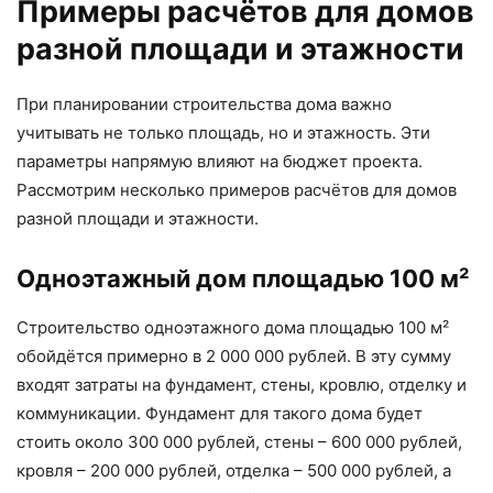
Примеры расчётов для домов
разной площади и этажности
При планировании строительства дома важно
учитывать не только площадь, но и этажность. Эти
параметры напрямую влияют на бюджет проекта.
Рассмотрим несколько примеров расчётов для домов
разной площади и этажности.
Одноэтажный дом площадью 100 м²
Строительство одноэтажного дома площадью 100 м²
обойдётся примерно в 2 000 000 рублей. В эту сумму
входят затраты на фундамент, стены, кровлю, отделку и
коммуникации. Фундамент для такого дома будет
стоить около 300 000 рублей, стены – 600 000 рублей,
кровля – 200 000 рублей, отделка – 500 000 рублей, а