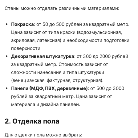
Стены можно отделать различными материалами:
Покраска
: от 50 до 500 рублей за квадратный метр.
Цена зависит от типа краски (водоэмульсионная,
акриловая, латексная) и необходимости подготовки
поверхности.
Декоративная штукатурка
: от 300 до 2000 рублей
за квадратный метр. Стоимость зависит от
сложности нанесения и типа штукатурки
(венецианская, фактурная, структурная).
Панели (МДФ, ПВХ, деревянные)
: от 500 до 3000
рублей за квадратный метр. Цена зависит от
материала и дизайна панелей.
2. Отделка пола
Для отделки пола можно выбрать: