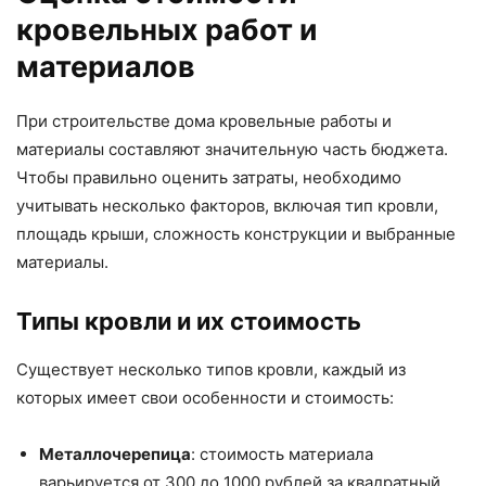
кровельных работ и
материалов
При строительстве дома кровельные работы и
материалы составляют значительную часть бюджета.
Чтобы правильно оценить затраты, необходимо
учитывать несколько факторов, включая тип кровли,
площадь крыши, сложность конструкции и выбранные
материалы.
Типы кровли и их стоимость
Существует несколько типов кровли, каждый из
которых имеет свои особенности и стоимость:
Металлочерепица
: стоимость материала
варьируется от 300 до 1000 рублей за квадратный