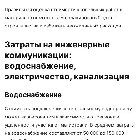
Правильная оценка стоимости кровельных работ и
материалов поможет вам спланировать бюджет
строительства и избежать неожиданных расходов.
Затраты на инженерные
коммуникации:
водоснабжение,
электричество, канализация
Водоснабжение
Стоимость подключения к центральному водопроводу
может варьироваться в зависимости от региона и
удаленности участка от магистрали. В среднем, затраты
на водоснабжение составляют от 50 000 до 150 000