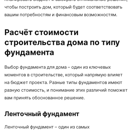
чтобы построить дом, который будет соответствовать
вашим потребностям и финансовым возможностям.
Расчёт стоимости
строительства дома по типу
фундамента
Выбор фундамента для дома – один из ключевых
моментов в строительстве, который напрямую влияет
на бюджет проекта. Разные типы фундаментов имеют
разную стоимость, и понимание этих различий поможет
вам принять обоснованное решение.
Ленточный фундамент
Ленточный фундамент – один из самых