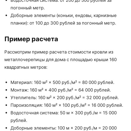
Водосточная система: от 200 до 500 рублей за
погонный метр.
Доборные элементы (коньки, ендовы, карнизные
планки): от 100 до 300 рублей за погонный метр.
Пример расчета
Рассмотрим пример расчета стоимости кровли из
металлочерепицы для дома с площадью крыши 160
квадратных метров:
Материал: 160 м² × 500 руб./м² = 80 000 рублей.
Монтаж: 160 м² × 400 руб./м² = 64 000 рублей.
Утеплитель: 160 м² × 200 руб./м² = 32 000 рублей.
Пароизоляция: 160 м² × 100 руб./м² = 16 000 рублей.
Водосточная система: 50 м × 300 руб./м = 15 000
рублей.
Доборные элементы: 100 м × 200 руб./м = 20 000