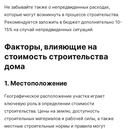
Не забывайте также о непредвиденных расходах,
которые могут возникнуть в процессе строительства.
Рекомендуется заложить в бюджет дополнительно 10-
15% на случай непредвиденных ситуаций.
Факторы, влияющие на
стоимость строительства
дома
1. Местоположение
Географическое расположение участка играет
ключевую роль в определении стоимости
строительства. Цены на землю, доступность
строительных материалов и рабочей силы, а также
местные строительные нормы и правила могут