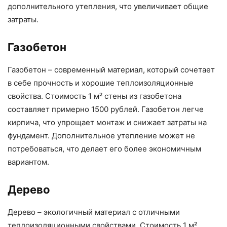
дополнительного утепления, что увеличивает общие
затраты.
Газобетон
Газобетон – современный материал, который сочетает
в себе прочность и хорошие теплоизоляционные
свойства. Стоимость 1 м² стены из газобетона
составляет примерно 1500 рублей. Газобетон легче
кирпича, что упрощает монтаж и снижает затраты на
фундамент. Дополнительное утепление может не
потребоваться, что делает его более экономичным
вариантом.
Дерево
Дерево – экологичный материал с отличными
теплоизоляционными свойствами. Стоимость 1 м²