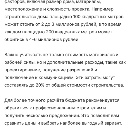
факторов, включая размер дома, материалы,
местоположение и сложность проекта. Например,
строительство дома площадью 100 квадратных метров
может стоить от 2 до 3 миллионов рублей, в то время
как дом площадью 200 квадратных метров может
обойтись в 4-6 миллионов рублей.
Важно учитывать не только стоимость материалов и
рабочей силы, но и дополнительные расходы, такие как
проектирование, получение разрешений и
подключение к коммуникациям. Эти затраты могут
составлять до 20% от общей стоимости строительства.
Для более точного расчёта бюджета рекомендуется
обратиться к профессиональным строителям и
получить несколько предложений. Это позволит вам
сравнить цены и выбрать наиболее выгодный вариант.