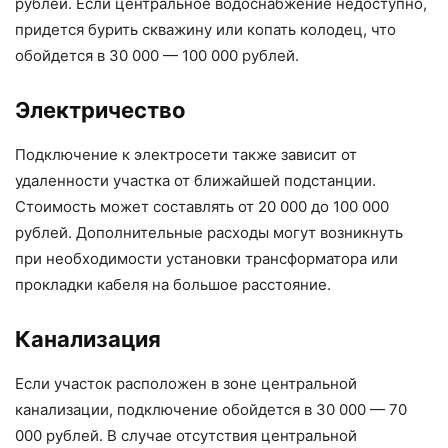
рублей. Если центральное водоснабжение недоступно,
придется бурить скважину или копать колодец, что
обойдется в 30 000 — 100 000 рублей.
Электричество
Подключение к электросети также зависит от
удаленности участка от ближайшей подстанции.
Стоимость может составлять от 20 000 до 100 000
рублей. Дополнительные расходы могут возникнуть
при необходимости установки трансформатора или
прокладки кабеля на большое расстояние.
Канализация
Если участок расположен в зоне центральной
канализации, подключение обойдется в 30 000 — 70
000 рублей. В случае отсутствия центральной