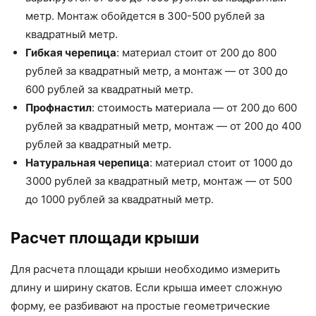
метр. Монтаж обойдется в 300-500 рублей за
квадратный метр.
Гибкая черепица
: материал стоит от 200 до 800
рублей за квадратный метр, а монтаж — от 300 до
600 рублей за квадратный метр.
Профнастил
: стоимость материала — от 200 до 600
рублей за квадратный метр, монтаж — от 200 до 400
рублей за квадратный метр.
Натуральная черепица
: материал стоит от 1000 до
3000 рублей за квадратный метр, монтаж — от 500
до 1000 рублей за квадратный метр.
Расчет площади крыши
Для расчета площади крыши необходимо измерить
длину и ширину скатов. Если крыша имеет сложную
форму, ее разбивают на простые геометрические