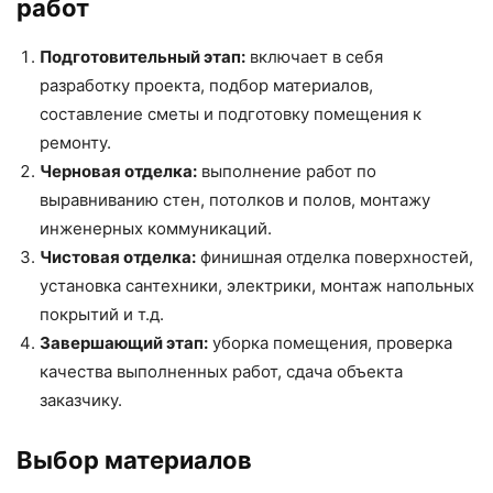
работ
Подготовительный этап:
включает в себя
разработку проекта, подбор материалов,
составление сметы и подготовку помещения к
ремонту.
Черновая отделка:
выполнение работ по
выравниванию стен, потолков и полов, монтажу
инженерных коммуникаций.
Чистовая отделка:
финишная отделка поверхностей,
установка сантехники, электрики, монтаж напольных
покрытий и т.д.
Завершающий этап:
уборка помещения, проверка
качества выполненных работ, сдача объекта
заказчику.
Выбор материалов