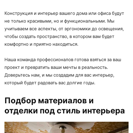
Конструкция и интерьер вашего дома или офиса будут
не только красивыми, но и функциональными. Мы
учитываем все аспекты, от эргономики до освещения,
чтобы создать пространство, в котором вам будет
комфортно и приятно находиться.
Наша команда профессионалов готова взяться за ваш
проект и превратить ваши мечты в реальность.
Доверьтесь нам, и мы создадим для вас интерьер,
который будет радовать вас долгие годы.
Подбор материалов и
отделки под стиль интерьера