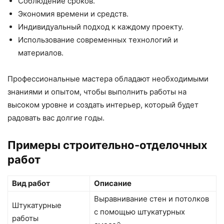
Соблюдение сроков.
Экономия времени и средств.
Индивидуальный подход к каждому проекту.
Использование современных технологий и
материалов.
Профессиональные мастера обладают необходимыми
знаниями и опытом, чтобы выполнить работы на
высоком уровне и создать интерьер, который будет
радовать вас долгие годы.
Примеры строительно-отделочных
работ
Вид работ
Описание
Выравнивание стен и потолков
Штукатурные
с помощью штукатурных
работы