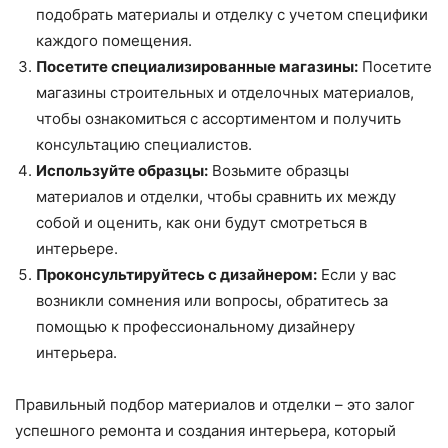
подобрать материалы и отделку с учетом специфики
каждого помещения.
Посетите специализированные магазины:
Посетите
магазины строительных и отделочных материалов,
чтобы ознакомиться с ассортиментом и получить
консультацию специалистов.
Используйте образцы:
Возьмите образцы
материалов и отделки, чтобы сравнить их между
собой и оценить, как они будут смотреться в
интерьере.
Проконсультируйтесь с дизайнером:
Если у вас
возникли сомнения или вопросы, обратитесь за
помощью к профессиональному дизайнеру
интерьера.
Правильный подбор материалов и отделки – это залог
успешного ремонта и создания интерьера, который