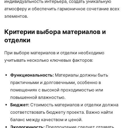
индивидуальность интерьера, создать уникальную
атмосферу и обеспечить гармоничное сочетание всех
элементов.
Критерии выбора материалов и
отделки
При выборе материалов и отделки необходимо
учитывать несколько ключевых факторов:
Функциональность:
Материалы должны быть
практичными и долговечными, особенно в
помещениях с высокой проходимостью или
повышенной влажностью.
Бюджет:
Стоимость материалов и отделки должна
соответствовать бюджету проекта. Важно найти
баланс между качеством и ценой.
Экологичность:
Предпочтение следует отдавать