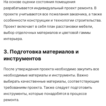
На основе оценки состояния помещения
разрабатывается индивидуальный проект ремонта. В
проекте учитываются все пожелания заказчика, а также
особенности конструкции и технологии строительства.
Проект включает в себя план расстановки мебели,
выбор отделочных материалов и цветовой гаммы
интерьера.
3. Подготовка материалов и
инструментов
После утверждения проекта необходимо закупить все
необходимые материалы и инструменты. Важно
выбирать качественные материалы, соответствующие
требованиям проекта. Также следует подготовить
инструменты, которые понадобятся в процессе
ремонта.