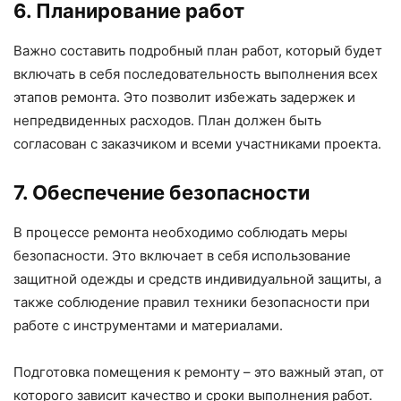
6. Планирование работ
Важно составить подробный план работ, который будет
включать в себя последовательность выполнения всех
этапов ремонта. Это позволит избежать задержек и
непредвиденных расходов. План должен быть
согласован с заказчиком и всеми участниками проекта.
7. Обеспечение безопасности
В процессе ремонта необходимо соблюдать меры
безопасности. Это включает в себя использование
защитной одежды и средств индивидуальной защиты, а
также соблюдение правил техники безопасности при
работе с инструментами и материалами.
Подготовка помещения к ремонту – это важный этап, от
которого зависит качество и сроки выполнения работ.