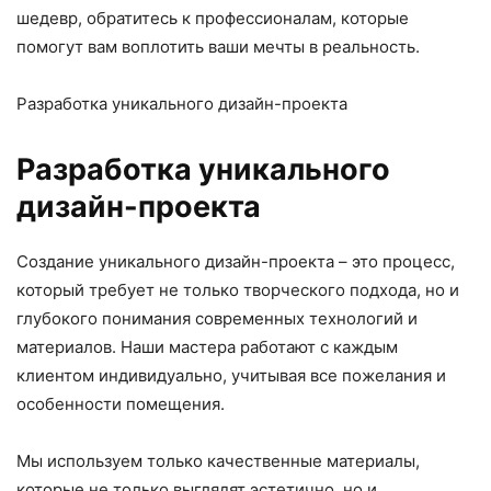
шедевр, обратитесь к профессионалам, которые
помогут вам воплотить ваши мечты в реальность.
Разработка уникального дизайн-проекта
Разработка уникального
дизайн-проекта
Создание уникального дизайн-проекта – это процесс,
который требует не только творческого подхода, но и
глубокого понимания современных технологий и
материалов. Наши мастера работают с каждым
клиентом индивидуально, учитывая все пожелания и
особенности помещения.
Мы используем только качественные материалы,
которые не только выглядят эстетично, но и