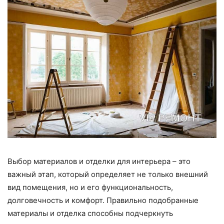
Выбор материалов и отделки для интерьера – это
важный этап, который определяет не только внешний
вид помещения, но и его функциональность,
долговечность и комфорт. Правильно подобранные
материалы и отделка способны подчеркнуть