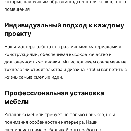
которые наилучшим образом подходят для конкретного
помещения.
Индивидуальный подход к каждому
проекту
Наши мастера работают с различными материалами и
конструкциями, обеспечивая высокое качество и
долговечность установки. Мы используем современные
технологии строительства и дизайна, чтобы воплотить в
жизнь самые смелые идеи.
Профессиональная установка
мебели
Установка мебели требует не только навыков, но и
понимания особенностей интерьера. Наши
специалисты имеют большой опыт работы с