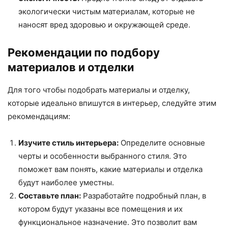
экологически чистым материалам, которые не
наносят вред здоровью и окружающей среде.
Рекомендации по подбору
материалов и отделки
Для того чтобы подобрать материалы и отделку,
которые идеально впишутся в интерьер, следуйте этим
рекомендациям:
Изучите стиль интерьера:
Определите основные
черты и особенности выбранного стиля. Это
поможет вам понять, какие материалы и отделка
будут наиболее уместны.
Составьте план:
Разработайте подробный план, в
котором будут указаны все помещения и их
функциональное назначение. Это позволит вам