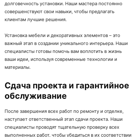
долговечность установки. Наши мастера постоянно
совершенствуют свои навыки, чтобы предлагать
клиентам лучшие решения.
Установка мебели и декоративных элементов – это
важный этап в создании уникального интерьера. Наши
специалисты готовы помочь вам воплотить в жизнь
ваши идеи, используя современные технологии и
материалы.
Сдача проекта и гарантийное
обслуживание
После завершения всех работ по ремонту и отделке,
наступает ответственный этап сдачи проекта. Наши
специалисты проводят тщательную проверку всех
выполненных работ, чтобы убедиться в их соответствии