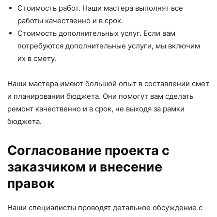
Стоимость работ. Наши мастера выполнят все
работы качественно и в срок.
Стоимость дополнительных услуг. Если вам
потребуются дополнительные услуги, мы включим
их в смету.
Наши мастера имеют большой опыт в составлении смет
и планировании бюджета. Они помогут вам сделать
ремонт качественно и в срок, не выходя за рамки
бюджета.
Согласование проекта с
заказчиком и внесение
правок
Наши специалисты проводят детальное обсуждение с