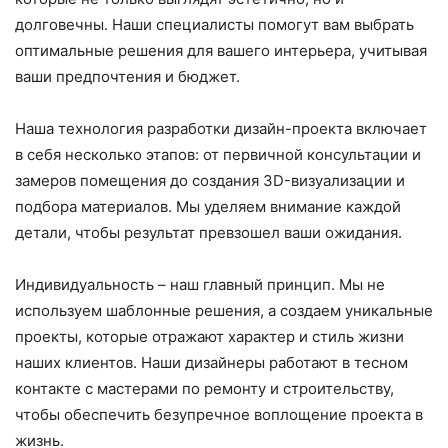
долговечны. Наши специалисты помогут вам выбрать
оптимальные решения для вашего интерьера, учитывая
ваши предпочтения и бюджет.
Наша технология разработки дизайн-проекта включает
в себя несколько этапов: от первичной консультации и
замеров помещения до создания 3D-визуализации и
подбора материалов. Мы уделяем внимание каждой
детали, чтобы результат превзошел ваши ожидания.
Индивидуальность – наш главный принцип. Мы не
используем шаблонные решения, а создаем уникальные
проекты, которые отражают характер и стиль жизни
наших клиентов. Наши дизайнеры работают в тесном
контакте с мастерами по ремонту и строительству,
чтобы обеспечить безупречное воплощение проекта в
жизнь.