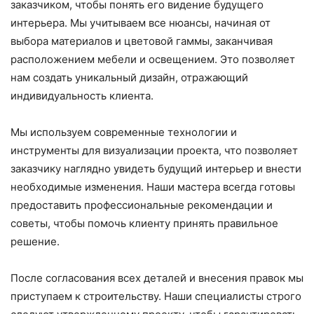
заказчиком, чтобы понять его видение будущего
интерьера. Мы учитываем все нюансы, начиная от
выбора материалов и цветовой гаммы, заканчивая
расположением мебели и освещением. Это позволяет
нам создать уникальный дизайн, отражающий
индивидуальность клиента.
Мы используем современные технологии и
инструменты для визуализации проекта, что позволяет
заказчику наглядно увидеть будущий интерьер и внести
необходимые изменения. Наши мастера всегда готовы
предоставить профессиональные рекомендации и
советы, чтобы помочь клиенту принять правильное
решение.
После согласования всех деталей и внесения правок мы
приступаем к строительству. Наши специалисты строго