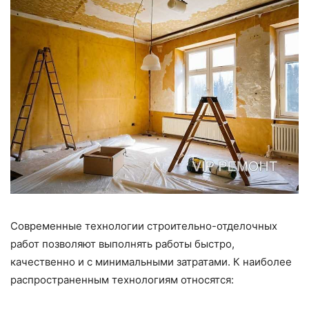
Современные технологии строительно-отделочных
работ позволяют выполнять работы быстро,
качественно и с минимальными затратами. К наиболее
распространенным технологиям относятся: