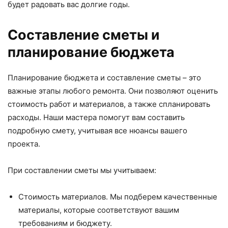
будет радовать вас долгие годы.
Составление сметы и
планирование бюджета
Планирование бюджета и составление сметы – это
важные этапы любого ремонта. Они позволяют оценить
стоимость работ и материалов, а также спланировать
расходы. Наши мастера помогут вам составить
подробную смету, учитывая все нюансы вашего
проекта.
При составлении сметы мы учитываем:
Стоимость материалов. Мы подберем качественные
материалы, которые соответствуют вашим
требованиям и бюджету.