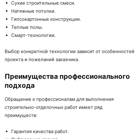
Сухие строительные смеси.
Натяжные потолки.
Гипсокартонные конструкции.
Теплые полы.
Смарт-технологии.
Выбор конкретной технологии зависит от особенностей
проекта и пожеланий заказчика.
Преимущества профессионального
подхода
Обращение к профессионалам для выполнения
строительно-отделочных работ имеет ряд
преимуществ:
Гарантия качества работ.