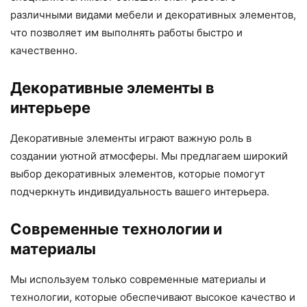
различными видами мебели и декоративных элементов,
что позволяет им выполнять работы быстро и
качественно.
Декоративные элементы в
интерьере
Декоративные элементы играют важную роль в
создании уютной атмосферы. Мы предлагаем широкий
выбор декоративных элементов, которые помогут
подчеркнуть индивидуальность вашего интерьера.
Современные технологии и
материалы
Мы используем только современные материалы и
технологии, которые обеспечивают высокое качество и