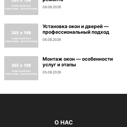
08.08.2026
Установка окон и дверей —
профессиональный подход
06.08.2026
Монтаж окон — особенности
услуг и этапы
05.08.2026
О НАС