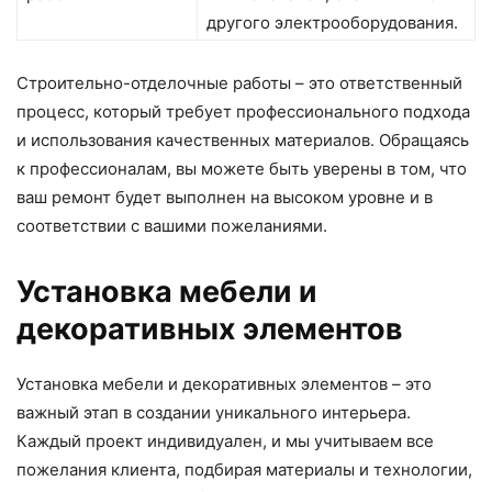
другого электрооборудования.
Строительно-отделочные работы – это ответственный
процесс, который требует профессионального подхода
и использования качественных материалов. Обращаясь
к профессионалам, вы можете быть уверены в том, что
ваш ремонт будет выполнен на высоком уровне и в
соответствии с вашими пожеланиями.
Установка мебели и
декоративных элементов
Установка мебели и декоративных элементов – это
важный этап в создании уникального интерьера.
Каждый проект индивидуален, и мы учитываем все
пожелания клиента, подбирая материалы и технологии,