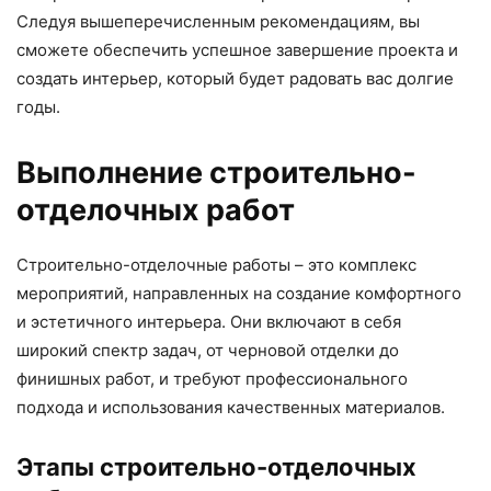
Следуя вышеперечисленным рекомендациям, вы
сможете обеспечить успешное завершение проекта и
создать интерьер, который будет радовать вас долгие
годы.
Выполнение строительно-
отделочных работ
Строительно-отделочные работы – это комплекс
мероприятий, направленных на создание комфортного
и эстетичного интерьера. Они включают в себя
широкий спектр задач, от черновой отделки до
финишных работ, и требуют профессионального
подхода и использования качественных материалов.
Этапы строительно-отделочных