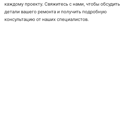
каждому проекту. Свяжитесь с нами, чтобы обсудить
детали вашего ремонта и получить подробную
консультацию от наших специалистов.