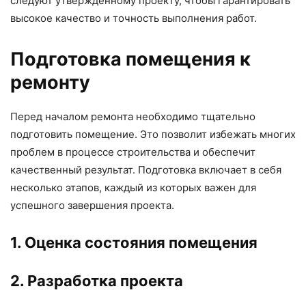
следуют утвержденному проекту, чтобы гарантировать
высокое качество и точность выполнения работ.
Подготовка помещения к
ремонту
Перед началом ремонта необходимо тщательно
подготовить помещение. Это позволит избежать многих
проблем в процессе строительства и обеспечит
качественный результат. Подготовка включает в себя
несколько этапов, каждый из которых важен для
успешного завершения проекта.
1. Оценка состояния помещения
2. Разработка проекта