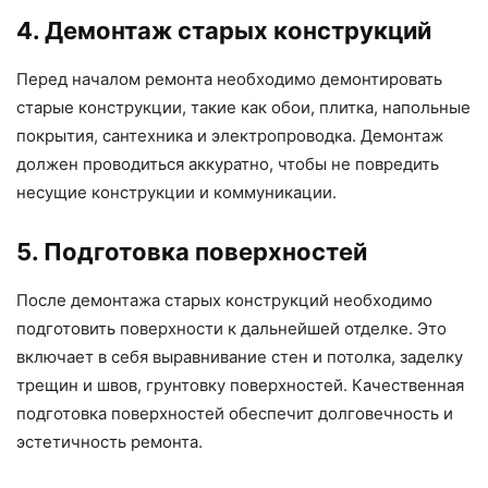
4. Демонтаж старых конструкций
Перед началом ремонта необходимо демонтировать
старые конструкции, такие как обои, плитка, напольные
покрытия, сантехника и электропроводка. Демонтаж
должен проводиться аккуратно, чтобы не повредить
несущие конструкции и коммуникации.
5. Подготовка поверхностей
После демонтажа старых конструкций необходимо
подготовить поверхности к дальнейшей отделке. Это
включает в себя выравнивание стен и потолка, заделку
трещин и швов, грунтовку поверхностей. Качественная
подготовка поверхностей обеспечит долговечность и
эстетичность ремонта.