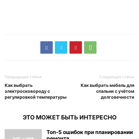
Предыдущая статья
Следующая статья
Как выбрать
Как выбрать мебель для
электросковороду с
спальни с учётом
регулировкой температуры
долговечности
ЭТО МОЖЕТ БЫТЬ ИНТЕРЕСНО
Топ-5 ошибок при планировании
ремонта