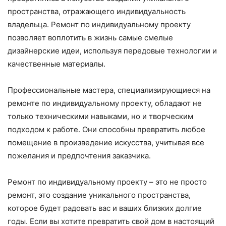
пространства, отражающего индивидуальность
владельца. Ремонт по индивидуальному проекту
позволяет воплотить в жизнь самые смелые
дизайнерские идеи, используя передовые технологии и
качественные материалы.
Профессиональные мастера, специализирующиеся на
ремонте по индивидуальному проекту, обладают не
только техническими навыками, но и творческим
подходом к работе. Они способны превратить любое
помещение в произведение искусства, учитывая все
пожелания и предпочтения заказчика.
Ремонт по индивидуальному проекту – это не просто
ремонт, это создание уникального пространства,
которое будет радовать вас и ваших близких долгие
годы. Если вы хотите превратить свой дом в настоящий