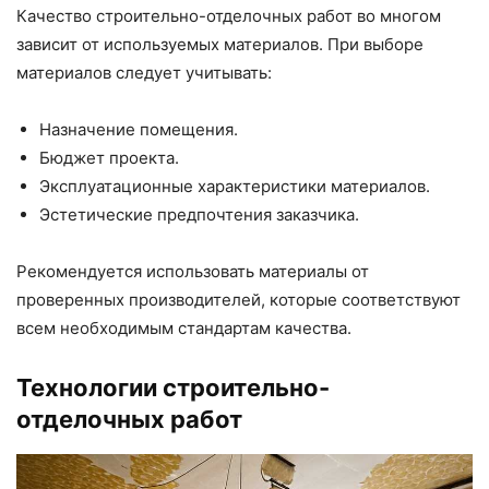
Качество строительно-отделочных работ во многом
зависит от используемых материалов. При выборе
материалов следует учитывать:
Назначение помещения.
Бюджет проекта.
Эксплуатационные характеристики материалов.
Эстетические предпочтения заказчика.
Рекомендуется использовать материалы от
проверенных производителей, которые соответствуют
всем необходимым стандартам качества.
Технологии строительно-
отделочных работ