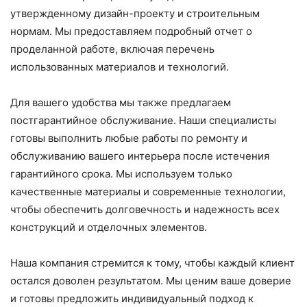
утвержденному дизайн-проекту и строительным
нормам. Мы предоставляем подробный отчет о
проделанной работе, включая перечень
использованных материалов и технологий.
Для вашего удобства мы также предлагаем
постгарантийное обслуживание. Наши специалисты
готовы выполнить любые работы по ремонту и
обслуживанию вашего интерьера после истечения
гарантийного срока. Мы используем только
качественные материалы и современные технологии,
чтобы обеспечить долговечность и надежность всех
конструкций и отделочных элементов.
Наша компания стремится к тому, чтобы каждый клиент
остался доволен результатом. Мы ценим ваше доверие
и готовы предложить индивидуальный подход к