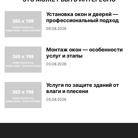
Установка окон и дверей —
профессиональный подход
06.08.2026
Монтаж окон — особенности
услуг и этапы
05.08.2026
Услуги по защите зданий от
влаги и плесени
05.08.2026