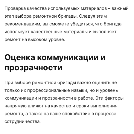
Проверка качества используемых материалов – важный
этап выбора ремонтной бригады. Следуя этим
рекомендациям, вы сможете убедиться, что бригада
использует качественные материалы и выполняет
ремонт на высоком уровне.
Оценка коммуникации и
прозрачности
При выборе ремонтной бригады важно оценить не
только их профессиональные навыки, но и уровень
коммуникации и прозрачности в работе. Эти факторы
напрямую влияют на качество и сроки выполнения
ремонта, а также на ваше спокойствие в процессе
сотрудничества.