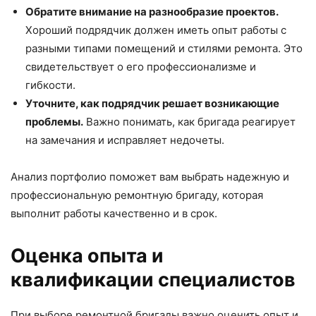
Обратите внимание на разнообразие проектов.
Хороший подрядчик должен иметь опыт работы с
разными типами помещений и стилями ремонта. Это
свидетельствует о его профессионализме и
гибкости.
Уточните, как подрядчик решает возникающие
проблемы.
Важно понимать, как бригада реагирует
на замечания и исправляет недочеты.
Анализ портфолио поможет вам выбрать надежную и
профессиональную ремонтную бригаду, которая
выполнит работы качественно и в срок.
Оценка опыта и
квалификации специалистов
При выборе ремонтной бригады важно оценить опыт и