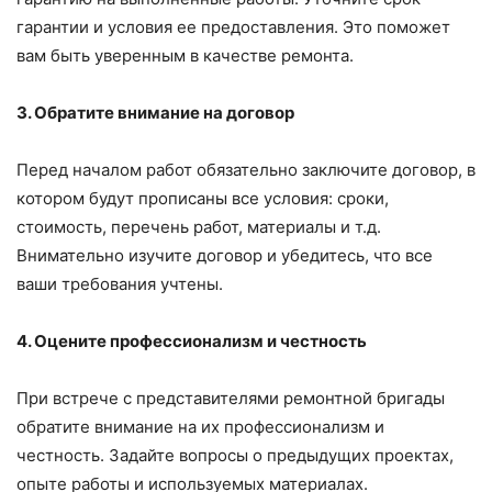
гарантии и условия ее предоставления. Это поможет
вам быть уверенным в качестве ремонта.
3. Обратите внимание на договор
Перед началом работ обязательно заключите договор, в
котором будут прописаны все условия: сроки,
стоимость, перечень работ, материалы и т.д.
Внимательно изучите договор и убедитесь, что все
ваши требования учтены.
4. Оцените профессионализм и честность
При встрече с представителями ремонтной бригады
обратите внимание на их профессионализм и
честность. Задайте вопросы о предыдущих проектах,
опыте работы и используемых материалах.