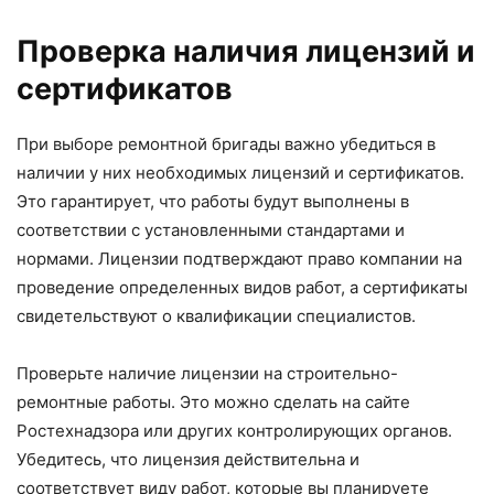
Проверка наличия лицензий и
сертификатов
При выборе ремонтной бригады важно убедиться в
наличии у них необходимых лицензий и сертификатов.
Это гарантирует, что работы будут выполнены в
соответствии с установленными стандартами и
нормами. Лицензии подтверждают право компании на
проведение определенных видов работ, а сертификаты
свидетельствуют о квалификации специалистов.
Проверьте наличие лицензии на строительно-
ремонтные работы. Это можно сделать на сайте
Ростехнадзора или других контролирующих органов.
Убедитесь, что лицензия действительна и
соответствует виду работ, которые вы планируете