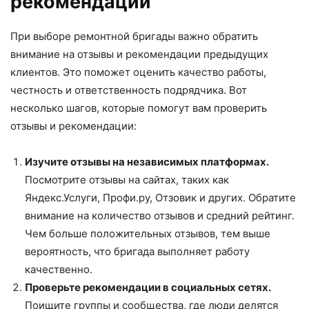
рекомендаций
При выборе ремонтной бригады важно обратить
внимание на отзывы и рекомендации предыдущих
клиентов. Это поможет оценить качество работы,
честность и ответственность подрядчика. Вот
несколько шагов, которые помогут вам проверить
отзывы и рекомендации:
Изучите отзывы на независимых платформах.
Посмотрите отзывы на сайтах, таких как
Яндекс.Услуги, Профи.ру, Отзовик и других. Обратите
внимание на количество отзывов и средний рейтинг.
Чем больше положительных отзывов, тем выше
вероятность, что бригада выполняет работу
качественно.
Проверьте рекомендации в социальных сетях.
Поищите группы и сообщества, где люди делятся