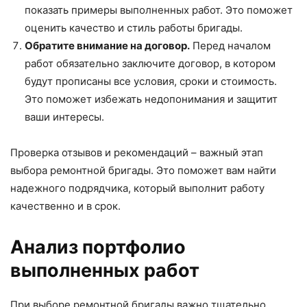
показать примеры выполненных работ. Это поможет
оценить качество и стиль работы бригады.
Обратите внимание на договор.
Перед началом
работ обязательно заключите договор, в котором
будут прописаны все условия, сроки и стоимость.
Это поможет избежать недопонимания и защитит
ваши интересы.
Проверка отзывов и рекомендаций – важный этап
выбора ремонтной бригады. Это поможет вам найти
надежного подрядчика, который выполнит работу
качественно и в срок.
Анализ портфолио
выполненных работ
При выборе ремонтной бригады важно тщательно