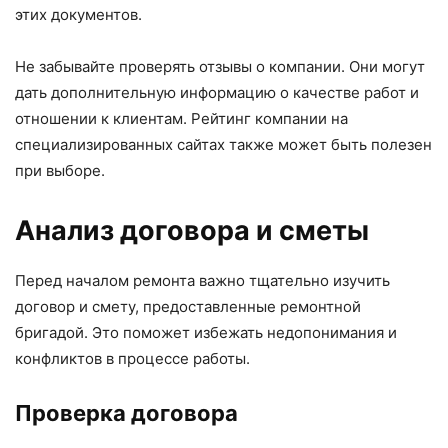
этих документов.
Не забывайте проверять отзывы о компании. Они могут
дать дополнительную информацию о качестве работ и
отношении к клиентам. Рейтинг компании на
специализированных сайтах также может быть полезен
при выборе.
Анализ договора и сметы
Перед началом ремонта важно тщательно изучить
договор и смету, предоставленные ремонтной
бригадой. Это поможет избежать недопонимания и
конфликтов в процессе работы.
Проверка договора