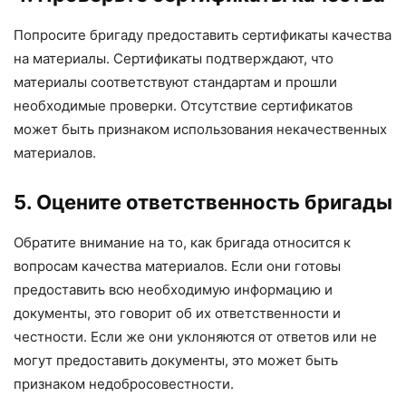
Попросите бригаду предоставить сертификаты качества
на материалы. Сертификаты подтверждают, что
материалы соответствуют стандартам и прошли
необходимые проверки. Отсутствие сертификатов
может быть признаком использования некачественных
материалов.
5. Оцените ответственность бригады
Обратите внимание на то, как бригада относится к
вопросам качества материалов. Если они готовы
предоставить всю необходимую информацию и
документы, это говорит об их ответственности и
честности. Если же они уклоняются от ответов или не
могут предоставить документы, это может быть
признаком недобросовестности.