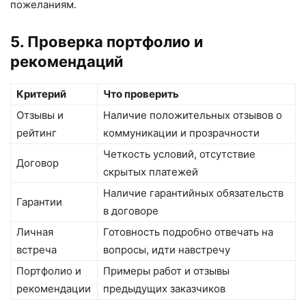
пожеланиям.
5. Проверка портфолио и
рекомендаций
Критерий
Что проверить
Отзывы и
Наличие положительных отзывов о
рейтинг
коммуникации и прозрачности
Четкость условий, отсутствие
Договор
скрытых платежей
Наличие гарантийных обязательств
Гарантии
в договоре
Личная
Готовность подробно отвечать на
встреча
вопросы, идти навстречу
Портфолио и
Примеры работ и отзывы
рекомендации
предыдущих заказчиков