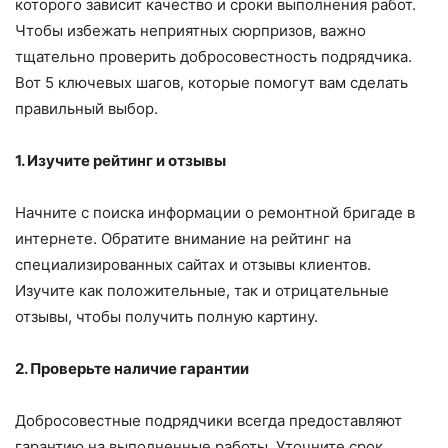
которого зависит качество и сроки выполнения работ.
Чтобы избежать неприятных сюрпризов, важно
тщательно проверить добросовестность подрядчика.
Вот 5 ключевых шагов, которые помогут вам сделать
правильный выбор.
1. Изучите рейтинг и отзывы
Начните с поиска информации о ремонтной бригаде в
интернете. Обратите внимание на рейтинг на
специализированных сайтах и отзывы клиентов.
Изучите как положительные, так и отрицательные
отзывы, чтобы получить полную картину.
2. Проверьте наличие гарантии
Добросовестные подрядчики всегда предоставляют
гарантию на выполненные работы. Уточните срок