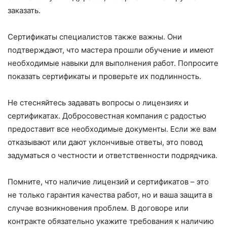
заказать.
Сертификаты специалистов также важны. Они
подтверждают, что мастера прошли обучение и имеют
необходимые навыки для выполнения работ. Попросите
показать сертификаты и проверьте их подлинность.
Не стесняйтесь задавать вопросы о лицензиях и
сертификатах. Добросовестная компания с радостью
предоставит все необходимые документы. Если же вам
отказывают или дают уклончивые ответы, это повод
задуматься о честности и ответственности подрядчика.
Помните, что наличие лицензий и сертификатов – это
не только гарантия качества работ, но и ваша защита в
случае возникновения проблем. В договоре или
контракте обязательно укажите требования к наличию