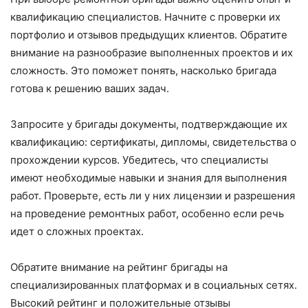
квалификацию специалистов. Начните с проверки их
портфолио и отзывов предыдущих клиентов. Обратите
внимание на разнообразие выполненных проектов и их
сложность. Это поможет понять, насколько бригада
готова к решению ваших задач.
Запросите у бригады документы, подтверждающие их
квалификацию: сертификаты, дипломы, свидетельства о
прохождении курсов. Убедитесь, что специалисты
имеют необходимые навыки и знания для выполнения
работ. Проверьте, есть ли у них лицензии и разрешения
на проведение ремонтных работ, особенно если речь
идет о сложных проектах.
Обратите внимание на рейтинг бригады на
специализированных платформах и в социальных сетях.
Высокий рейтинг и положительные отзывы