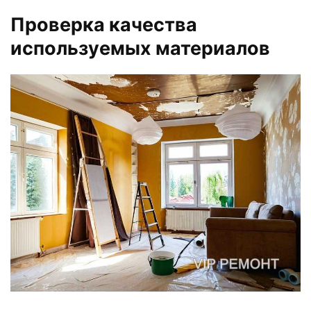
Проверка качества
используемых материалов