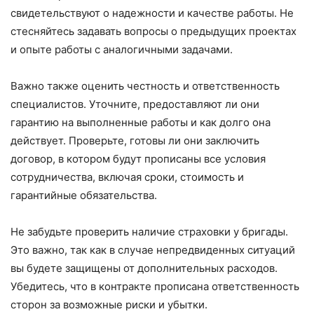
свидетельствуют о надежности и качестве работы. Не
стесняйтесь задавать вопросы о предыдущих проектах
и опыте работы с аналогичными задачами.
Важно также оценить честность и ответственность
специалистов. Уточните, предоставляют ли они
гарантию на выполненные работы и как долго она
действует. Проверьте, готовы ли они заключить
договор, в котором будут прописаны все условия
сотрудничества, включая сроки, стоимость и
гарантийные обязательства.
Не забудьте проверить наличие страховки у бригады.
Это важно, так как в случае непредвиденных ситуаций
вы будете защищены от дополнительных расходов.
Убедитесь, что в контракте прописана ответственность
сторон за возможные риски и убытки.