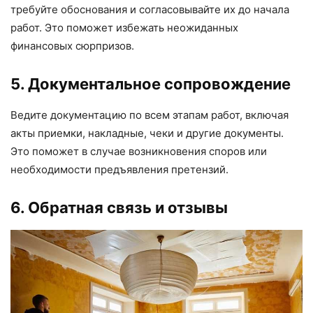
требуйте обоснования и согласовывайте их до начала
работ. Это поможет избежать неожиданных
финансовых сюрпризов.
5. Документальное сопровождение
Ведите документацию по всем этапам работ, включая
акты приемки, накладные, чеки и другие документы.
Это поможет в случае возникновения споров или
необходимости предъявления претензий.
6. Обратная связь и отзывы