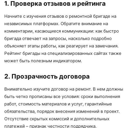
1. Проверка отзывов и рейтинга
Начните с изучения отзывов о ремонтной бригаде на
независимых платформах. Обратите внимание на
комментарии, касающиеся коммуникации: как быстро
бригада отвечает на запросы, насколько подробно
объясняет этапы работы, как реагирует на замечания.
Рейтинг бригады на специализированных сайтах также
может быть полезным индикатором.
2. Прозрачность договора
Внимательно изучите договор на ремонт. В нем должны
быть четко прописаны все условия: сроки выполнения
работ, стоимость материалов и услуг, гарантийные
обязательства, порядок внесения изменений в проект.
Отсутствие скрытых комиссий и дополнительных
платежей – признак честности подрядчика.