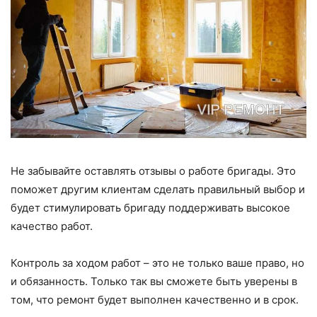
Не забывайте оставлять отзывы о работе бригады. Это
поможет другим клиентам сделать правильный выбор и
будет стимулировать бригаду поддерживать высокое
качество работ.
Контроль за ходом работ – это не только ваше право, но
и обязанность. Только так вы сможете быть уверены в
том, что ремонт будет выполнен качественно и в срок.