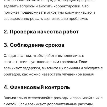
задавать вопросы и вносить корректировки. Это
поможет поддерживать открытую коммуникацию и
своевременно решать возникающие проблемы.
2. Проверка качества работ
3. Соблюдение сроков
Следите за тем, чтобы работы выполнялись в
соответствии с установленным графиком. Если
возникают задержки, выясните их причины и обсудите с
бригадой, как можно наверстать упущенное время.
4. Финансовый контроль
Внимательно отслеживайте расходы и сравнивайте их с
сметой. Если возникают дополнительные расходы,