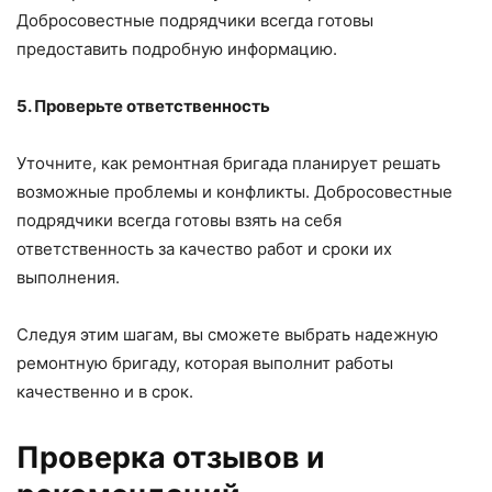
Добросовестные подрядчики всегда готовы
предоставить подробную информацию.
5. Проверьте ответственность
Уточните, как ремонтная бригада планирует решать
возможные проблемы и конфликты. Добросовестные
подрядчики всегда готовы взять на себя
ответственность за качество работ и сроки их
выполнения.
Следуя этим шагам, вы сможете выбрать надежную
ремонтную бригаду, которая выполнит работы
качественно и в срок.
Проверка отзывов и