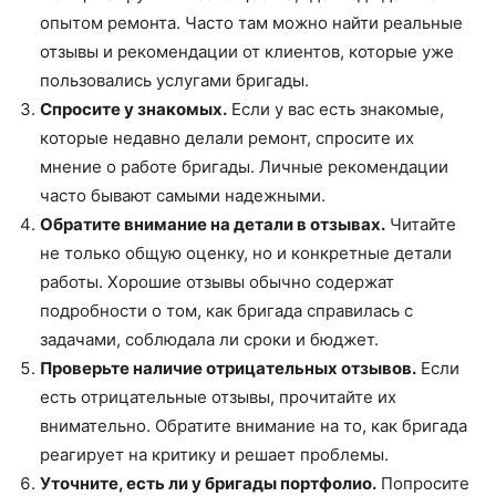
опытом ремонта. Часто там можно найти реальные
отзывы и рекомендации от клиентов, которые уже
пользовались услугами бригады.
Спросите у знакомых.
Если у вас есть знакомые,
которые недавно делали ремонт, спросите их
мнение о работе бригады. Личные рекомендации
часто бывают самыми надежными.
Обратите внимание на детали в отзывах.
Читайте
не только общую оценку, но и конкретные детали
работы. Хорошие отзывы обычно содержат
подробности о том, как бригада справилась с
задачами, соблюдала ли сроки и бюджет.
Проверьте наличие отрицательных отзывов.
Если
есть отрицательные отзывы, прочитайте их
внимательно. Обратите внимание на то, как бригада
реагирует на критику и решает проблемы.
Уточните, есть ли у бригады портфолио.
Попросите