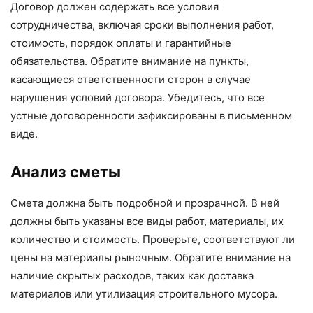
Договор должен содержать все условия
сотрудничества, включая сроки выполнения работ,
стоимость, порядок оплаты и гарантийные
обязательства. Обратите внимание на пункты,
касающиеся ответственности сторон в случае
нарушения условий договора. Убедитесь, что все
устные договоренности зафиксированы в письменном
виде.
Анализ сметы
Смета должна быть подробной и прозрачной. В ней
должны быть указаны все виды работ, материалы, их
количество и стоимость. Проверьте, соответствуют ли
цены на материалы рыночным. Обратите внимание на
наличие скрытых расходов, таких как доставка
материалов или утилизация строительного мусора.