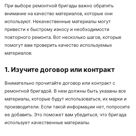
При выборе ремонтной бригады важно обратить
внимание на качество материалов, которые они
используют. Некачественные материалы могут
привести к быстрому износу и необходимости
повторного ремонта. Вот несколько шагов, которые
помогут вам проверить качество используемых
материалов:
1. Изучите договор или контракт
Внимательно прочитайте договор или контракт с
ремонтной бригадой. В нем должны быть указаны все
материалы, которые будут использоваться, их марки и
производители. Если такой информации нет, попросите
ее добавить. Это поможет вам убедиться, что бригада
использует качественные материалы.