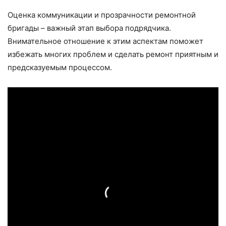
Оценка коммуникации и прозрачности ремонтной
бригады – важный этап выбора подрядчика.
Внимательное отношение к этим аспектам поможет
избежать многих проблем и сделать ремонт приятным и
предсказуемым процессом.