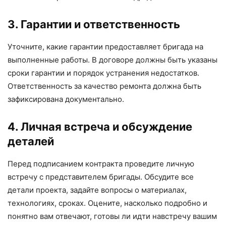
3. Гарантии и ответственность
Уточните, какие гарантии предоставляет бригада на
выполненные работы. В договоре должны быть указаны
сроки гарантии и порядок устранения недостатков.
Ответственность за качество ремонта должна быть
зафиксирована документально.
4. Личная встреча и обсуждение
деталей
Перед подписанием контракта проведите личную
встречу с представителем бригады. Обсудите все
детали проекта, задайте вопросы о материалах,
технологиях, сроках. Оцените, насколько подробно и
понятно вам отвечают, готовы ли идти навстречу вашим