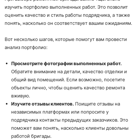
изучить портфолио выполненных работ. Это позволит
оценить качество и стиль работы подрядчика, а также
понять, насколько он соответствует вашим ожиданиям.
Вот несколько шагов, которые помогут вам провести
анализ портфолио:
Просмотрите фотографии выполненных работ.
Обратите внимание на детали, качество отделки и
общий вид помещений. Если возможно, посетите
объекты лично, чтобы оценить качество ремонта
вживую.
Изучите отзывы клиентов.
Поищите отзывы на
независимых платформах или попросите у
подрядчика контакты предыдущих заказчиков. Это
поможет вам понять, насколько клиенты довольны
работой бригады.