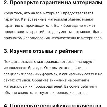
2. Проверьте гарантии на материалы
Убедитесь, что на все материалы предоставляется
гарантия. Качественные материалы обычно имеют
гарантию от производителя. Если бригада не может
предоставить гарантийные документы, это может быть
признаком использования некачественных материалов.
3. Изучите отзывы и рейтинги
Поищите отзывы о материалах, которые планирует
использовать бригада. Отзывы можно найти на
специализированных форумах, в социальных сетях и на
сайтах отзывов. Обратите внимание на рейтинги
материалов и их производителей. Высокие рейтинги
обычно свидетельствуют о хорошем качестве.
4. Проверьте сертификаты качества