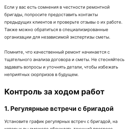
Если у вас есть сомнения в честности ремонтной
бригады, попросите предоставить контакты
предыдущих клиентов и проверьте отзывы о их работе.
Также можно обратиться в специализированные
организации для независимой экспертизы сметы.
Помните, что качественный ремонт начинается с
тщательного анализа договора и сметы. Не стесняйтесь
задавать вопросы и уточнять детали, чтобы избежать
неприятных сюрпризов в будущем.
Контроль за ходом работ
1. Регулярные встречи с бригадой
Установите график регулярных встреч с бригадой, на
которых вы сможете обсуждать текущий прогресс,