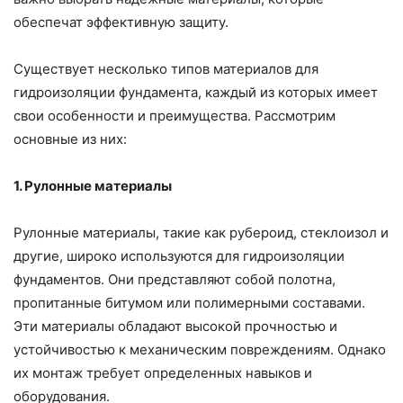
обеспечат эффективную защиту.
Существует несколько типов материалов для
гидроизоляции фундамента, каждый из которых имеет
свои особенности и преимущества. Рассмотрим
основные из них:
1. Рулонные материалы
Рулонные материалы, такие как рубероид, стеклоизол и
другие, широко используются для гидроизоляции
фундаментов. Они представляют собой полотна,
пропитанные битумом или полимерными составами.
Эти материалы обладают высокой прочностью и
устойчивостью к механическим повреждениям. Однако
их монтаж требует определенных навыков и
оборудования.