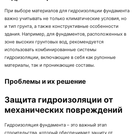
При выборе материалов для гидроизоляции фундамента
важно учитывать не только климатические условия, но
и тип грунта, а также конструктивные особенности
здания. Например, для фундаментов, расположенных в
зоне высоких грунтовых вод, рекомендуется
использовать комбинированные системы
гидроизоляции, включающие в себя как рулонные
материалы, так и проникающие составы.
Проблемы и их решение
Защита гидроизоляции от
механических повреждений
Гидроизоляция фундамента – это важный этап
строительства, который обеспечивает защиту от