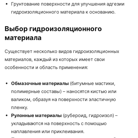
Грунтование поверхности для улучшения адгезии
гидроизоляционного материала к основанию.
Выбор гидроизоляционного
материала
Существует несколько видов гидроизоляционных
материалов, каждый из которых имеет свои
особенности и область применения:
Обмазочные материалы
(битумные мастики,
полимерные составы) – наносятся кистью или
валиком, образуя на поверхности эластичную
пленку.
Рулонные материалы
(рубероид, гидроизол) –
укладываются на поверхность с помощью
наплавления или приклеивания.