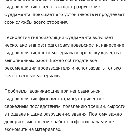
гидроизоляции предотвращает разрушение
фундамента, повышает его устойчивость и продлевает
срок службы всего строения.
Технология гидроизоляции фундамента включает
несколько этапов: подготовку поверхности, нанесение
гидроизоляционного материала и проверку качества
выполненных работ. Важно соблюдать все
рекомендации производителя и использовать только
качественные материалы.
Проблемы, возникающие при неправильной
гидроизоляции фундамента, могут привести к
серьезным последствиям: появлению трещин, сырости
в подвале и даже разрушению здания. Поэтому важно
доверять выполнение работ профессионалам и не
экономить на материалах.