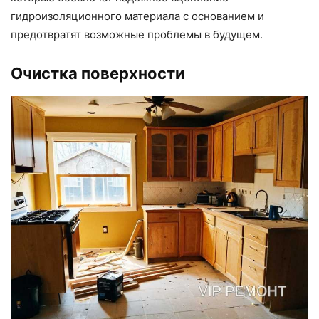
гидроизоляционного материала с основанием и
предотвратят возможные проблемы в будущем.
Очистка поверхности