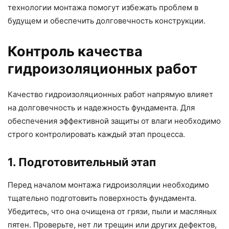
технологии монтажа помогут избежать проблем в
будущем и обеспечить долговечность конструкции.
Контроль качества
гидроизоляционных работ
Качество гидроизоляционных работ напрямую влияет
на долговечность и надежность фундамента. Для
обеспечения эффективной защиты от влаги необходимо
строго контролировать каждый этап процесса.
1. Подготовительный этап
Перед началом монтажа гидроизоляции необходимо
тщательно подготовить поверхность фундамента.
Убедитесь, что она очищена от грязи, пыли и масляных
пятен. Проверьте, нет ли трещин или других дефектов,