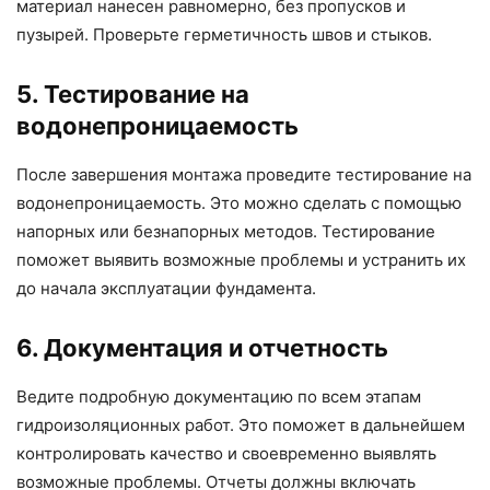
материал нанесен равномерно, без пропусков и
пузырей. Проверьте герметичность швов и стыков.
5. Тестирование на
водонепроницаемость
После завершения монтажа проведите тестирование на
водонепроницаемость. Это можно сделать с помощью
напорных или безнапорных методов. Тестирование
поможет выявить возможные проблемы и устранить их
до начала эксплуатации фундамента.
6. Документация и отчетность
Ведите подробную документацию по всем этапам
гидроизоляционных работ. Это поможет в дальнейшем
контролировать качество и своевременно выявлять
возможные проблемы. Отчеты должны включать