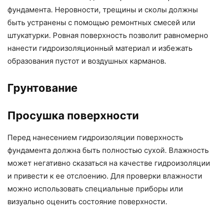
фундамента. Неровности, трещины и сколы должны
быть устранены с помощью ремонтных смесей или
штукатурки. Ровная поверхность позволит равномерно
нанести гидроизоляционный материал и избежать
образования пустот и воздушных карманов.
Грунтование
Просушка поверхности
Перед нанесением гидроизоляции поверхность
фундамента должна быть полностью сухой. Влажность
может негативно сказаться на качестве гидроизоляции
и привести к ее отслоению. Для проверки влажности
можно использовать специальные приборы или
визуально оценить состояние поверхности.