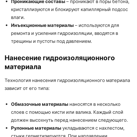
Проникающие составы
– проникают в поры бетона,
кристаллизуются и блокируют капиллярный подсос
влаги.
Инъекционные материалы
– используются для
ремонта и усиления гидроизоляции, вводятся в
трещины и пустоты под давлением.
Нанесение гидроизоляционного
материала
Технология нанесения гидроизоляционного материала
зависит от его типа:
Обмазочные материалы
наносятся в несколько
слоев с помощью кисти или валика. Каждый слой
должен высохнуть перед нанесением следующего.
Рулонные материалы
укладываются с нахлестом,
стыки герметизируются. При наплавлении