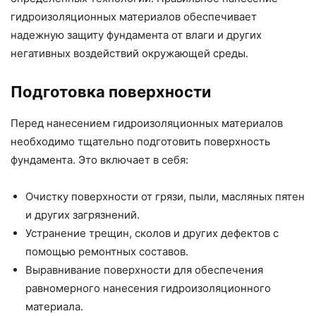
гидроизоляционных материалов обеспечивает
надежную защиту фундамента от влаги и других
негативных воздействий окружающей среды.
Подготовка поверхности
Перед нанесением гидроизоляционных материалов
необходимо тщательно подготовить поверхность
фундамента. Это включает в себя:
Очистку поверхности от грязи, пыли, масляных пятен
и других загрязнений.
Устранение трещин, сколов и других дефектов с
помощью ремонтных составов.
Выравнивание поверхности для обеспечения
равномерного нанесения гидроизоляционного
материала.