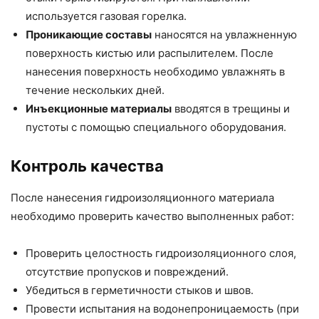
используется газовая горелка.
Проникающие составы
наносятся на увлажненную
поверхность кистью или распылителем. После
нанесения поверхность необходимо увлажнять в
течение нескольких дней.
Инъекционные материалы
вводятся в трещины и
пустоты с помощью специального оборудования.
Контроль качества
После нанесения гидроизоляционного материала
необходимо проверить качество выполненных работ:
Проверить целостность гидроизоляционного слоя,
отсутствие пропусков и повреждений.
Убедиться в герметичности стыков и швов.
Провести испытания на водонепроницаемость (при