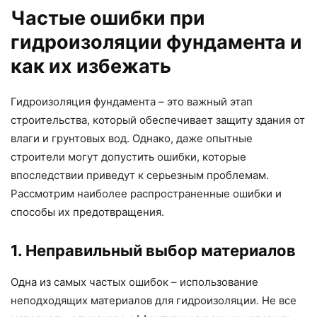
Частые ошибки при
гидроизоляции фундамента и
как их избежать
Гидроизоляция фундамента – это важный этап
строительства, который обеспечивает защиту здания от
влаги и грунтовых вод. Однако, даже опытные
строители могут допустить ошибки, которые
впоследствии приведут к серьезным проблемам.
Рассмотрим наиболее распространенные ошибки и
способы их предотвращения.
1. Неправильный выбор материалов
Одна из самых частых ошибок – использование
неподходящих материалов для гидроизоляции. Не все