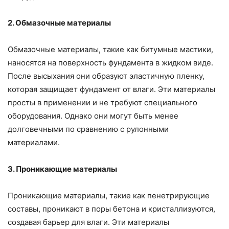
2. Обмазочные материалы
Обмазочные материалы, такие как битумные мастики,
наносятся на поверхность фундамента в жидком виде.
После высыхания они образуют эластичную пленку,
которая защищает фундамент от влаги. Эти материалы
просты в применении и не требуют специального
оборудования. Однако они могут быть менее
долговечными по сравнению с рулонными
материалами.
3. Проникающие материалы
Проникающие материалы, такие как пенетрирующие
составы, проникают в поры бетона и кристаллизуются,
создавая барьер для влаги. Эти материалы