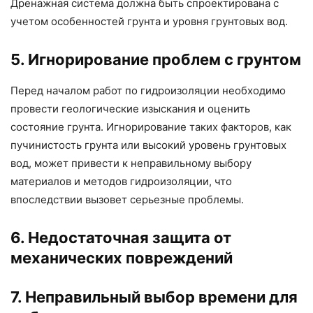
Дренажная система должна быть спроектирована с
учетом особенностей грунта и уровня грунтовых вод.
5. Игнорирование проблем с грунтом
Перед началом работ по гидроизоляции необходимо
провести геологические изыскания и оценить
состояние грунта. Игнорирование таких факторов, как
пучинистость грунта или высокий уровень грунтовых
вод, может привести к неправильному выбору
материалов и методов гидроизоляции, что
впоследствии вызовет серьезные проблемы.
6. Недостаточная защита от
механических повреждений
7. Неправильный выбор времени для