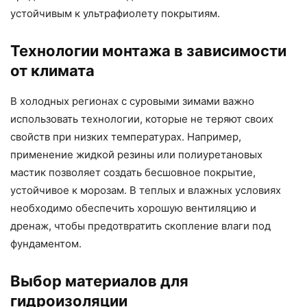
устойчивым к ультрафиолету покрытиям.
Технологии монтажа в зависимости
от климата
В холодных регионах с суровыми зимами важно
использовать технологии, которые не теряют своих
свойств при низких температурах. Например,
применение жидкой резины или полиуретановых
мастик позволяет создать бесшовное покрытие,
устойчивое к морозам. В теплых и влажных условиях
необходимо обеспечить хорошую вентиляцию и
дренаж, чтобы предотвратить скопление влаги под
фундаментом.
Выбор материалов для
гидроизоляции