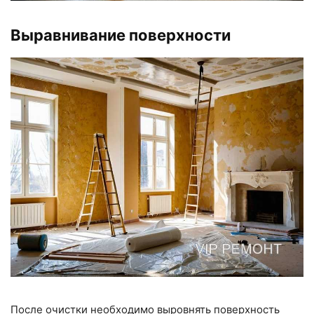
Выравнивание поверхности
После очистки необходимо выровнять поверхность