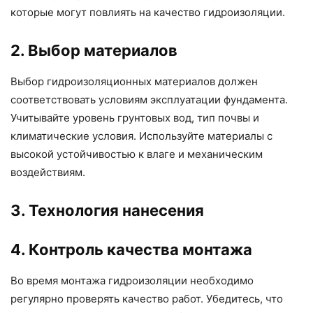
которые могут повлиять на качество гидроизоляции.
2. Выбор материалов
Выбор гидроизоляционных материалов должен
соответствовать условиям эксплуатации фундамента.
Учитывайте уровень грунтовых вод, тип почвы и
климатические условия. Используйте материалы с
высокой устойчивостью к влаге и механическим
воздействиям.
3. Технология нанесения
4. Контроль качества монтажа
Во время монтажа гидроизоляции необходимо
регулярно проверять качество работ. Убедитесь, что