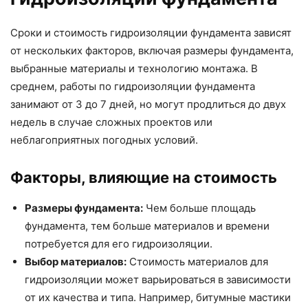
Сроки и стоимость гидроизоляции фундамента зависят
от нескольких факторов, включая размеры фундамента,
выбранные материалы и технологию монтажа. В
среднем, работы по гидроизоляции фундамента
занимают от 3 до 7 дней, но могут продлиться до двух
недель в случае сложных проектов или
неблагоприятных погодных условий.
Факторы, влияющие на стоимость
Размеры фундамента:
Чем больше площадь
фундамента, тем больше материалов и времени
потребуется для его гидроизоляции.
Выбор материалов:
Стоимость материалов для
гидроизоляции может варьироваться в зависимости
от их качества и типа. Например, битумные мастики