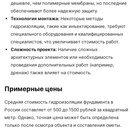
дешевле, чем полимерные мембраны, но последние
обеспечивают более надежную защиту.
Технология монтажа:
Некоторые методы
гидроизоляции, такие как инъектирование, требуют
специального оборудования и квалифицированных
специалистов, что увеличивает стоимость работ.
Сложность проекта:
Наличие сложных
архитектурных элементов или необходимость
проведения дополнительных работ (например,
дренаж) также влияет на стоимость.
Примерные цены
Средняя стоимость гидроизоляции фундамента в
России составляет от 500 до 1500 рублей за квадратный
метр. Однако, точная цена может быть определена
только после осмотра объекта и составления сметы.