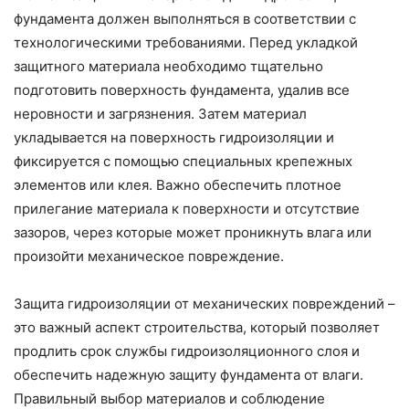
фундамента должен выполняться в соответствии с
технологическими требованиями. Перед укладкой
защитного материала необходимо тщательно
подготовить поверхность фундамента, удалив все
неровности и загрязнения. Затем материал
укладывается на поверхность гидроизоляции и
фиксируется с помощью специальных крепежных
элементов или клея. Важно обеспечить плотное
прилегание материала к поверхности и отсутствие
зазоров, через которые может проникнуть влага или
произойти механическое повреждение.
Защита гидроизоляции от механических повреждений –
это важный аспект строительства, который позволяет
продлить срок службы гидроизоляционного слоя и
обеспечить надежную защиту фундамента от влаги.
Правильный выбор материалов и соблюдение