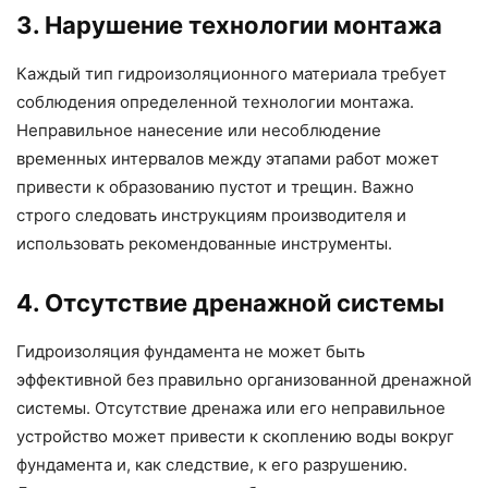
3. Нарушение технологии монтажа
Каждый тип гидроизоляционного материала требует
соблюдения определенной технологии монтажа.
Неправильное нанесение или несоблюдение
временных интервалов между этапами работ может
привести к образованию пустот и трещин. Важно
строго следовать инструкциям производителя и
использовать рекомендованные инструменты.
4. Отсутствие дренажной системы
Гидроизоляция фундамента не может быть
эффективной без правильно организованной дренажной
системы. Отсутствие дренажа или его неправильное
устройство может привести к скоплению воды вокруг
фундамента и, как следствие, к его разрушению.