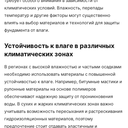
требует особого внимания в зависимости от
климатических условий. Влажность, перепады
температур и другие факторы могут существенно
влиять на выбор материалов и технологий для защиты
фундамента от влаги.
Устойчивость к влаге в различных
климатических зонах
В регионах с высокой влажностью и частыми осадками
необходимо использовать материалы с повышенной
устойчивостью к влаге. Например, битумные мастики и
рулонные материалы на основе полимеров
обеспечивают надежную защиту от проникновения
воды. В сухих и жарких климатических зонах важно
учитывать возможность пересыхания и растрескивания
гидроизоляционных материалов, поэтому
предпочтение стоит отдавать эластичным и