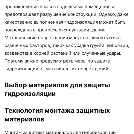
проникновения влаги в подвальные помещения и
предотвращает разрушение конструкции. Однако, даже
качественно выполненная гидроизоляция может быть
повреждена в процессе эксплуатации здания.
Механические повреждения могут возникнуть из-за
различных факторов, таких как усадка грунта, вибрации,
воздействие корней растений или случайные удары.
Поэтому важно предусмотреть меры по защите
гидроизоляции от механических повреждений.
Выбор материалов для защиты
гидроизоляции
Технология монтажа защитных
материалов
Монтаж защитных материалов для гидроизоляции