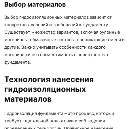
Выбор материалов
Выбор гидроизоляционных материалов зависит от
конкретных условий и требований к фундаменту.
Существует множество вариантов, включая рулонные
материалы, обмазочные составы, проникающие смеси и
другие. Важно учитывать особенности каждого
материала и его совместимость с поверхностью
фундамента.
Технология нанесения
гидроизоляционных
материалов
Гидроизоляция фундамента – это процесс, который
требует тщательной подготовки и соблюдения
определенных технологий. Правильное нанесение