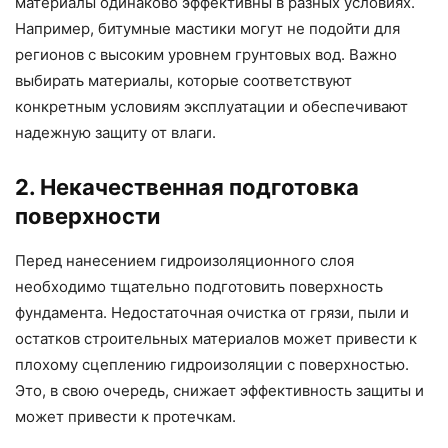
материалы одинаково эффективны в разных условиях.
Например, битумные мастики могут не подойти для
регионов с высоким уровнем грунтовых вод. Важно
выбирать материалы, которые соответствуют
конкретным условиям эксплуатации и обеспечивают
надежную защиту от влаги.
2. Некачественная подготовка
поверхности
Перед нанесением гидроизоляционного слоя
необходимо тщательно подготовить поверхность
фундамента. Недостаточная очистка от грязи, пыли и
остатков строительных материалов может привести к
плохому сцеплению гидроизоляции с поверхностью.
Это, в свою очередь, снижает эффективность защиты и
может привести к протечкам.