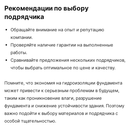
Рекомендации по выбору
подрядчика
Обращайте внимание на опыт и репутацию
компании.
Проверяйте наличие гарантии на выполненные
работы.
Сравнивайте предложения нескольких подрядчиков,
чтобы выбрать оптимальное по цене и качеству.
Помните, что экономия на гидроизоляции фундамента
может привести к серьезным проблемам в будущем,
таким как проникновение влаги, разрушение
фундамента и снижение устойчивости здания. Поэтому
важно подойти к выбору материалов и подрядчика с
особой тщательностью.