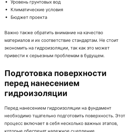
Уровень грунтовых вод
Климатические условия
Бюджет проекта
Важно также обратить внимание на качество
материалов и их соответствие стандартам. Не стоит
экономить на гидроизоляции, так как это может
привести к серьезным проблемам в будущем.
Подготовка поверхности
перед нанесением
гидроизоляции
Перед нанесением гидроизоляции на фундамент
необходимо тщательно подготовить поверхность. Этот
процесс включает в себя несколько важных этапов,
которые обеспечат надежное сцепление