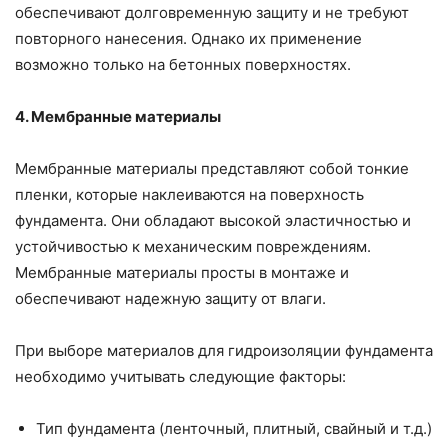
обеспечивают долговременную защиту и не требуют
повторного нанесения. Однако их применение
возможно только на бетонных поверхностях.
4. Мембранные материалы
Мембранные материалы представляют собой тонкие
пленки, которые наклеиваются на поверхность
фундамента. Они обладают высокой эластичностью и
устойчивостью к механическим повреждениям.
Мембранные материалы просты в монтаже и
обеспечивают надежную защиту от влаги.
При выборе материалов для гидроизоляции фундамента
необходимо учитывать следующие факторы:
Тип фундамента (ленточный, плитный, свайный и т.д.)