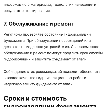
информацию о материалах, технологии нанесения и
результатах тестирования.
7. Обслуживание и ремонт
Регулярно проверяйте состояние гидроизоляции
фундамента. При обнаружении повреждений или
дефектов немедленно устраняйте их. Своевременное
обслуживание и ремонт помогут продлить срок службы
гидроизоляции и защитить фундамент от влаги.
Соблюдение этих рекомендаций позволит обеспечить
высокое качество гидроизоляционных работ и
надежную защиту фундамента от влаги.
Сроки и стоимость
гидроизоляции фундамента