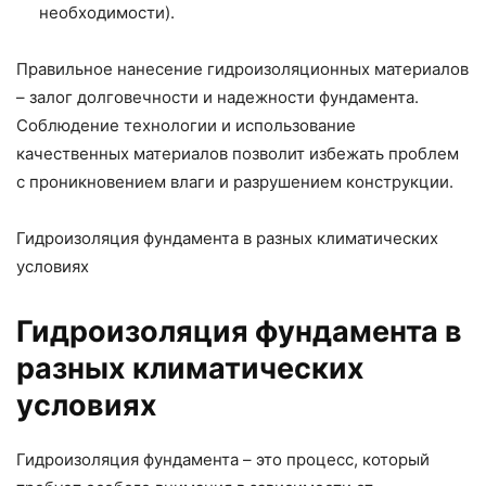
необходимости).
Правильное нанесение гидроизоляционных материалов
– залог долговечности и надежности фундамента.
Соблюдение технологии и использование
качественных материалов позволит избежать проблем
с проникновением влаги и разрушением конструкции.
Гидроизоляция фундамента в разных климатических
условиях
Гидроизоляция фундамента в
разных климатических
условиях
Гидроизоляция фундамента – это процесс, который