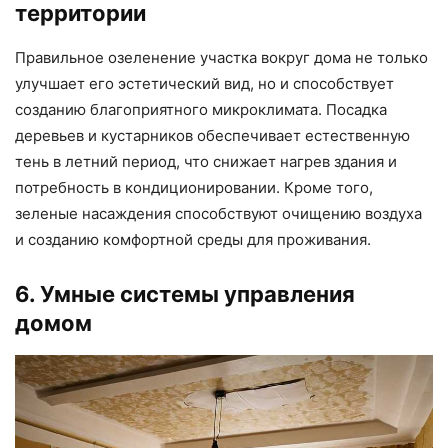
территории
Правильное озеленение участка вокруг дома не только
улучшает его эстетический вид, но и способствует
созданию благоприятного микроклимата. Посадка
деревьев и кустарников обеспечивает естественную
тень в летний период, что снижает нагрев здания и
потребность в кондиционировании. Кроме того,
зеленые насаждения способствуют очищению воздуха
и созданию комфортной среды для проживания.
6. Умные системы управления
домом