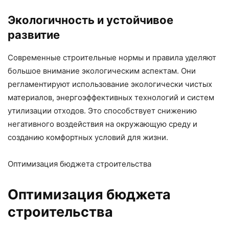
Экологичность и устойчивое
развитие
Современные строительные нормы и правила уделяют
большое внимание экологическим аспектам. Они
регламентируют использование экологически чистых
материалов, энергоэффективных технологий и систем
утилизации отходов. Это способствует снижению
негативного воздействия на окружающую среду и
созданию комфортных условий для жизни.
Оптимизация бюджета строительства
Оптимизация бюджета
строительства