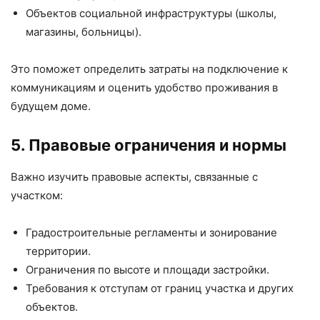
Объектов социальной инфраструктуры (школы,
магазины, больницы).
Это поможет определить затраты на подключение к
коммуникациям и оценить удобство проживания в
будущем доме.
5. Правовые ограничения и нормы
Важно изучить правовые аспекты, связанные с
участком:
Градостроительные регламенты и зонирование
территории.
Ограничения по высоте и площади застройки.
Требования к отступам от границ участка и других
объектов.