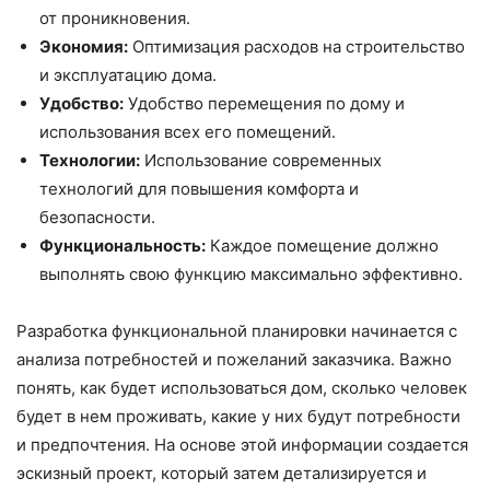
от проникновения.
Экономия:
Оптимизация расходов на строительство
и эксплуатацию дома.
Удобство:
Удобство перемещения по дому и
использования всех его помещений.
Технологии:
Использование современных
технологий для повышения комфорта и
безопасности.
Функциональность:
Каждое помещение должно
выполнять свою функцию максимально эффективно.
Разработка функциональной планировки начинается с
анализа потребностей и пожеланий заказчика. Важно
понять, как будет использоваться дом, сколько человек
будет в нем проживать, какие у них будут потребности
и предпочтения. На основе этой информации создается
эскизный проект, который затем детализируется и