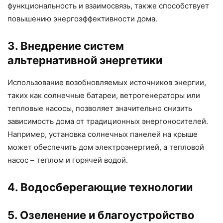
функциональность и взаимосвязь, также способствует
повышению энергоэффективности дома.
3. Внедрение систем
альтернативной энергетики
Использование возобновляемых источников энергии,
таких как солнечные батареи, ветрогенераторы или
тепловые насосы, позволяет значительно снизить
зависимость дома от традиционных энергоносителей.
Например, установка солнечных панелей на крыше
может обеспечить дом электроэнергией, а тепловой
насос – теплом и горячей водой.
4. Водосберегающие технологии
5. Озеленение и благоустройство