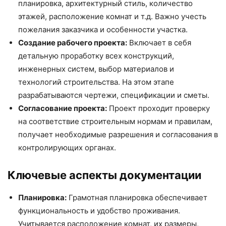
планировка, архитектурный стиль, количество
этажей, расположение комнат и т.д. Важно учесть
пожелания заказчика и особенности участка.
Создание рабочего проекта:
Включает в себя
детальную проработку всех конструкций,
инженерных систем, выбор материалов и
технологий строительства. На этом этапе
разрабатываются чертежи, спецификации и сметы.
Согласование проекта:
Проект проходит проверку
на соответствие строительным нормам и правилам,
получает необходимые разрешения и согласования в
контролирующих органах.
Ключевые аспекты документации
Планировка:
Грамотная планировка обеспечивает
функциональность и удобство проживания.
Учитывается расположение комнат, их размеры,