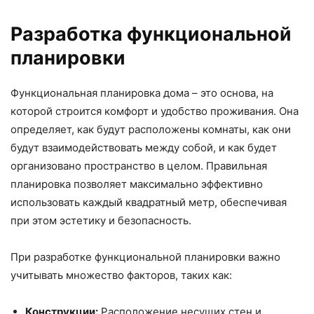
Разработка функциональной
планировки
Функциональная планировка дома – это основа, на
которой строится комфорт и удобство проживания. Она
определяет, как будут расположены комнаты, как они
будут взаимодействовать между собой, и как будет
организовано пространство в целом. Правильная
планировка позволяет максимально эффективно
использовать каждый квадратный метр, обеспечивая
при этом эстетику и безопасность.
При разработке функциональной планировки важно
учитывать множество факторов, таких как:
Конструкции:
Расположение несущих стен и