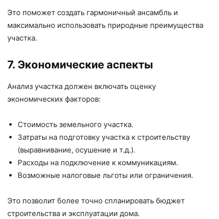
Это поможет создать гармоничный ансамбль и
максимально использовать природные преимущества
участка.
7. Экономические аспекты
Анализ участка должен включать оценку
экономических факторов:
Стоимость земельного участка.
Затраты на подготовку участка к строительству
(выравнивание, осушение и т.д.).
Расходы на подключение к коммуникациям.
Возможные налоговые льготы или ограничения.
Это позволит более точно спланировать бюджет
строительства и эксплуатации дома.