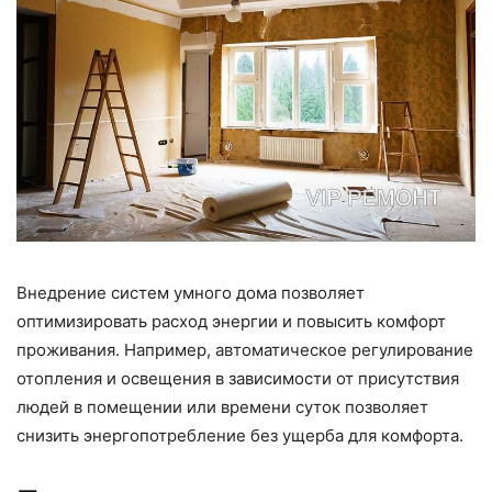
Внедрение систем умного дома позволяет
оптимизировать расход энергии и повысить комфорт
проживания. Например, автоматическое регулирование
отопления и освещения в зависимости от присутствия
людей в помещении или времени суток позволяет
снизить энергопотребление без ущерба для комфорта.