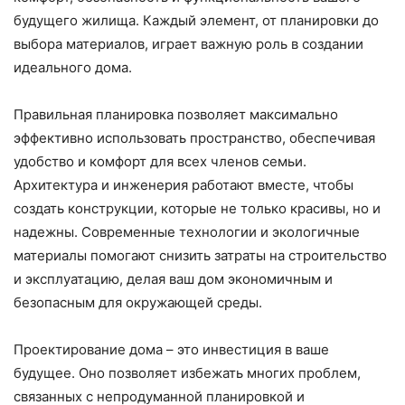
будущего жилища. Каждый элемент, от планировки до
выбора материалов, играет важную роль в создании
идеального дома.
Правильная планировка позволяет максимально
эффективно использовать пространство, обеспечивая
удобство и комфорт для всех членов семьи.
Архитектура и инженерия работают вместе, чтобы
создать конструкции, которые не только красивы, но и
надежны. Современные технологии и экологичные
материалы помогают снизить затраты на строительство
и эксплуатацию, делая ваш дом экономичным и
безопасным для окружающей среды.
Проектирование дома – это инвестиция в ваше
будущее. Оно позволяет избежать многих проблем,
связанных с непродуманной планировкой и