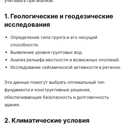
учитывать при анализе.
1. Геологические и геодезические
исследования
Определение типа грунта и его несущей
способности.
Выявление уровня грунтовых вод.
Анализ рельефа местности и возможных оползней.
Исследование сейсмической активности в регионе.
Эти данные помогут выбрать оптимальный тип
фундамента и конструктивные решения,
обеспечивающие безопасность и долговечность
здания.
2. Климатические условия