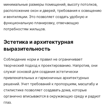
минимальные размеры помещений, высоту потолков,
расположение окон и дверей, требования к освещению
и вентиляции. Это позволяет создать удобную и
функциональную планировку, отвечающую
потребностям жильцов.
Эстетика и архитектурная
выразительность
Соблюдение норм и правил не ограничивает
творческий подход к проектированию. Напротив, они
служат основой для создания эстетически
привлекательных и гармоничных архитектурных
решений. Учет требований к пропорциям, масштабу и
стилистике позволяет создавать дома, которые
органично вписываются в окружающую среду и радуют
глаз.