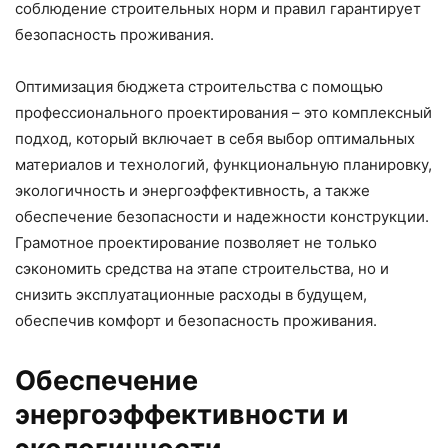
соблюдение строительных норм и правил гарантирует
безопасность проживания.
Оптимизация бюджета строительства с помощью
профессионального проектирования – это комплексный
подход, который включает в себя выбор оптимальных
материалов и технологий, функциональную планировку,
экологичность и энергоэффективность, а также
обеспечение безопасности и надежности конструкции.
Грамотное проектирование позволяет не только
сэкономить средства на этапе строительства, но и
снизить эксплуатационные расходы в будущем,
обеспечив комфорт и безопасность проживания.
Обеспечение
энергоэффективности и