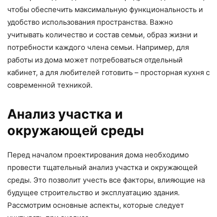
чтобы обеспечить максимальную функциональность и
удобство использования пространства. Важно
учитывать количество и состав семьи, образ жизни и
потребности каждого члена семьи. Например, для
работы из дома может потребоваться отдельный
кабинет, а для любителей готовить – просторная кухня с
современной техникой.
Анализ участка и
окружающей среды
Перед началом проектирования дома необходимо
провести тщательный анализ участка и окружающей
среды. Это позволит учесть все факторы, влияющие на
будущее строительство и эксплуатацию здания.
Рассмотрим основные аспекты, которые следует