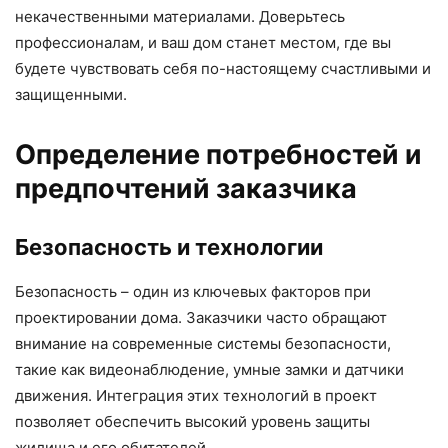
некачественными материалами. Доверьтесь
профессионалам, и ваш дом станет местом, где вы
будете чувствовать себя по-настоящему счастливыми и
защищенными.
Определение потребностей и
предпочтений заказчика
Безопасность и технологии
Безопасность – один из ключевых факторов при
проектировании дома. Заказчики часто обращают
внимание на современные системы безопасности,
такие как видеонаблюдение, умные замки и датчики
движения. Интеграция этих технологий в проект
позволяет обеспечить высокий уровень защиты
жилища и его обитателей.