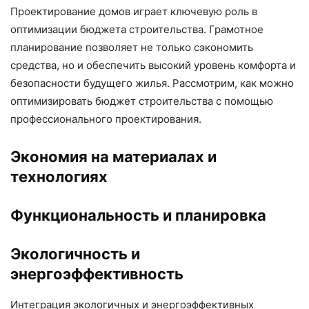
Проектирование домов играет ключевую роль в
оптимизации бюджета строительства. Грамотное
планирование позволяет не только сэкономить
средства, но и обеспечить высокий уровень комфорта и
безопасности будущего жилья. Рассмотрим, как можно
оптимизировать бюджет строительства с помощью
профессионального проектирования.
Экономия на материалах и
технологиях
Функциональность и планировка
Экологичность и
энергоэффективность
Интеграция экологичных и энергоэффективных