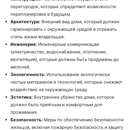
перегородок, которые определяют возможности
перепланировки в будущем.
Архитектура:
Внешний вид дома, который должен
гармонировать с окружающей средой и отражать
стиль жизни владельцев.
Инженерия:
Инженерные коммуникации
(электричество, водоснабжение, отопление,
вентиляция), которые должны быть продуманы до
мелочей.
Экологичность:
Использование экологически
чистых материалов и технологий, которые снижают
воздействие на окружающую среду.
Эстетика:
Внутреннее убранство дома, которое
должно быть приятным и комфортным для
проживания.
Безопасность:
Меры по обеспечению безопасности
жильцов, включая пожарную безопасность и защиту