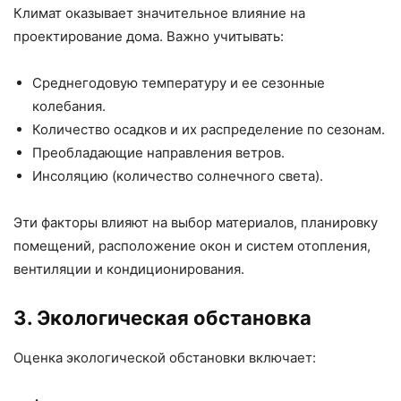
Климат оказывает значительное влияние на
проектирование дома. Важно учитывать:
Среднегодовую температуру и ее сезонные
колебания.
Количество осадков и их распределение по сезонам.
Преобладающие направления ветров.
Инсоляцию (количество солнечного света).
Эти факторы влияют на выбор материалов, планировку
помещений, расположение окон и систем отопления,
вентиляции и кондиционирования.
3. Экологическая обстановка
Оценка экологической обстановки включает: