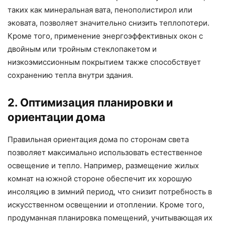
таких как минеральная вата, пенополистирол или
эковата, позволяет значительно снизить теплопотери.
Кроме того, применение энергоэффективных окон с
двойным или тройным стеклопакетом и
низкоэмиссионным покрытием также способствует
сохранению тепла внутри здания.
2. Оптимизация планировки и
ориентации дома
Правильная ориентация дома по сторонам света
позволяет максимально использовать естественное
освещение и тепло. Например, размещение жилых
комнат на южной стороне обеспечит их хорошую
инсоляцию в зимний период, что снизит потребность в
искусственном освещении и отоплении. Кроме того,
продуманная планировка помещений, учитывающая их