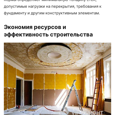
допустимые нагрузки на перекрытия, требования к
фундаменту и другим конструктивным элементам.
Экономия ресурсов и
эффективность строительства