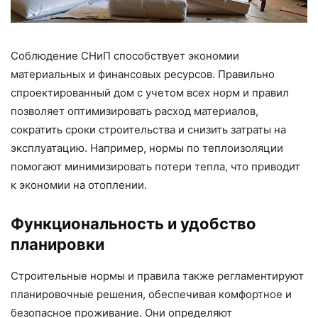
Соблюдение СНиП способствует экономии
материальных и финансовых ресурсов. Правильно
спроектированный дом с учетом всех норм и правил
позволяет оптимизировать расход материалов,
сократить сроки строительства и снизить затраты на
эксплуатацию. Например, нормы по теплоизоляции
помогают минимизировать потери тепла, что приводит
к экономии на отоплении.
Функциональность и удобство
планировки
Строительные нормы и правила также регламентируют
планировочные решения, обеспечивая комфортное и
безопасное проживание. Они определяют