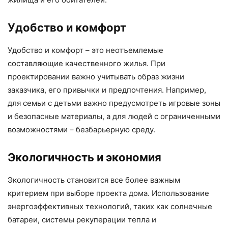
Удобство и комфорт
Удобство и комфорт – это неотъемлемые
составляющие качественного жилья. При
проектировании важно учитывать образ жизни
заказчика, его привычки и предпочтения. Например,
для семьи с детьми важно предусмотреть игровые зоны
и безопасные материалы, а для людей с ограниченными
возможностями – безбарьерную среду.
Экологичность и экономия
Экологичность становится все более важным
критерием при выборе проекта дома. Использование
энергоэффективных технологий, таких как солнечные
батареи, системы рекуперации тепла и