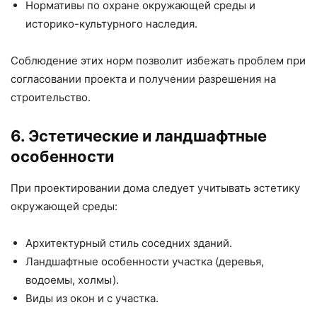
Нормативы по охране окружающей среды и
историко-культурного наследия.
Соблюдение этих норм позволит избежать проблем при
согласовании проекта и получении разрешения на
строительство.
6. Эстетические и ландшафтные
особенности
При проектировании дома следует учитывать эстетику
окружающей среды:
Архитектурный стиль соседних зданий.
Ландшафтные особенности участка (деревья,
водоемы, холмы).
Виды из окон и с участка.