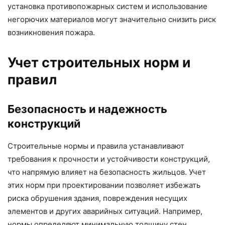
установка противопожарных систем и использование
негорючих материалов могут значительно снизить риск
возникновения пожара.
Учет строительных норм и
правил
Безопасность и надежность
конструкций
Строительные нормы и правила устанавливают
требования к прочности и устойчивости конструкций,
что напрямую влияет на безопасность жильцов. Учет
этих норм при проектировании позволяет избежать
риска обрушения здания, повреждения несущих
элементов и других аварийных ситуаций. Например,
нормы определяют минимальную толщину стен,