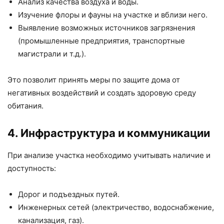
Анализ качества воздуха и воды.
Изучение флоры и фауны на участке и вблизи него.
Выявление возможных источников загрязнения
(промышленные предприятия, транспортные
магистрали и т.д.).
Это позволит принять меры по защите дома от
негативных воздействий и создать здоровую среду
обитания.
4. Инфраструктура и коммуникации
При анализе участка необходимо учитывать наличие и
доступность:
Дорог и подъездных путей.
Инженерных сетей (электричество, водоснабжение,
канализация, газ).