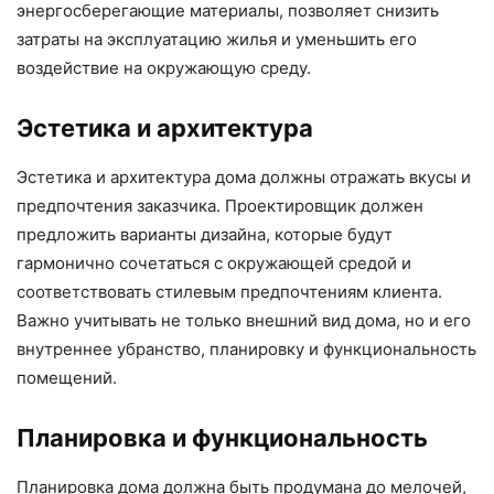
энергосберегающие материалы, позволяет снизить
затраты на эксплуатацию жилья и уменьшить его
воздействие на окружающую среду.
Эстетика и архитектура
Эстетика и архитектура дома должны отражать вкусы и
предпочтения заказчика. Проектировщик должен
предложить варианты дизайна, которые будут
гармонично сочетаться с окружающей средой и
соответствовать стилевым предпочтениям клиента.
Важно учитывать не только внешний вид дома, но и его
внутреннее убранство, планировку и функциональность
помещений.
Планировка и функциональность
Планировка дома должна быть продумана до мелочей,