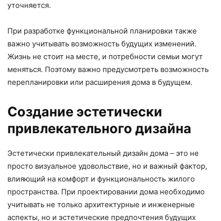
уточняется.
При разработке функциональной планировки также
важно учитывать возможность будущих изменений.
Жизнь не стоит на месте, и потребности семьи могут
меняться. Поэтому важно предусмотреть возможность
перепланировки или расширения дома в будущем.
Создание эстетически
привлекательного дизайна
Эстетически привлекательный дизайн дома – это не
просто визуальное удовольствие, но и важный фактор,
влияющий на комфорт и функциональность жилого
пространства. При проектировании дома необходимо
учитывать не только архитектурные и инженерные
аспекты, но и эстетические предпочтения будущих