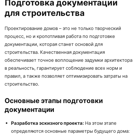
Подготовка документации
для строительства
Проектирование домов – это не только творческий
процесс, но и кропотливая работа по подготовке
документации, которая станет основой для
строительства. Качественная документация
обеспечивает точное воплощение задумки архитектора
в реальность, гарантирует соблюдение всех норм и
правил, а также позволяет оптимизировать затраты на
строительство.
Основные этапы подготовки
документации
Разработка эскизного проекта:
На этом этапе
определяются основные параметры будущего дома: