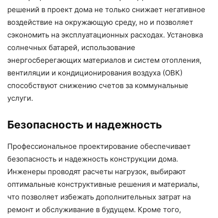
решений в проект дома не только снижает негативное
воздействие на окружающую среду, но и позволяет
сэкономить на эксплуатационных расходах. Установка
солнечных батарей, использование
энергосберегающих материалов и систем отопления,
вентиляции и кондиционирования воздуха (ОВК)
способствуют снижению счетов за коммунальные
услуги.
Безопасность и надежность
Профессиональное проектирование обеспечивает
безопасность и надежность конструкции дома.
Инженеры проводят расчеты нагрузок, выбирают
оптимальные конструктивные решения и материалы,
что позволяет избежать дополнительных затрат на
ремонт и обслуживание в будущем. Кроме того,