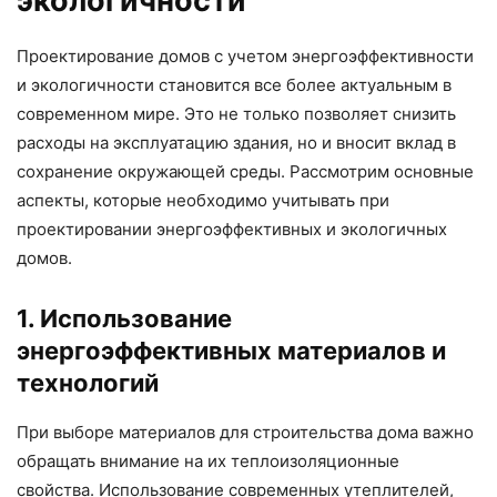
экологичности
Проектирование домов с учетом энергоэффективности
и экологичности становится все более актуальным в
современном мире. Это не только позволяет снизить
расходы на эксплуатацию здания, но и вносит вклад в
сохранение окружающей среды. Рассмотрим основные
аспекты, которые необходимо учитывать при
проектировании энергоэффективных и экологичных
домов.
1. Использование
энергоэффективных материалов и
технологий
При выборе материалов для строительства дома важно
обращать внимание на их теплоизоляционные
свойства. Использование современных утеплителей,