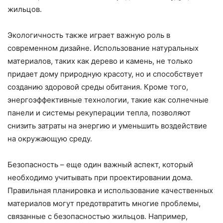
жильцов.
Экологичность также играет важную роль в
современном дизайне. Использование натуральных
материалов, таких как дерево и камень, не только
придает дому природную красоту, но и способствует
созданию здоровой среды обитания. Кроме того,
энергоэффективные технологии, такие как солнечные
панели и системы рекуперации тепла, позволяют
снизить затраты на энергию и уменьшить воздействие
на окружающую среду.
Безопасность – еще один важный аспект, который
необходимо учитывать при проектировании дома.
Правильная планировка и использование качественных
материалов могут предотвратить многие проблемы,
связанные с безопасностью жильцов. Например,