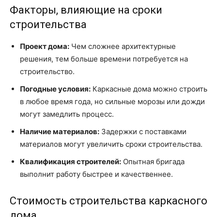
Факторы, влияющие на сроки
строительства
Проект дома:
Чем сложнее архитектурные
решения, тем больше времени потребуется на
строительство.
Погодные условия:
Каркасные дома можно строить
в любое время года, но сильные морозы или дожди
могут замедлить процесс.
Наличие материалов:
Задержки с поставками
материалов могут увеличить сроки строительства.
Квалификация строителей:
Опытная бригада
выполнит работу быстрее и качественнее.
Стоимость строительства каркасного
дома