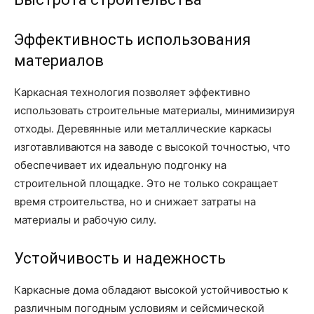
Эффективность использования
материалов
Каркасная технология позволяет эффективно
использовать строительные материалы, минимизируя
отходы. Деревянные или металлические каркасы
изготавливаются на заводе с высокой точностью, что
обеспечивает их идеальную подгонку на
строительной площадке. Это не только сокращает
время строительства, но и снижает затраты на
материалы и рабочую силу.
Устойчивость и надежность
Каркасные дома обладают высокой устойчивостью к
различным погодным условиям и сейсмической