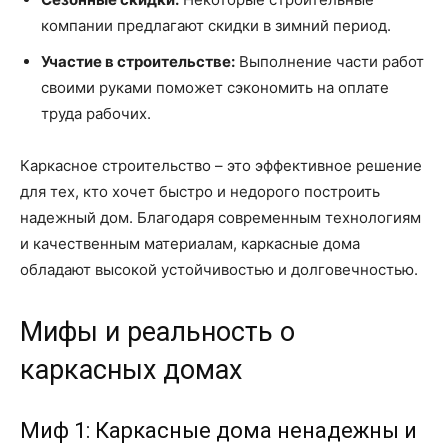
компании предлагают скидки в зимний период.
Участие в строительстве:
Выполнение части работ
своими руками поможет сэкономить на оплате
труда рабочих.
Каркасное строительство – это эффективное решение
для тех, кто хочет быстро и недорого построить
надежный дом. Благодаря современным технологиям
и качественным материалам, каркасные дома
обладают высокой устойчивостью и долговечностью.
Мифы и реальность о
каркасных домах
Миф 1: Каркасные дома ненадежны и