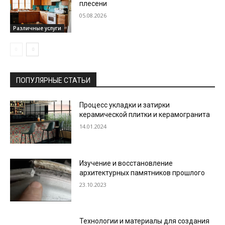
плесени
05.08.2026
Различные услуги
ПОПУЛЯРНЫЕ СТАТЬИ
Процесс укладки и затирки
керамической плитки и керамогранита
14.01.2024
Изучение и восстановление
архитектурных памятников прошлого
23.10.2023
Технологии и материалы для создания