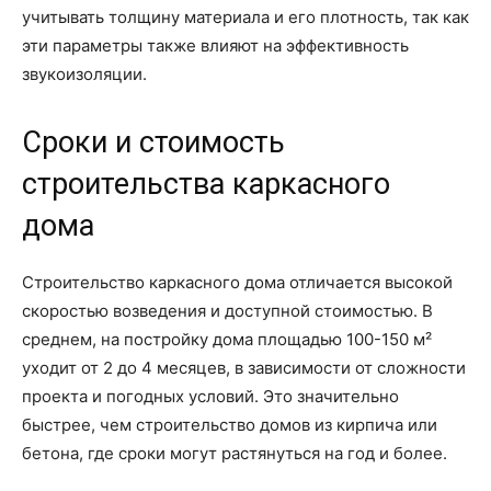
учитывать толщину материала и его плотность, так как
эти параметры также влияют на эффективность
звукоизоляции.
Сроки и стоимость
строительства каркасного
дома
Строительство каркасного дома отличается высокой
скоростью возведения и доступной стоимостью. В
среднем, на постройку дома площадью 100-150 м²
уходит от 2 до 4 месяцев, в зависимости от сложности
проекта и погодных условий. Это значительно
быстрее, чем строительство домов из кирпича или
бетона, где сроки могут растянуться на год и более.