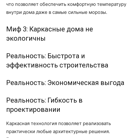
что позволяет обеспечить комфортную температуру
внутри дома даже в самые сильные морозы.
Миф 3: Каркасные дома не
экологичны
Реальность: Быстрота и
эффективность строительства
Реальность: Экономическая выгода
Реальность: Гибкость в
проектировании
Каркасная технология позволяет реализовать
практически любые архитектурные решения.