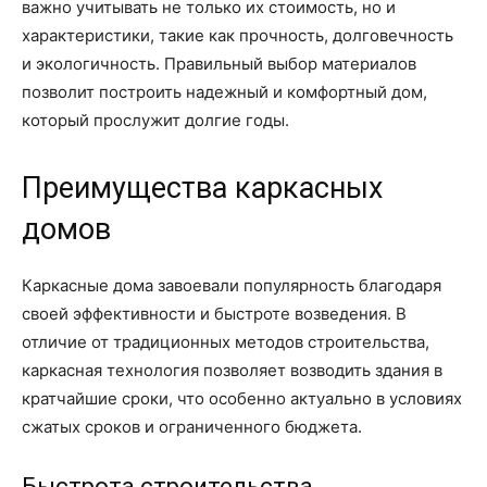
важно учитывать не только их стоимость, но и
характеристики, такие как прочность, долговечность
и экологичность. Правильный выбор материалов
позволит построить надежный и комфортный дом,
который прослужит долгие годы.
Преимущества каркасных
домов
Каркасные дома завоевали популярность благодаря
своей эффективности и быстроте возведения. В
отличие от традиционных методов строительства,
каркасная технология позволяет возводить здания в
кратчайшие сроки, что особенно актуально в условиях
сжатых сроков и ограниченного бюджета.
Быстрота строительства