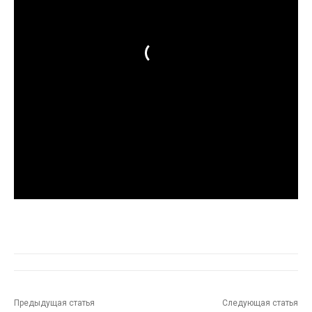
Предыдущая статья
Следующая статья