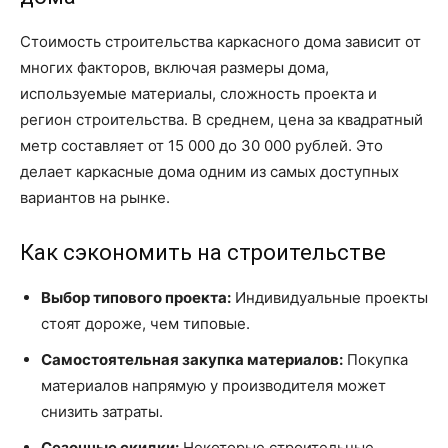
Стоимость строительства каркасного дома зависит от
многих факторов, включая размеры дома,
используемые материалы, сложность проекта и
регион строительства. В среднем, цена за квадратный
метр составляет от 15 000 до 30 000 рублей. Это
делает каркасные дома одним из самых доступных
вариантов на рынке.
Как сэкономить на строительстве
Выбор типового проекта:
Индивидуальные проекты
стоят дороже, чем типовые.
Самостоятельная закупка материалов:
Покупка
материалов напрямую у производителя может
снизить затраты.
Сезонные скидки:
Некоторые строительные