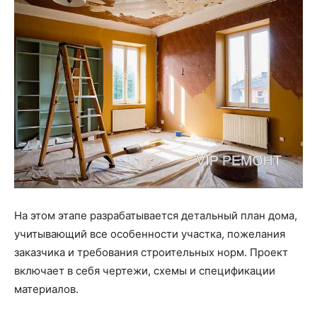
На этом этапе разрабатывается детальный план дома,
учитывающий все особенности участка, пожелания
заказчика и требования строительных норм. Проект
включает в себя чертежи, схемы и спецификации
материалов.