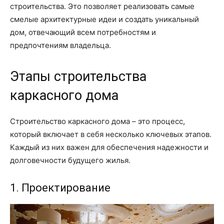
строительства. Это позволяет реализовать самые
смелые архитектурные идеи и создать уникальный
дом, отвечающий всем потребностям и
предпочтениям владельца.
Этапы строительства
каркасного дома
Строительство каркасного дома – это процесс,
который включает в себя несколько ключевых этапов.
Каждый из них важен для обеспечения надежности и
долговечности будущего жилья.
1. Проектирование