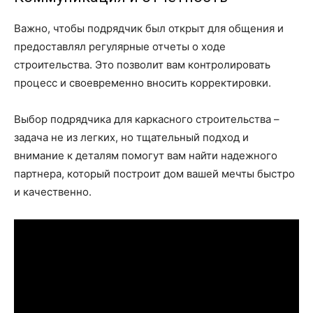
Важно, чтобы подрядчик был открыт для общения и
предоставлял регулярные отчеты о ходе
строительства. Это позволит вам контролировать
процесс и своевременно вносить корректировки.
Выбор подрядчика для каркасного строительства –
задача не из легких, но тщательный подход и
внимание к деталям помогут вам найти надежного
партнера, который построит дом вашей мечты быстро
и качественно.