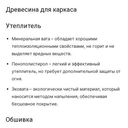
Древесина для каркаса
Утеплитель
Минеральная вата – обладает хорошими
теплоизоляционными свойствами, не горит и не
выделяет вредных веществ.
Пенополистирол – легкий и эффективный
утеплитель, но требует дополнительной защиты от
огня.
Эковата – экологически чистый материал, который
наносится методом напыления, обеспечивая
бесшовное покрытие.
Обшивка