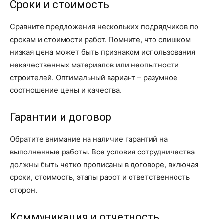
Сроки и стоимость
Сравните предложения нескольких подрядчиков по
срокам и стоимости работ. Помните, что слишком
низкая цена может быть признаком использования
некачественных материалов или неопытности
строителей. Оптимальный вариант – разумное
соотношение цены и качества.
Гарантии и договор
Обратите внимание на наличие гарантий на
выполненные работы. Все условия сотрудничества
должны быть четко прописаны в договоре, включая
сроки, стоимость, этапы работ и ответственность
сторон.
Коммуникация и отчетность