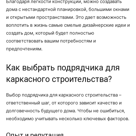
Благодаря легкости конструкции, можно создавать
дома с нестандартной планировкой, большими окнами
и открытыми пространствами. Это дает возможность
воплотить в жизнь самые смелые дизайнерские идеи и
создать дом, который будет полностью
соответствовать вашим потребностям и
предпочтениям.
Как выбрать подрядчика для
каркасного строительства?
Выбор подрядчика для каркасного строительства –
ответственный шаг, от которого зависит качество и
долговечность будущего дома. Чтобы не ошибиться,
необходимо учитывать несколько ключевых факторов.
Опыт и репутация