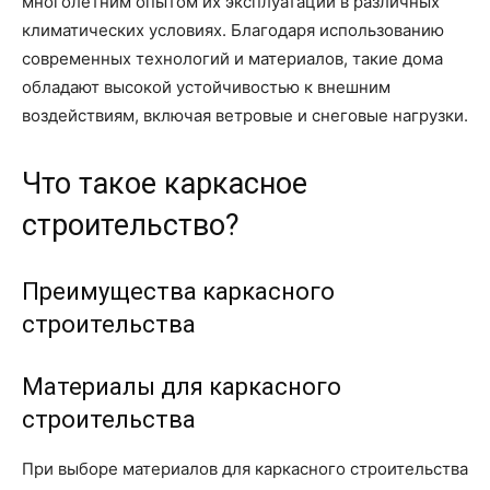
многолетним опытом их эксплуатации в различных
климатических условиях. Благодаря использованию
современных технологий и материалов, такие дома
обладают высокой устойчивостью к внешним
воздействиям, включая ветровые и снеговые нагрузки.
Что такое каркасное
строительство?
Преимущества каркасного
строительства
Материалы для каркасного
строительства
При выборе материалов для каркасного строительства