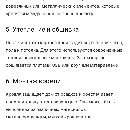
деревянных или металлических элементов, которые
крепятся между собой согласно проекту.
5. Утепление и обшивка
После монтажа каркаса производится утепление стен,
пола и потолка. Для этого используются современные
теплоизоляционные материалы. Затем каркас
обшивается плитами OSB или другими материалами.
6. Монтаж кровли
Кровля защищает дом от осадков и обеспечивает
дополнительную теплоизоляцию. Она может быть
выполнена из различных материалов:
металлочерепицы, мягкой кровли и т.д.