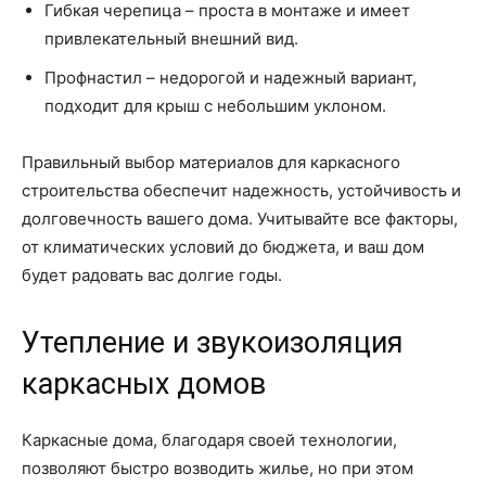
Гибкая черепица – проста в монтаже и имеет
привлекательный внешний вид.
Профнастил – недорогой и надежный вариант,
подходит для крыш с небольшим уклоном.
Правильный выбор материалов для каркасного
строительства обеспечит надежность, устойчивость и
долговечность вашего дома. Учитывайте все факторы,
от климатических условий до бюджета, и ваш дом
будет радовать вас долгие годы.
Утепление и звукоизоляция
каркасных домов
Каркасные дома, благодаря своей технологии,
позволяют быстро возводить жилье, но при этом