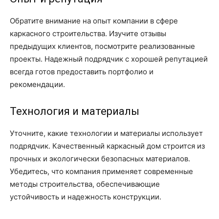
Обратите внимание на опыт компании в сфере
каркасного строительства. Изучите отзывы
предыдущих клиентов, посмотрите реализованные
проекты. Надежный подрядчик с хорошей репутацией
всегда готов предоставить портфолио и
рекомендации.
Технология и материалы
Уточните, какие технологии и материалы использует
подрядчик. Качественный каркасный дом строится из
прочных и экологически безопасных материалов.
Убедитесь, что компания применяет современные
методы строительства, обеспечивающие
устойчивость и надежность конструкции.