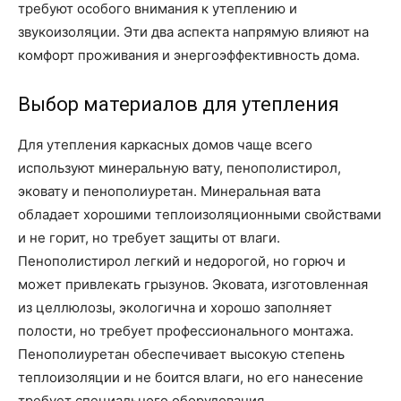
требуют особого внимания к утеплению и
звукоизоляции. Эти два аспекта напрямую влияют на
комфорт проживания и энергоэффективность дома.
Выбор материалов для утепления
Для утепления каркасных домов чаще всего
используют минеральную вату, пенополистирол,
эковату и пенополиуретан. Минеральная вата
обладает хорошими теплоизоляционными свойствами
и не горит, но требует защиты от влаги.
Пенополистирол легкий и недорогой, но горюч и
может привлекать грызунов. Эковата, изготовленная
из целлюлозы, экологична и хорошо заполняет
полости, но требует профессионального монтажа.
Пенополиуретан обеспечивает высокую степень
теплоизоляции и не боится влаги, но его нанесение
требует специального оборудования.