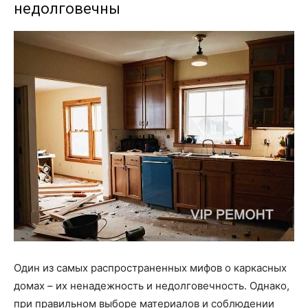
недолговечны
Один из самых распространенных мифов о каркасных
домах – их ненадежность и недолговечность. Однако,
при правильном выборе материалов и соблюдении