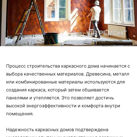
Процесс строительства каркасного дома начинается с
выбора качественных материалов. Древесина, металл
или комбинированные материалы используются для
создания каркаса, который затем обшивается
панелями и утепляется. Это позволяет достичь
высокой энергоэффективности и комфорта внутри
помещения.
Надежность каркасных домов подтверждена