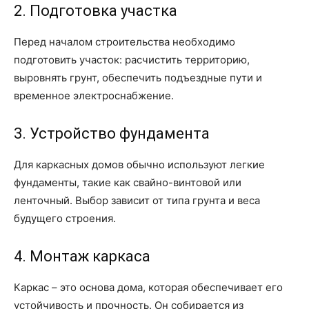
2. Подготовка участка
Перед началом строительства необходимо
подготовить участок: расчистить территорию,
выровнять грунт, обеспечить подъездные пути и
временное электроснабжение.
3. Устройство фундамента
Для каркасных домов обычно используют легкие
фундаменты, такие как свайно-винтовой или
ленточный. Выбор зависит от типа грунта и веса
будущего строения.
4. Монтаж каркаса
Каркас – это основа дома, которая обеспечивает его
устойчивость и прочность. Он собирается из