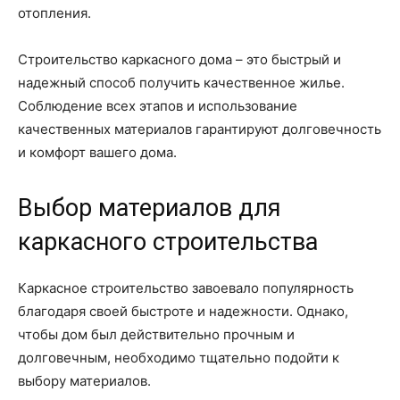
отопления.
Строительство каркасного дома – это быстрый и
надежный способ получить качественное жилье.
Соблюдение всех этапов и использование
качественных материалов гарантируют долговечность
и комфорт вашего дома.
Выбор материалов для
каркасного строительства
Каркасное строительство завоевало популярность
благодаря своей быстроте и надежности. Однако,
чтобы дом был действительно прочным и
долговечным, необходимо тщательно подойти к
выбору материалов.