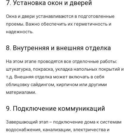
7. Установка окон и дверей
Окна и двери устанавливаются в подготовленные
проемы. Важно обеспечить их герметичность и
надежность.
8. Внутренняя и внешняя отделка
На этом этапе проводятся все отделочные работы:
штукатурка, покраска, укладка напольных покрытий и
т.д. Внешняя отделка может включать в себя
облицовку сайдингом, кирпичом или другими
материалами.
9. Подключение коммуникаций
Завершающий этап – подключение дома к системам
водоснабжения, канализации, электричества и