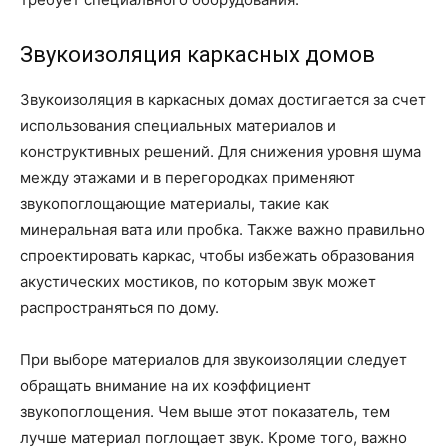
Звукоизоляция каркасных домов
Звукоизоляция в каркасных домах достигается за счет
использования специальных материалов и
конструктивных решений. Для снижения уровня шума
между этажами и в перегородках применяют
звукопоглощающие материалы, такие как
минеральная вата или пробка. Также важно правильно
спроектировать каркас, чтобы избежать образования
акустических мостиков, по которым звук может
распространяться по дому.
При выборе материалов для звукоизоляции следует
обращать внимание на их коэффициент
звукопоглощения. Чем выше этот показатель, тем
лучше материал поглощает звук. Кроме того, важно