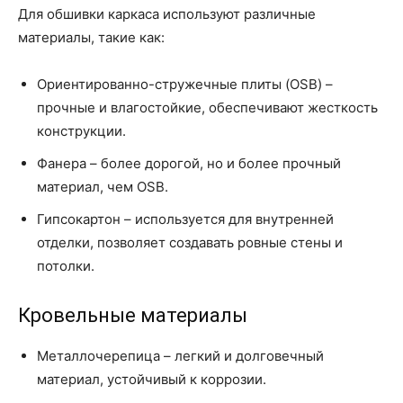
Для обшивки каркаса используют различные
материалы, такие как:
Ориентированно-стружечные плиты (OSB) –
прочные и влагостойкие, обеспечивают жесткость
конструкции.
Фанера – более дорогой, но и более прочный
материал, чем OSB.
Гипсокартон – используется для внутренней
отделки, позволяет создавать ровные стены и
потолки.
Кровельные материалы
Металлочерепица – легкий и долговечный
материал, устойчивый к коррозии.