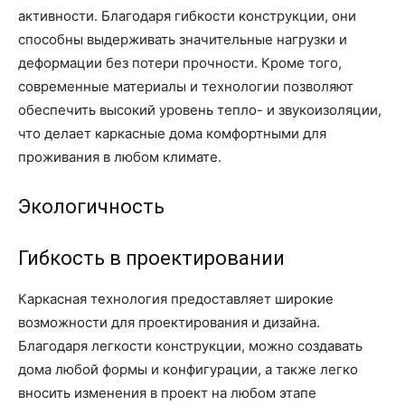
активности. Благодаря гибкости конструкции, они
способны выдерживать значительные нагрузки и
деформации без потери прочности. Кроме того,
современные материалы и технологии позволяют
обеспечить высокий уровень тепло- и звукоизоляции,
что делает каркасные дома комфортными для
проживания в любом климате.
Экологичность
Гибкость в проектировании
Каркасная технология предоставляет широкие
возможности для проектирования и дизайна.
Благодаря легкости конструкции, можно создавать
дома любой формы и конфигурации, а также легко
вносить изменения в проект на любом этапе