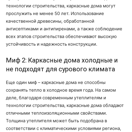
технологии строительства, каркасные дома могут
прослужить не менее 50 лет. Использование
качественной древесины, обработанной
антисептиками и антипиренами, а также соблюдение
всех этапов строительства обеспечивают высокую
устойчивость и надежность конструкции.
Миф 2: Каркасные дома холодные и
не подходят для сурового климата
Еще один миф – каркасные дома не способны
сохранять тепло в холодное время года. На самом
деле, благодаря современным утеплителям и
технологии строительства, каркасные дома обладают
отличными теплоизоляционными свойствами.
Толщина утеплителя может быть подобрана в
соответствии с климатическими условиями региона,