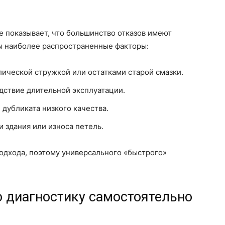
 показывает, что большинство отказов имеют
ы наиболее распространенные факторы:
ической стружкой или остатками старой смазки.
едствие длительной эксплуатации.
дубликата низкого качества.
и здания или износа петель.
подхода, поэтому универсального «быстрого»
ю диагностику самостоятельно