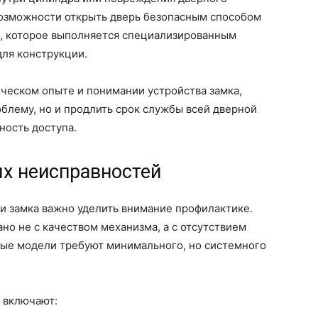
возможности открыть дверь безопасным способом
, которое выполняется специализированным
ля конструкции.
ческом опыте и понимании устройства замка,
блему, но и продлить срок службы всей дверной
ность доступа.
х неисправностей
и замка важно уделить внимание профилактике.
о не с качеством механизма, а с отсутствием
ые модели требуют минимального, но системного
 включают: