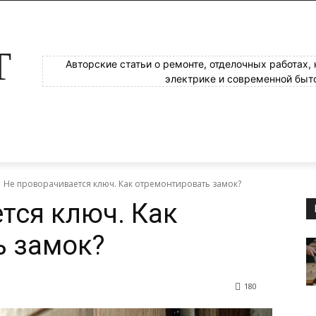
Т
Авторские статьи о ремонте, отделочных работах,
электрике и современной быт
Не проворачивается ключ. Как отремонтировать замок?
тся ключ. Как
ь замок?
180