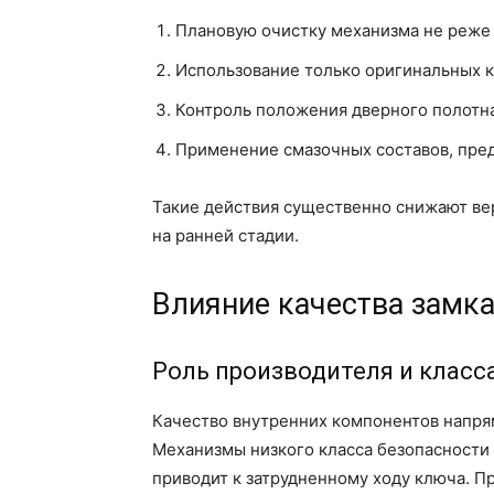
Плановую очистку механизма не реже о
Использование только оригинальных 
Контроль положения дверного полотна
Применение смазочных составов, пре
Такие действия существенно снижают вер
на ранней стадии.
Влияние качества замка 
Роль производителя и класс
Качество внутренних компонентов напрям
Механизмы низкого класса безопасности 
приводит к затрудненному ходу ключа. 