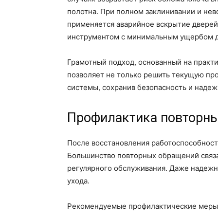
полотна. При полном заклинивании и не
применяется аварийное вскрытие дверей
инструментом с минимальным ущербом д
Грамотный подход, основанный на практи
позволяет не только решить текущую про
системы, сохранив безопасность и надеж
Профилактика повторны
После восстановления работоспособност
Большинство повторных обращений связан
регулярного обслуживания. Даже надежн
ухода.
Рекомендуемые профилактические меры