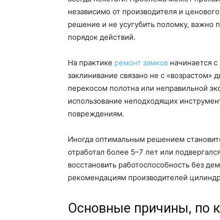
независимо от производителя и ценового
решение и не усугубить поломку, важно 
порядок действий.
На практике
ремонт замков
начинается с 
заклинивание связано не с «возрастом» д
перекосом полотна или неправильной эк
использование неподходящих инструмент
повреждениям.
Иногда оптимальным решением становитс
отработал более 5–7 лет или подвергалс
восстановить работоспособность без дем
рекомендациям производителей цилиндр
Основные причины, по 