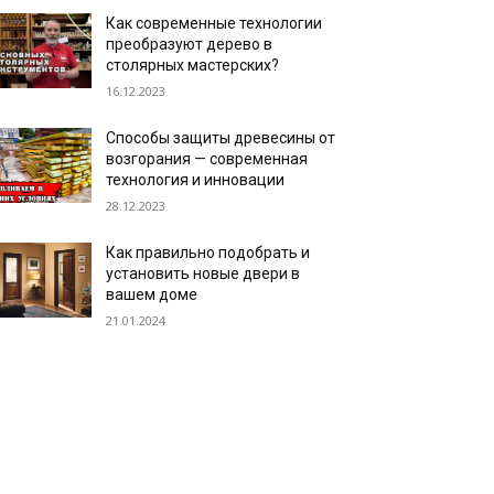
Как современные технологии
преобразуют дерево в
столярных мастерских?
16.12.2023
Способы защиты древесины от
возгорания — современная
технология и инновации
28.12.2023
Как правильно подобрать и
установить новые двери в
вашем доме
21.01.2024