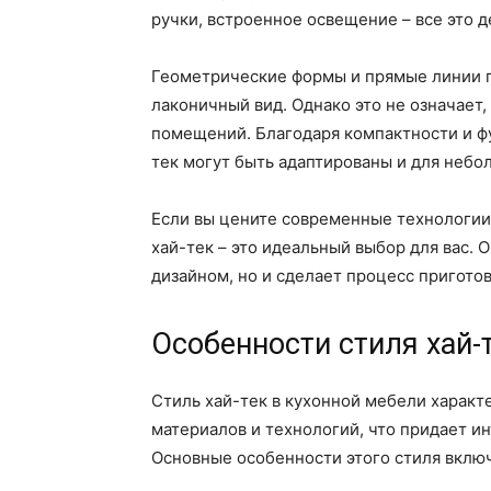
ручки, встроенное освещение – все это д
Геометрические формы и прямые линии пр
лаконичный вид. Однако это не означает,
помещений. Благодаря компактности и ф
тек могут быть адаптированы и для небо
Если вы цените современные технологии,
хай-тек – это идеальный выбор для вас. 
дизайном, но и сделает процесс пригот
Особенности стиля хай-
Стиль хай-тек в кухонной мебели харак
материалов и технологий, что придает и
Основные особенности этого стиля вклю