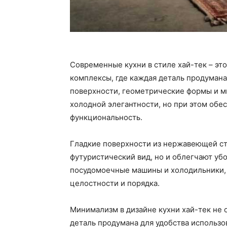
Современные кухни в стиле хай-тек – эт
комплексы, где каждая деталь продумана
поверхности, геометрические формы и 
холодной элегантности, но при этом обе
функциональность.
Гладкие поверхности из нержавеющей ст
футуристический вид, но и облегчают убо
посудомоечные машины и холодильники, 
целостности и порядка.
Минимализм в дизайне кухни хай-тек не 
деталь продумана для удобства использ