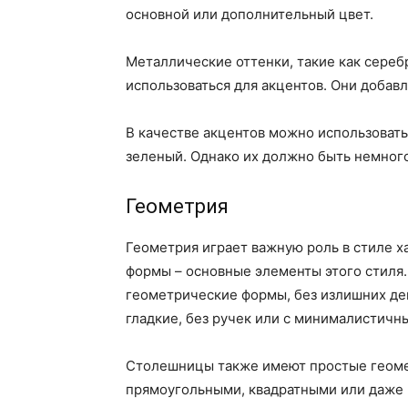
основной или дополнительный цвет.
Металлические оттенки, такие как сереб
использоваться для акцентов. Они добавл
В качестве акцентов можно использовать 
зеленый. Однако их должно быть немног
Геометрия
Геометрия играет важную роль в стиле х
формы – основные элементы этого стиля
геометрические формы, без излишних де
гладкие, без ручек или с минималистичн
Столешницы также имеют простые геоме
прямоугольными, квадратными или даже 