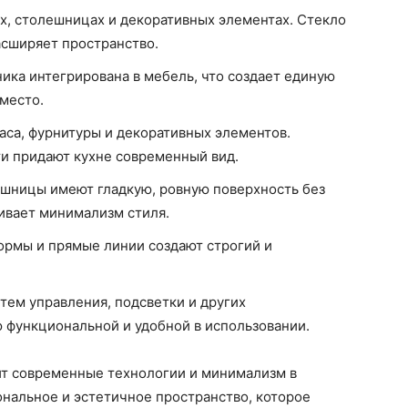
х, столешницах и декоративных элементах. Стекло
асширяет пространство.
ика интегрирована в мебель, что создает единую
место.
аса, фурнитуры и декоративных элементов.
и придают кухне современный вид.
шницы имеют гладкую, ровную поверхность без
ивает минимализм стиля.
рмы и прямые линии создают строгий и
ем управления, подсветки и других
 функциональной и удобной в использовании.
нит современные технологии и минимализм в
ональное и эстетичное пространство, которое