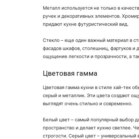
Металл используется не только в качест
ручек и декоративных элементов. Хроми
придают кухне футуристический вид.
Стекло – еще один важный материал в ст
фасадов шкафов, столешниц, фартуков и 
ощущение легкости и прозрачности, а та
Цветовая гамма
Цветовая гамма кухни в стиле хай-тек о
серый и металлик. Эти цвета создают ощ
выглядят очень стильно и современно.
Белый цвет – самый популярный выбор дл
пространство и делает кухню светлее. Ч
строгости. Серый цвет – универсальный 