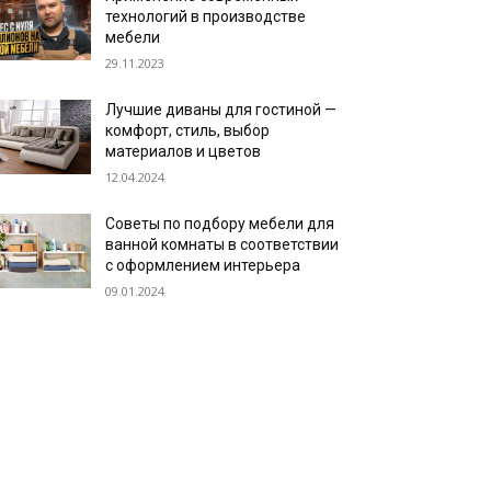
технологий в производстве
мебели
29.11.2023
Лучшие диваны для гостиной —
комфорт, стиль, выбор
материалов и цветов
12.04.2024
Советы по подбору мебели для
ванной комнаты в соответствии
с оформлением интерьера
09.01.2024