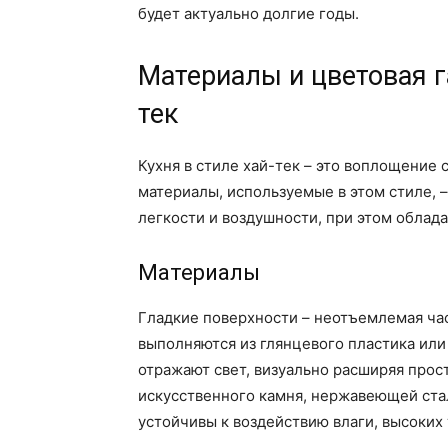
будет актуально долгие годы.
Материалы и цветовая г
тек
Кухня в стиле хай-тек – это воплощение
материалы, используемые в этом стиле, 
легкости и воздушности, при этом облад
Материалы
Гладкие поверхности – неотъемлемая час
выполняются из глянцевого пластика ил
отражают свет, визуально расширяя прос
искусственного камня, нержавеющей стал
устойчивы к воздействию влаги, высоки