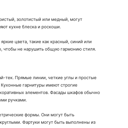
ристый, золотистый или медный, могут
яют кухне блеска и роскоши.
яркие цвета, такие как красный, синий или
о, чтобы не нарушить общую гармонию стиля.
ай-тек. Прямые линии, четкие углы и простые
. Кухонные гарнитуры имеют строгие
коративных элементов. Фасады шкафов обычно
ыми ручками.
трические формы. Они могут быть
круглыми. Фартуки могут быть выполнены из