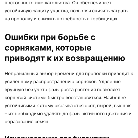
постоянного вмешательства. Он обеспечивает
устойчивую защиту участка, позволяя снизить затраты
на прополку и снизить потребность в гербицидах.
Ошибки при борьбе с
сорняками, которые
приводят к их возвращению
Неправильный выбор времени для прополки приводит к
усиленному распространению сорняков. Удаление
вручную без учёта фазы роста растения позволяет
корневой системе быстро восстановиться. Наиболее
устойчивыми к этому оказываются осот, пырей, вьюнок
– их необходимо удалять до фазы активного цветения и
образования семян.