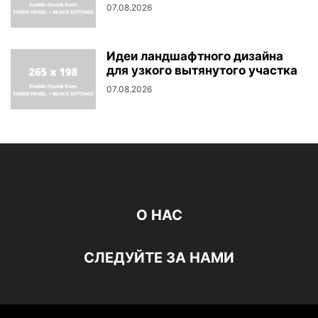
07.08.2026
Идеи ландшафтного дизайна
для узкого вытянутого участка
07.08.2026
О НАС
СЛЕДУЙТЕ ЗА НАМИ