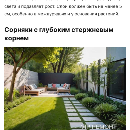
света и подавляет рост. Слой должен быть не менее 5
см, особенно в междурядьях и у основания растений.
Сорняки с глубоким стержневым
корнем