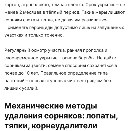
картон, агроволокно, тёмная плёнка. Срок укрытия – не
менее 2 месяцев в тёплый период. Такие меры лишают
сорняки света и тепла, не давая им развиваться.
Применять гербициды допустимо лишь на запущенных
участках и только точечно.
Регулярный осмотр участка, ранняя прополка и
своевременное укрытие – основа борьбы. Не дайте
сорнякам зацвести: семена способны сохраняться в
почве до 10 лет. Правильное определение типа
растений – первая ступень к чистым грядкам без
лишних усилий.
Механические методы
удаления сорняков: лопаты,
тяпки, корнеудалители