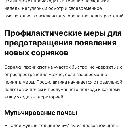
семян может происходить в течение нескольких
недель. Регулярный осмотр и своевременное
вмешательство исключают укоренение новых растений.
Профилактические меры для
предотвращения появления
новых сорняков
Сорняки проникают на участок быстро, но удержать их
от распространения можно, если своевременно
принять меры. Профилактика начинается с правильной
подготовки почвы и продуманного подхода к каждому
этапу ухода за территорией.
Мульчирование почвы
Слой мульчи толщиной 5–7 см из древесной щепы,