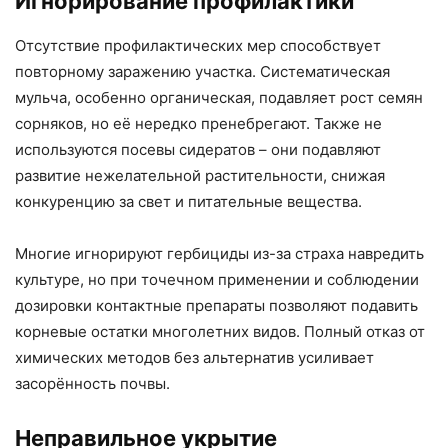
Игнорирование профилактики
Отсутствие профилактических мер способствует
повторному заражению участка. Систематическая
мульча, особенно органическая, подавляет рост семян
сорняков, но её нередко пренебрегают. Также не
используются посевы сидератов – они подавляют
развитие нежелательной растительности, снижая
конкуренцию за свет и питательные вещества.
Многие игнорируют гербициды из-за страха навредить
культуре, но при точечном применении и соблюдении
дозировки контактные препараты позволяют подавить
корневые остатки многолетних видов. Полный отказ от
химических методов без альтернатив усиливает
засорённость почвы.
Неправильное укрытие