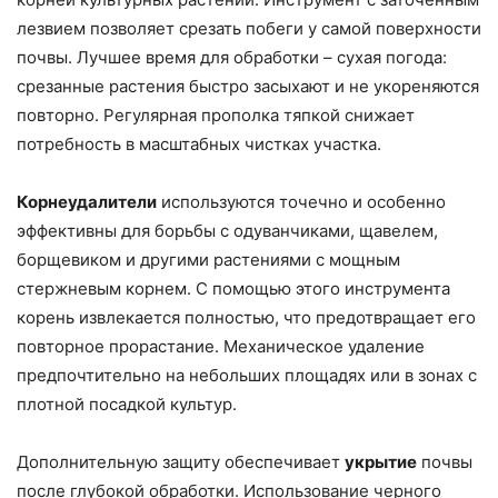
лезвием позволяет срезать побеги у самой поверхности
почвы. Лучшее время для обработки – сухая погода:
срезанные растения быстро засыхают и не укореняются
повторно. Регулярная прополка тяпкой снижает
потребность в масштабных чистках участка.
Корнеудалители
используются точечно и особенно
эффективны для борьбы с одуванчиками, щавелем,
борщевиком и другими растениями с мощным
стержневым корнем. С помощью этого инструмента
корень извлекается полностью, что предотвращает его
повторное прорастание. Механическое удаление
предпочтительно на небольших площадях или в зонах с
плотной посадкой культур.
Дополнительную защиту обеспечивает
укрытие
почвы
после глубокой обработки. Использование черного