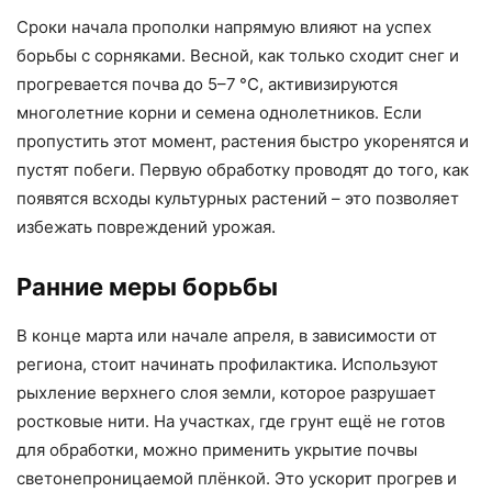
Сроки начала прополки напрямую влияют на успех
борьбы с сорняками. Весной, как только сходит снег и
прогревается почва до 5–7 °C, активизируются
многолетние корни и семена однолетников. Если
пропустить этот момент, растения быстро укоренятся и
пустят побеги. Первую обработку проводят до того, как
появятся всходы культурных растений – это позволяет
избежать повреждений урожая.
Ранние меры борьбы
В конце марта или начале апреля, в зависимости от
региона, стоит начинать профилактика. Используют
рыхление верхнего слоя земли, которое разрушает
ростковые нити. На участках, где грунт ещё не готов
для обработки, можно применить укрытие почвы
светонепроницаемой плёнкой. Это ускорит прогрев и