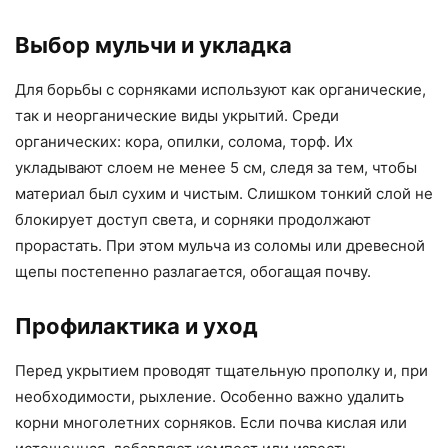
Выбор мульчи и укладка
Для борьбы с сорняками используют как органические,
так и неорганические виды укрытий. Среди
органических: кора, опилки, солома, торф. Их
укладывают слоем не менее 5 см, следя за тем, чтобы
материал был сухим и чистым. Слишком тонкий слой не
блокирует доступ света, и сорняки продолжают
прорастать. При этом мульча из соломы или древесной
щепы постепенно разлагается, обогащая почву.
Профилактика и уход
Перед укрытием проводят тщательную прополку и, при
необходимости, рыхление. Особенно важно удалить
корни многолетних сорняков. Если почва кислая или