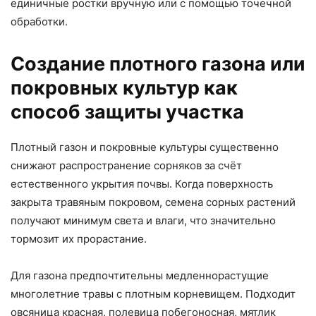
единичные ростки вручную или с помощью точечной
обработки.
Создание плотного газона или
покровных культур как
способ защиты участка
Плотный газон и покровные культуры существенно
снижают распространение сорняков за счёт
естественного укрытия почвы. Когда поверхность
закрыта травяным покровом, семена сорных растений
получают минимум света и влаги, что значительно
тормозит их прорастание.
Для газона предпочтительны медленнорастущие
многолетние травы с плотным корневищем. Подходит
овсяница красная, полевица побегоносная, мятлик