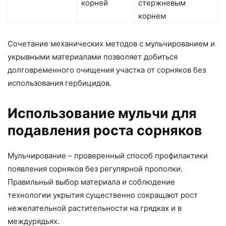
корней
стержневым
корнем
Сочетание механических методов с мульчированием и
укрывными материалами позволяет добиться
долговременного очищения участка от сорняков без
использования гербицидов.
Использование мульчи для
подавления роста сорняков
Мульчирование – проверенный способ профилактики
появления сорняков без регулярной прополки.
Правильный выбор материала и соблюдение
технологии укрытия существенно сокращают рост
нежелательной растительности на грядках и в
междурядьях.