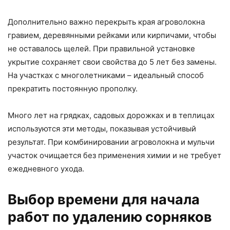
Дополнительно важно перекрыть края агроволокна
гравием, деревянными рейками или кирпичами, чтобы
не оставалось щелей. При правильной установке
укрытие сохраняет свои свойства до 5 лет без замены.
На участках с многолетниками – идеальный способ
прекратить постоянную прополку.
Много лет на грядках, садовых дорожках и в теплицах
используются эти методы, показывая устойчивый
результат. При комбинировании агроволокна и мульчи
участок очищается без применения химии и не требует
ежедневного ухода.
Выбор времени для начала
работ по удалению сорняков