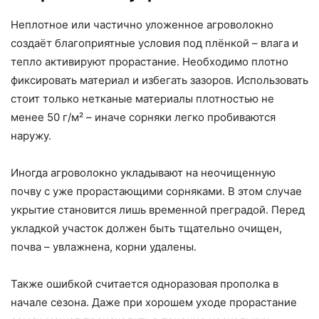
Неплотное или частично уложенное агроволокно
создаёт благоприятные условия под плёнкой – влага и
тепло активируют прорастание. Необходимо плотно
фиксировать материал и избегать зазоров. Использовать
стоит только нетканые материалы плотностью не
менее 50 г/м² – иначе сорняки легко пробиваются
наружу.
Иногда агроволокно укладывают на неочищенную
почву с уже прорастающими сорняками. В этом случае
укрытие становится лишь временной преградой. Перед
укладкой участок должен быть тщательно очищен,
почва – увлажнена, корни удалены.
Также ошибкой считается одноразовая прополка в
начале сезона. Даже при хорошем уходе прорастание