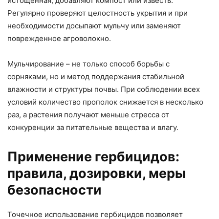
истощенная, добавляют компост или известь.
Регулярно проверяют целостность укрытия и при
необходимости досыпают мульчу или заменяют
поврежденное агроволокно.
Мульчирование – не только способ борьбы с
сорняками, но и метод поддержания стабильной
влажности и структуры почвы. При соблюдении всех
условий количество прополок снижается в несколько
раз, а растения получают меньше стресса от
конкуренции за питательные вещества и влагу.
Применение гербицидов:
правила, дозировки, меры
безопасности
Точечное использование гербицидов позволяет