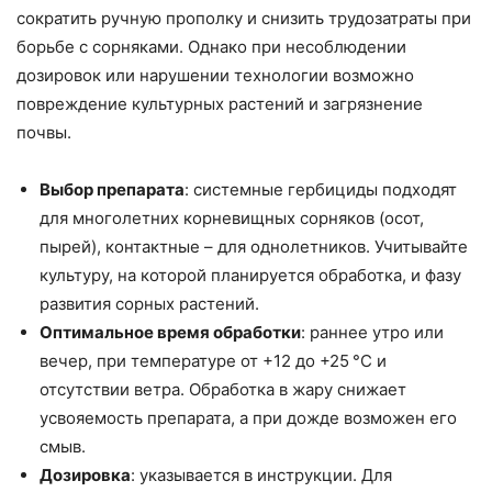
сократить ручную прополку и снизить трудозатраты при
борьбе с сорняками. Однако при несоблюдении
дозировок или нарушении технологии возможно
повреждение культурных растений и загрязнение
почвы.
Выбор препарата
: системные гербициды подходят
для многолетних корневищных сорняков (осот,
пырей), контактные – для однолетников. Учитывайте
культуру, на которой планируется обработка, и фазу
развития сорных растений.
Оптимальное время обработки
: раннее утро или
вечер, при температуре от +12 до +25 °C и
отсутствии ветра. Обработка в жару снижает
усвояемость препарата, а при дожде возможен его
смыв.
Дозировка
: указывается в инструкции. Для