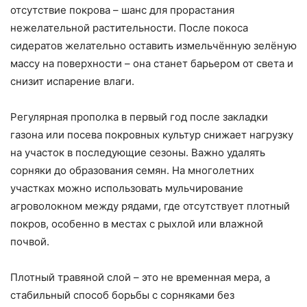
отсутствие покрова – шанс для прорастания
нежелательной растительности. После покоса
сидератов желательно оставить измельчённую зелёную
массу на поверхности – она станет барьером от света и
снизит испарение влаги.
Регулярная прополка в первый год после закладки
газона или посева покровных культур снижает нагрузку
на участок в последующие сезоны. Важно удалять
сорняки до образования семян. На многолетних
участках можно использовать мульчирование
агроволокном между рядами, где отсутствует плотный
покров, особенно в местах с рыхлой или влажной
почвой.
Плотный травяной слой – это не временная мера, а
стабильный способ борьбы с сорняками без