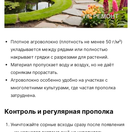
Плотное агроволокно (плотность не менее 50 г/м²)
укладывается между рядами или полностью
накрывает грядки с разрезами для растений.
Материал пропускает воду и воздух, но не даёт
сорнякам прорастать.
Агроволокно особенно удобно на участках с
многолетними культурами, где частая прополка
затруднена.
Контроль и регулярная прополка
Уничтожайте сорные всходы сразу после появления