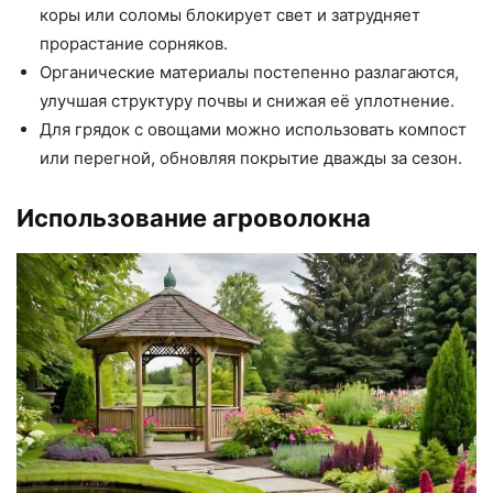
коры или соломы блокирует свет и затрудняет
прорастание сорняков.
Органические материалы постепенно разлагаются,
улучшая структуру почвы и снижая её уплотнение.
Для грядок с овощами можно использовать компост
или перегной, обновляя покрытие дважды за сезон.
Использование агроволокна