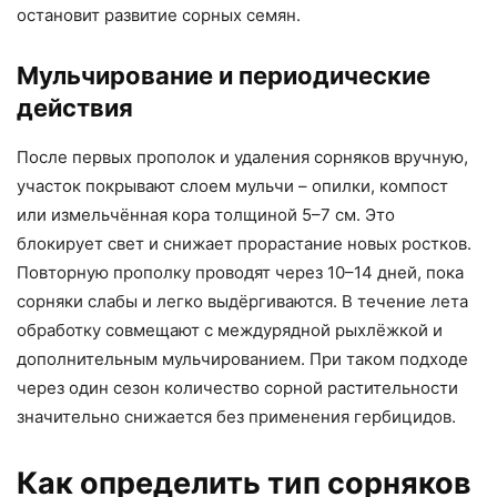
остановит развитие сорных семян.
Мульчирование и периодические
действия
После первых прополок и удаления сорняков вручную,
участок покрывают слоем мульчи – опилки, компост
или измельчённая кора толщиной 5–7 см. Это
блокирует свет и снижает прорастание новых ростков.
Повторную прополку проводят через 10–14 дней, пока
сорняки слабы и легко выдёргиваются. В течение лета
обработку совмещают с междурядной рыхлёжкой и
дополнительным мульчированием. При таком подходе
через один сезон количество сорной растительности
значительно снижается без применения гербицидов.
Как определить тип сорняков