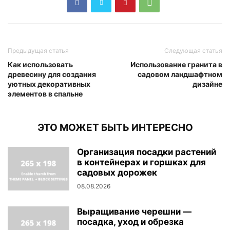
Предыдущая статья
Следующая статья
Как использовать
Использование гранита в
древесину для создания
садовом ландшафтном
уютных декоративных
дизайне
элементов в спальне
ЭТО МОЖЕТ БЫТЬ ИНТЕРЕСНО
Организация посадки растений
в контейнерах и горшках для
садовых дорожек
08.08.2026
Выращивание черешни —
посадка, уход и обрезка