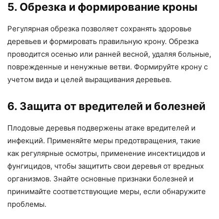
5. Обрезка и формирование кроны
Регулярная обрезка позволяет сохранять здоровье
деревьев и формировать правильную крону. Обрезка
проводится осенью или ранней весной, удаляя больные,
поврежденные и ненужные ветви. Формируйте крону с
учетом вида и целей выращивания деревьев.
6. Защита от вредителей и болезней
Плодовые деревья подвержены атаке вредителей и
инфекций. Применяйте меры предотвращения, такие
как регулярные осмотры, применение инсектицидов и
фунгицидов, чтобы защитить свои деревья от вредных
организмов. Знайте основные признаки болезней и
принимайте соответствующие меры, если обнаружите
проблемы.