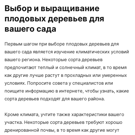
Выбор и выращивание
плодовых деревьев для
вашего сада
Первым шагом при выборе плодовых деревьев для
вашего сада является изучение климатических условий
вашего региона. Некоторые сорта деревьев
предпочитают теплый и солнечный климат, в то время
как другие лучше растут в прохладных или умеренных
условиях. Попросите совета у специалистов или
поищите информацию в интернете, чтобы узнать, какие
сорта деревьев подходят для вашего района.
Кроме климата, учтите также характеристики вашего
участка. Некоторые сорта деревьев требуют хорошо
дренированной почвы, в то время как другие могут