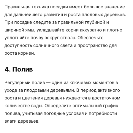
Правильная техника посадки имеет большое значение
для дальнейшего развития и роста плодовых деревьев.
При посадке следите за правильной глубиной и
шириной ямы, укладывайте корни аккуратно и плотно
уплотняйте почву вокруг ствола. Обеспечьте
доступность солнечного света и пространство для
роста корней.
4. Полив
Регулярный полив — один из ключевых моментов в
уходе за плодовыми деревьями. В период активного
роста и цветения деревья нуждаются в достаточном
количестве воды. Определите оптимальный график
полива, учитывая погодные условия и потребности
влаги деревьев.