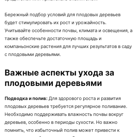
Бережный подбор условий для плодовых деревьев
будет стимулировать их рост и урожайность.
Учитывайте особенности почвы, климата и освещения, а
также обеспечьте достаточную площадь и
компаньонские растения для лучших результатов в саду
с плодовыми деревьями.
Важные аспекты ухода за
плодовыми деревьями
Подводка и полив:
Для здорового роста и развития
плодовых деревьев требуется регулярное поливание.
Необходимо поддерживать влажность почвы вокруг
деревьев, особенно в периоды сухости. Но важно
помнить, что избыточный полив может привести к