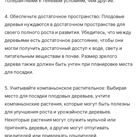
толерантными к теневым условиям, чем другие.
4. Обеспечьте достаточное пространство: Плодовые
деревья нуждаются в достаточном пространстве для
своего полного роста и развития. Убедитесь, что между
деревьями есть достаточное расстояние, чтобы они
могли получить достаточный доступ к воде, свету и
питательным веществам в почве. Размер зрелого
дерева также должен быть учтен при планировке места
для посадки.
5. Учитывайте компаньонское растительное: Выбирая
место для посадки плодовых деревьев, учтите
компаньонские растения, которые могут быть полезны
для улучшения роста и урожайности деревьев.
Некоторые растения могут служить мульчой или
притенять деревья, а другие могут отпугивать
вредителей или привлекать опылителей.