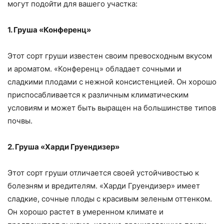
могут подойти для вашего участка:
1. Груша «Конференц»
Этот сорт груши известен своим превосходным вкусом
и ароматом. «Конференц» обладает сочными и
сладкими плодами с нежной консистенцией. Он хорошо
приспосабливается к различным климатическим
условиям и может быть выращен на большинстве типов
почвы.
2. Груша «Харди Груендизер»
Этот сорт груши отличается своей устойчивостью к
болезням и вредителям. «Харди Груендизер» имеет
сладкие, сочные плоды с красивым зеленым оттенком.
Он хорошо растет в умеренном климате и