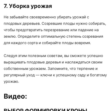
7. Уборка урожая
Не забывайте своевременно убирать урожай с
плодовых деревьев. Созревшие плоды нужно собирать,
чтобы предотвратить перезревание или падение на
землю. Определите оптимальную степень созревания
для каждого сорта и собирайте плоды вовремя.
Следуя этим полезным советам, вы сможете успешно
выращивать плодовые деревья и наслаждаться своим
собственным урожаем. Запомните, что терпение и
регулярный уход — ключи к успешному саду и богатому
урожаю.
Видео:
ВЫБОР ФОРМИРОВКИ КРОНЫ