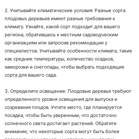
2. Учитывайте климатические условия: Разные сорта
плодовых деревьев имеют разные требования к
климату. Узнайте, какой сорт подходит для вашего
региона, обратившись к местным садоводческим
организациям или запросив рекомендации у
специалистов. Учитывайте особенности климата, такие
как средние температуры, количество осадков,
заморозки и снегопады, чтобы выбрать подходящие
сорта для вашего сада.
3. Определите освещение: Плодовые деревья требуют
определенного уровня освещения для выпуска и
созревания плодов. Учтите место, где планируется
посадка, чтобы быть уверенным, что достаточно
солнечного света достигает растений. Обратите
внимание, что некоторые сорта могут быть более