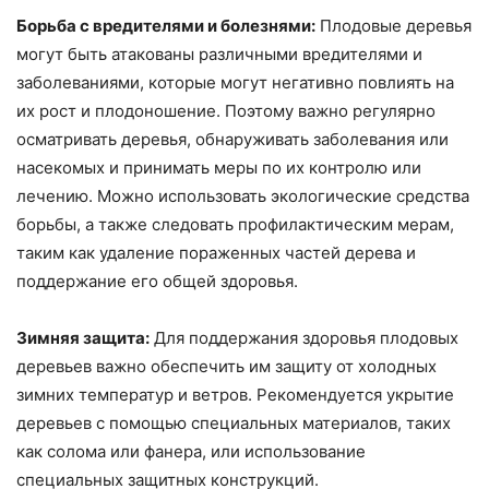
Борьба с вредителями и болезнями:
Плодовые деревья
могут быть атакованы различными вредителями и
заболеваниями, которые могут негативно повлиять на
их рост и плодоношение. Поэтому важно регулярно
осматривать деревья, обнаруживать заболевания или
насекомых и принимать меры по их контролю или
лечению. Можно использовать экологические средства
борьбы, а также следовать профилактическим мерам,
таким как удаление пораженных частей дерева и
поддержание его общей здоровья.
Зимняя защита:
Для поддержания здоровья плодовых
деревьев важно обеспечить им защиту от холодных
зимних температур и ветров. Рекомендуется укрытие
деревьев с помощью специальных материалов, таких
как солома или фанера, или использование
специальных защитных конструкций.