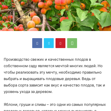
Производство свежих и качественных плодов в
собственном саду является мечтой многих людей. Но
чтобы реализовать эту мечту, необходимо правильно
выбрать и выращивать плодовые деревья. Ведь от
выбора сорта зависит как вкус и качество плодов, так и
уровень ухода за деревом.
Яблони, груши и сливы – это одни из самых популярных
плодовых деревьев, которые можно выращивать в