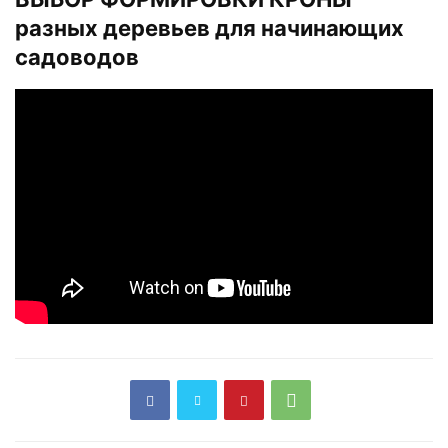
разных деревьев для начинающих
садоводов