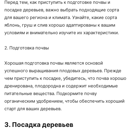
Перед тем, как приступить к подготовке почвы и
посадке деревьев, важно выбрать подходящие сорта
для вашего региона и климата. Узнайте, какие сорта
яблонь, груш и слив хорошо адаптированы к вашим
условиям и внимательно изучите их характеристики.
2. Подготовка почвы
Хорошая подготовка почвы является основой
успешного выращивания плодовых деревьев. Прежде
чем приступить к посадке, убедитесь, что почва хорошо
дренирована, плодородна и содержит необходимые
питательные вещества. Подкормите почву
органическим удобрением, чтобы обеспечить хороший
старт для ваших деревьев.
3. Посадка деревьев