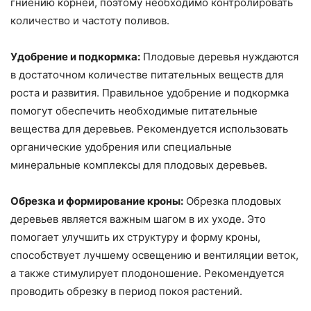
гниению корней, поэтому необходимо контролировать
количество и частоту поливов.
Удобрение и подкормка:
Плодовые деревья нуждаются
в достаточном количестве питательных веществ для
роста и развития. Правильное удобрение и подкормка
помогут обеспечить необходимые питательные
вещества для деревьев. Рекомендуется использовать
органические удобрения или специальные
минеральные комплексы для плодовых деревьев.
Обрезка и формирование кроны:
Обрезка плодовых
деревьев является важным шагом в их уходе. Это
помогает улучшить их структуру и форму кроны,
способствует лучшему освещению и вентиляции веток,
а также стимулирует плодоношение. Рекомендуется
проводить обрезку в период покоя растений.