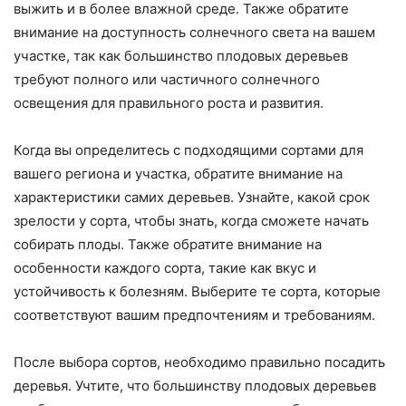
выжить и в более влажной среде. Также обратите
внимание на доступность солнечного света на вашем
участке, так как большинство плодовых деревьев
требуют полного или частичного солнечного
освещения для правильного роста и развития.
Когда вы определитесь с подходящими сортами для
вашего региона и участка, обратите внимание на
характеристики самих деревьев. Узнайте, какой срок
зрелости у сорта, чтобы знать, когда сможете начать
собирать плоды. Также обратите внимание на
особенности каждого сорта, такие как вкус и
устойчивость к болезням. Выберите те сорта, которые
соответствуют вашим предпочтениям и требованиям.
После выбора сортов, необходимо правильно посадить
деревья. Учтите, что большинству плодовых деревьев