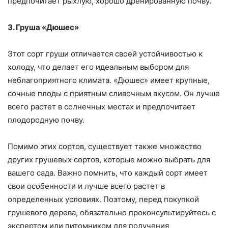
предпочитает рыхлую, хорошо дренированную почву.
3. Груша «Дюшес»
Этот сорт груши отличается своей устойчивостью к
холоду, что делает его идеальным выбором для
неблагоприятного климата. «Дюшес» имеет крупные,
сочные плоды с приятным сливочным вкусом. Он лучше
всего растет в солнечных местах и предпочитает
плодородную почву.
Помимо этих сортов, существует также множество
других грушевых сортов, которые можно выбрать для
вашего сада. Важно помнить, что каждый сорт имеет
свои особенности и лучше всего растет в
определенных условиях. Поэтому, перед покупкой
грушевого дерева, обязательно проконсультируйтесь с
экспертом или питомником для получения