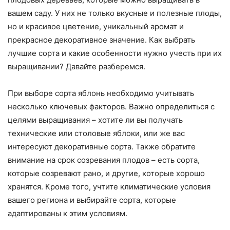
вашем саду. У них не только вкусные и полезные плоды,
но и красивое цветение, уникальный аромат и
прекрасное декоративное значение. Как выбрать
лучшие сорта и какие особенности нужно учесть при их
выращивании? Давайте разберемся.
При выборе сорта яблонь необходимо учитывать
несколько ключевых факторов. Важно определиться с
целями выращивания – хотите ли вы получать
технические или столовые яблоки, или же вас
интересуют декоративные сорта. Также обратите
внимание на срок созревания плодов – есть сорта,
которые созревают рано, и другие, которые хорошо
хранятся. Кроме того, учтите климатические условия
вашего региона и выбирайте сорта, которые
адаптированы к этим условиям.