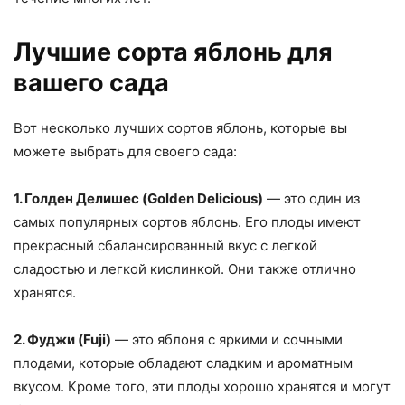
Лучшие сорта яблонь для
вашего сада
Вот несколько лучших сортов яблонь, которые вы
можете выбрать для своего сада:
1. Голден Делишес (Golden Delicious)
— это один из
самых популярных сортов яблонь. Его плоды имеют
прекрасный сбалансированный вкус с легкой
сладостью и легкой кислинкой. Они также отлично
хранятся.
2. Фуджи (Fuji)
— это яблоня с яркими и сочными
плодами, которые обладают сладким и ароматным
вкусом. Кроме того, эти плоды хорошо хранятся и могут