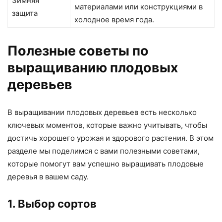
Зимняя
материалами или конструкциями в
защита
холодное время года.
Полезные советы по
выращиванию плодовых
деревьев
В выращивании плодовых деревьев есть несколько
ключевых моментов, которые важно учитывать, чтобы
достичь хорошего урожая и здорового растения. В этом
разделе мы поделимся с вами полезными советами,
которые помогут вам успешно выращивать плодовые
деревья в вашем саду.
1. Выбор сортов