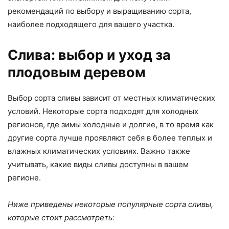
рекомендаций по выбору и выращиванию сорта,
наиболее подходящего для вашего участка.
Слива: выбор и уход за
плодовым деревом
Выбор сорта сливы зависит от местных климатических
условий. Некоторые сорта подходят для холодных
регионов, где зимы холодные и долгие, в то время как
другие сорта лучше проявляют себя в более теплых и
влажных климатических условиях. Важно также
учитывать, какие виды сливы доступны в вашем
регионе.
Ниже приведены некоторые популярные сорта сливы,
которые стоит рассмотреть: