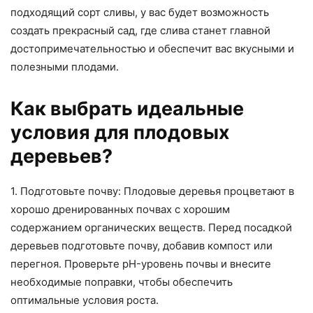
подходящий сорт сливы, у вас будет возможность
создать прекрасный сад, где слива станет главной
достопримечательностью и обеспечит вас вкусными и
полезными плодами.
Как выбрать идеальные
условия для плодовых
деревьев?
1. Подготовьте почву: Плодовые деревья процветают в
хорошо дренированных почвах с хорошим
содержанием органических веществ. Перед посадкой
деревьев подготовьте почву, добавив компост или
перегноя. Проверьте pH-уровень почвы и внесите
необходимые поправки, чтобы обеспечить
оптимальные условия роста.