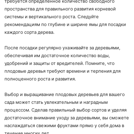
требуется определенное количество свободного
пространства для правильного развития корневой
системы и вертикального роста. Следуйте
рекомендациям по глубине и ширине ямы для посадки
каждого сорта дерева.
После посадки регулярно ухаживайте за деревьями,
обеспечивая им достаточное количество воды,
удобрений и защиты от вредителей. Помните, что
плодовые деревья требуют времени и терпения для
полноценного роста и развития.
Выбор и выращивание плодовых деревьев для вашего
сада может стать увлекательным и наградным
процессом. Сделав правильный выбор сортов и уделяя
достаточное внимание уходу за деревьями, вы сможете
наслаждаться свежими фруктами прямо у себя дома в
течение многих лет.