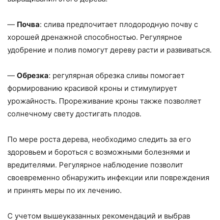
—
Почва
: слива предпочитает плодородную почву с
хорошей дренажной способностью. Регулярное
удобрение и полив помогут дереву расти и развиваться.
—
Обрезка
: регулярная обрезка сливы помогает
формированию красивой кроны и стимулирует
урожайность. Прореживание кроны также позволяет
солнечному свету достигать плодов.
По мере роста дерева, необходимо следить за его
здоровьем и бороться с возможными болезнями и
вредителями. Регулярное наблюдение позволит
своевременно обнаружить инфекции или повреждения
и принять меры по их лечению.
С учетом вышеуказанных рекомендаций и выбрав