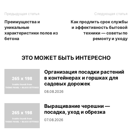
Предыдущая статья
Следующая статья
Преимущества и
Как продлить срок службы
уникальные
и эффективность бытовой
характеристики полов из
техники — советы по
бетона
ремонту и уходу
ЭТО МОЖЕТ БЫТЬ ИНТЕРЕСНО
Организация посадки растений
в контейнерах и горшках для
садовых дорожек
08.08.2026
Выращивание черешни —
посадка, уход и обрезка
07.08.2026