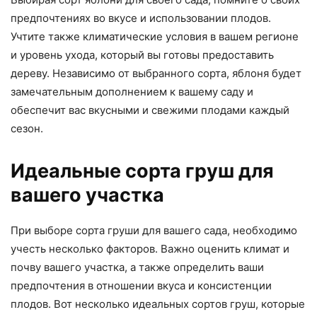
предпочтениях во вкусе и использовании плодов.
Учтите также климатические условия в вашем регионе
и уровень ухода, который вы готовы предоставить
дереву. Независимо от выбранного сорта, яблоня будет
замечательным дополнением к вашему саду и
обеспечит вас вкусными и свежими плодами каждый
сезон.
Идеальные сорта груш для
вашего участка
При выборе сорта груши для вашего сада, необходимо
учесть несколько факторов. Важно оценить климат и
почву вашего участка, а также определить ваши
предпочтения в отношении вкуса и консистенции
плодов. Вот несколько идеальных сортов груш, которые