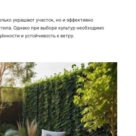
лько украшают участок, но и эффективно
стила. Однако при выборе культур необходимо
ённости и устойчивость к ветру.