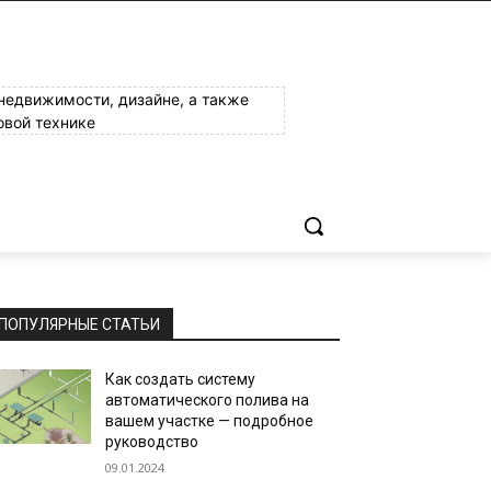
 недвижимости, дизайне, а также
овой технике
ПОПУЛЯРНЫЕ СТАТЬИ
Как создать систему
автоматического полива на
вашем участке — подробное
руководство
09.01.2024