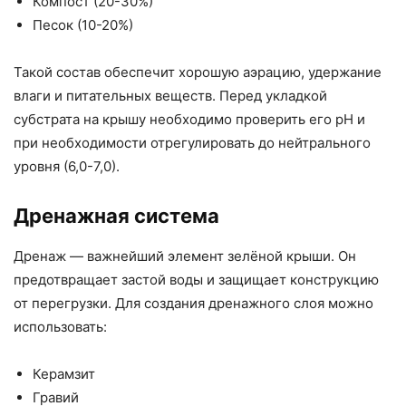
Компост (20-30%)
Песок (10-20%)
Такой состав обеспечит хорошую аэрацию, удержание
влаги и питательных веществ. Перед укладкой
субстрата на крышу необходимо проверить его pH и
при необходимости отрегулировать до нейтрального
уровня (6,0-7,0).
Дренажная система
Дренаж — важнейший элемент зелёной крыши. Он
предотвращает застой воды и защищает конструкцию
от перегрузки. Для создания дренажного слоя можно
использовать:
Керамзит
Гравий