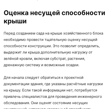
Оценка несущей способности
крыши
Перед созданием сада на крыше хозяйственного блока
необходимо провести тщательную оценку несущей
способности конструкции. Это позволит определить,
выдержит ли крыша дополнительную нагрузку от
зелёной кровли, включая субстрат, растения,
дренажную систему и возможные осадки.
Для начала следует обратиться к проектной
документации здания, где указаны расчётные нагрузки
на крышу. Если такой информации нет, потребуется
привлечь специалистов для проведения инженерного
обследования. Они оценят состояние несущих