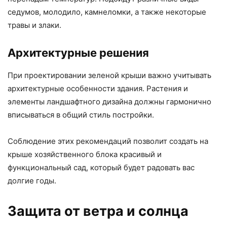
седумов, молодило, камнеломки, а также некоторые
травы и злаки.
Архитектурные решения
При проектировании зеленой крыши важно учитывать
архитектурные особенности здания. Растения и
элементы ландшафтного дизайна должны гармонично
вписываться в общий стиль постройки.
Соблюдение этих рекомендаций позволит создать на
крыше хозяйственного блока красивый и
функциональный сад, который будет радовать вас
долгие годы.
Защита от ветра и солнца