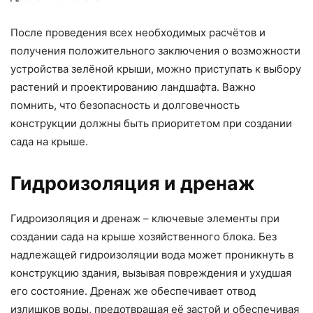
После проведения всех необходимых расчётов и
получения положительного заключения о возможности
устройства зелёной крыши, можно приступать к выбору
растений и проектированию ландшафта. Важно
помнить, что безопасность и долговечность
конструкции должны быть приоритетом при создании
сада на крыше.
Гидроизоляция и дренаж
Гидроизоляция и дренаж – ключевые элементы при
создании сада на крыше хозяйственного блока. Без
надлежащей гидроизоляции вода может проникнуть в
конструкцию здания, вызывая повреждения и ухудшая
его состояние. Дренаж же обеспечивает отвод
излишков воды, предотвращая её застой и обеспечивая