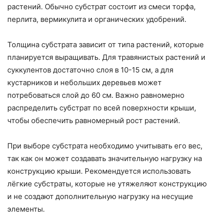
растений. Обычно субстрат состоит из смеси торфа,
перлита, вермикулита и органических удобрений.
Толщина субстрата зависит от типа растений, которые
планируется выращивать. Для травянистых растений и
суккулентов достаточно слоя в 10-15 см, а для
кустарников и небольших деревьев может
потребоваться слой до 60 см. Важно равномерно
распределить субстрат по всей поверхности крыши,
чтобы обеспечить равномерный рост растений.
При выборе субстрата необходимо учитывать его вес,
так как он может создавать значительную нагрузку на
конструкцию крыши. Рекомендуется использовать
лёгкие субстраты, которые не утяжеляют конструкцию
и не создают дополнительную нагрузку на несущие
элементы.