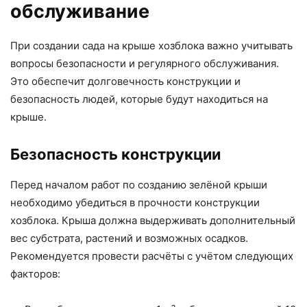
обслуживание
При создании сада на крыше хозблока важно учитывать
вопросы безопасности и регулярного обслуживания.
Это обеспечит долговечность конструкции и
безопасность людей, которые будут находиться на
крыше.
Безопасность конструкции
Перед началом работ по созданию зелёной крыши
необходимо убедиться в прочности конструкции
хозблока. Крыша должна выдерживать дополнительный
вес субстрата, растений и возможных осадков.
Рекомендуется провести расчёты с учётом следующих
факторов: