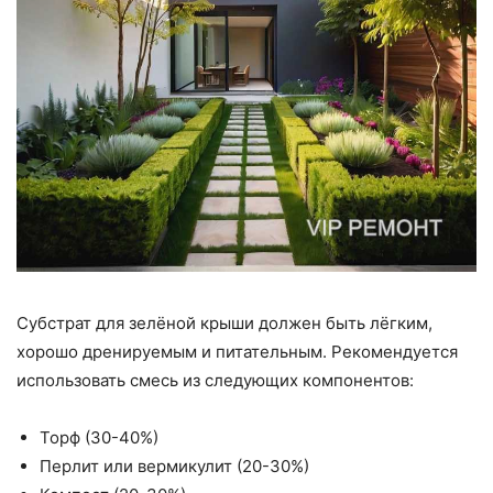
Субстрат для зелёной крыши должен быть лёгким,
хорошо дренируемым и питательным. Рекомендуется
использовать смесь из следующих компонентов:
Торф (30-40%)
Перлит или вермикулит (20-30%)