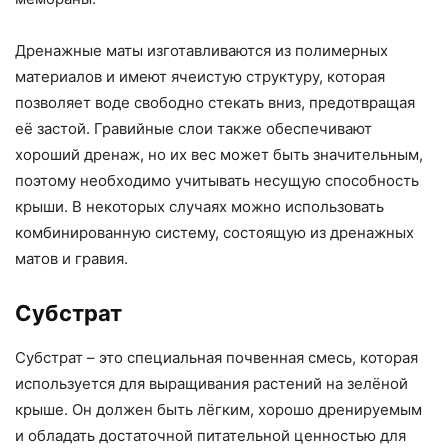
Дренажные маты изготавливаются из полимерных
материалов и имеют ячеистую структуру, которая
позволяет воде свободно стекать вниз, предотвращая
её застой. Гравийные слои также обеспечивают
хороший дренаж, но их вес может быть значительным,
поэтому необходимо учитывать несущую способность
крыши. В некоторых случаях можно использовать
комбинированную систему, состоящую из дренажных
матов и гравия.
Субстрат
Субстрат – это специальная почвенная смесь, которая
используется для выращивания растений на зелёной
крыше. Он должен быть лёгким, хорошо дренируемым
и обладать достаточной питательной ценностью для