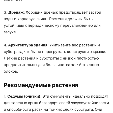
3.
Дренаж:
Хороший дренаж предотвращает застой
воды и корневую гниль. Растения должны быть
устойчивы к периодическому переувлажнению или
засухе.
4.
Архитектура здания:
Учитывайте вес растений и
субстрата, чтобы не перегружать конструкцию крыши.
Легкие растения и субстраты с низкой плотностью
предпочтительны для большинства хозяйственных
блоков.
Рекомендуемые растения
1.
Седумы (очитки):
Эти суккуленты идеально подходят
для зеленых крыш благодаря своей засухоустойчивости
и способности расти на тонких слоях субстрата. Они