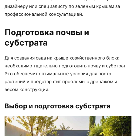
дизайнеру или специалисту по зеленым крышам за
профессиональной консультацией.
Подготовка почвы и
субстрата
Для создания сада на крыше хозяйственного блока
необходимо тщательно подготовить почву и субстрат.
Это обеспечит оптимальные условия для роста
растений и предотвратит проблемы с дренажом и
весом конструкции.
Выбор и подготовка субстрата