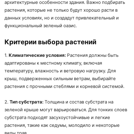
архитектурные особенности здания. Важно подбирать
растения, которые не только будут хорошо расти в
данных условиях, но и создадут привлекательный и
функциональный зеленый оазис.
Критерии выбора растений
1.
Климатические условия:
Растения должны быть
адаптированы к местному климату, включая
температуру, влажность и ветровую нагрузку. Для
крыш, подверженных сильным ветрам, выбирайте
растения с прочными стеблями и корневой системой.
2.
Тип субстрата:
Толщина и состав субстрата на
зеленой крыше могут варьироваться. Для тонких слоев
субстрата подходят засухоустойчивые и легкие
растения, такие как седумы, молодило и некоторые
виды трав.