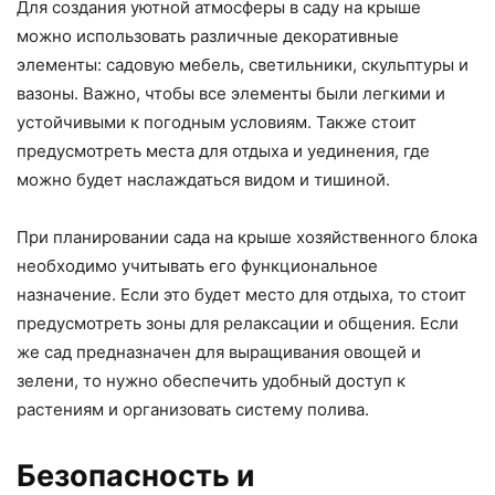
Для создания уютной атмосферы в саду на крыше
можно использовать различные декоративные
элементы: садовую мебель, светильники, скульптуры и
вазоны. Важно, чтобы все элементы были легкими и
устойчивыми к погодным условиям. Также стоит
предусмотреть места для отдыха и уединения, где
можно будет наслаждаться видом и тишиной.
При планировании сада на крыше хозяйственного блока
необходимо учитывать его функциональное
назначение. Если это будет место для отдыха, то стоит
предусмотреть зоны для релаксации и общения. Если
же сад предназначен для выращивания овощей и
зелени, то нужно обеспечить удобный доступ к
растениям и организовать систему полива.
Безопасность и