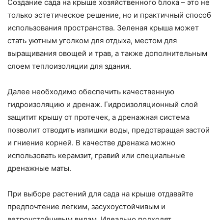
Создание сада на крыше хозяйственного блока – это не
только эстетическое решение, но и практичный способ
использования пространства. Зеленая крыша может
стать уютным уголком для отдыха, местом для
выращивания овощей и трав, а также дополнительным
слоем теплоизоляции для здания.
Далее необходимо обеспечить качественную
гидроизоляцию и дренаж. Гидроизоляционный слой
защитит крышу от протечек, а дренажная система
позволит отводить излишки воды, предотвращая застой
и гниение корней. В качестве дренажа можно
использовать керамзит, гравий или специальные
дренажные маты.
При выборе растений для сада на крыше отдавайте
предпочтение легким, засухоустойчивым и
ветроустойчивым видам. Идеально подходят