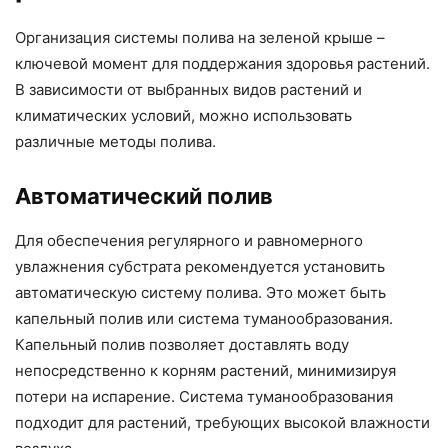
Организация системы полива на зеленой крыше –
ключевой момент для поддержания здоровья растений.
В зависимости от выбранных видов растений и
климатических условий, можно использовать
различные методы полива.
Автоматический полив
Для обеспечения регулярного и равномерного
увлажнения субстрата рекомендуется установить
автоматическую систему полива. Это может быть
капельный полив или система туманообразования.
Капельный полив позволяет доставлять воду
непосредственно к корням растений, минимизируя
потери на испарение. Система туманообразования
подходит для растений, требующих высокой влажности