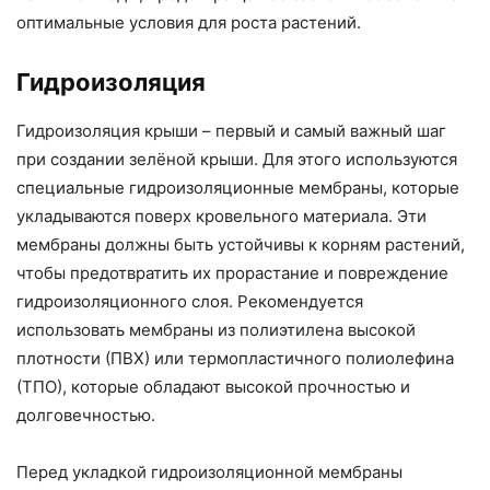
оптимальные условия для роста растений.
Гидроизоляция
Гидроизоляция крыши – первый и самый важный шаг
при создании зелёной крыши. Для этого используются
специальные гидроизоляционные мембраны, которые
укладываются поверх кровельного материала. Эти
мембраны должны быть устойчивы к корням растений,
чтобы предотвратить их прорастание и повреждение
гидроизоляционного слоя. Рекомендуется
использовать мембраны из полиэтилена высокой
плотности (ПВХ) или термопластичного полиолефина
(ТПО), которые обладают высокой прочностью и
долговечностью.
Перед укладкой гидроизоляционной мембраны