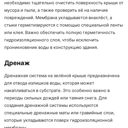
необходимо тщательно очистить поверхность крыши от
мусора и пыли, а также проверить её на наличие
повреждений. Мембрана укладывается внахлёст, а
стыки герметизируются с помощью специальной ленты
или клея. Важно обеспечить полную герметичность
гидроизоляционного слоя, чтобы исключить
проникновение воды в конструкцию здания.
Дренаж
Дренажная система на зелёной крыше предназначена
для отвода излишков воды, которая может
накапливаться в субстрате. Это особенно важно в
периоды сильных дождей или таяния снега. Для
создания дренажной системы используются
специальные дренажные маты или гравийные слои,
которые укладываются поверх гидроизоляционной
мембраны.