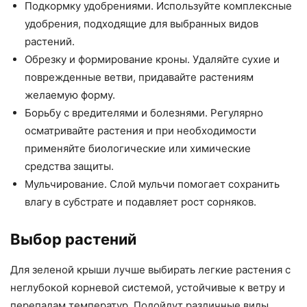
Подкормку удобрениями. Используйте комплексные
удобрения, подходящие для выбранных видов
растений.
Обрезку и формирование кроны. Удаляйте сухие и
поврежденные ветви, придавайте растениям
желаемую форму.
Борьбу с вредителями и болезнями. Регулярно
осматривайте растения и при необходимости
применяйте биологические или химические
средства защиты.
Мульчирование. Слой мульчи помогает сохранить
влагу в субстрате и подавляет рост сорняков.
Выбор растений
Для зеленой крыши лучше выбирать легкие растения с
неглубокой корневой системой, устойчивые к ветру и
перепадам температур. Подойдут различные виды