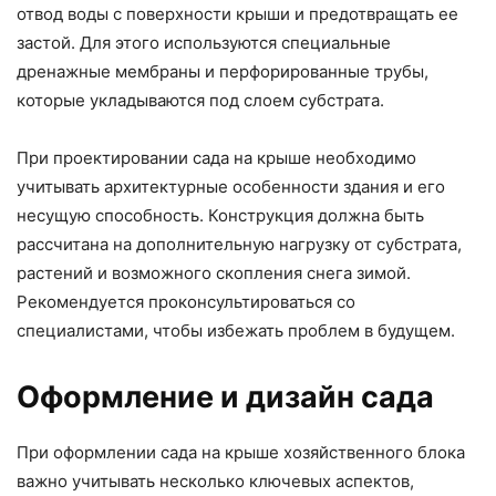
отвод воды с поверхности крыши и предотвращать ее
застой. Для этого используются специальные
дренажные мембраны и перфорированные трубы,
которые укладываются под слоем субстрата.
При проектировании сада на крыше необходимо
учитывать архитектурные особенности здания и его
несущую способность. Конструкция должна быть
рассчитана на дополнительную нагрузку от субстрата,
растений и возможного скопления снега зимой.
Рекомендуется проконсультироваться со
специалистами, чтобы избежать проблем в будущем.
Оформление и дизайн сада
При оформлении сада на крыше хозяйственного блока
важно учитывать несколько ключевых аспектов,