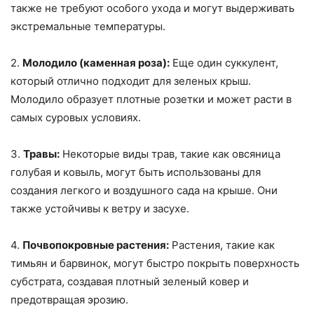
также не требуют особого ухода и могут выдерживать
экстремальные температуры.
2.
Молодило (каменная роза):
Еще один суккулент,
который отлично подходит для зеленых крыш.
Молодило образует плотные розетки и может расти в
самых суровых условиях.
3.
Травы:
Некоторые виды трав, такие как овсяница
голубая и ковыль, могут быть использованы для
создания легкого и воздушного сада на крыше. Они
также устойчивы к ветру и засухе.
4.
Почвопокровные растения:
Растения, такие как
тимьян и барвинок, могут быстро покрыть поверхность
субстрата, создавая плотный зеленый ковер и
предотвращая эрозию.