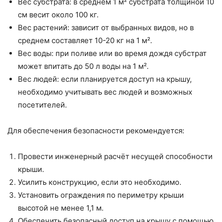
Вес субстрата: в среднем 1 м² субстрата толщиной 10
см весит около 100 кг.
Вес растений: зависит от выбранных видов, но в
среднем составляет 10-20 кг на 1 м².
Вес воды: при поливе или во время дождя субстрат
может впитать до 50 л воды на 1 м².
Вес людей: если планируется доступ на крышу,
необходимо учитывать вес людей и возможных
посетителей.
Для обеспечения безопасности рекомендуется:
Провести инженерный расчёт несущей способности
крыши.
Усилить конструкцию, если это необходимо.
Установить ограждения по периметру крыши
высотой не менее 1,1 м.
Обеспечить безопасный доступ на крышу с помощью