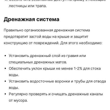
лестницы или трапа.
Дренажная система
Правильно организованная дренажная система
предотвратит застой воды на крыше и защитит
конструкцию от повреждений. Для этого необходимо:
Установить дренажный слой из гравия или
специальных дренажных матов.
Обеспечить уклон крыши не менее 1-2% для стока
воды.
Установить водосточные воронки и трубы для отвода
воды.
Регулярно проверять и очищать дренажные каналы
от мусора.