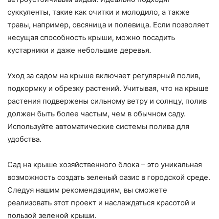
суккуленты, такие как очитки и молодило, а также
травы, например, овсяница и полевица. Если позволяет
несущая способность крыши, можно посадить
кустарники и даже небольшие деревья.
Уход за садом на крыше включает регулярный полив,
подкормку и обрезку растений. Учитывая, что на крыше
растения подвержены сильному ветру и солнцу, полив
должен быть более частым, чем в обычном саду.
Используйте автоматические системы полива для
удобства.
Сад на крыше хозяйственного блока – это уникальная
возможность создать зеленый оазис в городской среде.
Следуя нашим рекомендациям, вы сможете
реализовать этот проект и наслаждаться красотой и
пользой зеленой крыши.