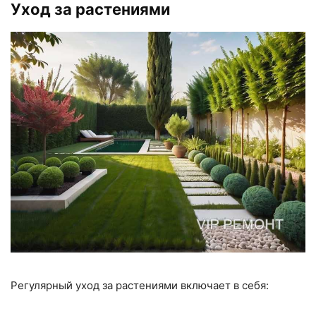
Уход за растениями
Регулярный уход за растениями включает в себя: