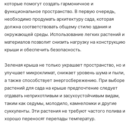
которые помогут создать гармоничное и
функциональное пространство. В первую очередь,
необходимо продумать архитектуру сада, которая
должна соответствовать общему стилю здания и
окружающей среды. Использование легких растений и
материалов позволит снизить нагрузку на конструкцию
крыши и обеспечить безопасность.
Зеленая крыша не только украшает пространство, но и
улучшает микроклимат, снижает уровень шума и пыли,
а также способствует энергосбережению. При выборе
растений для сада на крыше предпочтение следует
отдавать неприхотливым и засухоустойчивым видам,
таким как седумы, молодило, камнеломки и другие
суккуленты. Эти растения не требуют частого полива и
хорошо переносят перепады температур.