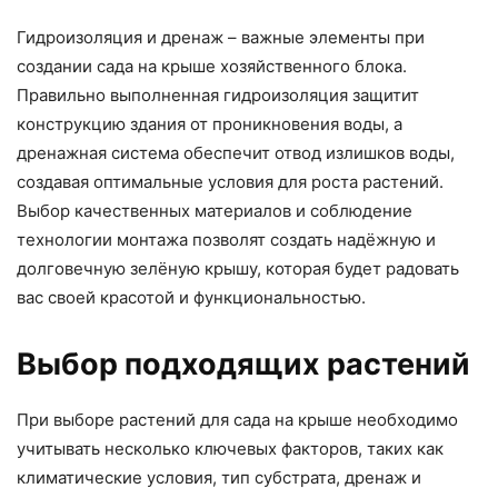
Гидроизоляция и дренаж – важные элементы при
создании сада на крыше хозяйственного блока.
Правильно выполненная гидроизоляция защитит
конструкцию здания от проникновения воды, а
дренажная система обеспечит отвод излишков воды,
создавая оптимальные условия для роста растений.
Выбор качественных материалов и соблюдение
технологии монтажа позволят создать надёжную и
долговечную зелёную крышу, которая будет радовать
вас своей красотой и функциональностью.
Выбор подходящих растений
При выборе растений для сада на крыше необходимо
учитывать несколько ключевых факторов, таких как
климатические условия, тип субстрата, дренаж и