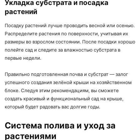
Укладка субстрата и посадка
растений
Посадку растений лучше проводить весной или осенью.
Распределите растения по поверхности, учитывая их
размеры во взрослом состоянии. После посадки хорошо
полейте сад и следите за влажностью субстрата в
первые недели.
Правильно подготовленная почва и субстрат — залог
успешного создания зелёной крыши на хозяйственном
блоке. Следуя этим рекомендациям, вы сможете
создать красивый и функциональный сад на крыше,
который будет радовать вас долгие годы.
Система полива и уход за
растениями