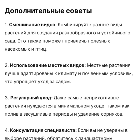
Дополнительные советы
1.
Смешивание видов:
Комбинируйте разные виды
растений для создания разнообразного и устойчивого
сада. Это также поможет привлечь полезных
насекомых и птиц.
2.
Использование местных видов:
Местные растения
лучше адаптированы к климату и почвенным условиям,
что упрощает уход за садом.
3.
Регулярный уход:
Даже самые неприхотливые
растения нуждаются в минимальном уходе, таком как
полив в засушливые периоды и удаление сорняков.
4.
Консультация специалиста:
Если вы не уверены в
выборе растений, обратитесь к ландшафтному