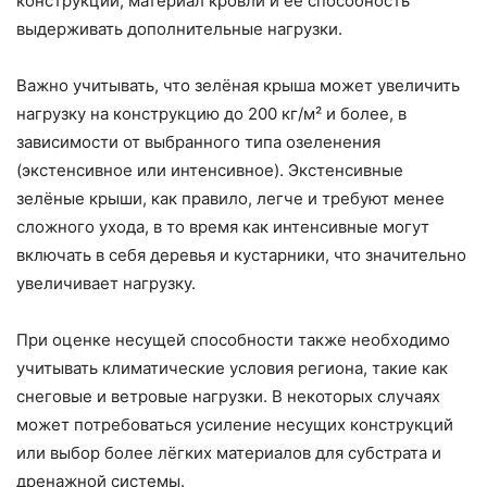
конструкций, материал кровли и её способность
выдерживать дополнительные нагрузки.
Важно учитывать, что зелёная крыша может увеличить
нагрузку на конструкцию до 200 кг/м² и более, в
зависимости от выбранного типа озеленения
(экстенсивное или интенсивное). Экстенсивные
зелёные крыши, как правило, легче и требуют менее
сложного ухода, в то время как интенсивные могут
включать в себя деревья и кустарники, что значительно
увеличивает нагрузку.
При оценке несущей способности также необходимо
учитывать климатические условия региона, такие как
снеговые и ветровые нагрузки. В некоторых случаях
может потребоваться усиление несущих конструкций
или выбор более лёгких материалов для субстрата и
дренажной системы.