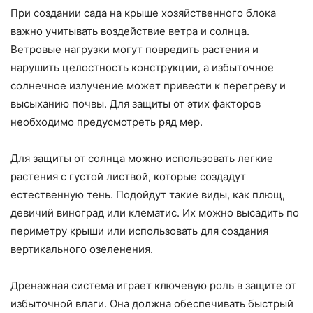
При создании сада на крыше хозяйственного блока
важно учитывать воздействие ветра и солнца.
Ветровые нагрузки могут повредить растения и
нарушить целостность конструкции, а избыточное
солнечное излучение может привести к перегреву и
высыханию почвы. Для защиты от этих факторов
необходимо предусмотреть ряд мер.
Для защиты от солнца можно использовать легкие
растения с густой листвой, которые создадут
естественную тень. Подойдут такие виды, как плющ,
девичий виноград или клематис. Их можно высадить по
периметру крыши или использовать для создания
вертикального озеленения.
Дренажная система играет ключевую роль в защите от
избыточной влаги. Она должна обеспечивать быстрый