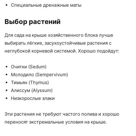
Специальные дренажные маты
Выбор растений
Для сада на крыше хозяйственного блока лучше
выбирать лёгкие, засухоустойчивые растения с
неглубокой корневой системой. Хорошо подойдут:
Очитки (Sedum)
Молодило (Sempervivum)
Тимьян (Thymus)
Алиссум (Alyssum)
Низкорослые злаки
Эти растения не требуют частого полива и хорошо
переносят экстремальные условия на крыше.