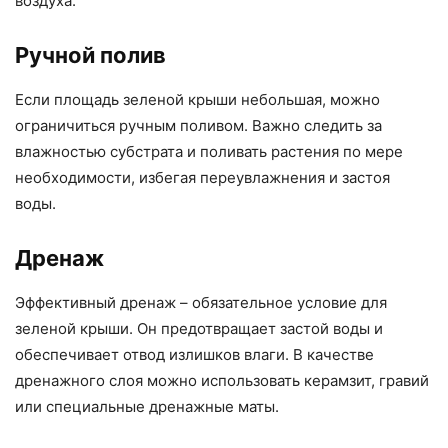
воздуха.
Ручной полив
Если площадь зеленой крыши небольшая, можно
ограничиться ручным поливом. Важно следить за
влажностью субстрата и поливать растения по мере
необходимости, избегая переувлажнения и застоя
воды.
Дренаж
Эффективный дренаж – обязательное условие для
зеленой крыши. Он предотвращает застой воды и
обеспечивает отвод излишков влаги. В качестве
дренажного слоя можно использовать керамзит, гравий
или специальные дренажные маты.