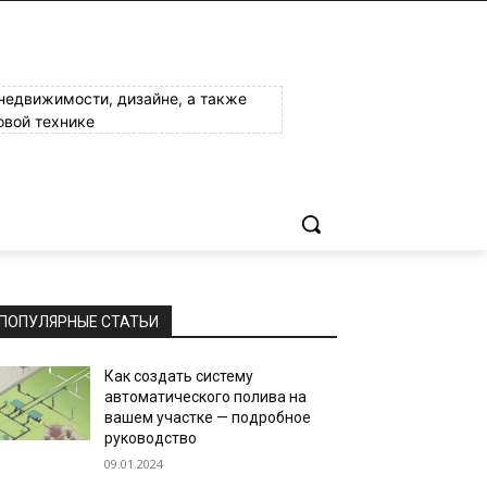
 недвижимости, дизайне, а также
овой технике
ПОПУЛЯРНЫЕ СТАТЬИ
Как создать систему
автоматического полива на
вашем участке — подробное
руководство
09.01.2024