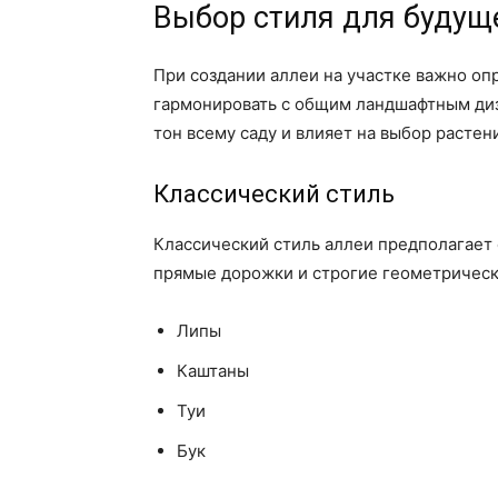
Выбор стиля для будущ
При создании аллеи на участке важно оп
гармонировать с общим ландшафтным диз
тон всему саду и влияет на выбор расте
Классический стиль
Классический стиль аллеи предполагает
прямые дорожки и строгие геометрически
Липы
Каштаны
Туи
Бук