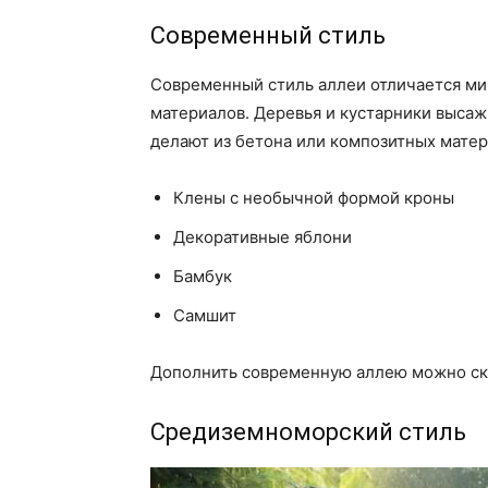
Современный стиль
Современный стиль аллеи отличается м
материалов. Деревья и кустарники высаж
делают из бетона или композитных матер
Клены с необычной формой кроны
Декоративные яблони
Бамбук
Самшит
Дополнить современную аллею можно ску
Средиземноморский стиль