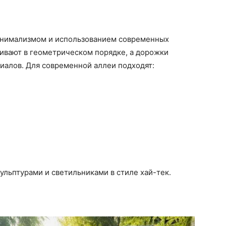
инимализмом и использованием современных
ивают в геометрическом порядке, а дорожки
иалов. Для современной аллеи подходят:
льптурами и светильниками в стиле хай-тек.