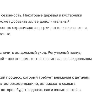
 сезонность. Некоторые деревья и кустарники
 может добавить аллее дополнительный
сенью окрашиваются в яркие оттенки красного и
ленью.
спечить им должный уход. Регулярный полив,
лей – все это поможет сохранить аллею в идеальном
ский процесс, который требует внимания к деталям
 этим рекомендациям, вы сможете создать
которое будет радовать вас и ваших гостей в