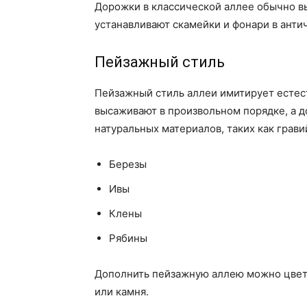
Дорожки в классической аллее обычно вы
устанавливают скамейки и фонари в анти
Пейзажный стиль
Пейзажный стиль аллеи имитирует естес
высаживают в произвольном порядке, а 
натуральных материалов, таких как грави
Березы
Ивы
Клены
Рябины
Дополнить пейзажную аллею можно цвет
или камня.