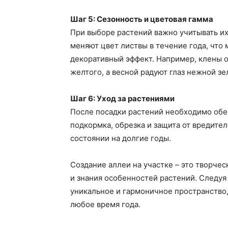
Шаг 5: Сезонность и цветовая гамма
При выборе растений важно учитывать их
меняют цвет листвы в течение года, что
декоративный эффект. Например, клены о
желтого, а весной радуют глаз нежной зе
Шаг 6: Уход за растениями
После посадки растений необходимо обе
подкормка, обрезка и защита от вредите
состоянии на долгие годы.
Создание аллеи на участке – это творче
и знания особенностей растений. Следуя
уникальное и гармоничное пространство, 
любое время года.