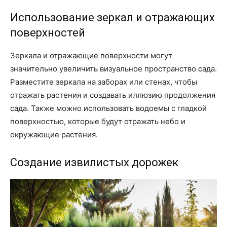
Использование зеркал и отражающих
поверхностей
Зеркала и отражающие поверхности могут
значительно увеличить визуальное пространство сада.
Разместите зеркала на заборах или стенах, чтобы
отражать растения и создавать иллюзию продолжения
сада. Также можно использовать водоемы с гладкой
поверхностью, которые будут отражать небо и
окружающие растения.
Создание извилистых дорожек