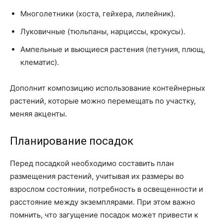
Многолетники (хоста, гейхера, лилейник).
Луковичные (тюльпаны, нарциссы, крокусы).
Ампельные и вьющиеся растения (петуния, плющ,
клематис).
Дополнит композицию использование контейнерных
растений, которые можно перемещать по участку,
меняя акценты.
Планирование посадок
Перед посадкой необходимо составить план
размещения растений, учитывая их размеры во
взрослом состоянии, потребность в освещенности и
расстояние между экземплярами. При этом важно
помнить, что загущение посадок может привести к