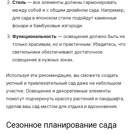
Стиль
— все элементы должны гармонировать
между собой и с общим дизайном сада. Например,
для сада в японском стиле подойдут каменные
фонари и бамбуковые изгороди.
Функциональность
— освещение должно быть не
только красивым, но и практичным. Убедитесь, что
светильники обеспечивают достаточное
освещение в нужных зонах.
Используя эти рекомендации, вы сможете создать
уютный и привлекательный сад даже на небольшом
участке. Освещение и декоративные элементы
помогут подчеркнуть красоту растений и ландшафта,
сделав ваш сад местом для отдыха и вдохновения.
Сезонное планирование сада