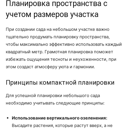
Планировка пространства с
учетом размеров участка
При создании сада на небольшом участке важно
тщательно продумать планировку пространства,
чтобы максимально эффективно использовать каждый
квадратный метр. Грамотная планировка поможет
избежать ощущения тесноты и неухоженности, при
этом создаст атмосферу уюта и гармонии.
Принципы компактной планировки
Для успешной планировки небольшого сада
необходимо учитывать следующие принципы:
Использование вертикального озеленения:
Высадите растения, которые растут вверх, а не