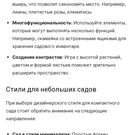
вширь, что позволит сэкономить место. Например,
лианы, плетистые розы, клематисы.
Многофункциональность:
Используйте элементы,
которые могут выполнять несколько функций.
Например, скамейка со встроенными ящиками для
хранения садового инвентаря.
Создание контрастов:
Игра с высотой растений,
цветом и формой листьев поможет зрительно
расширить пространство.
Стили для небольших садов
При выборе дизайнерского стиля для компактного
сада стоит обратить внимание на следующие
направления:
Сад в стиле минимализм:
Простые формы,