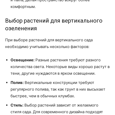
комфортным.
Выбор растений для вертикального
озеленения
При выборе растений для вертикального сада
необходимо учитывать несколько факторов:
Освещение:
Разные растения требуют разного
количества света. Некоторые виды хорошо растут в
тени, другие нуждаются в ярком освещении.
Полив:
Вертикальные конструкции требуют
регулярного полива, так как грунт в них высыхает
быстрее, чем в обычных клумбах.
Стиль:
Выбор растений зависит от желаемого
стиля сада. Для современного дизайна подходят