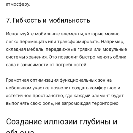
атмосферу.
7. Гибкость и мобильность
Используйте мобильные элементы, которые можно
легко перемещать или трансформировать. Например,
складная мебель, передвижные грядки или модульные
системы хранения. Это позволит быстро менять облик
сада в зависимости от потребностей.
Грамотная оптимизация функциональных зон на
небольшом участке позволит создать комфортное и
эстетичное пространство, где каждый элемент будет
выполнять свою роль, не загромождая территорию.
Создание иллюзии глубины и