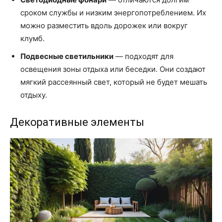
сроком службы и низким энергопотреблением. Их
можно разместить вдоль дорожек или вокруг
клумб.
Подвесные светильники
— подходят для
освещения зоны отдыха или беседки. Они создают
мягкий рассеянный свет, который не будет мешать
отдыху.
Декоративные элементы