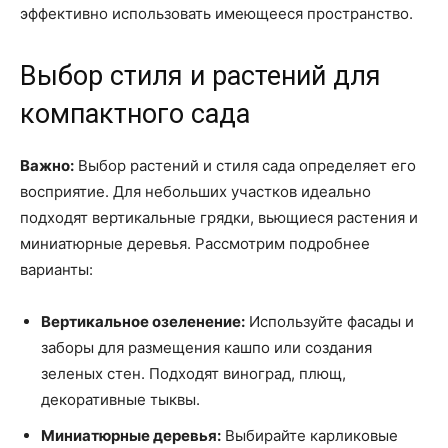
эффективно использовать имеющееся пространство.
Выбор стиля и растений для
компактного сада
Важно:
Выбор растений и стиля сада определяет его
восприятие. Для небольших участков идеально
подходят вертикальные грядки, вьющиеся растения и
миниатюрные деревья. Рассмотрим подробнее
варианты:
Вертикальное озеленение:
Используйте фасады и
заборы для размещения кашпо или создания
зеленых стен. Подходят виноград, плющ,
декоративные тыквы.
Миниатюрные деревья:
Выбирайте карликовые