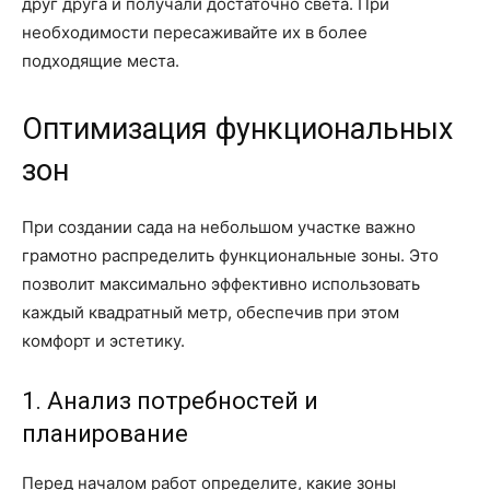
друг друга и получали достаточно света. При
необходимости пересаживайте их в более
подходящие места.
Оптимизация функциональных
зон
При создании сада на небольшом участке важно
грамотно распределить функциональные зоны. Это
позволит максимально эффективно использовать
каждый квадратный метр, обеспечив при этом
комфорт и эстетику.
1. Анализ потребностей и
планирование
Перед началом работ определите, какие зоны