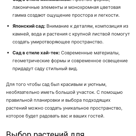
лаконичные элементы и монохромная цветовая
гамма создают ощущение простора и легкости.
Японский сад:
Внимание к деталям, композиция из
камней, вода и растения с крупной листвой помогут
создать умиротворяющее пространство.
Сад в стиле хай-тек:
Современные материалы,
геометрические формы и современное освещение
придадут саду стильный вид.
Для того чтобы сад был красивым и уютным,
необязательно иметь большой участок. С помощью
правильной планировки и выбора подходящих
растений можно создать уникальное пространство,
которое будет радовать вас и ваших гостей.
Выбор растений для