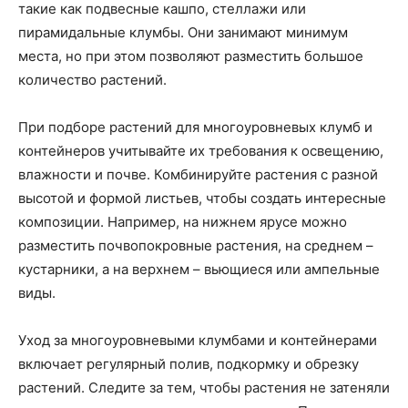
такие как подвесные кашпо, стеллажи или
пирамидальные клумбы. Они занимают минимум
места, но при этом позволяют разместить большое
количество растений.
При подборе растений для многоуровневых клумб и
контейнеров учитывайте их требования к освещению,
влажности и почве. Комбинируйте растения с разной
высотой и формой листьев, чтобы создать интересные
композиции. Например, на нижнем ярусе можно
разместить почвопокровные растения, на среднем –
кустарники, а на верхнем – вьющиеся или ампельные
виды.
Уход за многоуровневыми клумбами и контейнерами
включает регулярный полив, подкормку и обрезку
растений. Следите за тем, чтобы растения не затеняли