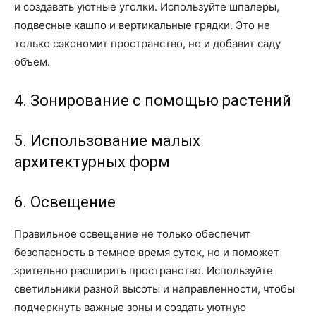
и создавать уютные уголки. Используйте шпалеры,
подвесные кашпо и вертикальные грядки. Это не
только сэкономит пространство, но и добавит саду
объем.
4. Зонирование с помощью растений
5. Использование малых
архитектурных форм
6. Освещение
Правильное освещение не только обеспечит
безопасность в темное время суток, но и поможет
зрительно расширить пространство. Используйте
светильники разной высоты и направленности, чтобы
подчеркнуть важные зоны и создать уютную