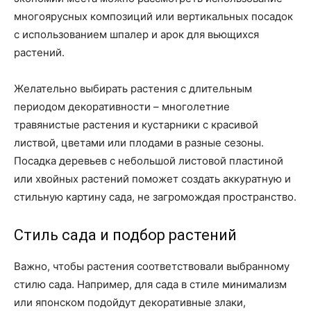
многоярусных композиций или вертикальных посадок
с использованием шпалер и арок для вьющихся
растений.
Желательно выбирать растения с длительным
периодом декоративности – многолетние
травянистые растения и кустарники с красивой
листвой, цветами или плодами в разные сезоны.
Посадка деревьев с небольшой листовой пластиной
или хвойных растений поможет создать аккуратную и
стильную картину сада, не загромождая пространство.
Стиль сада и подбор растений
Важно, чтобы растения соответствовали выбранному
стилю сада. Например, для сада в стиле минимализм
или японском подойдут декоративные злаки,