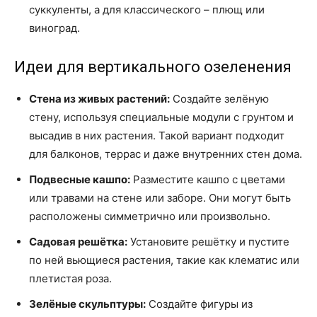
суккуленты, а для классического – плющ или
виноград.
Идеи для вертикального озеленения
Стена из живых растений:
Создайте зелёную
стену, используя специальные модули с грунтом и
высадив в них растения. Такой вариант подходит
для балконов, террас и даже внутренних стен дома.
Подвесные кашпо:
Разместите кашпо с цветами
или травами на стене или заборе. Они могут быть
расположены симметрично или произвольно.
Садовая решётка:
Установите решётку и пустите
по ней вьющиеся растения, такие как клематис или
плетистая роза.
Зелёные скульптуры:
Создайте фигуры из