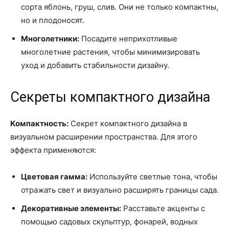
сорта яблонь, груш, слив. Они не только компактны,
но и плодоносят.
Многолетники:
Посадите неприхотливые
многолетние растения, чтобы минимизировать
уход и добавить стабильности дизайну.
Секреты компактного дизайна
Компактность:
Секрет компактного дизайна в
визуальном расширении пространства. Для этого
эффекта применяются:
Цветовая гамма:
Используйте светлые тона, чтобы
отражать свет и визуально расширять границы сада.
Декоративные элементы:
Расставьте акценты с
помощью садовых скульптур, фонарей, водных