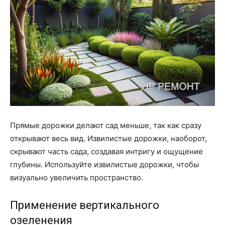
Прямые дорожки делают сад меньше, так как сразу
открывают весь вид. Извилистые дорожки, наоборот,
скрывают часть сада, создавая интригу и ощущение
глубины. Используйте извилистые дорожки, чтобы
визуально увеличить пространство.
Применение вертикального
озеленения