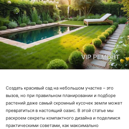
Создать красивый сад на небольшом участке – это
вызов, но при правильном планировании и подборе
растений даже самый скромный кусочек земли может
превратиться в настоящий оазис. В этой статье мы
раскроем секреты компактного дизайна и поделимся
практическими советами, как максимально