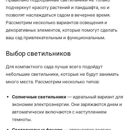
подчеркнут красоту растений и ландшафта, но и
позволят наслаждаться садом в вечернее время.
Рассмотрим несколько вариантов освещения и
декоративных элементов, которые помогут сделать
ваш сад привлекательным и функциональным.
Выбор светильников
Для компактного сада лучше всего подойдут
небольшие светильники, которые не будут занимать
много места. Рассмотрим несколько типов:
Солнечные светильники
— идеальный вариант для
экономии электроэнергии. Они заряжаются днем и
автоматически включаются с наступлением
темноты.
Светодиодные фонари
— отличаются долгим