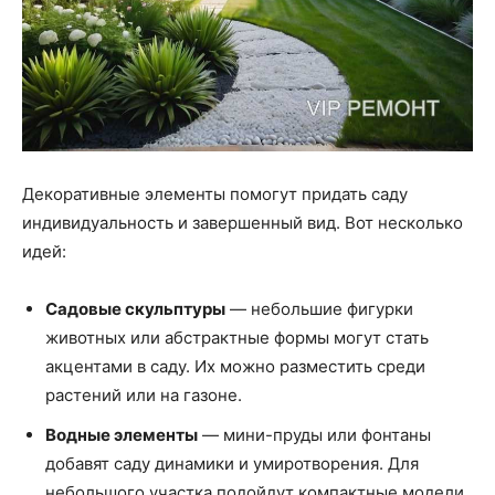
Декоративные элементы помогут придать саду
индивидуальность и завершенный вид. Вот несколько
идей:
Садовые скульптуры
— небольшие фигурки
животных или абстрактные формы могут стать
акцентами в саду. Их можно разместить среди
растений или на газоне.
Водные элементы
— мини-пруды или фонтаны
добавят саду динамики и умиротворения. Для
небольшого участка подойдут компактные модели,