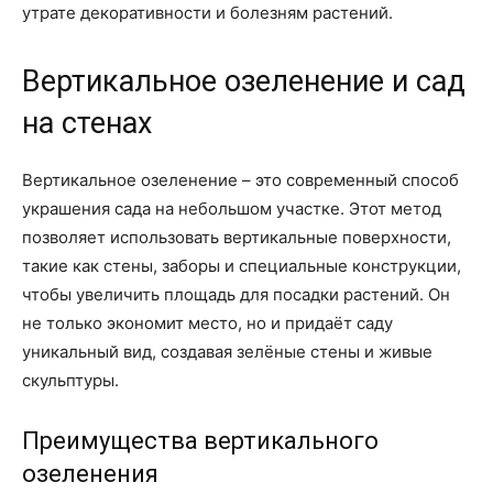
утрате декоративности и болезням растений.
Вертикальное озеленение и сад
на стенах
Вертикальное озеленение – это современный способ
украшения сада на небольшом участке. Этот метод
позволяет использовать вертикальные поверхности,
такие как стены, заборы и специальные конструкции,
чтобы увеличить площадь для посадки растений. Он
не только экономит место, но и придаёт саду
уникальный вид, создавая зелёные стены и живые
скульптуры.
Преимущества вертикального
озеленения