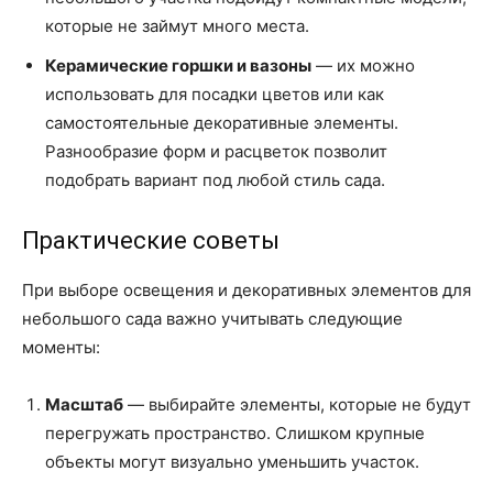
которые не займут много места.
Керамические горшки и вазоны
— их можно
использовать для посадки цветов или как
самостоятельные декоративные элементы.
Разнообразие форм и расцветок позволит
подобрать вариант под любой стиль сада.
Практические советы
При выборе освещения и декоративных элементов для
небольшого сада важно учитывать следующие
моменты:
Масштаб
— выбирайте элементы, которые не будут
перегружать пространство. Слишком крупные
объекты могут визуально уменьшить участок.