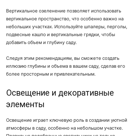
Вертикальное озеленение позволяет использовать
вертикальное пространство, что особенно важно на
небольших участках. Используйте шпалеры, перголы,
подвесные кашпо и вертикальные грядки, чтобы
добавить объем и глубину саду.
Следуя этим рекомендациям, вы сможете создать
иллюзию глубины и объема в вашем саду, сделав его
более просторным и привлекательным.
Освещение и декоративные
элементы
Освещение играет ключевую роль в создании уютной
атмосферы в саду, особенно на небольшом участке.
Правильно подобранные светильники не только