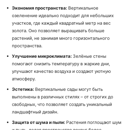
Экономия пространства:
Вертикальное
озеленение идеально подходит для небольших
участков, где каждый квадратный метр на вес
золота. Оно позволяет выращивать больше
растений, не занимая много горизонтального
пространства.
Улучшение микроклимата:
Зелёные стены
помогают снизить температуру в жаркие дни,
улучшают качество воздуха и создают уютную
атмосферу.
Эстетика:
Вертикальные сады могут быть
выполнены в различных стилях – от строгих до
свободных, что позволяет создать уникальный
ландшафтный дизайн.
Защита от шума и пыли:
Растения поглощают шум
и пыль, делая пространство вокруг более