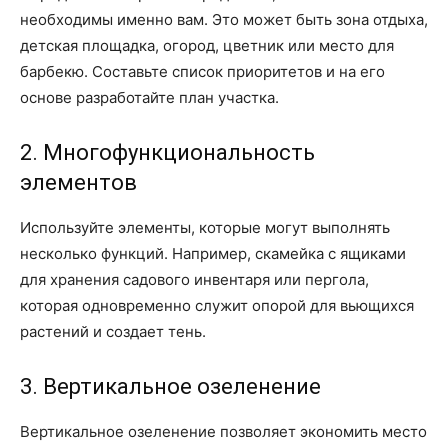
необходимы именно вам. Это может быть зона отдыха,
детская площадка, огород, цветник или место для
барбекю. Составьте список приоритетов и на его
основе разработайте план участка.
2. Многофункциональность
элементов
Используйте элементы, которые могут выполнять
несколько функций. Например, скамейка с ящиками
для хранения садового инвентаря или пергола,
которая одновременно служит опорой для вьющихся
растений и создает тень.
3. Вертикальное озеленение
Вертикальное озеленение позволяет экономить место