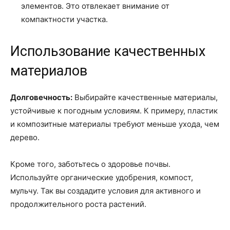
элементов. Это отвлекает внимание от
компактности участка.
Использование качественных
материалов
Долговечность:
Выбирайте качественные материалы,
устойчивые к погодным условиям. К примеру, пластик
и композитные материалы требуют меньше ухода, чем
дерево.
Кроме того, заботьтесь о здоровье почвы.
Используйте органические удобрения, компост,
мульчу. Так вы создадите условия для активного и
продолжительного роста растений.