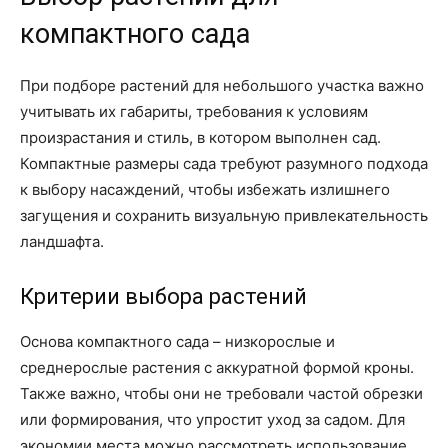
компактного сада
При подборе растений для небольшого участка важно
учитывать их габариты, требования к условиям
произрастания и стиль, в котором выполнен сад.
Компактные размеры сада требуют разумного подхода
к выбору насаждений, чтобы избежать излишнего
загущения и сохранить визуальную привлекательность
ландшафта.
Критерии выбора растений
Основа компактного сада – низкорослые и
среднерослые растения с аккуратной формой кроны.
Также важно, чтобы они не требовали частой обрезки
или формирования, что упростит уход за садом. Для
экономии места можно рассмотреть использование