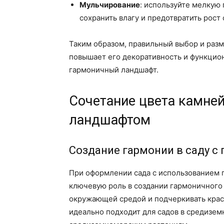
Мульчирование
: используйте мелкую
сохранить влагу и предотвратить рост 
Таким образом, правильный выбор и разм
повышает его декоративность и функцион
гармоничный ландшафт.
Сочетание цвета камне
ландшафтом
Создание гармонии в саду с
При оформлении сада с использованием г
ключевую роль в создании гармоничного 
окружающей средой и подчеркивать красо
идеально подходит для садов в средизем