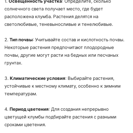
1.
Освещенность участка
: Определите, сколько
солнечного света получает место, где будет
расположена клумба. Растения делятся на
светолюбивые, теневыносливые и тенелюбивые.
2.
Тип почвы
: Учитывайте состав и кислотность почвы.
Некоторые растения предпочитают плодородные
почвы, другие могут расти на бедных или песчаных
грунтах.
3.
Климатические условия
: Выбирайте растения,
устойчивые к местному климату, особенно к зимним
температурам.
4.
Период цветения
: Для создания непрерывно
цветущей клумбы подбирайте растения с разными
сроками цветения.