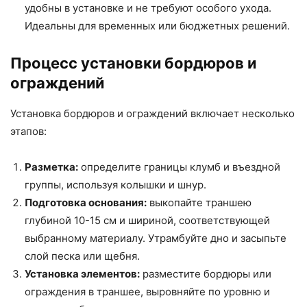
удобны в установке и не требуют особого ухода.
Идеальны для временных или бюджетных решений.
Процесс установки бордюров и
ограждений
Установка бордюров и ограждений включает несколько
этапов:
Разметка:
определите границы клумб и въездной
группы, используя колышки и шнур.
Подготовка основания:
выкопайте траншею
глубиной 10-15 см и шириной, соответствующей
выбранному материалу. Утрамбуйте дно и засыпьте
слой песка или щебня.
Установка элементов:
разместите бордюры или
ограждения в траншее, выровняйте по уровню и