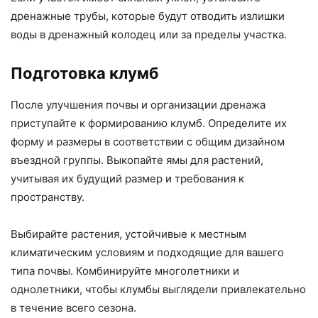
дренажные трубы, которые будут отводить излишки
воды в дренажный колодец или за пределы участка.
Подготовка клумб
После улучшения почвы и организации дренажа
приступайте к формированию клумб. Определите их
форму и размеры в соответствии с общим дизайном
въездной группы. Выкопайте ямы для растений,
учитывая их будущий размер и требования к
пространству.
Выбирайте растения, устойчивые к местным
климатическим условиям и подходящие для вашего
типа почвы. Комбинируйте многолетники и
однолетники, чтобы клумбы выглядели привлекательно
в течение всего сезона.