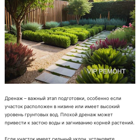
Дренаж – важный этап подготовки, особенно если
участок расположен в низине или имеет высокий
уровень грунтовых вод. Плохой дренаж может
привести к застою воды и загниванию корней растений.
Если участок имеет сильный уклон, установите