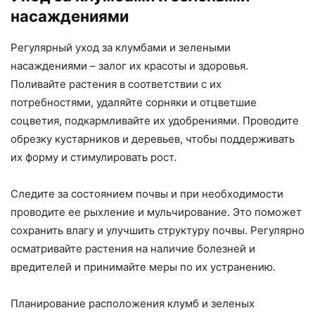
насаждениями
Регулярный уход за клумбами и зелеными
насаждениями – залог их красоты и здоровья.
Поливайте растения в соответствии с их
потребностями, удаляйте сорняки и отцветшие
соцветия, подкармливайте их удобрениями. Проводите
обрезку кустарников и деревьев, чтобы поддерживать
их форму и стимулировать рост.
Следите за состоянием почвы и при необходимости
проводите ее рыхление и мульчирование. Это поможет
сохранить влагу и улучшить структуру почвы. Регулярно
осматривайте растения на наличие болезней и
вредителей и принимайте меры по их устранению.
Планирование расположения клумб и зеленых