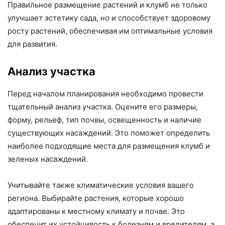
Правильное размещение растений и клумб не только
улучшает эстетику сада, но и способствует здоровому
росту растений, обеспечивая им оптимальные условия
для развития.
Анализ участка
Перед началом планирования необходимо провести
тщательный анализ участка. Оцените его размеры,
форму, рельеф, тип почвы, освещенность и наличие
существующих насаждений. Это поможет определить
наиболее подходящие места для размещения клумб и
зеленых насаждений.
Учитывайте также климатические условия вашего
региона. Выбирайте растения, которые хорошо
адаптированы к местному климату и почве. Это
обеспечит их устойчивость к болезням и вредителям, а