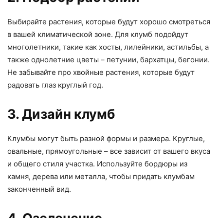
Выбирайте растения, которые будут хорошо смотреться
в вашей климатической зоне. Для клумб подойдут
многолетники, такие как хосты, лилейники, астильбы, а
также однолетние цветы – петунии, бархатцы, бегонии.
Не забывайте про хвойные растения, которые будут
радовать глаз круглый год.
3. Дизайн клумб
Клумбы могут быть разной формы и размера. Круглые,
овальные, прямоугольные – все зависит от вашего вкуса
и общего стиля участка. Используйте бордюры из
камня, дерева или металла, чтобы придать клумбам
законченный вид.