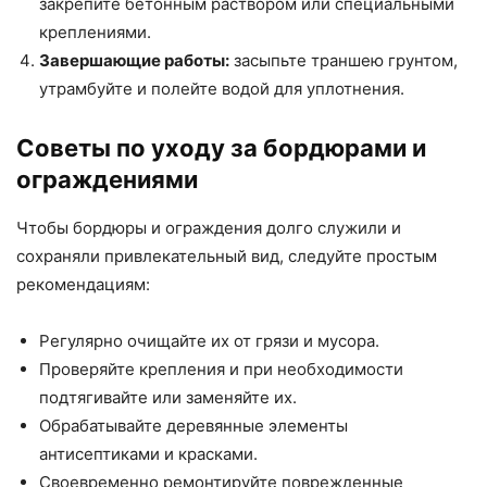
закрепите бетонным раствором или специальными
креплениями.
Завершающие работы:
засыпьте траншею грунтом,
утрамбуйте и полейте водой для уплотнения.
Советы по уходу за бордюрами и
ограждениями
Чтобы бордюры и ограждения долго служили и
сохраняли привлекательный вид, следуйте простым
рекомендациям:
Регулярно очищайте их от грязи и мусора.
Проверяйте крепления и при необходимости
подтягивайте или заменяйте их.
Обрабатывайте деревянные элементы
антисептиками и красками.
Своевременно ремонтируйте поврежденные