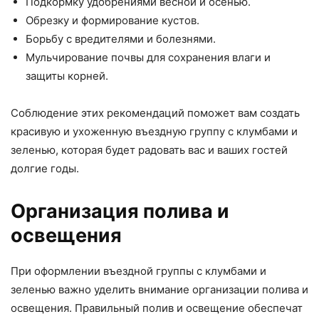
Подкормку удобрениями весной и осенью.
Обрезку и формирование кустов.
Борьбу с вредителями и болезнями.
Мульчирование почвы для сохранения влаги и
защиты корней.
Соблюдение этих рекомендаций поможет вам создать
красивую и ухоженную въездную группу с клумбами и
зеленью, которая будет радовать вас и ваших гостей
долгие годы.
Организация полива и
освещения
При оформлении въездной группы с клумбами и
зеленью важно уделить внимание организации полива и
освещения. Правильный полив и освещение обеспечат