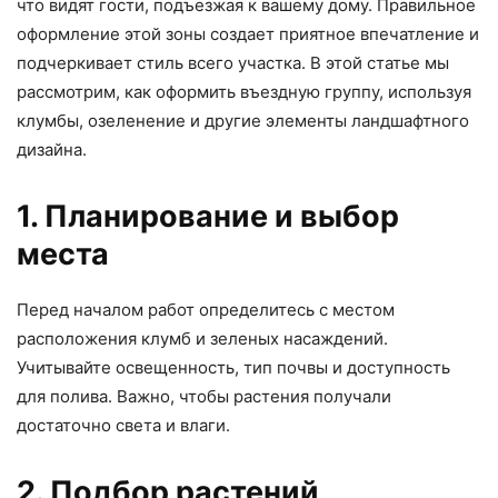
что видят гости, подъезжая к вашему дому. Правильное
оформление этой зоны создает приятное впечатление и
подчеркивает стиль всего участка. В этой статье мы
рассмотрим, как оформить въездную группу, используя
клумбы, озеленение и другие элементы ландшафтного
дизайна.
1. Планирование и выбор
места
Перед началом работ определитесь с местом
расположения клумб и зеленых насаждений.
Учитывайте освещенность, тип почвы и доступность
для полива. Важно, чтобы растения получали
достаточно света и влаги.
2. Подбор растений