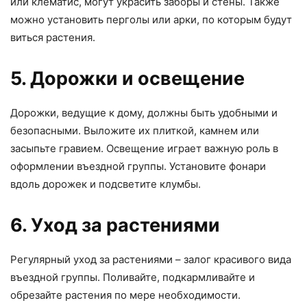
или клематис, могут украсить заборы и стены. Также
можно установить перголы или арки, по которым будут
виться растения.
5. Дорожки и освещение
Дорожки, ведущие к дому, должны быть удобными и
безопасными. Выложите их плиткой, камнем или
засыпьте гравием. Освещение играет важную роль в
оформлении въездной группы. Установите фонари
вдоль дорожек и подсветите клумбы.
6. Уход за растениями
Регулярный уход за растениями – залог красивого вида
въездной группы. Поливайте, подкармливайте и
обрезайте растения по мере необходимости.