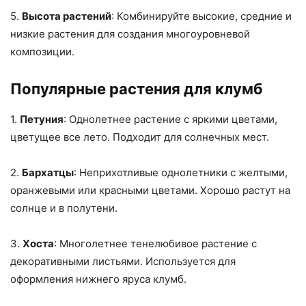
5.
Высота растений
: Комбинируйте высокие, средние и
низкие растения для создания многоуровневой
композиции.
Популярные растения для клумб
1.
Петуния
: Однолетнее растение с яркими цветами,
цветущее все лето. Подходит для солнечных мест.
2.
Бархатцы
: Неприхотливые однолетники с желтыми,
оранжевыми или красными цветами. Хорошо растут на
солнце и в полутени.
3.
Хоста
: Многолетнее тенелюбивое растение с
декоративными листьями. Используется для
оформления нижнего яруса клумб.