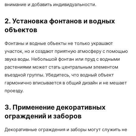
внимание и добавить индивидуальности.
2. Установка фонтанов и водных
объектов
Фонтаны и водные объекты не только украшают
участок, но и создают приятную атмосферу с помощью
звука воды. Небольшой фонтан или пруд с водными
растениями может стать центральным элементом
въездной группы. Убедитесь, что водный объект
гармонично вписывается в общий дизайн и не мешает
проезду.
3. Применение декоративных
ограждений и заборов
Декоративные ограждения и заборы могут служить не