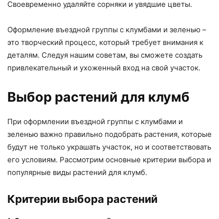
Своевременно удаляйте сорняки и увядшие цветы.
Оформление въездной группы с клумбами и зеленью –
это творческий процесс, который требует внимания к
деталям. Следуя нашим советам, вы сможете создать
привлекательный и ухоженный вход на свой участок.
Выбор растений для клумб
При оформлении въездной группы с клумбами и
зеленью важно правильно подобрать растения, которые
будут не только украшать участок, но и соответствовать
его условиям. Рассмотрим основные критерии выбора и
популярные виды растений для клумб.
Критерии выбора растений