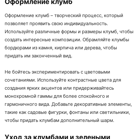
Оформление клумб
Оформление клумб – творческий процесс, который
позволяет проявить свою индивидуальность.
Используйте различные формы и размеры клумб, чтобы
создать интересные композиции. Обрамляйте клумбы
бордюрами из камня, кирпича или дерева, чтобы
придать им законченный вид.
Не бойтесь экспериментировать с цветовыми
сочетаниями. Используйте контрастные цвета для
создания ярких акцентов или придерживайтесь
монохромной гаммы для более спокойного и
гармоничного вида. Добавьте декоративные элементы,
такие как садовые фигурки, фонтаны или светильники,
чтобы придать клумбам дополнительный шарм.
Уход за клумбами и зелеными