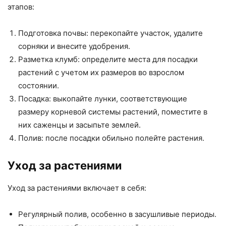
этапов:
Подготовка почвы: перекопайте участок, удалите
сорняки и внесите удобрения.
Разметка клумб: определите места для посадки
растений с учетом их размеров во взрослом
состоянии.
Посадка: выкопайте лунки, соответствующие
размеру корневой системы растений, поместите в
них саженцы и засыпьте землей.
Полив: после посадки обильно полейте растения.
Уход за растениями
Уход за растениями включает в себя:
Регулярный полив, особенно в засушливые периоды.