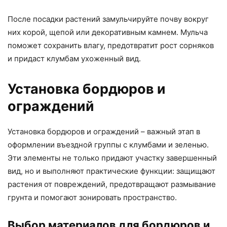
После посадки растений замульчируйте почву вокруг
них корой, щепой или декоративным камнем. Мульча
поможет сохранить влагу, предотвратит рост сорняков
и придаст клумбам ухоженный вид.
Установка бордюров и
ограждений
Установка бордюров и ограждений – важный этап в
оформлении въездной группы с клумбами и зеленью.
Эти элементы не только придают участку завершенный
вид, но и выполняют практические функции: защищают
растения от повреждений, предотвращают размывание
грунта и помогают зонировать пространство.
Выбор материалов для бордюров и