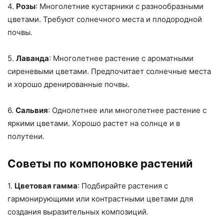
4.
Розы
: Многолетние кустарники с разнообразными
цветами. Требуют солнечного места и плодородной
почвы.
5.
Лаванда
: Многолетнее растение с ароматными
сиреневыми цветами. Предпочитает солнечные места
и хорошо дренированные почвы.
6.
Сальвия
: Однолетнее или многолетнее растение с
яркими цветами. Хорошо растет на солнце и в
полутени.
Советы по компоновке растений
1.
Цветовая гамма
: Подбирайте растения с
гармонирующими или контрастными цветами для
создания выразительных композиций.