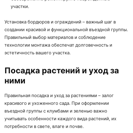
участки.
Установка бордюров и ограждений – важный шаг в
создании красивой и функциональной въездной группы.
Правильный выбор материалов и соблюдение
технологии монтажа обеспечат долговечность и
эстетичность вашего участка.
Посадка растений и уход за
ними
Правильная посадка и уход за растениями – залог
красивого и ухоженного сада. При оформлении
въездной группы с клумбами и зеленью важно
учитывать особенности каждого вида растений, их
потребности в свете, влаге и почве.