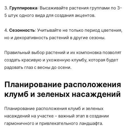
3.
Группировка
: Высаживайте растения группами по 3-
5 штук одного вида для создания акцентов.
4.
Сезонность
: Учитывайте не только период цветения,
но и декоративность растений в другие сезоны.
Правильный выбор растений и их компоновка позволят
создать красивую и ухоженную клумбу, которая будет
радовать глаз с весны до осени.
Планирование расположения
клумб и зеленых насаждений
Планирование расположения клумб и зеленых
насаждений на участке – важный этап в создании
гармоничного и привлекательного ландшафта.