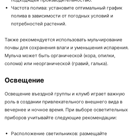
Частота полива: установите оптимальный график
полива в зависимости от погодных условий и
потребностей растений.
Также рекомендуется использовать мульчирование
почвы для сохранения влаги и уменьшения испарения.
Мульча может быть органической (кора, опилки,
солома) или неорганической (гравий, галька).
Освещение
Освещение въездной группы и клумб играет важную
роль в создании привлекательного внешнего вида в
вечернее и ночное время. При выборе осветительных
приборов учитывайте следующие рекомендации:
Расположение светильников: размещайте