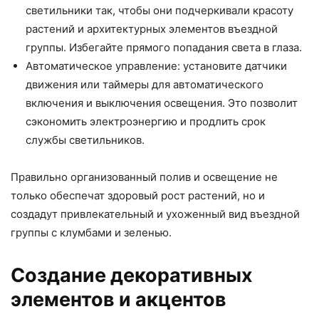
светильники так, чтобы они подчеркивали красоту
растений и архитектурных элементов въездной
группы. Избегайте прямого попадания света в глаза.
Автоматическое управление: установите датчики
движения или таймеры для автоматического
включения и выключения освещения. Это позволит
сэкономить электроэнергию и продлить срок
службы светильников.
Правильно организованный полив и освещение не
только обеспечат здоровый рост растений, но и
создадут привлекательный и ухоженный вид въездной
группы с клумбами и зеленью.
Создание декоративных
элементов и акцентов