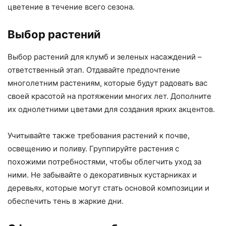
цветение в течение всего сезона.
Выбор растений
Выбор растений для клумб и зеленых насаждений –
ответственный этап. Отдавайте предпочтение
многолетним растениям, которые будут радовать вас
своей красотой на протяжении многих лет. Дополните
их однолетними цветами для создания ярких акцентов.
Учитывайте также требования растений к почве,
освещению и поливу. Группируйте растения с
похожими потребностями, чтобы облегчить уход за
ними. Не забывайте о декоративных кустарниках и
деревьях, которые могут стать основой композиции и
обеспечить тень в жаркие дни.