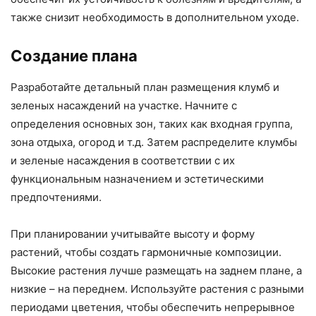
также снизит необходимость в дополнительном уходе.
Создание плана
Разработайте детальный план размещения клумб и
зеленых насаждений на участке. Начните с
определения основных зон, таких как входная группа,
зона отдыха, огород и т.д. Затем распределите клумбы
и зеленые насаждения в соответствии с их
функциональным назначением и эстетическими
предпочтениями.
При планировании учитывайте высоту и форму
растений, чтобы создать гармоничные композиции.
Высокие растения лучше размещать на заднем плане, а
низкие – на переднем. Используйте растения с разными
периодами цветения, чтобы обеспечить непрерывное