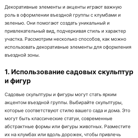
Декоративные элементы и акценты играют важную
роль в оформлении въездной группы с клумбами и
зеленью. Они помогают создать уникальный и
привлекательный вид, подчеркивая стиль и характер
участка. Рассмотрим несколько способов, как можно
использовать декоративные элементы для оформления
въездной зоны.
1. Использование садовых скульптур
и фигур
Садовые скульптуры и фигуры могут стать ярким
акцентом въездной группы. Выбирайте скульптуры,
которые соответствуют стилю вашего сада и дома. Это
могут быть классические статуи, современные
абстрактные формы или фигуры животных. Разместите
их на клумбах или вдоль дорожек, чтобы привлечь