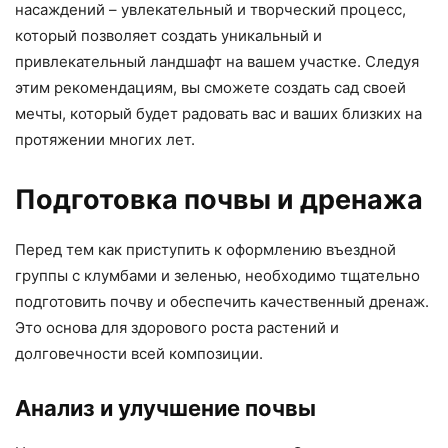
насаждений – увлекательный и творческий процесс,
который позволяет создать уникальный и
привлекательный ландшафт на вашем участке. Следуя
этим рекомендациям, вы сможете создать сад своей
мечты, который будет радовать вас и ваших близких на
протяжении многих лет.
Подготовка почвы и дренажа
Перед тем как приступить к оформлению въездной
группы с клумбами и зеленью, необходимо тщательно
подготовить почву и обеспечить качественный дренаж.
Это основа для здорового роста растений и
долговечности всей композиции.
Анализ и улучшение почвы