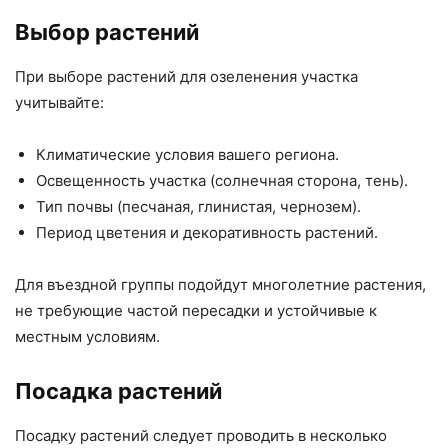
Выбор растений
При выборе растений для озеленения участка
учитывайте:
Климатические условия вашего региона.
Освещенность участка (солнечная сторона, тень).
Тип почвы (песчаная, глинистая, чернозем).
Период цветения и декоративность растений.
Для въездной группы подойдут многолетние растения,
не требующие частой пересадки и устойчивые к
местным условиям.
Посадка растений
Посадку растений следует проводить в несколько