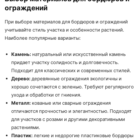
ограждений
При выборе материалов для бордюров и ограждений
учитывайте стиль участка и особенности растений.
Наиболее популярные варианты:
Камень:
натуральный или искусственный камень
придает участку солидность и долговечность.
Подходит для классических и современных стилей.
Дерево:
деревянные ограждения экологичны и
хорошо сочетаются с зеленью. Требуют регулярного
ухода и обработки от гниения.
Металл:
кованые или сварные ограждения
отличаются прочностью и элегантностью. Подходят
для участков с розами и другими декоративными
растениями.
Пластик:
легкие и недорогие пластиковые бордюры