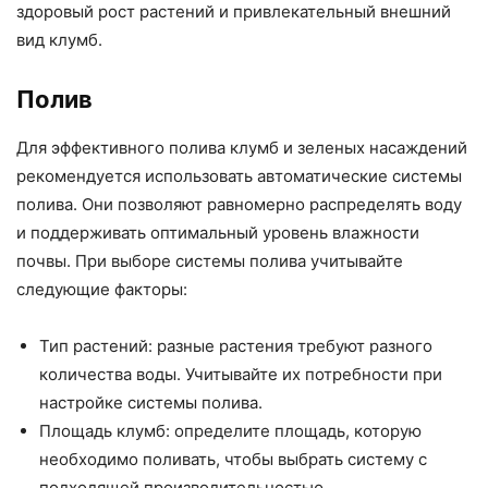
здоровый рост растений и привлекательный внешний
вид клумб.
Полив
Для эффективного полива клумб и зеленых насаждений
рекомендуется использовать автоматические системы
полива. Они позволяют равномерно распределять воду
и поддерживать оптимальный уровень влажности
почвы. При выборе системы полива учитывайте
следующие факторы:
Тип растений: разные растения требуют разного
количества воды. Учитывайте их потребности при
настройке системы полива.
Площадь клумб: определите площадь, которую
необходимо поливать, чтобы выбрать систему с
подходящей производительностью.