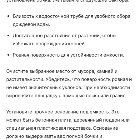
Близость к водосточной трубе для удобного сбора
дождевой воды.
Достаточное расстояние от растений, чтобы
избежать повреждения корней.
Ровная поверхность для устойчивости емкости.
Очистите выбранное место от мусора, камней и
растительности. Убедитесь, что поверхность ровная и
не имеет значительных уклонов. При необходимости
выровняйте площадку с помощью песка или гравия.
Установите прочное основание под емкость. Это
может быть бетонная плита, деревянный поддон или
специальная пластиковая подставка. Основание
должно выдерживать вес полной бочки и