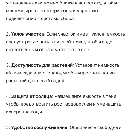
установлена как можно ближе к водостоку, чтобы
минимизировать потери воды и упростить
подключение к системе сбора.
2.
Уклон участка
: Если участок имеет уклон, емкость
следует размещать в нижней точке, чтобы вода
естественным образом стекала в нее.
3.
Доступность для растений
: Установите емкость
вблизи сада или огорода, чтобы упростить полив
растений дождевой водой.
4.
Защита от солнца
: Размещайте емкость в тени,
чтобы предотвратить рост водорослей и уменьшить
испарение воды.
5.
Удобство обслуживания
: Обеспечьте свободный