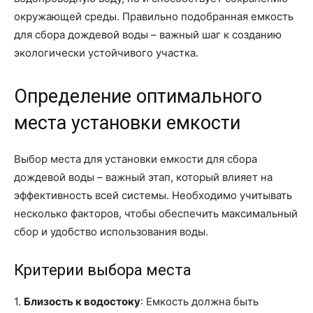
окружающей среды. Правильно подобранная емкость
для сбора дождевой воды – важный шаг к созданию
экологически устойчивого участка.
Определение оптимального
места установки емкости
Выбор места для установки емкости для сбора
дождевой воды – важный этап, который влияет на
эффективность всей системы. Необходимо учитывать
несколько факторов, чтобы обеспечить максимальный
сбор и удобство использования воды.
Критерии выбора места
1.
Близость к водостоку
: Емкость должна быть