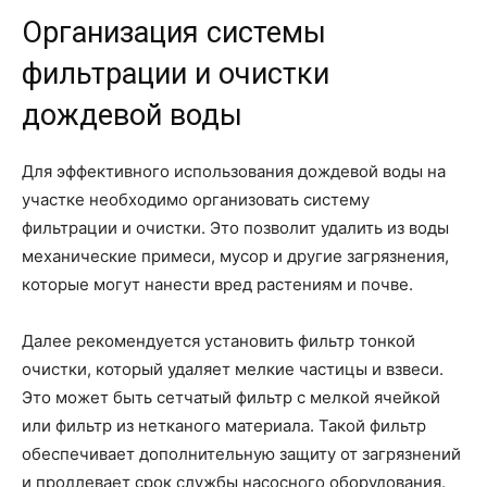
Организация системы
фильтрации и очистки
дождевой воды
Для эффективного использования дождевой воды на
участке необходимо организовать систему
фильтрации и очистки. Это позволит удалить из воды
механические примеси, мусор и другие загрязнения,
которые могут нанести вред растениям и почве.
Далее рекомендуется установить фильтр тонкой
очистки, который удаляет мелкие частицы и взвеси.
Это может быть сетчатый фильтр с мелкой ячейкой
или фильтр из нетканого материала. Такой фильтр
обеспечивает дополнительную защиту от загрязнений
и продлевает срок службы насосного оборудования.