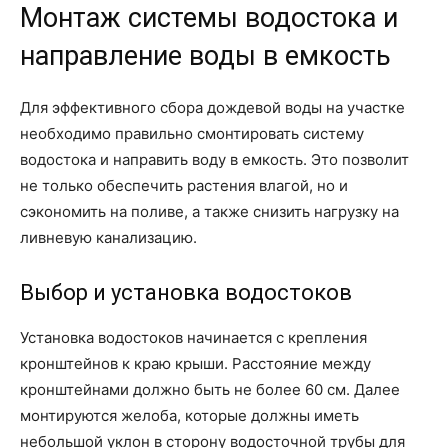
Монтаж системы водостока и
направление воды в емкость
Для эффективного сбора дождевой воды на участке
необходимо правильно смонтировать систему
водостока и направить воду в емкость. Это позволит
не только обеспечить растения влагой, но и
сэкономить на поливе, а также снизить нагрузку на
ливневую канализацию.
Выбор и установка водостоков
Установка водостоков начинается с крепления
кронштейнов к краю крыши. Расстояние между
кронштейнами должно быть не более 60 см. Далее
монтируются желоба, которые должны иметь
небольшой уклон в сторону водосточной трубы для