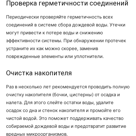
Проверка герметичности соединений
Периодически проверяйте герметичность всех
соединений в системе сбора дождевой воды. Утечки
могут привести к потере воды и снижению
эффективности системы. При обнаружении протечек
устраните их как можно скорее, заменив
поврежденные элементы или уплотнители.
Очистка накопителя
Раз в несколько лет рекомендуется проводить полную
очистку накопителя (бочки, цистерны) от осадка и
налета. Для этого слейте остатки воды, удалите
осадок со дна и стенок накопителя и промойте его
чистой водой. Это поможет поддерживать качество
собираемой дождевой воды и предотвратит развитие
вредных микроорганизмов.