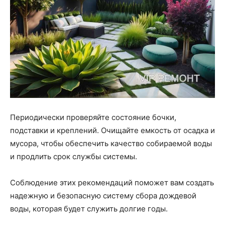
Периодически проверяйте состояние бочки,
подставки и креплений. Очищайте емкость от осадка и
мусора, чтобы обеспечить качество собираемой воды
и продлить срок службы системы.
Соблюдение этих рекомендаций поможет вам создать
надежную и безопасную систему сбора дождевой
воды, которая будет служить долгие годы.