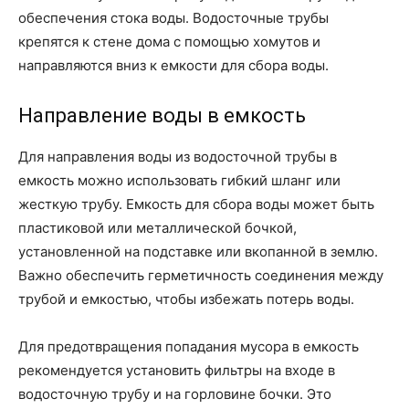
обеспечения стока воды. Водосточные трубы
крепятся к стене дома с помощью хомутов и
направляются вниз к емкости для сбора воды.
Направление воды в емкость
Для направления воды из водосточной трубы в
емкость можно использовать гибкий шланг или
жесткую трубу. Емкость для сбора воды может быть
пластиковой или металлической бочкой,
установленной на подставке или вкопанной в землю.
Важно обеспечить герметичность соединения между
трубой и емкостью, чтобы избежать потерь воды.
Для предотвращения попадания мусора в емкость
рекомендуется установить фильтры на входе в
водосточную трубу и на горловине бочки. Это