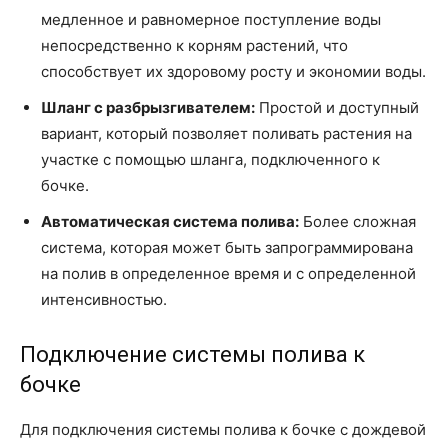
медленное и равномерное поступление воды
непосредственно к корням растений, что
способствует их здоровому росту и экономии воды.
Шланг с разбрызгивателем:
Простой и доступный
вариант, который позволяет поливать растения на
участке с помощью шланга, подключенного к
бочке.
Автоматическая система полива:
Более сложная
система, которая может быть запрограммирована
на полив в определенное время и с определенной
интенсивностью.
Подключение системы полива к
бочке
Для подключения системы полива к бочке с дождевой