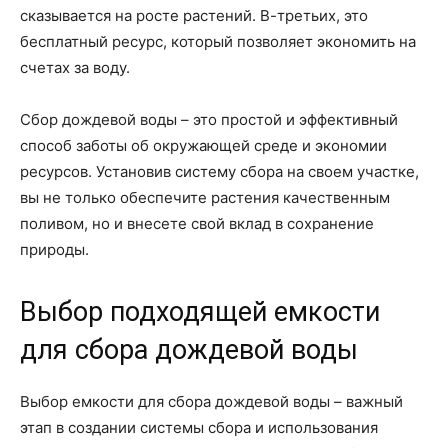
сказывается на росте растений. В-третьих, это
бесплатный ресурс, который позволяет экономить на
счетах за воду.
Сбор дождевой воды – это простой и эффективный
способ заботы об окружающей среде и экономии
ресурсов. Установив систему сбора на своем участке,
вы не только обеспечите растения качественным
поливом, но и внесете свой вклад в сохранение
природы.
Выбор подходящей емкости
для сбора дождевой воды
Выбор емкости для сбора дождевой воды – важный
этап в создании системы сбора и использования