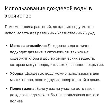
Использование дождевой воды в
хозяйстве
Помимо полива растений, дождевую воду можно
использовать для различных хозяйственных нужд:
Мытье автомобиля:
Дождевая вода отлично
подходит для мытья автомобиля, так как не
содержит хлора и других химических веществ,
которые могут повредить лакокрасочное покрытие.
Уборка:
Дождевую воду можно использовать для
мытья полов, окон и других поверхностей в доме.
Полив газона:
Если у вас на участке есть газон,
дождевая вода может быть использована для его
полива.