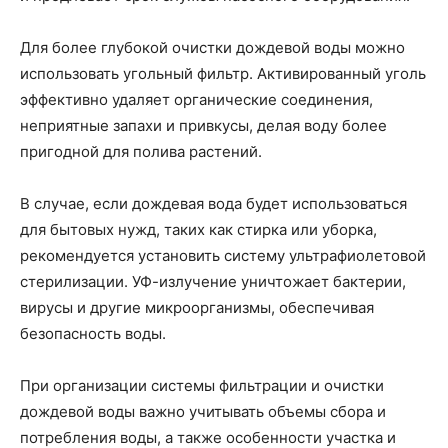
Для более глубокой очистки дождевой воды можно
использовать угольный фильтр. Активированный уголь
эффективно удаляет органические соединения,
неприятные запахи и привкусы, делая воду более
пригодной для полива растений.
В случае, если дождевая вода будет использоваться
для бытовых нужд, таких как стирка или уборка,
рекомендуется установить систему ультрафиолетовой
стерилизации. УФ-излучение уничтожает бактерии,
вирусы и другие микроорганизмы, обеспечивая
безопасность воды.
При организации системы фильтрации и очистки
дождевой воды важно учитывать объемы сбора и
потребления воды, а также особенности участка и