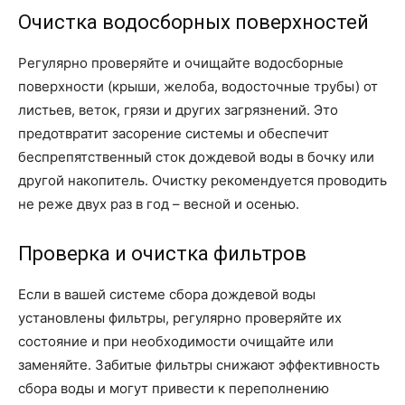
Очистка водосборных поверхностей
Регулярно проверяйте и очищайте водосборные
поверхности (крыши, желоба, водосточные трубы) от
листьев, веток, грязи и других загрязнений. Это
предотвратит засорение системы и обеспечит
беспрепятственный сток дождевой воды в бочку или
другой накопитель. Очистку рекомендуется проводить
не реже двух раз в год – весной и осенью.
Проверка и очистка фильтров
Если в вашей системе сбора дождевой воды
установлены фильтры, регулярно проверяйте их
состояние и при необходимости очищайте или
заменяйте. Забитые фильтры снижают эффективность
сбора воды и могут привести к переполнению