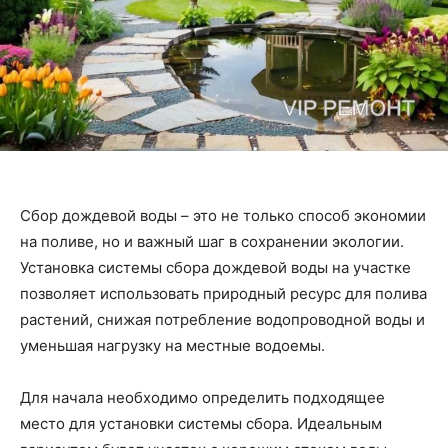
Сбор дождевой воды – это не только способ экономии
на поливе, но и важный шаг в сохранении экологии.
Установка системы сбора дождевой воды на участке
позволяет использовать природный ресурс для полива
растений, снижая потребление водопроводной воды и
уменьшая нагрузку на местные водоемы.
Для начала необходимо определить подходящее
место для установки системы сбора. Идеальным