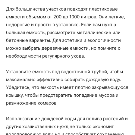
Для большинства участков подходят пластиковые
емкости объемом от 200 до 1000 литров. Они легкие,
недорогие и просты в установке. Если вам нужна
большая емкость, рассмотрите металлические или
бетонные варианты. Для эстетики и экологичности
можно выбрать деревянные емкости, но помните о
необходимости регулярного ухода.
Установите емкость под водосточной трубой, чтобы
максимально эффективно собирать дождевую воду.
Убедитесь, что емкость имеет плотно закрывающуюся
крышку, чтобы предотвратить попадание мусора и
размножение комаров.
Использование дождевой воды для полива растений и
других хозяйственных нужд не только экономит
водопроводную воду, но и способствует сохранению