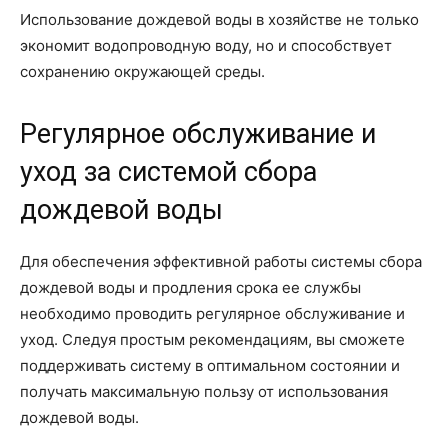
Использование дождевой воды в хозяйстве не только
экономит водопроводную воду, но и способствует
сохранению окружающей среды.
Регулярное обслуживание и
уход за системой сбора
дождевой воды
Для обеспечения эффективной работы системы сбора
дождевой воды и продления срока ее службы
необходимо проводить регулярное обслуживание и
уход. Следуя простым рекомендациям, вы сможете
поддерживать систему в оптимальном состоянии и
получать максимальную пользу от использования
дождевой воды.