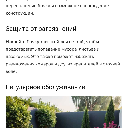
переполнение бочки и возможное повреждение
конструкции.
Защита от загрязнений
Накройте бочку крышкой или сеткой, чтобы
предотвратить попадание мусора, листьев и
насекомых. Это также поможет избежать
размножения комаров и других вредителей в стоячей
воде.
Регулярное обслуживание