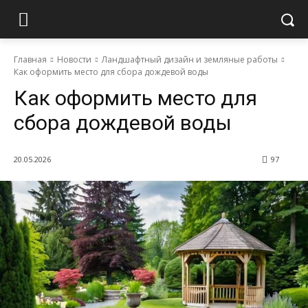
Главная
Новости
Ландшафтный дизайн и земляные работы
Как оформить место для сбора дождевой воды
Как оформить место для
сбора дождевой воды
20.05.2026
97