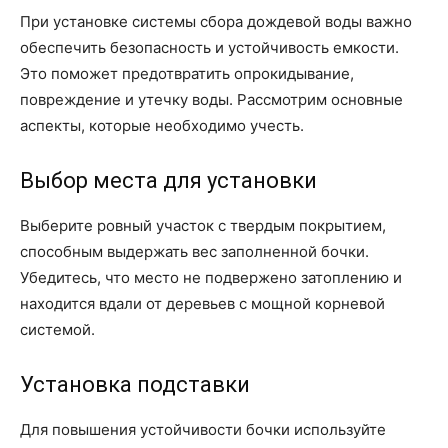
При установке системы сбора дождевой воды важно
обеспечить безопасность и устойчивость емкости.
Это поможет предотвратить опрокидывание,
повреждение и утечку воды. Рассмотрим основные
аспекты, которые необходимо учесть.
Выбор места для установки
Выберите ровный участок с твердым покрытием,
способным выдержать вес заполненной бочки.
Убедитесь, что место не подвержено затоплению и
находится вдали от деревьев с мощной корневой
системой.
Установка подставки
Для повышения устойчивости бочки используйте