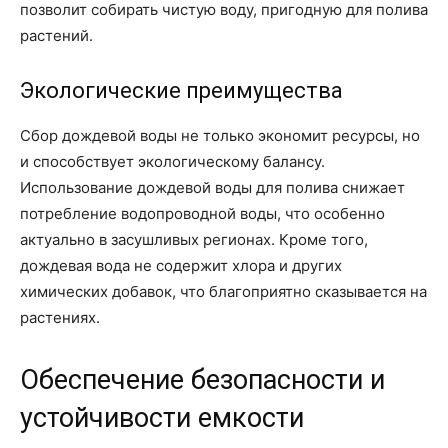
позволит собирать чистую воду, пригодную для полива
растений.
Экологические преимущества
Сбор дождевой воды не только экономит ресурсы, но
и способствует экологическому балансу.
Использование дождевой воды для полива снижает
потребление водопроводной воды, что особенно
актуально в засушливых регионах. Кроме того,
дождевая вода не содержит хлора и других
химических добавок, что благоприятно сказывается на
растениях.
Обеспечение безопасности и
устойчивости емкости