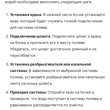
водой необходимо выполнить следующие шаги:
Установка крана:
В нижней части бочки установите
кран, который будет служить точкой подключения
для системы полива.
Подключение шланга:
Подключите шланг к крану
на бочке и протяните его к месту полива.
Убедитесь, что шланг достаточно длинный и не
перегибается.
Установка разбрызгивателя или капельной
системы:
В зависимости от выбранной системы
полива, установите разбрызгиватель или капельную
ленту на конце шланга.
Проверка системы:
Откройте кран на бочке и
проверьте, что вода поступает в систему полива и
равномерно распределяется по участку.