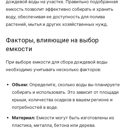
дождевой воды на участке. Правильно подобранная
емкость позволит эффективно собирать и хранить
воду, обеспечивая ее доступность для полива
растений, мытья и других хозяйственных нужд.
Факторы, влияющие на выбор
емкости
При выборе емкости для сбора дождевой воды
необходимо учитывать несколько факторов:
Объем:
Определите, сколько воды вы планируете
собирать и использовать. Это зависит от площади
крыши, количества осадков в вашем регионе и
потребностей в воде.
Материал:
Емкости могут быть изготовлены из
пластика, металла, бетона или дерева.