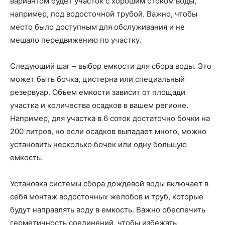
вариантом будет участок с хорошим стоком воды,
например, под водосточной трубой. Важно, чтобы
место было доступным для обслуживания и не
мешало передвижению по участку.
Следующий шаг – выбор емкости для сбора воды. Это
может быть бочка, цистерна или специальный
резервуар. Объем емкости зависит от площади
участка и количества осадков в вашем регионе.
Например, для участка в 6 соток достаточно бочки на
200 литров, но если осадков выпадает много, можно
установить несколько бочек или одну большую
емкость.
Установка системы сбора дождевой воды включает в
себя монтаж водосточных желобов и труб, которые
будут направлять воду в емкость. Важно обеспечить
герметичность соединений, чтобы избежать