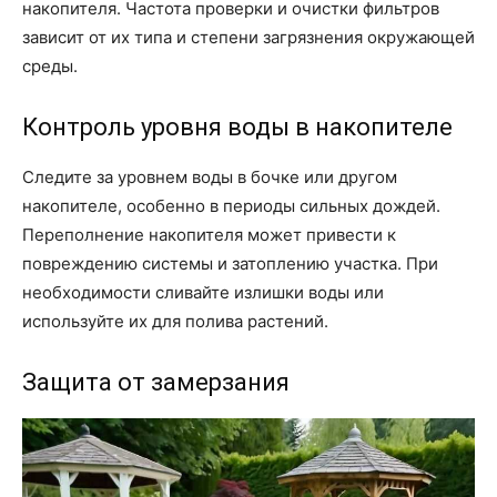
накопителя. Частота проверки и очистки фильтров
зависит от их типа и степени загрязнения окружающей
среды.
Контроль уровня воды в накопителе
Следите за уровнем воды в бочке или другом
накопителе, особенно в периоды сильных дождей.
Переполнение накопителя может привести к
повреждению системы и затоплению участка. При
необходимости сливайте излишки воды или
используйте их для полива растений.
Защита от замерзания