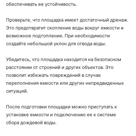
обеспечивать ее устойчивость.
Проверьте, что площадка имеет достаточный дренаж.
Это предотвратит скопление воды вокруг емкости и
возможное подтопление. При необходимости
создайте небольшой уклон для отвода воды.
Убедитесь, что площадка находится на безопасном
расстоянии от строений и других объектов. Это
позволит избежать повреждений в случае
переполнения емкости или других непредвиденных
ситуаций.
После подготовки площадки можно приступать к
установке емкости и подключению ее к системе
сбора дождевой воды.