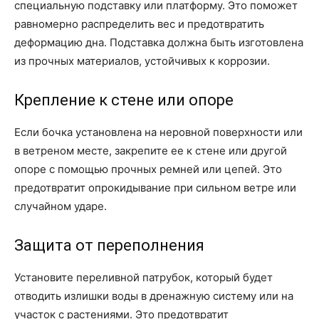
специальную подставку или платформу. Это поможет
равномерно распределить вес и предотвратить
деформацию дна. Подставка должна быть изготовлена
из прочных материалов, устойчивых к коррозии.
Крепление к стене или опоре
Если бочка установлена на неровной поверхности или
в ветреном месте, закрепите ее к стене или другой
опоре с помощью прочных ремней или цепей. Это
предотвратит опрокидывание при сильном ветре или
случайном ударе.
Защита от переполнения
Установите переливной патрубок, который будет
отводить излишки воды в дренажную систему или на
участок с растениями. Это предотвратит