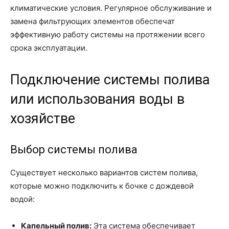
климатические условия. Регулярное обслуживание и
замена фильтрующих элементов обеспечат
эффективную работу системы на протяжении всего
срока эксплуатации.
Подключение системы полива
или использования воды в
хозяйстве
Выбор системы полива
Существует несколько вариантов систем полива,
которые можно подключить к бочке с дождевой
водой:
Капельный полив:
Эта система обеспечивает