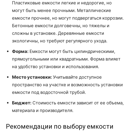
Пластиковые емкости легкие и недорогие, но
могут быть менее прочными. Металлические
емкости прочнее, но могут подвергаться коррозии.
Бетонные емкости долговечны, но тяжелы и
сложны в установке. Деревянные емкости
экологичны, но требуют регулярного ухода.
Форма:
Емкости могут быть цилиндрическими,
прямоугольными или квадратными. Форма влияет
на удобство установки и использования.
Место установки:
Учитывайте доступное
пространство на участке и возможность установки
емкости под водосточной трубой.
Бюджет:
Стоимость емкости зависит от ее объема,
материала и производителя.
Рекомендации по выбору емкости