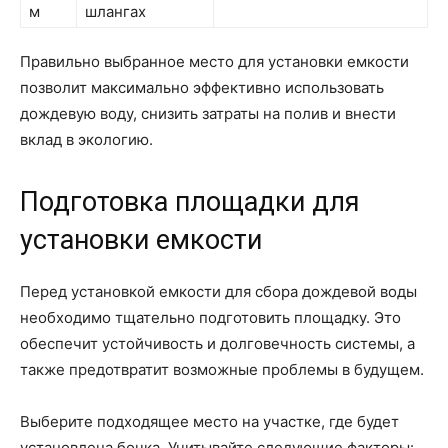
м
шлангах
Правильно выбранное место для установки емкости
позволит максимально эффективно использовать
дождевую воду, снизить затраты на полив и внести
вклад в экологию.
Подготовка площадки для
установки емкости
Перед установкой емкости для сбора дождевой воды
необходимо тщательно подготовить площадку. Это
обеспечит устойчивость и долговечность системы, а
также предотвратит возможные проблемы в будущем.
Выберите подходящее место на участке, где будет
установлена бочка. Учитывайте следующие факторы: