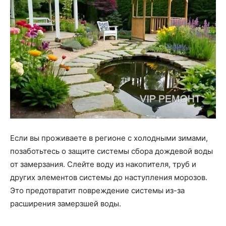
Если вы проживаете в регионе с холодными зимами,
позаботьтесь о защите системы сбора дождевой воды
от замерзания. Слейте воду из накопителя, труб и
других элементов системы до наступления морозов.
Это предотвратит повреждение системы из-за
расширения замерзшей воды.