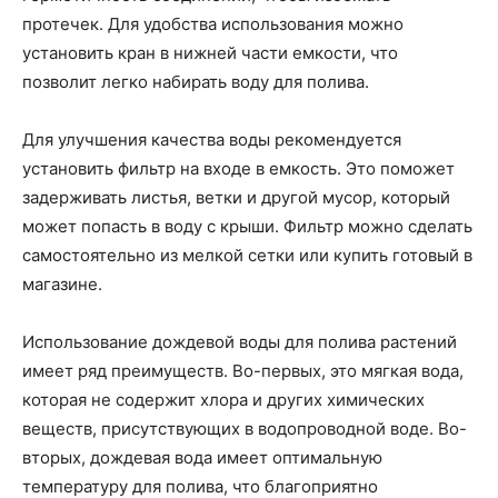
протечек. Для удобства использования можно
установить кран в нижней части емкости, что
позволит легко набирать воду для полива.
Для улучшения качества воды рекомендуется
установить фильтр на входе в емкость. Это поможет
задерживать листья, ветки и другой мусор, который
может попасть в воду с крыши. Фильтр можно сделать
самостоятельно из мелкой сетки или купить готовый в
магазине.
Использование дождевой воды для полива растений
имеет ряд преимуществ. Во-первых, это мягкая вода,
которая не содержит хлора и других химических
веществ, присутствующих в водопроводной воде. Во-
вторых, дождевая вода имеет оптимальную
температуру для полива, что благоприятно