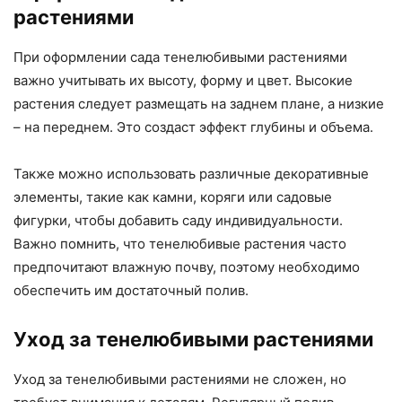
растениями
При оформлении сада тенелюбивыми растениями
важно учитывать их высоту, форму и цвет. Высокие
растения следует размещать на заднем плане, а низкие
– на переднем. Это создаст эффект глубины и объема.
Также можно использовать различные декоративные
элементы, такие как камни, коряги или садовые
фигурки, чтобы добавить саду индивидуальности.
Важно помнить, что тенелюбивые растения часто
предпочитают влажную почву, поэтому необходимо
обеспечить им достаточный полив.
Уход за тенелюбивыми растениями
Уход за тенелюбивыми растениями не сложен, но