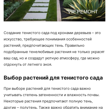
Создание тенистого сада под кронами деревьев – это
искусство, требующее понимания особенностей
растений, предпочитающих тень. Правильно
подобранные тенелюбивые растения не только украсят
ваш сад, но и создадут уютную атмосферу, где можно
отдохнуть от летнего зноя.
Выбор растений для тенистого сада
При выборе растений для тенистого сада важно
учитывать степень затененности и влажность почвы.
Некоторые растения предпочитают полную тень,
другие – полутень. Также важно обратить внимание на