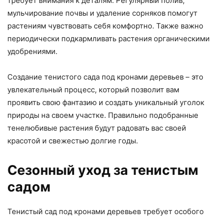
требует внимания к деталям. Регулярный полив,
мульчирование почвы и удаление сорняков помогут
растениям чувствовать себя комфортно. Также важно
периодически подкармливать растения органическими
удобрениями.
Создание тенистого сада под кронами деревьев – это
увлекательный процесс, который позволит вам
проявить свою фантазию и создать уникальный уголок
природы на своем участке. Правильно подобранные
тенелюбивые растения будут радовать вас своей
красотой и свежестью долгие годы.
Сезонный уход за тенистым
садом
Тенистый сад под кронами деревьев требует особого