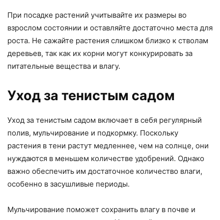
При посадке растений учитывайте их размеры во
взрослом состоянии и оставляйте достаточно места для
роста. Не сажайте растения слишком близко к стволам
деревьев, так как их корни могут конкурировать за
питательные вещества и влагу.
Уход за тенистым садом
Уход за тенистым садом включает в себя регулярный
полив, мульчирование и подкормку. Поскольку
растения в тени растут медленнее, чем на солнце, они
нуждаются в меньшем количестве удобрений. Однако
важно обеспечить им достаточное количество влаги,
особенно в засушливые периоды.
Мульчирование поможет сохранить влагу в почве и