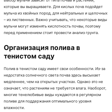
Выбор мульчи зависит от типа почвы и растений,
которые вы выращиваете. Для кислых почв подойдет
мульча из хвойных пород, для нейтральных и щелочных
– из лиственных. Важно учитывать, что некоторые виды
мульчи могут изменять кислотность почвы, поэтому
перед применением стоит провести анализ грунта.
Организация полива в
тенистом саду
Полив в тенистом саду имеет свои особенности. Из-за
недостатка солнечного света почва здесь высыхает
медленнее, чем на открытых участках. Однако это не
означает, что растениям не требуется влага. Наоборот,
многие тенелюбивые виды нуждаются в регулярном
поливе для поддержания оптимального уровня
влажности.