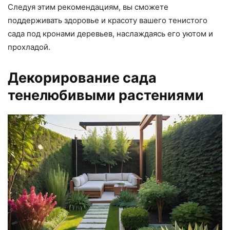
Следуя этим рекомендациям, вы сможете
поддерживать здоровье и красоту вашего тенистого
сада под кронами деревьев, наслаждаясь его уютом и
прохладой.
Декорирование сада
тенелюбивыми растениями