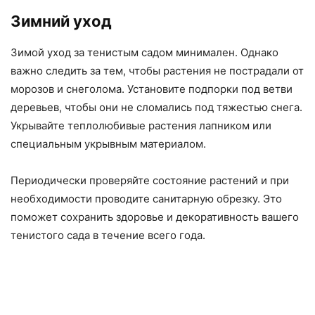
Зимний уход
Зимой уход за тенистым садом минимален. Однако
важно следить за тем, чтобы растения не пострадали от
морозов и снеголома. Установите подпорки под ветви
деревьев, чтобы они не сломались под тяжестью снега.
Укрывайте теплолюбивые растения лапником или
специальным укрывным материалом.
Периодически проверяйте состояние растений и при
необходимости проводите санитарную обрезку. Это
поможет сохранить здоровье и декоративность вашего
тенистого сада в течение всего года.