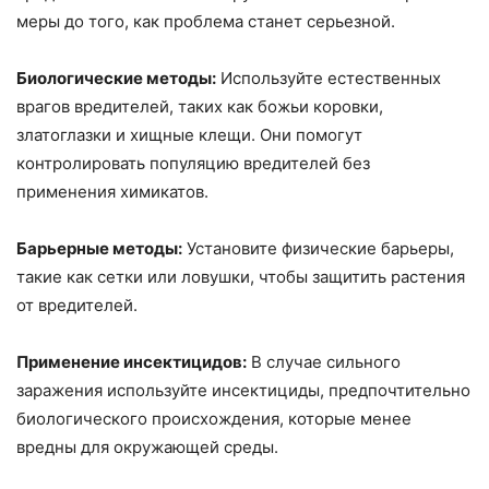
меры до того, как проблема станет серьезной.
Биологические методы:
Используйте естественных
врагов вредителей, таких как божьи коровки,
златоглазки и хищные клещи. Они помогут
контролировать популяцию вредителей без
применения химикатов.
Барьерные методы:
Установите физические барьеры,
такие как сетки или ловушки, чтобы защитить растения
от вредителей.
Применение инсектицидов:
В случае сильного
заражения используйте инсектициды, предпочтительно
биологического происхождения, которые менее
вредны для окружающей среды.