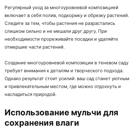
Регулярный уход за многоуровневой композицией
включает в себя полив, подкормку и обрезку растений.
Следите за тем, чтобы растения не разрастались
слишком сильно и не мешали друг другу. При
необходимости прореживайте посадки и удаляйте
отмершие части растений.
Создание многоуровневой композиции в теневом саду
требует внимания к деталям и творческого подхода.
Однако результат стоит усилий: ваш сад станет уютным
и привлекательным местом, где можно отдохнуть и
насладиться природой.
Использование мульчи для
сохранения влаги