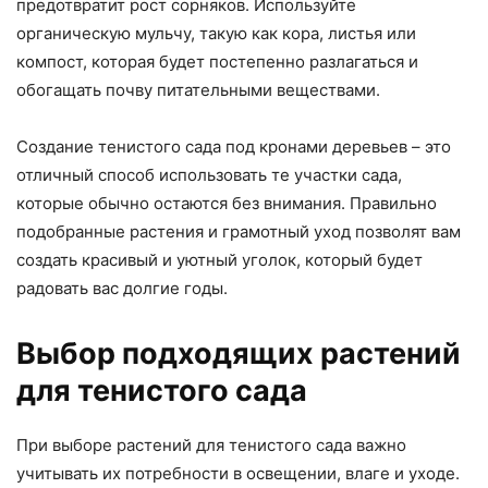
предотвратит рост сорняков. Используйте
органическую мульчу, такую как кора, листья или
компост, которая будет постепенно разлагаться и
обогащать почву питательными веществами.
Создание тенистого сада под кронами деревьев – это
отличный способ использовать те участки сада,
которые обычно остаются без внимания. Правильно
подобранные растения и грамотный уход позволят вам
создать красивый и уютный уголок, который будет
радовать вас долгие годы.
Выбор подходящих растений
для тенистого сада
При выборе растений для тенистого сада важно
учитывать их потребности в освещении, влаге и уходе.