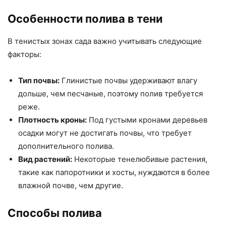
Особенности полива в тени
В тенистых зонах сада важно учитывать следующие
факторы:
Тип почвы:
Глинистые почвы удерживают влагу
дольше, чем песчаные, поэтому полив требуется
реже.
Плотность кроны:
Под густыми кронами деревьев
осадки могут не достигать почвы, что требует
дополнительного полива.
Вид растений:
Некоторые тенелюбивые растения,
такие как папоротники и хосты, нуждаются в более
влажной почве, чем другие.
Способы полива