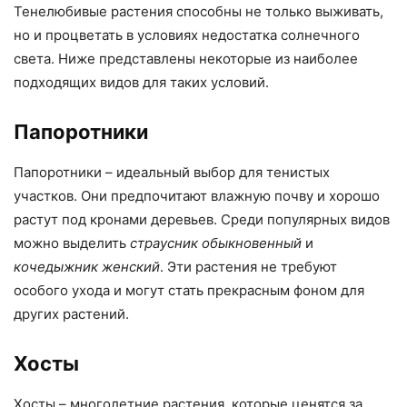
Тенелюбивые растения способны не только выживать,
но и процветать в условиях недостатка солнечного
света. Ниже представлены некоторые из наиболее
подходящих видов для таких условий.
Папоротники
Папоротники – идеальный выбор для тенистых
участков. Они предпочитают влажную почву и хорошо
растут под кронами деревьев. Среди популярных видов
можно выделить
страусник обыкновенный
и
кочедыжник женский
. Эти растения не требуют
особого ухода и могут стать прекрасным фоном для
других растений.
Хосты
Хосты – многолетние растения, которые ценятся за