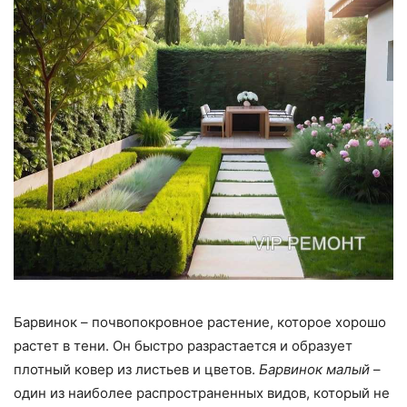
Барвинок – почвопокровное растение, которое хорошо
растет в тени. Он быстро разрастается и образует
плотный ковер из листьев и цветов.
Барвинок малый
–
один из наиболее распространенных видов, который не