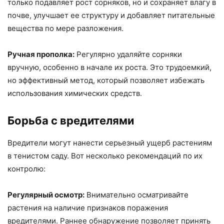
только подавляет рост сорняков, но и сохраняет влагу в
почве, улучшает ее структуру и добавляет питательные
вещества по мере разложения.
Ручная прополка:
Регулярно удаляйте сорняки
вручную, особенно в начале их роста. Это трудоемкий,
но эффективный метод, который позволяет избежать
использования химических средств.
Борьба с вредителями
Вредители могут нанести серьезный ущерб растениям
в тенистом саду. Вот несколько рекомендаций по их
контролю:
Регулярный осмотр:
Внимательно осматривайте
растения на наличие признаков поражения
вредителями. Раннее обнаружение позволяет принять