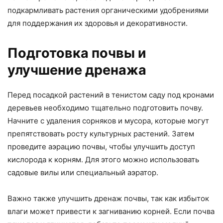
подкармливать растения органическими удобрениями
для поддержания их здоровья и декоративности.
Подготовка почвы и
улучшение дренажа
Перед посадкой растений в тенистом саду под кронами
деревьев необходимо тщательно подготовить почву.
Начните с удаления сорняков и мусора, которые могут
препятствовать росту культурных растений. Затем
проведите аэрацию почвы, чтобы улучшить доступ
кислорода к корням. Для этого можно использовать
садовые вилы или специальный аэратор.
Важно также улучшить дренаж почвы, так как избыток
влаги может привести к загниванию корней. Если почва