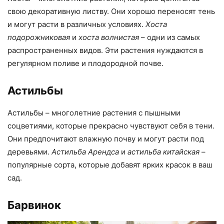
свою декоративную листву. Они хорошо переносят тень
и могут расти в различных условиях.
Хоста
подорожниковая
и
хоста волнистая
– одни из самых
распространенных видов. Эти растения нуждаются в
регулярном поливе и плодородной почве.
Астильбы
Астильбы – многолетние растения с пышными
соцветиями, которые прекрасно чувствуют себя в тени.
Они предпочитают влажную почву и могут расти под
деревьями.
Астильба Арендса
и
астильба китайская
–
популярные сорта, которые добавят ярких красок в ваш
сад.
Барвинок