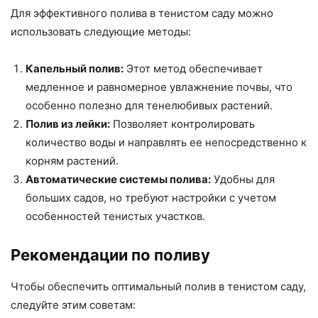
Для эффективного полива в тенистом саду можно
использовать следующие методы:
Капельный полив:
Этот метод обеспечивает
медленное и равномерное увлажнение почвы, что
особенно полезно для тенелюбивых растений.
Полив из лейки:
Позволяет контролировать
количество воды и направлять ее непосредственно к
корням растений.
Автоматические системы полива:
Удобны для
больших садов, но требуют настройки с учетом
особенностей тенистых участков.
Рекомендации по поливу
Чтобы обеспечить оптимальный полив в тенистом саду,
следуйте этим советам: