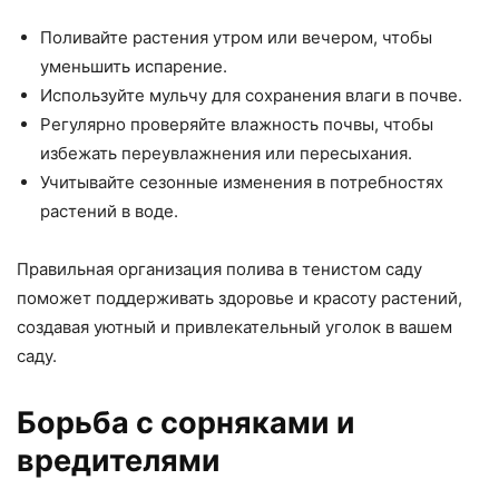
Поливайте растения утром или вечером, чтобы
уменьшить испарение.
Используйте мульчу для сохранения влаги в почве.
Регулярно проверяйте влажность почвы, чтобы
избежать переувлажнения или пересыхания.
Учитывайте сезонные изменения в потребностях
растений в воде.
Правильная организация полива в тенистом саду
поможет поддерживать здоровье и красоту растений,
создавая уютный и привлекательный уголок в вашем
саду.
Борьба с сорняками и
вредителями