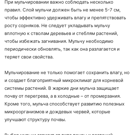
При мульчировании важно соблюдать несколько
правил. Слой мульчи должен быть не менее 5-7 см,
чтобы эффективно удерживать влагу и препятствовать
росту сорняков. Не следует укладывать мульчу
вплотную к стволам деревьев и стеблям растений,
чтобы избежать загнивания. Мульчу необходимо
периодически обновлять, так как она разлагается и
теряет свои свойства.
Мульчирование не только помогает сохранить влагу, но
и создает благоприятный микроклимат для корневой
системы растений. В жаркие дни мульча защищает
почву от перегрева, а в холодные – от промерзания.
Кроме того, мульча способствует развитию полезных
микроорганизмов и дождевых червей, которые
улучшают структуру почвы.