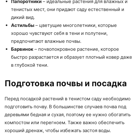
Папоротники
– идеальные растения для влажных и
тенистых мест, они придают саду естественный и
дикий вид.
Астильбы
– цветущие многолетники, которые
хорошо чувствуют себя в тени и полутени,
предпочитают влажные почвы.
Барвинок
– почвопокровное растение, которое
быстро разрастается и образует плотный ковер даже
в глубокой тени.
Подготовка почвы и посадка
Перед посадкой растений в тенистом саду необходимо
подготовить почву. В большинстве случаев почва под
деревьями бедная и сухая, поэтому ее нужно обогатить
компостом или перегноем. Также важно обеспечить
хороший дренаж, чтобы избежать застоя воды.