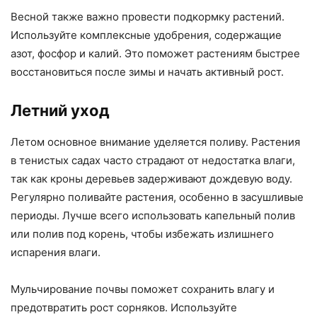
Весной также важно провести подкормку растений.
Используйте комплексные удобрения, содержащие
азот, фосфор и калий. Это поможет растениям быстрее
восстановиться после зимы и начать активный рост.
Летний уход
Летом основное внимание уделяется поливу. Растения
в тенистых садах часто страдают от недостатка влаги,
так как кроны деревьев задерживают дождевую воду.
Регулярно поливайте растения, особенно в засушливые
периоды. Лучше всего использовать капельный полив
или полив под корень, чтобы избежать излишнего
испарения влаги.
Мульчирование почвы поможет сохранить влагу и
предотвратить рост сорняков. Используйте