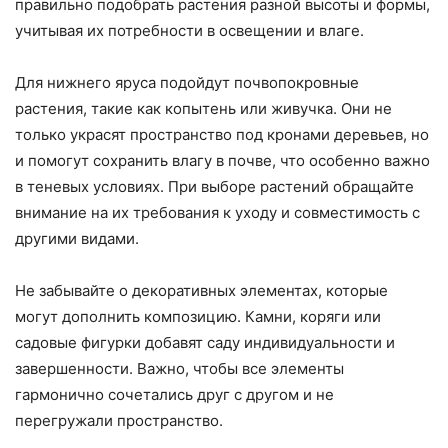
правильно подобрать растения разной высоты и формы,
учитывая их потребности в освещении и влаге.
Для нижнего яруса подойдут почвопокровные
растения, такие как копытень или живучка. Они не
только украсят пространство под кронами деревьев, но
и помогут сохранить влагу в почве, что особенно важно
в теневых условиях. При выборе растений обращайте
внимание на их требования к уходу и совместимость с
другими видами.
Не забывайте о декоративных элементах, которые
могут дополнить композицию. Камни, коряги или
садовые фигурки добавят саду индивидуальности и
завершенности. Важно, чтобы все элементы
гармонично сочетались друг с другом и не
перегружали пространство.