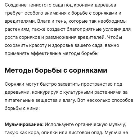
Создание тенистого сада под кронами деревьев
требует особого внимания к борьбе с сорняками и
вредителями. Влага и тень, которые так необходимы
растениям, также создают благоприятные условия для
роста сорняков и размножения вредителей. Чтобы
сохранить красоту и здоровье вашего сада, важно
применять эффективные методы борьбы.
Методы борьбы с сорняками
Сорняки могут быстро захватить пространство под
деревьями, конкурируя с культурными растениями за
питательные вещества и влагу. Вот несколько способов
борьбы с ними:
Мульчирование:
Используйте органическую мульчу,
такую как кора, опилки или листовой опад. Мульча не