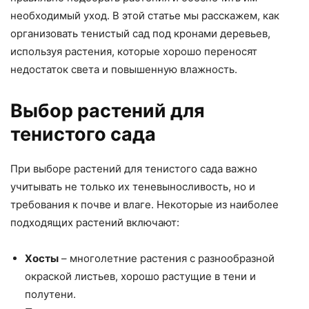
необходимый уход. В этой статье мы расскажем, как
организовать тенистый сад под кронами деревьев,
используя растения, которые хорошо переносят
недостаток света и повышенную влажность.
Выбор растений для
тенистого сада
При выборе растений для тенистого сада важно
учитывать не только их теневыносливость, но и
требования к почве и влаге. Некоторые из наиболее
подходящих растений включают:
Хосты
– многолетние растения с разнообразной
окраской листьев, хорошо растущие в тени и
полутени.