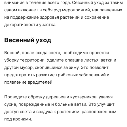
внимания в течение всего года. Сезонный уход за таким
садом включает в себя ряд мероприятий, направленных
на поддержание здоровья растений и сохранение
декоративности участка.
Весенний уход
Весной, после схода снега, необходимо провести
уборку территории. Удалите опавшие листья, ветки и
другой мусор, скопившийся за зиму. Это позволит
предотвратить развитие грибковых заболеваний и
появление вредителей.
Проведите обрезку деревьев и кустарников, удаляя
сухие, поврежденные и больные ветви. Это улучшит
доступ света и воздуха к растениям, расположенным
под кронами.