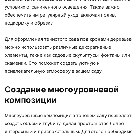
условиях ограниченного освещения. Также важно
обеспечить им регулярный уход, включая полив,
подкормку и обрезку.
Для оформления тенистого сада под кронами деревьев
можно использовать различные декоративные
элементы, такие как садовые скульптуры, фонтаны или
скамейки. Это поможет создать уютную и
привлекательную атмосферу в вашем саду.
Создание многоуровневой
композиции
Многоуровневая композиция в теневом саду позволяет
создать объем и глубину, делая пространство более
интересным и привлекательным. Для этого необходимо