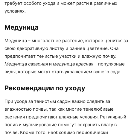
требует особого ухода и может расти в различных
условиях.
Медуница
Медуница – многолетнее растение, которое ценится за
свою декоративную листву и раннее цветение. Она
предпочитает тенистые участки и влажную почву.
Медуница сахарная
и
медуница красная
– популярные
виды, которые могут стать украшением вашего сада.
Рекомендации по уходу
При уходе за тенистым садом важно следить за
влажностью почвы, так как многие тенелюбивые
растения предпочитают влажные условия. Регулярный
полив и мульчирование помогут сохранить влагу в
почве. Кроме того, необходимо периодически