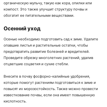
органическую мульчу, такую как кора, опилки или
компост. Это также улучшит структуру почвы и
обогатит ее питательными веществами.
Осенний уход
Осенью необходимо подготовить сад к зиме. Удалите
опавшие листья и растительные остатки, чтобы
предотвратить развитие болезней и вредителей.
Проведите обрезку многолетних растений, удалив
отцветшие соцветия и сухие стебли.
Внесите в почву фосфорно-калийные удобрения,
которые помогут растениям подготовиться к зиме и
повысят их морозостойкость. Также можно провести
известкование почвы, если она имеет повышенную
кислотность.