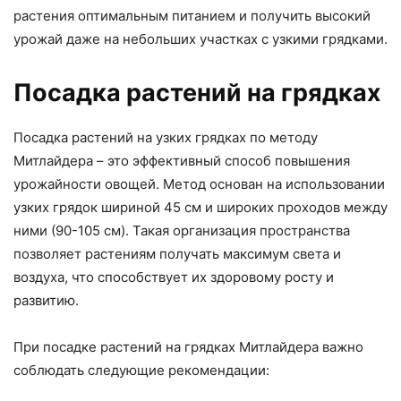
растения оптимальным питанием и получить высокий
урожай даже на небольших участках с узкими грядками.
Посадка растений на грядках
Посадка растений на узких грядках по методу
Митлайдера – это эффективный способ повышения
урожайности овощей. Метод основан на использовании
узких грядок шириной 45 см и широких проходов между
ними (90-105 см). Такая организация пространства
позволяет растениям получать максимум света и
воздуха, что способствует их здоровому росту и
развитию.
При посадке растений на грядках Митлайдера важно
соблюдать следующие рекомендации: