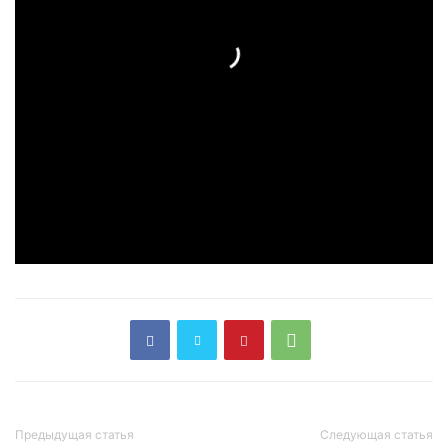
Предыдущая статья
Следующая статья