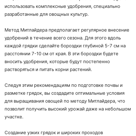
использовать комплексные удобрения, специально
разработанные для овощных культур.
Метод Митлайдера предполагает регулярное внесение
удобрений в течение всего сезона. Для этого вдоль
каждой грядки сделайте бороздки глубиной 5-7 см на
расстоянии 7-10 см от края. В эти бороздки будете
вносить удобрения, которые будут постепенно
растворяться и питать корни растений.
Следуя этим рекомендациям по подготовке почвы и
разметке грядок, вы создадите оптимальные условия
для выращивания овощей по методу Митлайдера, что
позволит получить высокий урожай даже на небольшом
участке.
Создание узких грядок и широких проходов