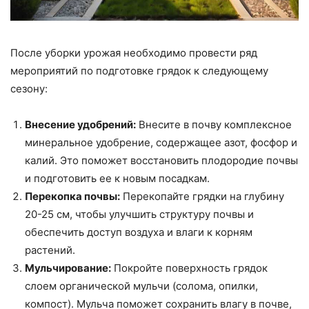
После уборки урожая необходимо провести ряд
мероприятий по подготовке грядок к следующему
сезону:
Внесение удобрений:
Внесите в почву комплексное
минеральное удобрение, содержащее азот, фосфор и
калий. Это поможет восстановить плодородие почвы
и подготовить ее к новым посадкам.
Перекопка почвы:
Перекопайте грядки на глубину
20-25 см, чтобы улучшить структуру почвы и
обеспечить доступ воздуха и влаги к корням
растений.
Мульчирование:
Покройте поверхность грядок
слоем органической мульчи (солома, опилки,
компост). Мульча поможет сохранить влагу в почве,