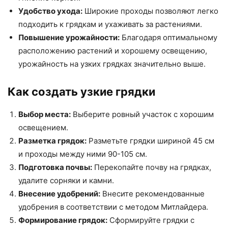
Удобство ухода:
Широкие проходы позволяют легко
подходить к грядкам и ухаживать за растениями.
Повышение урожайности:
Благодаря оптимальному
расположению растений и хорошему освещению,
урожайность на узких грядках значительно выше.
Как создать узкие грядки
Выбор места:
Выберите ровный участок с хорошим
освещением.
Разметка грядок:
Разметьте грядки шириной 45 см
и проходы между ними 90-105 см.
Подготовка почвы:
Перекопайте почву на грядках,
удалите сорняки и камни.
Внесение удобрений:
Внесите рекомендованные
удобрения в соответствии с методом Митлайдера.
Формирование грядок:
Сформируйте грядки с