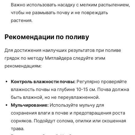
Важно использовать насадку с мелким распылением,
чтобы не размывать почву и не повреждать
растения.
Рекомендации по поливу
Для достижения наилучших результатов при поливе
грядок по методу Митлайдера следуйте этим
рекомендациям:
Контроль влажности почвы:
Регулярно проверяйте
влажность почвы на глубине 10-15 см. Почва должна
быть влажной, но не переувлажненной.
Мульчирование:
Используйте мульчу для
сохранения влаги в почве и предотвращения роста
сорняков. Подойдут солома, опилки или скошенная
трава.