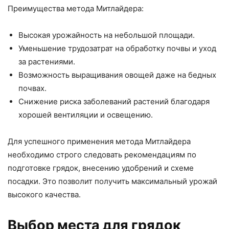
Преимущества метода Митлайдера:
Высокая урожайность на небольшой площади.
Уменьшение трудозатрат на обработку почвы и уход
за растениями.
Возможность выращивания овощей даже на бедных
почвах.
Снижение риска заболеваний растений благодаря
хорошей вентиляции и освещению.
Для успешного применения метода Митлайдера
необходимо строго следовать рекомендациям по
подготовке грядок, внесению удобрений и схеме
посадки. Это позволит получить максимальный урожай
высокого качества.
Выбор места для грядок