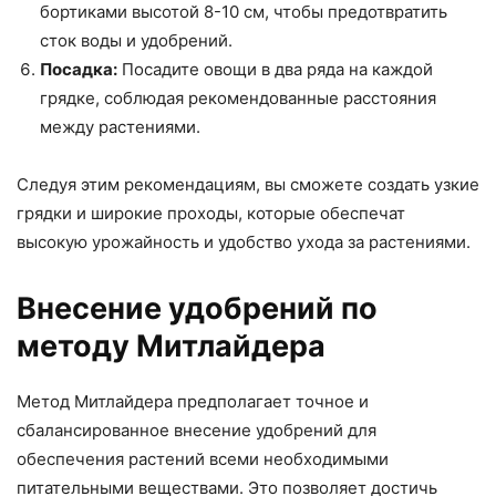
бортиками высотой 8-10 см, чтобы предотвратить
сток воды и удобрений.
Посадка:
Посадите овощи в два ряда на каждой
грядке, соблюдая рекомендованные расстояния
между растениями.
Следуя этим рекомендациям, вы сможете создать узкие
грядки и широкие проходы, которые обеспечат
высокую урожайность и удобство ухода за растениями.
Внесение удобрений по
методу Митлайдера
Метод Митлайдера предполагает точное и
сбалансированное внесение удобрений для
обеспечения растений всеми необходимыми
питательными веществами. Это позволяет достичь