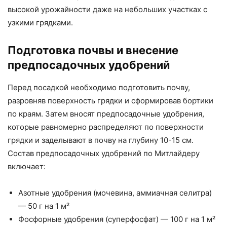
высокой урожайности даже на небольших участках с
узкими грядками.
Подготовка почвы и внесение
предпосадочных удобрений
Перед посадкой необходимо подготовить почву,
разровняв поверхность грядки и сформировав бортики
по краям. Затем вносят предпосадочные удобрения,
которые равномерно распределяют по поверхности
грядки и заделывают в почву на глубину 10-15 см.
Состав предпосадочных удобрений по Митлайдеру
включает:
Азотные удобрения (мочевина, аммиачная селитра)
— 50 г на 1 м²
Фосфорные удобрения (суперфосфат) — 100 г на 1 м²