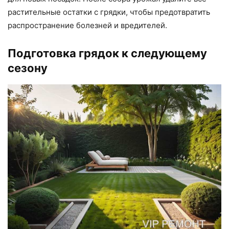
растительные остатки с грядки, чтобы предотвратить
распространение болезней и вредителей.
Подготовка грядок к следующему
сезону