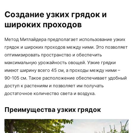
Создание узких грядок и
широких проходов
Метод Митлайдера предполагает использование узких
грядок и широких проходов между ними. Это позволяет
оптимизировать пространство и обеспечить
максимальную урожайность овощей. Узкие грядки
имеют ширину всего 45 см, а проходы между ними –
90-105 см. Такое расположение обеспечивает удобный
доступ к растениям и позволяет им получать
достаточное количество света и воздуха.
Преимущества узких грядок