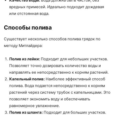
Качество воды:
Вода должна быть чистой, без
вредных примесей. Идеально подходит дождевая
или отстоянная вода.
Способы полива
Существует несколько способов полива грядок по
методу Митлайдера:
Полив из лейки:
Подходит для небольших участков.
Позволяет точно дозировать количество воды и
направлять ее непосредственно к корням растений.
Капельный полив:
Наиболее эффективный способ
полива. Вода подается непосредственно к корням
растений через систему трубок с капельницами. Это
позволяет экономить воду и обеспечивать
равномерное увлажнение.
Полив из шланга:
Подходит для больших участков.