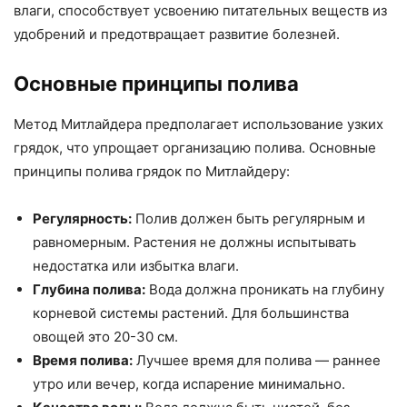
влаги, способствует усвоению питательных веществ из
удобрений и предотвращает развитие болезней.
Основные принципы полива
Метод Митлайдера предполагает использование узких
грядок, что упрощает организацию полива. Основные
принципы полива грядок по Митлайдеру:
Регулярность:
Полив должен быть регулярным и
равномерным. Растения не должны испытывать
недостатка или избытка влаги.
Глубина полива:
Вода должна проникать на глубину
корневой системы растений. Для большинства
овощей это 20-30 см.
Время полива:
Лучшее время для полива — раннее
утро или вечер, когда испарение минимально.