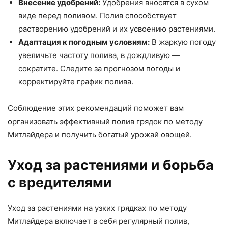
Внесение удобрений:
Удобрения вносятся в сухом
виде перед поливом. Полив способствует
растворению удобрений и их усвоению растениями.
Адаптация к погодным условиям:
В жаркую погоду
увеличьте частоту полива, в дождливую —
сократите. Следите за прогнозом погоды и
корректируйте график полива.
Соблюдение этих рекомендаций поможет вам
организовать эффективный полив грядок по методу
Митлайдера и получить богатый урожай овощей.
Уход за растениями и борьба
с вредителями
Уход за растениями на узких грядках по методу
Митлайдера включает в себя регулярный полив,