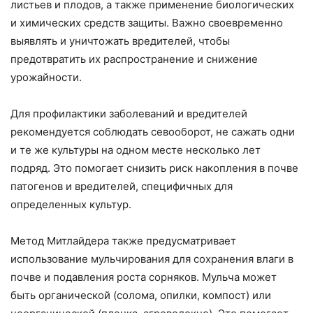
листьев и плодов, а также применение биологических
и химических средств защиты. Важно своевременно
выявлять и уничтожать вредителей, чтобы
предотвратить их распространение и снижение
урожайности.
Для профилактики заболеваний и вредителей
рекомендуется соблюдать севооборот, не сажать одни
и те же культуры на одном месте несколько лет
подряд. Это помогает снизить риск накопления в почве
патогенов и вредителей, специфичных для
определенных культур.
Метод Митлайдера также предусматривает
использование мульчирования для сохранения влаги в
почве и подавления роста сорняков. Мульча может
быть органической (солома, опилки, компост) или