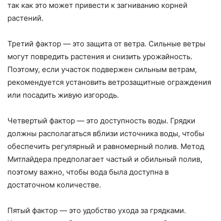
так как это может привести к загниванию корней
растений.
Третий фактор — это защита от ветра. Сильные ветры
могут повредить растения и снизить урожайность.
Поэтому, если участок подвержен сильным ветрам,
рекомендуется установить ветрозащитные ограждения
или посадить живую изгородь.
Четвертый фактор — это доступность воды. Грядки
должны располагаться вблизи источника воды, чтобы
обеспечить регулярный и равномерный полив. Метод
Митлайдера предполагает частый и обильный полив,
поэтому важно, чтобы вода была доступна в
достаточном количестве.
Пятый фактор — это удобство ухода за грядками.