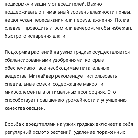
подкормку и защиту от вредителей. Важно
поддерживать оптимальный уровень влажности почвы,
не допуская пересыхания или переувлажнения. Полив
следует проводить утром или вечером, чтобы избежать
быстрого испарения влаги.
Подкормка растений на узких грядках осуществляется
сбалансированными удобрениями, которые
обеспечивают все необходимые питательные
вещества. Митлайдер рекомендует использовать
специальные смеси, содержащие макро- и
микроэлементы в оптимальных пропорциях. Это
способствует повышению урожайности и улучшению
качества овощей.
Борьба с вредителями на узких грядках включает в себя
регулярный осмотр растений, удаление пораженных