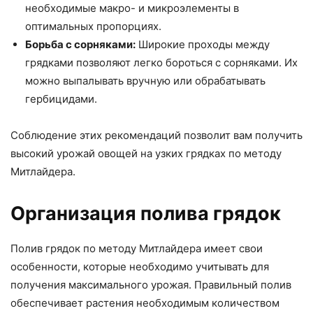
необходимые макро- и микроэлементы в
оптимальных пропорциях.
Борьба с сорняками:
Широкие проходы между
грядками позволяют легко бороться с сорняками. Их
можно выпалывать вручную или обрабатывать
гербицидами.
Соблюдение этих рекомендаций позволит вам получить
высокий урожай овощей на узких грядках по методу
Митлайдера.
Организация полива грядок
Полив грядок по методу Митлайдера имеет свои
особенности, которые необходимо учитывать для
получения максимального урожая. Правильный полив
обеспечивает растения необходимым количеством