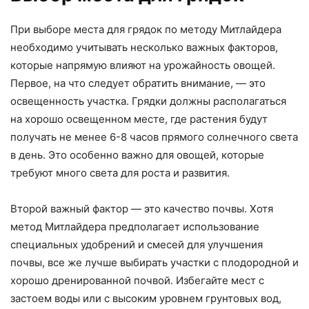
При выборе места для грядок по методу Митлайдера
необходимо учитывать несколько важных факторов,
которые напрямую влияют на урожайность овощей.
Первое, на что следует обратить внимание, — это
освещенность участка. Грядки должны располагаться
на хорошо освещенном месте, где растения будут
получать не менее 6-8 часов прямого солнечного света
в день. Это особенно важно для овощей, которые
требуют много света для роста и развития.
Второй важный фактор — это качество почвы. Хотя
метод Митлайдера предполагает использование
специальных удобрений и смесей для улучшения
почвы, все же лучше выбирать участки с плодородной и
хорошо дренированной почвой. Избегайте мест с
застоем воды или с высоким уровнем грунтовых вод,