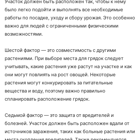
Участок должен быть расположен так, чтобы к нему
было легко подойти и выполнять все необходимые
работы по посадке, уходу и сбору урожая. Это особенно
важно для людей с ограниченными физическими
возможностями.
Шестой фактор — это совместимость с другими
растениями. При выборе места для грядок следует
учитывать, какие растения уже растут на участке и как
они могут повлиять на рост овощей. Некоторые
растения могут конкурировать за питательные
вещества и воду, поэтому важно правильно
спланировать расположение грядок.
Седьмой фактор — это защита от вредителей и
болезней. Участок должен быть расположен вдали от
источников заражения, таких как больные растения или
места скопления вредителей. Также рекомендуется