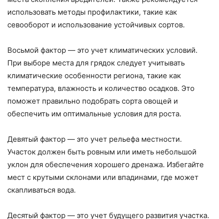
использовать методы профилактики, такие как
севооборот и использование устойчивых сортов.
Восьмой фактор — это учет климатических условий.
При выборе места для грядок следует учитывать
климатические особенности региона, такие как
температура, влажность и количество осадков. Это
поможет правильно подобрать сорта овощей и
обеспечить им оптимальные условия для роста.
Девятый фактор — это учет рельефа местности.
Участок должен быть ровным или иметь небольшой
уклон для обеспечения хорошего дренажа. Избегайте
мест с крутыми склонами или впадинами, где может
скапливаться вода.
Десятый фактор — это учет будущего развития участка.