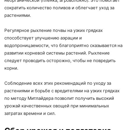
неорганической (пленка, агроволокно). Это помогает
сократить количество поливов и облегчает уход за
растениями.
Регулярное рыхление почвы на узких грядках
способствует улучшению аэрации и
водопроницаемости, что благоприятно сказывается на
развитии корневой системы растений. Рыхление
следует проводить осторожно, чтобы не повредить
корни.
Соблюдение всех этих рекомендаций по уходу за
растениями и борьбе с вредителями на узких грядках
по методу Митлайдера позволит получить высокий
урожай качественных овощей при минимальных
затратах времени и сил.