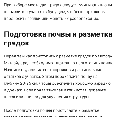
При выборе места для грядок следует учитывать планы
по развитию участка в будущем, чтобы не пришлось
переносить грядки или менять их расположение.
Подготовка почвы и разметка
грядок
Перед тем как приступить к разметке грядок по методу
Митлайдера, необходимо тщательно подготовить почву.
Начните с удаления всех сорняков и растительных
остатков с участка. Затем перекопайте почву на
глубину 20-25 см, чтобы обеспечить хорошую аэрацию
и дренаж. Если почва тяжелая и глинистая, добавьте
песок или опилки для улучшения структуры.
После подготовки почвы приступайте к разметке