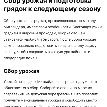
Сбор урожая и подготовка
грядок к следующему сезону
Сбор урожая на грядках, организованных по методу
Митлайдера, имеет свои особенности. Благодаря узким
грядкам и широким проходам, уборка овощей
становится удобной и быстрой. После сбора урожая
важно правильно подготовить грядки к следующему
сезону, чтобы сохранить высокую урожайность и
плодородие почвы.
Сбор урожая
Урожай на грядках Митлайдера созревает дружно, что
облегчает его сбор. Собирайте овощи по мере их
созревания, не допуская перезревания. Это позволит
получить максимальный урожай и освободить место
для новых посадок. После сбора урожая удалите все