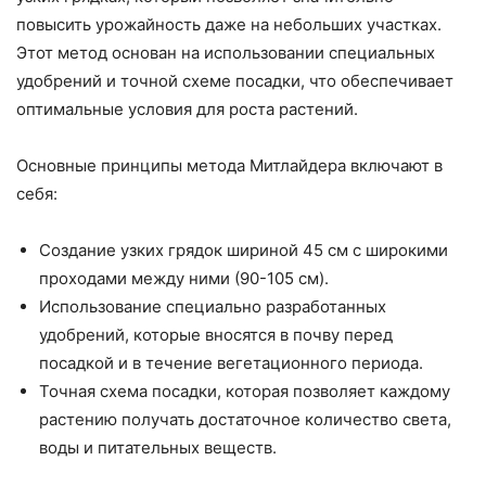
повысить урожайность даже на небольших участках.
Этот метод основан на использовании специальных
удобрений и точной схеме посадки, что обеспечивает
оптимальные условия для роста растений.
Основные принципы метода Митлайдера включают в
себя:
Создание узких грядок шириной 45 см с широкими
проходами между ними (90-105 см).
Использование специально разработанных
удобрений, которые вносятся в почву перед
посадкой и в течение вегетационного периода.
Точная схема посадки, которая позволяет каждому
растению получать достаточное количество света,
воды и питательных веществ.