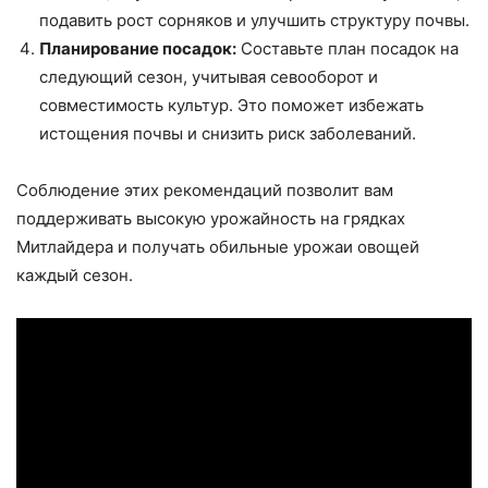
подавить рост сорняков и улучшить структуру почвы.
Планирование посадок:
Составьте план посадок на
следующий сезон, учитывая севооборот и
совместимость культур. Это поможет избежать
истощения почвы и снизить риск заболеваний.
Соблюдение этих рекомендаций позволит вам
поддерживать высокую урожайность на грядках
Митлайдера и получать обильные урожаи овощей
каждый сезон.