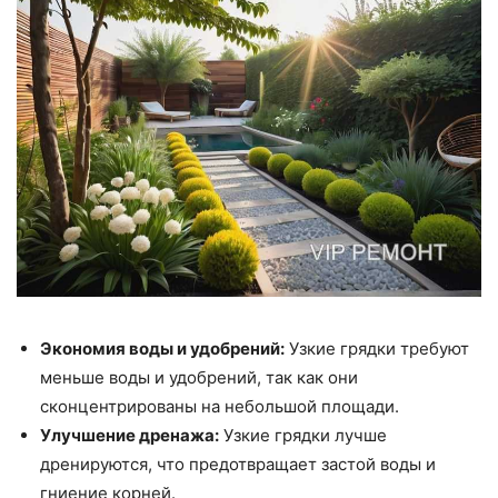
Экономия воды и удобрений:
Узкие грядки требуют
меньше воды и удобрений, так как они
сконцентрированы на небольшой площади.
Улучшение дренажа:
Узкие грядки лучше
дренируются, что предотвращает застой воды и
гниение корней.