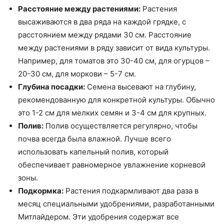
Расстояние между растениями:
Растения
высаживаются в два ряда на каждой грядке, с
расстоянием между рядами 30 см. Расстояние
между растениями в ряду зависит от вида культуры.
Например, для томатов это 30-40 см, для огурцов –
20-30 см, для моркови – 5-7 см.
Глубина посадки:
Семена высевают на глубину,
рекомендованную для конкретной культуры. Обычно
это 1-2 см для мелких семян и 3-4 см для крупных.
Полив:
Полив осуществляется регулярно, чтобы
почва всегда была влажной. Лучше всего
использовать капельный полив, который
обеспечивает равномерное увлажнение корневой
зоны.
Подкормка:
Растения подкармливают два раза в
месяц специальными удобрениями, разработанными
Митлайдером. Эти удобрения содержат все