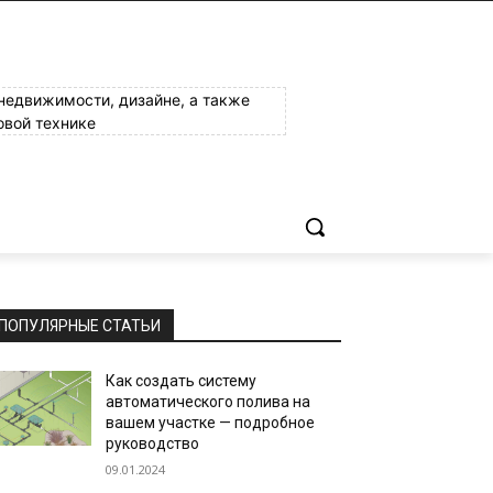
 недвижимости, дизайне, а также
овой технике
ПОПУЛЯРНЫЕ СТАТЬИ
Как создать систему
автоматического полива на
вашем участке — подробное
руководство
09.01.2024