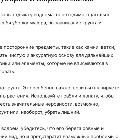
 зоны отдыха у водоема, необходимо тщательно
себя уборку мусора, выравнивание грунта и
е посторонние предметы, такие как камни, ветки,
дать чистую и аккуратную основу для дальнейших
ройки или элементы, которые не вписываются в
ровать.
ю грунта. Это особенно важно, если вы планируете
ть растения. Используйте грабли и лопату, чтобы
е есть значительные неровности, возможно,
унт или, наоборот, убрать лишний.
 водоем, убедитесь, что его берега ровные и
ний вид, но и предотвратит возможные проблемы с