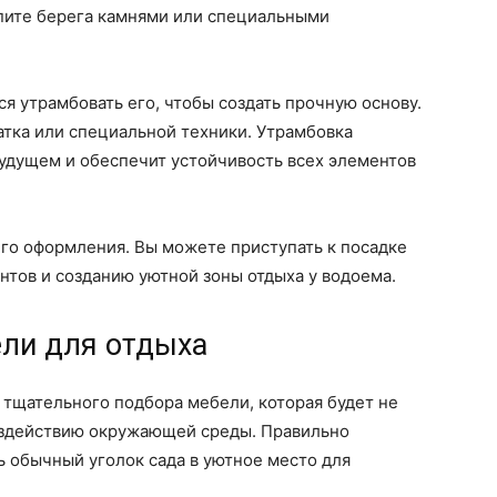
пите берега камнями или специальными
я утрамбовать его, чтобы создать прочную основу.
тка или специальной техники. Утрамбовка
удущем и обеспечит устойчивость всех элементов
го оформления. Вы можете приступать к посадке
нтов и созданию уютной зоны отдыха у водоема.
ели для отдыха
 тщательного подбора мебели, которая будет не
воздействию окружающей среды. Правильно
 обычный уголок сада в уютное место для