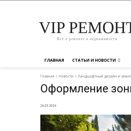
VIP РЕМОН
Всё о ремонте и недвижимости
ГЛАВНАЯ
СТАТЬИ И НОВОСТИ
Главная
Новости
Ландшафтный дизайн и земл
Оформление зон
26.03.2026