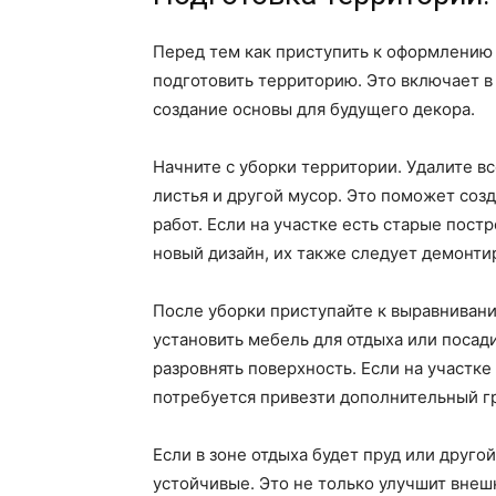
Перед тем как приступить к оформлению
подготовить территорию. Это включает в 
создание основы для будущего декора.
Начните с уборки территории. Удалите вс
листья и другой мусор. Это поможет соз
работ. Если на участке есть старые пост
новый дизайн, их также следует демонти
После уборки приступайте к выравнивани
установить мебель для отдыха или посади
разровнять поверхность. Если на участк
потребуется привезти дополнительный гр
Если в зоне отдыха будет пруд или другой
устойчивые. Это не только улучшит внеш