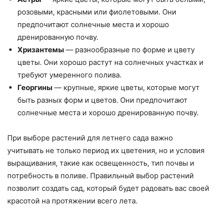
розовыми, красными или фиолетовыми. Они
предпочитают солнечные места и хорошо
дренированную почву.
Хризантемы
— разнообразные по форме и цвету
цветы. Они хорошо растут на солнечных участках и
требуют умеренного полива.
Георгины
— крупные, яркие цветы, которые могут
быть разных форм и цветов. Они предпочитают
солнечные места и хорошо дренированную почву.
При выборе растений для летнего сада важно
учитывать не только период их цветения, но и условия
выращивания, такие как освещенность, тип почвы и
потребность в поливе. Правильный выбор растений
позволит создать сад, который будет радовать вас своей
красотой на протяжении всего лета.