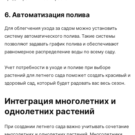
6. Автоматизация полива
Для облегчения ухода за садом можно установить
систему автоматического полива. Такие системы
позволяют задавать график полива и обеспечивают
равномерное распределение воды по всему саду.
Учет потребности в уходе и поливе при выборе
растений для летнего сада поможет создать красивый и
здоровый сад, который будет радовать вас весь сезон.
Интеграция многолетних и
однолетних растений
При создании летнего сада важно учитывать сочетание
многолетних и однолетних растений. Многолетники