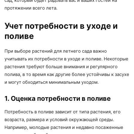
сад, который будет радовать вас и ваших гостей на
протяжении всего лета.
Учет потребности в уходе и
поливе
При выборе растений для летнего сада важно
учитывать их потребности в уходе и поливе. Некоторые
растения требуют больше внимания и регулярного
полива, в то время как другие более устойчивы к засухе
и могут обходиться минимальным уходом.
1. Оценка потребности в поливе
Потребность в поливе зависит от типа растения, его
возраста, размера и условий окружающей среды.
Например, молодые растения и недавно посаженные