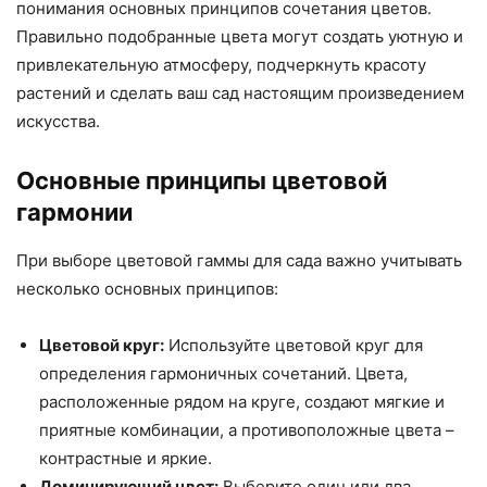
понимания основных принципов сочетания цветов.
Правильно подобранные цвета могут создать уютную и
привлекательную атмосферу, подчеркнуть красоту
растений и сделать ваш сад настоящим произведением
искусства.
Основные принципы цветовой
гармонии
При выборе цветовой гаммы для сада важно учитывать
несколько основных принципов:
Цветовой круг:
Используйте цветовой круг для
определения гармоничных сочетаний. Цвета,
расположенные рядом на круге, создают мягкие и
приятные комбинации, а противоположные цвета –
контрастные и яркие.
Доминирующий цвет:
Выберите один или два