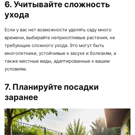
6. Учитывайте сложность
ухода
Если у вас нет возможности уделять саду много
времени, выбирайте неприхотливые растения, не
требующие сложного ухода. Это могут быть
многолетники, устойчивые к засухе и болезням, а
также местные виды, адаптированные к вашим
условиям.
7. Планируйте посадки
заранее