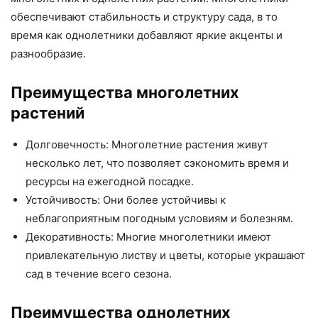
обеспечивают стабильность и структуру сада, в то
время как однолетники добавляют яркие акценты и
разнообразие.
Преимущества многолетних
растений
Долговечность: Многолетние растения живут
несколько лет, что позволяет сэкономить время и
ресурсы на ежегодной посадке.
Устойчивость: Они более устойчивы к
неблагоприятным погодным условиям и болезням.
Декоративность: Многие многолетники имеют
привлекательную листву и цветы, которые украшают
сад в течение всего сезона.
Преимущества однолетних