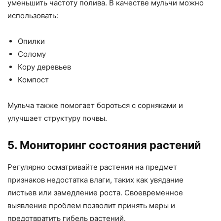
уменьшить частоту полива. В качестве мульчи можно
использовать:
Опилки
Солому
Кору деревьев
Компост
Мульча также помогает бороться с сорняками и
улучшает структуру почвы.
5. Мониторинг состояния растений
Регулярно осматривайте растения на предмет
признаков недостатка влаги, таких как увядание
листьев или замедление роста. Своевременное
выявление проблем позволит принять меры и
предотвратить гибель растений.