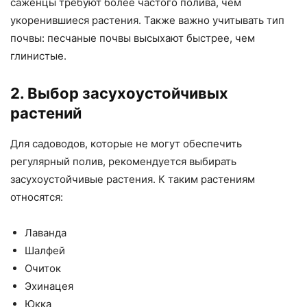
саженцы требуют более частого полива, чем
укоренившиеся растения. Также важно учитывать тип
почвы: песчаные почвы высыхают быстрее, чем
глинистые.
2. Выбор засухоустойчивых
растений
Для садоводов, которые не могут обеспечить
регулярный полив, рекомендуется выбирать
засухоустойчивые растения. К таким растениям
относятся:
Лаванда
Шалфей
Очиток
Эхинацея
Юкка