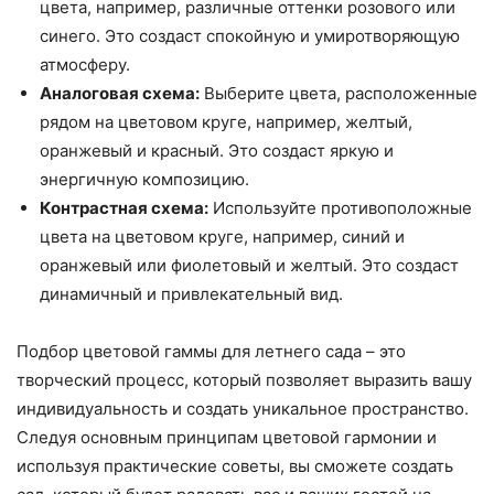
цвета, например, различные оттенки розового или
синего. Это создаст спокойную и умиротворяющую
атмосферу.
Аналоговая схема:
Выберите цвета, расположенные
рядом на цветовом круге, например, желтый,
оранжевый и красный. Это создаст яркую и
энергичную композицию.
Контрастная схема:
Используйте противоположные
цвета на цветовом круге, например, синий и
оранжевый или фиолетовый и желтый. Это создаст
динамичный и привлекательный вид.
Подбор цветовой гаммы для летнего сада – это
творческий процесс, который позволяет выразить вашу
индивидуальность и создать уникальное пространство.
Следуя основным принципам цветовой гармонии и
используя практические советы, вы сможете создать