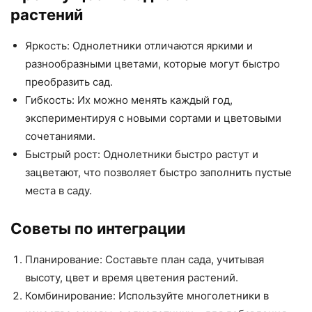
растений
Яркость: Однолетники отличаются яркими и
разнообразными цветами, которые могут быстро
преобразить сад.
Гибкость: Их можно менять каждый год,
экспериментируя с новыми сортами и цветовыми
сочетаниями.
Быстрый рост: Однолетники быстро растут и
зацветают, что позволяет быстро заполнить пустые
места в саду.
Советы по интеграции
Планирование: Составьте план сада, учитывая
высоту, цвет и время цветения растений.
Комбинирование: Используйте многолетники в