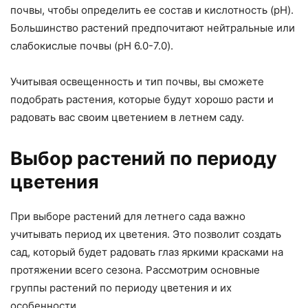
почвы, чтобы определить ее состав и кислотность (pH).
Большинство растений предпочитают нейтральные или
слабокислые почвы (pH 6.0-7.0).
Учитывая освещенность и тип почвы, вы сможете
подобрать растения, которые будут хорошо расти и
радовать вас своим цветением в летнем саду.
Выбор растений по периоду
цветения
При выборе растений для летнего сада важно
учитывать период их цветения. Это позволит создать
сад, который будет радовать глаз яркими красками на
протяжении всего сезона. Рассмотрим основные
группы растений по периоду цветения и их
особенности.