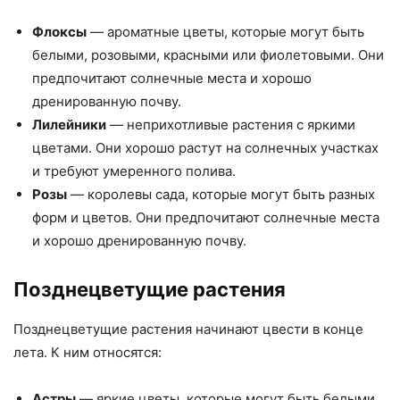
Флоксы
— ароматные цветы, которые могут быть
белыми, розовыми, красными или фиолетовыми. Они
предпочитают солнечные места и хорошо
дренированную почву.
Лилейники
— неприхотливые растения с яркими
цветами. Они хорошо растут на солнечных участках
и требуют умеренного полива.
Розы
— королевы сада, которые могут быть разных
форм и цветов. Они предпочитают солнечные места
и хорошо дренированную почву.
Позднецветущие растения
Позднецветущие растения начинают цвести в конце
лета. К ним относятся:
Астры
— яркие цветы, которые могут быть белыми,