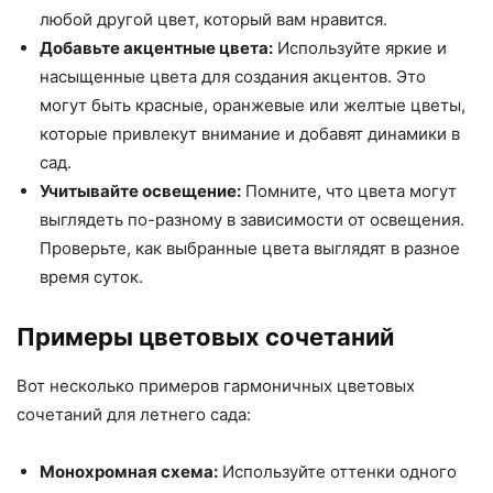
любой другой цвет, который вам нравится.
Добавьте акцентные цвета:
Используйте яркие и
насыщенные цвета для создания акцентов. Это
могут быть красные, оранжевые или желтые цветы,
которые привлекут внимание и добавят динамики в
сад.
Учитывайте освещение:
Помните, что цвета могут
выглядеть по-разному в зависимости от освещения.
Проверьте, как выбранные цвета выглядят в разное
время суток.
Примеры цветовых сочетаний
Вот несколько примеров гармоничных цветовых
сочетаний для летнего сада:
Монохромная схема:
Используйте оттенки одного