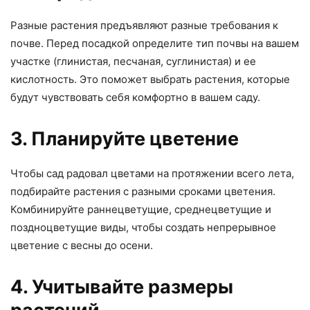
Разные растения предъявляют разные требования к
почве. Перед посадкой определите тип почвы на вашем
участке (глинистая, песчаная, суглинистая) и ее
кислотность. Это поможет выбрать растения, которые
будут чувствовать себя комфортно в вашем саду.
3. Планируйте цветение
Чтобы сад радовал цветами на протяжении всего лета,
подбирайте растения с разными сроками цветения.
Комбинируйте раннецветущие, среднецветущие и
поздноцветущие виды, чтобы создать непрерывное
цветение с весны до осени.
4. Учитывайте размеры