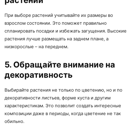
растений
При выборе растений учитывайте их размеры во
взрослом состоянии. Это поможет правильно
спланировать посадки и избежать загущения. Высокие
растения лучше размещать на заднем плане, а
низкорослые – на переднем.
5. Обращайте внимание на
декоративность
Выбирайте растения не только по цветению, но и по
декоративности листьев, форме куста и другим
характеристикам. Это позволит создать интересные
композиции даже в периоды, когда цветение не так
обильно.