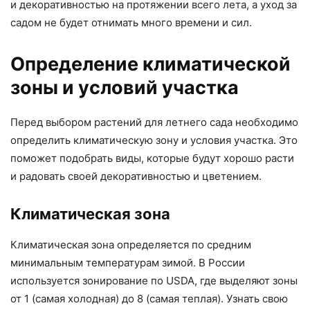
и декоративностью на протяжении всего лета, а уход за
садом не будет отнимать много времени и сил.
Определение климатической
зоны и условий участка
Перед выбором растений для летнего сада необходимо
определить климатическую зону и условия участка. Это
поможет подобрать виды, которые будут хорошо расти
и радовать своей декоративностью и цветением.
Климатическая зона
Климатическая зона определяется по средним
минимальным температурам зимой. В России
используется зонирование по USDA, где выделяют зоны
от 1 (самая холодная) до 8 (самая теплая). Узнать свою