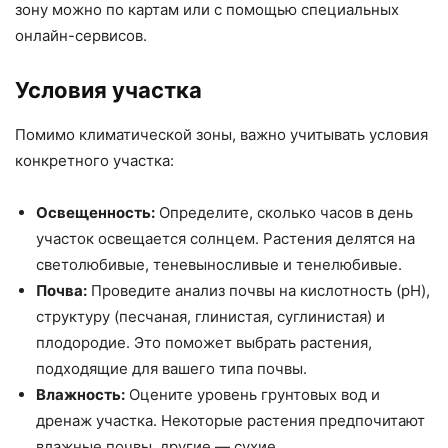
зону можно по картам или с помощью специальных
онлайн-сервисов.
Условия участка
Помимо климатической зоны, важно учитывать условия
конкретного участка:
Освещенность:
Определите, сколько часов в день
участок освещается солнцем. Растения делятся на
светолюбивые, теневыносливые и тенелюбивые.
Почва:
Проведите анализ почвы на кислотность (pH),
структуру (песчаная, глинистая, суглинистая) и
плодородие. Это поможет выбрать растения,
подходящие для вашего типа почвы.
Влажность:
Оцените уровень грунтовых вод и
дренаж участка. Некоторые растения предпочитают
влажные почвы, другие — сухие.