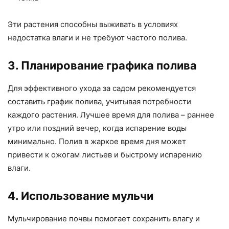
Эти растения способны выживать в условиях
недостатка влаги и не требуют частого полива.
3. Планирование графика полива
Для эффективного ухода за садом рекомендуется
составить график полива, учитывая потребности
каждого растения. Лучшее время для полива – раннее
утро или поздний вечер, когда испарение воды
минимально. Полив в жаркое время дня может
привести к ожогам листьев и быстрому испарению
влаги.
4. Использование мульчи
Мульчирование почвы помогает сохранить влагу и