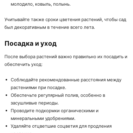
молодило, ковыль, полынь.
Учитывайте также сроки цветения растений, чтобы сад
был декоративным в течение всего лета.
Посадка и уход
После выбора растений важно правильно их посадить и
обеспечить уход:
Соблюдайте рекомендованные расстояния между
растениями при посадке.
Обеспечьте регулярный полив, особенно в
засушливые периоды.
Проводите подкормки органическими и
минеральными удобрениями.
Удаляйте отцветшие соцветия для продления