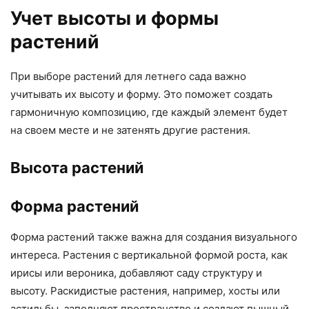
Учет высоты и формы
растений
При выборе растений для летнего сада важно
учитывать их высоту и форму. Это поможет создать
гармоничную композицию, где каждый элемент будет
на своем месте и не затенять другие растения.
Высота растений
Форма растений
Форма растений также важна для создания визуального
интереса. Растения с вертикальной формой роста, как
ирисы или вероника, добавляют саду структуру и
высоту. Раскидистые растения, например, хосты или
астильбы, заполняют пространство и создают пышный