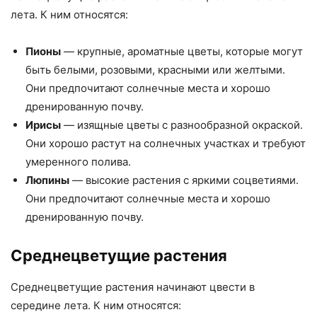
лета. К ним относятся:
Пионы
— крупные, ароматные цветы, которые могут
быть белыми, розовыми, красными или желтыми.
Они предпочитают солнечные места и хорошо
дренированную почву.
Ирисы
— изящные цветы с разнообразной окраской.
Они хорошо растут на солнечных участках и требуют
умеренного полива.
Люпины
— высокие растения с яркими соцветиями.
Они предпочитают солнечные места и хорошо
дренированную почву.
Среднецветущие растения
Среднецветущие растения начинают цвести в
середине лета. К ним относятся: