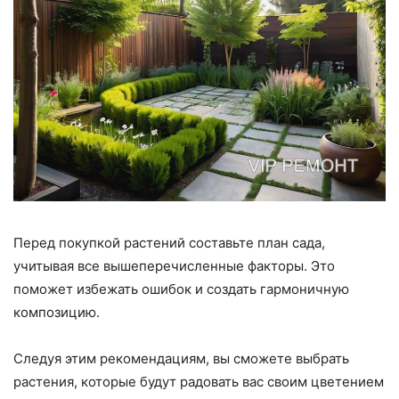
Перед покупкой растений составьте план сада,
учитывая все вышеперечисленные факторы. Это
поможет избежать ошибок и создать гармоничную
композицию.
Следуя этим рекомендациям, вы сможете выбрать
растения, которые будут радовать вас своим цветением