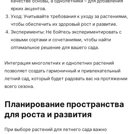
качестве основы, а однолетники – для добавления
ярких акцентов.
Уход: Учитывайте требования к уходу за растениями,
чтобы обеспечить их здоровый рост и развитие.
Эксперименты: Не бойтесь экспериментировать с
новыми сортами и сочетаниями, чтобы найти
оптимальное решение для вашего сада.
Интеграция многолетних и однолетних растений
позволяет создать гармоничный и привлекательный
летний сад, который будет радовать вас на протяжении
всего сезона.
Планирование пространства
для роста и развития
При выборе растений для летнего сада важно