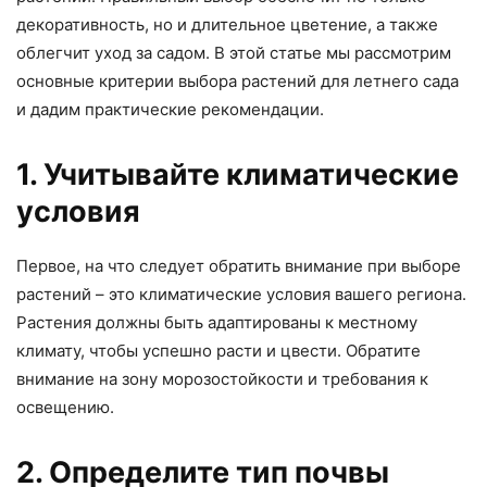
декоративность, но и длительное цветение, а также
облегчит уход за садом. В этой статье мы рассмотрим
основные критерии выбора растений для летнего сада
и дадим практические рекомендации.
1. Учитывайте климатические
условия
Первое, на что следует обратить внимание при выборе
растений – это климатические условия вашего региона.
Растения должны быть адаптированы к местному
климату, чтобы успешно расти и цвести. Обратите
внимание на зону морозостойкости и требования к
освещению.
2. Определите тип почвы