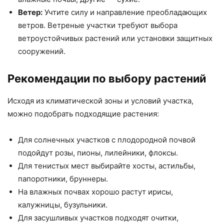
Ветер:
Учтите силу и направление преобладающих
ветров. Ветреные участки требуют выбора
ветроустойчивых растений или установки защитных
сооружений.
Рекомендации по выбору растений
Исходя из климатической зоны и условий участка,
можно подобрать подходящие растения:
Для солнечных участков с плодородной почвой
подойдут розы, пионы, лилейники, флоксы.
Для тенистых мест выбирайте хосты, астильбы,
папоротники, бруннеры.
На влажных почвах хорошо растут ирисы,
калужницы, бузульники.
Для засушливых участков подходят очитки,