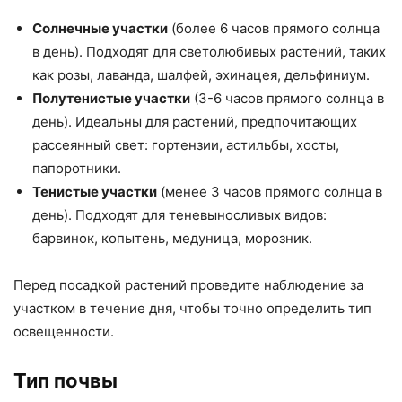
Солнечные участки
(более 6 часов прямого солнца
в день). Подходят для светолюбивых растений, таких
как розы, лаванда, шалфей, эхинацея, дельфиниум.
Полутенистые участки
(3-6 часов прямого солнца в
день). Идеальны для растений, предпочитающих
рассеянный свет: гортензии, астильбы, хосты,
папоротники.
Тенистые участки
(менее 3 часов прямого солнца в
день). Подходят для теневыносливых видов:
барвинок, копытень, медуница, морозник.
Перед посадкой растений проведите наблюдение за
участком в течение дня, чтобы точно определить тип
освещенности.
Тип почвы