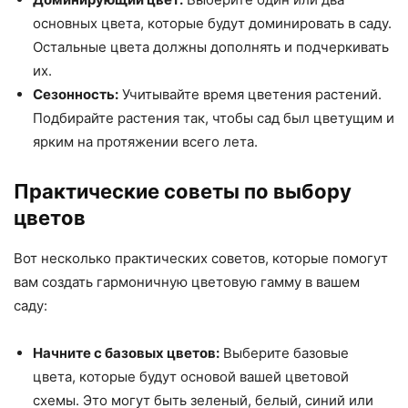
основных цвета, которые будут доминировать в саду.
Остальные цвета должны дополнять и подчеркивать
их.
Сезонность:
Учитывайте время цветения растений.
Подбирайте растения так, чтобы сад был цветущим и
ярким на протяжении всего лета.
Практические советы по выбору
цветов
Вот несколько практических советов, которые помогут
вам создать гармоничную цветовую гамму в вашем
саду:
Начните с базовых цветов:
Выберите базовые
цвета, которые будут основой вашей цветовой
схемы. Это могут быть зеленый, белый, синий или