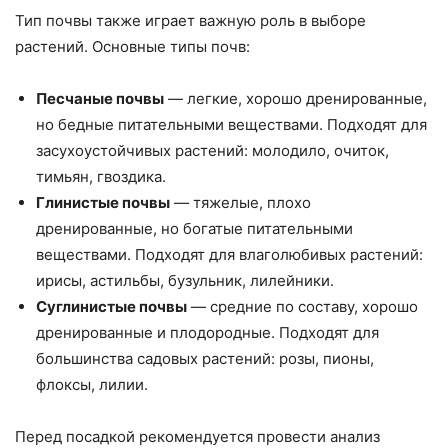
Тип почвы также играет важную роль в выборе
растений. Основные типы почв:
Песчаные почвы
— легкие, хорошо дренированные,
но бедные питательными веществами. Подходят для
засухоустойчивых растений: молодило, очиток,
тимьян, гвоздика.
Глинистые почвы
— тяжелые, плохо
дренированные, но богатые питательными
веществами. Подходят для влаголюбивых растений:
ирисы, астильбы, бузульник, лилейники.
Суглинистые почвы
— средние по составу, хорошо
дренированные и плодородные. Подходят для
большинства садовых растений: розы, пионы,
флоксы, лилии.
Перед посадкой рекомендуется провести анализ