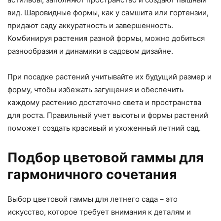
вид. Шаровидные формы, как у самшита или гортензии,
придают саду аккуратность и завершенность.
Комбинируя растения разной формы, можно добиться
разнообразия и динамики в садовом дизайне.
При посадке растений учитывайте их будущий размер и
форму, чтобы избежать загущения и обеспечить
каждому растению достаточно света и пространства
для роста. Правильный учет высоты и формы растений
поможет создать красивый и ухоженный летний сад.
Подбор цветовой гаммы для
гармоничного сочетания
Выбор цветовой гаммы для летнего сада – это
искусство, которое требует внимания к деталям и