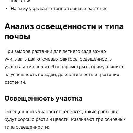
цветения.
На зиму укрывайте теплолюбивые растения.
Анализ освещенности и типа
почвы
При выборе растений для летнего сада важно
учитывать два ключевых фактора: освещенность
участка и тип почвы. Эти параметры напрямую влияют
на успешность посадки, декоративность и цветение
растений.
Освещенность участка
Освещенность участка определяет, какие растения
будут хорошо расти и цвести. Различают три основных
типа освещенности: