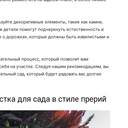
зуйте декоративные элементы, такие как камни,
и детали помогут подчеркнуть естественность и
те о дорожках, которые должны быть извилистыми и
кательный процесс, который позволит вам
себя на участке. Следуя нашим рекомендациям, вы
ельный сад, который будет радовать вас долгие
тка для сада в стиле прерий