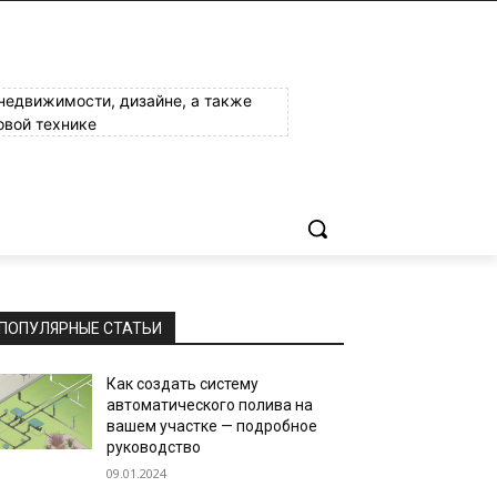
 недвижимости, дизайне, а также
овой технике
ПОПУЛЯРНЫЕ СТАТЬИ
Как создать систему
автоматического полива на
вашем участке — подробное
руководство
09.01.2024