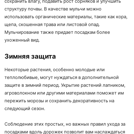
сохранить влагу, подавить рост сорняков и улучшить
структуру почвы. В качестве мульчи можно
использовать органические материалы, такие как кора,
щепа, скошенная трава или листовой опад.
Мульчирование также придает посадкам более
ухоженный вид.
Зимняя защита
Некоторые растения, особенно молодые или
теплолюбивые, могут нуждаться в дополнительной
защите в зимний период. Укрытие растений лапником,
агроволокном или другими материалами поможет им
пережить морозы и сохранить декоративность на
следующий сезон.
Соблюдение этих простых, но важных правил ухода за
посадками вдоль дорожек позволит вам наслаждаться