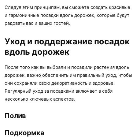
Следуя этим принципам, вы сможете создать красивые
и гармоничные посадки вдоль дорожек, которые будут
радовать вас и ваших гостей.
Уход и поддержание посадок
вдоль дорожек
После того как вы выбрали и посадили растения вдоль
дорожек, важно обеспечить им правильный уход, чтобы
они сохраняли свою декоративность и здоровье.
Регулярный уход за посадками включает в себя
несколько ключевых аспектов.
Полив
Подкормка