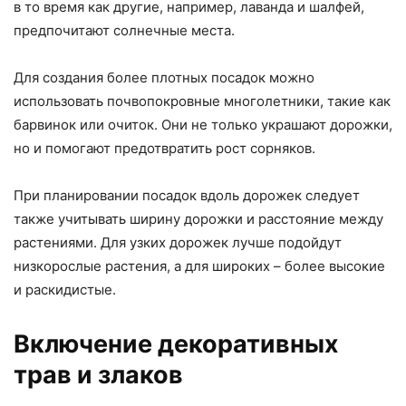
в то время как другие, например, лаванда и шалфей,
предпочитают солнечные места.
Для создания более плотных посадок можно
использовать почвопокровные многолетники, такие как
барвинок или очиток. Они не только украшают дорожки,
но и помогают предотвратить рост сорняков.
При планировании посадок вдоль дорожек следует
также учитывать ширину дорожки и расстояние между
растениями. Для узких дорожек лучше подойдут
низкорослые растения, а для широких – более высокие
и раскидистые.
Включение декоративных
трав и злаков