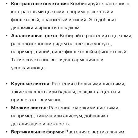
Контрастные сочетания:
Комбинируйте растения с
контрастными цветами, например, желтый и
фиолетовый, оранжевый и синий. Это добавит
динамики и яркости посадкам.
Аналогичные цвета:
Выбирайте растения с цветами,
расположенными рядом на цветовом круге,
например, синий, сине-фиолетовый и фиолетовый.
Такие сочетания выглядят гармонично и
успокаивающе.
Крупные листья:
Растения с большими листьями,
такие как хосты или баданы, создают акценты и
привлекают внимание.
Мелкие листья:
Растения с мелкими листьями,
например, тимьян или алиссум, добавляют
детализацию и нежность.
Вертикальные формы:
Растения с вертикальным