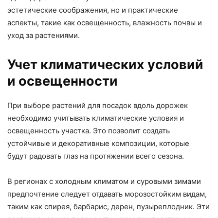
эстетические соображения, но и практические
аспекты, такие как освещенность, влажность почвы и
уход за растениями.
Учет климатических условий
и освещенности
При выборе растений для посадок вдоль дорожек
необходимо учитывать климатические условия и
освещенность участка. Это позволит создать
устойчивые и декоративные композиции, которые
будут радовать глаз на протяжении всего сезона.
В регионах с холодным климатом и суровыми зимами
предпочтение следует отдавать морозостойким видам,
таким как спирея, барбарис, дерен, пузыреплодник. Эти