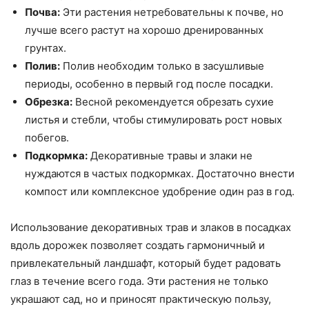
Почва:
Эти растения нетребовательны к почве, но
лучше всего растут на хорошо дренированных
грунтах.
Полив:
Полив необходим только в засушливые
периоды, особенно в первый год после посадки.
Обрезка:
Весной рекомендуется обрезать сухие
листья и стебли, чтобы стимулировать рост новых
побегов.
Подкормка:
Декоративные травы и злаки не
нуждаются в частых подкормках. Достаточно внести
компост или комплексное удобрение один раз в год.
Использование декоративных трав и злаков в посадках
вдоль дорожек позволяет создать гармоничный и
привлекательный ландшафт, который будет радовать
глаз в течение всего года. Эти растения не только
украшают сад, но и приносят практическую пользу,