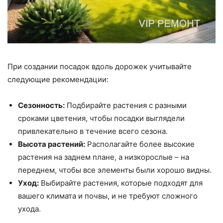
При создании посадок вдоль дорожек учитывайте
следующие рекомендации:
Сезонность:
Подбирайте растения с разными
сроками цветения, чтобы посадки выглядели
привлекательно в течение всего сезона.
Высота растений:
Располагайте более высокие
растения на заднем плане, а низкорослые – на
переднем, чтобы все элементы были хорошо видны.
Уход:
Выбирайте растения, которые подходят для
вашего климата и почвы, и не требуют сложного
ухода.