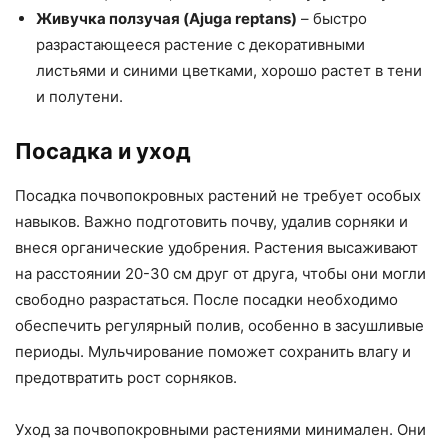
Живучка ползучая (Ajuga reptans)
– быстро
разрастающееся растение с декоративными
листьями и синими цветками, хорошо растет в тени
и полутени.
Посадка и уход
Посадка почвопокровных растений не требует особых
навыков. Важно подготовить почву, удалив сорняки и
внеся органические удобрения. Растения высаживают
на расстоянии 20-30 см друг от друга, чтобы они могли
свободно разрастаться. После посадки необходимо
обеспечить регулярный полив, особенно в засушливые
периоды. Мульчирование поможет сохранить влагу и
предотвратить рост сорняков.
Уход за почвопокровными растениями минимален. Они