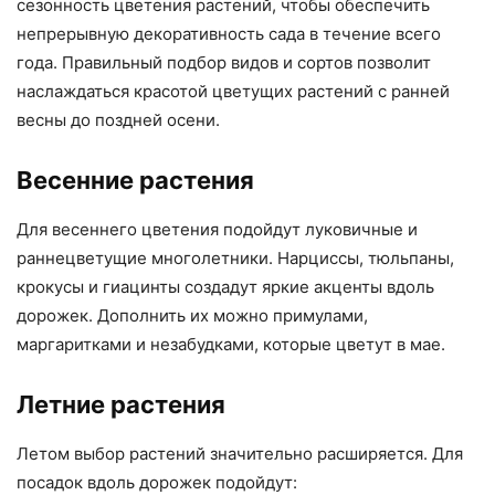
сезонность цветения растений, чтобы обеспечить
непрерывную декоративность сада в течение всего
года. Правильный подбор видов и сортов позволит
наслаждаться красотой цветущих растений с ранней
весны до поздней осени.
Весенние растения
Для весеннего цветения подойдут луковичные и
раннецветущие многолетники. Нарциссы, тюльпаны,
крокусы и гиацинты создадут яркие акценты вдоль
дорожек. Дополнить их можно примулами,
маргаритками и незабудками, которые цветут в мае.
Летние растения
Летом выбор растений значительно расширяется. Для
посадок вдоль дорожек подойдут: