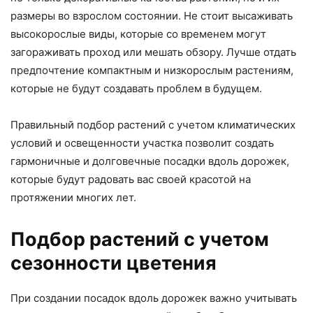
размеры во взрослом состоянии. Не стоит высаживать
высокорослые виды, которые со временем могут
загораживать проход или мешать обзору. Лучше отдать
предпочтение компактным и низкорослым растениям,
которые не будут создавать проблем в будущем.
Правильный подбор растений с учетом климатических
условий и освещенности участка позволит создать
гармоничные и долговечные посадки вдоль дорожек,
которые будут радовать вас своей красотой на
протяжении многих лет.
Подбор растений с учетом
сезонности цветения
При создании посадок вдоль дорожек важно учитывать