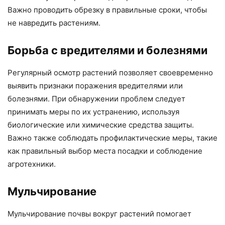
Важно проводить обрезку в правильные сроки, чтобы
не навредить растениям.
Борьба с вредителями и болезнями
Регулярный осмотр растений позволяет своевременно
выявить признаки поражения вредителями или
болезнями. При обнаружении проблем следует
принимать меры по их устранению, используя
биологические или химические средства защиты.
Важно также соблюдать профилактические меры, такие
как правильный выбор места посадки и соблюдение
агротехники.
Мульчирование
Мульчирование почвы вокруг растений помогает