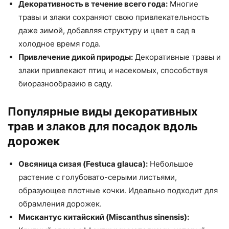
Декоративность в течение всего года:
Многие
травы и злаки сохраняют свою привлекательность
даже зимой, добавляя структуру и цвет в сад в
холодное время года.
Привлечение дикой природы:
Декоративные травы и
злаки привлекают птиц и насекомых, способствуя
биоразнообразию в саду.
Популярные виды декоративных
трав и злаков для посадок вдоль
дорожек
Овсяница сизая (Festuca glauca):
Небольшое
растение с голубовато-серыми листьями,
образующее плотные кочки. Идеально подходит для
обрамления дорожек.
Мискантус китайский (Miscanthus sinensis):