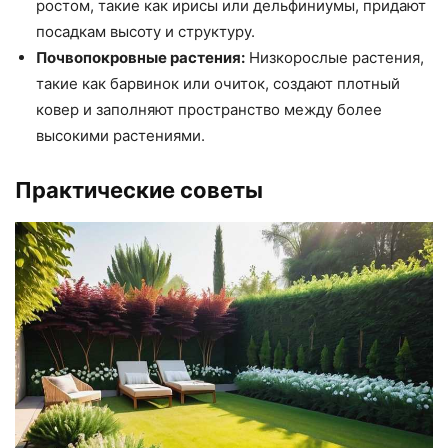
ростом, такие как ирисы или дельфиниумы, придают
посадкам высоту и структуру.
Почвопокровные растения:
Низкорослые растения,
такие как барвинок или очиток, создают плотный
ковер и заполняют пространство между более
высокими растениями.
Практические советы