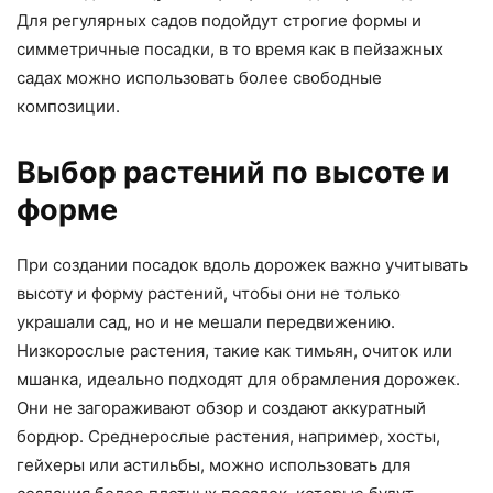
Для регулярных садов подойдут строгие формы и
симметричные посадки, в то время как в пейзажных
садах можно использовать более свободные
композиции.
Выбор растений по высоте и
форме
При создании посадок вдоль дорожек важно учитывать
высоту и форму растений, чтобы они не только
украшали сад, но и не мешали передвижению.
Низкорослые растения, такие как тимьян, очиток или
мшанка, идеально подходят для обрамления дорожек.
Они не загораживают обзор и создают аккуратный
бордюр. Среднерослые растения, например, хосты,
гейхеры или астильбы, можно использовать для