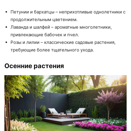
Петунии и бархатцы – неприхотливые однолетники с
продолжительным цветением.
Лаванда и шалфей – ароматные многолетники,
привлекающие бабочек и пчел.
Розы и лилии – классические садовые растения,
требующие более тщательного ухода.
Осенние растения