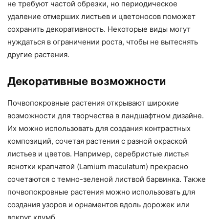
не требуют частой обрезки, но периодическое
удаление отмерших листьев и цветоносов поможет
сохранить декоративность. Некоторые виды могут
нуждаться в ограничении роста, чтобы не вытеснять
другие растения.
Декоративные возможности
Почвопокровные растения открывают широкие
возможности для творчества в ландшафтном дизайне.
Их можно использовать для создания контрастных
композиций, сочетая растения с разной окраской
листьев и цветов. Например, серебристые листья
яснотки крапчатой (Lamium maculatum) прекрасно
сочетаются с темно-зеленой листвой барвинка. Также
почвопокровные растения можно использовать для
создания узоров и орнаментов вдоль дорожек или
вокруг клумб.