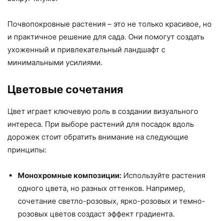
Почвопокровные растения – это не только красивое, но
и практичное решение для сада. Они помогут создать
ухоженный и привлекательный ландшафт с
минимальными усилиями.
Цветовые сочетания
Цвет играет ключевую роль в создании визуального
интереса. При выборе растений для посадок вдоль
дорожек стоит обратить внимание на следующие
принципы:
Монохромные композиции:
Используйте растения
одного цвета, но разных оттенков. Например,
сочетание светло-розовых, ярко-розовых и темно-
розовых цветов создаст эффект градиента.