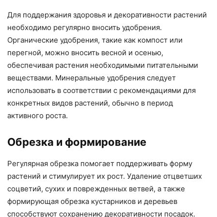
Для поддержания здоровья и декоративности растений
необходимо регулярно вносить удобрения.
Органические удобрения, такие как компост или
перегной, можно вносить весной и осенью,
обеспечивая растения необходимыми питательными
веществами. Минеральные удобрения следует
использовать в соответствии с рекомендациями для
конкретных видов растений, обычно в период
активного роста.
Обрезка и формирование
Регулярная обрезка помогает поддерживать форму
растений и стимулирует их рост. Удаление отцветших
соцветий, сухих и поврежденных ветвей, а также
формирующая обрезка кустарников и деревьев
способствуют сохранению декоративности посадок.