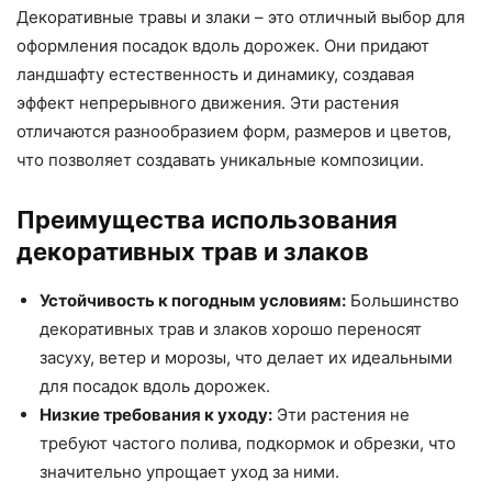
Декоративные травы и злаки – это отличный выбор для
оформления посадок вдоль дорожек. Они придают
ландшафту естественность и динамику, создавая
эффект непрерывного движения. Эти растения
отличаются разнообразием форм, размеров и цветов,
что позволяет создавать уникальные композиции.
Преимущества использования
декоративных трав и злаков
Устойчивость к погодным условиям:
Большинство
декоративных трав и злаков хорошо переносят
засуху, ветер и морозы, что делает их идеальными
для посадок вдоль дорожек.
Низкие требования к уходу:
Эти растения не
требуют частого полива, подкормок и обрезки, что
значительно упрощает уход за ними.