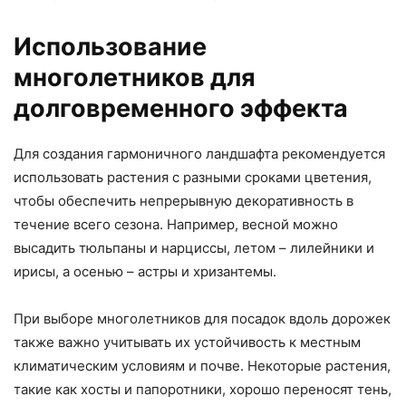
Использование
многолетников для
долговременного эффекта
Для создания гармоничного ландшафта рекомендуется
использовать растения с разными сроками цветения,
чтобы обеспечить непрерывную декоративность в
течение всего сезона. Например, весной можно
высадить тюльпаны и нарциссы, летом – лилейники и
ирисы, а осенью – астры и хризантемы.
При выборе многолетников для посадок вдоль дорожек
также важно учитывать их устойчивость к местным
климатическим условиям и почве. Некоторые растения,
такие как хосты и папоротники, хорошо переносят тень,