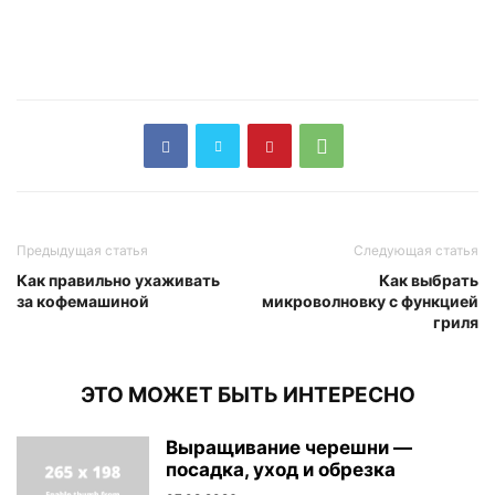
Предыдущая статья
Следующая статья
Как правильно ухаживать
Как выбрать
за кофемашиной
микроволновку с функцией
гриля
ЭТО МОЖЕТ БЫТЬ ИНТЕРЕСНО
Выращивание черешни —
посадка, уход и обрезка