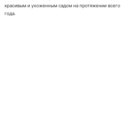
красивым и ухоженным садом на протяжении всего
года.