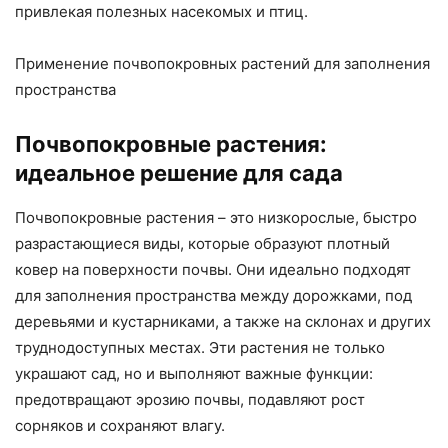
привлекая полезных насекомых и птиц.
Применение почвопокровных растений для заполнения
пространства
Почвопокровные растения:
идеальное решение для сада
Почвопокровные растения – это низкорослые, быстро
разрастающиеся виды, которые образуют плотный
ковер на поверхности почвы. Они идеально подходят
для заполнения пространства между дорожками, под
деревьями и кустарниками, а также на склонах и других
труднодоступных местах. Эти растения не только
украшают сад, но и выполняют важные функции:
предотвращают эрозию почвы, подавляют рост
сорняков и сохраняют влагу.