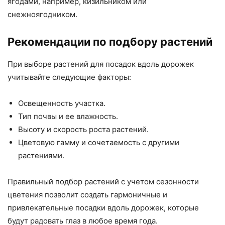
ягодами, например, кизильником или
снежноягодником.
Рекомендации по подбору растений
При выборе растений для посадок вдоль дорожек
учитывайте следующие факторы:
Освещенность участка.
Тип почвы и ее влажность.
Высоту и скорость роста растений.
Цветовую гамму и сочетаемость с другими
растениями.
Правильный подбор растений с учетом сезонности
цветения позволит создать гармоничные и
привлекательные посадки вдоль дорожек, которые
будут радовать глаз в любое время года.