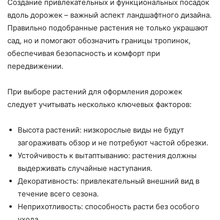
Создание привлекательных и функциональных посадок
вдоль дорожек – важный аспект ландшафтного дизайна.
Правильно подобранные растения не только украшают
сад, но и помогают обозначить границы тропинок,
обеспечивая безопасность и комфорт при
передвижении.
При выборе растений для оформления дорожек
следует учитывать несколько ключевых факторов:
Высота растений: низкорослые виды не будут
загораживать обзор и не потребуют частой обрезки.
Устойчивость к вытаптыванию: растения должны
выдерживать случайные наступания.
Декоративность: привлекательный внешний вид в
течение всего сезона.
Неприхотливость: способность расти без особого
ухода.