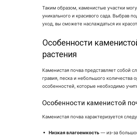
Таким образом, каменистые участки могу
уникального и красивого сада. Выбрав 
уход, вы сможете наслаждаться их красот
Особенности каменистой
растения
Каменистая почва представляет собой сл
гравия, песка и небольшого количества 
особенностей, которые необходимо учиты
Особенности каменистой по
Каменистая почва характеризуется след
Низкая влагоемкость
— из-за большог