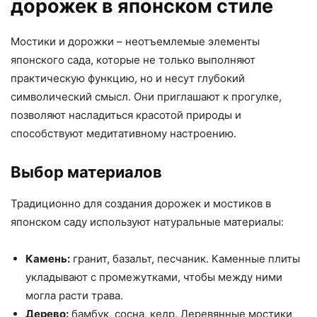
дорожек в японском стиле
Мостики и дорожки – неотъемлемые элементы
японского сада, которые не только выполняют
практическую функцию, но и несут глубокий
символический смысл. Они приглашают к прогулке,
позволяют насладиться красотой природы и
способствуют медитативному настроению.
Выбор материалов
Традиционно для создания дорожек и мостиков в
японском саду используют натуральные материалы:
Камень:
гранит, базальт, песчаник. Каменные плиты
укладывают с промежутками, чтобы между ними
могла расти трава.
Дерево:
бамбук, сосна, кедр. Деревянные мостики