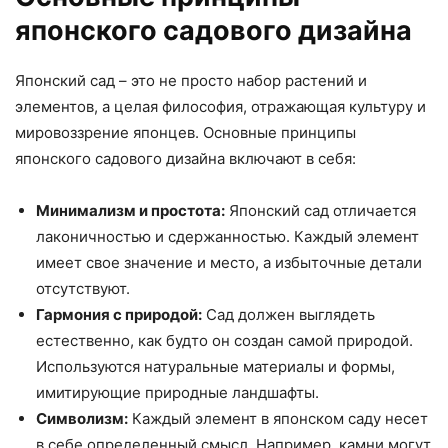
японского садового дизайна
Японский сад – это не просто набор растений и
элементов, а целая философия, отражающая культуру и
мировоззрение японцев. Основные принципы
японского садового дизайна включают в себя:
Минимализм и простота:
Японский сад отличается
лаконичностью и сдержанностью. Каждый элемент
имеет свое значение и место, а избыточные детали
отсутствуют.
Гармония с природой:
Сад должен выглядеть
естественно, как будто он создан самой природой.
Используются натуральные материалы и формы,
имитирующие природные ландшафты.
Символизм:
Каждый элемент в японском саду несет
в себе определенный смысл. Например, камни могут