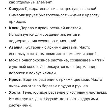
как отдельный элемент.
Сакура:
Декоративная вишня, цветущая весной.
Символизирует быстротечность жизни и красоту
природы.
Клен:
Дерево с яркой осенней листвой.
Используется для создания акцентов и
подчеркивания сезонных изменений.
Азалия:
Кустарник с яркими цветами. Часто
используется в композициях с камнями и водой.
Мох:
Почвопокровное растение, создающее мягкий
и уютный ковер. Используется для оформления
дорожек и вокруг камней.
Ирисы:
Водные растения с яркими цветами. Часто
высаживаются по берегам прудов и ручьев.
Хоста:
Тенелюбивое растение с крупными листьями.
Используется для создания контраста с другими
растениями.