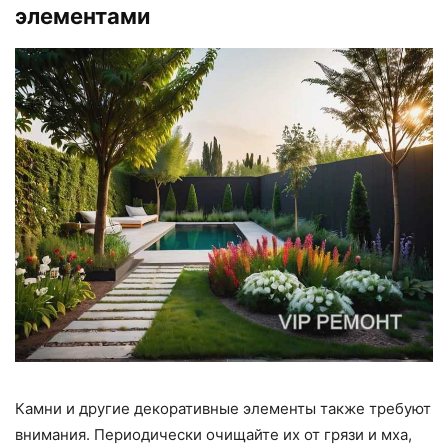
элементами
Камни и другие декоративные элементы также требуют
внимания. Периодически очищайте их от грязи и мха,