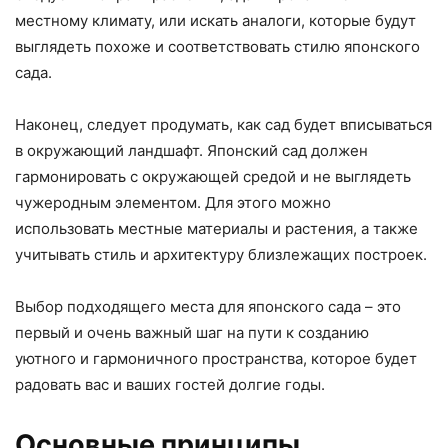
местному климату, или искать аналоги, которые будут
выглядеть похоже и соответствовать стилю японского
сада.
Наконец, следует продумать, как сад будет вписываться
в окружающий ландшафт. Японский сад должен
гармонировать с окружающей средой и не выглядеть
чужеродным элементом. Для этого можно
использовать местные материалы и растения, а также
учитывать стиль и архитектуру близлежащих построек.
Выбор подходящего места для японского сада – это
первый и очень важный шаг на пути к созданию
уютного и гармоничного пространства, которое будет
радовать вас и ваших гостей долгие годы.
Основные принципы