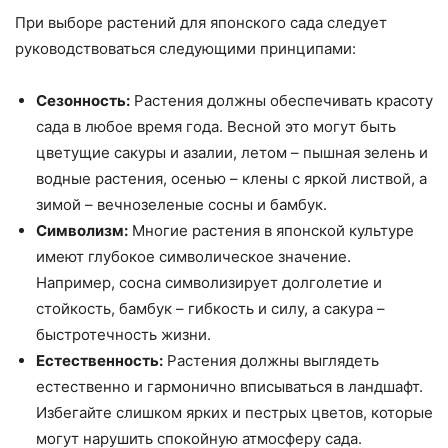
При выборе растений для японского сада следует
руководствоваться следующими принципами:
Сезонность:
Растения должны обеспечивать красоту
сада в любое время года. Весной это могут быть
цветущие сакуры и азалии, летом – пышная зелень и
водные растения, осенью – клены с яркой листвой, а
зимой – вечнозеленые сосны и бамбук.
Символизм:
Многие растения в японской культуре
имеют глубокое символическое значение.
Например, сосна символизирует долголетие и
стойкость, бамбук – гибкость и силу, а сакура –
быстротечность жизни.
Естественность:
Растения должны выглядеть
естественно и гармонично вписываться в ландшафт.
Избегайте слишком ярких и пестрых цветов, которые
могут нарушить спокойную атмосферу сада.