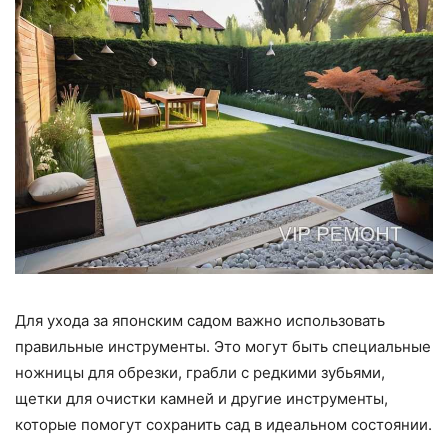
Для ухода за японским садом важно использовать
правильные инструменты. Это могут быть специальные
ножницы для обрезки, грабли с редкими зубьями,
щетки для очистки камней и другие инструменты,
которые помогут сохранить сад в идеальном состоянии.