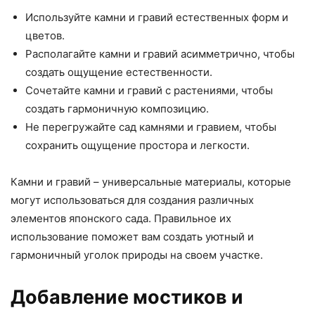
Используйте камни и гравий естественных форм и
цветов.
Располагайте камни и гравий асимметрично, чтобы
создать ощущение естественности.
Сочетайте камни и гравий с растениями, чтобы
создать гармоничную композицию.
Не перегружайте сад камнями и гравием, чтобы
сохранить ощущение простора и легкости.
Камни и гравий – универсальные материалы, которые
могут использоваться для создания различных
элементов японского сада. Правильное их
использование поможет вам создать уютный и
гармоничный уголок природы на своем участке.
Добавление мостиков и