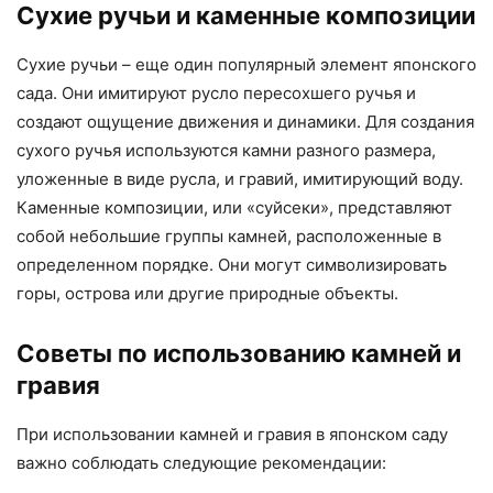
Сухие ручьи и каменные композиции
Сухие ручьи – еще один популярный элемент японского
сада. Они имитируют русло пересохшего ручья и
создают ощущение движения и динамики. Для создания
сухого ручья используются камни разного размера,
уложенные в виде русла, и гравий, имитирующий воду.
Каменные композиции, или «суйсеки», представляют
собой небольшие группы камней, расположенные в
определенном порядке. Они могут символизировать
горы, острова или другие природные объекты.
Советы по использованию камней и
гравия
При использовании камней и гравия в японском саду
важно соблюдать следующие рекомендации: