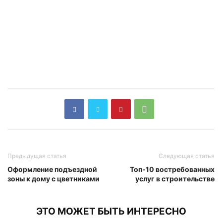
Предыдущая статья
Следующая статья
Оформление подъездной
Топ-10 востребованных
зоны к дому с цветниками
услуг в строительстве
ЭТО МОЖЕТ БЫТЬ ИНТЕРЕСНО