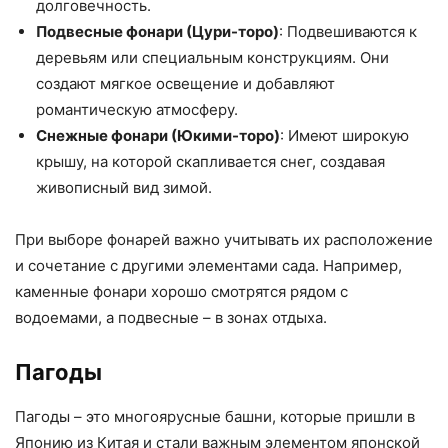
долговечность.
Подвесные фонари (Цури-торо)
: Подвешиваются к
деревьям или специальным конструкциям. Они
создают мягкое освещение и добавляют
романтическую атмосферу.
Снежные фонари (Юкими-торо)
: Имеют широкую
крышу, на которой скапливается снег, создавая
живописный вид зимой.
При выборе фонарей важно учитывать их расположение
и сочетание с другими элементами сада. Например,
каменные фонари хорошо смотрятся рядом с
водоемами, а подвесные – в зонах отдыха.
Пагоды
Пагоды – это многоярусные башни, которые пришли в
Японию из Китая и стали важным элементом японской