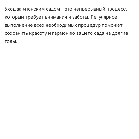
Уход за японским садом – это непрерывный процесс,
который требует внимания и заботы. Регулярное
выполнение всех необходимых процедур поможет
сохранить красоту и гармонию вашего сада на долгие
годы.