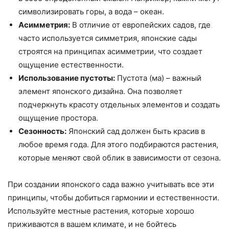
символизировать горы, а вода – океан.
Асимметрия:
В отличие от европейских садов, где
часто используется симметрия, японские сады
строятся на принципах асимметрии, что создает
ощущение естественности.
Использование пустоты:
Пустота (ма) – важный
элемент японского дизайна. Она позволяет
подчеркнуть красоту отдельных элементов и создать
ощущение простора.
Сезонность:
Японский сад должен быть красив в
любое время года. Для этого подбираются растения,
которые меняют свой облик в зависимости от сезона.
При создании японского сада важно учитывать все эти
принципы, чтобы добиться гармонии и естественности.
Используйте местные растения, которые хорошо
приживаются в вашем климате, и не бойтесь