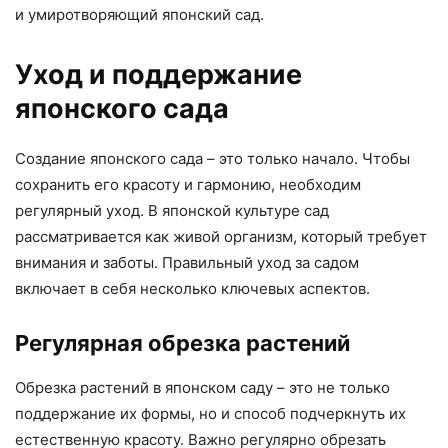
и умиротворяющий японский сад.
Уход и поддержание
японского сада
Создание японского сада – это только начало. Чтобы
сохранить его красоту и гармонию, необходим
регулярный уход. В японской культуре сад
рассматривается как живой организм, который требует
внимания и заботы. Правильный уход за садом
включает в себя несколько ключевых аспектов.
Регулярная обрезка растений
Обрезка растений в японском саду – это не только
поддержание их формы, но и способ подчеркнуть их
естественную красоту. Важно регулярно обрезать