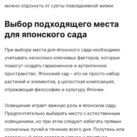
можно отдохнуть от суеты повседневной жизни.
Выбор подходящего места
для японского сада
При выборе места для японского сада необходимо
учитывать несколько ключевых факторов, которые
помогут создать гармоничное и аутентичное
пространство. Японский сад – это не просто набор
растений и элементов, а целостная композиция,
отражающая философию и культуру Японии.
Освещение играет важную роль в японском саду.
Предпочтительно выбирать место с естественным
освещением, но при этом следует избегать прямых
солнечных лучей в течение всего дня. Полутень или