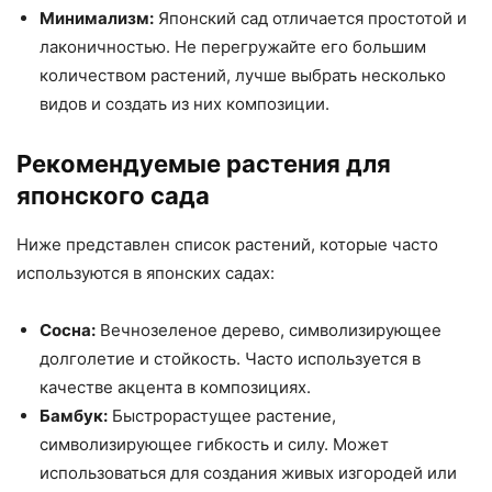
Минимализм:
Японский сад отличается простотой и
лаконичностью. Не перегружайте его большим
количеством растений, лучше выбрать несколько
видов и создать из них композиции.
Рекомендуемые растения для
японского сада
Ниже представлен список растений, которые часто
используются в японских садах:
Сосна:
Вечнозеленое дерево, символизирующее
долголетие и стойкость. Часто используется в
качестве акцента в композициях.
Бамбук:
Быстрорастущее растение,
символизирующее гибкость и силу. Может
использоваться для создания живых изгородей или