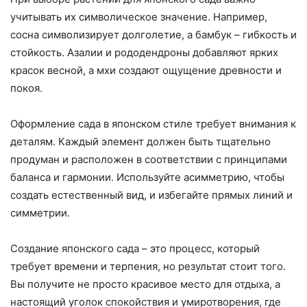
учитывать их символическое значение. Например,
сосна символизирует долголетие, а бамбук – гибкость и
стойкость. Азалии и рододендроны добавляют ярких
красок весной, а мхи создают ощущение древности и
покоя.
Оформление сада в японском стиле требует внимания к
деталям. Каждый элемент должен быть тщательно
продуман и расположен в соответствии с принципами
баланса и гармонии. Используйте асимметрию, чтобы
создать естественный вид, и избегайте прямых линий и
симметрии.
Создание японского сада – это процесс, который
требует времени и терпения, но результат стоит того.
Вы получите не просто красивое место для отдыха, а
настоящий уголок спокойствия и умиротворения, где