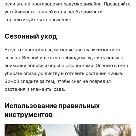
если это не противоречит задумке дизайна. Проверяйте
устойчивость камней и при необходимости
корректируйте их положение.
Сезонный уход
Уход за японским садом меняется в зависимости от
сезона. Весной и летом необходимо уделять больше
внимания поливу и борьбе с сорняками. Осенью важно
убирать опавшую листву и готовить растения к зиме.
Зимой следите за тем, чтобы снег не повредил
растения и элементы сада.
Использование правильных
инструментов