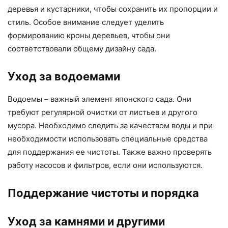
деревья и кустарники, чтобы сохранить их пропорции и
стиль. Особое внимание следует уделить
формированию кроны деревьев, чтобы они
соответствовали общему дизайну сада.
Уход за водоемами
Водоемы – важный элемент японского сада. Они
требуют регулярной очистки от листьев и другого
мусора. Необходимо следить за качеством воды и при
необходимости использовать специальные средства
для поддержания ее чистоты. Также важно проверять
работу насосов и фильтров, если они используются.
Поддержание чистоты и порядка
Уход за камнями и другими