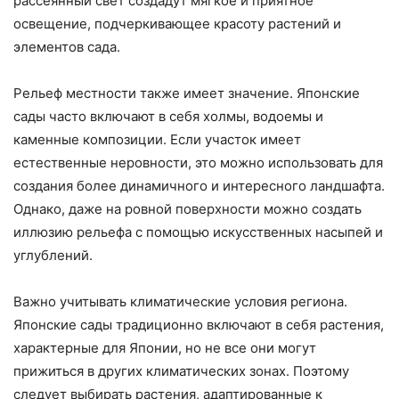
рассеянный свет создадут мягкое и приятное
освещение, подчеркивающее красоту растений и
элементов сада.
Рельеф местности также имеет значение. Японские
сады часто включают в себя холмы, водоемы и
каменные композиции. Если участок имеет
естественные неровности, это можно использовать для
создания более динамичного и интересного ландшафта.
Однако, даже на ровной поверхности можно создать
иллюзию рельефа с помощью искусственных насыпей и
углублений.
Важно учитывать климатические условия региона.
Японские сады традиционно включают в себя растения,
характерные для Японии, но не все они могут
прижиться в других климатических зонах. Поэтому
следует выбирать растения, адаптированные к