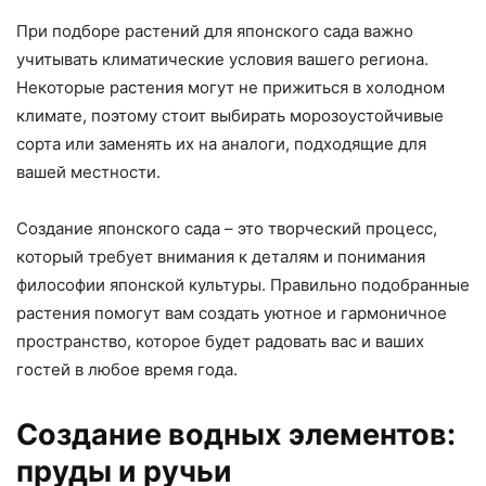
При подборе растений для японского сада важно
учитывать климатические условия вашего региона.
Некоторые растения могут не прижиться в холодном
климате, поэтому стоит выбирать морозоустойчивые
сорта или заменять их на аналоги, подходящие для
вашей местности.
Создание японского сада – это творческий процесс,
который требует внимания к деталям и понимания
философии японской культуры. Правильно подобранные
растения помогут вам создать уютное и гармоничное
пространство, которое будет радовать вас и ваших
гостей в любое время года.
Создание водных элементов:
пруды и ручьи