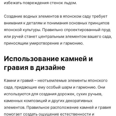
избежать повреждения стенок льдом.
Создание водных элементов в японском саду требует
внимания к деталям и понимания основных принципов
японской культуры. Правильно спроектированный пруд
или ручей станет центральным элементом вашего сада,
приносящим умиротворение и гармонию.
Использование камней и
гравия в дизайне
Камни и гравий – неотъемлемые элементы японского
сада, придающие ему особый шарм и гармонию. Они
используются для создания дорожек, сухих ручьев,
каменных композиций и других декоративных
элементов. Правильное расположение камней и гравия
помогает создать ощущение естественности и