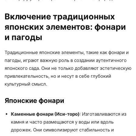
Включение традиционных
японских элементов: фонари
и пагоды
Традиционные японские элементы, такие как фонари и
пагоды, играют важную роль в создании аутентичного
японского сада. Они не только добавляют эстетическую
привлекательность, но и несут в себе глубокий
культурный смысл.
Японские фонари
Каменные фонари (Иси-торо)
: Изготавливаются из
камня и часто размещаются у воды или вдоль
дорожек. Они символизируют стабильность и