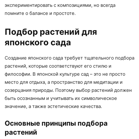
экспериментировать с композициями, но всегда
помните о балансе и простоте.
Подбор растений для
японского сада
Создание японского сада требует тщательного подбора
растений, которые соответствуют его стилю и
философии. В японской культуре сад – это не просто
место для отдыха, а пространство для медитации и
созерцания природы. Поэтому выбор растений должен
быть осознанным и учитывать их символическое
значение, а также эстетические качества.
Основные принципы подбора
растений