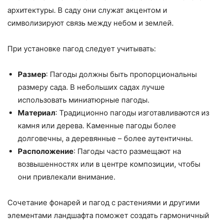
архитектуры. В саду они служат акцентом и
символизируют связь между небом и землей.
При установке пагод следует учитывать:
Размер
: Пагоды должны быть пропорциональны
размеру сада. В небольших садах лучше
использовать миниатюрные пагоды.
Материал
: Традиционно пагоды изготавливаются из
камня или дерева. Каменные пагоды более
долговечны, а деревянные – более аутентичны.
Расположение
: Пагоды часто размещают на
возвышенностях или в центре композиции, чтобы
они привлекали внимание.
Сочетание фонарей и пагод с растениями и другими
элементами ландшафта поможет создать гармоничный