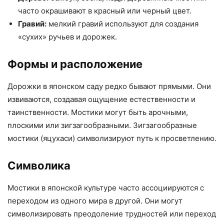
часто окрашивают в красный или черный цвет.
Гравий:
мелкий гравий используют для создания
«сухих» ручьев и дорожек.
Формы и расположение
Дорожки в японском саду редко бывают прямыми. Они
извиваются, создавая ощущение естественности и
таинственности. Мостики могут быть арочными,
плоскими или зигзагообразными. Зигзагообразные
мостики (яцухаси) символизируют путь к просветлению.
Символика
Мостики в японской культуре часто ассоциируются с
переходом из одного мира в другой. Они могут
символизировать преодоление трудностей или переход