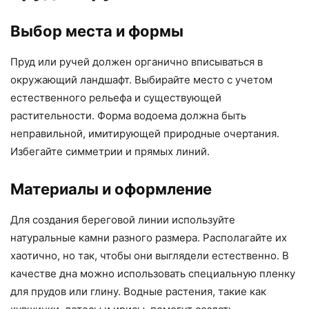
Выбор места и формы
Пруд или ручей должен органично вписываться в
окружающий ландшафт. Выбирайте место с учетом
естественного рельефа и существующей
растительности. Форма водоема должна быть
неправильной, имитирующей природные очертания.
Избегайте симметрии и прямых линий.
Материалы и оформление
Для создания береговой линии используйте
натуральные камни разного размера. Располагайте их
хаотично, но так, чтобы они выглядели естественно. В
качестве дна можно использовать специальную пленку
для прудов или глину. Водные растения, такие как