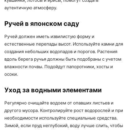
кувшинки, лотосы и ирисы, помогут создать
аутентичную атмосферу.
Ручей в японском саду
Ручей должен иметь извилистую форму и
естественные перепады высот. Используйте камни для
создания небольших водопадов и порогов. Растения
вдоль берега ручья должны быть подобраны с учетом
влажности почвы. Подойдут папоротники, хосты и
осоки.
Уход за водными элементами
Регулярно очищайте водоем от опавших листьев и
другого мусора. Контролируйте рост водорослей и при
необходимости используйте специальные средства.
Зимой, если пруд неглубокий, воду лучше слить, чтобы