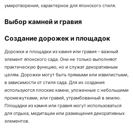
умиротворения, характерное для японского стиля.
Выбор камней и гравия
Создание дорожек и площадок
Дорожки и площадки из камня или гравия – важный
элемент японского сада. Они не только выполняют
практическую функцию, но и служат декоративным
целям. Дорожки могут быть прямыми или извилистыми,
в зависимости от стиля сада. Для их создания
используются плоские камни, уложенные с небольшими
промежутками, или гравий, утрамбованный в землю.
Площадки из камня или гравия могут использоваться
для отдыха, медитации или размещения декоративных
элементов.