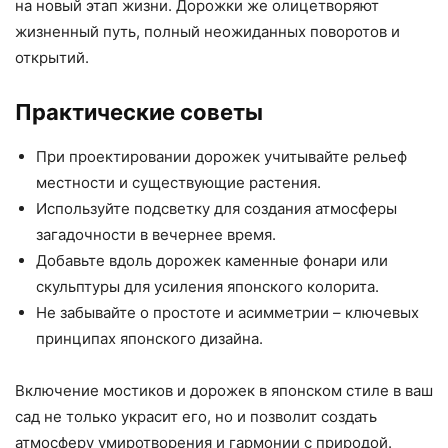
на новый этап жизни. Дорожки же олицетворяют
жизненный путь, полный неожиданных поворотов и
открытий.
Практические советы
При проектировании дорожек учитывайте рельеф
местности и существующие растения.
Используйте подсветку для создания атмосферы
загадочности в вечернее время.
Добавьте вдоль дорожек каменные фонари или
скульптуры для усиления японского колорита.
Не забывайте о простоте и асимметрии – ключевых
принципах японского дизайна.
Включение мостиков и дорожек в японском стиле в ваш
сад не только украсит его, но и позволит создать
атмосферу умиротворения и гармонии с природой.