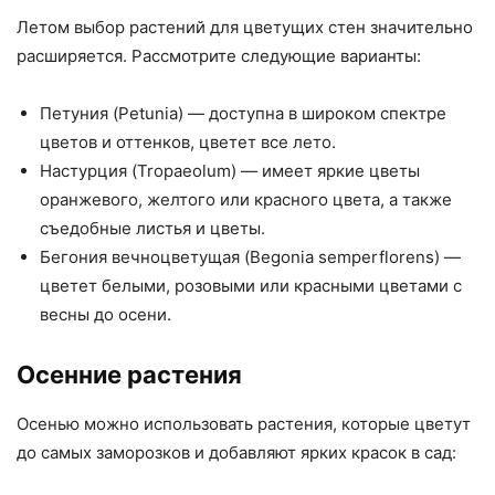
Летом выбор растений для цветущих стен значительно
расширяется. Рассмотрите следующие варианты:
Петуния (Petunia) — доступна в широком спектре
цветов и оттенков, цветет все лето.
Настурция (Tropaeolum) — имеет яркие цветы
оранжевого, желтого или красного цвета, а также
съедобные листья и цветы.
Бегония вечноцветущая (Begonia semperflorens) —
цветет белыми, розовыми или красными цветами с
весны до осени.
Осенние растения
Осенью можно использовать растения, которые цветут
до самых заморозков и добавляют ярких красок в сад: