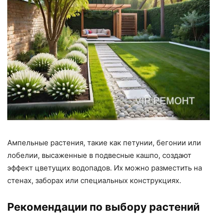
Ампельные растения, такие как петунии, бегонии или
лобелии, высаженные в подвесные кашпо, создают
эффект цветущих водопадов. Их можно разместить на
стенах, заборах или специальных конструкциях.
Рекомендации по выбору растений