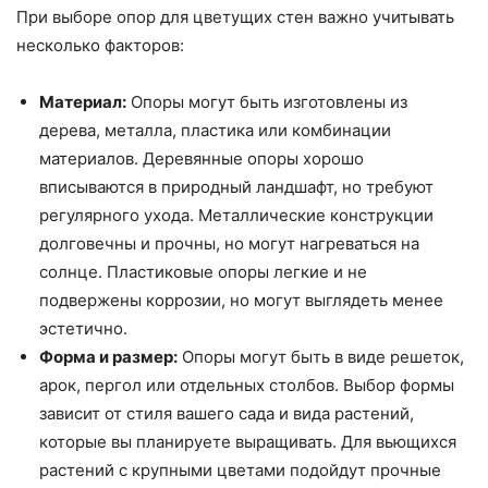
При выборе опор для цветущих стен важно учитывать
несколько факторов:
Материал:
Опоры могут быть изготовлены из
дерева, металла, пластика или комбинации
материалов. Деревянные опоры хорошо
вписываются в природный ландшафт, но требуют
регулярного ухода. Металлические конструкции
долговечны и прочны, но могут нагреваться на
солнце. Пластиковые опоры легкие и не
подвержены коррозии, но могут выглядеть менее
эстетично.
Форма и размер:
Опоры могут быть в виде решеток,
арок, пергол или отдельных столбов. Выбор формы
зависит от стиля вашего сада и вида растений,
которые вы планируете выращивать. Для вьющихся
растений с крупными цветами подойдут прочные