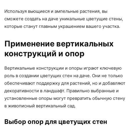
Используя вьющиеся и ампельные растения, вы
сможете создать на даче уникальные цветущие стены,
которые станут главным украшением вашего участка.
Применение вертикальных
конструкций и опор
Вертикальные конструкции и опоры играют ключевую
роль в создании цветущих стен на даче. Они не только
обеспечивают поддержку для растений, но и добавляют
декоративности в ландшафт. Правильно выбранные и
установленные опоры могут превратить обычную стену
в живописный вертикальный сад.
Выбор опор для цветущих стен