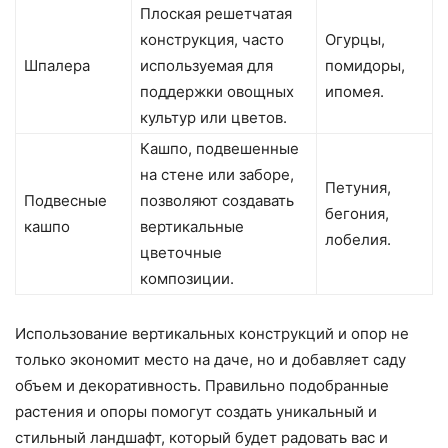
Плоская решетчатая
конструкция, часто
Огурцы,
Шпалера
используемая для
помидоры,
поддержки овощных
ипомея.
культур или цветов.
Кашпо, подвешенные
на стене или заборе,
Петуния,
Подвесные
позволяют создавать
бегония,
кашпо
вертикальные
лобелия.
цветочные
композиции.
Использование вертикальных конструкций и опор не
только экономит место на даче, но и добавляет саду
объем и декоративность. Правильно подобранные
растения и опоры помогут создать уникальный и
стильный ландшафт, который будет радовать вас и