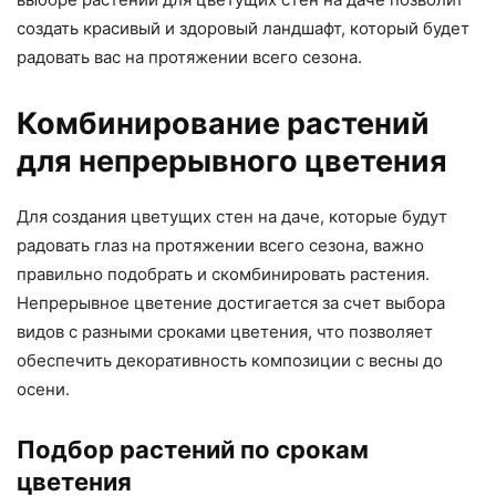
создать красивый и здоровый ландшафт, который будет
радовать вас на протяжении всего сезона.
Комбинирование растений
для непрерывного цветения
Для создания цветущих стен на даче, которые будут
радовать глаз на протяжении всего сезона, важно
правильно подобрать и скомбинировать растения.
Непрерывное цветение достигается за счет выбора
видов с разными сроками цветения, что позволяет
обеспечить декоративность композиции с весны до
осени.
Подбор растений по срокам
цветения