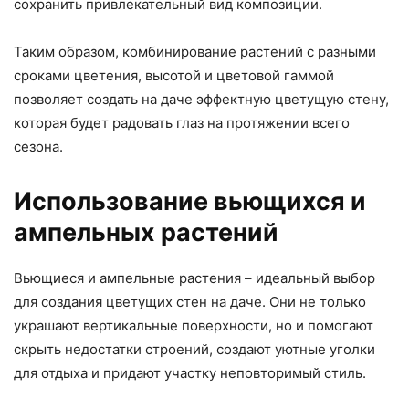
сохранить привлекательный вид композиции.
Таким образом, комбинирование растений с разными
сроками цветения, высотой и цветовой гаммой
позволяет создать на даче эффектную цветущую стену,
которая будет радовать глаз на протяжении всего
сезона.
Использование вьющихся и
ампельных растений
Вьющиеся и ампельные растения – идеальный выбор
для создания цветущих стен на даче. Они не только
украшают вертикальные поверхности, но и помогают
скрыть недостатки строений, создают уютные уголки
для отдыха и придают участку неповторимый стиль.