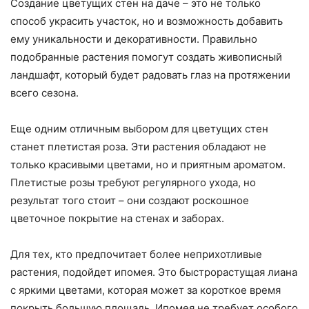
Создание цветущих стен на даче – это не только
способ украсить участок, но и возможность добавить
ему уникальности и декоративности. Правильно
подобранные растения помогут создать живописный
ландшафт, который будет радовать глаз на протяжении
всего сезона.
Еще одним отличным выбором для цветущих стен
станет плетистая роза. Эти растения обладают не
только красивыми цветами, но и приятным ароматом.
Плетистые розы требуют регулярного ухода, но
результат того стоит – они создают роскошное
цветочное покрытие на стенах и заборах.
Для тех, кто предпочитает более неприхотливые
растения, подойдет ипомея. Это быстрорастущая лиана
с яркими цветами, которая может за короткое время
покрыть большую площадь. Ипомея не требует особого