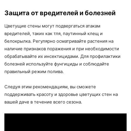
Защита от вредителей и болезней
Цветущие стены могут подвергаться атакам
вредителей, таких как тля, паутинный клещ и
белокрылка. Регулярно осматривайте растения на
наличие признаков поражения и при необходимости
обрабатывайте их инсектицидами. Для профилактики
болезней используйте фунгициды и соблюдайте
правильный режим полива.
Следуя этим рекомендациям, вы сможете
поддерживать красоту и здоровье цветущих стен на
вашей даче в течение всего сезона.