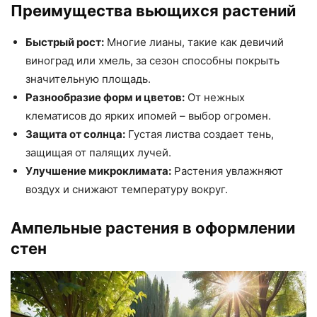
Преимущества вьющихся растений
Быстрый рост:
Многие лианы, такие как девичий
виноград или хмель, за сезон способны покрыть
значительную площадь.
Разнообразие форм и цветов:
От нежных
клематисов до ярких ипомей – выбор огромен.
Защита от солнца:
Густая листва создает тень,
защищая от палящих лучей.
Улучшение микроклимата:
Растения увлажняют
воздух и снижают температуру вокруг.
Ампельные растения в оформлении
стен