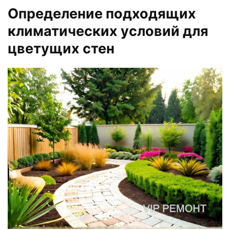
Определение подходящих
климатических условий для
цветущих стен