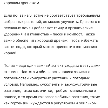
хорошим дренажем.
Если почва на участке не соответствует требованиям
выбранных растений, ее можно улучшить. Для этого в
песчаные почвы добавляют глину и органические
удобрения, а в глинистые – песок и компост. Также
важно обеспечить хороший дренаж, чтобы избежать
застоя воды, который может привести к загниванию
корней.
Полив – еще один важный аспект ухода за цветущими
стенами. Частота и обильность полива зависят от
потребностей конкретных растений и погодных
условий. Например, суккуленты и засухоустойчивые
растения, такие как очитки, требуют минимального
полива, в то время как влаголюбивые растения, такие
как гортензии, нуждаются в регулярном и обильном