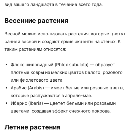
вид вашего ландшафта в течение всего года.
Весенние растения
Весной можно использовать растения, которые цветут
ранней весной и создают яркие акценты на стенах. К
таким растениям относятся:
Флокс шиловидный (Phlox subulata) — образует
плотные ковры из мелких цветов белого, розового
или фиолетового цвета.
Арабис (Arabis) — имеет белые или розовые цветы,
которые распускаются в апреле-мае.
Иберис (Iberis) — цветет белыми или розовыми
цветами, создавая эффект снежного покрова.
Летние растения