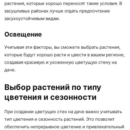
растения, которые хорошо переносят такие условия. В
засушливых районах лучше отдать предпочтение
засухоустойчивым видам.
Освещение
Учитывая эти факторы, вы сможете выбрать растения,
которые будут хорошо расти и цвести в вашем регионе,
создавая красивую и ухоженную цветущую стену на
даче.
Выбор растений по типу
цветения и сезонности
При создании цветущих стен на даче важно учитывать
тип цветения и сезонность растений. Это позволит
обеспечить непрерывное цветение и привлекательный