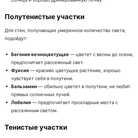
Полутенистые участки
Для стен, получающих умеренное количество света,
подойдут:
Бегония вечноцветущая
— цветет с весны до осени,
предпочитает рассеянный свет.
Фуксия
— красиво цветущее растение, хорошо
чувствует себя в полутени.
Бальзамин
— обильно цветет в полутени, не любит
прямых солнечных лучей.
Лобелия
— предпочитает прохладные места с
рассеянным светом.
Тенистые участки