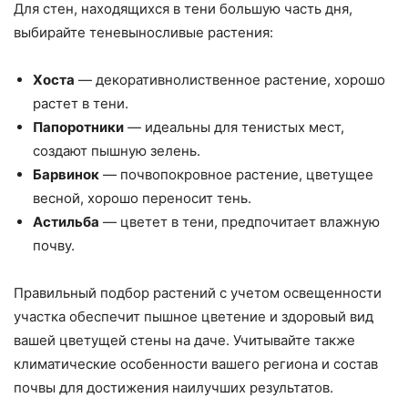
Для стен, находящихся в тени большую часть дня,
выбирайте теневыносливые растения:
Хоста
— декоративнолиственное растение, хорошо
растет в тени.
Папоротники
— идеальны для тенистых мест,
создают пышную зелень.
Барвинок
— почвопокровное растение, цветущее
весной, хорошо переносит тень.
Астильба
— цветет в тени, предпочитает влажную
почву.
Правильный подбор растений с учетом освещенности
участка обеспечит пышное цветение и здоровый вид
вашей цветущей стены на даче. Учитывайте также
климатические особенности вашего региона и состав
почвы для достижения наилучших результатов.