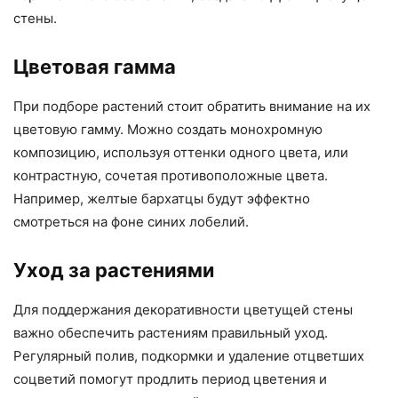
стены.
Цветовая гамма
При подборе растений стоит обратить внимание на их
цветовую гамму. Можно создать монохромную
композицию, используя оттенки одного цвета, или
контрастную, сочетая противоположные цвета.
Например, желтые бархатцы будут эффектно
смотреться на фоне синих лобелий.
Уход за растениями
Для поддержания декоративности цветущей стены
важно обеспечить растениям правильный уход.
Регулярный полив, подкормки и удаление отцветших
соцветий помогут продлить период цветения и