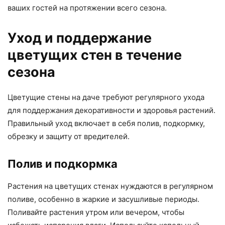
ваших гостей на протяжении всего сезона.
Уход и поддержание
цветущих стен в течение
сезона
Цветущие стены на даче требуют регулярного ухода
для поддержания декоративности и здоровья растений.
Правильный уход включает в себя полив, подкормку,
обрезку и защиту от вредителей.
Полив и подкормка
Растения на цветущих стенах нуждаются в регулярном
поливе, особенно в жаркие и засушливые периоды.
Поливайте растения утром или вечером, чтобы