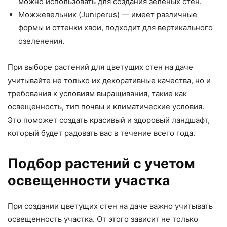
можно использовать для создания зеленых стен.
Можжевельник (Juniperus) — имеет различные
формы и оттенки хвои, подходит для вертикального
озеленения.
При выборе растений для цветущих стен на даче
учитывайте не только их декоративные качества, но и
требования к условиям выращивания, такие как
освещенность, тип почвы и климатические условия.
Это поможет создать красивый и здоровый ландшафт,
который будет радовать вас в течение всего года.
Подбор растений с учетом
освещенности участка
При создании цветущих стен на даче важно учитывать
освещенность участка. От этого зависит не только