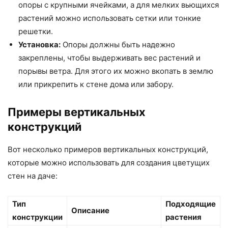
опоры с крупными ячейками, а для мелких вьющихся
растений можно использовать сетки или тонкие
решетки.
Установка:
Опоры должны быть надежно
закреплены, чтобы выдерживать вес растений и
порывы ветра. Для этого их можно вкопать в землю
или прикрепить к стене дома или забору.
Примеры вертикальных
конструкций
Вот несколько примеров вертикальных конструкций,
которые можно использовать для создания цветущих
стен на даче:
Тип
Подходящие
Описание
конструкции
растения