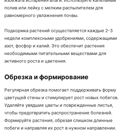
избежать испарения влаги. Используйте капельный
полив или лейку с мелким распылителем для
равномерного увлажнения почвы.
Подкормка растений осуществляется каждые 2-3
недели комплексными удобрениями, содержащими
азот, фосфор и калий. Это обеспечит растения
необходимыми питательными веществами для
активного роста и цветения.
Обрезка и формирование
Регулярная обрезка помогает поддерживать форму
цветущей стены и стимулирует рост новых побегов.
Удаляйте увядшие цветы и поврежденные листья,
чтобы предотвратить распространение болезней.
Формируйте растения, обрезая слишком длинные
побеги и направляя их рост в нужном направлении.