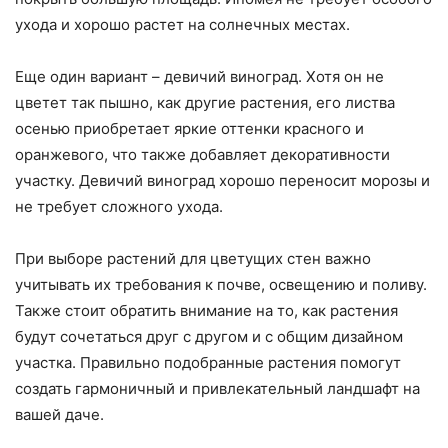
ухода и хорошо растет на солнечных местах.
Еще один вариант – девичий виноград. Хотя он не
цветет так пышно, как другие растения, его листва
осенью приобретает яркие оттенки красного и
оранжевого, что также добавляет декоративности
участку. Девичий виноград хорошо переносит морозы и
не требует сложного ухода.
При выборе растений для цветущих стен важно
учитывать их требования к почве, освещению и поливу.
Также стоит обратить внимание на то, как растения
будут сочетаться друг с другом и с общим дизайном
участка. Правильно подобранные растения помогут
создать гармоничный и привлекательный ландшафт на
вашей даче.