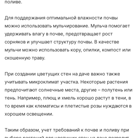
поливе.
Для поддержания оптимальной влажности почвы
можно использовать мульчирование. Мульча помогает
удерживать влагу в почве, предотвращает рост
сорняков и улучшает структуру почвы. В качестве
мульчи можно использовать кору, опилки, компост или
скошенную траву.
При создании цветущих стен на даче важно также
учитывать микроклимат участка. Некоторые растения
предпочитают солнечные места, другие – полутень или
тень. Например, плющ и хмель хорошо растут в тени, в
то время как клематисы и плетистые розы нуждаются в
хорошем освещении.
Таким образом, учет требований к почве и поливу при
выборе растений для цветущих стен на даче позволит