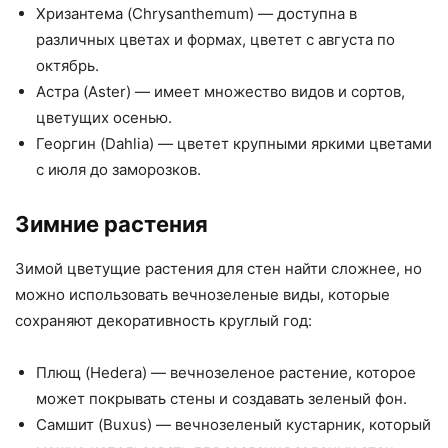
Хризантема (Chrysanthemum) — доступна в
различных цветах и формах, цветет с августа по
октябрь.
Астра (Aster) — имеет множество видов и сортов,
цветущих осенью.
Георгин (Dahlia) — цветет крупными яркими цветами
с июля до заморозков.
Зимние растения
Зимой цветущие растения для стен найти сложнее, но
можно использовать вечнозеленые виды, которые
сохраняют декоративность круглый год:
Плющ (Hedera) — вечнозеленое растение, которое
может покрывать стены и создавать зеленый фон.
Самшит (Buxus) — вечнозеленый кустарник, который