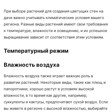
При выборе растений для создания цветущих стен на
даче важно учитывать климатические условия вашего
региона. Разные виды растений имеют свои требования
к температуре, влажности и освещению, и их успешное
выращивание зависит от соответствия этим условиям.
Температурный режим
Влажность воздуха
Влажность воздуха также играет важную роль в
развитии растений. Некоторые виды, такие как плющ и
папоротники, хорошо растут в условиях высокой
влажности, в то время как другие, например,
суккуленты и кактусы, предпочитают сухой воздух. Если
вы живете в регионе с высокой влажностью, выбирайте