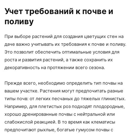
Учет требований к почве и
поливу
При выборе растений для создания цветущих стен на
даче важно учитывать их требования к почве и поливу.
Это позволит обеспечить оптимальные условия для
роста и развития растений, а также сохранить их
декоративность на протяжении всего сезона.
Прежде всего, необходимо определить тип почвы на
вашем участке. Растения могут предпочитать разные
типы почв: от легких песчаных до тяжелых глинистых.
Например, для плетистых роз подходят плодородные,
хорошо дренированные почвы с нейтральной или
слабокислой реакцией. В то время как клематисы
предпочитают рыхлые, богатые гумусом почвы с