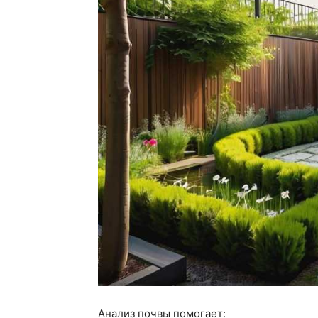
Анализ почвы помогает: