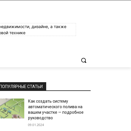
 недвижимости, дизайне, а также
овой технике
ПОПУЛЯРНЫЕ СТАТЬИ
Как создать систему
автоматического полива на
вашем участке — подробное
руководство
09.01.2024