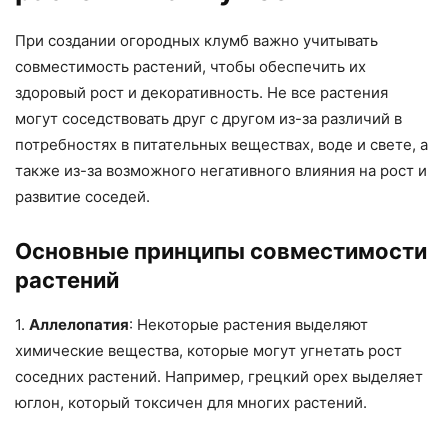
При создании огородных клумб важно учитывать
совместимость растений, чтобы обеспечить их
здоровый рост и декоративность. Не все растения
могут соседствовать друг с другом из-за различий в
потребностях в питательных веществах, воде и свете, а
также из-за возможного негативного влияния на рост и
развитие соседей.
Основные принципы совместимости
растений
1.
Аллелопатия
: Некоторые растения выделяют
химические вещества, которые могут угнетать рост
соседних растений. Например, грецкий орех выделяет
юглон, который токсичен для многих растений.