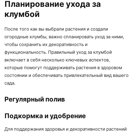
Планирование ухода за
клумбой
После того как вы выбрали растения и создали
огородные клумбы, важно спланировать уход за ними,
чтобы сохранить их декоративность и
функциональность. Правильный уход за клумбой
включает в себя несколько ключевых аспектов,
которые помогут поддерживать растения в здоровом
состоянии и обеспечивать привлекательный вид вашего
сада.
Регулярный полив
Подкормка и удобрение
Для поддержания здоровья и декоративности растений