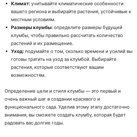
Климат:
учитывайте климатические особенности
вашего региона и выбирайте растения, устойчивые к
местным условиям.
Размеры клумбы:
определите размеры будущей
клумбы, чтобы правильно рассчитать количество
растений и их размещение.
Уход:
подумайте о том, сколько времени и усилий вы
готовы тратить на уход за клумбой. Выбирайте
растения, которые соответствуют вашим
возможностям.
Определение цели и стиля клумбы — это первый и
очень важный шаг в создании красивого и
функционального сада. Уделив этому этапу достаточно
внимания, вы сможете создать клумбу, которая будет
радовать вас долгие годы.