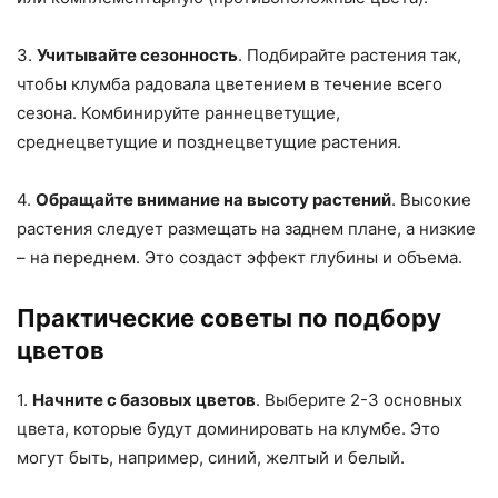
3.
Учитывайте сезонность
. Подбирайте растения так,
чтобы клумба радовала цветением в течение всего
сезона. Комбинируйте раннецветущие,
среднецветущие и позднецветущие растения.
4.
Обращайте внимание на высоту растений
. Высокие
растения следует размещать на заднем плане, а низкие
– на переднем. Это создаст эффект глубины и объема.
Практические советы по подбору
цветов
1.
Начните с базовых цветов
. Выберите 2-3 основных
цвета, которые будут доминировать на клумбе. Это
могут быть, например, синий, желтый и белый.