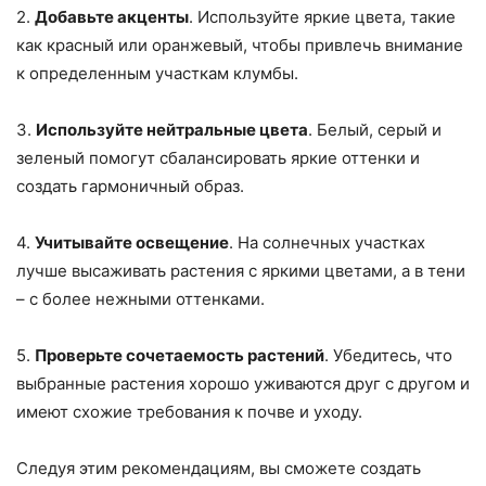
2.
Добавьте акценты
. Используйте яркие цвета, такие
как красный или оранжевый, чтобы привлечь внимание
к определенным участкам клумбы.
3.
Используйте нейтральные цвета
. Белый, серый и
зеленый помогут сбалансировать яркие оттенки и
создать гармоничный образ.
4.
Учитывайте освещение
. На солнечных участках
лучше высаживать растения с яркими цветами, а в тени
– с более нежными оттенками.
5.
Проверьте сочетаемость растений
. Убедитесь, что
выбранные растения хорошо уживаются друг с другом и
имеют схожие требования к почве и уходу.
Следуя этим рекомендациям, вы сможете создать