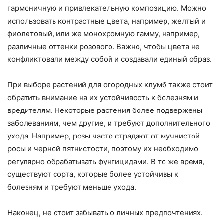
гармоничную и привлекательную композицию. Можно
использовать контрастные цвета, например, желтый и
фиолетовый, или же монохромную гамму, например,
различные оттенки розового. Важно, чтобы цвета не
конфликтовали между собой и создавали единый образ.
При выборе растений для огородных клумб также стоит
обратить внимание на их устойчивость к болезням и
вредителям. Некоторые растения более подвержены
заболеваниям, чем другие, и требуют дополнительного
ухода. Например, розы часто страдают от мучнистой
росы и черной пятнистости, поэтому их необходимо
регулярно обрабатывать фунгицидами. В то же время,
существуют сорта, которые более устойчивы к
болезням и требуют меньше ухода.
Наконец, не стоит забывать о личных предпочтениях.