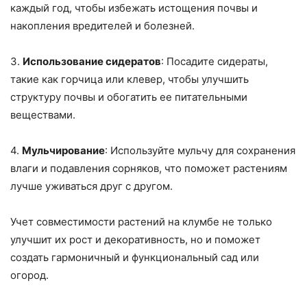
каждый год, чтобы избежать истощения почвы и
накопления вредителей и болезней.
3.
Использование сидератов
: Посадите сидераты,
такие как горчица или клевер, чтобы улучшить
структуру почвы и обогатить ее питательными
веществами.
4.
Мульчирование
: Используйте мульчу для сохранения
влаги и подавления сорняков, что поможет растениям
лучше уживаться друг с другом.
Учет совместимости растений на клумбе не только
улучшит их рост и декоративность, но и поможет
создать гармоничный и функциональный сад или
огород.