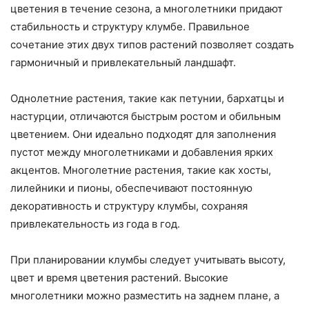
цветения в течение сезона, а многолетники придают
стабильность и структуру клумбе. Правильное
сочетание этих двух типов растений позволяет создать
гармоничный и привлекательный ландшафт.
Однолетние растения, такие как петунии, бархатцы и
настурции, отличаются быстрым ростом и обильным
цветением. Они идеально подходят для заполнения
пустот между многолетниками и добавления ярких
акцентов. Многолетние растения, такие как хосты,
лилейники и пионы, обеспечивают постоянную
декоративность и структуру клумбы, сохраняя
привлекательность из года в год.
При планировании клумбы следует учитывать высоту,
цвет и время цветения растений. Высокие
многолетники можно разместить на заднем плане, а