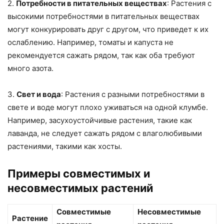
2.
Потребности в питательных веществах
: Растения с
высокими потребностями в питательных веществах
могут конкурировать друг с другом, что приведет к их
ослаблению. Например, томаты и капуста не
рекомендуется сажать рядом, так как оба требуют
много азота.
3.
Свет и вода
: Растения с разными потребностями в
свете и воде могут плохо уживаться на одной клумбе.
Например, засухоустойчивые растения, такие как
лаванда, не следует сажать рядом с влаголюбивыми
растениями, такими как хосты.
Примеры совместимых и
несовместимых растений
Совместимые
Несовместимые
Растение