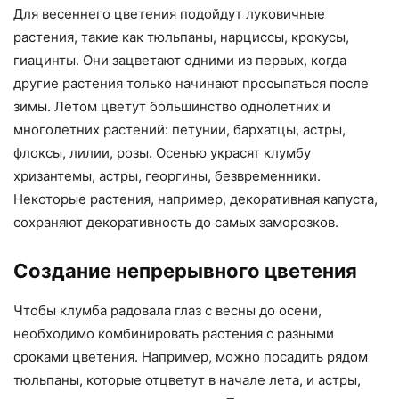
Для весеннего цветения подойдут луковичные
растения, такие как тюльпаны, нарциссы, крокусы,
гиацинты. Они зацветают одними из первых, когда
другие растения только начинают просыпаться после
зимы. Летом цветут большинство однолетних и
многолетних растений: петунии, бархатцы, астры,
флоксы, лилии, розы. Осенью украсят клумбу
хризантемы, астры, георгины, безвременники.
Некоторые растения, например, декоративная капуста,
сохраняют декоративность до самых заморозков.
Создание непрерывного цветения
Чтобы клумба радовала глаз с весны до осени,
необходимо комбинировать растения с разными
сроками цветения. Например, можно посадить рядом
тюльпаны, которые отцветут в начале лета, и астры,