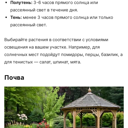
Полутень:
3-6 часов прямого солнца или
рассеянный свет в течение дня.
Тень:
менее 3 часов прямого солнца или только
рассеянный свет.
Выбирайте растения в соответствии с условиями
освещения на вашем участке. Например, для
солнечных мест подойдут помидоры, перцы, базилик, а
для тенистых — салат, шпинат, мята.
Почва