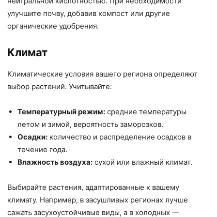
нейтральной кислотностью. При необходимости
улучшите почву, добавив компост или другие
органические удобрения.
Климат
Климатические условия вашего региона определяют
выбор растений. Учитывайте:
Температурный режим:
средние температуры
летом и зимой, вероятность заморозков.
Осадки:
количество и распределение осадков в
течение года.
Влажность воздуха:
сухой или влажный климат.
Выбирайте растения, адаптированные к вашему
климату. Например, в засушливых регионах лучше
сажать засухоустойчивые виды, а в холодных —