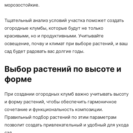
морозостойкие.
Тщательный анализ условий участка поможет создать
огородные клумбы, которые будут не только
красивыми, но и продуктивными. Учитывайте
освещение, почву и климат при выборе растений, и ваш
сад будет радовать вас долгие годы.
Выбор растений по высоте и
форме
При создании огородных клумб важно учитывать высоту
и форму растений, чтобы обеспечить гармоничное
сочетание и функциональность композиции.
Правильный подбор растений по этим параметрам
позволит создать привлекательный и удобный для ухода
сад.