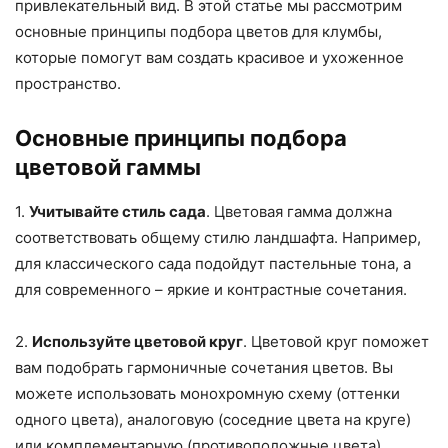
привлекательный вид. В этой статье мы рассмотрим
основные принципы подбора цветов для клумбы,
которые помогут вам создать красивое и ухоженное
пространство.
Основные принципы подбора
цветовой гаммы
1.
Учитывайте стиль сада
. Цветовая гамма должна
соответствовать общему стилю ландшафта. Например,
для классического сада подойдут пастельные тона, а
для современного – яркие и контрастные сочетания.
2.
Используйте цветовой круг
. Цветовой круг поможет
вам подобрать гармоничные сочетания цветов. Вы
можете использовать монохромную схему (оттенки
одного цвета), аналоговую (соседние цвета на круге)
или комплементарную (противоположные цвета).