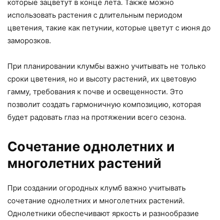
которые зацветут в конце лета. Также можно
использовать растения с длительным периодом
цветения, такие как петунии, которые цветут с июня до
заморозков.
При планировании клумбы важно учитывать не только
сроки цветения, но и высоту растений, их цветовую
гамму, требования к почве и освещенности. Это
позволит создать гармоничную композицию, которая
будет радовать глаз на протяжении всего сезона.
Сочетание однолетних и
многолетних растений
При создании огородных клумб важно учитывать
сочетание однолетних и многолетних растений.
Однолетники обеспечивают яркость и разнообразие