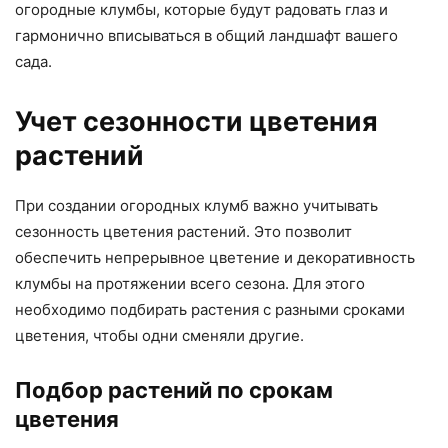
огородные клумбы, которые будут радовать глаз и
гармонично вписываться в общий ландшафт вашего
сада.
Учет сезонности цветения
растений
При создании огородных клумб важно учитывать
сезонность цветения растений. Это позволит
обеспечить непрерывное цветение и декоративность
клумбы на протяжении всего сезона. Для этого
необходимо подбирать растения с разными сроками
цветения, чтобы одни сменяли другие.
Подбор растений по срокам
цветения