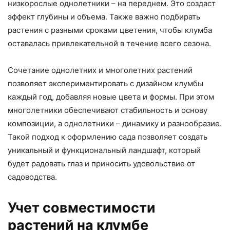
низкорослые однолетники – на переднем. Это создаст
эффект глубины и объема. Также важно подбирать
растения с разными сроками цветения, чтобы клумба
оставалась привлекательной в течение всего сезона.
Сочетание однолетних и многолетних растений
позволяет экспериментировать с дизайном клумбы
каждый год, добавляя новые цвета и формы. При этом
многолетники обеспечивают стабильность и основу
композиции, а однолетники – динамику и разнообразие.
Такой подход к оформлению сада позволяет создать
уникальный и функциональный ландшафт, который
будет радовать глаз и приносить удовольствие от
садоводства.
Учет совместимости
растений на клумбе