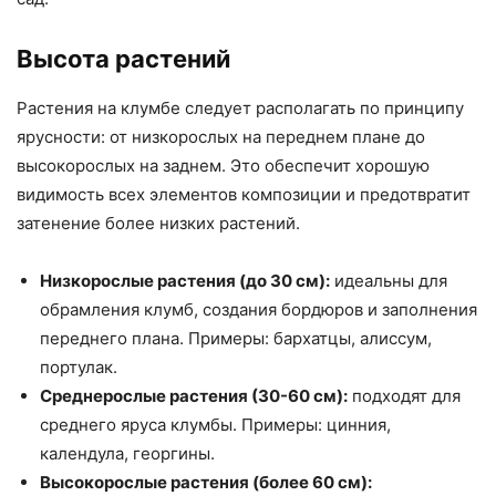
Высота растений
Растения на клумбе следует располагать по принципу
ярусности: от низкорослых на переднем плане до
высокорослых на заднем. Это обеспечит хорошую
видимость всех элементов композиции и предотвратит
затенение более низких растений.
Низкорослые растения (до 30 см):
идеальны для
обрамления клумб, создания бордюров и заполнения
переднего плана. Примеры: бархатцы, алиссум,
портулак.
Среднерослые растения (30-60 см):
подходят для
среднего яруса клумбы. Примеры: цинния,
календула, георгины.
Высокорослые растения (более 60 см):