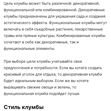
Цель клумбы может быть различной: декоративной,
функциональной или комбинированной. Декоративные
клумбы предназначены для украшения сада и создания
эстетического эффекта. Функциональные клумбы могут
включать в себя съедобные растения, лекарственные
травы или пряные культуры. Комбинированные клумбы
сочетают в себе как декоративные, так и
функциональные элементы.
При выборе цели клумбы учитывайте свои
предпочтения и потребности. Если вы хотите создать
красивый уголок для отдыха, то декоративная клумба
будет идеальным выбором. Если же вы хотите
выращивать свежие овощи и зелень, то
функциональная клумба подойдет лучше.
Стиль клумбы