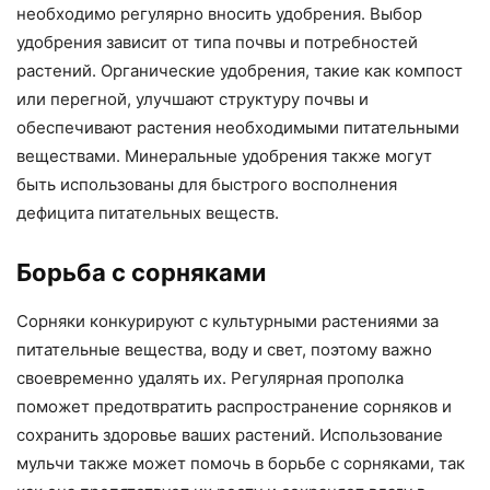
необходимо регулярно вносить удобрения. Выбор
удобрения зависит от типа почвы и потребностей
растений. Органические удобрения, такие как компост
или перегной, улучшают структуру почвы и
обеспечивают растения необходимыми питательными
веществами. Минеральные удобрения также могут
быть использованы для быстрого восполнения
дефицита питательных веществ.
Борьба с сорняками
Сорняки конкурируют с культурными растениями за
питательные вещества, воду и свет, поэтому важно
своевременно удалять их. Регулярная прополка
поможет предотвратить распространение сорняков и
сохранить здоровье ваших растений. Использование
мульчи также может помочь в борьбе с сорняками, так