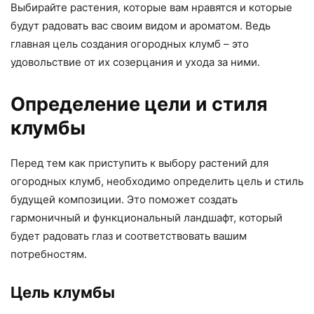
Выбирайте растения, которые вам нравятся и которые
будут радовать вас своим видом и ароматом. Ведь
главная цель создания огородных клумб – это
удовольствие от их созерцания и ухода за ними.
Определение цели и стиля
клумбы
Перед тем как приступить к выбору растений для
огородных клумб, необходимо определить цель и стиль
будущей композиции. Это поможет создать
гармоничный и функциональный ландшафт, который
будет радовать глаз и соответствовать вашим
потребностям.
Цель клумбы