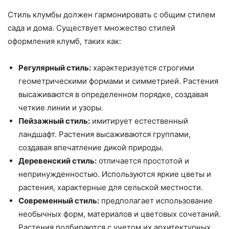
Стиль клумбы должен гармонировать с общим стилем
сада и дома. Существует множество стилей
оформления клумб, таких как:
Регулярный стиль:
характеризуется строгими
геометрическими формами и симметрией. Растения
высаживаются в определенном порядке, создавая
четкие линии и узоры.
Пейзажный стиль:
имитирует естественный
ландшафт. Растения высаживаются группами,
создавая впечатление дикой природы.
Деревенский стиль:
отличается простотой и
непринужденностью. Используются яркие цветы и
растения, характерные для сельской местности.
Современный стиль:
предполагает использование
необычных форм, материалов и цветовых сочетаний.
Растения подбираются с учетом их архитектурных