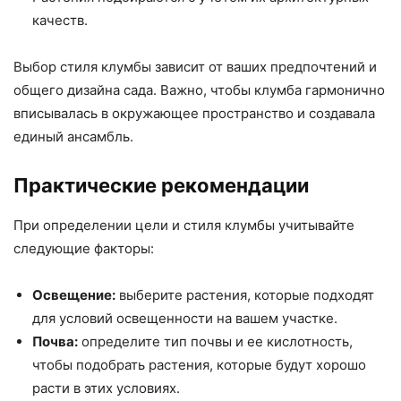
качеств.
Выбор стиля клумбы зависит от ваших предпочтений и
общего дизайна сада. Важно, чтобы клумба гармонично
вписывалась в окружающее пространство и создавала
единый ансамбль.
Практические рекомендации
При определении цели и стиля клумбы учитывайте
следующие факторы:
Освещение:
выберите растения, которые подходят
для условий освещенности на вашем участке.
Почва:
определите тип почвы и ее кислотность,
чтобы подобрать растения, которые будут хорошо
расти в этих условиях.