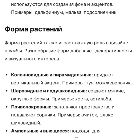
используются для создания фона и акцентов.
Примеры: дельфиниум, мальва, подсолнечник.
Форма растений
Форма растений также играет важную роль в дизайне
клумбы. Разнообразие форм добавляет декоративности
и визуального интереса.
Колонновидные и пирамидальные:
придают
вертикальный акцент. Примеры: туя, можжевельник.
Шаровидные и подушковидные:
создают мягкие,
округлые формы. Примеры: хоста, астильба.
Почвопокровные:
заполняют пространство и
подавляют сорняки. Примеры: очиток, флокс
шиловидный.
Ампельные и вьющиеся:
подходят для