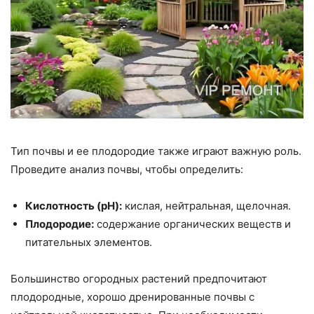
Тип почвы и ее плодородие также играют важную роль.
Проведите анализ почвы, чтобы определить:
Кислотность (pH):
кислая, нейтральная, щелочная.
Плодородие:
содержание органических веществ и
питательных элементов.
Большинство огородных растений предпочитают
плодородные, хорошо дренированные почвы с