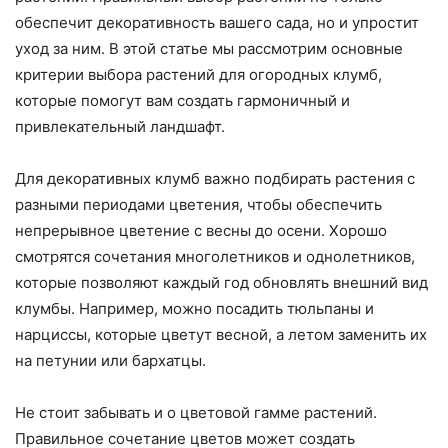
обеспечит декоративность вашего сада, но и упростит
уход за ним. В этой статье мы рассмотрим основные
критерии выбора растений для огородных клумб,
которые помогут вам создать гармоничный и
привлекательный ландшафт.
Для декоративных клумб важно подбирать растения с
разными периодами цветения, чтобы обеспечить
непрерывное цветение с весны до осени. Хорошо
смотрятся сочетания многолетников и однолетников,
которые позволяют каждый год обновлять внешний вид
клумбы. Например, можно посадить тюльпаны и
нарциссы, которые цветут весной, а летом заменить их
на петунии или бархатцы.
Не стоит забывать и о цветовой гамме растений.
Правильное сочетание цветов может создать