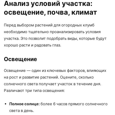
Анализ условий участка:
освещение, почва, климат
Перед выбором растений для огородных клумб
необходимо тщательно проанализировать условия
участка. Это позволит подобрать виды, которые будут
хорошо расти и радовать глаз.
Освещение
Освещение — один из ключевых факторов, влияющих
на рост и развитие растений. Оцените, сколько
солнечного света получает участок в течение дня.
Различают три типа освещения:
Полное солнце:
более 6 часов прямого солнечного
света в день.