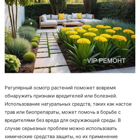
Регулярный осмотр растений поможет вовремя
обнаружить признаки вредителей или болезней.
Использование натуральных средств, таких как настои
трав или биопрепараты, может помочь в борьбе с
вредителями без вреда для окружающей среды. В
случае серьезных проблем можно использовать
химические средства защиты, но их применение