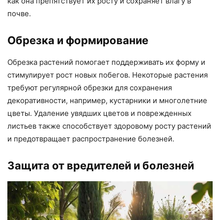
как она препятствует их росту и сохраняет влагу в
почве.
Обрезка и формирование
Обрезка растений помогает поддерживать их форму и
стимулирует рост новых побегов. Некоторые растения
требуют регулярной обрезки для сохранения
декоративности, например, кустарники и многолетние
цветы. Удаление увядших цветов и поврежденных
листьев также способствует здоровому росту растений
и предотвращает распространение болезней.
Защита от вредителей и болезней