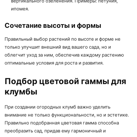
вертикального озеленения. Примеры: петуния,
ипомея.
Сочетание высоты и формы
Правильный выбор растений по высоте и форме не
только улучшит внешний вид вашего сада, но и
облегчит уход за ним, обеспечив каждому растению
оптимальные условия для роста и развития.
Подбор цветовой гаммы для
клумбы
При создании огородных клумб важно уделить
внимание не только функциональности, но и эстетике.
Правильно подобранная цветовая гамма способна
преобразить сад, придав ему гармоничный и