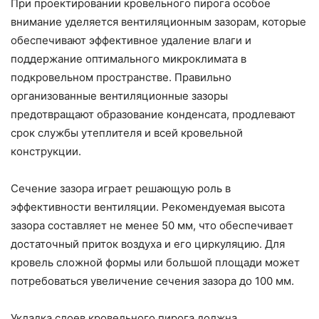
При проектировании кровельного пирога особое
внимание уделяется вентиляционным зазорам, которые
обеспечивают эффективное удаление влаги и
поддержание оптимального микроклимата в
подкровельном пространстве. Правильно
организованные вентиляционные зазоры
предотвращают образование конденсата, продлевают
срок службы утеплителя и всей кровельной
конструкции.
Сечение зазора играет решающую роль в
эффективности вентиляции. Рекомендуемая высота
зазора составляет не менее 50 мм, что обеспечивает
достаточный приток воздуха и его циркуляцию. Для
кровель сложной формы или большой площади может
потребоваться увеличение сечения зазора до 100 мм.
Укладка слоев кровельного пирога должна