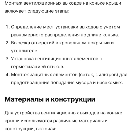
Монтаж вентиляционных выходов на коньке крыши
включает следующие этапы:
Определение мест установки выходов с учетом
равномерного распределения по длине конька.
Вырезка отверстий в кровельном покрытии и
утеплителе.
Установка вентиляционных элементов с
герметизацией стыков.
Монтаж защитных элементов (сеток, фильтров) для
предотвращения попадания мусора и насекомых.
Материалы и конструкции
Для устройства вентиляционных выходов на коньке
крыши используются различные материалы и
конструкции, включая: