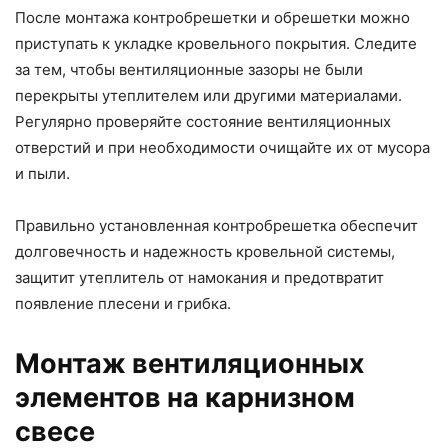
После монтажа контробрешетки и обрешетки можно
приступать к укладке кровельного покрытия. Следите
за тем, чтобы вентиляционные зазоры не были
перекрыты утеплителем или другими материалами.
Регулярно проверяйте состояние вентиляционных
отверстий и при необходимости очищайте их от мусора
и пыли.
Правильно установленная контробрешетка обеспечит
долговечность и надежность кровельной системы,
защитит утеплитель от намокания и предотвратит
появление плесени и грибка.
Монтаж вентиляционных
элементов на карнизном
свесе