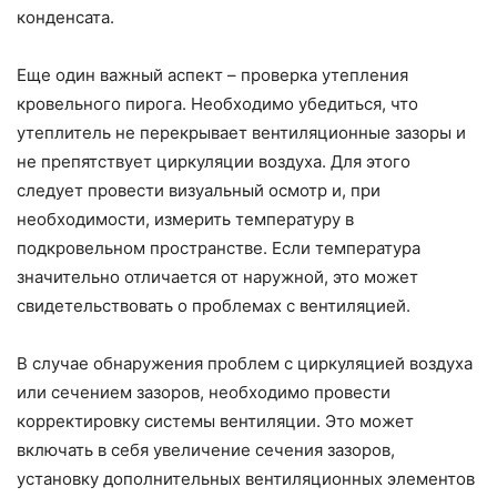
конденсата.
Еще один важный аспект – проверка утепления
кровельного пирога. Необходимо убедиться, что
утеплитель не перекрывает вентиляционные зазоры и
не препятствует циркуляции воздуха. Для этого
следует провести визуальный осмотр и, при
необходимости, измерить температуру в
подкровельном пространстве. Если температура
значительно отличается от наружной, это может
свидетельствовать о проблемах с вентиляцией.
В случае обнаружения проблем с циркуляцией воздуха
или сечением зазоров, необходимо провести
корректировку системы вентиляции. Это может
включать в себя увеличение сечения зазоров,
установку дополнительных вентиляционных элементов