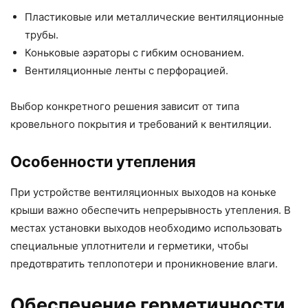
Пластиковые или металлические вентиляционные
трубы.
Коньковые аэраторы с гибким основанием.
Вентиляционные ленты с перфорацией.
Выбор конкретного решения зависит от типа
кровельного покрытия и требований к вентиляции.
Особенности утепления
При устройстве вентиляционных выходов на коньке
крыши важно обеспечить непрерывность утепления. В
местах установки выходов необходимо использовать
специальные уплотнители и герметики, чтобы
предотвратить теплопотери и проникновение влаги.
Обеспечение герметичности