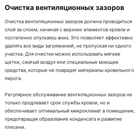
Очистка вентиляционных зазоров
Очистка вентиляционных зазоров должна проводиться
слой за слоем, начиная с верхних элементов кровли и
постепенно опускаясь вниз. Это позволяет эффективно
удалять все виды загрязнений, не пропуская ни одного
участка. Для очистки можно использовать мягкие
щетки, сжатый воздух или специальные моющие
средства, которые не повредят материалы кровельного
пирога.
Регулярное обслуживание вентиляционных зазоров не
только продлевает срок службы кровли, но и
обеспечивает оптимальный микроклимат в помещении,
предотвращая образование конденсата и развитие
плесени.