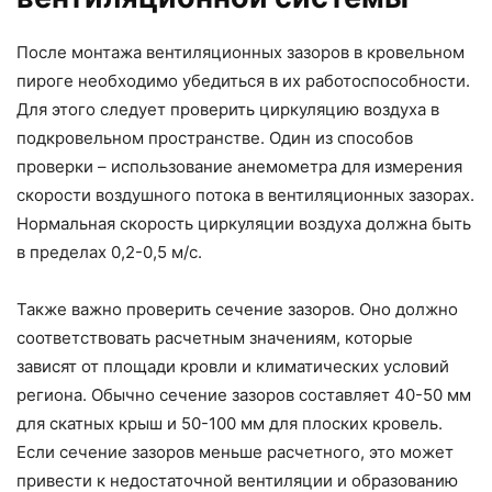
После монтажа вентиляционных зазоров в кровельном
пироге необходимо убедиться в их работоспособности.
Для этого следует проверить циркуляцию воздуха в
подкровельном пространстве. Один из способов
проверки – использование анемометра для измерения
скорости воздушного потока в вентиляционных зазорах.
Нормальная скорость циркуляции воздуха должна быть
в пределах 0,2-0,5 м/с.
Также важно проверить сечение зазоров. Оно должно
соответствовать расчетным значениям, которые
зависят от площади кровли и климатических условий
региона. Обычно сечение зазоров составляет 40-50 мм
для скатных крыш и 50-100 мм для плоских кровель.
Если сечение зазоров меньше расчетного, это может
привести к недостаточной вентиляции и образованию