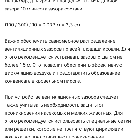
Например, для кровли площадью 100 м² и длиной
зазора 10 м высота зазора составит:
(100 / 300) / 10 = 0,033 м = 3,3 см
Важно обеспечить равномерное распределение
вентиляционных зазоров по всей площади кровли. Для
этого рекомендуется устраивать зазоры с шагом не
более 1,5 м. Это позволит обеспечить эффективную
циркуляцию воздуха и предотвратить образование
конденсата в кровельном пироге.
При устройстве вентиляционных зазоров следует
также учитывать необходимость защиты от
проникновения насекомых и мелких животных. Для
этого рекомендуется использовать специальные сетки
или решетки, которые не препятствуют циркуляции
воздуха, но предотвращают проникновение