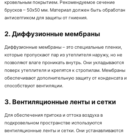
кровельным покрытием. Рекомендуемое сечение
брусков – 50х50 мм. Материал должен быть обработан
антисептиком для защиты от гниения.
2. Диффузионные мембраны
Диффузионные мембраны – это специальные пленки,
которые пропускают пар из утеплителя наружу, но не
позволяют влаге проникать внутрь. Они укладываются
поверх утеплителя и крепятся к стропилам. Мембраны
обеспечивают дополнительную защиту от конденсата и
способствуют вентиляции.
3. Вентиляционные ленты и сетки
Для обеспечения притока и оттока воздуха в
подкровельном пространстве используются
вентиляционные ленты и сетки. Они устанавливаются