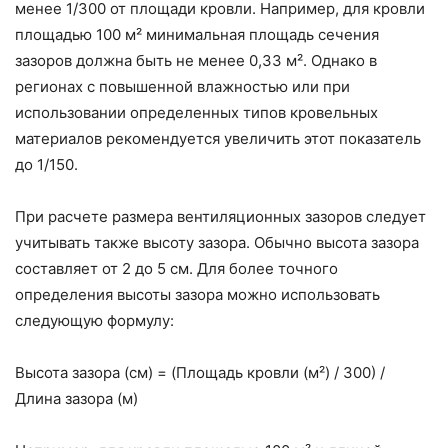
менее 1/300 от площади кровли. Например, для кровли
площадью 100 м² минимальная площадь сечения
зазоров должна быть не менее 0,33 м². Однако в
регионах с повышенной влажностью или при
использовании определенных типов кровельных
материалов рекомендуется увеличить этот показатель
до 1/150.
При расчете размера вентиляционных зазоров следует
учитывать также высоту зазора. Обычно высота зазора
составляет от 2 до 5 см. Для более точного
определения высоты зазора можно использовать
следующую формулу:
Высота зазора (см) = (Площадь кровли (м²) / 300) /
Длина зазора (м)