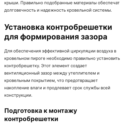
крыши. Правильно подобранные материалы обеспечат
долговечность и надежность кровельной системы.
Установка контробрешетки
для формирования зазора
Для обеспечения эффективной циркуляции воздуха в
кровельном пироге необходимо правильно установить
контробрешетку. Этот элемент создает
вентиляционный зазор между утеплителем и
кровельным покрытием, что предотвращает
накопление влаги и продлевает срок службы всей
конструкции.
Подготовка к монтажу
контробрешетки