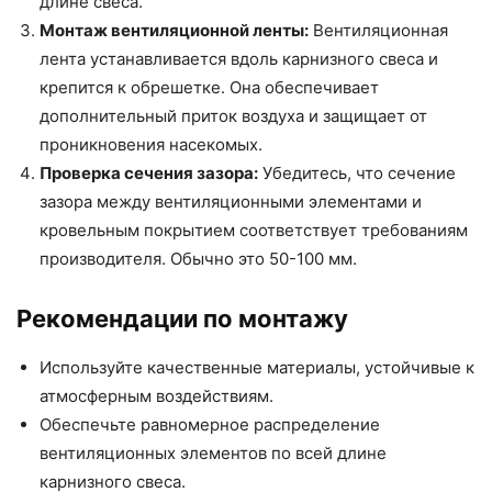
длине свеса.
Монтаж вентиляционной ленты:
Вентиляционная
лента устанавливается вдоль карнизного свеса и
крепится к обрешетке. Она обеспечивает
дополнительный приток воздуха и защищает от
проникновения насекомых.
Проверка сечения зазора:
Убедитесь, что сечение
зазора между вентиляционными элементами и
кровельным покрытием соответствует требованиям
производителя. Обычно это 50-100 мм.
Рекомендации по монтажу
Используйте качественные материалы, устойчивые к
атмосферным воздействиям.
Обеспечьте равномерное распределение
вентиляционных элементов по всей длине
карнизного свеса.