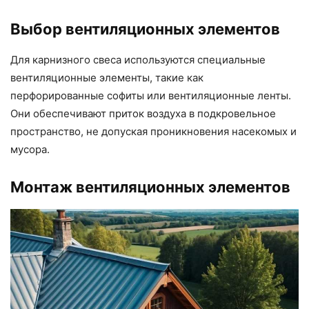
Выбор вентиляционных элементов
Для карнизного свеса используются специальные
вентиляционные элементы, такие как
перфорированные софиты или вентиляционные ленты.
Они обеспечивают приток воздуха в подкровельное
пространство, не допуская проникновения насекомых и
мусора.
Монтаж вентиляционных элементов