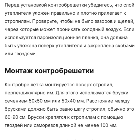
Перед установкой контробрешетки убедитесь, что слой
утеплителя уложен правильно и плотно прилегает к
стропилам. Проверьте, чтобы не было зазоров и щелей,
через которые может проникать холодный воздух. Если
используется пароизоляционная пленка, она должна
быть уложена поверх утеплителя и закреплена скобами
или гвоздями.
Монтаж контробрешетки
Контробрешетка монтируется поверх стропил,
перпендикулярно им. Для этого используются бруски
сечением 50х50 мм или 50х40 мм. Расстояние между
брусками должно быть равно шагу стропил, обычно это
60-90 см. Бруски крепятся к стропилам с помощью
гвоздей или саморезов длиной не менее 100 мм.