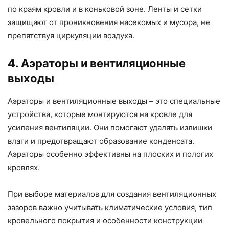
по краям кровли и в коньковой зоне. Ленты и сетки
защищают от проникновения насекомых и мусора, не
препятствуя циркуляции воздуха.
4. Аэраторы и вентиляционные
выходы
Аэраторы и вентиляционные выходы – это специальные
устройства, которые монтируются на кровле для
усиления вентиляции. Они помогают удалять излишки
влаги и предотвращают образование конденсата.
Аэраторы особенно эффективны на плоских и пологих
кровлях.
При выборе материалов для создания вентиляционных
зазоров важно учитывать климатические условия, тип
кровельного покрытия и особенности конструкции