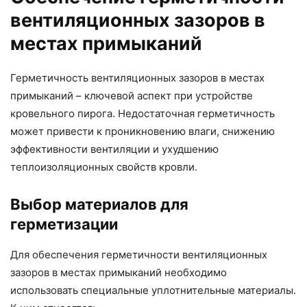
вентиляционных зазоров в
местах примыканий
Герметичность вентиляционных зазоров в местах
примыканий – ключевой аспект при устройстве
кровельного пирога. Недостаточная герметичность
может привести к проникновению влаги, снижению
эффективности вентиляции и ухудшению
теплоизоляционных свойств кровли.
Выбор материалов для
герметизации
Для обеспечения герметичности вентиляционных
зазоров в местах примыканий необходимо
использовать специальные уплотнительные материалы.