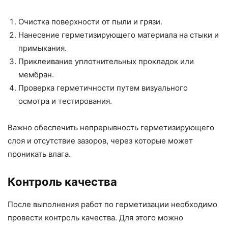
Очистка поверхности от пыли и грязи.
Нанесение герметизирующего материала на стыки и
примыкания.
Приклеивание уплотнительных прокладок или
мембран.
Проверка герметичности путем визуального
осмотра и тестирования.
Важно обеспечить непрерывность герметизирующего
слоя и отсутствие зазоров, через которые может
проникать влага.
Контроль качества
После выполнения работ по герметизации необходимо
провести контроль качества. Для этого можно