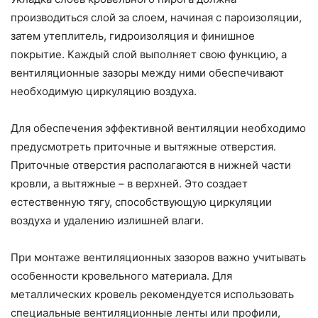
производиться слой за слоем, начиная с пароизоляции,
затем утеплитель, гидроизоляция и финишное
покрытие. Каждый слой выполняет свою функцию, а
вентиляционные зазоры между ними обеспечивают
необходимую циркуляцию воздуха.
Для обеспечения эффективной вентиляции необходимо
предусмотреть приточные и вытяжные отверстия.
Приточные отверстия располагаются в нижней части
кровли, а вытяжные – в верхней. Это создает
естественную тягу, способствующую циркуляции
воздуха и удалению излишней влаги.
При монтаже вентиляционных зазоров важно учитывать
особенности кровельного материала. Для
металлических кровель рекомендуется использовать
специальные вентиляционные ленты или профили,