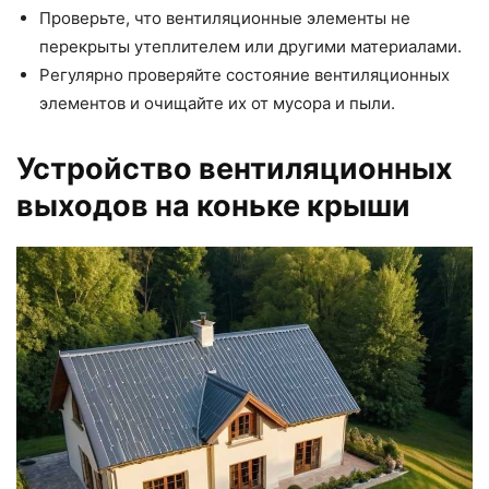
Проверьте, что вентиляционные элементы не
перекрыты утеплителем или другими материалами.
Регулярно проверяйте состояние вентиляционных
элементов и очищайте их от мусора и пыли.
Устройство вентиляционных
выходов на коньке крыши