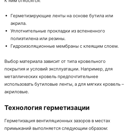
К ним относятся:
Герметизирующие ленты на основе бутила или
акрила.
Уплотнительные прокладки из вспененного
полиэтилена или резины.
Гидроизоляционные мембраны с клеящим слоем.
Выбор материала зависит от типа кровельного
покрытия и условий эксплуатации. Например, для
металлических кровель предпочтительнее
использовать бутиловые ленты, а для мягких кровель –
акриловые.
Технология герметизации
Герметизация вентиляционных зазоров в местах
примыканий выполняется следующим образом: