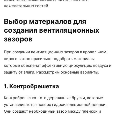
нежелательных гостей.
Выбор материалов для
создания вентиляционных
зазоров
При создании вентиляционных зазоров в кровельном
пироге важно правильно подобрать материалы,
которые обеспечат эффективную циркуляцию воздуха и
защиту от влаги. Рассмотрим основные варианты.
1. Контробрешетка
Контробрешетка – это деревянные бруски, которые
устанавливаются поверх гидроизоляционной пленки.
Они создают необходимый зазор между пленкой и