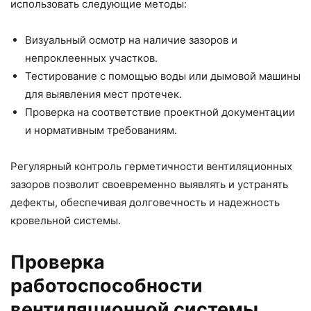
использовать следующие методы:
Визуальный осмотр на наличие зазоров и
непроклеенных участков.
Тестирование с помощью воды или дымовой машины
для выявления мест протечек.
Проверка на соответствие проектной документации
и нормативным требованиям.
Регулярный контроль герметичности вентиляционных
зазоров позволит своевременно выявлять и устранять
дефекты, обеспечивая долговечность и надежность
кровельной системы.
Проверка
работоспособности
вентиляционной системы