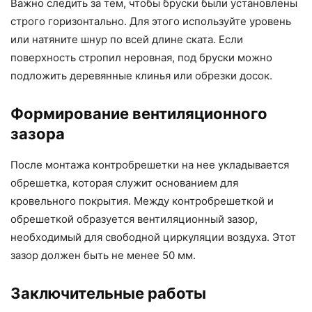
Важно следить за тем, чтобы бруски были установлены
строго горизонтально. Для этого используйте уровень
или натяните шнур по всей длине ската. Если
поверхность стропил неровная, под бруски можно
подложить деревянные клинья или обрезки досок.
Формирование вентиляционного
зазора
После монтажа контробрешетки на нее укладывается
обрешетка, которая служит основанием для
кровельного покрытия. Между контробрешеткой и
обрешеткой образуется вентиляционный зазор,
необходимый для свободной циркуляции воздуха. Этот
зазор должен быть не менее 50 мм.
Заключительные работы