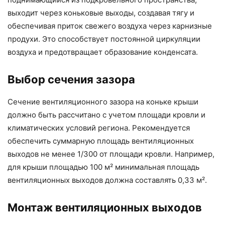
выходит через коньковые выходы, создавая тягу и
обеспечивая приток свежего воздуха через карнизные
продухи. Это способствует постоянной циркуляции
воздуха и предотвращает образование конденсата.
Выбор сечения зазора
Сечение вентиляционного зазора на коньке крыши
должно быть рассчитано с учетом площади кровли и
климатических условий региона. Рекомендуется
обеспечить суммарную площадь вентиляционных
выходов не менее 1/300 от площади кровли. Например,
для крыши площадью 100 м² минимальная площадь
вентиляционных выходов должна составлять 0,33 м².
Монтаж вентиляционных выходов