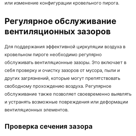
или изменение конфигурации кровельного пирога.
Регулярное обслуживание
вентиляционных зазоров
Для поддержания эффективной циркуляции воздуха в
кровельном пироге необходимо регулярно
обслуживать вентиляционные зазоры. Это включает в
себя проверку и очистку зазоров от мусора, пыли и
других загрязнений, которые могут препятствовать
свободному прохождению воздуха. Регулярное
обслуживание также позволяет своевременно выявлять
и устранять возможные повреждения или деформации
вентиляционных элементов.
Проверка сечения зазора