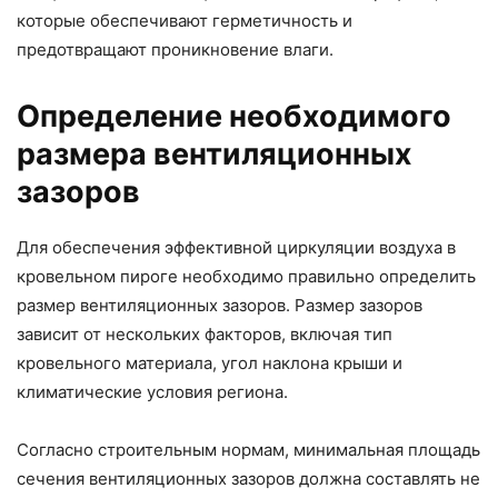
которые обеспечивают герметичность и
предотвращают проникновение влаги.
Определение необходимого
размера вентиляционных
зазоров
Для обеспечения эффективной циркуляции воздуха в
кровельном пироге необходимо правильно определить
размер вентиляционных зазоров. Размер зазоров
зависит от нескольких факторов, включая тип
кровельного материала, угол наклона крыши и
климатические условия региона.
Согласно строительным нормам, минимальная площадь
сечения вентиляционных зазоров должна составлять не