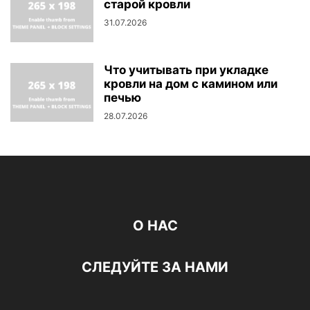
старой кровли
31.07.2026
Что учитывать при укладке
кровли на дом с камином или
печью
28.07.2026
О НАС
СЛЕДУЙТЕ ЗА НАМИ