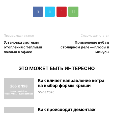
Предыдущая статья
Следующая статья
Установка системы
Применение дуба в
отопления с тёплыми
столярном деле — плюсы и
полами в офисе
минусы
ЭТО МОЖЕТ БЫТЬ ИНТЕРЕСНО
Как влияет направление ветра
на выбор формы крыши
05.08.2026
Как происходит демонтаж