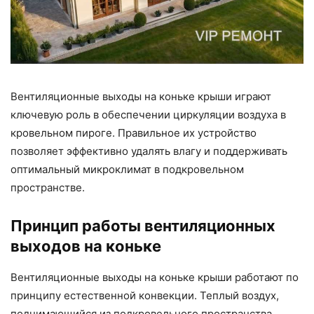
Вентиляционные выходы на коньке крыши играют
ключевую роль в обеспечении циркуляции воздуха в
кровельном пироге. Правильное их устройство
позволяет эффективно удалять влагу и поддерживать
оптимальный микроклимат в подкровельном
пространстве.
Принцип работы вентиляционных
выходов на коньке
Вентиляционные выходы на коньке крыши работают по
принципу естественной конвекции. Теплый воздух,
поднимающийся из подкровельного пространства,