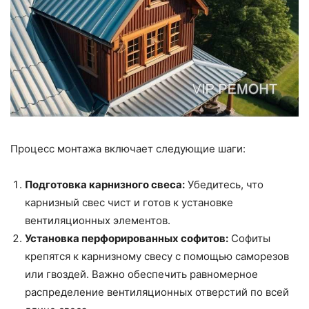
Процесс монтажа включает следующие шаги:
Подготовка карнизного свеса:
Убедитесь, что
карнизный свес чист и готов к установке
вентиляционных элементов.
Установка перфорированных софитов:
Софиты
крепятся к карнизному свесу с помощью саморезов
или гвоздей. Важно обеспечить равномерное
распределение вентиляционных отверстий по всей