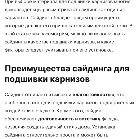
При выборе материала для подшивки карнизов многие
домовладельцы рассматривают сайдинг как один из
вариантов. Сайдинг обладает рядом преимуществ,
которые делают его привлекательным для этой цели. В
этой статье мы рассмотрим, можно ли использовать
сайдинг в качестве подшивки карнизов, и какие
факторы следует учитывать при его установке.
Преимущества сайдинга для
подшивки карнизов
Сайдинг отличается высокой
влагостойкостью
, что
особенно важно для подшивки карнизов, подверженных
воздействию осадков. Кроме того, сайдинг
обеспечивает
долговечность
и
эстетику
фасада,
позволяя создать единый стиль дома. Установка
сайдинга относительно проста и может быть