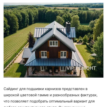
Сайдинг для подшивки карнизов представлен в
широкой цветовой гамме и разнообразных фактурах,
что позволяет подобрать оптимальный вариант для