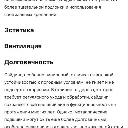
более тщательной подгонки и использования
специальных креплений.
Эстетика
Вентиляция
Долговечность
Сайдинг, особенно виниловый, отличается высокой
устойчивостью к погодным условиям, не гниёт и не
подвержен коррозии. В отличие от дерева, которое
требует регулярного ухода и обработки, сайдинг
сохраняет свой внешний вид и функциональность на
протяжении многих лет. Однако, металлические
подшивки могут быть ещё более долговечными,
особенно если они изготовлены из нержавеющей стали