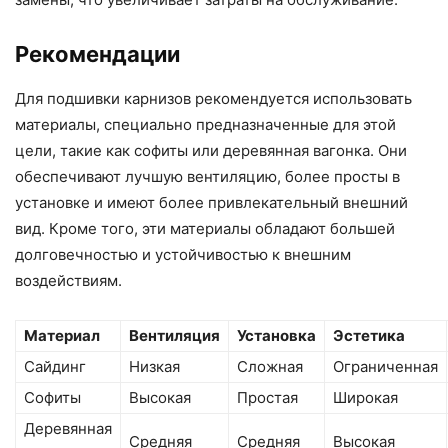
Рекомендации
Для подшивки карнизов рекомендуется использовать
материалы, специально предназначенные для этой
цели, такие как софиты или деревянная вагонка. Они
обеспечивают лучшую вентиляцию, более просты в
установке и имеют более привлекательный внешний
вид. Кроме того, эти материалы обладают большей
долговечностью и устойчивостью к внешним
воздействиям.
Материал
Вентиляция
Установка
Эстетика
Сайдинг
Низкая
Сложная
Ограниченная
Софиты
Высокая
Простая
Широкая
Деревянная
Средняя
Средняя
Высокая