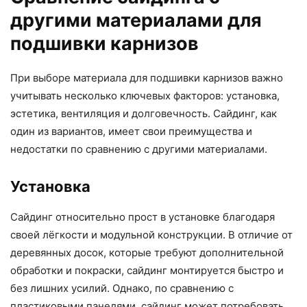
другими материалами для
подшивки карнизов
При выборе материала для подшивки карнизов важно
учитывать несколько ключевых факторов: установка,
эстетика, вентиляция и долговечность. Сайдинг, как
один из вариантов, имеет свои преимущества и
недостатки по сравнению с другими материалами.
Установка
Сайдинг относительно прост в установке благодаря
своей лёгкости и модульной конструкции. В отличие от
деревянных досок, которые требуют дополнительной
обработки и покраски, сайдинг монтируется быстро и
без лишних усилий. Однако, по сравнению с
пластиковыми панелями, сайдинг может потребовать