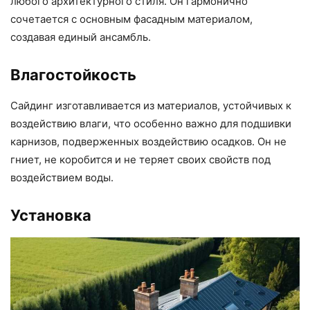
любого архитектурного стиля. Он гармонично
сочетается с основным фасадным материалом,
создавая единый ансамбль.
Влагостойкость
Сайдинг изготавливается из материалов, устойчивых к
воздействию влаги, что особенно важно для подшивки
карнизов, подверженных воздействию осадков. Он не
гниет, не коробится и не теряет своих свойств под
воздействием воды.
Установка