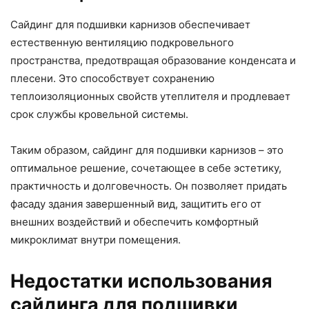
Сайдинг для подшивки карнизов обеспечивает
естественную вентиляцию подкровельного
пространства, предотвращая образование конденсата и
плесени. Это способствует сохранению
теплоизоляционных свойств утеплителя и продлевает
срок службы кровельной системы.
Таким образом, сайдинг для подшивки карнизов – это
оптимальное решение, сочетающее в себе эстетику,
практичность и долговечность. Он позволяет придать
фасаду здания завершенный вид, защитить его от
внешних воздействий и обеспечить комфортный
микроклимат внутри помещения.
Недостатки использования
сайдинга для подшивки