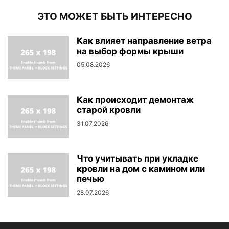
ЭТО МОЖЕТ БЫТЬ ИНТЕРЕСНО
Как влияет направление ветра
на выбор формы крыши
05.08.2026
Как происходит демонтаж
старой кровли
31.07.2026
Что учитывать при укладке
кровли на дом с камином или
печью
28.07.2026