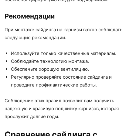
Рекомендации
При монтаже сайдинга на карнизы важно соблюдать
следующие рекомендации:
Используйте только качественные материалы.
Соблюдайте технологию монтажа.
Обеспечьте хорошую вентиляцию.
Регулярно проверяйте состояние сайдинга и
проводите профилактические работы.
Соблюдение этих правил позволит вам получить
надежную и красивую подшивку карнизов, которая
прослужит долгие годы.
Сравнение сайдинга с