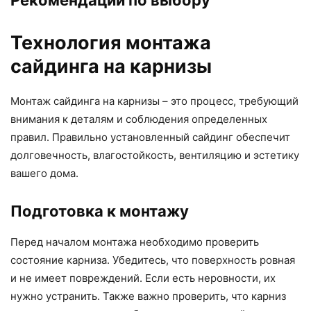
Рекомендации по выбору
Технология монтажа
сайдинга на карнизы
Монтаж сайдинга на карнизы – это процесс, требующий
внимания к деталям и соблюдения определенных
правил. Правильно установленный сайдинг обеспечит
долговечность, влагостойкость, вентиляцию и эстетику
вашего дома.
Подготовка к монтажу
Перед началом монтажа необходимо проверить
состояние карниза. Убедитесь, что поверхность ровная
и не имеет повреждений. Если есть неровности, их
нужно устранить. Также важно проверить, что карниз