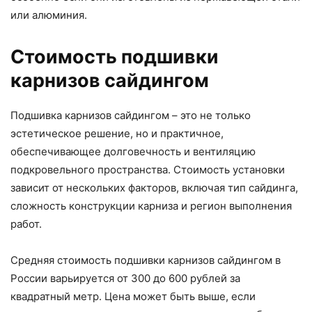
или алюминия.
Стоимость подшивки
карнизов сайдингом
Подшивка карнизов сайдингом – это не только
эстетическое решение, но и практичное,
обеспечивающее долговечность и вентиляцию
подкровельного пространства. Стоимость установки
зависит от нескольких факторов, включая тип сайдинга,
сложность конструкции карниза и регион выполнения
работ.
Средняя стоимость подшивки карнизов сайдингом в
России варьируется от 300 до 600 рублей за
квадратный метр. Цена может быть выше, если