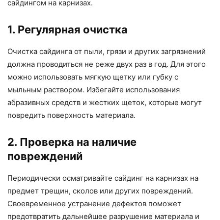
сайдингом на карнизах.
1. Регулярная очистка
Очистка сайдинга от пыли, грязи и других загрязнений
должна проводиться не реже двух раз в год. Для этого
можно использовать мягкую щетку или губку с
мыльным раствором. Избегайте использования
абразивных средств и жестких щеток, которые могут
повредить поверхность материала.
2. Проверка на наличие
повреждений
Периодически осматривайте сайдинг на карнизах на
предмет трещин, сколов или других повреждений.
Своевременное устранение дефектов поможет
предотвратить дальнейшее разрушение материала и