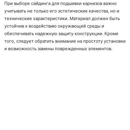
При выборе сайдинга для подшивки карнизов важно
учитывать не только его эстетические качества, но и
технические характеристики. Материал должен быть
устойчив к воздействию окружающей среды и
обеспечивать надежную защиту конструкции. Кроме
того, следует обратить внимание на простоту установки
и возможность замены поврежденных элементов.