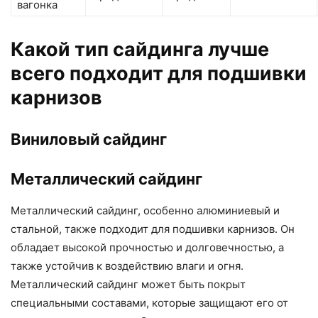
вагонка
Какой тип сайдинга лучше
всего подходит для подшивки
карнизов
Виниловый сайдинг
Металлический сайдинг
Металлический сайдинг, особенно алюминиевый и
стальной, также подходит для подшивки карнизов. Он
обладает высокой прочностью и долговечностью, а
также устойчив к воздействию влаги и огня.
Металлический сайдинг может быть покрыт
специальными составами, которые защищают его от