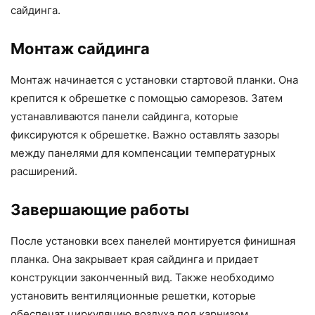
сайдинга.
Монтаж сайдинга
Монтаж начинается с установки стартовой планки. Она
крепится к обрешетке с помощью саморезов. Затем
устанавливаются панели сайдинга, которые
фиксируются к обрешетке. Важно оставлять зазоры
между панелями для компенсации температурных
расширений.
Завершающие работы
После установки всех панелей монтируется финишная
планка. Она закрывает края сайдинга и придает
конструкции законченный вид. Также необходимо
установить вентиляционные решетки, которые
обеспечат циркуляцию воздуха под карнизом.