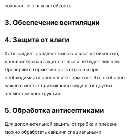
сохранит его влагостойкость.
3. Обеспечение вентиляции
4. Защита от влаги
Хотя сайдинг обладает высокой влагостойкостью,
дополнительная защита от влаги не будет лишней.
Проверяйте герметичность стыков и при
необходимости обновляйте герметик. Это особенно
важно в местах примыкания сайдинга к другим
элементам конструкции.
5. Обработка антисептиками
Для дополнительной защиты от грибка и плесени
можно обработать сайдинг специальными