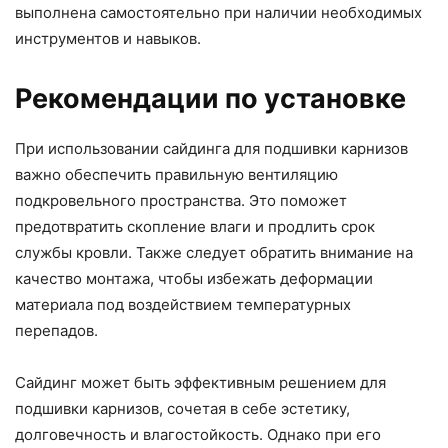
выполнена самостоятельно при наличии необходимых
инструментов и навыков.
Рекомендации по установке
При использовании сайдинга для подшивки карнизов
важно обеспечить правильную вентиляцию
подкровельного пространства. Это поможет
предотвратить скопление влаги и продлить срок
службы кровли. Также следует обратить внимание на
качество монтажа, чтобы избежать деформации
материала под воздействием температурных
перепадов.
Сайдинг может быть эффективным решением для
подшивки карнизов, сочетая в себе эстетику,
долговечность и влагостойкость. Однако при его