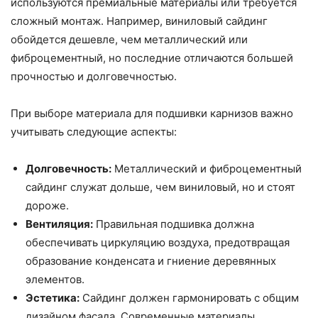
используются премиальные материалы или требуется
сложный монтаж. Например, виниловый сайдинг
обойдется дешевле, чем металлический или
фиброцементный, но последние отличаются большей
прочностью и долговечностью.
При выборе материала для подшивки карнизов важно
учитывать следующие аспекты:
Долговечность:
Металлический и фиброцементный
сайдинг служат дольше, чем виниловый, но и стоят
дороже.
Вентиляция:
Правильная подшивка должна
обеспечивать циркуляцию воздуха, предотвращая
образование конденсата и гниение деревянных
элементов.
Эстетика:
Сайдинг должен гармонировать с общим
дизайном фасада. Современные материалы