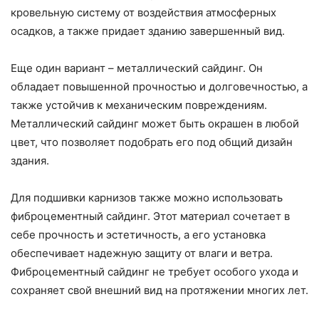
кровельную систему от воздействия атмосферных
осадков, а также придает зданию завершенный вид.
Еще один вариант – металлический сайдинг. Он
обладает повышенной прочностью и долговечностью, а
также устойчив к механическим повреждениям.
Металлический сайдинг может быть окрашен в любой
цвет, что позволяет подобрать его под общий дизайн
здания.
Для подшивки карнизов также можно использовать
фиброцементный сайдинг. Этот материал сочетает в
себе прочность и эстетичность, а его установка
обеспечивает надежную защиту от влаги и ветра.
Фиброцементный сайдинг не требует особого ухода и
сохраняет свой внешний вид на протяжении многих лет.