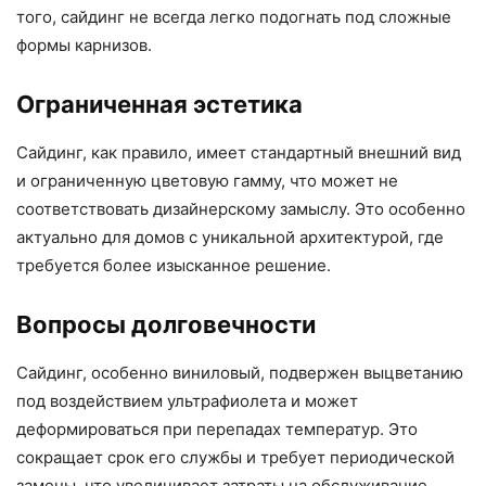
того, сайдинг не всегда легко подогнать под сложные
формы карнизов.
Ограниченная эстетика
Сайдинг, как правило, имеет стандартный внешний вид
и ограниченную цветовую гамму, что может не
соответствовать дизайнерскому замыслу. Это особенно
актуально для домов с уникальной архитектурой, где
требуется более изысканное решение.
Вопросы долговечности
Сайдинг, особенно виниловый, подвержен выцветанию
под воздействием ультрафиолета и может
деформироваться при перепадах температур. Это
сокращает срок его службы и требует периодической
замены, что увеличивает затраты на обслуживание.