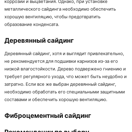
коррозии и выцветания. Однако, при установке
металлического сайдинга необходимо обеспечить
хорошую вентиляцию, чтобы предотвратить
образование конденсата.
Деревянный сайдинг
Деревянный сайдинг, хотя и выглядит привлекательно,
не рекомендуется для подшивки карнизов из-за его
низкой влагостойкости. Дерево подвержено гниению и
требует регулярного ухода, что может быть неудобно и
затратно. Если все же выбран деревянный сайдинг,
необходимо обработать его специальными защитными
составами и обеспечить хорошую вентиляцию.
Фиброцементный сайдинг