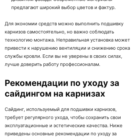
предлагают широкий выбор цветов и фактур.
Для экономии средств можно выполнить подшивку
карнизов самостоятельно, но важно соблюдать
технологию монтажа. Неправильная установка может
привести к нарушению вентиляции и снижению срока
службы кровли. Если вы не уверены в своих силах,
лучше доверить работу профессионалам.
Рекомендации по уходу за
сайдингом на карнизах
Сайдинг, используемый для подшивки карнизов,
требует регулярного ухода, чтобы сохранить свои
эксплуатационные и эстетические качества. Ниже
приведены основные рекомендации по уходу за