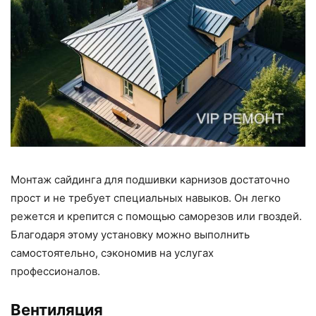
Монтаж сайдинга для подшивки карнизов достаточно
прост и не требует специальных навыков. Он легко
режется и крепится с помощью саморезов или гвоздей.
Благодаря этому установку можно выполнить
самостоятельно, сэкономив на услугах
профессионалов.
Вентиляция