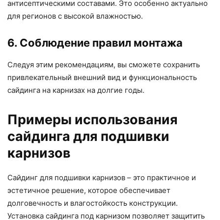
антисептическими составами. Это особенно актуально
для регионов с высокой влажностью.
6. Соблюдение правил монтажа
Следуя этим рекомендациям, вы сможете сохранить
привлекательный внешний вид и функциональность
сайдинга на карнизах на долгие годы.
Примеры использования
сайдинга для подшивки
карнизов
Сайдинг для подшивки карнизов – это практичное и
эстетичное решение, которое обеспечивает
долговечность и влагостойкость конструкции.
Установка сайдинга под карнизом позволяет защитить