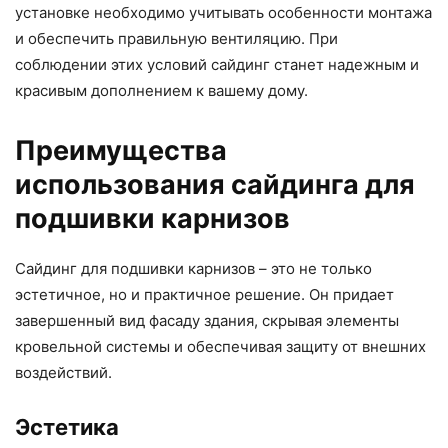
установке необходимо учитывать особенности монтажа
и обеспечить правильную вентиляцию. При
соблюдении этих условий сайдинг станет надежным и
красивым дополнением к вашему дому.
Преимущества
использования сайдинга для
подшивки карнизов
Сайдинг для подшивки карнизов – это не только
эстетичное, но и практичное решение. Он придает
завершенный вид фасаду здания, скрывая элементы
кровельной системы и обеспечивая защиту от внешних
воздействий.
Эстетика