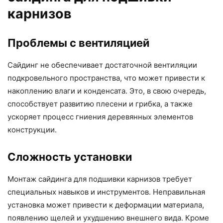
карнизов
Проблемы с вентиляцией
Сайдинг не обеспечивает достаточной вентиляции
подкровельного пространства, что может привести к
накоплению влаги и конденсата. Это, в свою очередь,
способствует развитию плесени и грибка, а также
ускоряет процесс гниения деревянных элементов
конструкции.
Сложность установки
Монтаж сайдинга для подшивки карнизов требует
специальных навыков и инструментов. Неправильная
установка может привести к деформации материала,
появлению щелей и ухудшению внешнего вида. Кроме