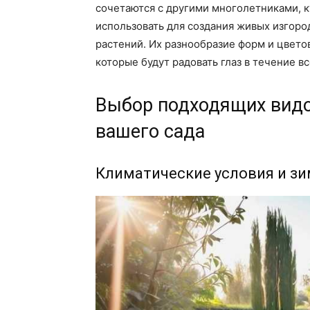
сочетаются с другими многолетниками, 
использовать для создания живых изгоро
растений. Их разнообразие форм и цвето
которые будут радовать глаз в течение вс
Выбор подходящих видо
вашего сада
Климатические условия и з