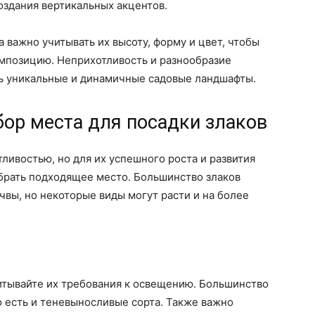
создания вертикальных акцентов.
 важно учитывать их высоту, форму и цвет, чтобы
мпозицию. Неприхотливость и разнообразие
ть уникальные и динамичные садовые ландшафты.
ор места для посадки злаков
ливостью, но для их успешного роста и развития
брать подходящее место. Большинство злаков
вы, но некоторые виды могут расти и на более
итывайте их требования к освещению. Большинство
 есть и теневыносливые сорта. Также важно