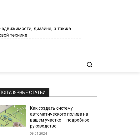
 недвижимости, дизайне, а также
овой технике
ПОПУЛЯРНЫЕ СТАТЬИ
Как создать систему
автоматического полива на
вашем участке — подробное
руководство
09.01.2024