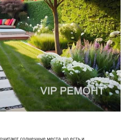
очитают солнечные места, но есть и