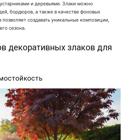
кустарниками и деревьями. Злаки можно
дей, бордюров, а также в качестве фоновых
в позволяет создавать уникальные композиции,
его сезона.
в декоративных злаков для
имостойкость